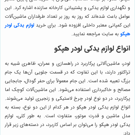
و نگهداری لوازم یدکی و پشتیبانی کارخانه سازنده اشاره کرد. این
عوامل باعث شده‌اند که روز به روز بر تعداد طرفداران ماشین‌آلات
این کمپانی معتبر داخلی افزوده شود. برای خرید
لوازم یدکی لودر
هپکو
به سایت مراجعه نمایید.
انواع لوازم یدکی لودر هپکو
لودر، ماشین‌آلاتی پرکاربرد در راهسازی و عمران، ظاهری شبیه به
تراکتور دارند، با این تفاوت که در قسمت جلویی آن‌ها یک جام
بزرگ تعبیه شده است. این جام معمولاً برای حفر گودال، جابجایی
مصالح و خاکبرداری استفاده می‌شود. این ماشین‌آلات کوچک اما
پرکاربرد، در دو نوع لودر چرخ لاستیکی و زنجیری تولید می‌شوند.
انواع لوازم یدکی لودر هپکو در هر کدام از این دو نوع، بسته به
مدل ماشین و قدرت موتور، متفاوت است. به طور کلی، لوازم
یدکی لودر هپکو را می‌توان بر اساس کاربرد، در دسته‌های زیر قرار
داد: