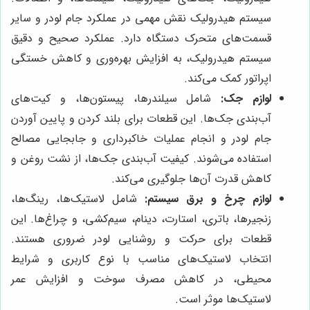
سیستم هیدرولیک نقش مهمی در عملکرد جام لودر و سایر
قسمت‌های متحرک دستگاه دارد. عملکرد صحیح و دقیق
سیستم هیدرولیک، به افزایش بهره‌وری و کاهش خستگی
اپراتور کمک می‌کند.
لوازم جک:
شامل سیلندرها، پیستون‌ها، و کیت‌های
آب‌بندی جک‌ها. این قطعات برای بلند کردن و پایین آوردن
جام لودر و انجام عملیات خاکبرداری و جابجایی مصالح
استفاده می‌شوند. کیفیت آب‌بندی جک‌ها، از نشت روغن و
کاهش قدرت آن‌ها جلوگیری می‌کند.
لوازم چرخ و برق سیستم:
شامل لاستیک‌ها، رینگ‌ها،
زنجیرها، باتری، استارت، دینام، سیم‌کشی، و چراغ‌ها. این
قطعات برای حرکت و روشنایی لودر ضروری هستند.
انتخاب لاستیک‌های مناسب با نوع کاربری و شرایط
محیطی، در کاهش مصرف سوخت و افزایش عمر
لاستیک‌ها موثر است.