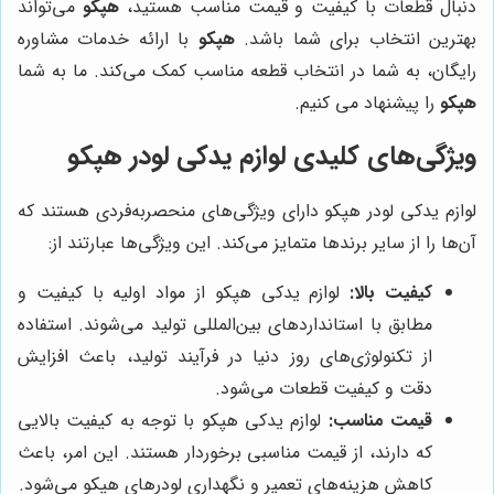
دنبال قطعات با کیفیت و قیمت مناسب هستید،
هپکو
می‌تواند
بهترین انتخاب برای شما باشد.
هپکو
با ارائه خدمات مشاوره
رایگان، به شما در انتخاب قطعه مناسب کمک می‌کند. ما به شما
هپکو
را پیشنهاد می کنیم.
ویژگی‌های کلیدی لوازم یدکی لودر هپکو
لوازم یدکی لودر هپکو دارای ویژگی‌های منحصربه‌فردی هستند که
آن‌ها را از سایر برندها متمایز می‌کند. این ویژگی‌ها عبارتند از:
کیفیت بالا:
لوازم یدکی هپکو از مواد اولیه با کیفیت و
مطابق با استانداردهای بین‌المللی تولید می‌شوند. استفاده
از تکنولوژی‌های روز دنیا در فرآیند تولید، باعث افزایش
دقت و کیفیت قطعات می‌شود.
قیمت مناسب:
لوازم یدکی هپکو با توجه به کیفیت بالایی
که دارند، از قیمت مناسبی برخوردار هستند. این امر، باعث
کاهش هزینه‌های تعمیر و نگهداری لودرهای هپکو می‌شود.