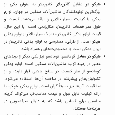
هپکو در مقابل کاترپیلار:
کاترپیلار به عنوان یکی از
بزرگ‌ترین تولیدکنندگان ماشین‌آلات سنگین در جهان، لوازم
یدکی با کیفیت بسیار بالایی را ارائه می‌دهد. کیفیت و
طول عمر قطعات کاترپیلار، مثال‌زدنی است. با این حال،
قیمت لوازم یدکی کاترپیلار معمولاً بسیار بالاتر از لوازم یدکی
هپکو است. از طرفی، دسترسی به لوازم یدکی کاترپیلار در
ایران ممکن است با محدودیت‌هایی همراه باشد.
هپکو در مقابل کوماتسو:
کوماتسو نیز یکی دیگر از برندهای
معتبر در زمینه تولید ماشین‌آلات سنگین است. لوازم یدکی
کوماتسو از نظر کیفیت در سطح بالایی قرار دارند، و از
تکنولوژی‌های پیشرفته در ساخت آن‌ها استفاده می‌شود.
اما قیمت آن‌ها نیز نسبتاً گران است. لوازم یدکی هپکو، با
ارائه کیفیت قابل قبول و قیمت مناسب‌تر، می‌تواند گزینه
مناسبی برای کسانی باشد که به دنبال صرفه‌جویی در
هزینه‌ها هستند.