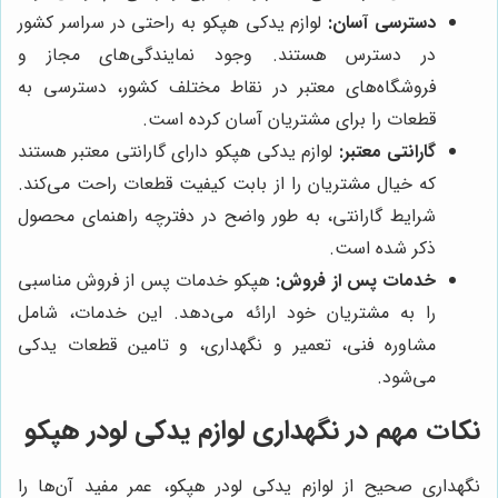
دسترسی آسان:
لوازم یدکی هپکو به راحتی در سراسر کشور
در دسترس هستند. وجود نمایندگی‌های مجاز و
فروشگاه‌های معتبر در نقاط مختلف کشور، دسترسی به
قطعات را برای مشتریان آسان کرده است.
گارانتی معتبر:
لوازم یدکی هپکو دارای گارانتی معتبر هستند
که خیال مشتریان را از بابت کیفیت قطعات راحت می‌کند.
شرایط گارانتی، به طور واضح در دفترچه راهنمای محصول
ذکر شده است.
خدمات پس از فروش:
هپکو خدمات پس از فروش مناسبی
را به مشتریان خود ارائه می‌دهد. این خدمات، شامل
مشاوره فنی، تعمیر و نگهداری، و تامین قطعات یدکی
می‌شود.
نکات مهم در نگهداری لوازم یدکی لودر هپکو
نگهداری صحیح از لوازم یدکی لودر هپکو، عمر مفید آن‌ها را