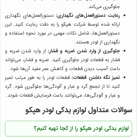
جلوگیری می‌کند.
رعایت دستورالعمل‌های نگهداری:
دستورالعمل‌های نگهداری
ارائه شده توسط شرکت هپکو را به دقت رعایت کنید. این
دستورالعمل‌ها، شامل نکات مهمی در مورد نحوه استفاده و
نگهداری از لودر هستند.
جلوگیری از وارد شدن ضربه و فشار:
از وارد شدن ضربه و
فشار به قطعات لودر جلوگیری کنید. ضربه و فشار، می‌تواند
باعث آسیب دیدن قطعات و کاهش عمر مفید آن‌ها شود.
تمیز نگه داشتن قطعات:
قطعات لودر را به طور مرتب تمیز
کنید تا از تجمع گرد و غبار و آلودگی‌ها جلوگیری شود. گرد
و غبار و آلودگی‌ها، می‌توانند باعث فرسایش قطعات شوند.
سوالات متداول لوازم یدکی لودر هپکو
لوازم یدکی لودر هپکو را از کجا تهیه کنیم؟