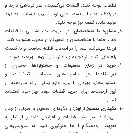
قطعات توجه کنید. قطعات بی‌کیفیت، عمر کوتاهی دارند و
می‌توانند به سایر قسمت‌های لودر آسیب برسانند. به برند
تولید کننده قطعه نیز توجه کنید.
مشاوره با متخصصان:
در صورت عدم آشنایی با قطعات
لودر، حتماً با متخصصان و تعمیرکاران مجرب مشورت کنید.
آن‌ها می‌توانند شما را در انتخاب قطعه مناسب و با کیفیت
راهنمایی کنند. از تجربه و دانش فنی آن‌ها بهره‌مند شوید.
خرید در زمان تخفیفات و جشنواره‌ها:
بسیاری از
فروشگاه‌ها در مناسبت‌های مختلف، تخفیفات و
جشنواره‌های ویژه‌ای را برای لوازم یدکی ارائه می‌دهند. از
این فرصت‌ها برای خرید قطعات مورد نیاز خود استفاده
کنید.
نگهداری صحیح از لودر:
با نگهداری صحیح و اصولی از لودر،
می‌توانید عمر مفید قطعات را افزایش داده و از نیاز به
تعویض زودهنگام آن‌ها جلوگیری کنید. به سرویس‌های