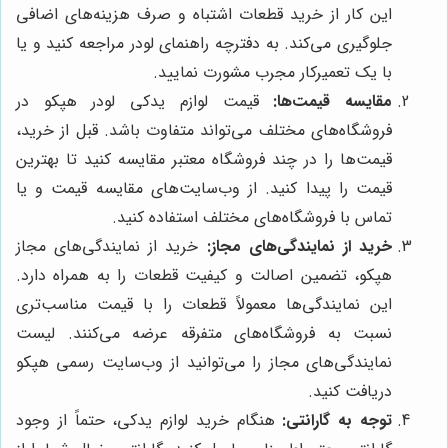
این کار از خرید قطعات اشتباه و صرف هزینه‌های اضافی
جلوگیری می‌کند. به دفترچه راهنمای لودر مراجعه کنید و یا
با یک تعمیرکار مجرب مشورت نمایید.
مقایسه قیمت‌ها:
قیمت لوازم یدکی لودر هپکو در
فروشگاه‌های مختلف می‌تواند متفاوت باشد. قبل از خرید،
قیمت‌ها را در چند فروشگاه معتبر مقایسه کنید تا بهترین
قیمت را پیدا کنید. از وب‌سایت‌های مقایسه قیمت و یا
تماس با فروشگاه‌های مختلف استفاده کنید.
خرید از نمایندگی‌های مجاز:
خرید از نمایندگی‌های مجاز
هپکو، تضمین اصالت و کیفیت قطعات را به همراه دارد.
این نمایندگی‌ها معمولاً قطعات را با قیمت مناسب‌تری
نسبت به فروشگاه‌های متفرقه عرضه می‌کنند. لیست
نمایندگی‌های مجاز را می‌توانید از وب‌سایت رسمی هپکو
دریافت کنید.
توجه به گارانتی:
هنگام خرید لوازم یدکی، حتماً از وجود