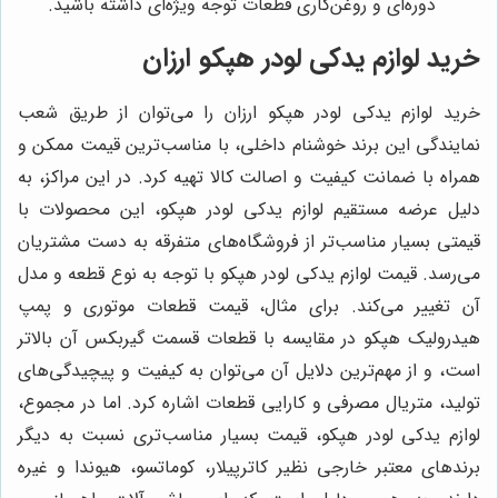
دوره‌ای و روغن‌کاری قطعات توجه ویژه‌ای داشته باشید.
خرید لوازم یدکی لودر هپکو ارزان
خرید لوازم یدکی لودر هپکو ارزان را می‌توان از طریق شعب
نمایندگی این برند خوشنام داخلی، با مناسب‌ترین قیمت ممکن و
همراه با ضمانت کیفیت و اصالت کالا تهیه کرد. در این مراکز، به
دلیل عرضه مستقیم لوازم یدکی لودر هپکو، این محصولات با
قیمتی بسیار مناسب‌تر از فروشگاه‌های متفرقه به دست مشتریان
می‌رسد. قیمت لوازم یدکی لودر هپکو با توجه به نوع قطعه و مدل
آن تغییر می‌کند. برای مثال، قیمت قطعات موتوری و پمپ
هیدرولیک هپکو در مقایسه با قطعات قسمت گیربکس آن بالاتر
است، و از مهم‌ترین دلایل آن می‌توان به کیفیت و پیچیدگی‌های
تولید، متریال مصرفی و کارایی قطعات اشاره کرد. اما در مجموع،
لوازم یدکی لودر هپکو، قیمت بسیار مناسب‌تری نسبت به دیگر
برندهای معتبر خارجی نظیر کاترپیلار، کوماتسو، هیوندا و غیره