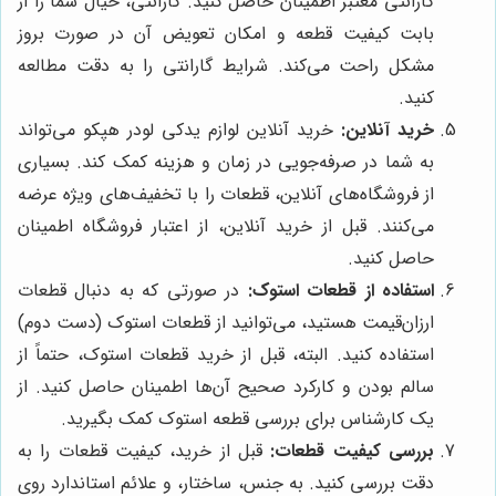
گارانتی معتبر اطمینان حاصل کنید. گارانتی، خیال شما را از
بابت کیفیت قطعه و امکان تعویض آن در صورت بروز
مشکل راحت می‌کند. شرایط گارانتی را به دقت مطالعه
کنید.
خرید آنلاین:
خرید آنلاین لوازم یدکی لودر هپکو می‌تواند
به شما در صرفه‌جویی در زمان و هزینه کمک کند. بسیاری
از فروشگاه‌های آنلاین، قطعات را با تخفیف‌های ویژه عرضه
می‌کنند. قبل از خرید آنلاین، از اعتبار فروشگاه اطمینان
حاصل کنید.
استفاده از قطعات استوک:
در صورتی که به دنبال قطعات
ارزان‌قیمت هستید، می‌توانید از قطعات استوک (دست دوم)
استفاده کنید. البته، قبل از خرید قطعات استوک، حتماً از
سالم بودن و کارکرد صحیح آن‌ها اطمینان حاصل کنید. از
یک کارشناس برای بررسی قطعه استوک کمک بگیرید.
بررسی کیفیت قطعات:
قبل از خرید، کیفیت قطعات را به
دقت بررسی کنید. به جنس، ساختار، و علائم استاندارد روی