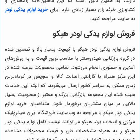
دارند، به همین دلیل است که این ماشین‌آلات راهسازی و
کشاورزی طرفداران بسیار زیادی دارد. برای
خرید لوازم یدکی لودر
به سایت مراجعه کنید.
فروش لوازم یدکی لودر هپکو
فروش لوازم یدکی لودر هپکو با کیفیت بسیار بالا و تضمین شده
در گروه بازرگانی هیدروسنتر با مناسب‌ترین قیمت و به روش‌های
آنلاین و حضوری انجام می‌شود. تمامی محصولات عرضه شده در
این مرکز همراه با گارانتی اصالت کالا و تعویض در کوتاه‌ترین
زمان ممکن به سراسر کشور ارسال می‌شوند، که البته این خدمات
سبب شده این مجموعه بازرگانی بزرگ و معتبر از محبوبیت بسیار
بالایی در میان مشتریان برخوردار شود. متقاضیان خرید لوازم
یدکی لودر هپکو با مراجعه به وب‌سایت فروشگاه ایران هیدرولیک
مرکزی و انتخاب برند هپکو می‌توانند لیست کامل لوازم یدکی لودر
هپکو را به همراه مشخصات فنی و قیمت محصولات مشاهده
کرده و در صورت تمایل نسبت به خرید آن‌ها اقدام کنند.