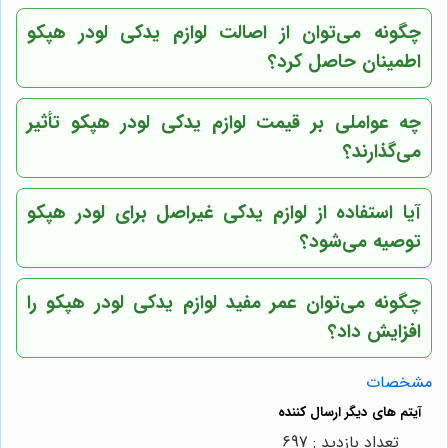
چگونه می‌توان از اصالت لوازم یدکی لودر هپکو
اطمینان حاصل کرد؟
چه عواملی بر قیمت لوازم یدکی لودر هپکو تأثیر
می‌گذارند؟
آیا استفاده از لوازم یدکی غیراصل برای لودر هپکو
توصیه می‌شود؟
چگونه می‌توان عمر مفید لوازم یدکی لودر هپکو را
افزایش داد؟
مشخصات
تعداد بازدید : 697