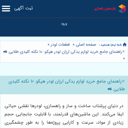
ثبت آگهی
صفحه اصلی
»
قطعات لودر
»
⭐️راهنمای جامع خرید لوازم یدکی ارزان لودر هپکو: 10 نکته کلیدی طلایی 🚜
»
⭐️راهنمای جامع خرید لوازم یدکی ارزان لودر هپکو: 10 نکته کلیدی
طلایی 🚜
در دنیای پرشتاب ساخت و ساز و راهسازی، لودرها نقشی حیاتی
ایفا می‌کنند. این ماشین‌های قدرتمند، با قابلیت جابجایی حجم
زیادی از مواد، سرعت و کارایی پروژه‌ها را به طور چشمگیری