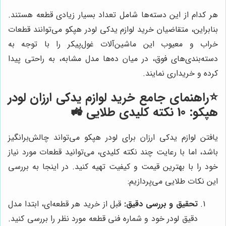
هر کدام از این دسته‌ها شامل تعداد بسیار زیادی قطعه هستند.
بنابراین، متقاضیان خرید لوازم یدکی لودر هپکو می‌توانند قطعات
خراب و معیوب این ماشین‌آلات غول‌پیکر را با توجه به
دسته‌بندی‌های فوق، در میان ده‌ها مدل مشابه، به راحتی پیدا
کرده و خریداری نمایند.
⭐️راهنمای جامع خرید لوازم یدکی ارزان لودر
هپکو: 10 نکته کلیدی طلایی 🚜
یافتن لوازم یدکی ارزان برای لودر هپکو می‌تواند چالش‌برانگیز
باشد، اما با رعایت چند نکته کلیدی، می‌توانید قطعات مورد نیاز
خود را با بهترین قیمت و کیفیت تهیه کنید. در اینجا به بررسی
این نکات طلایی می‌پردازیم:
تحقیق و بررسی دقیق:
قبل از خرید هر قطعه‌ای، ابتدا مدل
دقیق لودر خود و شماره فنی قطعه مورد نظر را بررسی کنید.