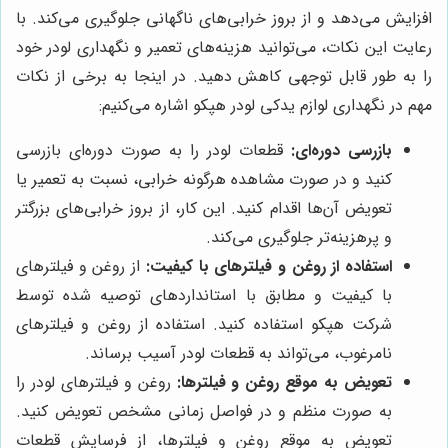
افزایش می‌دهد و از بروز خرابی‌های ناگهانی جلوگیری می‌کند. با
رعایت این نکات، می‌توانید هزینه‌های تعمیر و نگهداری لودر خود
را به طور قابل توجهی کاهش دهید. در اینجا به برخی از نکات
مهم در نگهداری لوازم یدکی لودر هپکو اشاره می‌کنیم:
بازرسی دوره‌ای:
قطعات لودر را به صورت دوره‌ای بازرسی
کنید و در صورت مشاهده هرگونه خرابی، نسبت به تعمیر یا
تعویض آن‌ها اقدام کنید. این کار، از بروز خرابی‌های بزرگتر
و پرهزینه‌تر جلوگیری می‌کند.
استفاده از روغن و فیلترهای با کیفیت:
از روغن و فیلترهای
با کیفیت و مطابق با استانداردهای توصیه شده توسط
شرکت هپکو استفاده کنید. استفاده از روغن و فیلترهای
نامرغوب، می‌تواند به قطعات لودر آسیب برساند.
تعویض به موقع روغن و فیلترها:
روغن و فیلترهای لودر را
به صورت منظم و در فواصل زمانی مشخص تعویض کنید.
تعویض به موقع روغن و فیلترها، از فرسایش قطعات