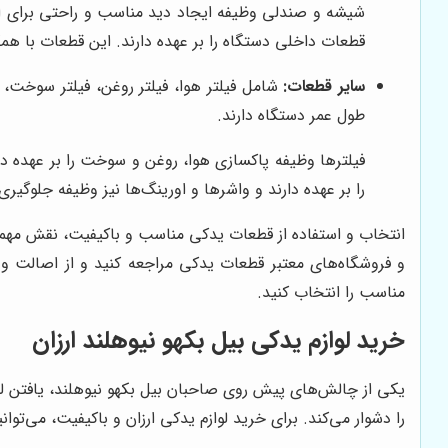
شیشه و صندلی وظیفه ایجاد دید مناسب و راحتی برای اپراتو
قطعات داخلی دستگاه را بر عهده دارند. این قطعات با همکا
سایر قطعات:
شامل فیلتر هوا، فیلتر روغن، فیلتر سوخت،
طول عمر دستگاه دارند.
فیلترها وظیفه پاکسازی هوا، روغن و سوخت را بر عهده دارن
را بر عهده دارند و واشرها و اورینگ‌ها نیز وظیفه جلوگیری
انتخاب و استفاده از قطعات یدکی مناسب و باکیفیت، نقش مهمی 
و فروشگاه‌های معتبر قطعات یدکی مراجعه کنید و از اصالت 
مناسب را انتخاب کنید.
خرید لوازم یدکی بیل بکهو نیوهلند ارزان
یکی از چالش‌های پیش روی صاحبان بیل بکهو نیوهلند، یافتن لوا
را دشوار می‌کند. برای خرید لوازم یدکی ارزان و باکیفیت، می‌توانی