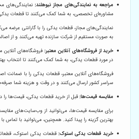
مراجعه به نمایندگی‌های مجاز نیوهلند:
نمایندگی‌های مجا
مشاوره‌ای تخصصی، به شما کمک می‌کنند تا قطعات یدکی م
نمایندگی‌های مجاز، قطعات یدکی را با گارانتی عرضه می‌
به صورت مستقیم از شرکت سازنده تهیه می‌کنند و از اصالت
خرید از فروشگاه‌های آنلاین معتبر:
فروشگاه‌های آنلاین مع
در مورد قطعات یدکی، به شما کمک می‌کنند تا انتخاب بهت
فروشگاه‌های آنلاین معتبر، قطعات یدکی را با ضمانت اص
سراسر کشور ارسال می‌کنند و در وقت و هزینه شما صرفه‌ج
مقایسه قیمت‌ها:
قبل از خرید قطعات یدکی، قیمت‌ها را در 
برای مقایسه قیمت‌ها، می‌توانید از وب‌سایت‌های مقایس
بهترین گزینه را پیدا کنید. همچنین، می‌توانید با تماس ب
خرید قطعات یدکی استوک:
قطعات یدکی استوک، قطعاتی ه