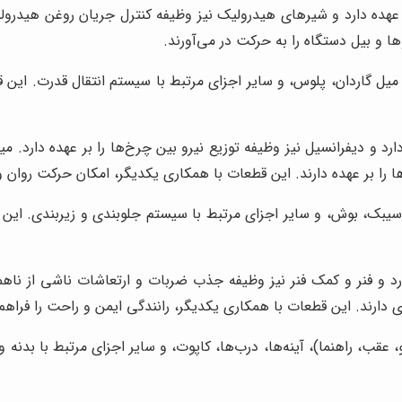
هده دارد و شیرهای هیدرولیک نیز وظیفه کنترل جریان روغن هیدرولیک
ها و بیل دستگاه را به حرکت در می‌آورند.
ل گاردان، پلوس، و سایر اجزای مرتبط با سیستم انتقال قدرت. این ق
 و دیفرانسیل نیز وظیفه توزیع نیرو بین چرخ‌ها را بر عهده دارد. میل
ها را بر عهده دارند. این قطعات با همکاری یکدیگر، امکان حرکت روان و 
یبک، بوش، و سایر اجزای مرتبط با سیستم جلوبندی و زیربندی. این 
ارد و فنر و کمک فنر نیز وظیفه جذب ضربات و ارتعاشات ناشی از ناه
دارند. این قطعات با همکاری یکدیگر، رانندگی ایمن و راحت را فراهم 
قب، راهنما)، آینه‌ها، درب‌ها، کاپوت، و سایر اجزای مرتبط با بدنه و