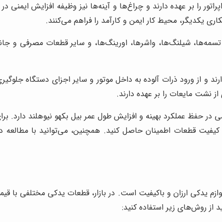
ر را بر عهده دارند و چراغ‌ها و آینه‌ها نیز وظیفه افزایش ایمنی در 
ری یکدیگر، محیط کار ایمن و کارآمد را فراهم می‌کنند.
 تسمه‌ها، شیلنگ‌ها، واشرها، اورینگ‌ها، و سایر قطعات مصرفی و 
د و از ورود ذرات آلوده به داخل موتور و سایر اجزای دستگاه جلوگیری 
 از نشت مایعات را بر عهده دارند.
در حفظ عملکرد بهینه و افزایش طول عمر بیل بکهو نیوهلند دارد. برا
و کیفیت قطعات اطمینان حاصل کنید. همچنین، می‌توانید با مطالعه
زم یدکی ارزان و باکیفیت است. در بازار، قطعات یدکی مختلفی با قیم
د از روش‌های زیر استفاده کنید: