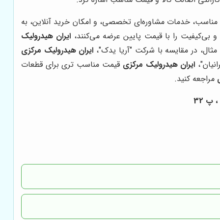
 مناسب، خدمات مشاوره‌ای تخصصی، و امکان خرید آنلاین، به
 و بی‌کیفیت را با قیمت پایین عرضه می‌کنند،
ایران هیدرولیک
 مثال، در مقایسه با شرکت "آریا یدک"،
ایران هیدرولیک مرکزی
نیان"،
ایران هیدرولیک مرکزی
قیمت مناسب تری برای قطعات
مراجعه کنید.
 پ 32