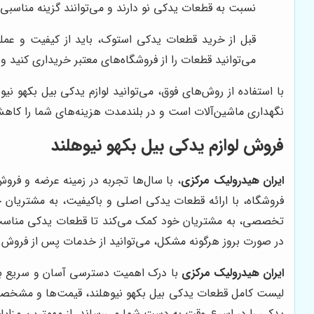
نسبت به قطعات یدکی نو دارند و می‌توانند گزینه مناسبی
قبل از خرید قطعات یدکی استوک، باید از کیفیت و عمل
می‌توانید قطعات را از فروشگاه‌های معتبر خریداری کنید و 
با استفاده از روش‌های فوق، می‌توانید لوازم یدکی بیل بکهو ن
نگهداری ماشین‌آلات است و در بلندمدت هزینه‌های شما را کاه
فروش لوازم یدکی بیل بکهو نیوهلند
ایران هیدرولیک مرکزی
، با سال‌ها تجربه در زمینه عرضه و فروش
فروشگاه، با ارائه قطعات یدکی اصلی و باکیفیت، به مشتریان خ
تخصصی، به مشتریان خود کمک می‌کند تا قطعات یدکی مناسب را 
در صورت بروز هرگونه مشکل، می‌توانید از خدمات پس از فروش آ
ایران هیدرولیک مرکزی
با درک اهمیت دسترسی آسان و سریع به قط
لیست کامل قطعات یدکی بیل بکهو نیوهلند، قیمت‌ها و مشخصات
یدکی را در اسرع وقت به دست شما می‌رساند. از مهمترین مزایا