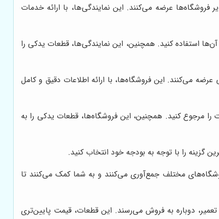
روشگاه‌ها عرضه می‌کنند. این نمایندگی‌ها، با ارائه خدمات
ن‌ها استفاده کنید. همچنین، این نمایندگی‌ها، قطعات یدکی را
رضه می‌کنند. این فروشگاه‌ها، با ارائه اطلاعات دقیق و کامل
را مرجوع کنید. همچنین، این فروشگاه‌ها، قطعات یدکی را به
ن گزینه را با توجه به بودجه خود انتخاب کنید.
شگاه‌های مختلف جمع‌آوری می‌کنند و به شما کمک می‌کنند تا
میر، دوباره به فروش می‌رسند. این قطعات، قیمت پایین‌تری