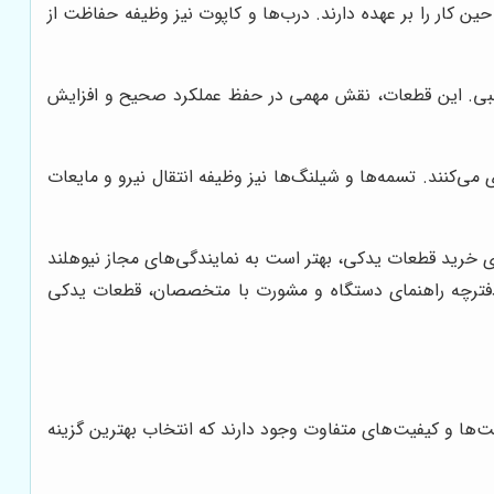
حین کار را بر عهده دارند. درب‌ها و کاپوت نیز وظیفه حفاظت از
جانبی. این قطعات، نقش مهمی در حفظ عملکرد صحیح و افزایش
می‌کنند. تسمه‌ها و شیلنگ‌ها نیز وظیفه انتقال نیرو و مایعات
ی خرید قطعات یدکی، بهتر است به نمایندگی‌های مجاز نیوهلند
 دفترچه راهنمای دستگاه و مشورت با متخصصان، قطعات یدکی
ت‌ها و کیفیت‌های متفاوت وجود دارند که انتخاب بهترین گزینه