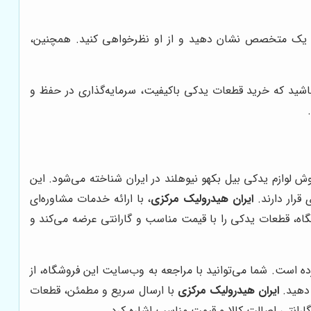
ا به یک متخصص نشان دهید و از او نظرخواهی کنید. همچنین،
ه باشید که خرید قطعات یدکی باکیفیت، سرمایه‌گذاری در حفظ و
وش لوازم یدکی بیل بکهو نیوهلند در ایران شناخته می‌شود. این
قرار دارند.
ایران هیدرولیک مرکزی
، با ارائه خدمات مشاوره‌ای
اه، قطعات یدکی را با قیمت مناسب و گارانتی عرضه می‌کند و
 است. شما می‌توانید با مراجعه به وب‌سایت این فروشگاه، از
 دهید.
ایران هیدرولیک مرکزی
با ارسال سریع و مطمئن، قطعات
رانتی اصالت کالا و قیمت مناسب اشاره کرد.