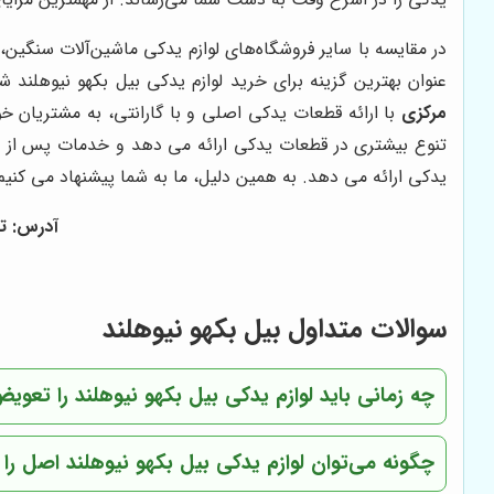
در مقایسه با سایر فروشگاه‌های لوازم یدکی ماشین‌آلات سنگین،
عنوان بهترین گزینه برای خرید لوازم یدکی بیل بکهو نیوهلند 
مرکزی
با ارائه قطعات یدکی اصلی و با گارانتی، به مشتریان خو
تنوع بیشتری در قطعات یدکی ارائه می دهد و خدمات پس از فر
یدکی ارائه می دهد. به همین دلیل، ما به شما پیشنهاد می کنیم 
آدرس: ته
سوالات متداول بیل بکهو نیوهلند
چه زمانی باید لوازم یدکی بیل بکهو نیوهلند را تعوی
چگونه می‌توان لوازم یدکی بیل بکهو نیوهلند اصل را