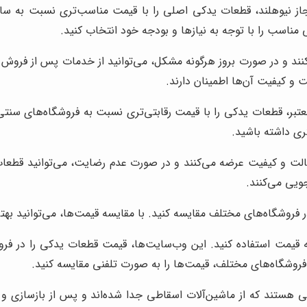
ز نیوهلند، قطعات یدکی اصلی را با قیمت مناسب‌تری نسبت به سایر ف
ناسب را با توجه به نیازها و بودجه خود انتخاب کنید.
کنند و در صورت بروز هرگونه مشکل، می‌توانید از خدمات پس از فروش آ
 و کیفیت آن‌ها اطمینان دارند.
تبر، قطعات یدکی را با قیمت رقابتی‌تری نسبت به فروشگاه‌های سنتی ع
ری داشته باشید.
الت و کیفیت عرضه می‌کنند و در صورت عدم رضایت، می‌توانید قطعات 
ویی می‌کنند.
فروشگاه‌های مختلف مقایسه کنید. با مقایسه قیمت‌ها، می‌توانید بهتری
ه قیمت استفاده کنید. این وب‌سایت‌ها، قیمت قطعات یدکی را در فرو
ا فروشگاه‌های مختلف، قیمت‌ها را به صورت تلفنی مقایسه کنید.
ستند که از ماشین‌آلات اسقاطی جدا شده‌اند و پس از بازسازی و تع