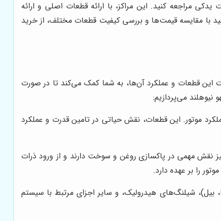
یدکی مراجعه کنید. این مراکز، با ارائه قطعات اصلی و ارائه
نید با مقایسه قیمت‌ها و بررسی کیفیت قطعات مختلف، از خرید
 این قطعات و عملکرد آن‌ها، به شما کمک می‌کند تا در صورت
 نیوهلند می‌پردازیم:
عملکرد موتور. این قطعات، نقش حیاتی در تامین قدرت و عملکرد
 نیز نقش مهمی در پاکسازی روغن و سوخت دارند و از ورود ذرات
تور را بر عهده دارد.
یل)، شیلنگ‌های هیدرولیک، و سایر اجزای مرتبط با سیستم