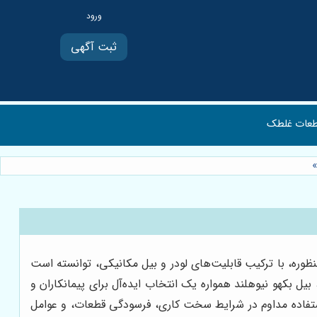
ثبت آگهی
عات غلطک
»
وره، با ترکیب قابلیت‌های لودر و بیل مکانیکی، توانسته است
 بیل بکهو نیوهلند همواره یک انتخاب ایده‌آل برای پیمانکاران و
استفاده مداوم در شرایط سخت کاری، فرسودگی قطعات، و عوامل