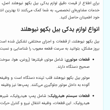
برای اطلاع از قیمت دقیق لوازم یدکی بیل بکهو نیوهلند اصل، 
خدمات مشاوره‌ای تخصصی، به شما کمک می‌کنند تا بهترین انتخا
خود اطمینان حاصل کنید.
انواع لوازم یدکی بیل بکهو نیوهلند
بیل بکهو نیوهلند، از قطعات و اجزای مختلفی تشکیل شده است 
بروز مشکل، بتوانید به سرعت قطعه معیوب را شناسایی و نسبت به 
قطعات موتوری:
شامل موتور، فیلترها (روغن، هوا، سوخت)
صحیح دستگاه دارند.
موتور بیل بکهو نیوهلند قلب تپنده دستگاه است و وظیفه ت
آلوده به داخل موتور جلوگیری می‌کنند. پمپ‌ها نیز وظیفه ا
قطعات سیستم هیدرولیک:
شامل پمپ هیدرولیک، شیرهای 
هیدرولیک. این قطعات، وظیفه انتقال نیرو و کنترل حرکت با