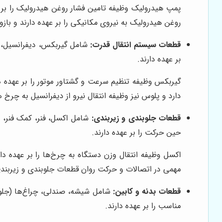
پمپ هیدرولیک وظیفه تامین فشار روغن هیدرولیک را بر ع
روغن هیدرولیک به نیروی مکانیکی را بر عهده دارند و بازو
قطعات سیستم انتقال قدرت:
شامل گیربکس، دیفرانسیل، می
بر عهده دارند.
گیربکس وظیفه تنظیم سرعت و گشتاور موتور را بر عهده دارد
دارد و پلوس نیز وظیفه انتقال نیرو از دیفرانسیل به چرخ 
قطعات جلوبندی و زیربندی:
شامل اکسل، فنر، کمک فنر، س
حین حرکت را بر عهده دارند.
اکسل وظیفه انتقال وزن دستگاه به چرخ‌ها را بر عهده د
مهمی در اتصالات و حرکت روان قطعات جلوبندی و زیربندی 
قطعات بدنه و کابین:
شامل شیشه، صندلی، چراغ‌ها (جلو، ع
مناسب را بر عهده دارند.