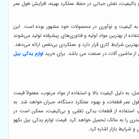
 و باکیفیت، نقش حیاتی در حفظ عملکرد بهینه، افزایش طول عمر
ن، همواره به کیفیت و نوآوری در محصولات خود مشهور بوده است. این
فاده از بهترین مواد اولیه و فناوری‌های پیشرفته تولید می‌شوند
هترین شرایط کاری قرار دارد و عملکردی بی‌نقص ارائه می‌دهد.
وع از ماشین آلات در صنعت می باشد. برای خرید
لوازم یدکی بیل
، به دلیل کیفیت بالا و استفاده از مواد مرغوب، معمولاً قیمت
طول عمر قطعات، و بهبود عملکرد دستگاه، جبران خواهد شد. به
، استفاده از قطعات یدکی تقلبی و بی‌کیفیت، ممکن است در
تری را به مالک تحمیل خواهد کرد. قیمت لوازم یدکی بیل بکهو
و شرایط بازار اشاره کرد.