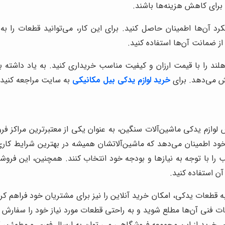
 برای کاهش هزینه‌ها باشند.
کرد آن‌ها اطمینان حاصل کنید. برای این کار، می‌توانید قطعات ر
از ضمانت آن‌ها استفاده کنید.
یوهلند را با قیمت ارزان و کیفیت مناسب خریداری کنید. به یاد داشت
ش می‌دهد. برای
خرید لوازم یدکی بیل مکانیکی
به سایت مراجعه کنید.
 لوازم یدکی ماشین‌آلات سنگین، به عنوان یکی از معتبرترین مراکز فر
ود اطمینان می‌دهد که ماشین‌آلاتشان همیشه در بهترین شرایط کاری 
با توجه به نیازها و بودجه خود انتخاب کنند. همچنین، این فروشگ
ن استفاده کنید.
عات یدکی، امکان خرید آنلاین را نیز برای مشتریان خود فراهم کرده
 فنی آن‌ها مطلع شوید و به راحتی قطعات مورد نیاز خود را سفارش
ی خرید از این مجموعه فروشگاهی می توان به ارسال فوری و مطمئن، گا