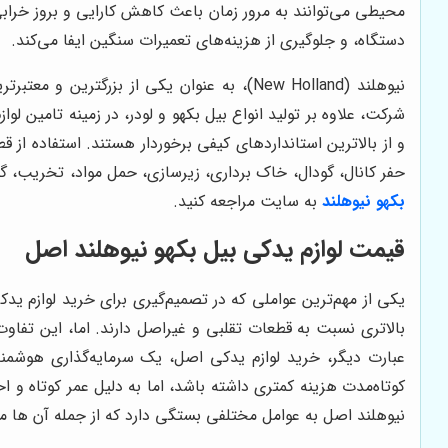
محیطی می‌توانند به مرور زمان باعث کاهش کارایی و بروز خرابی
دستگاه، و جلوگیری از هزینه‌های تعمیرات سنگین ایفا می‌کند.
نیوهلند (New Holland)، به عنوان یکی از ب
شرکت، علاوه بر تولید انواع بیل بکهو و لودر، در زمینه تامین لو
و از بالاترین استانداردهای کیفی برخوردار هستند. استفاده از
حفر کانال، گودال، خاک برداری، زیرسازی، حمل مواد، تخریب، گو
بکهو نیوهلند
به سایت مراجعه کنید.
قیمت لوازم یدکی بیل بکهو نیوهلند اصل
یکی از مهم‌ترین عواملی که در تصمیم‌گیری برای خرید لوازم یدک
بالاتری نسبت به قطعات تقلبی و غیراصل دارند. اما، این تفاو
عبارت دیگر، خرید لوازم یدکی اصل، یک سرمایه‌گذاری هوشمن
کوتاه‌مدت هزینه کمتری داشته باشد، اما به دلیل عمر کوتاه و
نیوهلند اصل به عوامل مختلفی بستگی دارد که از جمله آن ها می ت