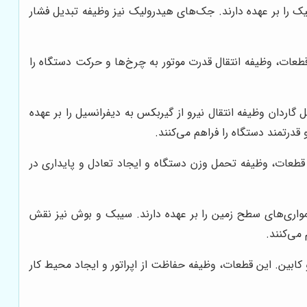
 را بر عهده دارند. جک‌های هیدرولیک نیز وظیفه تبدیل فشار
طعات، وظیفه انتقال قدرت موتور به چرخ‌ها و حرکت دستگاه را
 گاردان وظیفه انتقال نیرو از گیربکس به دیفرانسیل را بر عهده
قدرتمند دستگاه را فراهم می‌کنند.
قطعات، وظیفه تحمل وزن دستگاه و ایجاد تعادل و پایداری در
مواری‌های سطح زمین را بر عهده دارند. سیبک و بوش نیز نقش
می‌کنند.
 کابین. این قطعات، وظیفه حفاظت از اپراتور و ایجاد محیط کار