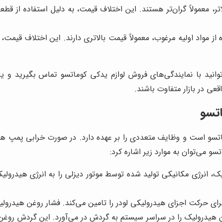
ر، معمولاً گران‌تر هستند. این اختلاف قیمت، به دلیل استفاده از قط
 مواد اولیه مرغوب، معمولاً قیمت بالاتری دارند. این اختلاف قیمت، ب
انید با نمایندگی‌های فروش لوازم یدکی کوماتسو تماس بگیرید و یا
ی در بازار متفاوت باشند.
تسو
سو است و وظایف متعددی را بر عهده دارد. در صورت خرابی پمپ هید
 می‌توان به موارد زیر اشاره کرد:
 انرژی مکانیکی تولید شده توسط موتور دیزلی را به انرژی هیدرولیکی
رای حرکت اجزای هیدرولیکی لودر را تامین می‌کند. فشار روغن هیدرو
یدرولیک را در سراسر سیستم به گردش در می‌آورد. این گردش روغن، ع