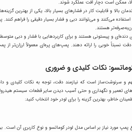
لا، ممکن است دچار افت عملکرد شوند.
مان بالا و قابلیت کار در فشارهای بسیار بالا، یکی از بهترین گزینه‌ه
ستفاده می‌کنند و می‌توانند دبی و فشار بسیار دقیقی را فراهم کنند. پم
‌به‌صرفه‌تر هستند.
 دنده‌ای و پیستونی هستند و برای کاربردهایی با فشار و دبی متوسط ت
قت نسبتاً خوبی را ارائه دهند. پمپ‌های پره‌ای معمولاً ارزان‌تر از 
وماتسو: نکات کلیدی و ضروری
 و سرنوشت‌ساز است که نیازمند دقت، توجه به نکات کلیدی و دا
ه‌های تعمیر و نگهداری و حتی آسیب دیدن سایر قطعات سیستم هیدرول
مینان خاطر، بهترین گزینه را برای لودر خود انتخاب کنید:
پمپ مورد نیاز بر اساس مدل لودر کوماتسو و نوع کاربری آن است. برای 