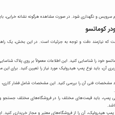
 سرویس و نگهداری شود. در صورت مشاهده هرگونه نشانه خرابی، باید 
در کوماتسو
ست که نیازمند دقت و توجه به جزئیات است. در این بخش، یک راهنما
ماتسو خود را شناسایی کنید. این اطلاعات معمولاً بر روی پلاک شناسا
بری آن، باید نوع پمپ هیدرولیک مورد نیاز را تعیین کنید. برای این منظ
د مشخصات فنی آن را بررسی کنید. این مشخصات شامل فشار کاری،
پ، باید قیمت‌های مختلف را در فروشگاه‌های مختلف جستجو و مقا
اشد.
مپ هیدرولیک، آن را از فروشگاه‌های معتبر و مجاز خریداری کنید. این