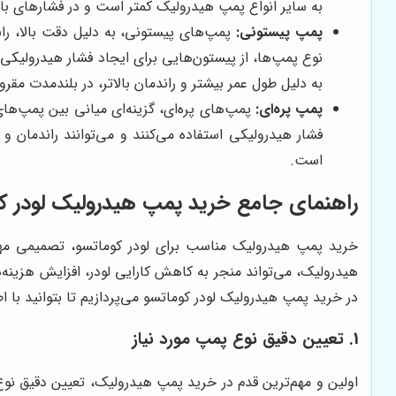
به سایر انواع پمپ هیدرولیک کمتر است و در فشارهای با
پمپ پیستونی:
پمپ‌های پیستونی، به دلیل دقت بالا، راند
نوع پمپ‌ها، از پیستون‌هایی برای ایجاد فشار هیدرولیکی ا
به دلیل طول عمر بیشتر و راندمان بالاتر، در بلندمدت مقرون
پمپ پره‌ای:
پمپ‌های پره‌ای، گزینه‌ای میانی بین پمپ‌های
فشار هیدرولیکی استفاده می‌کنند و می‌توانند راندمان و د
است.
راهنمای جامع خرید پمپ هیدرولیک لودر ک
خرید پمپ هیدرولیک مناسب برای لودر کوماتسو، تصمیمی مهم
هیدرولیک، می‌تواند منجر به کاهش کارایی لودر، افزایش هزین
در خرید پمپ هیدرولیک لودر کوماتسو می‌پردازیم تا بتوانید با اط
1. تعیین دقیق نوع پمپ مورد نیاز
اولین و مهم‌ترین قدم در خرید پمپ هیدرولیک، تعیین دقیق نوع 