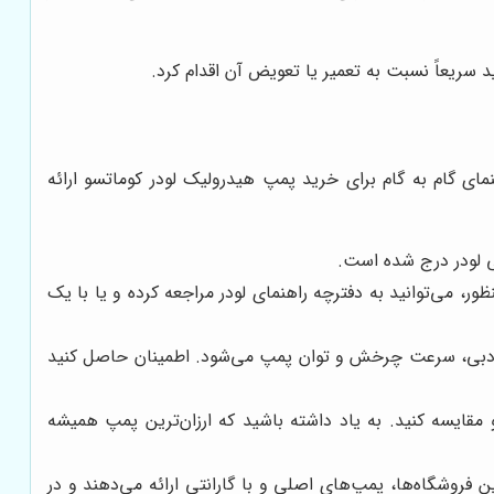
سریعاً نسبت به تعمیر یا تعویض آن اقدام کرد.
ی گام به گام برای خرید پمپ هیدرولیک لودر کوماتسو ارائه
یی لودر درج شده است.
ور، می‌توانید به دفترچه راهنمای لودر مراجعه کرده و یا با یک
 دبی، سرعت چرخش و توان پمپ می‌شود. اطمینان حاصل کنید
یسه کنید. به یاد داشته باشید که ارزان‌ترین پمپ همیشه
 فروشگاه‌ها، پمپ‌های اصلی و با گارانتی ارائه می‌دهند و در