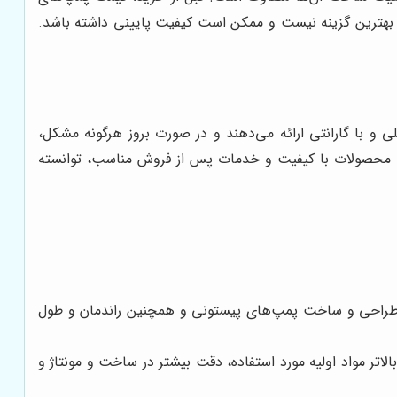
شه بهترین گزینه نیست و ممکن است کیفیت پایینی داشته باشد.
ی و با گارانتی ارائه می‌دهند و در صورت بروز هرگونه مشکل،
ائه محصولات با کیفیت و خدمات پس از فروش مناسب، توانسته
شتر طراحی و ساخت پمپ‌های پیستونی و همچنین راندمان و طول
لاتر مواد اولیه مورد استفاده، دقت بیشتر در ساخت و مونتاژ و