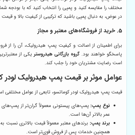
مختلف را مقایسه کنید و پمپی را انتخاب کنید که با بودجه شم
در عوض، به دنبال پمپی باشید که ترکیبی از کیفیت بالا و قیمت م
5. خرید از فروشگاه‌های معتبر و مجاز
برای اطمینان از اصالت و کیفیت پمپ هیدرولیک، آن را از فروش
پاسخگو خواهند بود.
گروه بازرگانی هیدروستر
یکی از معتبرتری
است رضایت مشتریان خود را جلب کند.
عوامل موثر بر قیمت پمپ هیدرولیک لودر ک
قیمت پمپ هیدرولیک لودر کوماتسو، تابعی از عوامل مختلفی است 
نوع پمپ:
پمپ‌های پیستونی معمولاً گران‌تر از پمپ‌ها
عمر بالاتر آن‌ها است.
برند پمپ:
برندهای معتبر معمولاً قیمت بالاتری نسبت به 
همچنین خدمات پس از فروش قوی‌تر است.