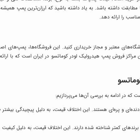
ا مطابقت داشته باشد. به یاد داشته باشید که ارزان‌ترین پمپ همی
ناسب را ارائه دهد.
گاه‌های معتبر و مجاز خریداری کنید. این فروشگاه‌ها، پمپ‌های اصل
ن مراکز فروش پمپ هیدرولیک لودر کوماتسو در ایران است که با ار
وماتسو
که در ادامه به بررسی آن‌ها می‌پردازیم:
ی دنده‌ای و پره‌ای هستند. این اختلاف قیمت، به دلیل پیچیدگی بی
برندهای کمتر شناخته شده دارند. این اختلاف قیمت، به دلیل کیفیت با