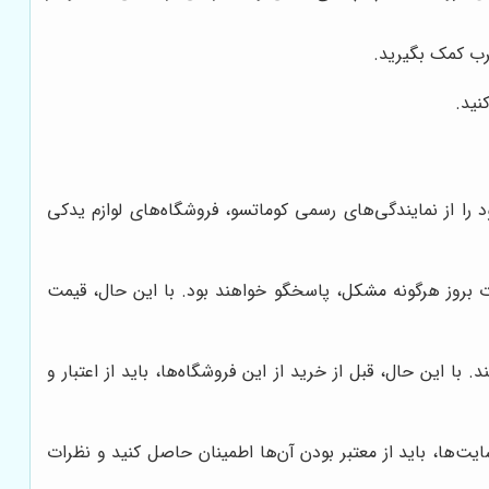
جرب کمک بگیرید.
نید.
 را از نمایندگی‌های رسمی کوماتسو، فروشگاه‌های لوازم یدکی
رت بروز هرگونه مشکل، پاسخگو خواهند بود. با این حال، قیمت
ا این حال، قبل از خرید از این فروشگاه‌ها، باید از اعتبار و
یت‌ها، باید از معتبر بودن آن‌ها اطمینان حاصل کنید و نظرات