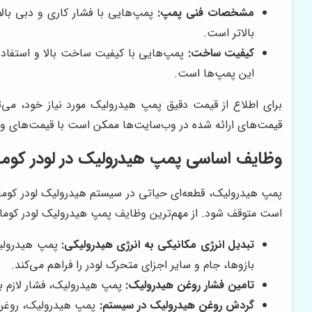
مشخصات فنی پمپ:
پمپ‌هایی با فشار کاری و دبی بالات
بالاتر است.
کیفیت ساخت:
پمپ‌هایی با کیفیت ساخت بالا و استفاده از
این پمپ‌ها است.
برای اطلاع از قیمت دقیق پمپ هیدرولیک مورد نیاز خود، می‌تو
قیمت‌های ارائه شده در وب‌سایت‌ها ممکن است با قیمت‌های واقع
وظایف اساسی پمپ هیدرولیک در لودر کوما
پمپ هیدرولیک، قطعه‌ای حیاتی در سیستم هیدرولیک لودر کومات
است متوقف شود. از مهم‌ترین وظایف پمپ هیدرولیک لودر کوماتسو
تبدیل انرژی مکانیکی به انرژی هیدرولیکی:
پمپ هیدرولیک،
بازوها، جام و سایر اجزای متحرک لودر را فراهم می‌کند.
تامین فشار روغن هیدرولیک:
پمپ هیدرولیک، فشار لازم ب
گردش روغن هیدرولیک در سیستم:
پمپ هیدرولیک، روغن ه