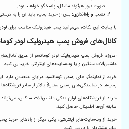
صورت بروز هرگونه مشکل، پاسخگو خواهند بود.
نصب و راه‌اندازی:
پس از خرید پمپ، باید آن را به درستی 
با رعایت این نکات، می‌توانید پمپ هیدرولیک مناسب برای لودر
کانال‌های فروش پمپ هیدرولیک لودر کوما
امروزه، فروش پمپ هیدرولیک لودر کوماتسو از طریق کانال‌های 
ماشین‌آلات سنگین و یا وب‌سایت‌های اینترنتی خریداری کنید.
خرید از نمایندگی‌های رسمی کوماتسو، مزایای متعددی دارد. ای
پمپ‌ها در نمایندگی‌های رسمی معمولاً بالاتر از سایر فروشگاه‌ها
خرید از فروشگاه‌های لوازم یدکی ماشین‌آلات سنگین، می‌تواند گ
سابقه آن‌ها اطمینان حاصل کنید.
خرید از وب‌سایت‌های اینترنتی، یکی دیگر از راه‌های خرید پمپ
سایر مشتریان را بررسی کنید.