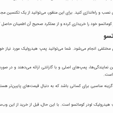
نصب و راه‌اندازی کنید. برای این منظور، می‌توانید از یک تکنسین م
 کوماتسو خود را خریداری کرده و از عملکرد صحیح آن اطمینان حاصل ک
تسو
مختلفی انجام می‌شود. شما می‌توانید پمپ هیدرولیک مورد نیاز خود
ن نمایندگی‌ها، پمپ‌های اصلی و با گارانتی ارائه می‌دهند و در صو
 است.
زینه مناسبی برای کسانی باشد که به دنبال قیمت‌های پایین‌تر هستند. ب
 هیدرولیک لودر کوماتسو است. با این حال، قبل از خرید از این وب‌سا