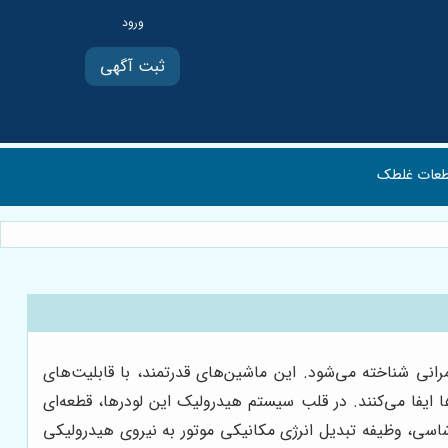
ثبت آگهی
عات غلطک
رانی شناخته می‌شود. این ماشین‌های قدرتمند، با قابلیت‌های
 ایفا می‌کنند. در قلب سیستم هیدرولیک این لودرها، قطعه‌ای
شاسی، وظیفه تبدیل انرژی مکانیکی موتور به نیروی هیدرولیکی