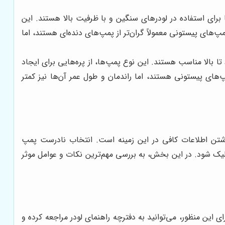
ا برای استفاده در لودرهای سنگین و با ظرفیت بالا هستند. این
پ‌های پیستونی معمولاً گران‌تر از پمپ‌های دنده‌ای هستند، اما
ا بالا مناسب هستند. این نوع پمپ‌ها، از پره‌هایی برای ایجاد
پمپ‌های پیستونی هستند، اما راندمان و طول عمر آن‌ها نیز کمتر
شتن اطلاعات کافی در این زمینه است. انتخاب نادرست پمپ
یک شود. در این بخش، به بررسی مهم‌ترین نکات و عوامل موثر
این منظور، می‌توانید به دفترچه راهنمای لودر مراجعه کرده و