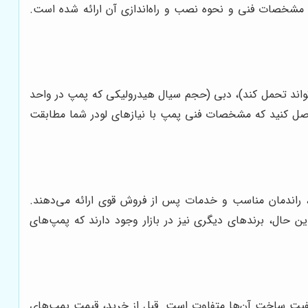
مشخصات فنی و نحوه نصب و راه‌اندازی آن ارائه شده است.
اند تحمل کند)، دبی (حجم سیال هیدرولیکی که پمپ در واحد
حاصل کنید که مشخصات فنی پمپ با نیازهای لودر شما مطابقت
ا، راندمان مناسب و خدمات پس از فروش قوی ارائه می‌دهند.
ین حال، برندهای دیگری نیز در بازار وجود دارند که پمپ‌های
یفیت ساخت آن‌ها متفاوت است. قبل از خرید، قیمت پمپ‌های