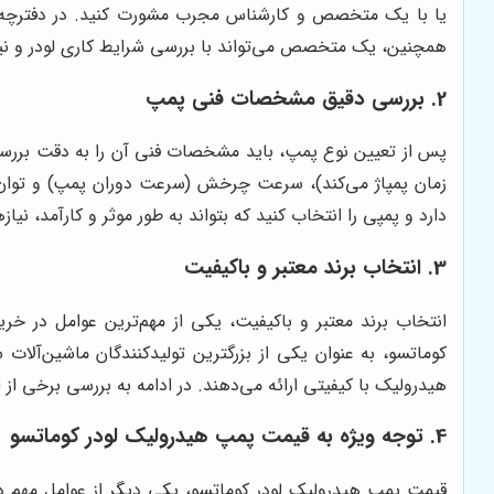
یا با یک متخصص و کارشناس مجرب مشورت کنید. در دفترچه ر
همچنین، یک متخصص می‌تواند با بررسی شرایط کاری لودر و نیاز
2. بررسی دقیق مشخصات فنی پمپ
پس از تعیین نوع پمپ، باید مشخصات فنی آن را به دقت بررس
زمان پمپاژ می‌کند)، سرعت چرخش (سرعت دوران پمپ) و توان پ
دارد و پمپی را انتخاب کنید که بتواند به طور موثر و کارآمد، نیا
3. انتخاب برند معتبر و باکیفیت
انتخاب برند معتبر و باکیفیت، یکی از مهم‌ترین عوامل در خ
کوماتسو، به عنوان یکی از بزرگترین تولیدکنندگان ماشین‌آلات
هیدرولیک با کیفیتی ارائه می‌دهند. در ادامه به بررسی برخی از ا
4. توجه ویژه به قیمت پمپ هیدرولیک لودر کوماتسو
قیمت پمپ هیدرولیک لودر کوماتسو، یکی دیگر از عوامل مهم 