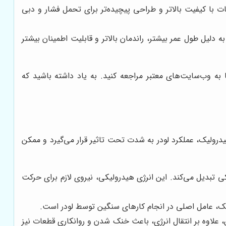
عات با کیفیت بالاتر و طراحی پیچیده‌تر برای تحمل فشار و دبی
ه دلیل طول عمر بیشتر، راندمان بالاتر و قابلیت اطمینان بیشتر
 به وب‌سایت‌های معتبر مراجعه کنید. به یاد داشته باشید که
رولیک، عملکرد لودر به شدت تحت تاثیر قرار می‌گیرد و ممکن
 تبدیل می‌کند. این انرژی هیدرولیکی، نیروی لازم برای حرکت
لیک، عامل اصلی در انجام کارهای سنگین توسط لودر است.
لاوه بر انتقال انرژی، باعث خنک شدن و روانکاری قطعات نیز