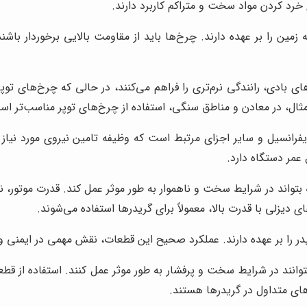
 خرد کردن مواد سخت و متراکم کاربرد دارند.
مین را بر عهده دارند. چرخ‌ها باید از مقاومت بالایی برخوردار باشن
های بادی، رانندگی نرم‌تری را فراهم می‌کنند، در حالی که چرخ‌های تو
مثال، در معادن و مناطق سنگی، استفاده از چرخ‌های توپر مناسب‌تر اس
انسیل و سایر اجزای مرتبط است که وظیفه تامین نیروی مورد نیاز بر
مر دستگاه دارد.
بتواند در شرایط سخت و ناهموار به طور موثر عمل کند. قدرت موتور، 
 دیزلی با قدرت بالا، معمولاً برای گریدرها استفاده می‌شوند.
ر را بر عهده دارند. عملکرد صحیح این قطعات، نقش مهمی در ایمنی و 
بتوانند در شرایط سخت و پرفشار به طور موثر عمل کنند. استفاده از قط
ای متداول در گریدرها هستند.