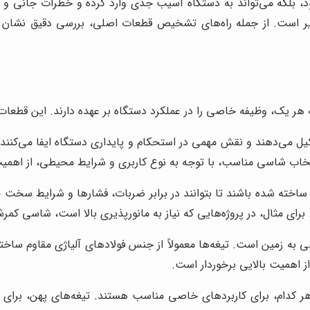
 بلکه می‌تواند به دستگاه آسیب جدی وارد کرده و خطرات جانی و مال
پذیر است. از جمله راه‌های تشخیص قطعات اصلی، بررسی دقیق نشا
هر یک، وظیفه خاصی را در عملکرد دستگاه بر عهده دارند. این قطعات ر
 می‌دهند و نقش مهمی در استحکام و پایداری دستگاه ایفا می‌کنند. 
نتخاب شاسی مناسب، با توجه به نوع کاربری و شرایط محیطی، از اهمیت
یت ساخته شده باشند تا بتوانند در برابر ضربات، فشارها و شرایط 
برای مثال، در پروژه‌هایی که نیاز به مانورپذیری بالا است، شاسی کم
به زمین است. تیغه‌ها معمولاً از جنس فولادهای آلیاژی مقاوم ساخته م
ز اهمیت بالایی برخوردار است.
که هر کدام، برای کاربردهای خاصی مناسب هستند. تیغه‌های پهن، بر