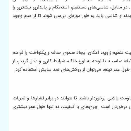
در مقابل، شاسی‌های مستقیم، استحکام و پایداری بیشتری را
دنه و شاسی باید به طور دوره‌ای بررسی شوند تا از عدم وجود
لیت تنظیم زاویه، امکان ایجاد سطوح صاف و یکنواخت را فراهم
تیغه مناسب، با توجه به نوع خاک، شرایط کاری و مدل گریدر، از
ایش طول عمر تیغه، می‌توان از روکش‌های ضد سایش استفاده کرد.
ومت بالایی برخوردار باشند تا بتوانند در برابر فشارها و ضربات
 برخوردار است. چرخ‌های با کیفیت، نه تنها طول عمر بیشتری