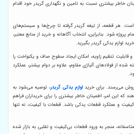
نان خاطر بیشتری نسبت به تامین و نگهداری گریدر خود اقدام
است. هر قطعه، از تیغه گریدر گرفته تا چرخ‌ها و سیستم‌های
 پروژه شود. بنابراین، انتخاب آگاهانه و خرید از منابع معتبر،
رید لوازم یدکی گریدر بگیرید.
 و قابلیت تنظیم زاویه، امکان ایجاد سطوح صاف و یکنواخت را
شده از فولادهای آلیاژی مقاوم، علاوه بر دوام بیشتر، عملکرد
د.
فروش می‌رسند. برای خرید
لوازم یدکی گریدر
، توصیه می‌شود به
هند که این امر، اطمینان خاطر بیشتری را برای خریداران فراهم
 کیفیت و عملکرد قطعات یدکی باشد. قطعات با کیفیت، نه تنها
اسفانه، منجر به ورود قطعات بی‌کیفیت و تقلبی به بازار شده