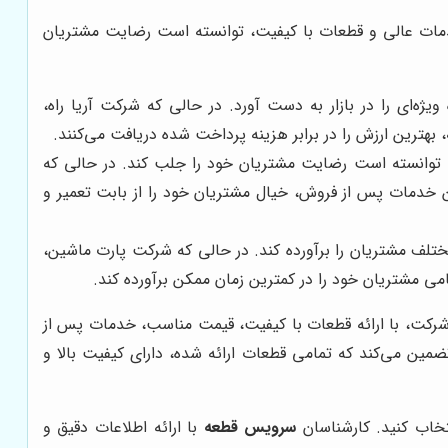
 خدمات عالی و قطعات با کیفیت، توانسته است رضایت مشتریان
ه‌ای را در بازار به دست آورد. در حالی که شرکت آریا راه،
بهترین ارزش را در برابر هزینه پرداخت شده دریافت می‌کنند.
 توانسته است رضایت مشتریان خود را جلب کند. در حالی که
ین خدمات پس از فروش، خیال مشتریان خود را از بابت تعمیر و
ختلف مشتریان را برآورده کند. در حالی که شرکت پارت ماشین،
می مشتریان خود را در کمترین زمان ممکن برآورده کند.
ین شرکت، با ارائه قطعات با کیفیت، قیمت مناسب، خدمات پس از
مین می‌کند که تمامی قطعات ارائه شده، دارای کیفیت بالا و
خاب کنید. کارشناسان
سرویس قطعه
با ارائه اطلاعات دقیق و