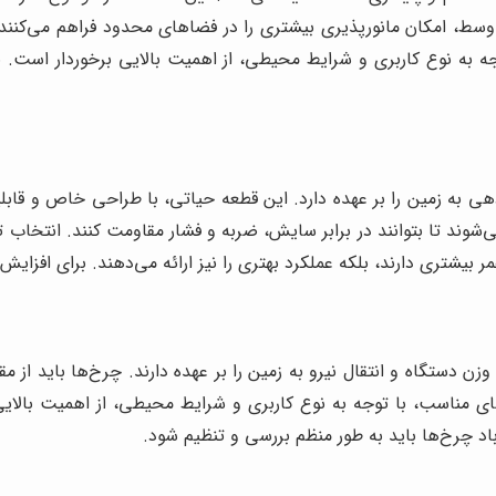
ط، امکان مانورپذیری بیشتری را در فضاهای محدود فراهم می‌کنند. 
 به نوع کاربری و شرایط محیطی، از اهمیت بالایی برخوردار است. ب
ی به زمین را بر عهده دارد. این قطعه حیاتی، با طراحی خاص و قاب
می‌شوند تا بتوانند در برابر سایش، ضربه و فشار مقاومت کنند. انتخاب 
مر بیشتری دارند، بلکه عملکرد بهتری را نیز ارائه می‌دهند. برای افز
 دستگاه و انتقال نیرو به زمین را بر عهده دارند. چرخ‌ها باید از مقا
 مناسب، با توجه به نوع کاربری و شرایط محیطی، از اهمیت بالایی
ر باد چرخ‌ها باید به طور منظم بررسی و تنظیم شود.