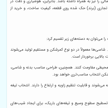
ی را نیز به همراه داشته باشد. بنابراین، هوشیاری و دقت در
ن تجاری (برند) حک شده روی قطعه، کیفیت ساخت، و خرید از
ا می‌توان به دسته‌های زیر تقسیم کرد:
شاسی‌ها معمولاً در دو نوع کمرشکن و مستقیم تولید می‌شوند
 بالایی برخوردار است.
سخت محیطی مقاومت کنند. همچنین، طراحی مناسب بدنه و شاسی،
رشکن انتخاب مناسب‌تری خواهد بود.
ی‌شوند و قابلیت تنظیم زاویه و ارتفاع را دارند. انتخاب تیغه
ای تسطیح سطوح وسیع و تیغه‌های باریک، برای ایجاد شیب‌های