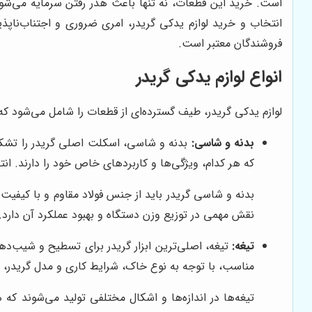
است. خرید این قطعات، نه تنها باعث هدر رفتن سرمایه می‌شود،
انتخاب و خرید لوازم یدکی گریدر، امری ضروری و اجتناب‌نا
فروشندگان معتبر است.
انواع لوازم یدکی گریدر
لوازم یدکی گریدر، طیف گسترده‌ای از قطعات را شامل می‌شود که 
بدنه و شاسی:
بدنه و شاسی، اسکلت اصلی گریدر را تشکیل
که هر کدام، ویژگی‌ها و کاربردهای خاص خود را دارند. ا
بدنه و شاسی گریدر باید از جنس فولاد مقاوم و با کیف
نقش مهمی در توزیع وزن دستگاه و بهبود عملکرد آن دارد. 
تیغه:
تیغه، اصلی‌ترین ابزار گریدر برای تسطیح و شیب‌دهی 
مناسب، با توجه به نوع خاک، شرایط کاری و مدل گریدر، ا
تیغه‌ها در اندازه‌ها و اشکال مختلفی تولید می‌شوند 