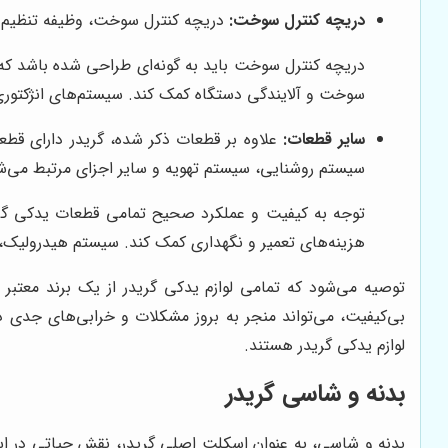
دریچه کنترل سوخت:
دریچه کنترل سوخت، وظیفه تنظیم م
دریچه کنترل سوخت باید به گونه‌ای طراحی شده باشد که ب
سوخت و آلایندگی دستگاه کمک کند. سیستم‌های انژکتور
سایر قطعات:
علاوه بر قطعات ذکر شده، گریدر دارای قطع
سیستم روشنایی، سیستم تهویه و سایر اجزای مرتبط می‌ش
توجه به کیفیت و عملکرد صحیح تمامی قطعات یدکی گریدر
هزینه‌های تعمیر و نگهداری کمک کند. سیستم هیدرولیک، ن
توصیه می‌شود که تمامی لوازم یدکی گریدر از یک برند معتبر و
لوازم یدکی گریدر هستند.
بدنه و شاسی گریدر
بدنه و شاسی، به عنوان اسکلت اصلی گریدر، نقش حیاتی در استح