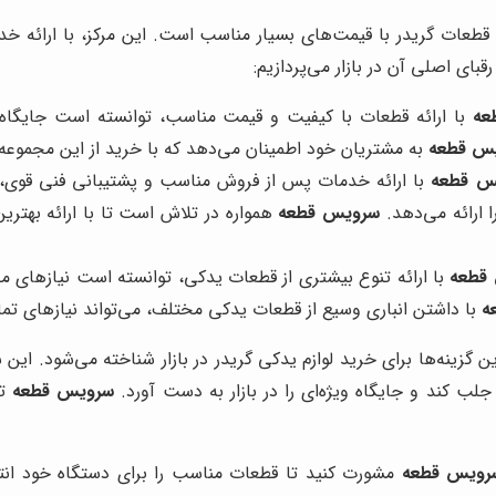
ع قطعات گریدر با قیمت‌های بسیار مناسب است. این مرکز، با ارائه
قبای اصلی آن در بازار می‌پردازیم:
عه
با ارائه قطعات با کیفیت و قیمت مناسب، توانسته است جایگاه ویژ
س قطعه
به مشتریان خود اطمینان می‌دهد که با خرید از این مجموعه، 
س قطعه
با ارائه خدمات پس از فروش مناسب و پشتیبانی فنی قوی،
ارائه می‌دهد.
سرویس قطعه
همواره در تلاش است تا با ارائه بهتر
قطعه
با ارائه تنوع بیشتری از قطعات یدکی، توانسته است نیازهای م
ه
با داشتن انباری وسیع از قطعات یدکی مختلف، می‌تواند نیازهای تما
ین گزینه‌ها برای خرید لوازم یدکی گریدر در بازار شناخته می‌شود. ا
ب کند و جایگاه ویژه‌ای را در بازار به دست آورد.
سرویس قطعه
تض
رویس قطعه
مشورت کنید تا قطعات مناسب را برای دستگاه خود انت