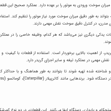
یزان سوخت ورودی به موتور را بر عهده دارد. عملکرد صحیح این قط
تواند به طور دقیق میزان سوخت مورد نیاز موتور را تنظیم کند. استف
ی مدرن، در کنترل دقیق سوخت نقش مهمی دارند.
ات یدکی دیگری نیز می‌باشد که هر کدام، وظیفه خاصی را در عملکر
وند.
، از اهمیت بالایی برخوردار است. استفاده از قطعات با کیفیت و 
قش مهمی در عملکرد تیغه و سایر اجزای گریدر دارد.
 شناخته شده تهیه شوند تا بتوانند به طور هماهنگ و با حداکثر کا
کام و پایداری دستگاه ایفا می‌کنند. این قطعات، در دو نوع کمرشکن