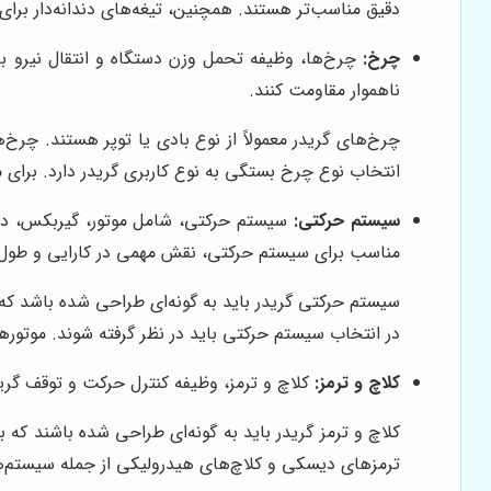
دقیق مناسب‌تر هستند. همچنین، تیغه‌های دندانه‌دار برای
چرخ:
چرخ‌ها، وظیفه تحمل وزن دستگاه و انتقال نیرو به ز
ناهموار مقاومت کنند.
چرخ‌های گریدر معمولاً از نوع بادی یا توپر هستند. چرخ‌
انتخاب نوع چرخ بستگی به نوع کاربری گریدر دارد. برای 
سیستم حرکتی:
سیستم حرکتی، شامل موتور، گیربکس، دیفر
مناسب برای سیستم حرکتی، نقش مهمی در کارایی و طول ع
سیستم حرکتی گریدر باید به گونه‌ای طراحی شده باشد که 
در انتخاب سیستم حرکتی باید در نظر گرفته شوند. موتورهای
کلاچ و ترمز:
کلاچ و ترمز، وظیفه کنترل حرکت و توقف گرید
کلاچ و ترمز گریدر باید به گونه‌ای طراحی شده باشند که 
ترمزهای دیسکی و کلاچ‌های هیدرولیکی از جمله سیستم‌ه