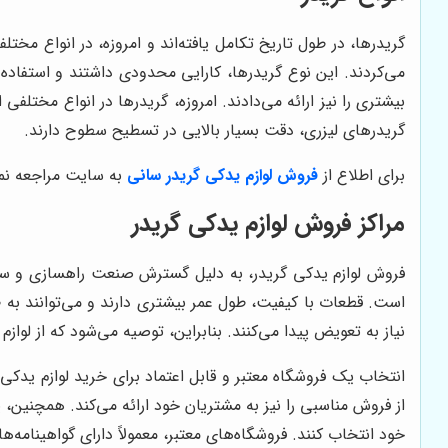
گریدرها، در طول تاریخ تکامل یافته‌اند و امروزه، در انواع مخت
می‌کردند. این نوع گریدرها، کارایی محدودی داشتند و استفاده ا
بیشتری را نیز ارائه می‌دادند. امروزه، گریدرها در انواع مخت
گریدرهای لیزری، دقت بسیار بالایی در تسطیح سطوح دارند.
برای اطلاع از
فروش لوازم یدکی گریدر سانی
به سایت مراجعه نما
مراکز فروش لوازم یدکی گریدر
فروش لوازم یدکی گریدر، به دلیل گسترش صنعت راهسازی و ساخت
است. قطعات با کیفیت، طول عمر بیشتری دارند و می‌توانند به ط
نیاز به تعویض پیدا می‌کنند. بنابراین، توصیه می‌شود که از لوا
انتخاب یک فروشگاه معتبر و قابل اعتماد برای خرید لوازم یدک
از فروش مناسبی را نیز به مشتریان خود ارائه می‌کند. همچنین،
خود انتخاب کنند. فروشگاه‌های معتبر، معمولاً دارای گواهینامه‌ه