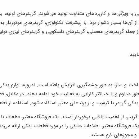
لفی با ویژگی‌ها و کاربردهای متفاوت تولید می‌شوند. گریدرهای اولیه، ب
ز آن‌ها بسیار دشوار بود. با پیشرفت تکنولوژی، گریدرهای موتوردار ب
لفی از جمله گریدرهای مفصلی، گریدرهای تلسکوپی و گریدرهای لیزری ت
یید.
 و ساز، به طور چشمگیری افزایش یافته است. امروزه، لوازم یدکی گر
ور مداوم و با حداکثر کارایی به فعالیت خود ادامه دهند. در مقابل، 
زم یدکی گریدر با کیفیت و از برندهای معتبر استفاده شود. استفاده از 
ی گریدر، از اهمیت بالایی برخوردار است. یک فروشگاه معتبر، قطعات 
 یک فروشگاه معتبر، اطلاعات دقیقی را در مورد قطعات یدکی ارائه می‌
ا و مجوزهای لازم هستند.