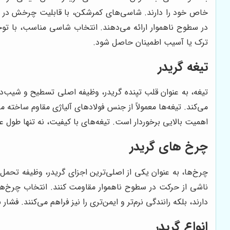
خاص خود را دارند. شاسی‌های کمرشکن، با قابلیت چرخش در وس
در سطوح ناهموار ارائه می‌دهند. انتخاب شاسی مناسب، با توجه
ترک یا آسیب اطمینان حاصل شود.
تیغه گریدر
تیغه، به عنوان قلب تپنده گریدر، وظیفه اصلی تسطیح و شیب‌ده
می‌کند. تیغه‌ها معمولاً از جنس فولادهای آلیاژی مقاوم ساخته 
اهمیت بالایی برخوردار است. تیغه‌های با کیفیت، نه تنها طول ع
چرخ های گریدر
چرخ‌ها، به عنوان یکی از اصلی‌ترین اجزای گریدر، وظیفه تحمل وزن
ناشی از حرکت در سطوح ناهموار مقاومت کنند. انتخاب چرخ‌های
دارند، بلکه رانندگی نرم‌تر و ایمن‌تری را نیز فراهم می‌کنند. فشا
انواع گریدر