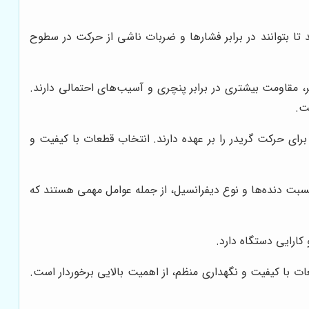
د تا بتوانند در برابر فشارها و ضربات ناشی از حرکت در سطوح
پر، مقاومت بیشتری در برابر پنچری و آسیب‌های احتمالی دارند.
ت.
ای حرکت گریدر را بر عهده دارند. انتخاب قطعات با کیفیت و
نسبت دنده‌ها و نوع دیفرانسیل، از جمله عوامل مهمی هستند که
کارایی دستگاه دارد.
عات با کیفیت و نگهداری منظم، از اهمیت بالایی برخوردار است.