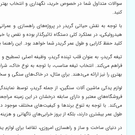
سوالات متداول شما در خصوص خرید، نگهداری و انتخاب بهترین 
کنید.
با توجه به نقش حیاتی گریدر در پروژه‌های راهسازی و عمرانی
هیدرولیکی، در عملکرد کلی دستگاه تاثیرگذار بوده و نقص یا خراب
کلید حفظ کارایی و طول عمر گریدر شما خواهد بود. این راهنما به
تیغه گریدر، به عنوان قلب تپنده گریدر، وظیفه اصلی تسطیح و 
فراهم می‌کند. انتخاب تیغه مناسب، با توجه به نوع خاک، شرایط
بهتری را نیز ارائه می‌دهند. برای مثال، در خاک‌های سنگی و س
لوازم یدکی ماشین آلات سنگین، از جمله گریدر، توسط نمایند
فروشگاه‌های معتبر و دارای سابقه درخشان در این زمینه مراجعه 
می‌کند. با توجه به تنوع برندها و کیفیت‌های مختلف موجود در
طول عمر بیشتری دارند، بلکه از بروز خرابی‌های ناگهانی و هزینه
در دنیای ساخت و ساز و راهسازی امروزی، تقاضا برای لوازم ید