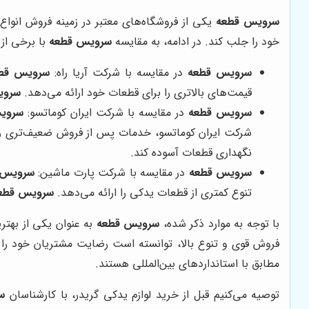
سرویس قطعه
یکی از فروشگاه‌های معتبر در زمینه فروش انوا
خود را جلب کند. در ادامه، به مقایسه
سرویس قطعه
با برخی از ر
سرویس قطعه
در مقایسه با شرکت آریا راه:
سرویس قط
قیمت‌های بالاتری را برای قطعات خود ارائه می‌دهد.
سروی
سرویس قطعه
در مقایسه با شرکت ایران کوماتسو:
سروی
شرکت ایران کوماتسو، خدمات پس از فروش ضعیف‌تری را 
نگهداری قطعات آسوده کند.
سرویس قطعه
در مقایسه با شرکت پارت ماشین:
سرویس 
تنوع کمتری از قطعات یدکی را ارائه می‌دهد.
سرویس قطع
با توجه به موارد ذکر شده،
سرویس قطعه
به عنوان یکی از بهتر
فروش قوی و تنوع بالا، توانسته است رضایت مشتریان خود را جل
مطابق با استانداردهای بین‌المللی هستند.
توصیه می‌کنیم قبل از خرید لوازم یدکی گریدر، با کارشناسان
س