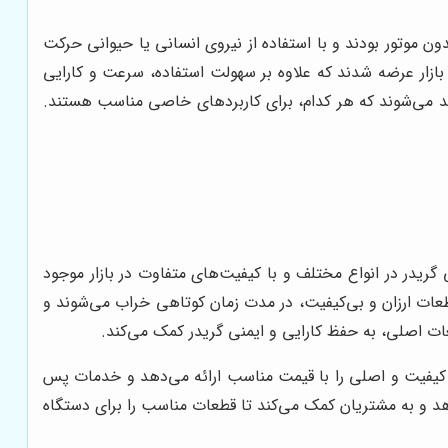
دون موتور بودند و با استفاده از نیروی انسانی یا حیوانی حرکت
ه بازار عرضه شدند که علاوه بر سهولت استفاده، سرعت و کارایی
ولید می‌شوند که هر کدام، برای کاربردهای خاصی مناسب هستند.
یدر در انواع مختلف و با کیفیت‌های متفاوت در بازار موجود
قطعات ارزان و بی‌کیفیت، در مدت زمان کوتاهی خراب می‌شوند و
قطعات اصلی، به حفظ کارایی و ایمنی گریدر کمک می‌کند.
با کیفیت و اصلی را با قیمت مناسب ارائه می‌دهد و خدمات پس
دهد و به مشتریان کمک می‌کند تا قطعات مناسب را برای دستگاه