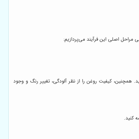
 همچنین، کیفیت روغن را از نظر آلودگی، تغییر رنگ و وجود
ه کنید.