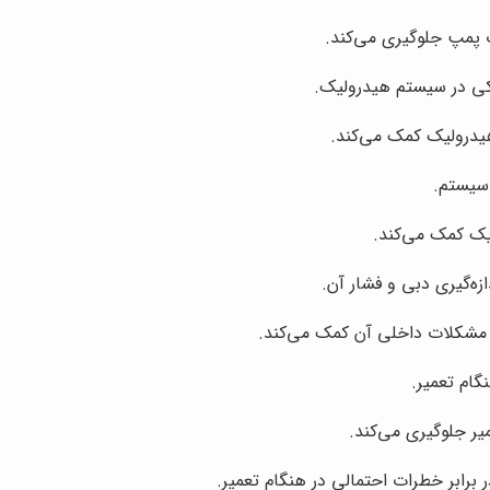
ت پمپ جلوگیری می‌کند.
یکی در سیستم هیدرولیک.
یدرولیک کمک می‌کند.
 سیستم.
یک کمک می‌کند.
ه‌گیری دبی و فشار آن.
مشکلات داخلی آن کمک می‌کند.
گام تعمیر.
یر جلوگیری می‌کند.
برابر خطرات احتمالی در هنگام تعمیر.