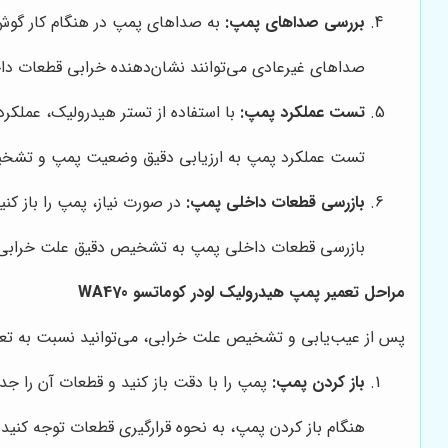
بررسی صداهای پمپ:
به صداهای پمپ در هنگام کار گوش د
صداهای غیرعادی می‌توانند نشان‌دهنده خرابی قطعات دا
تست عملکرد پمپ:
با استفاده از تستر هیدرولیک، عملکرد 
تست عملکرد پمپ به ارزیابی دقیق وضعیت پمپ و تشخی
بازرسی قطعات داخلی پمپ:
در صورت نیاز، پمپ را باز ک
بازرسی قطعات داخلی پمپ به تشخیص دقیق علت خرابی 
مراحل تعمیر پمپ هیدرولیک لودر کوماتسو WA470
پس از عیب‌یابی و تشخیص علت خرابی، می‌توانید نسبت به تعمیر پمپ هیدر
باز کردن پمپ:
پمپ را با دقت باز کنید و قطعات آن را جدا
هنگام باز کردن پمپ، به نحوه قرارگیری قطعات توجه کنید 