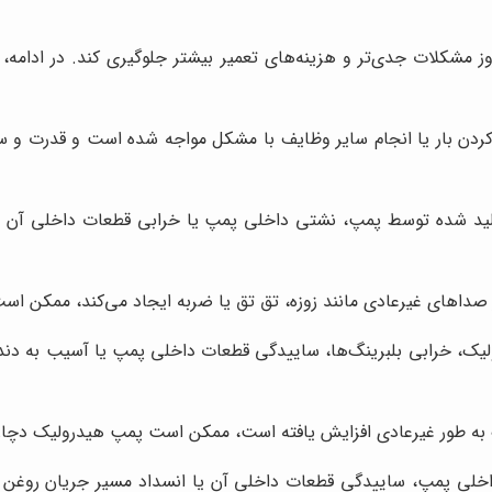
 مشکلات جدی‌تر و هزینه‌های تعمیر بیشتر جلوگیری کند. در ادامه، 
د کردن بار یا انجام سایر وظایف با مشکل مواجه شده است و قدرت
ولید شده توسط پمپ، نشتی داخلی پمپ یا خرابی قطعات داخلی آن 
 صداهای غیرعادی مانند زوزه، تق تق یا ضربه ایجاد می‌کند، ممکن ا
لیک، خرابی بلبرینگ‌ها، ساییدگی قطعات داخلی پمپ یا آسیب به دند
 به طور غیرعادی افزایش یافته است، ممکن است پمپ هیدرولیک دچا
خلی پمپ، ساییدگی قطعات داخلی آن یا انسداد مسیر جریان روغن باش