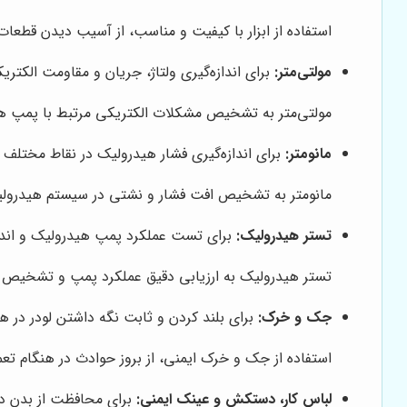
استفاده از ابزار با کیفیت و مناسب، از آسیب دیدن قطعا
مولتی‌متر:
برای اندازه‌گیری ولتاژ، جریان و مقاومت الکتر
مولتی‌متر به تشخیص مشکلات الکتریکی مرتبط با پمپ ه
مانومتر:
برای اندازه‌گیری فشار هیدرولیک در نقاط مختلف
مانومتر به تشخیص افت فشار و نشتی در سیستم هیدرول
تستر هیدرولیک:
برای تست عملکرد پمپ هیدرولیک و انداز
تستر هیدرولیک به ارزیابی دقیق عملکرد پمپ و تشخیص 
جک و خرک:
برای بلند کردن و ثابت نگه داشتن لودر در هن
استفاده از جک و خرک ایمنی، از بروز حوادث در هنگام تعم
لباس کار، دستکش و عینک ایمنی:
برای محافظت از بدن در 