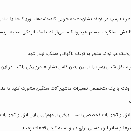
اف پمپ می‌تواند نشان‌دهنده خرابی کاسه‌نمدها، اورینگ‌ها یا سایر
هش عملکرد سیستم هیدرولیک، می‌تواند باعث آلودگی محیط زیست 
لیک می‌تواند منجر به توقف ناگهانی عملکرد لودر شود.
، قفل شدن پمپ یا از بین رفتن کامل فشار هیدرولیکی باشد. در ا
 وقت با یک متخصص تعمیرات ماشین‌آلات سنگین مشورت کنید تا علت 
ک
رها و سایر ابزار دستی برای باز و بسته کردن قطعات پمپ.