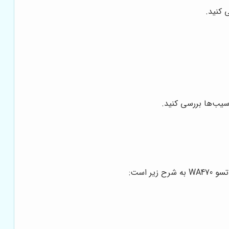
 کنید.
سیب‌ها بررسی کنید.
 است: