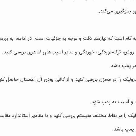
ی جلوگیری می‌کند.
ی روغن، ترک‌خوردگی، خوردگی و سایر آسیب‌های ظاهری بررسی کنید.
ر پمپ باشد.
یک را در مخزن بررسی کنید و از کافی بودن آن اطمینان حاصل کنید.
د و آسیب به پمپ شود.
ولیک را در نقاط مختلف سیستم بررسی کنید و با مقادیر استاندارد مقایس
 پمپ باشد.