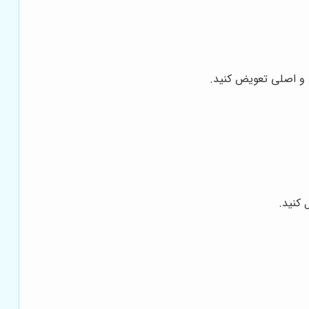
د و اصلی تعویض کنید.
 کنید.