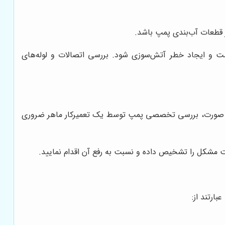
 قطعات آب‌بندی پمپ باشد.
و ایجاد خطر آتش‌سوزی شود. بررسی اتصالات و لوله‌های
ین صورت، بررسی تخصصی پمپ توسط یک تعمیرکار ماهر ضروری
مشکل را تشخیص داده و نسبت به رفع آن اقدام نمایید.