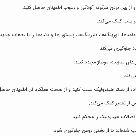
و از بین بردن هرگونه آلودگی و رسوب اطمینان حاصل کنید.
ر پمپ کمک می‌کند.
مدها، اورینگ‌ها، بلبرینگ‌ها، پیستون‌ها و دنده‌ها را با قطعات جدی
د جلوگیری می‌کند.
های سازنده، مونتاژ مجدد کنید.
‌کند.
فاده از تستر هیدرولیک تست کنید و از صحت عملکرد آن اطمینان حاصل
از تعمیر کمک می‌کند.
تصالات هیدرولیک را محکم کنید.
 شده‌اند تا از نشتی روغن جلوگیری شود.