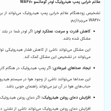
علائم خرابی پمپ هیدرولیک لودر کوماتسو WA470
تشخیص زودهنگام علائم خرابی پمپ هیدرولیک می‌تواند از بروز
WA470 می‌پردازیم:
کاهش قدرت و سرعت عملکرد لودر:
اگر لودر شما در بلن
مشکل شده باشد.
این مشکل می‌تواند ناشی از کاهش فشار هیدرولیکی ت
می‌تواند در تشخیص این مشکل کمک کند.
ایجاد صداهای غیرعادی:
اگر پمپ هیدرولیک در هنگام کار
این صداها می‌توانند ناشی از وجود هوا در سیستم هیدرو
حباب‌های هوا در آن نیز می‌تواند راهنمای خوبی باشد.
افزایش دمای روغن هیدرولیک:
اگر دمای روغن هیدرولیک
افزایش دمای روغن هیدرولیک می‌تواند ناشی از نشتی دا