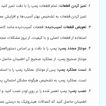
تمیز کردن قطعات:
تمام قطعات پمپ را با دقت تمیز کنید 
تمیز کردن قطعات به تشخیص بهتر آسیب‌ها و افزایش عم
تعویض قطعات آسیب‌دیده:
قطعات آسیب‌دیده مانند کاسه‌ن
استفاده از قطعات اصلی و با کیفیت، از بروز مشکلات مجد
مونتاژ مجدد پمپ:
پمپ را با دقت و بر اساس دستورالعمل‌
مونتاژ صحیح پمپ، از عملکرد صحیح آن اطمینان حاصل می
تست عملکرد پمپ:
پس از مونتاژ، عملکرد پمپ را با است
تست عملکرد پمپ به تشخیص هرگونه مشکل احتمالی پس 
نصب پمپ:
پمپ تعمیر شده را بر روی لودر نصب کنید و ا
اطمینان حاصل کنید که اتصالات هیدرولیک به درستی نصب