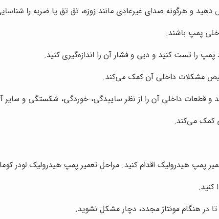
هید و هرگونه صدای غیرعادی مانند زوزه، تق تق یا ضربه را شناسایی
خلی پمپ باشند.
پمپ را تست کنید و دبی و فشار آن را اندازه‌گیری کنید.
ص مشکلات داخلی آن کمک می‌کند.
نید و قطعات داخلی آن را از نظر ساییدگی، خوردگی، شکستگی و سایر آ
کمک می‌کند.
ولیک اقدام کنید. مراحل تعمیر پمپ هیدرولیک لودر کوماتسو WA470 به شرح زیر
 کنید.
تا در هنگام مونتاژ مجدد، دچار مشکل نشوید.