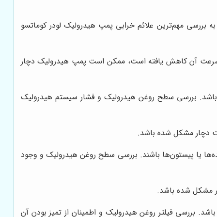
به بررسی مهم‌ترین علائم خرابی پمپ هیدرولیک لودر کوماتسو
 و سرعت آن کاهش یافته است، ممکن است پمپ هیدرولیک دچار
باشد. بررسی سطح روغن هیدرولیک و فشار سیستم هیدرولیک
ست دچار مشکل شده باشد.
ه‌ها یا پیستون‌ها باشند. بررسی سطح روغن هیدرولیک و وجود
ر مشکل شده باشد.
د. بررسی فیلتر روغن هیدرولیک و اطمینان از تمیز بودن آن