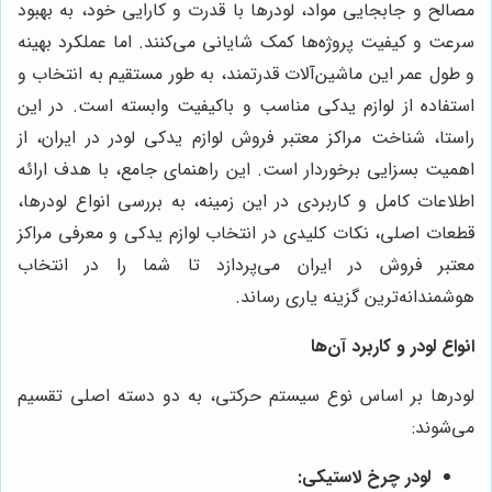
مصالح و جابجایی مواد، لودرها با قدرت و کارایی خود، به بهبود
سرعت و کیفیت پروژه‌ها کمک شایانی می‌کنند. اما عملکرد بهینه
و طول عمر این ماشین‌آلات قدرتمند، به طور مستقیم به انتخاب و
استفاده از لوازم یدکی مناسب و باکیفیت وابسته است. در این
راستا، شناخت مراکز معتبر فروش لوازم یدکی لودر در ایران، از
اهمیت بسزایی برخوردار است. این راهنمای جامع، با هدف ارائه
اطلاعات کامل و کاربردی در این زمینه، به بررسی انواع لودرها،
قطعات اصلی، نکات کلیدی در انتخاب لوازم یدکی و معرفی مراکز
معتبر فروش در ایران می‌پردازد تا شما را در انتخاب
هوشمندانه‌ترین گزینه یاری رساند.
انواع لودر و کاربرد آن‌ها
لودرها بر اساس نوع سیستم حرکتی، به دو دسته اصلی تقسیم
می‌شوند:
لودر چرخ لاستیکی: