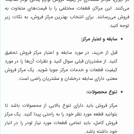
می‌کنند. این مراکز، قطعات مختلفی را با قیمت‌های متفاوت به
فروش می‌رسانند. برای انتخاب بهترین مرکز فروش، به نکات زیر
توجه کنید:
سابقه و اعتبار مرکز:
قبل از خرید، در مورد سابقه و اعتبار مرکز فروش تحقیق
کنید. از مشتریان قبلی سوال کنید و نظرات آن‌ها را در مورد
کیفیت قطعات و خدمات مرکز جویا شوید. یک مرکز فروش
معتبر، دارای سابقه درخشان و مشتریان راضی است.
تنوع محصولات:
مرکز فروش باید دارای تنوع بالایی از محصولات باشد تا
بتوانید قطعه مورد نظر خود را به راحتی پیدا کنید. یک مرکز
فروش کامل، باید تمامی قطعات مورد نیاز لودر را در انبار
خود داشته باشد.