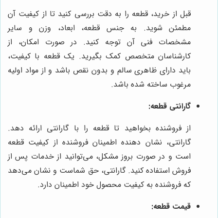
قبل از خرید، قطعه را به دقت بررسی کنید تا از کیفیت آن
مطمئن شوید. به جنس قطعه، ابعاد، وزن و سایر
مشخصات فنی آن توجه کنید. در صورت امکان، از
کارشناسان متخصص کمک بگیرید. یک قطعه با کیفیت،
باید دارای ظاهری سالم و بدون نقص باشد و از مواد اولیه
مرغوب ساخته شده باشد.
گارانتی قطعه:
از فروشنده بخواهید تا قطعه را با گارانتی ارائه دهد.
گارانتی، نشان دهنده اطمینان فروشنده از کیفیت قطعه
است و در صورت بروز مشکل، می‌توانید از خدمات پس از
فروش استفاده کنید. گارانتی، حق شماست و نشان می‌دهد
که فروشنده به کیفیت محصول خود اطمینان دارد.
قیمت قطعه: