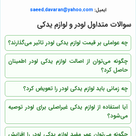
ایمیل:
saeed.davaran@yahoo.com
سوالات متداول لودر و لوازم یدکی
چه عواملی بر قیمت لوازم یدکی لودر تاثیر می‌گذارند؟
چگونه می‌توان از اصالت لوازم یدکی لودر اطمینان
حاصل کرد؟
چه زمانی باید لوازم یدکی لودر را تعویض کرد؟
آیا استفاده از لوازم یدکی غیراصلی برای لودر توصیه
می‌شود؟
چگونه می‌توان عمر مفید لوازم یدکی لودر را افزایش