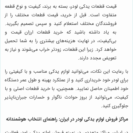
قیمت قطعات یدکی لودر، بسته به برند، کیفیت و نوع قطعه
متفاوت است. قبل از خرید، قیمت قطعات مختلف را از
فروشندگان مختلف استعلام کنید و سپس تصمیم بگیرید.
به یاد داشته باشید که خرید قطعات ارزان قیمت و
بی‌کیفیت، در نهایت هزینه‌های بیشتری را به شما تحمیل
خواهد کرد. زیرا این قطعات، زودتر خراب می‌شوند و نیاز به
تعویض مجدد دارند.
با رعایت این نکات، می‌توانید لوازم یدکی مناسب و با کیفیتی را
برای لودر خود خریداری کنید و از عملکرد بهینه و طول عمر دستگاه
خود اطمینان حاصل نمایید. همچنین، با خرید قطعات اصلی و با
کیفیت، می‌توانید از بروز حوادث ناگوار و خسارات جبران‌ناپذیر
جلوگیری کنید.
مراکز فروش لوازم یدکی لودر در ایران: راهنمای انتخاب هوشمندانه
در ایران، مراکز متعددی در زمینه فروش لوازم یدکی لودر فعالیت