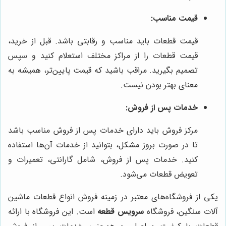
قیمت مناسب:
قیمت قطعات باید مناسب و رقابتی باشد. قبل از خرید،
قیمت قطعات را از مراکز مختلف استعلام کنید و سپس
تصمیم بگیرید. مراقب باشید که قیمت پایین‌تر، همیشه به
معنای بهتر بودن نیست.
خدمات پس از فروش:
مرکز فروش باید دارای خدمات پس از فروش مناسب باشد
تا در صورت بروز مشکل، بتوانید از خدمات آن‌ها استفاده
کنید. خدمات پس از فروش، شامل گارانتی، تعمیرات و
تعویض قطعات می‌شود.
یکی از فروشگاه‌های معتبر در زمینه فروش انواع قطعات ماشین
آلات سنگین، فروشگاه
سرویس قطعه
است. این فروشگاه با ارائه