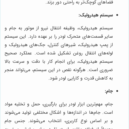
فضاهای کوچک‌تر به راحتی دور بزند.
سیستم هیدرولیک:
سیستم هیدرولیک، وظیفه انتقال نیرو از موتور به جام و
سایر قسمت‌های متحرک لودر را بر عهده دارد. این سیستم
از پمپ هیدرولیک، شیرهای کنترل، جک‌های هیدرولیک و
لوله‌های انتقال روغن تشکیل شده است. عملکرد صحیح
سیستم هیدرولیک، برای انجام کار با دقت و سرعت بالا
ضروری است. هرگونه نقص در این سیستم، می‌تواند منجر
به کاهش قدرت و کارایی لودر شود.
جام:
جام، مهم‌ترین ابزار لودر برای بارگیری، حمل و تخلیه مواد
است. جام‌ها در اندازه‌ها و اشکال مختلفی تولید می‌شوند
و بر اساس نوع کاربری، انتخاب می‌شوند. جنس جام