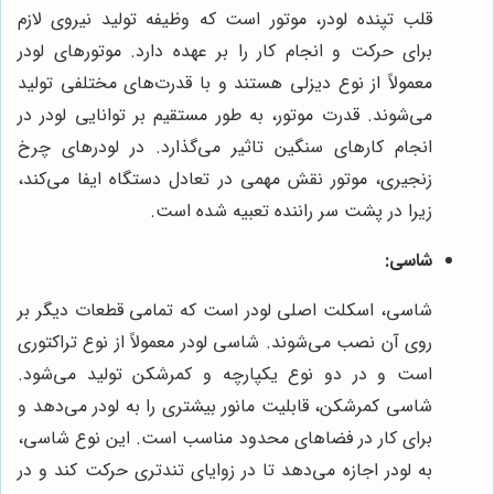
قلب تپنده لودر، موتور است که وظیفه تولید نیروی لازم
برای حرکت و انجام کار را بر عهده دارد. موتورهای لودر
معمولاً از نوع دیزلی هستند و با قدرت‌های مختلفی تولید
می‌شوند. قدرت موتور، به طور مستقیم بر توانایی لودر در
انجام کارهای سنگین تاثیر می‌گذارد. در لودرهای چرخ
زنجیری، موتور نقش مهمی در تعادل دستگاه ایفا می‌کند،
زیرا در پشت سر راننده تعبیه شده است.
شاسی:
شاسی، اسکلت اصلی لودر است که تمامی قطعات دیگر بر
روی آن نصب می‌شوند. شاسی لودر معمولاً از نوع تراکتوری
است و در دو نوع یکپارچه و کمرشکن تولید می‌شود.
شاسی کمرشکن، قابلیت مانور بیشتری را به لودر می‌دهد و
برای کار در فضاهای محدود مناسب است. این نوع شاسی،
به لودر اجازه می‌دهد تا در زوایای تندتری حرکت کند و در