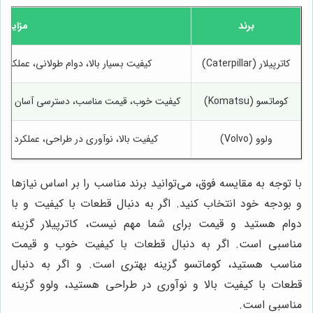
برند
مزایا
کاترپیلار (Caterpillar)
کیفیت بسیار بالا، دوام طولانی، عملکرد 
کوماتسو (Komatsu)
کیفیت خوب، قیمت مناسب، دسترسی آسان به قطع
ولوو (Volvo)
کیفیت بالا، نوآوری در طراحی، عملکرد خو
با توجه به مقایسه فوق، می‌توانید برند مناسب را بر اساس نیازها
و بودجه خود انتخاب کنید. اگر به دنبال قطعات با کیفیت و با
دوام هستید و قیمت برای شما مهم نیست، کاترپیلار گزینه
مناسبی است. اگر به دنبال قطعات با کیفیت خوب و قیمت
مناسب هستید، کوماتسو گزینه بهتری است. و اگر به دنبال
قطعات با کیفیت بالا و نوآوری در طراحی هستید، ولوو گزینه
مناسبی است.