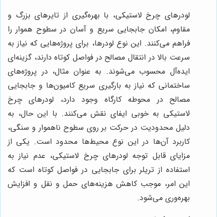
لودرهای چرخ لاستیکی، با بهره‌گیری از تایرهای بزرگ و
مقاوم، امکان جابجایی سریع و آسان در سطوح هموار را
فراهم می‌کنند. این نوع لودرها، برای پروژه‌هایی که نیاز به
سرعت بالا در انتقال مصالح در فواصل کوتاه دارند، گزینه‌ای
ایده‌آل محسوب می‌شوند. به عنوان مثال، در پروژه‌های
ساختمانی که نیاز به بارگیری سریع کامیون‌ها و جابجایی
مصالح در محوطه کارگاه وجود دارد، لودرهای چرخ
لاستیکی به خوبی ایفای نقش می‌کنند. با این حال، به
دلیل محدودیت در حرکت بر روی سطوح ناهموار و سنگی،
کاربرد آن‌ها در این نوع محیط‌ها محدود است. یکی از
مزایای قابل توجه لودرهای چرخ لاستیکی، عدم نیاز به
استفاده از تریلر برای جابجایی در فواصل کوتاه است که
این امر، موجب کاهش هزینه‌های حمل و نقل و افزایش
بهره‌وری می‌شود.