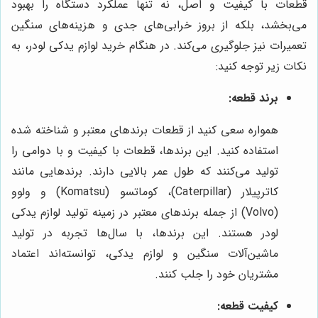
قطعات با کیفیت و اصل، نه تنها عملکرد دستگاه را بهبود
می‌بخشد، بلکه از بروز خرابی‌های جدی و هزینه‌های سنگین
تعمیرات نیز جلوگیری می‌کند. در هنگام خرید لوازم یدکی لودر، به
نکات زیر توجه کنید:
برند قطعه:
همواره سعی کنید از قطعات برندهای معتبر و شناخته شده
استفاده کنید. این برندها، قطعات با کیفیت و با دوامی را
تولید می‌کنند که طول عمر بالایی دارند. برندهایی مانند
کاترپیلار (Caterpillar)، کوماتسو (Komatsu) و ولوو
(Volvo) از جمله برندهای معتبر در زمینه تولید لوازم یدکی
لودر هستند. این برندها، با سال‌ها تجربه در تولید
ماشین‌آلات سنگین و لوازم یدکی، توانسته‌اند اعتماد
مشتریان خود را جلب کنند.
کیفیت قطعه: