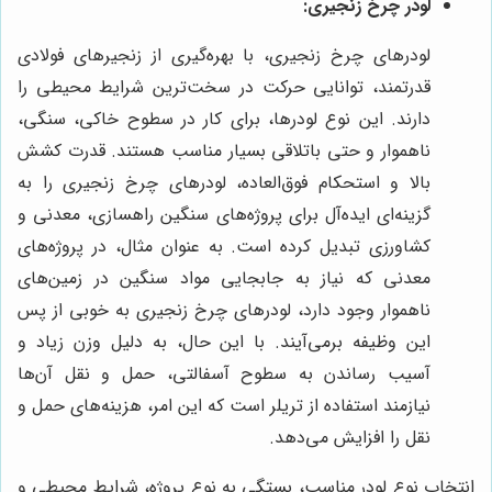
لودر چرخ زنجیری:
لودرهای چرخ زنجیری، با بهره‌گیری از زنجیرهای فولادی
قدرتمند، توانایی حرکت در سخت‌ترین شرایط محیطی را
دارند. این نوع لودرها، برای کار در سطوح خاکی، سنگی،
ناهموار و حتی باتلاقی بسیار مناسب هستند. قدرت کشش
بالا و استحکام فوق‌العاده، لودرهای چرخ زنجیری را به
گزینه‌ای ایده‌آل برای پروژه‌های سنگین راهسازی، معدنی و
کشاورزی تبدیل کرده است. به عنوان مثال، در پروژه‌های
معدنی که نیاز به جابجایی مواد سنگین در زمین‌های
ناهموار وجود دارد، لودرهای چرخ زنجیری به خوبی از پس
این وظیفه برمی‌آیند. با این حال، به دلیل وزن زیاد و
آسیب رساندن به سطوح آسفالتی، حمل و نقل آن‌ها
نیازمند استفاده از تریلر است که این امر، هزینه‌های حمل و
نقل را افزایش می‌دهد.
انتخاب نوع لودر مناسب، بستگی به نوع پروژه، شرایط محیطی و