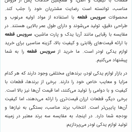
قطعات با کیفیت و اصل، و همچنین خدمات پس از فروش
مناسب، توانسته است رضایت مشتریان خود را جلب کند.
محصولات
سرویس قطعه
با استفاده از مواد اولیه مرغوب و
طراحی دقیق، تولید می‌شوند و دارای طول عمر بالایی هستند. در
مقایسه با رقبایی مانند آریا یدک و پارت ماشین،
سرویس قطعه
با ارائه قیمت‌های رقابتی و کیفیت بالا، گزینه مناسبی برای خرید
لوازم یدکی لودر است. ما خرید از
سرویس قطعه
را به شما
پیشنهاد می‌کنیم.
در بازار لوازم یدکی لودر، برندهای مختلفی وجود دارند که هر کدام
مزایا و معایب خاص خود را دارند. برخی از برندها، قطعات با
کیفیت و با دوامی را تولید می‌کنند، اما قیمت آن‌ها نیز بالا است.
برخی دیگر، قطعات ارزان قیمت‌تری را ارائه می‌دهند، اما کیفیت
آن‌ها پایین‌تر است. انتخاب برند مناسب، بستگی به نیازها و
بودجه شما دارد. در اینجا، به مقایسه سه برند معتبر در زمینه
تولید لوازم یدکی لودر می‌پردازیم: