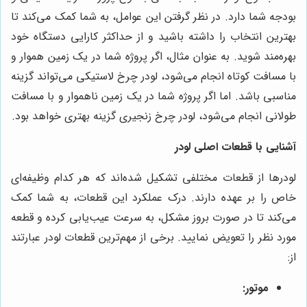
بودجه شما دارد. در نظر گرفتن این عوامل، به شما کمک می‌کند تا
بهترین انتخاب را داشته باشید و از حداکثر کارایی دستگاه خود
بهره‌مند شوید. به عنوان مثال، اگر پروژه شما در یک زمین هموار و
با مسافت کوتاه انجام می‌شود، لودر چرخ لاستیکی می‌تواند گزینه
مناسبی باشد. اما اگر پروژه شما در یک زمین ناهموار و با مسافت
طولانی انجام می‌شود، لودر چرخ زنجیری گزینه بهتری خواهد بود.
آشنایی با قطعات اصلی لودر
لودرها از قطعات مختلفی تشکیل شده‌اند که هر کدام وظیفه‌ای
خاص را بر عهده دارند. درک عملکرد این قطعات، به شما کمک
می‌کند تا در صورت بروز مشکل، به سرعت عیب‌یابی کرده و قطعه
مورد نظر را تعویض نمایید. برخی از مهم‌ترین قطعات لودر عبارتند
از:
موتور: