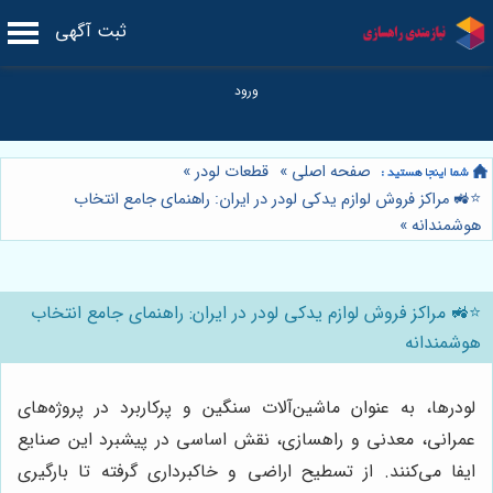
ثبت آگهی
صفحه اصلی
»
قطعات لودر
»
⭐️🚜 مراکز فروش لوازم یدکی لودر در ایران: راهنمای جامع انتخاب
هوشمندانه
»
⭐️🚜 مراکز فروش لوازم یدکی لودر در ایران: راهنمای جامع انتخاب
هوشمندانه
لودرها، به عنوان ماشین‌آلات سنگین و پرکاربرد در پروژه‌های
عمرانی، معدنی و راهسازی، نقش اساسی در پیشبرد این صنایع
ایفا می‌کنند. از تسطیح اراضی و خاکبرداری گرفته تا بارگیری