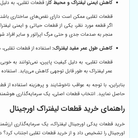
کاهش ایمنی لیفتراک و محیط کار:
قطعات تقلبی، به دلیل ع
قطعات تقلبی ممکن است دارای نقص‌های ساختاری باشند 
اگر قطعه مورد نظر، یکی از قطعات حیاتی و ایمنی لیفتراک
منجر به صدمات جدی و حتی مرگ اپراتور و سایر افراد شو
کاهش طول عمر مفید لیفتراک:
استفاده از قطعات تقلبی، م
قطعات تقلبی، به دلیل کیفیت پایین، نمی‌توانند به خو
عمر لیفتراک به طور قابل توجهی کاهش می‌یابد. استفاده 
بنابراین، با توجه به عواقب ناخوشایند و پرهزینه استفاده از ق
حاصل نمایید. انتخاب قطعات اصلی، یک سرمایه‌گذاری هوشمندا
راهنمای خرید قطعات لیفتراک اورجینال
خرید قطعات یدکی اورجینال لیفتراک، یک سرمایه‌گذاری ارزشمند
اورجینال را تشخیص داد و از خرید قطعات تقلبی اجتناب کرد؟ در ا