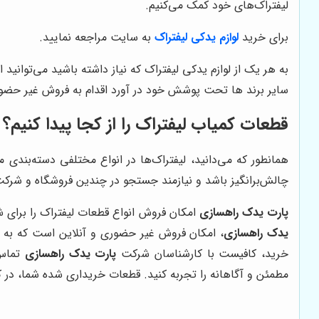
لیفتراک‌های خود کمک می‌کنیم.
برای خرید
لوازم یدکی لیفتراک
به سایت مراجعه نمایید.
به هر یک از لوازم یدکی لیفتراک که نیاز داشته باشید می‌توانید
سایر برند ها تحت پوشش خود در آورد اقدام به فروش غیر حضوری
قطعات کمیاب لیفتراک را از کجا پیدا کنیم؟
همانطور که می‌دانید، لیفتراک‌ها در انواع مختلفی دسته‌بندی م
چالش‌برانگیز باشد و نیازمند جستجو در چندین فروشگاه و شرکت
پارت یدک راهسازی
امکان فروش انواع قطعات لیفتراک را برای شم
یدک راهسازی
، امکان فروش غیر حضوری و آنلاین است که به شم
خرید، کافیست با کارشناسان شرکت
پارت یدک راهسازی
تماس 
مطمئن و آگاهانه را تجربه کنید. قطعات خریداری شده شما، در ک