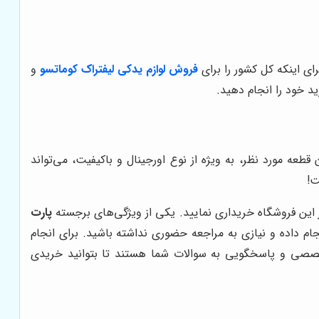
ای اینکه کل کشور را برای
فروش لوازم یدکی لیفتراک کوماتسو
و
د خود را انجام دهید.
قطعه مورد نظر، به ویژه از نوع اورجینال و باکیفیت، می‌تواند
ت!
از این فروشگاه خریداری نمایید. یکی از ویژگی‌های برجسته
پارت
ام داده و نیازی به مراجعه حضوری نداشته باشید. برای انجام
خصصی و پاسخگویی به سوالات شما هستند تا بتوانید خریدی