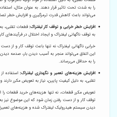
را به شدت تحت تاثیر قرار دهند. به عنوان مثال، استفاده
می‌تواند باعث کاهش قدرت ترمزگیری و افزایش خطر تص
افزایش خطر خرابی و توقف کار لیفتراک:
قطعات تقلبی، به د
به توقف ناگهانی لیفتراک و ایجاد اختلال در فرآیندهای کا
خرابی ناگهانی لیفتراک نه تنها باعث توقف کار و از دست
این اتفاق می‌تواند منجر به آسیب دیدن بار، صدمه دیدن 
را به حداقل می‌رساند.
افزایش هزینه‌های تعمیر و نگهداری لیفتراک:
استفاده از 
تقلبی، به دلیل کیفیت پایین، نیاز به تعویض مکرر دارند و 
تعویض مکرر قطعات، نه تنها هزینه‌های خرید قطعات را افز
توقف کار و از دست رفتن زمان شود که این موضوع نیز به 
دیدن سیستم هیدرولیک لیفتراک شده و هزینه‌های تعمیرات