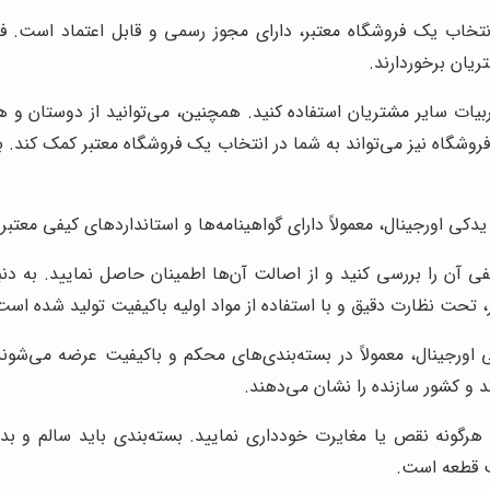
نتخاب یک فروشگاه معتبر، دارای مجوز رسمی و قابل اعتماد است. فرو
ریان برخوردارند.
جربیات سایر مشتریان استفاده کنید. همچنین، می‌توانید از دوستان و ه
شگاه نیز می‌تواند به شما در انتخاب یک فروشگاه معتبر کمک کند. به
کی اورجینال، معمولاً دارای گواهینامه‌ها و استانداردهای کیفی معت
، تحت نظارت دقیق و با استفاده از مواد اولیه باکیفیت تولید شده است
ورجینال، معمولاً در بسته‌بندی‌های محکم و باکیفیت عرضه می‌ش
کد و کشور سازنده را نشان می‌دهند.
رگونه نقص یا مغایرت خودداری نمایید. بسته‌بندی باید سالم و بد
ت قطعه است.