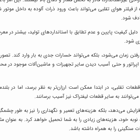
 از فیلتر هوای تقلبی می‌تواند باعث ورود ذرات آلوده به داخل موتور
ادف شود.
لیل کیفیت پایین و عدم تطابق با استانداردهای تولید، بیشتر در معرض 
ری شود.
 رفتن زمان می‌شود، بلکه می‌تواند خسارات جدی به بار وارد کند. تص
اپراتور و حتی آسیب دیدن سایر تجهیزات و ماشین‌آلات موجود در محیط
قطعات تقلبی، در ابتدا ممکن است ارزان‌تر به نظر برسد، اما در بل
می‌توانند به سایر قطعات لیفتراک نیز آسیب برسانند.
ایش می‌دهد، بلکه هزینه‌های تعمیر و نگهداری را نیز به طور چشمگیری 
نوبه خود، هزینه‌های زیادی را به شما تحمیل خواهد کرد. به عنوان م
 سنگینی را به همراه داشته باشد.