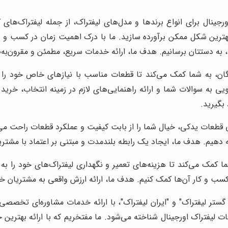
رجینال برای انواع برندها و مدل‌های لیفتراک، از جمله لیفتراک‌های 
بهترین شکل ممکن برآورده سازید. ما با درک اهمیت زمان در کسب و کار 
، به دستتان برسانیم. هدف ما، ارائه خدمات سریع، مطمئن و مقرون‌به
ن، به شما کمک می‌کند تا قطعات مناسب با نیازهای خاص خود را ان
به سوالات شما و ارائه راهنمایی‌های لازم در زمینه انتخاب، خرید
بگیرید.
 قطعات یدکی، خیال شما را از بابت کیفیت و عملکرد قطعات راحت می‌
ئه دهیم. هدف ما، ایجاد یک رابطه بلندمدت و مبتنی بر اعتماد با مشت
ما کمک می‌کند تا هزینه‌های تعمیر و نگهداری لیفتراک‌های خود را ب
ق کسب و کار آن‌ها کمک کنیم. هدف ما، ارائه ارزش واقعی به مشتریان 
تر لیفتراک" و "ایران لیفتراک"، با ارائه خدمات مشاوره‌ای تخصصی‌
طعات لیفتراک اورجینال شناخته می‌شود. ما مفتخریم که با ارائه بهتر