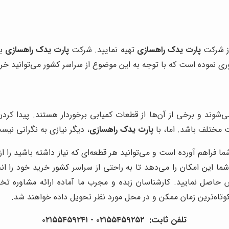
 از شرکت
پارت یدک راهسازی
تهیه نمایید. شرکت
پارت یدک راهسازی
بر
 نموده است که با توجه به این موضوع از سراسر کشور می‌توانید خری
ی‌شوند و برخی از آن‌ها از قطعات کمیابی برخوردار هستند. پیدا کردن 
 مختلف باشد. اما، با
پارت یدک راهسازی
، دیگر نیازی به نگرانی نیس
ا فراهم آورده است و می‌توانید هر قطعه‌ای که نیاز داشته باشید را 
ا این امکان را می‌دهد تا به راحتی از سراسر کشور خرید خود را انج
حاصل نمایید. کارشناسان زبده و مجرب ما آماده ارائه مشاوره ت
وتاه‌ترین زمان ممکن و در محل مورد نظر تحویل داده خواهند شد.
تلفن ثابت: ۰۲۱۵۵۴۵۹۲۵۲ - ۰۲۱۵۵۴۵۹۲۴۱