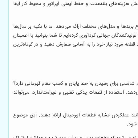
هش هزینه‌های بلندمدت و حفظ ایمنی اپراتور و محیط کار ایفا
 برندها و مدل‌های مختلف ارائه می‌دهد. ما با تکیه بر سال‌ها
یدکنندگان جهانی گردآوری کرده‌ایم تا شما بتوانید با اطمینان
 قطعه مورد نیاز خود را به آسانی سفارش دهید و در کوتاه‌ترین
کند، شانسی برای رسیدن به خط پایان و کسب مقام قهرمانی دارد؟
دهد. استفاده از قطعات یدکی تقلبی و غیراستاندارد، می‌تواند
انند عملکردی مشابه قطعات اورجینال ارائه دهند. این موضوع
شود.
ر باعث می‌شود که قطعات به سرعت فرسوده شده و عملکرد لیفتراک