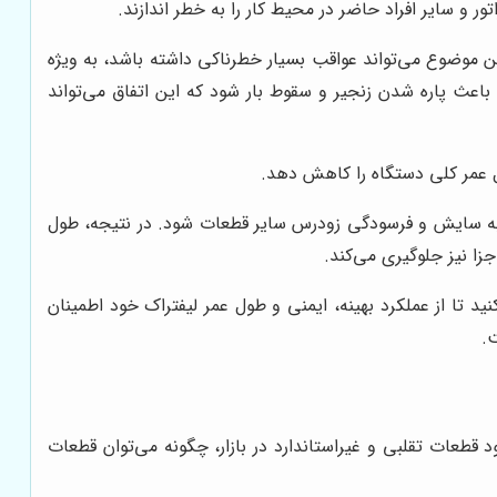
ر و سایر افراد حاضر در محیط کار را به خطر اندازند.
وضوع می‌تواند عواقب بسیار خطرناکی داشته باشد، به ویژه
 باعث پاره شدن زنجیر و سقوط بار شود که این اتفاق می‌تواند
ول عمر کلی دستگاه را کاهش دهد.
ر به سایش و فرسودگی زودرس سایر قطعات شود. در نتیجه، طول
زا نیز جلوگیری می‌کند.
ید تا از عملکرد بهینه، ایمنی و طول عمر لیفتراک خود اطمینان
.
قطعات تقلبی و غیراستاندارد در بازار، چگونه می‌توان قطعات