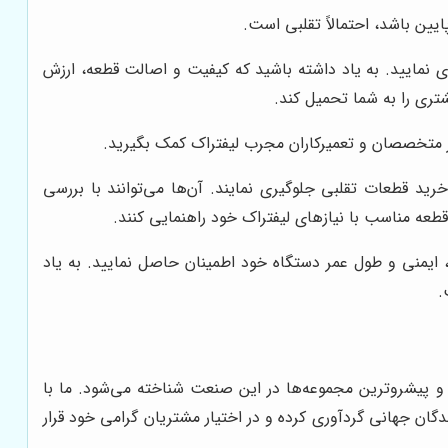
یین باشد، احتمالاً تقلبی است.
ری نمایید. به یاد داشته باشید که کیفیت و اصالت قطعه، ارزش
شتری را به شما تحمیل کند.
ز متخصصان و تعمیرکاران مجرب لیفتراک کمک بگیرید.
د قطعات تقلبی جلوگیری نمایند. آن‌ها می‌توانند با بررسی
عه مناسب با نیازهای لیفتراک خود راهنمایی کنند.
ه، ایمنی و طول عمر دستگاه خود اطمینان حاصل نمایید. به یاد
.
 و پیشروترین مجموعه‌ها در این صنعت شناخته می‌شود. ما با
ندگان جهانی گردآوری کرده و در اختیار مشتریان گرامی خود قرار