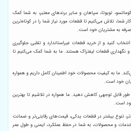
کوماتسو، تویوتا، سپاهان و سایر برندهای معتبر، به شما کمک
شما، تلاش می‌کنیم تا قطعات مورد نیاز شما را در کوتاه‌ترین
‌صرفه به مشتریان خود است.
تخاب کنید و از خرید قطعات غیراستاندارد و تقلبی جلوگیری
 و نگهداری قطعات لیفتراک هستند. ما به شما کمک می‌کنیم تا
کند. ما به کیفیت محصولات خود اطمینان کامل داریم و همواره
ریان خود است.
ه طور قابل توجهی کاهش دهید. ما همواره در تلاشیم تا بهترین
خود است.
تر، تنوع بیشتر در قطعات یدکی، قیمت‌های رقابتی‌تر و ضمانت
ین خدمات و محصولات، به شما در حفظ عملکرد، ایمنی و طول عمر