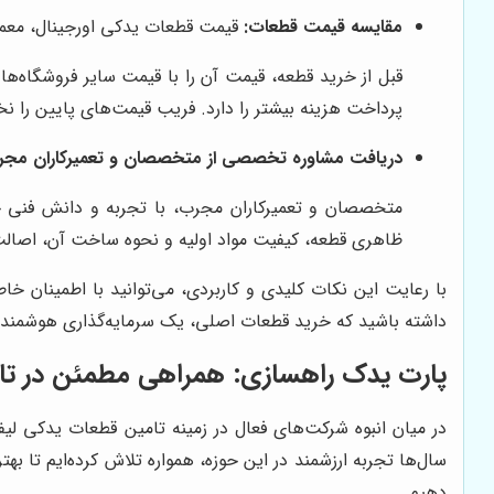
مقایسه قیمت قطعات:
قیمت قطعات یدکی اورجینال، معمولا
قبل از خرید قطعه، قیمت آن را با قیمت سایر فروشگاه‌ها
پرداخت هزینه بیشتر را دارد. فریب قیمت‌های پایین را نخو
دریافت مشاوره تخصصی از متخصصان و تعمیرکاران مجر
متخصصان و تعمیرکاران مجرب، با تجربه و دانش فنی خود
ظاهری قطعه، کیفیت مواد اولیه و نحوه ساخت آن، اصالت 
با رعایت این نکات کلیدی و کاربردی، می‌توانید با اطمینان خا
داشته باشید که خرید قطعات اصلی، یک سرمایه‌گذاری هوشمندا
پارت یدک راهسازی
: همراهی مطمئن در تام
در میان انبوه شرکت‌های فعال در زمینه تامین قطعات یدکی لی
سال‌ها تجربه ارزشمند در این حوزه، همواره تلاش کرده‌ایم تا به
دهیم.