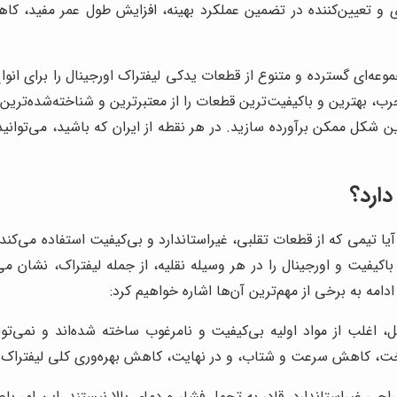
 و تعیین‌کننده در تضمین عملکرد بهینه، افزایش طول عمر مفید، کا
ه‌ای گسترده و متنوع از قطعات یدکی لیفتراک اورجینال را برای انواع
 بهترین و باکیفیت‌ترین قطعات را از معتبرترین و شناخته‌شده‌ترین تول
ین شکل ممکن برآورده سازید. در هر نقطه از ایران که باشید، می‌توانید
ارد؟
. آیا تیمی که از قطعات تقلبی، غیراستاندارد و بی‌کیفیت استفاده می‌
اکیفیت و اورجینال را در هر وسیله نقلیه، از جمله لیفتراک، نشان می‌
دامه به برخی از مهم‌ترین آن‌ها اشاره خواهیم کرد:
 اغلب از مواد اولیه بی‌کیفیت و نامرغوب ساخته شده‌اند و نمی‌تو
ت، کاهش سرعت و شتاب، و در نهایت، کاهش بهره‌وری کلی لیفتراک 
طراحی غیراستاندارد، قادر به تحمل فشار و دمای بالا نیستند. این ام