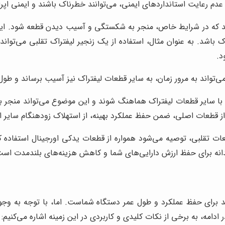
دم رعایت استانداردهای ایمنی، می‌توانند خطرناک باشند و ایمنی اپراتو
که در شرایط خاص، منجر به شکستگی و آسیب دیدن قطعه شود. این م
 باشد. به عنوان مثال، استفاده از یک زنجیر لیفتراک تقلبی می‌تواند
د.
ی‌تواند به مرور زمان، به سایر قطعات لیفتراک نیز آسیب برساند و ط
بی با سایر قطعات لیفتراک هماهنگ شوند و این موضوع می‌تواند منج
از قطعات اصلی، ضمن حفظ عملکرد بهینه، از استهلاک زودهنگام سایر اج
طعات تقلبی، توصیه می‌شود همواره از قطعات یدکی اورجینال استفاده کن
نه برای حفظ ارزش دارایی‌های شما و کاهش هزینه‌های بلندمدت است
 برای حفظ عملکرد و طول عمر دستگاه شماست. اما، با توجه به وجود 
دامه، به برخی از نکات کلیدی و کاربردی در این زمینه اشاره می‌کنیم: