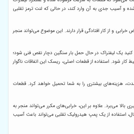
 شده و آسیب جدی به آن وارد کند، در حالی که لنت ترمز تقلبی
خرابی و از کار افتادگی قرار دارند. این موضوع می‌تواند منجر
ور کنید یک لیفتراک در حال حمل بار سنگین دچار نقص فنی شود؛
 کار شود. استفاده از قطعات اصلی، ریسک این اتفاقات ناگوار
ندمدت، هزینه‌های بیشتری را به شما تحمیل خواهد کرد. قطعات
بالا می‌برد. علاوه بر این، خرابی‌های مکرر می‌تواند منجر به
ثال، استفاده از یک پمپ هیدرولیک تقلبی می‌تواند باعث آسیب