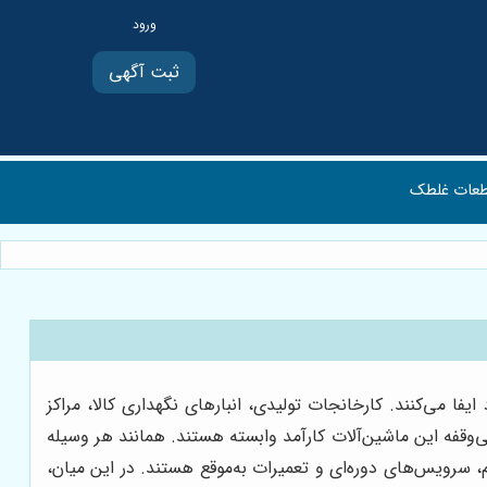
ثبت آگهی
عات غلطک
فا می‌کنند. کارخانجات تولیدی، انبارهای نگهداری کالا، مراکز
وقفه این ماشین‌آلات کارآمد وابسته هستند. همانند هر وسیله
، سرویس‌های دوره‌ای و تعمیرات به‌موقع هستند. در این میان،