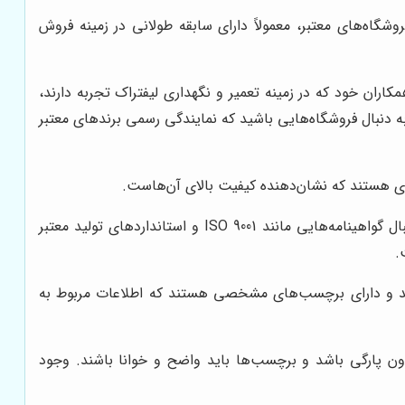
شگاه‌های معتبر، معمولاً دارای سابقه طولانی در زمینه فروش
مکاران خود که در زمینه تعمیر و نگهداری لیفتراک تجربه دارند،
 دنبال فروشگاه‌هایی باشید که نمایندگی رسمی برندهای معتبر
بری هستند که نشان‌دهنده کیفیت بالای آن‌هاست.
قبل از خرید قطعه، حتماً گواهینامه‌ها و استانداردهای کیفی آن را بررسی کنید و از اصالت آن‌ها اطمینان حاصل نمایید. به دنبال گواهینامه‌هایی مانند ISO 9001 و استانداردهای تولید معتبر
.
وند و دارای برچسب‌های مشخصی هستند که اطلاعات مربوط به
ون پارگی باشد و برچسب‌ها باید واضح و خوانا باشند. وجود