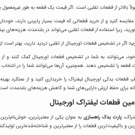
ً بالاتر از قطعات تقلبی است. اگر قیمت یک قطعه به طور غیرمعمول پا
 مقایسه کنید و از خرید قطعاتی که قیمت بسیار پایینی دارند، خوددا
رید، زیرا استفاده از قطعات تقلبی می‌تواند در بلندمدت هزینه‌های بی
ب:
اگر در تشخیص قطعات اورجینال از تقلبی تردید دارید، بهتر است ا
، می‌توانند به شما در تشخیص قطعات اورجینال کمک کنند و از خری
قطعه را تشخیص دهند. همچنین، آن‌ها می‌توانند شما را در انتخاب قط
طر، قطعات یدکی اورجینال لیفتراک را خریداری کنید و از عملکرد بهین
نه برای حفظ ارزش دارایی‌های شما و کاهش هزینه‌های بلندمدت است
ین قطعات لیفتراک اورجینال
فتراک،
پارت یدک راهسازی
به عنوان یکی از معتبرترین، خوش‌نام‌ترین
ترین و باکیفیت‌ترین قطعات را از معتبرترین و شناخته‌شده‌ترین تولیدکن