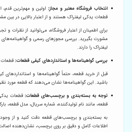
انتخاب فروشگاه معتبر و مجاز:
اولین و مهم‌ترین قدم، ا
قطعات یدکی لیفتراک هستند و از اعتبار بالایی در بین مشت
برای اطمینان از اعتبار فروشگاه، می‌توانید از نظرات و ت
مشورت بگیرید. بررسی مجوزهای رسمی و گواهینامه‌های فرو
لیفتراک را دارند.
بررسی گواهینامه‌ها و استانداردهای کیفی قطعات:
قطعات ید
باشید. این گواهینامه‌ها نشان می‌دهند که قطعه مورد نظر
توجه به بسته‌بندی و برچسب‌های قطعات:
قطعات یدکی ا
قطعه، مانند نام تولیدکننده، شماره سریال، مدل قطعه، بار
به بسته‌بندی و برچسب‌های قطعه دقت کنید و از وجود ه
اطلاعات کامل و دقیق بر روی برچسب، نشان‌دهنده اصال