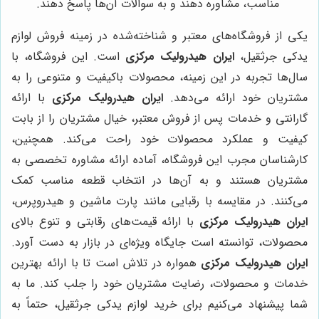
مناسب، مشاوره دهند و به سوالات آن‌ها پاسخ دهند.
یکی از فروشگاه‌های معتبر و شناخته‌شده در زمینه فروش لوازم
یدکی جرثقیل،
ایران هیدرولیک مرکزی
است. این فروشگاه، با
سال‌ها تجربه در این زمینه، محصولات باکیفیت و متنوعی را به
مشتریان خود ارائه می‌دهد.
ایران هیدرولیک مرکزی
با ارائه
گارانتی و خدمات پس از فروش معتبر، خیال مشتریان را از بابت
کیفیت و عملکرد محصولات خود راحت می‌کند. همچنین،
کارشناسان مجرب این فروشگاه، آماده ارائه مشاوره تخصصی به
مشتریان هستند و به آن‌ها در انتخاب قطعه مناسب کمک
می‌کنند. در مقایسه با رقبایی مانند پارت ماشین و هیدروپرس،
ایران هیدرولیک مرکزی
با ارائه قیمت‌های رقابتی و تنوع بالای
محصولات، توانسته است جایگاه ویژه‌ای در بازار به دست آورد.
ایران هیدرولیک مرکزی
همواره در تلاش است تا با ارائه بهترین
خدمات و محصولات، رضایت مشتریان خود را جلب کند. ما به
شما پیشنهاد می‌کنیم برای خرید لوازم یدکی جرثقیل، حتماً به