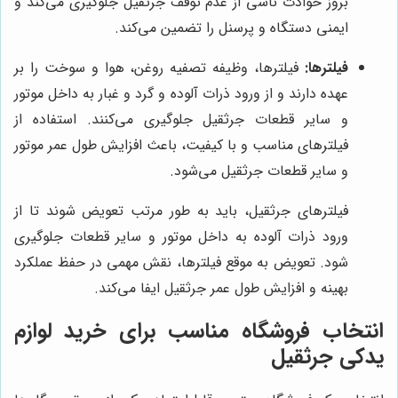
بروز حوادث ناشی از عدم توقف جرثقیل جلوگیری می‌کند و
ایمنی دستگاه و پرسنل را تضمین می‌کند.
فیلترها:
فیلترها، وظیفه تصفیه روغن، هوا و سوخت را بر
عهده دارند و از ورود ذرات آلوده و گرد و غبار به داخل موتور
و سایر قطعات جرثقیل جلوگیری می‌کنند. استفاده از
فیلترهای مناسب و با کیفیت، باعث افزایش طول عمر موتور
و سایر قطعات جرثقیل می‌شود.
فیلترهای جرثقیل، باید به طور مرتب تعویض شوند تا از
ورود ذرات آلوده به داخل موتور و سایر قطعات جلوگیری
شود. تعویض به موقع فیلترها، نقش مهمی در حفظ عملکرد
بهینه و افزایش طول عمر جرثقیل ایفا می‌کند.
انتخاب فروشگاه مناسب برای خرید لوازم
یدکی جرثقیل