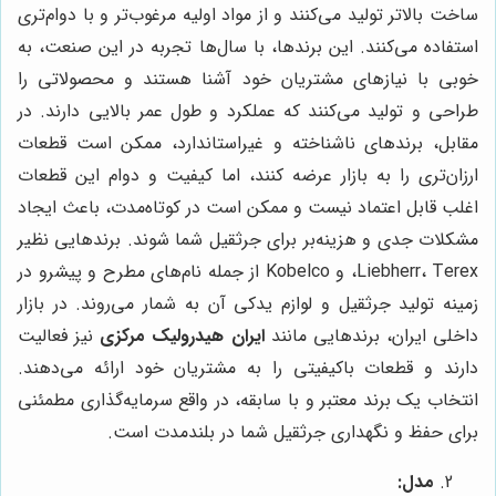
ساخت بالاتر تولید می‌کنند و از مواد اولیه مرغوب‌تر و با دوام‌تری
استفاده می‌کنند. این برندها، با سال‌ها تجربه در این صنعت، به
خوبی با نیازهای مشتریان خود آشنا هستند و محصولاتی را
طراحی و تولید می‌کنند که عملکرد و طول عمر بالایی دارند. در
مقابل، برندهای ناشناخته و غیراستاندارد، ممکن است قطعات
ارزان‌تری را به بازار عرضه کنند، اما کیفیت و دوام این قطعات
اغلب قابل اعتماد نیست و ممکن است در کوتاه‌مدت، باعث ایجاد
مشکلات جدی و هزینه‌بر برای جرثقیل شما شوند. برندهایی نظیر
Liebherr، Terex، و Kobelco از جمله نام‌های مطرح و پیشرو در
زمینه تولید جرثقیل و لوازم یدکی آن به شمار می‌روند. در بازار
داخلی ایران، برندهایی مانند
ایران هیدرولیک مرکزی
نیز فعالیت
دارند و قطعات باکیفیتی را به مشتریان خود ارائه می‌دهند.
انتخاب یک برند معتبر و با سابقه، در واقع سرمایه‌گذاری مطمئنی
برای حفظ و نگهداری جرثقیل شما در بلندمدت است.
مدل: