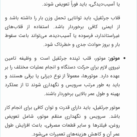
یا آسیب‌دیدگی، باید فوراً تعویض شوند.
قلاب جرثقیل، باید توانایی تحمل وزن بار را داشته باشد و
از ایمنی کافی برخوردار باشد. استفاده از قلاب‌های
غیراستاندارد، فرسوده یا آسیب‌دیده، می‌تواند باعث سقوط
بار و بروز حوادث جدی و خطرناک شود.
موتور:
موتور، قلب تپنده جرثقیل است و وظیفه تامین
نیروی لازم برای حرکت دستگاه و انجام عملیات مختلف را بر
عهده دارد. موتورها، معمولاً از نوع دیزلی یا برقی هستند و
باید به طور مرتب سرویس و نگهداری شوند تا از عملکرد
بهینه و طول عمر بالایی برخوردار باشند.
موتور جرثقیل، باید دارای قدرت و توان کافی برای انجام کار
باشد. سرویس و نگهداری منظم موتور، شامل تعویض
روغن، فیلترها و سایر قطعات مصرفی، باعث افزایش طول
عمر آن و کاهش هزینه‌های تعمیرات می‌شود.