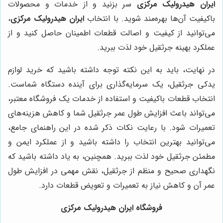
ایران هیدرولیک مرکزی
سر بزنید و از خدمات و محصولات
باکیفیت آن‌ها بهره‌مند شوید. با انتخاب
ایران هیدرولیک مرکزی
،
می‌توانید از کیفیت و اصالت قطعات اطمینان حاصل کنید و از
عملکرد بهینه جرثقیل خود لذت ببرید.
در نهایت، باید به این نکته توجه داشته باشید که خرید لوازم
یدکی جرثقیل، یک سرمایه‌گذاری برای آینده دستگاه شماست.
انتخاب قطعات باکیفیت و استفاده از خدمات یک فروشگاه معتبر،
می‌تواند باعث افزایش طول عمر جرثقیل شما و کاهش هزینه‌های
تعمیرات شود. با رعایت نکات ذکر شده در این راهنمای جامع،
می‌توانید بهترین انتخاب را داشته باشید و از عملکرد ایمن و
مطمئن جرثقیل خود لذت ببرید. همچنین، به یاد داشته باشید که
نگهداری صحیح و منظم از جرثقیل، نقش مهمی در افزایش طول
عمر آن و کاهش نیاز به تعمیرات و تعویض قطعات دارد.
فروشگاه ایران هیدرولیک مرکزی