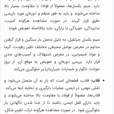
دارد. سیم بکسل‌ها، معمولاً از فولاد با مقاومت بسیار بالا
ساخته می‌شوند و باید به طور منظم و دوره‌ای مورد بازرسی
دقیق قرار گیرند. در صورت مشاهده هرگونه آسیب،
ساییدگی، خوردگی یا پارگی، باید بلافاصله تعویض شوند.
سیم بکسل جرثقیل، به دلیل تحمل بار سنگین و قرار گرفتن
مداوم در معرض عوامل محیطی مختلف نظیر رطوبت، گرما
و مواد شیمیایی، در معرض استهلاک و آسیب‌های جدی
قرار دارد. بررسی دوره‌ای و تعویض به موقع آن، از بروز
حوادث ناگوار و خسارات جبران‌ناپذیر جلوگیری می‌کند.
قلاب:
قلاب، قطعه‌ای است که بار به آن متصل می‌شود و
نقش مهمی در ایمنی عملیات بارگیری و تخلیه ایفا می‌کند.
قلاب‌ها، معمولاً از فولاد با مقاومت بالا ساخته می‌شوند و
باید دارای قفل ایمنی باشند تا از جدا شدن ناگهانی بار
جلوگیری شود. در صورت مشاهده هرگونه ترک، تغییر شکل،