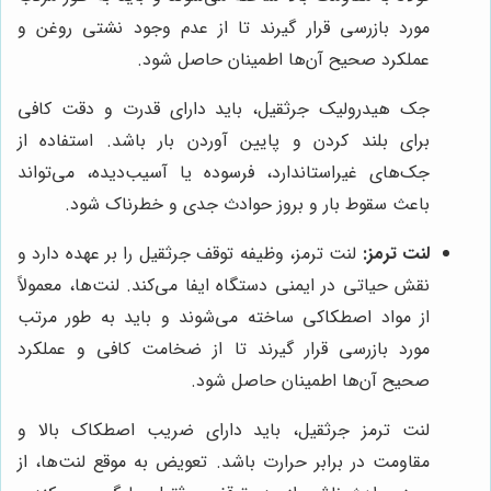
مورد بازرسی قرار گیرند تا از عدم وجود نشتی روغن و
عملکرد صحیح آن‌ها اطمینان حاصل شود.
جک هیدرولیک جرثقیل، باید دارای قدرت و دقت کافی
برای بلند کردن و پایین آوردن بار باشد. استفاده از
جک‌های غیراستاندارد، فرسوده یا آسیب‌دیده، می‌تواند
باعث سقوط بار و بروز حوادث جدی و خطرناک شود.
لنت ترمز:
لنت ترمز، وظیفه توقف جرثقیل را بر عهده دارد و
نقش حیاتی در ایمنی دستگاه ایفا می‌کند. لنت‌ها، معمولاً
از مواد اصطکاکی ساخته می‌شوند و باید به طور مرتب
مورد بازرسی قرار گیرند تا از ضخامت کافی و عملکرد
صحیح آن‌ها اطمینان حاصل شود.
لنت ترمز جرثقیل، باید دارای ضریب اصطکاک بالا و
مقاومت در برابر حرارت باشد. تعویض به موقع لنت‌ها، از