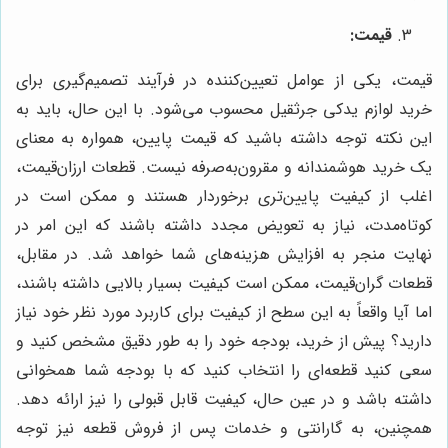
قیمت:
قیمت، یکی از عوامل تعیین‌کننده در فرآیند تصمیم‌گیری برای
خرید لوازم یدکی جرثقیل محسوب می‌شود. با این حال، باید به
این نکته توجه داشته باشید که قیمت پایین، همواره به معنای
یک خرید هوشمندانه و مقرون‌به‌صرفه نیست. قطعات ارزان‌قیمت،
اغلب از کیفیت پایین‌تری برخوردار هستند و ممکن است در
کوتاه‌مدت، نیاز به تعویض مجدد داشته باشند که این امر در
نهایت منجر به افزایش هزینه‌های شما خواهد شد. در مقابل،
قطعات گران‌قیمت، ممکن است کیفیت بسیار بالایی داشته باشند،
اما آیا واقعاً به این سطح از کیفیت برای کاربرد مورد نظر خود نیاز
دارید؟ پیش از خرید، بودجه خود را به طور دقیق مشخص کنید و
سعی کنید قطعه‌ای را انتخاب کنید که با بودجه شما همخوانی
داشته باشد و در عین حال، کیفیت قابل قبولی را نیز ارائه دهد.
همچنین، به گارانتی و خدمات پس از فروش قطعه نیز توجه