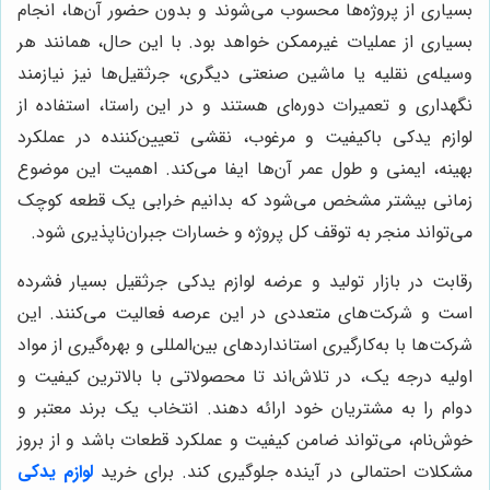
بسیاری از پروژه‌ها محسوب می‌شوند و بدون حضور آن‌ها، انجام
بسیاری از عملیات غیرممکن خواهد بود. با این حال، همانند هر
وسیله‌ی نقلیه یا ماشین صنعتی دیگری، جرثقیل‌ها نیز نیازمند
نگهداری و تعمیرات دوره‌ای هستند و در این راستا، استفاده از
لوازم یدکی باکیفیت و مرغوب، نقشی تعیین‌کننده در عملکرد
بهینه، ایمنی و طول عمر آن‌ها ایفا می‌کند. اهمیت این موضوع
زمانی بیشتر مشخص می‌شود که بدانیم خرابی یک قطعه کوچک
می‌تواند منجر به توقف کل پروژه و خسارات جبران‌ناپذیری شود.
رقابت در بازار تولید و عرضه لوازم یدکی جرثقیل بسیار فشرده
است و شرکت‌های متعددی در این عرصه فعالیت می‌کنند. این
شرکت‌ها با به‌کارگیری استانداردهای بین‌المللی و بهره‌گیری از مواد
اولیه درجه یک، در تلاش‌اند تا محصولاتی با بالاترین کیفیت و
دوام را به مشتریان خود ارائه دهند. انتخاب یک برند معتبر و
خوش‌نام، می‌تواند ضامن کیفیت و عملکرد قطعات باشد و از بروز
مشکلات احتمالی در آینده جلوگیری کند. برای خرید
لوازم یدکی