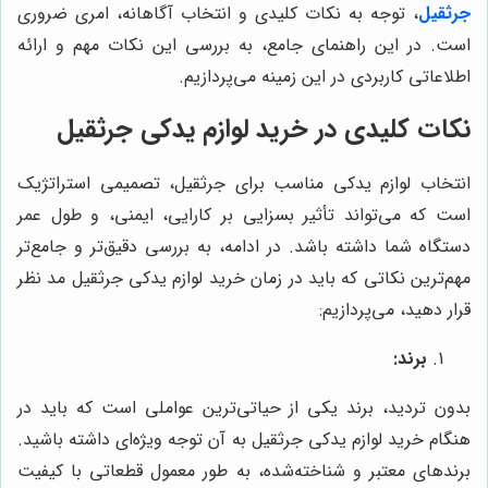
جرثقیل
، توجه به نکات کلیدی و انتخاب آگاهانه، امری ضروری
است. در این راهنمای جامع، به بررسی این نکات مهم و ارائه
اطلاعاتی کاربردی در این زمینه می‌پردازیم.
نکات کلیدی در خرید لوازم یدکی جرثقیل
انتخاب لوازم یدکی مناسب برای جرثقیل، تصمیمی استراتژیک
است که می‌تواند تأثیر بسزایی بر کارایی، ایمنی، و طول عمر
دستگاه شما داشته باشد. در ادامه، به بررسی دقیق‌تر و جامع‌تر
مهم‌ترین نکاتی که باید در زمان خرید لوازم یدکی جرثقیل مد نظر
قرار دهید، می‌پردازیم:
برند:
بدون تردید، برند یکی از حیاتی‌ترین عواملی است که باید در
هنگام خرید لوازم یدکی جرثقیل به آن توجه ویژه‌ای داشته باشید.
برندهای معتبر و شناخته‌شده، به طور معمول قطعاتی با کیفیت