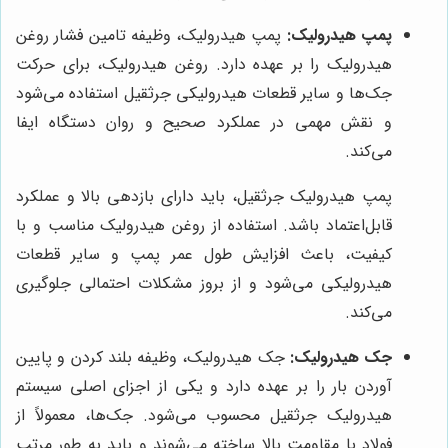
پمپ هیدرولیک:
پمپ هیدرولیک، وظیفه تامین فشار روغن
هیدرولیک را بر عهده دارد. روغن هیدرولیک، برای حرکت
جک‌ها و سایر قطعات هیدرولیکی جرثقیل استفاده می‌شود
و نقش مهمی در عملکرد صحیح و روان دستگاه ایفا
می‌کند.
پمپ هیدرولیک جرثقیل، باید دارای بازدهی بالا و عملکرد
قابل‌اعتماد باشد. استفاده از روغن هیدرولیک مناسب و با
کیفیت، باعث افزایش طول عمر پمپ و سایر قطعات
هیدرولیکی می‌شود و از بروز مشکلات احتمالی جلوگیری
می‌کند.
جک هیدرولیک:
جک هیدرولیک، وظیفه بلند کردن و پایین
آوردن بار را بر عهده دارد و یکی از اجزای اصلی سیستم
هیدرولیک جرثقیل محسوب می‌شود. جک‌ها، معمولاً از
فولاد با مقاومت بالا ساخته می‌شوند و باید به طور مرتب