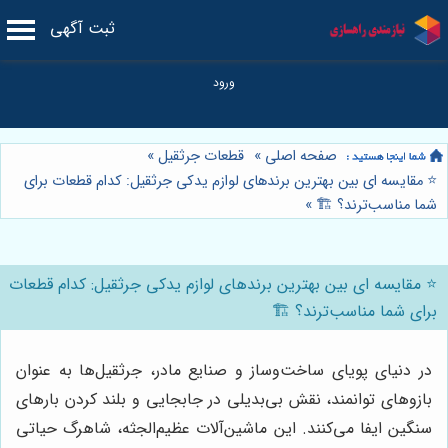
ثبت آگهی
صفحه اصلی
»
قطعات جرثقیل
»
⭐️ مقایسه ای بین بهترین برندهای لوازم یدکی جرثقیل: کدام قطعات برای
شما مناسب‌ترند؟ 🏗️
»
⭐️ مقایسه ای بین بهترین برندهای لوازم یدکی جرثقیل: کدام قطعات
برای شما مناسب‌ترند؟ 🏗️
در دنیای پویای ساخت‌وساز و صنایع مادر، جرثقیل‌ها به عنوان
بازوهای توانمند، نقش بی‌بدیلی در جابجایی و بلند کردن بارهای
سنگین ایفا می‌کنند. این ماشین‌آلات عظیم‌الجثه، شاهرگ حیاتی