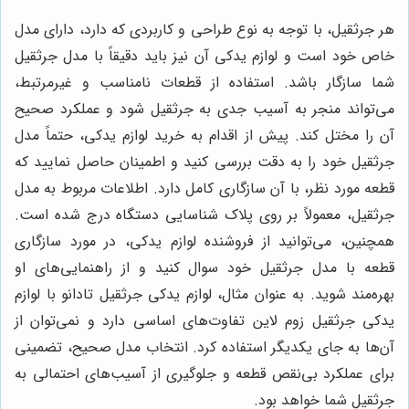
هر جرثقیل، با توجه به نوع طراحی و کاربردی که دارد، دارای مدل
خاص خود است و لوازم یدکی آن نیز باید دقیقاً با مدل جرثقیل
شما سازگار باشد. استفاده از قطعات نامناسب و غیرمرتبط،
می‌تواند منجر به آسیب جدی به جرثقیل شود و عملکرد صحیح
آن را مختل کند. پیش از اقدام به خرید لوازم یدکی، حتماً مدل
جرثقیل خود را به دقت بررسی کنید و اطمینان حاصل نمایید که
قطعه مورد نظر، با آن سازگاری کامل دارد. اطلاعات مربوط به مدل
جرثقیل، معمولاً بر روی پلاک شناسایی دستگاه درج شده است.
همچنین، می‌توانید از فروشنده لوازم یدکی، در مورد سازگاری
قطعه با مدل جرثقیل خود سوال کنید و از راهنمایی‌های او
بهره‌مند شوید. به عنوان مثال، لوازم یدکی جرثقیل تادانو با لوازم
یدکی جرثقیل زوم لاین تفاوت‌های اساسی دارد و نمی‌توان از
آن‌ها به جای یکدیگر استفاده کرد. انتخاب مدل صحیح، تضمینی
برای عملکرد بی‌نقص قطعه و جلوگیری از آسیب‌های احتمالی به
جرثقیل شما خواهد بود.