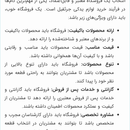
انتخاب یک فروشگاه معتبر و قابل‌اعتماد، یکی از مهم‌ترین گام‌ها
در فرآیند خرید لوازم یدکی جرثقیل است. یک فروشگاه خوب،
باید دارای ویژگی‌های زیر باشد:
ارائه محصولات باکیفیت:
فروشگاه باید محصولات باکیفیت
و از برندهای معتبر و شناخته‌شده را ارائه دهد.
قیمت مناسب:
قیمت محصولات باید مناسب و رقابتی
باشد و با کیفیت آن‌ها همخوانی داشته باشد.
تنوع محصولات:
فروشگاه باید دارای تنوع بالایی از
محصولات باشد تا مشتریان بتوانند به راحتی قطعه مورد
نظر خود را پیدا کنند.
گارانتی و خدمات پس از فروش:
فروشگاه باید گارانتی و
خدمات پس از فروش معتبری را ارائه دهد تا مشتریان از
کیفیت و عملکرد محصولات اطمینان داشته باشند.
مشاوره تخصصی:
فروشگاه باید دارای کارشناسان مجرب و
متخصص باشد تا بتوانند به مشتریان در انتخاب قطعه