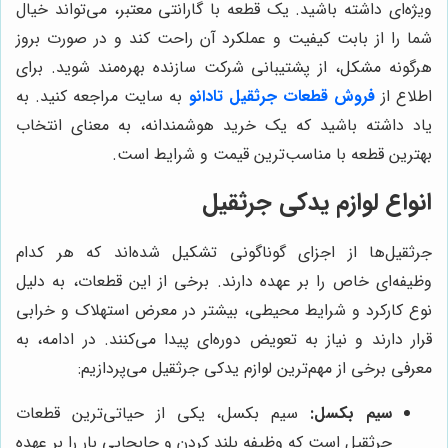
ویژه‌ای داشته باشید. یک قطعه با گارانتی معتبر، می‌تواند خیال
شما را از بابت کیفیت و عملکرد آن راحت کند و در صورت بروز
هرگونه مشکل، از پشتیبانی شرکت سازنده بهره‌مند شوید. برای
اطلاع از
فروش قطعات جرثقیل تادانو
به سایت مراجعه کنید. به
یاد داشته باشید که یک خرید هوشمندانه، به معنای انتخاب
بهترین قطعه با مناسب‌ترین قیمت و شرایط است.
انواع لوازم یدکی جرثقیل
جرثقیل‌ها از اجزای گوناگونی تشکیل شده‌اند که هر کدام
وظیفه‌ای خاص را بر عهده دارند. برخی از این قطعات، به دلیل
نوع کارکرد و شرایط محیطی، بیشتر در معرض استهلاک و خرابی
قرار دارند و نیاز به تعویض دوره‌ای پیدا می‌کنند. در ادامه، به
معرفی برخی از مهم‌ترین لوازم یدکی جرثقیل می‌پردازیم:
سیم بکسل:
سیم بکسل، یکی از حیاتی‌ترین قطعات
جرثقیل است که وظیفه بلند کردن و جابجایی بار را بر عهده