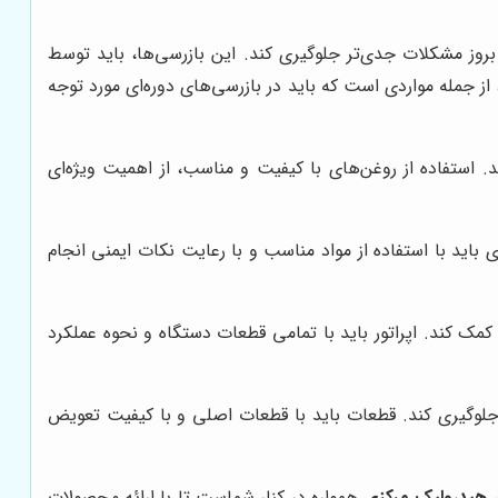
بروز مشکلات جدی‌تر جلوگیری کند. این بازرسی‌ها، باید توسط
 جمله مواردی است که باید در بازرسی‌های دوره‌ای مورد توجه
ستفاده از روغن‌های با کیفیت و مناسب، از اهمیت ویژه‌ای
 باید با استفاده از مواد مناسب و با رعایت نکات ایمنی انجام
مک کند. اپراتور باید با تمامی قطعات دستگاه و نحوه عملکرد
 جلوگیری کند. قطعات باید با قطعات اصلی و با کیفیت تعویض
ن هیدرولیک مرکزی
همواره در کنار شماست تا با ارائه محصولات