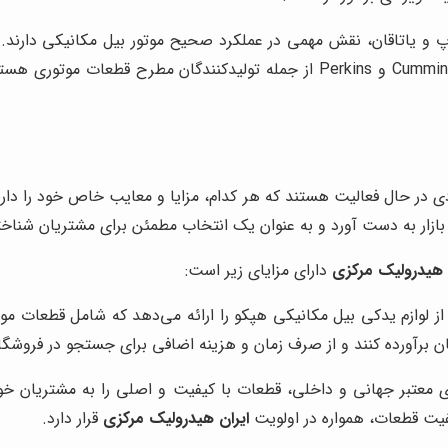
و یاتاقان، نقش مهمی در عملکرد صحیح موتور بیل مکانیکی دارند. ا
عمر موتور و کاهش مصرف سوخت کمک کند. برندهای Cummins و Perkins از جمله ت
دی در حال فعالیت هستند که هر کدام، مزایا و معایب خاص خود را دار
ن بازار به دست آورد و به عنوان یک انتخاب مطمئن برای مشتریان شناخ
 هیدرولیک مرکزی
دارای مزایای زیر است:
 لوازم یدکی بیل مکانیکی هپکو را ارائه می‌دهد که شامل قطعات موت
ان برآورده کنند و از صرف زمان و هزینه اضافی برای جستجو در فروشگ
ی معتبر جهانی و داخلی، قطعات با کیفیت و اصلی را به مشتریان خو
یت قطعات، همواره در اولویت
ایران هیدرولیک مرکزی
قرار دارد.