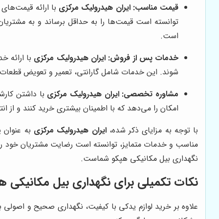
قیمت مناسب:
ایران هیدرولیک مرکزی
با ارائه قیمت‌های 
توانسته است قیمت‌ها را به حداقل برساند و به مشتریان
است.
خدمات پس از فروش:
ایران هیدرولیک مرکزی
با ارائه خ
شوند. این خدمات شامل گارانتی، تعمیر و تعویض قطعات 
مشاوره تخصصی:
ایران هیدرولیک مرکزی
با داشتن کارش
امکان را می‌دهد که با اطمینان بیشتری خرید کنند و از
با توجه به مزایای ذکر شده،
ایران هیدرولیک مرکزی
به عنوان ی
مناسب و خدمات متمایز، توانسته است رضایت مشتریان خود را جل
نگهداری بیل مکانیکی هپکو شماست.
نکات تکمیلی برای نگهداری بیل مکانیکی ه
علاوه بر خرید لوازم یدکی با کیفیت، نگهداری صحیح و اصولی بی