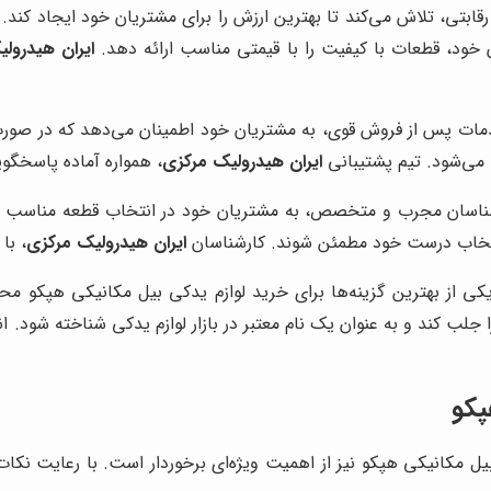
رقابتی، تلاش می‌کند تا بهترین ارزش را برای مشتریان خود ایجاد کند
 خود، قطعات با کیفیت را با قیمتی مناسب ارائه دهد.
ایران هیدرول
دمات پس از فروش قوی، به مشتریان خود اطمینان می‌دهد که در صورت ب
می‌شود. تیم پشتیبانی
ایران هیدرولیک مرکزی
، همواره آماده پاسخگو
ناسان مجرب و متخصص، به مشتریان خود در انتخاب قطعه مناسب و ر
 انتخاب درست خود مطمئن شوند. کارشناسان
ایران هیدرولیک مرکزی
، با
کی از بهترین گزینه‌ها برای خرید لوازم یدکی بیل مکانیکی هپکو م
ب کند و به عنوان یک نام معتبر در بازار لوازم یدکی شناخته شود. 
پکو
ل مکانیکی هپکو نیز از اهمیت ویژه‌ای برخوردار است. با رعایت نکات ز