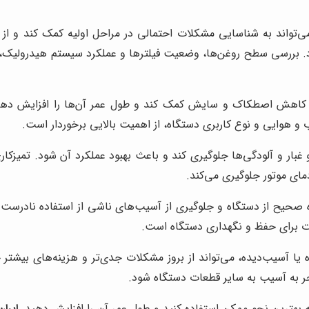
ی‌تواند به شناسایی مشکلات احتمالی در مراحل اولیه کمک کند و از 
د. بررسی سطح روغن‌ها، وضعیت فیلترها و عملکرد سیستم هیدرولیک، از
کاهش اصطکاک و سایش کمک کند و طول عمر آن‌ها را افزایش دهد. ا
و هوایی و نوع کاربری دستگاه، از اهمیت بالایی برخوردار است.
غبار و آلودگی‌ها جلوگیری کند و باعث بهبود عملکرد آن شود. تمیزکاری
مای موتور جلوگیری می‌کند.
 صحیح از دستگاه و جلوگیری از آسیب‌های ناشی از استفاده نادرست ک
مدت برای حفظ و نگهداری دستگاه است.
ا آسیب‌دیده، می‌تواند از بروز مشکلات جدی‌تر و هزینه‌های بیشتر
ر به آسیب به سایر قطعات دستگاه شود.
ه بهترین نحو ممکن استفاده کنید و طول عمر آن را افزایش دهید.
ایرا