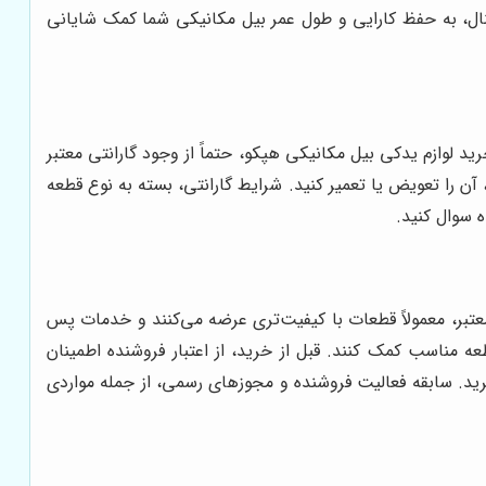
نال، به حفظ کارایی و طول عمر بیل مکانیکی شما کمک شایانی
لوازم یدکی بیل مکانیکی هپکو، حتماً از وجود گارانتی معتبر
ن را تعویض یا تعمیر کنید. شرایط گارانتی، بسته به نوع قطعه
ه سوال کنید.
معتبر، معمولاً قطعات با کیفیت‌تری عرضه می‌کنند و خدمات پس
ه مناسب کمک کنند. قبل از خرید، از اعتبار فروشنده اطمینان
رید. سابقه فعالیت فروشنده و مجوزهای رسمی، از جمله مواردی