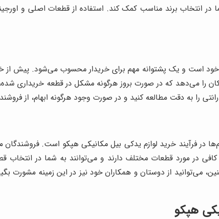
ما در انتخاب برند مناسب کمک کند. استفاده از قطعات اصلی و اورجی
خود است و یک پشتوانه مهم برای خریدار محسوب می‌شود. پیش از خرید 
کان را می‌دهد که در صورت بروز هرگونه مشکل در قطعه خریداری شده، آ
انتی را به دقت مطالعه کنید و در صورت وجود هرگونه ابهام، از فروشند
ام‌ها در فرآیند خرید لوازم یدکی بیل مکانیکی هپکو است. فروشندگان 
کافی در مورد قطعات مختلف دارند و می‌توانند به شما در انتخاب قطع
ن، می‌توانید از دوستان و همکاران خود نیز در این زمینه مشورت بگی
کی هپکو