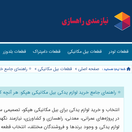
قطعات لودر
قطعات بیل مکانیکی
قطعات دامپتراک
قطعات بلدوزر
صفحه اصلی
»
قطعات بیل مکانیکی
»
⭐️ راهنمای جامع خر
⭐️ راهنمای جامع خرید لوازم یدکی بیل مکانیکی هپکو: هر آنچه که 
انتخاب و خرید لوازم یدکی برای بیل مکانیکی هپکو، تصمیمی سر
در پروژه‌های عمرانی، معدنی، راهسازی و کشاورزی، نیازمند نگهد
لوازم یدکی و وجود برندها و فروشندگان مختلف، انتخاب قطعه م