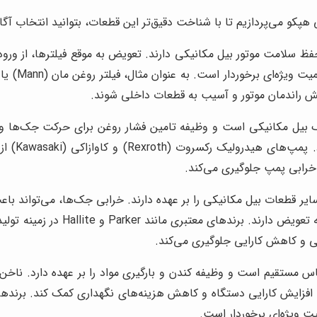
می‌پردازیم تا با شناخت دقیق‌تر این قطعات، بتوانید انتخاب آگاها
سلامت موتور بیل مکانیکی دارند. تعویض به موقع فیلترها، از ورود 
هش راندمان موتور و آسیب به قطعات داخلی شوند.
ل مکانیکی است و وظیفه تامین فشار روغن برای حرکت جک‌ها و سای
باعث کاهش
خرابی پمپ جلوگیری می‌کند.
یر قطعات بیل مکانیکی را بر عهده دارند. خرابی جک‌ها، می‌تواند 
قطعاتی هستند که به مرور زمان فر
ی و کاهش کارایی جلوگیری می‌کند.
 مستقیم است و وظیفه کندن و بارگیری مواد را بر عهده دارد. ناخن ب
ت ویژه‌ای برخوردار است.