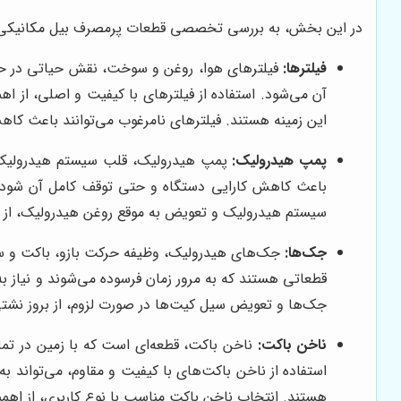
در این بخش، به بررسی تخصصی قطعات پرمصرف بیل مکانیکی هپکو 
فیلترها:
فیلترهای هوا، روغن و سوخت، نقش حیاتی در حفظ 
این زمینه هستند. فیلترهای نامرغوب می‌توانند باعث کا
پمپ هیدرولیک:
پمپ هیدرولیک، قلب سیستم هیدرولیک بی
سیستم هیدرولیک و تعویض به موقع روغن هیدرولیک، از 
جک‌ها:
جک‌های هیدرولیک، وظیفه حرکت بازو، باکت و سا
جک‌ها و تعویض سیل کیت‌ها در صورت لزوم، از بروز نشت
ناخن باکت:
ناخن باکت، قطعه‌ای است که با زمین در تماس
هستند. انتخاب ناخن باکت مناسب با نوع کاربری، از اهمی