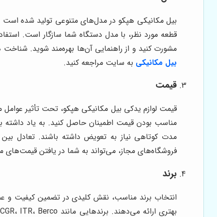
بیل مکانیکی هپکو در مدل‌های متنوعی تولید شده است و
قطعه مورد نظر، با مدل دستگاه شما سازگار است. استفا
مشورت کنید و از راهنمایی آن‌ها بهره‌مند شوید. شناخت 
بیل مکانیکی
به سایت مراجعه کنید.
قیمت
قیمت لوازم یدکی بیل مکانیکی هپکو، تحت تأثیر عوامل مخت
مناسب بودن قیمت اطمینان حاصل کنید. به یاد داشته باش
مدت کوتاهی نیاز به تعویض داشته باشند. تعادل بین ق
فروشگاه‌های مجاز، می‌تواند به شما در یافتن قیمت‌های
برند
انتخاب برند مناسب، نقش کلیدی در تضمین کیفیت و عملکر