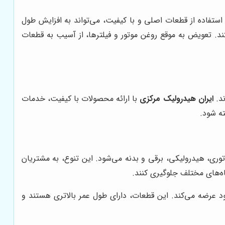
ستفاده از قطعات اصلی و با کیفیت، می‌تواند به افزایش طول
ولیدکنندگان مطرح قطعات موتوری هستند. تعویض به موقع روغن موتور و فیلترها، از آسیب به قطعات
ند.
ایران هیدرولیک مرکزی
با ارائه محصولات با کیفیت، خدمات
ته شود.
وری، هیدرولیکی، برقی و بدنه می‌شود. این تنوع، به مشتریان
اه‌های مختلف جلوگیری کنند.
د عرضه می‌کند. این قطعات، دارای طول عمر بالاتری هستند و