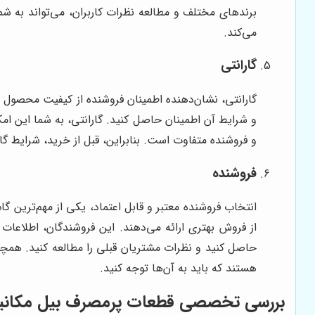
برندهای مختلف و مطالعه نظرات کاربران، می‌تواند به ش
می‌کند.
گارانتی
گارانتی، نشان‌دهنده اطمینان فروشنده از کیفیت محصول 
و شرایط آن اطمینان حاصل کنید. گارانتی، به شما این ام
و فروشنده متفاوت است. بنابراین، قبل از خرید، شرایط گار
فروشنده
انتخاب فروشنده معتبر و قابل اعتماد، یکی از مهم‌ترین گ
از فروش بهتری ارائه می‌دهند. این فروشندگان، اطلاعات 
حاصل کنید و نظرات مشتریان قبلی را مطالعه کنید. همچنی
هستند که باید به آن‌ها توجه کنید.
بررسی تخصصی قطعات پرمصرف بیل مکانی