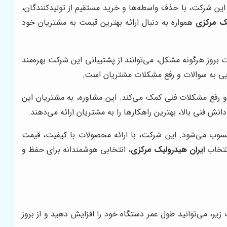
. این شرکت، با حذف واسطه‌ها و خرید مستقیم از تولیدکنندگان،
یک مرکزی
همواره به دنبال ارائه بهترین قیمت به مشتریان خود
روز هرگونه مشکل، می‌توانند از پشتیبانی این شرکت بهره‌مند
یی به سوالات و رفع مشکلات مشتریان است.
فع مشکلات فنی کمک می‌کند. این مشاوره، به مشتریان این
 دانش فنی بالا، بهترین راهکارها را به مشتریان ارائه می‌دهند.
حسوب می‌شود. این شرکت، با ارائه محصولات با کیفیت، قیمت
انتخاب
ایران هیدرولیک مرکزی
، انتخابی هوشمندانه برای حفظ و
یر، می‌توانید طول عمر دستگاه خود را افزایش دهید و از بروز