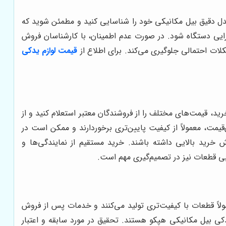
ل دقیق بیل مکانیکی خود را شناسایی کنید و مطمئن شوید که
ایی دستگاه شود. در صورت عدم اطمینان، با کارشناسان فروش
لات احتمالی جلوگیری می‌کند. برای اطلاع از
قیمت لوازم یدکی
ید، قیمت‌های مختلف را از فروشندگان معتبر استعلام کنید و از
یمت، معمولاً از کیفیت پایین‌تری برخوردارند و ممکن است در
 خرید بالایی داشته باشند. خرید مستقیم از نمایندگی‌ها و
بی قطعات نیز در تصمیم‌گیری مهم است.
لاً قطعات با کیفیت‌تری تولید می‌کنند و خدمات پس از فروش
ی شناخته شده در زمینه تولید لوازم یدکی بیل مکانیکی هپکو هستند. تحقیق در مورد سابقه و اعتبار