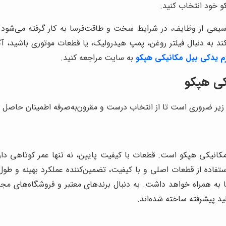
کو خود انتخاب کنید.
 وسیعی از وظایف، در شرایط سخت و طاقت‌فرسا به کار گرفته می‌شود
ی‌کند به دنبال فیلتر روغن، پمپ هیدرولیک، یا قطعات موتوری باشید، 
زم یدکی بیل مکانیکی هپکو
به سایت مراجعه کنید.
کی هپکو
 زیر ضروری است تا از انتخاب درست و مقرون‌به‌صرفه اطمینان حاصل 
انیکی هپکو است. قطعات با کیفیت پایین، نه تنها عمر کوتاهی دارند
تفاده از قطعات اصلی و با کیفیت، تضمین‌کننده عملکرد بهینه و طول 
 به همراه خواهد داشت. به دنبال برندهای معتبر و فروشگاه‌های مجا
لید پیشرفته ساخته شده‌اند.