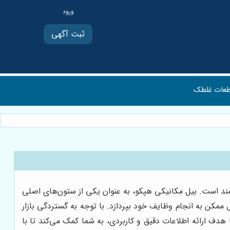
ثبت آگهی
عات غلطک
مند است. بیل مکانیکی هپکو، به عنوان یکی از ستون‌های اصلی
 ممکن به انجام وظایف خود بپردازد. با توجه به گستردگی بازار
دف ارائه اطلاعات دقیق و کاربردی، به شما کمک می‌کند تا با