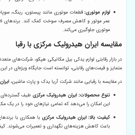
لوازم موتوری:
قطعات موتوری مانند پیستون، رینگ، سوپاپ 
موتوری جلوگیری می‌کند.
مقایسه
ایران هیدرولیک مرکزی
با رقبا
در بازار رقابتی لوازم یدکی بیل مکانیکی هپکو، شرکت‌های متعد
متمایز و قیمت‌های رقابتی، توانسته است جایگاه ویژه‌ای در ای
در مقایسه با رقبایی مانند شرکت آریا یدک و پارت ماشین،
ایران
تنوع محصولات:
ایران هیدرولیک مرکزی
طیف گسترده‌ای از
این امکان را می‌دهد که تمامی نیازهای خود را در یک مک
کیفیت بالا:
ایران هیدرولیک مرکزی
با همکاری با برندها
باعث کاهش هزینه‌های نگهداری و تعمیرات می‌شوند. کیف