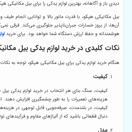
دیدی باز و آگاهانه، بهترین لوازم یدکی را برای بیل مکانیکی هپ
بیل مکانیکی هپکو، با قدرت مانور بالا و توانایی انجام طیف
آن‌ها، از بروز خسارات جبران‌ناپذیر جلوگیری می‌کند. فرقی نم
هوشمندانه و حفظ ارزش دستگاه شما خواهد بود. برای خرید
لوا
نکات کلیدی در خرید لوازم یدکی بیل مکانی
هنگام خرید لوازم یدکی برای بیل مکانیکی هپکو، توجه به نکات
کیفیت
کیفیت، سنگ بنای هر انتخاب در خرید لوازم یدکی بیل مک
هزینه‌های تعمیرات را به طور چشمگیری افزایش دهند. اس
کیفیت، در بلندمدت، صرفه‌جویی قابل توجهی در هزینه‌ها
دنبال قطعاتی باشید که از آلیاژهای مقاوم و فرآیندهای تو
مدل