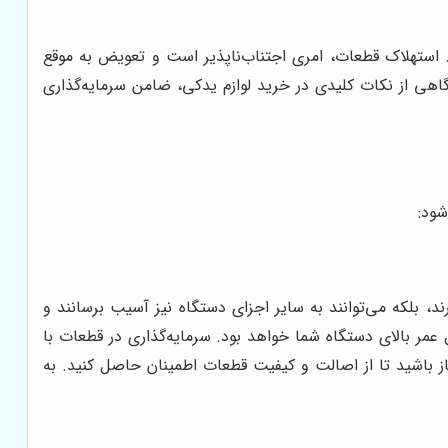
. استهلاک قطعات، امری اجتناب‌ناپذیر است و تعویض به موقع
آگاهی از نکات کلیدی در خرید لوازم یدکی، ضامن سرمایه‌گذاری
شود:
، بلکه می‌توانند به سایر اجزای دستگاه نیز آسیب برسانند و
عمر بالای دستگاه شما خواهد بود. سرمایه‌گذاری در قطعات با
ز باشید تا از اصالت و کیفیت قطعات اطمینان حاصل کنید. به