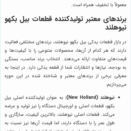
معمولاً با تخفیف همراه است.
برندهای معتبر تولیدکننده قطعات بیل بکهو
نیوهلند
در بازار قطعات یدکی بیل بکهو نیوهلند، برندهای مختلفی فعالیت
دارند که هر کدام از آن‌ها، محصولات متنوعی را با کیفیت‌ها و
قیمت‌های متفاوت ارائه می‌دهند. انتخاب برند مناسب، بستگی
به بودجه، نیازها و انتظارات شما از قطعه یدکی دارد. در اینجا به
معرفی برخی از برندهای معتبر و شناخته شده در این حوزه
می‌پردازیم:
نیوهلند (New Holland):
به عنوان تولیدکننده اصلی بیل
بکهو، قطعات اصلی و اورجینال دستگاه را نیز تولید و عرضه
می‌کند. قطعات اصلی نیوهلند، بالاترین کیفیت، سازگاری و
طول عمر را با دستگاه دارند، اما قیمت آن‌ها نیز نسبت به