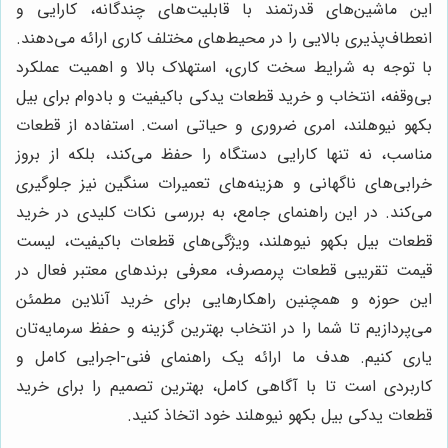
این ماشین‌های قدرتمند با قابلیت‌های چندگانه، کارایی و
انعطاف‌پذیری بالایی را در محیط‌های مختلف کاری ارائه می‌دهند.
با توجه به شرایط سخت کاری، استهلاک بالا و اهمیت عملکرد
بی‌وقفه، انتخاب و خرید قطعات یدکی باکیفیت و بادوام برای بیل
بکهو نیوهلند، امری ضروری و حیاتی است. استفاده از قطعات
مناسب، نه تنها کارایی دستگاه را حفظ می‌کند، بلکه از بروز
خرابی‌های ناگهانی و هزینه‌های تعمیرات سنگین نیز جلوگیری
می‌کند. در این راهنمای جامع، به بررسی نکات کلیدی در خرید
قطعات بیل بکهو نیوهلند، ویژگی‌های قطعات باکیفیت، لیست
قیمت تقریبی قطعات پرمصرف، معرفی برندهای معتبر فعال در
این حوزه و همچنین راهکارهایی برای خرید آنلاین مطمئن
می‌پردازیم تا شما را در انتخاب بهترین گزینه و حفظ سرمایه‌تان
یاری کنیم. هدف ما ارائه یک راهنمای فنی-اجرایی کامل و
کاربردی است تا با آگاهی کامل، بهترین تصمیم را برای خرید
قطعات یدکی بیل بکهو نیوهلند خود اتخاذ کنید.