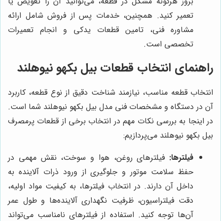
بروز هرگونه مشکل در قطعه، می‌توانید آن را تعویض یا
تعمیر کنید. همچنین، خدمات پس از فروش شامل ارائه
مشاوره فنی، تامین قطعات یدکی و انجام تعمیرات
تخصصی است.
راهنمای انتخاب قطعات بیل بکهو نیوهلند
انتخاب قطعه مناسب، نیازمند شناخت دقیق از نوع قطعه، کاربرد
آن در دستگاه و مشخصات فنی مدل بیل بکهو نیوهلند شما است.
در اینجا به بررسی نکات مهم در انتخاب برخی از قطعات پرمصرف
بیل بکهو نیوهلند می‌پردازیم:
فیلترها:
فیلترهای روغن، هوا و سوخت، نقش مهمی در
حفظ سلامت موتور و جلوگیری از ورود ذرات آلاینده به
داخل آن دارند. در انتخاب فیلترها، به کیفیت مواد اولیه،
دقت فیلتراسیون، ظرفیت نگهداری آلاینده‌ها و طول عمر
آن‌ها توجه کنید. استفاده از فیلترهای نامناسب می‌تواند