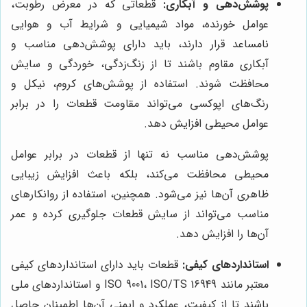
پوشش‌دهی و آبکاری:
قطعاتی که در معرض رطوبت،
عوامل خورنده، مواد شیمیایی و شرایط آب و هوایی
نامساعد قرار دارند، باید دارای پوشش‌دهی مناسب و
آبکاری مقاوم باشند تا از زنگ‌زدگی، خوردگی و سایش
محافظت شوند. استفاده از پوشش‌های کروم، نیکل و
رنگ‌های اپوکسی می‌تواند مقاومت قطعات را در برابر
عوامل محیطی افزایش دهد.
پوشش‌دهی مناسب نه تنها از قطعات در برابر عوامل
محیطی محافظت می‌کند، بلکه باعث افزایش زیبایی
ظاهری آن‌ها نیز می‌شود. همچنین، استفاده از روانکارهای
مناسب می‌تواند از سایش قطعات جلوگیری کرده و عمر
آن‌ها را افزایش دهد.
استانداردهای کیفی:
قطعات باید دارای استانداردهای کیفی
معتبر مانند ISO 9001، ISO/TS 16949 و استانداردهای ملی
باشند تا از کیفیت، عملکرد و ایمنی آن‌ها اطمینان حاصل