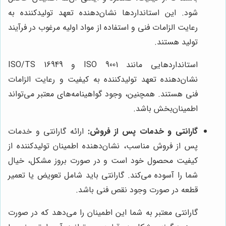
شود. این استانداردها نشان‌دهنده تعهد تولیدکننده به
رعایت الزامات فنی و استفاده از مواد اولیه مرغوب در فرآیند
تولید هستند.
استانداردهایی مانند ISO 9001 و ISO/TS 16949
نشان‌دهنده تعهد تولیدکننده به کیفیت و رعایت الزامات
فنی هستند. همچنین، وجود گواهینامه‌های معتبر می‌تواند
اطمینان‌بخش باشد.
گارانتی و خدمات پس از فروش:
ارائه گارانتی و خدمات
پس از فروش مناسب، نشان‌دهنده اطمینان تولیدکننده از
کیفیت محصول خود است و در صورت بروز مشکل، خیال
شما را آسوده می‌کند. گارانتی باید شامل تعویض یا تعمیر
قطعه در صورت وجود نقص فنی باشد.
گارانتی معتبر به شما این اطمینان را می‌دهد که در صورت