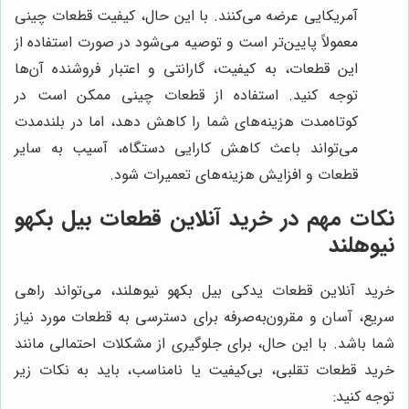
آمریکایی عرضه می‌کنند. با این حال، کیفیت قطعات چینی
معمولاً پایین‌تر است و توصیه می‌شود در صورت استفاده از
این قطعات، به کیفیت، گارانتی و اعتبار فروشنده آن‌ها
توجه کنید. استفاده از قطعات چینی ممکن است در
کوتاه‌مدت هزینه‌های شما را کاهش دهد، اما در بلندمدت
می‌تواند باعث کاهش کارایی دستگاه، آسیب به سایر
قطعات و افزایش هزینه‌های تعمیرات شود.
نکات مهم در خرید آنلاین قطعات بیل بکهو
نیوهلند
خرید آنلاین قطعات یدکی بیل بکهو نیوهلند، می‌تواند راهی
سریع، آسان و مقرون‌به‌صرفه برای دسترسی به قطعات مورد نیاز
شما باشد. با این حال، برای جلوگیری از مشکلات احتمالی مانند
خرید قطعات تقلبی، بی‌کیفیت یا نامناسب، باید به نکات زیر
توجه کنید: