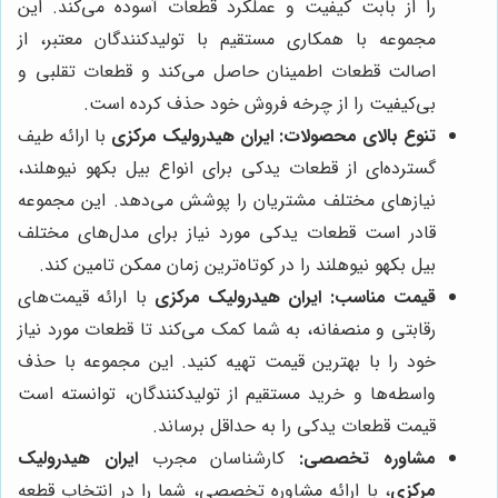
را از بابت کیفیت و عملکرد قطعات آسوده می‌کند. این
مجموعه با همکاری مستقیم با تولیدکنندگان معتبر، از
اصالت قطعات اطمینان حاصل می‌کند و قطعات تقلبی و
بی‌کیفیت را از چرخه فروش خود حذف کرده است.
تنوع بالای محصولات:
ایران هیدرولیک مرکزی
با ارائه طیف
گسترده‌ای از قطعات یدکی برای انواع بیل بکهو نیوهلند،
نیازهای مختلف مشتریان را پوشش می‌دهد. این مجموعه
قادر است قطعات یدکی مورد نیاز برای مدل‌های مختلف
بیل بکهو نیوهلند را در کوتاه‌ترین زمان ممکن تامین کند.
قیمت مناسب:
ایران هیدرولیک مرکزی
با ارائه قیمت‌های
رقابتی و منصفانه، به شما کمک می‌کند تا قطعات مورد نیاز
خود را با بهترین قیمت تهیه کنید. این مجموعه با حذف
واسطه‌ها و خرید مستقیم از تولیدکنندگان، توانسته است
قیمت قطعات یدکی را به حداقل برساند.
مشاوره تخصصی:
کارشناسان مجرب
ایران هیدرولیک
مرکزی
، با ارائه مشاوره تخصصی، شما را در انتخاب قطعه