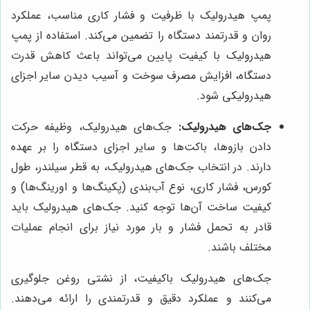
پمپ هیدرولیک با ظرفیت و فشار کاری مناسب، عملکرد
روان و قدرتمند دستگاه را تضمین می‌کند. استفاده از پمپ
هیدرولیک با کیفیت پایین می‌تواند باعث کاهش قدرت
دستگاه، افزایش مصرف سوخت و آسیب دیدن سایر اجزای
هیدرولیکی شود.
جک‌های هیدرولیک:
جک‌های هیدرولیک، وظیفه حرکت
دادن بازوها، باکت‌ها و سایر اجزای دستگاه را بر عهده
دارند. در انتخاب جک‌های هیدرولیک، به قطر سیلندر، طول
کورس، فشار کاری، نوع آب‌بندی (پکینگ‌ها و اورینگ‌ها) و
کیفیت ساخت آن‌ها توجه کنید. جک‌های هیدرولیک باید
قادر به تحمل فشار و بار مورد نیاز برای انجام عملیات
مختلف باشند.
جک‌های هیدرولیک باکیفیت، از نشتی روغن جلوگیری
می‌کنند و عملکرد دقیق و قدرتمندی را ارائه می‌دهند.