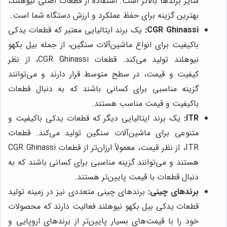
سایر برندها بالاتر است. استفاده از قطعات اصلی نیوهلند،
بهترین گزینه برای حفظ عملکرد و ارزش دستگاه شما است.
CGR Ghinassi:
یک برند ایتالیایی معتبر که قطعات یدکی
باکیفیت برای انواع ماشین‌آلات سنگین، از جمله بیل بکهو
نیوهلند تولید می‌کند. قطعات CGR Ghinassi، از نظر
کیفیت و قیمت، در سطح متوسط قرار دارند و می‌توانند
گزینه مناسبی برای کسانی باشند که به دنبال قطعات
باکیفیت و قیمت مناسب هستند.
ITR:
یک برند ایتالیایی دیگر که قطعات یدکی باکیفیت و
متنوعی برای ماشین‌آلات سنگین تولید می‌کند. قطعات
ITR، از نظر قیمت، معمولاً ارزان‌تر از قطعات CGR Ghinassi
هستند و می‌توانند گزینه مناسبی برای کسانی باشند که به
دنبال قطعات با قیمت پایین‌تر هستند.
برندهای چینی:
برندهای چینی متعددی نیز در زمینه تولید
قطعات یدکی بیل بکهو نیوهلند فعالیت دارند که محصولات
خود را با قیمت‌های بسیار پایین‌تر از برندهای اروپایی و