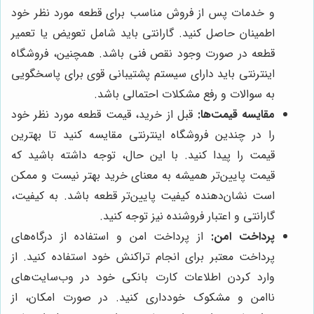
و خدمات پس از فروش مناسب برای قطعه مورد نظر خود
اطمینان حاصل کنید. گارانتی باید شامل تعویض یا تعمیر
قطعه در صورت وجود نقص فنی باشد. همچنین، فروشگاه
اینترنتی باید دارای سیستم پشتیبانی قوی برای پاسخگویی
به سوالات و رفع مشکلات احتمالی باشد.
مقایسه قیمت‌ها:
قبل از خرید، قیمت قطعه مورد نظر خود
را در چندین فروشگاه اینترنتی مقایسه کنید تا بهترین
قیمت را پیدا کنید. با این حال، توجه داشته باشید که
قیمت پایین‌تر همیشه به معنای خرید بهتر نیست و ممکن
است نشان‌دهنده کیفیت پایین‌تر قطعه باشد. به کیفیت،
گارانتی و اعتبار فروشنده نیز توجه کنید.
پرداخت امن:
از پرداخت امن و استفاده از درگاه‌های
پرداخت معتبر برای انجام تراکنش خود استفاده کنید. از
وارد کردن اطلاعات کارت بانکی خود در وب‌سایت‌های
ناامن و مشکوک خودداری کنید. در صورت امکان، از