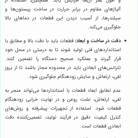
و طول عمر آن‌ها افزایش یابد. همچنین، استفاده از
آلیاژهای مقاوم در برابر حرارت در ساخت پیستون‌ها و
سیلندرها، از آسیب دیدن این قطعات در دماهای بالا
جلوگیری می‌کند.
دقت در ساخت و ابعاد:
قطعات باید با دقت بالا و مطابق با
استانداردهای فنی تولید شوند تا به درستی در محل خود
قرار گیرند و عملکرد صحیح دستگاه را تضمین کنند.
تلرانس‌های ابعادی باید در محدوده مجاز باشند تا از بروز
لقی، ارتعاش و سایش زودهنگام جلوگیری شود.
عدم تطابق ابعاد قطعات با استانداردها می‌تواند منجر به
لقی، ارتعاش، نشت روغن و در نهایت خرابی زودهنگام
قطعات شود. استفاده از تجهیزات پیشرفته و روش‌های
کنترل کیفیت دقیق در فرآیند تولید، تضمین‌کننده دقت
ابعادی قطعات است.