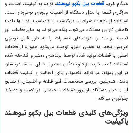
هنگام خرید
قطعات بیل بکهو نیوهلند
، توجه به کیفیت، اصالت و
سازگاری قطعه با مدل دستگاه از اهمیت ویژه‌ای برخوردار است.
استفاده از قطعات غیراصل، بی‌کیفیت یا نامناسب، نه تنها باعث
کاهش کارایی دستگاه می‌شود، بلکه می‌تواند به سایر قطعات نیز
آسیب برساند و هزینه‌های تعمیرات را به طور قابل توجهی
افزایش دهد. به همین دلیل، توصیه می‌شود همواره از قطعات
اصلی یا قطعات تولید شده توسط برندهای معتبر و شناخته شده
استفاده کنید. خرید از فروشندگان معتبر و دارای سابقه درخشان
در این زمینه، می‌تواند تضمینی برای اصالت و کیفیت قطعات
باشد. همچنین، بررسی مشخصات فنی قطعه و اطمینان از تطابق
آن با مدل دستگاه، از بروز مشکلات احتمالی در نصب و عملکرد
جلوگیری می‌کند.
ویژگی‌های کلیدی قطعات بیل بکهو نیوهلند
باکیفیت