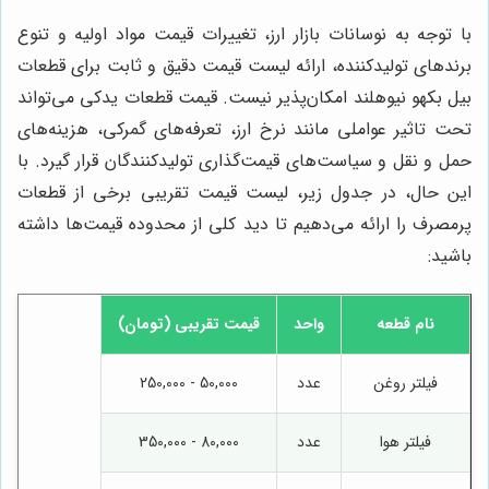
با توجه به نوسانات بازار ارز، تغییرات قیمت مواد اولیه و تنوع
برندهای تولیدکننده، ارائه لیست قیمت دقیق و ثابت برای قطعات
بیل بکهو نیوهلند امکان‌پذیر نیست. قیمت قطعات یدکی می‌تواند
تحت تاثیر عواملی مانند نرخ ارز، تعرفه‌های گمرکی، هزینه‌های
حمل و نقل و سیاست‌های قیمت‌گذاری تولیدکنندگان قرار گیرد. با
این حال، در جدول زیر، لیست قیمت تقریبی برخی از قطعات
پرمصرف را ارائه می‌دهیم تا دید کلی از محدوده قیمت‌ها داشته
باشید:
نام قطعه
واحد
قیمت تقریبی (تومان)
فیلتر روغن
عدد
50,000 - 250,000
فیلتر هوا
عدد
80,000 - 350,000