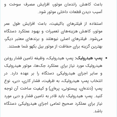
باعث کاهش راندمان موتور، افزایش مصرف سوخت و
آسیب دیدن قطعات داخلی موتور شود.
استفاده از فیلترهای باکیفیت، باعث افزایش طول عمر
موتور، کاهش هزینه‌های تعمیرات و بهبود عملکرد دستگاه
می‌شود. فیلترهای اصلی نیوهلند و برندهای معتبر دیگر،
بهترین گزینه برای حفاظت از موتور بیل بکهو شما هستند.
پمپ هیدرولیک:
پمپ هیدرولیک، وظیفه تامین فشار روغن
هیدرولیک مورد نیاز برای عملکرد جک‌ها، موتور هیدرولیک
و سایر اجزای هیدرولیکی دستگاه را بر عهده دارد. در
انتخاب پمپ هیدرولیک، به ظرفیت، فشار کاری، دبی، نوع
پمپ (دنده‌ای، پیستونی، پره‌ای) و کیفیت ساخت آن توجه
کنید. پمپ هیدرولیک باید قادر به تامین فشار و دبی مورد
نیاز برای عملکرد صحیح تمامی اجزای هیدرولیکی دستگاه
باشد.