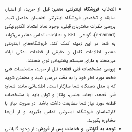
انتخاب فروشگاه اینترنتی معتبر:
قبل از خرید، از اعتبار،
سابقه و تخصص فروشگاه اینترنتی اطمینان حاصل کنید.
بررسی نظرات مشتریان قبلی، وجود نماد اعتماد الکترونیکی
(e-namad)، گواهی SSL و اطلاعات تماس معتبر می‌تواند
به شما در این زمینه کمک کند. فروشگاه‌های اینترنتی
معتبر، اطلاعات کامل و دقیقی از قطعات یدکی ارائه
می‌دهند و دارای سیستم پشتیبانی قوی هستند.
بررسی مشخصات فنی قطعه:
قبل از خرید، مشخصات فنی
قطعه مورد نظر خود را به دقت بررسی کنید و مطمئن شوید
که با مدل دستگاه شما سازگار است. اطلاعاتی مانند شماره
فنی قطعه، ابعاد، جنس، ولتاژ و توان باید با مشخصات
قطعه مورد نیاز شما مطابقت داشته باشد. در صورت نیاز، با
کارشناسان فروشگاه اینترنتی تماس بگیرید و از آن‌ها
مشاوره بگیرید.
توجه به گارانتی و خدمات پس از فروش:
از وجود گارانتی