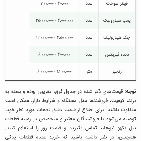
فیلتر سوخت
عدد
60,000 - 300,000
پمپ هیدرولیک
عدد
6,000,000 - 25,000,000
جک هیدرولیک
عدد
2,500,000 - 12,000,000
دنده گیربکس
عدد
600,000 - 6,000,000
زنجیر
متر
1,200,000 - 6,000,000
توجه:
قیمت‌های ذکر شده در جدول فوق، تقریبی بوده و بسته به
برند، کیفیت، فروشنده، مدل دستگاه و شرایط بازار، ممکن است
متفاوت باشند. برای اطلاع از قیمت دقیق قطعات مورد نظر خود،
توصیه می‌شود با فروشندگان معتبر و متخصص در زمینه قطعات
بیل بکهو نیوهلند تماس بگیرید و قیمت روز را استعلام کنید.
همچنین، در نظر داشته باشید که خرید عمده قطعات یدکی