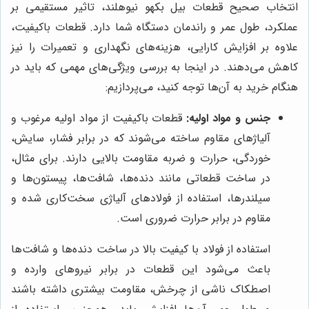
انتخاب صحیح قطعات بیل بکهو نیوهلند، تاثیر مستقیمی بر
عملکرد، طول عمر و راندمان دستگاه شما دارد. قطعات باکیفیت،
علاوه بر افزایش کارایی، هزینه‌های نگهداری و تعمیرات را نیز
کاهش می‌دهند. در اینجا به بررسی ویژگی‌های مهمی که باید در
هنگام خرید به آن‌ها توجه کنید، می‌پردازیم:
جنس و مواد اولیه:
قطعات باکیفیت از مواد اولیه مرغوب و
آلیاژهای مقاوم ساخته می‌شوند که در برابر فشار، سایش،
خوردگی، حرارت و ضربه مقاومت بالایی دارند. برای مثال،
در ساخت قطعاتی مانند دنده‌ها، شافت‌ها، پیستون‌ها و
سیلندرها، استفاده از فولادهای آلیاژی سخت‌کاری شده و
مقاوم در برابر حرارت ضروری است.
استفاده از فولاد با کیفیت بالا در ساخت دنده‌ها و شافت‌ها
باعث می‌شود این قطعات در برابر نیروهای وارده و
اصطکاک ناشی از چرخش، مقاومت بیشتری داشته باشند