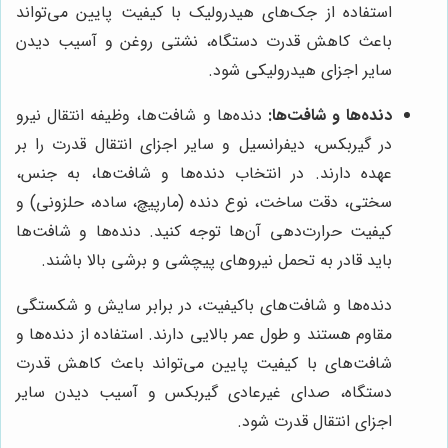
استفاده از جک‌های هیدرولیک با کیفیت پایین می‌تواند
باعث کاهش قدرت دستگاه، نشتی روغن و آسیب دیدن
سایر اجزای هیدرولیکی شود.
دنده‌ها و شافت‌ها:
دنده‌ها و شافت‌ها، وظیفه انتقال نیرو
در گیربکس، دیفرانسیل و سایر اجزای انتقال قدرت را بر
عهده دارند. در انتخاب دنده‌ها و شافت‌ها، به جنس،
سختی، دقت ساخت، نوع دنده (مارپیچ، ساده، حلزونی) و
کیفیت حرارت‌دهی آن‌ها توجه کنید. دنده‌ها و شافت‌ها
باید قادر به تحمل نیروهای پیچشی و برشی بالا باشند.
دنده‌ها و شافت‌های باکیفیت، در برابر سایش و شکستگی
مقاوم هستند و طول عمر بالایی دارند. استفاده از دنده‌ها و
شافت‌های با کیفیت پایین می‌تواند باعث کاهش قدرت
دستگاه، صدای غیرعادی گیربکس و آسیب دیدن سایر
اجزای انتقال قدرت شود.