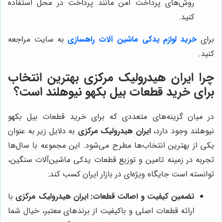
روش‌های پرداخت امن مانند پرداخت در محل استفاده
کنید.
برای
خرید لوازم یدکی ماشین آلات راهسازی
به سایت مراجعه
کنید.
چرا
ایران هیدرولیک مرکزی
بهترین انتخاب
برای خرید قطعات بیل بکهو نیوهلند است؟
در میان گزینه‌های متعددی که برای خرید قطعات بیل بکهو
نیوهلند وجود دارد،
ایران هیدرولیک مرکزی
به دلایل زیر به عنوان
یکی از بهترین انتخاب‌ها مطرح می‌شود. این مجموعه با سال‌ها
تجربه در زمینه تامین و توزیع قطعات یدکی ماشین‌آلات سنگین،
توانسته است جایگاه ویژه‌ای در بازار ایران کسب کند:
تضمین کیفیت و اصالت قطعات:
ایران هیدرولیک مرکزی
با
ارائه قطعات اصلی و باکیفیت از برندهای معتبر، خیال شما