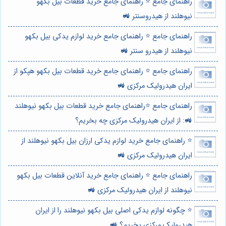
راهنمای جامع ⭐️ راهنمای جامع خرید قطعات بیل بکهو
نیوهلند از هیدروسنتر 🚜
راهنمای جامع ⭐️ راهنمای جامع خرید لوازم یدکی بیل بکهو
نیوهلند از هیدرو سنتر 🚜
راهنمای جامع ⭐️ راهنمای جامع خرید قطعات بیل بکهو هپکو از
ایران هیدرولیک مرکزی 🚜
راهنمای جامع ⭐️راهنمای جامع خرید قطعات بیل بکهو نیوهلند
🚜: از ایران هیدرولیک مرکزی چه بخریم؟
⭐️ راهنمای جامع خرید لوازم یدکی ارزان بیل بکهو نیوهلند از
ایران هیدرولیک مرکزی 🚜
راهنمای جامع ⭐️ راهنمای جامع خرید آنلاین قطعات بیل بکهو
نیوهلند از ایران هیدرولیک مرکزی 🚜
⭐️ چگونه لوازم یدکی اصلی بیل بکهو نیوهلند را از ایران
هیدرولیک مرکزی بخریم؟ 🚜