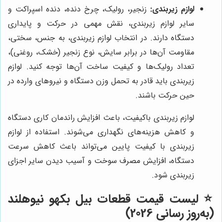
لوازم زیربندی:
زنجیر، رولیک، چرخ دنده، دنده اسپراکت و
سایر لوازم زیربندی، نقش مهمی در حرکت و پایداری
دستگاه دارند. در انتخاب لوازم زیربندی، به جنس، سختی،
مقاومت آن‌ها در برابر سایش، نوع زنجیر (خشک، روغنی)،
تعداد رولیک‌ها و کیفیت ساخت آن‌ها توجه کنید. لوازم
زیربندی باید قادر به تحمل وزن دستگاه و نیروهای وارده در
حین حرکت باشند.
لوازم زیربندی باکیفیت، باعث افزایش راندمان کاری دستگاه
و کاهش هزینه‌های نگهداری می‌شوند. استفاده از لوازم
زیربندی با کیفیت پایین می‌تواند باعث کاهش سرعت
دستگاه، افزایش مصرف سوخت و آسیب دیدن سایر اجزای
زیربندی شود.
⭐️ لیست قیمت قطعات بیل بکهو نیوهلند
(به‌روز رسانی 2026)