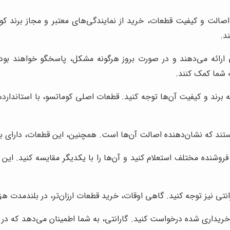
 اصالت و کیفیت قطعات، خرید از نمایندگی‌های معتبر و مجاز برند کوم
د.
تی ارائه می‌دهند و در صورت بروز هرگونه مشکل، پاسخگو خواهند ب
 شما کمک کنند.
برند و کیفیت آن‌ها توجه کنید. قطعات اصلی کوماتسو، با استانداردها
تند که نشان‌دهنده اصالت آن‌ها است. همچنین، این قطعات، دارای ب
فروشنده مختلف استعلام کنید و آن‌ها را با یکدیگر مقایسه کنید. این
تی نیز توجه کنید. گاهی اوقات، خرید قطعات ارزان‌تر، در بلندمدت هز
 خریداری شده درخواست کنید. گارانتی، به شما اطمینان می‌دهد که در