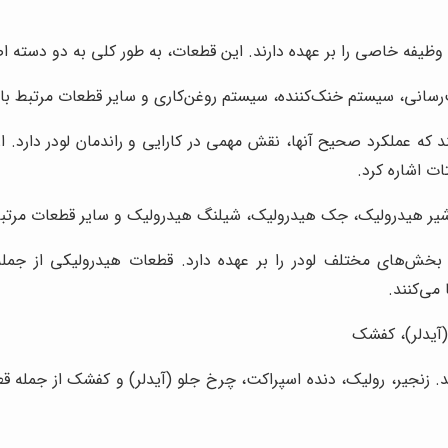
وظیفه خاصی را بر عهده دارند. این قطعات، به طور کلی به دو دسته ا
انی، سیستم خنک‌کننده، سیستم روغن‌کاری و سایر قطعات مرتبط با مو
که عملکرد صحیح آنها، نقش مهمی در کارایی و راندمان لودر دارد. ا
ت اشاره کرد.
ر هیدرولیک، جک هیدرولیک، شیلنگ هیدرولیک و سایر قطعات مرتبط 
ه بخش‌های مختلف لودر را بر عهده دارد. قطعات هیدرولیکی از ج
می‌کنند.
(آیدلر)، کفشک
. زنجیر، رولیک، دنده اسپراکت، چرخ جلو (آیدلر) و کفشک از جمله ق