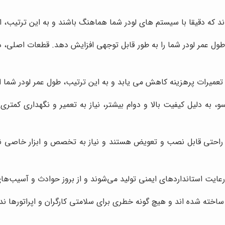
که دقیقا با سیستم های لودر شما هماهنگ باشند و به این ترتیب، از 
طول عمر لودر شما را به طور قابل توجهی افزایش دهد. قطعات اصلی، د
 تعمیرات پرهزینه کاهش می یابد و به این ترتیب، طول عمر لودر شما ا
به دلیل کیفیت بالا و دوام بیشتر، نیاز به تعمیر و نگهداری کمتری دا
احتی قابل نصب و تعویض هستند و نیاز به تخصص و ابزار خاصی ندارند
ایت استانداردهای ایمنی تولید می‌شوند و از بروز حوادث و آسیب‌های
اخته شده اند و هیچ گونه خطری برای سلامتی کارگران و اپراتورها ندا