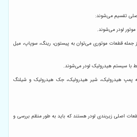
صلی تقسیم می‌شوند:
تور لودر می‌شوند.
ز جمله قطعات موتوری می‌توان به پیستون، رینگ، سوپاپ، میل
با سیستم هیدرولیک لودر می‌شوند.
مله پمپ هیدرولیک، شیر هیدرولیک، جک هیدرولیک و شیلنگ
طعات اصلی زیربندی لودر هستند که باید به طور منظم بررسی و