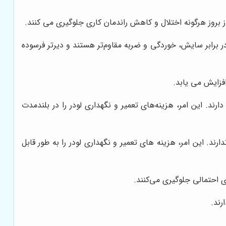
بروز هرگونه اختلال و کاهش راندمان کاری جلوگیری می کنند.
ر برابر سایش، خوردگی و ضربه مقاوم‌تر هستند و دیرتر فرسوده
فزایش می یابد.
رند. این امر، هزینه‌های تعمیر و نگهداری لودر را در بلندمدت
. این امر، هزینه های تعمیر و نگهداری لودر را به طور قابل
 احتمالی جلوگیری می‌کنند.
رند.