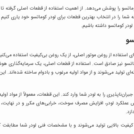
ماتسو را پوشش می‌دهد. از اهمیت استفاده از قطعات اصلی گرفته تا 
ما را در انتخاب بهترین قطعات برای لودر کوماتسو خود یاری کنیم تا ب
لودر کوماتسو داشته باشیم.
سو
استفاده از روغن موتور اصلی، از یک روغن بی‌کیفیت استفاده می‌کنید. 
 نیز صادق است. استفاده از قطعات اصلی، یک سرمایه‌گذاری هوشمند
ی تولید می‌شوند و از مواد اولیه مرغوب و بادوام ساخته شده‌اند. ا
بران‌ناپذیری را به لودر شما وارد کند. این قطعات، معمولاً از مواد او
کاهش عملکرد لودر، افزایش مصرف سوخت، خرابی‌های مکرر و در نهایت
ازد.
یت بالایی تولید می‌شوند و با مشخصات فنی لودر شما مطابقت کامل د