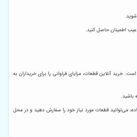
شوید.
 عیب اطمینان حاصل کنید.
است. خرید آنلاین قطعات، مزایای فراوانی را برای خریداران به
 باشید.
ه، می‌توانید قطعات مورد نیاز خود را سفارش دهید و در محل