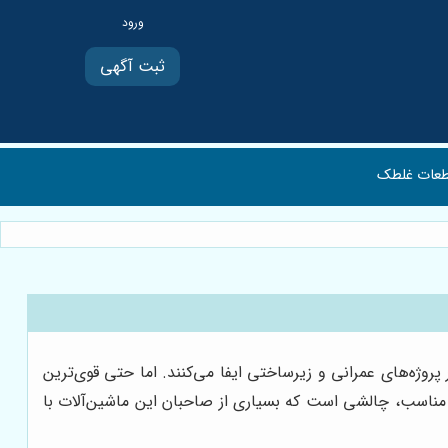
ثبت آگهی
عات غلطک
وژه‌های عمرانی و زیرساختی ایفا می‌کنند. اما حتی قوی‌ترین
ت مناسب، چالشی است که بسیاری از صاحبان این ماشین‌آلات با