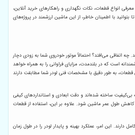
معرفی انواع قطعات، نکات نگهداری و راهکارهای خرید آنلاین،
توانید با اطمینان خاطر، از این ماشین ارزشمند در پروژه‌های
چه اتفاقی می‌افتد؟ احتمالاً موتور خودروی شما به زودی دچار
انه است که در بلندمدت، مزایای فراوانی را به همراه خواهد
ین قطعات، به طور دقیق با مشخصات فنی لودر شما مطابقت دارند
لیه بی‌کیفیت ساخته شده‌اند و دقت ابعادی و استانداردهای کیفی
، کاهش طول عمر ماشین شود. علاوه بر این، استفاده از قطعات
ارند. این امر، عملکرد بهینه و پایدار لودر را در طول زمان