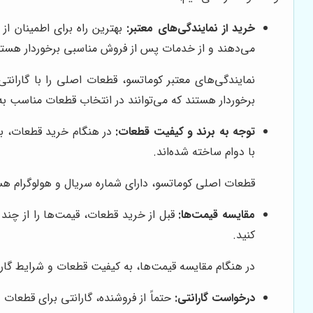
خرید از نمایندگی‌های معتبر:
بهترین راه برای اطمینان از
می‌دهند و از خدمات پس از فروش مناسبی برخوردار هستن
نمایندگی‌های معتبر کوماتسو، قطعات اصلی را با گاران
برخوردار هستند که می‌توانند در انتخاب قطعات مناسب به
توجه به برند و کیفیت قطعات:
در هنگام خرید قطعات، به 
با دوام ساخته شده‌اند.
قطعات اصلی کوماتسو، دارای شماره سریال و هولوگرام هس
مقایسه قیمت‌ها:
قبل از خرید قطعات، قیمت‌ها را از چند 
کنید.
در هنگام مقایسه قیمت‌ها، به کیفیت قطعات و شرایط گاران
درخواست گارانتی:
حتماً از فروشنده، گارانتی برای قطعات