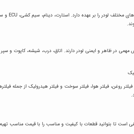
سیستم برقی ل
ند.
مهمی در ظاهر و ایمنی لودر دارند. اتاق، درب، شیشه، کاپوت و سپر ا
لیک
یلتر روغن، فیلتر هوا، فیلتر سوخت و فیلتر هیدرولیک از جمله فیلتر
.
 است تا بتوانید قطعات با کیفیت و مناسب را با قیمت مناسب تهیه کن