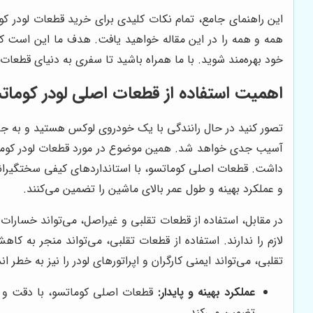
این راهنمای جامع، تمام نکات کلیدی برای خرید قطعات لودر کو
همه و همه را در این مقاله خواهید یافت. هدف ما این است که ش
خود بهره‌مند شوید. با ما همراه باشید تا سفری به دنیای قطعات 
اهمیت استفاده از قطعات اصلی لودر کومات
تصور کنید در حال رانندگی با یک خودروی لوکس هستید و به جای 
آسیب جدی خواهد شد. همین موضوع در مورد قطعات لودر کوماتسو
داشت. قطعات اصلی کوماتسو، با استانداردهای کیفی سختگیرانه‌ا
و عملکرد بهینه و طول عمر بالای ماشین را تضمین می‌کنند.
در مقابل، استفاده از قطعات تقلبی و غیراصل، می‌تواند خسارات ج
لازم را ندارند. استفاده از قطعات تقلبی، می‌تواند منجر به 
تقلبی، می‌تواند ایمنی کارگران و اپراتورهای لودر را نیز به خطر اند
عملکرد بهینه و پایدار:
قطعات اصلی کوماتسو، با دقت و کیف
تضمین می‌کند.