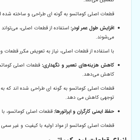
قطعات اصلی کوماتسو به گونه ای طراحی و ساخته شده اند 
افزایش طول عمر لودر:
استفاده از قطعات اصلی، می‌تواند 
می‌شوند.
با استفاده از قطعات اصلی، نیاز به تعویض مکرر قطعات و
کاهش هزینه‌های تعمیر و نگهداری:
قطعات اصلی کوماتسو، 
کاهش می‌دهد.
قطعات اصلی کوماتسو به گونه ای طراحی شده اند که به ر
توجهی کاهش می دهد.
حفظ ایمنی کارگران و اپراتورها:
قطعات اصلی کوماتسو، با رع
قطعات اصلی کوماتسو از مواد اولیه با کیفیت و غیر سمی س