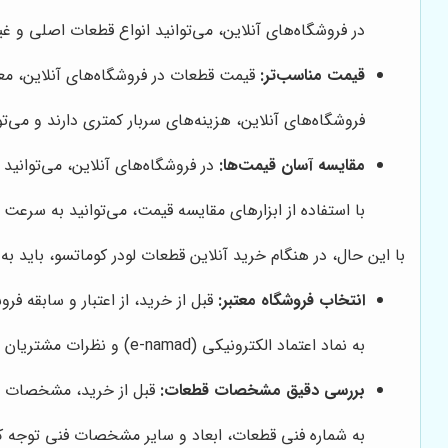
در فروشگاه‌های آنلاین، می‌توانید انواع قطعات اصلی و غ
قیمت مناسب‌تر:
قیمت قطعات در فروشگاه‌های آنلاین، معم
فروشگاه‌های آنلاین، هزینه‌های سربار کمتری دارند و می‌تو
مقایسه آسان قیمت‌ها:
در فروشگاه‌های آنلاین، می‌توانید
با استفاده از ابزارهای مقایسه قیمت، می‌توانید به سرعت 
با این حال، در هنگام خرید آنلاین قطعات لودر کوماتسو، باید به 
انتخاب فروشگاه معتبر:
قبل از خرید، از اعتبار و سابقه فر
به نماد اعتماد الکترونیکی (e-namad) و نظرات مشتریان قبلی توجه کنید. همچنین، می‌توانید با جستجو در اینترنت، اطلاعات بیشتری در مورد فروشگاه آنلاین به دست آورید.
بررسی دقیق مشخصات قطعات:
قبل از خرید، مشخصات قط
به شماره فنی قطعات، ابعاد و سایر مشخصات فنی توجه کنی