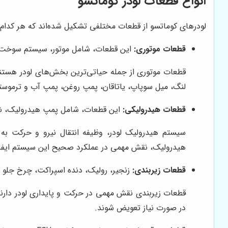
انواع قطعات لودر کوماتسو
لودرهای کوماتسو از قطعات مختلفی تشکیل شده‌اند که هر کدام 
قطعات موتوری:
این قطعات، شامل موتور، سیستم سوخت‌رس
قطعات موتوری از جمله حیاتی‌ترین بخش‌های لودر هستند 
لنگ، میل سوپاپ، یاتاقان، پمپ روغن، پمپ آب و ترموستا
قطعات هیدرولیکی:
این قطعات، شامل پمپ هیدرولیک، شی
سیستم هیدرولیک لودر، وظیفه انتقال نیرو و حرکت ب
هیدرولیک، نقش مهمی در عملکرد صحیح این سیستم ایفا 
قطعات زیربندی:
زنجیر، رولیک، دنده اسپراکت، چرخ جلو 
قطعات زیربندی نقش مهمی در حرکت و پایداری لودر دارند
در صورت نیاز تعویض شوند.