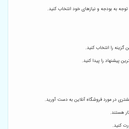
 توجه به بودجه و نیازهای خود انتخاب کنید.
 گزینه را انتخاب کنید.
ن پیشنهاد را پیدا کنید.
ر هستند.
رت کنید.