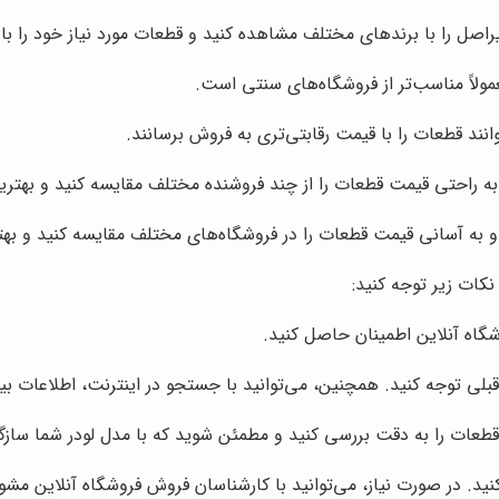
یراصل را با برندهای مختلف مشاهده کنید و قطعات مورد نیاز خود را با
ولاً مناسب‌تر از فروشگاه‌های سنتی است.
انند قطعات را با قیمت رقابتی‌تری به فروش برسانند.
 به راحتی قیمت قطعات را از چند فروشنده مختلف مقایسه کنید و بهترین
و به آسانی قیمت قطعات را در فروشگاه‌های مختلف مقایسه کنید و بهتری
نکات زیر توجه کنید:
وشگاه آنلاین اطمینان حاصل کنید.
عات را به دقت بررسی کنید و مطمئن شوید که با مدل لودر شما سازگا
د. در صورت نیاز، می‌توانید با کارشناسان فروش فروشگاه آنلاین مشو