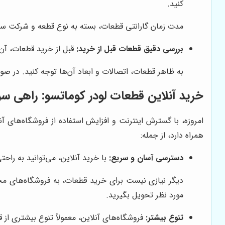
کنید.
مدت زمان گارانتی قطعات، بسته به نوع قطعه و شرکت ساز
بررسی دقیق قطعات قبل از خرید:
قبل از خرید قطعات، آن‌
به ظاهر قطعات، اتصالات و ابعاد آن‌ها توجه کنید. در 
خرید آنلاین قطعات لودر کوماتسو: راهی سر
امروزه، با گسترش اینترنت و افزایش استفاده از فروشگاه‌های آن
همراه دارد، از جمله:
دسترسی آسان و سریع:
با خرید آنلاین، می‌توانید به راح
دیگر نیازی نیست برای خرید قطعات، به فروشگاه‌های مخت
مورد نظر تحویل بگیرید.
تنوع بیشتر:
فروشگاه‌های آنلاین، معمولاً تنوع بیشتری از