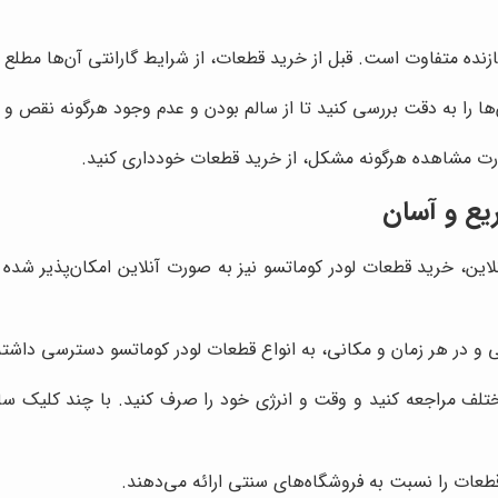
نده متفاوت است. قبل از خرید قطعات، از شرایط گارانتی آن‌ها مطلع 
ها را به دقت بررسی کنید تا از سالم بودن و عدم وجود هرگونه نقص و
صورت مشاهده هرگونه مشکل، از خرید قطعات خودداری کنید.
یع و آسان
لاین، خرید قطعات لودر کوماتسو نیز به صورت آنلاین امکان‌پذیر شده 
تی و در هر زمان و مکانی، به انواع قطعات لودر کوماتسو دسترسی داشته
لف مراجعه کنید و وقت و انرژی خود را صرف کنید. با چند کلیک ساد
 قطعات را نسبت به فروشگاه‌های سنتی ارائه می‌دهند.