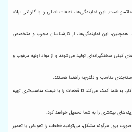
اتسو است. این نمایندگی‌ها، قطعات اصلی را با گارانتی ارائه
ود. همچنین، این نمایندگی‌ها، از کارشناسان مجرب و متخصص
ی کیفی سختگیرانه‌ای تولید می‌شوند و از مواد اولیه مرغوب و
سته‌بندی مناسب و دفترچه راهنما هستند.
 کار، به شما کمک می‌کند تا قطعات را با قیمت مناسب‌تری تهیه
ینه‌های بیشتری را به شما تحمیل خواهد کرد.
 صورت بروز هرگونه مشکل، می‌توانید قطعات را تعویض یا تعمیر