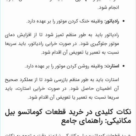
انجام شود.
رادیاتور:
وظیفه خنک کردن موتور را بر عهده دارد.
رادیاتور باید به طور منظم تمیز شود تا از افزایش دمای
موتور جلوگیری شود. در صورت خرابی رادیاتور، باید سریعا
نسبت به تعمیر یا تعویض آن اقدام شود.
استارت:
وظیفه روشن کردن موتور را بر عهده دارد.
استارت باید به طور منظم بازرسی شود تا از عملکرد صحیح
آن اطمینان حاصل شود. در صورت خرابی استارت، باید
سریعا نسبت به تعمیر یا تعویض آن اقدام شود.
نکات کلیدی در خرید قطعات کوماتسو بیل
مکانیکی: راهنمای جامع
خرید قطعات کوماتسو بیل مکانیکی نیازمند دقت و توجه به نکات