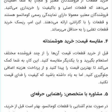
خرید قطعات از فروشندگان معتبر و مجاز، به شما اطمینان
می‌دهد که قطعات اصلی و باکیفیت را خریداری می‌کنید.
فروشندگان معتبر، معمولا دارای نمایندگی رسمی کوماتسو هستند
و قطعات را با گارانتی ارائه می‌دهند. این امر، ریسک خرید
قطعات تقلبی را به حداقل می‌رساند.
4. مقایسه قیمت: خرید هوشمندانه
قبل از خرید قطعات، قیمت آن‌ها را از چند فروشنده مختلف
استعلام بگیرید و با یکدیگر مقایسه کنید. این کار، به شما کمک
می‌کند تا بهترین قیمت را پیدا کنید و از پرداخت هزینه اضافی
جلوگیری کنید. اما به یاد داشته باشید که کیفیت را فدای قیمت
نکنید.
5. مشاوره با متخصص: راهنمایی حرفه‌ای
در صورت عدم آشنایی با قطعات کوماتسو، بهتر است قبل از خرید،