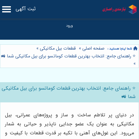
ثبت آگهی
صفحه اصلی
»
قطعات بیل مکانیکی
»
⭐️ راهنمای جامع: انتخاب بهترین قطعات کوماتسو برای بیل مکانیکی شما 🚜
»
⭐️ راهنمای جامع: انتخاب بهترین قطعات کوماتسو برای بیل مکانیکی
شما 🚜
در دنیای پر تلاطم ساخت و ساز و پروژه‌های عمرانی، بیل
مکانیکی به عنوان یک عضو جدایی ناپذیر و حیاتی به شمار
می‌رود. این غول‌های آهنی با تکیه بر قدرت قطعات با کیفیت و