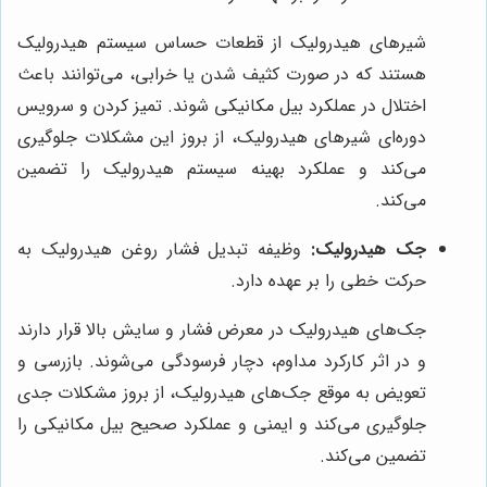
شیرهای هیدرولیک از قطعات حساس سیستم هیدرولیک
هستند که در صورت کثیف شدن یا خرابی، می‌توانند باعث
اختلال در عملکرد بیل مکانیکی شوند. تمیز کردن و سرویس
دوره‌ای شیرهای هیدرولیک، از بروز این مشکلات جلوگیری
می‌کند و عملکرد بهینه سیستم هیدرولیک را تضمین
می‌کند.
جک هیدرولیک:
وظیفه تبدیل فشار روغن هیدرولیک به
حرکت خطی را بر عهده دارد.
جک‌های هیدرولیک در معرض فشار و سایش بالا قرار دارند
و در اثر کارکرد مداوم، دچار فرسودگی می‌شوند. بازرسی و
تعویض به موقع جک‌های هیدرولیک، از بروز مشکلات جدی
جلوگیری می‌کند و ایمنی و عملکرد صحیح بیل مکانیکی را
تضمین می‌کند.