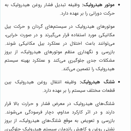
موتور هیدرولیک:
وظیفه تبدیل فشار روغن هیدرولیک به
حرکت دورانی را بر عهده دارد.
موتورهای هیدرولیک در سیستم‌های گردان و حرکت بیل
مکانیکی مورد استفاده قرار می‌گیرند و در صورت خرابی،
می‌توانند باعث اختلال در عملکرد بیل مکانیکی شوند.
بازرسی و نگهداری منظم موتورهای هیدرولیک، از بروز
مشکلات جدی جلوگیری می‌کند و عملکرد بهینه سیستم
هیدرولیک را تضمین می‌کند.
شلنگ هیدرولیک:
وظیفه انتقال روغن هیدرولیک بین
قطعات مختلف سیستم را بر عهده دارد.
شلنگ‌های هیدرولیک در معرض فشار و حرارت بالا قرار
دارند و در اثر کارکرد مداوم، دچار فرسودگی می‌شوند.
بازرسی و تعویض به موقع شلنگ‌های هیدرولیک، از بروز
نشتی روغن و کاهش راندمان سیستم هیدرولیک جلوگیری