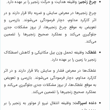
چرخ زنجیر:
وظیفه هدایت و حرکت زنجیر را بر عهده دارد.
چرخ زنجیرها در معرض سایش و ضربه بالا قرار دارند و در
اثر کارکرد مداوم، دچار فرسودگی می‌شوند. بازرسی و
تعویض به موقع چرخ زنجیرها، از بروز مشکلات جدی
جلوگیری می‌کند و عملکرد صحیح زنجیرها را تضمین
می‌کند.
غلطک:
وظیفه تحمل وزن بیل مکانیکی و کاهش اصطکاک
زنجیر با زمین را بر عهده دارد.
غلطک‌ها در معرض فشار و سایش بالا قرار دارند و در اثر
کارکرد مداوم، دچار فرسودگی می‌شوند. بازرسی و تعویض
به موقع غلطک‌ها، از بروز مشکلات جدی جلوگیری می‌کند و
عملکرد صحیح زنجیرها را تضمین می‌کند.
دنده اسپراکت:
وظیفه انتقال نیرو از موتور به زنجیر را بر