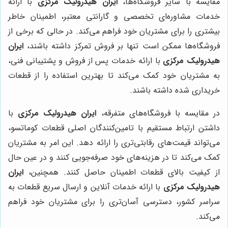
مقایسه با سایر فروشگاه‌ها،
ایران هیدرولیک مرکزی
با ارائه
خدمات مشاوره‌ای تخصصی و گارانتی معتبر، اطمینان خاطر
بیشتری را برای مشتریان خود فراهم می‌کند. در حالی که برخی از
فروشگاه‌ها ممکن است تنها بر فروش تمرکز داشته باشند،
ایران
هیدرولیک مرکزی
با ارائه خدمات پس از فروش و پشتیبانی فنی،
به مشتریان خود کمک می‌کند تا بهترین استفاده را از قطعات
خریداری شده داشته باشند.
در مقایسه با فروشگاه‌های متفرقه،
ایران هیدرولیک مرکزی
با
داشتن ارتباط مستقیم با تامین‌کنندگان اصلی قطعات کوماتسو،
می‌تواند قیمت‌های رقابتی‌تری را ارائه دهد. این امر به مشتریان
کمک می‌کند تا در هزینه‌های خود صرفه‌جویی کنند و در عین حال
از کیفیت بالای قطعات اطمینان حاصل کنند. همچنین،
ایران
هیدرولیک مرکزی
با ارائه خدمات آنلاین و ارسال سریع قطعات به
سراسر کشور، دسترسی آسان‌تری را برای مشتریان خود فراهم
می‌کند.