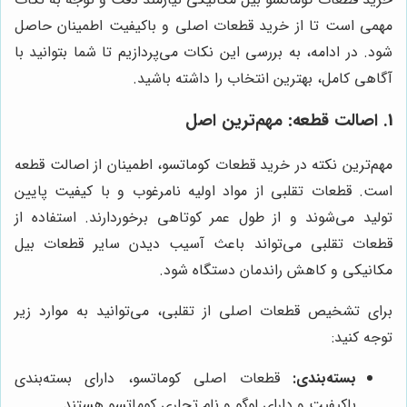
مهمی است تا از خرید قطعات اصلی و باکیفیت اطمینان حاصل
شود. در ادامه، به بررسی این نکات می‌پردازیم تا شما بتوانید با
آگاهی کامل، بهترین انتخاب را داشته باشید.
1. اصالت قطعه: مهم‌ترین اصل
مهم‌ترین نکته در خرید قطعات کوماتسو، اطمینان از اصالت قطعه
است. قطعات تقلبی از مواد اولیه نامرغوب و با کیفیت پایین
تولید می‌شوند و از طول عمر کوتاهی برخوردارند. استفاده از
قطعات تقلبی می‌تواند باعث آسیب دیدن سایر قطعات بیل
مکانیکی و کاهش راندمان دستگاه شود.
برای تشخیص قطعات اصلی از تقلبی، می‌توانید به موارد زیر
توجه کنید:
بسته‌بندی:
قطعات اصلی کوماتسو، دارای بسته‌بندی
باکیفیت و دارای لوگو و نام تجاری کوماتسو هستند.