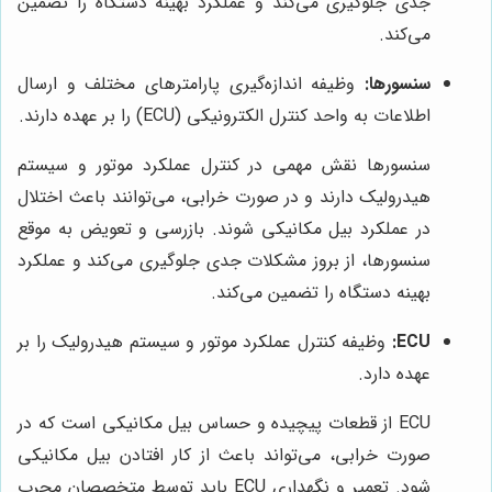
جدی جلوگیری می‌کند و عملکرد بهینه دستگاه را تضمین
می‌کند.
سنسورها:
وظیفه اندازه‌گیری پارامترهای مختلف و ارسال
اطلاعات به واحد کنترل الکترونیکی (ECU) را بر عهده دارند.
سنسورها نقش مهمی در کنترل عملکرد موتور و سیستم
هیدرولیک دارند و در صورت خرابی، می‌توانند باعث اختلال
در عملکرد بیل مکانیکی شوند. بازرسی و تعویض به موقع
سنسورها، از بروز مشکلات جدی جلوگیری می‌کند و عملکرد
بهینه دستگاه را تضمین می‌کند.
ECU:
وظیفه کنترل عملکرد موتور و سیستم هیدرولیک را بر
عهده دارد.
ECU از قطعات پیچیده و حساس بیل مکانیکی است که در
صورت خرابی، می‌تواند باعث از کار افتادن بیل مکانیکی
شود. تعمیر و نگهداری ECU باید توسط متخصصان مجرب