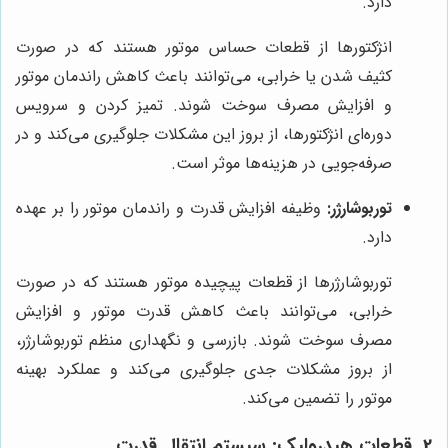
دارد.
انژکتورها از قطعات حساس موتور هستند که در صورت
کثیف شدن یا خرابی، می‌توانند باعث کاهش راندمان موتور
و افزایش مصرف سوخت شوند. تمیز کردن و سرویس
دوره‌ای انژکتورها، از بروز این مشکلات جلوگیری می‌کند و در
صرفه‌جویی در هزینه‌ها موثر است.
توربوشارژر:
وظیفه افزایش قدرت و راندمان موتور را بر عهده
دارد.
توربوشارژرها از قطعات پیچیده موتور هستند که در صورت
خرابی، می‌توانند باعث کاهش قدرت موتور و افزایش
مصرف سوخت شوند. بازرسی و نگهداری منظم توربوشارژر،
از بروز مشکلات جدی جلوگیری می‌کند و عملکرد بهینه
موتور را تضمین می‌کند.
2. قطعات هیدرولیک: سیستم انتقال قدرت