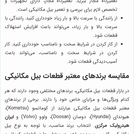
تعمیرگاه مجاز ببرید: تعمیرگاه مجاز، دارای تجهیزات و
تخصص لازم برای بررسی و تعمیر بیل مکانیکی است.
از رانندگی با سرعت بالا و بار زیاد خودداری کنید: رانندگی با
سرعت بالا و بار زیاد، می‌تواند باعث افزایش استهلاک
قطعات شود.
از کار کردن در شرایط سخت و نامناسب خودداری کنید: کار
کردن در شرایط سخت و نامناسب، می‌تواند باعث
آسیب‌دیدگی قطعات شود.
مقایسه برندهای معتبر قطعات بیل مکانیکی
در بازار قطعات بیل مکانیکی، برندهای مختلفی وجود دارند که هر
کدام ویژگی‌ها و مزایای خاص خود را دارند. برخی از برندهای
معتبر قطعات بیل مکانیکی عبارتند از: کوماتسو (Komatsu)،
هیوندای (Hyundai)، دوسان (Doosan)، ولوو (Volvo) و
ایران
هیدرولیک مرکزی
. انتخاب برند مناسب، با توجه به نوع بیل