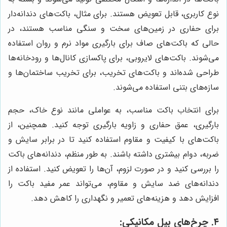
نوع کاربری، قابل تعویض هستند. برای مثال، باکت‌های دندانه‌دار
برای حفاری در زمین‌های سخت و سنگی مناسب هستند، در
حالی که باکت‌های صاف برای بارگیری مواد نرم و روان استفاده
می‌شوند. باکت‌های لایروبی، برای پاکسازی کانال‌ها و رودخانه‌ها
طراحی شده‌اند و باکت‌های تخریب، برای تخریب ساختمان‌ها و
سازه‌های بتنی استفاده می‌شوند.
برای انتخاب باکت مناسب، به عواملی مانند نوع خاک، حجم
بارگیری، عمق حفاری و زاویه بارگیری توجه کنید. همچنین، از
باکت‌های با کیفیت و مقاوم استفاده کنید تا در برابر سایش و
ضربه، دوام بیشتری داشته باشند. به طور منظم، دندانه‌های باکت
را بررسی کنید و در صورت لزوم، آن‌ها را تعویض کنید. استفاده از
دندانه‌های ضد سایش و مقاوم، می‌تواند عمر مفید باکت را
افزایش دهد و هزینه‌های تعمیر و نگهداری را کاهش دهد.
۴. چرخ‌های بیل مکانیکی: