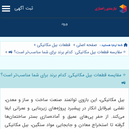
ثبت آگهی
صفحه اصلی
»
قطعات بیل مکانیکی
»
⭐️ مقایسه قطعات بیل مکانیکی: کدام برند برای شما مناسب‌تر است؟ 🚜
»
⭐️ مقایسه قطعات بیل مکانیکی: کدام برند برای شما مناسب‌تر است؟
🚜
بیل مکانیکی، این بازوی توانمند صنعت ساخت و ساز و معدن،
نقشی غیرقابل انکار در پیشبرد پروژه‌های زیربنایی و عمرانی ایفا
می‌کند. از حفر پی‌های عمیق و آماده‌سازی بستر ساختمان‌ها
گرفته تا استخراج معادن و جابجایی مواد سنگین، بیل مکانیکی