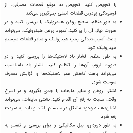
را تعویض کنید: تعویض به موقع قطعات مصرفی، از
فرسودگی زودرس قطعات اصلی جلوگیری می‌کند.
به طور منظم، سطح روغن هیدرولیک را بررسی کنید و در
صورت نیاز، آن را پر کنید: کمبود روغن هیدرولیک، می‌تواند
باعث آسیب‌دیدگی پمپ هیدرولیک و سایر قطعات سیستم
هیدرولیک شود.
به طور منظم، فشار باد لاستیک‌ها را بررسی کنید و در
صورت لزوم، آن‌ها را تنظیم کنید: فشار باد نامناسب،
می‌تواند باعث کاهش عمر لاستیک‌ها و افزایش مصرف
سوخت شود.
نشتی روغن و سایر مایعات را جدی بگیرید و در اسرع
وقت، نسبت به رفع آن اقدام کنید: نشتی مایعات، می‌تواند
نشان‌دهنده وجود مشکل در سیستم باشد و باید به سرعت
رفع شود.
به طور دوره‌ای، بیل مکانیکی را برای بررسی و تعمیر به