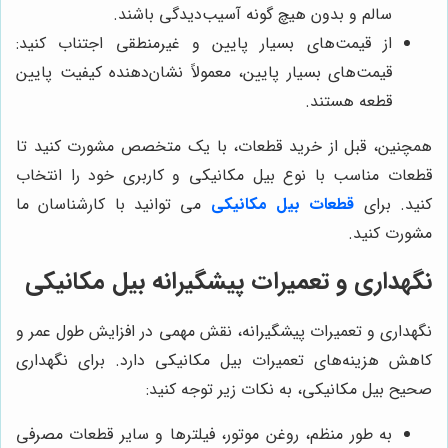
سالم و بدون هیچ گونه آسیب‌دیدگی باشند.
از قیمت‌های بسیار پایین و غیرمنطقی اجتناب کنید:
قیمت‌های بسیار پایین، معمولاً نشان‌دهنده کیفیت پایین
قطعه هستند.
همچنین، قبل از خرید قطعات، با یک متخصص مشورت کنید تا
قطعات مناسب با نوع بیل مکانیکی و کاربری خود را انتخاب
کنید. برای
قطعات بیل مکانیکی
می توانید با کارشناسان ما
مشورت کنید.
نگهداری و تعمیرات پیشگیرانه بیل مکانیکی
نگهداری و تعمیرات پیشگیرانه، نقش مهمی در افزایش طول عمر و
کاهش هزینه‌های تعمیرات بیل مکانیکی دارد. برای نگهداری
صحیح بیل مکانیکی، به نکات زیر توجه کنید:
به طور منظم، روغن موتور، فیلترها و سایر قطعات مصرفی