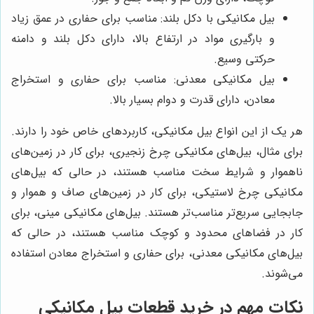
بیل مکانیکی با دکل بلند: مناسب برای حفاری در عمق زیاد
و بارگیری مواد در ارتفاع بالا، دارای دکل بلند و دامنه
حرکتی وسیع.
بیل مکانیکی معدنی: مناسب برای حفاری و استخراج
معادن، دارای قدرت و دوام بسیار بالا.
هر یک از این انواع بیل مکانیکی، کاربردهای خاص خود را دارند.
برای مثال، بیل‌های مکانیکی چرخ زنجیری، برای کار در زمین‌های
ناهموار و شرایط سخت مناسب هستند، در حالی که بیل‌های
مکانیکی چرخ لاستیکی، برای کار در زمین‌های صاف و هموار و
جابجایی سریع‌تر مناسب‌تر هستند. بیل‌های مکانیکی مینی، برای
کار در فضاهای محدود و کوچک مناسب هستند، در حالی که
بیل‌های مکانیکی معدنی، برای حفاری و استخراج معادن استفاده
می‌شوند.
نکات مهم در خرید قطعات بیل مکانیکی