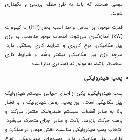
مهمی هستند که باید به طور منظم بررسی و نگهداری
شوند.
قدرت موتور، بر اساس واحد اسب بخار (HP) یا کیلووات
(kW) اندازه‌گیری می‌شود. انتخاب موتور مناسب، به وزن
بیل مکانیکی، نوع کاربری و شرایط کاری بستگی دارد.
هرچه وزن بیل مکانیکی بیشتر باشد و شرایط کاری
سخت‌تر باشد، به موتور قدرتمندتری نیاز است.
پمپ هیدرولیکی
پمپ هیدرولیکی، یکی از اجزای حیاتی سیستم هیدرولیک
بیل مکانیکی است. این پمپ، روغن هیدرولیک را با فشار
بالا به سایر قطعات سیستم هیدرولیک منتقل می‌کند و
باعث حرکت بازوها، باکت و سایر اجزای متحرک می‌شود.
انتخاب پمپ هیدرولیکی مناسب، نقش مهمی در عملکرد و
کارایی بیل مکانیکی دارد. پمپ‌های هیدرولیکی انواع