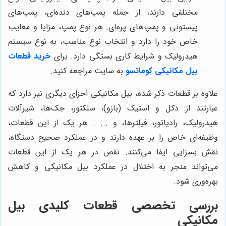
مختلفی دارند، از جمله پمپ‌های دنده‌ای، پمپ‌های
پیستونی و پمپ‌های پره‌ای. هر نوع پمپ، مزایا و معایب
خاص خود را دارد و انتخاب نوع مناسب، به نوع سیستم
هیدرولیک و شرایط کاری بستگی دارد. برای
خرید قطعات
بیل مکانیکی کوماتسو
به سایت مراجعه کنید.
علاوه بر قطعات ذکر شده، بیل مکانیکی اجزای دیگری نیز دارد که
عبارتند از: دکل و استیک (بازو)، سلکتور، جک‌ها، شیرآلات
هیدرولیک، رادیاتور، فیلترها، و ... . هر یک از این قطعات،
وظیفه‌ای خاص را بر عهده دارند و در عملکرد صحیح دستگاه،
نقش بسزایی ایفا می‌کنند. نقص در هر یک از این قطعات
می‌تواند منجر به اختلال در عملکرد بیل مکانیکی و کاهش
بهره‌وری شود.
بررسی تخصصی قطعات کلیدی بیل
مکانیکی