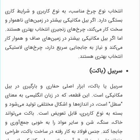
انتخاب نوع چرخ مناسب، به نوع کاربری و شرایط کاری
بستگی دارد. اگر بیل مکانیکی بیشتر در زمین‌های ناهموار و
سخت کار می‌کند، چرخ‌های زنجیری انتخاب بهتری هستند.
اما اگر بیل مکانیکی بیشتر در زمین‌های صاف و هموار کار
می‌کند و نیاز به جابجایی سریع دارد، چرخ‌های لاستیکی
انتخاب بهتری هستند.
سربیل (باکت)
سربیل یا باکت، ابزار اصلی حفاری و بارگیری در بیل
مکانیکی است. این قطعه، که در زبان انگلیسی به معنای
"سطل" است، در اندازه‌ها و اشکال مختلفی تولید می‌شود و
بسته به نوع کاربری، قابل تعویض است. باکت می‌تواند
خاک، سنگ، شن و سایر مواد را به خوبی جمع‌آوری و
جابجا کند. جنس فولاد به کار رفته در ساخت باکت، طراحی