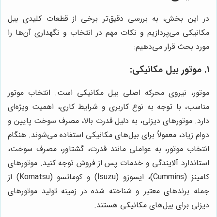
در این بخش، به بررسی دقیق‌تر برخی از قطعات کلیدی بیل
مکانیکی می‌پردازیم و نکات مهم در انتخاب و نگهداری آن‌ها را
مورد بحث قرار می‌دهیم:
۱. موتور بیل مکانیکی:
موتور، نیروی محرکه اصلی بیل مکانیکی است. انتخاب موتور
مناسب، با توجه به نوع کاربری و شرایط کاری، اهمیت ویژه‌ای
دارد. موتورهای دیزلی، به دلیل قدرت بالا، مصرف سوخت پایین و
دوام زیاد، معمولاً برای بیل‌های مکانیکی استفاده می‌شوند. هنگام
انتخاب موتور، به عواملی مانند قدرت، گشتاور، مصرف سوخت،
استاندارد آلایندگی و خدمات پس از فروش توجه کنید. موتورهای
کامینز (Cummins)، ایسوزو (Isuzu) و کوماتسو (Komatsu) از
جمله برندهای معتبر و شناخته شده در زمینه تولید موتورهای
دیزلی برای بیل‌های مکانیکی هستند.