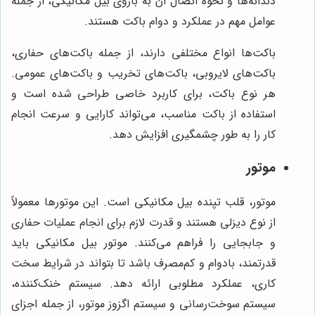
دندانه‌ها و نحوه اتصال آن به بازوی بیل مکانیکی، از جمله
عوامل مهم در عملکرد و دوام باکت هستند.
باکت‌ها انواع مختلفی دارند، از جمله باکت‌های حفاری،
باکت‌های لایروبی، باکت‌های تخریب و باکت‌های عمومی.
هر نوع باکت، برای کاربرد خاصی طراحی شده است و
استفاده از باکت مناسب، می‌تواند کارایی و سرعت انجام
کار را به طور چشمگیری افزایش دهد.
موتور
موتور، قلب تپنده بیل مکانیکی است. این موتورها معمولاً
از نوع دیزلی هستند و قدرت لازم برای انجام عملیات حفاری
و جابجایی را فراهم می‌کنند. موتور بیل مکانیکی باید
قدرتمند، بادوام و کم‌مصرف باشد تا بتواند در شرایط سخت
کاری، عملکرد مطلوبی ارائه دهد. سیستم خنک‌کننده،
سیستم سوخت‌رسانی و سیستم اگزوز موتور، از جمله اجزای