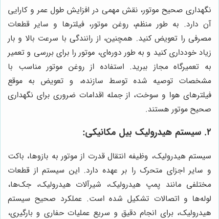
نگهداری صحیح موتور، نقش مهمی در افزایش طول عمر و کارایی
آن دارد. به طور منظم، روغن موتور، فیلترها و سایر قطعات
مصرفی را تعویض کنید. همچنین، از رانندگی با سرعت بالا و بار
زیاد خودداری کنید و به طور دوره‌ای، موتور را برای بررسی و تعمیر
به تعمیرگاه مجاز ببرید. استفاده از روغن موتور مناسب با
مشخصات توصیه شده توسط سازنده، و تعویض به موقع
فیلترهای هوا و سوخت، از جمله اقدامات ضروری برای نگهداری
صحیح موتور هستند.
۲. سیستم هیدرولیک بیل مکانیکی:
سیستم هیدرولیک، وظیفه انتقال قدرت از موتور به بازوها، باکت
و سایر اجزای متحرک را بر عهده دارد. این سیستم از قطعات
مختلفی مانند پمپ هیدرولیک، شیرآلات هیدرولیک، جک‌ها،
لوله‌ها و اتصالات تشکیل شده است. عملکرد صحیح سیستم
هیدرولیک، برای انجام دقیق و سریع عملیات حفاری و بارگیری،