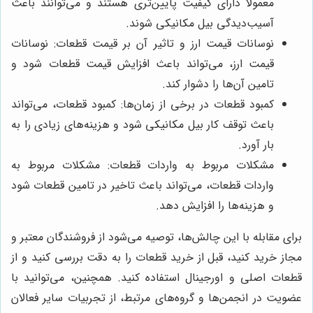
معمولاً دارای کیفیت پایین‌تری هستند و می‌توانند باعث
آسیب‌دیدگی بیل مکانیکی شوند.
نوسانات قیمت ارز و تاثیر آن بر قیمت قطعات: نوسانات
قیمت ارز، می‌تواند باعث افزایش قیمت قطعات شود و
تامین آن‌ها را دشوار کند.
کمبود قطعات در برخی از زمان‌ها: کمبود قطعات، می‌تواند
باعث توقف کار بیل مکانیکی شود و هزینه‌های زیادی را به
بار آورد.
مشکلات مربوط به واردات قطعات: مشکلات مربوط به
واردات قطعات، می‌تواند باعث تاخیر در تامین قطعات شود
و هزینه‌ها را افزایش دهد.
برای مقابله با این چالش‌ها، توصیه می‌شود از فروشندگان معتبر و
مجاز خرید کنید، قبل از خرید قطعات را به دقت بررسی کنید و از
قطعات اصلی و اورجینال استفاده کنید. همچنین، می‌توانید با
عضویت در انجمن‌ها و گروه‌های مرتبط، از تجربیات سایر فعالان