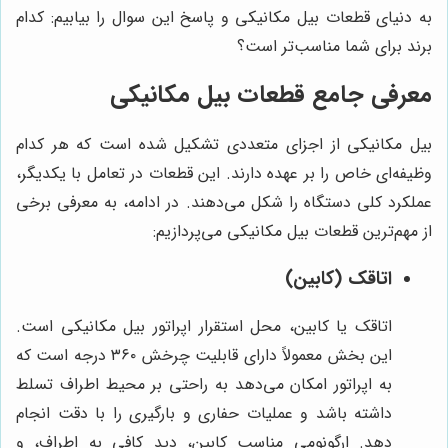
به دنیای قطعات بیل مکانیکی و پاسخ این سوال را بیابیم: کدام
برند برای شما مناسب‌تر است؟
معرفی جامع قطعات بیل مکانیکی
بیل مکانیکی از اجزای متعددی تشکیل شده است که هر کدام
وظیفه‌ای خاص را بر عهده دارند. این قطعات در تعامل با یکدیگر،
عملکرد کلی دستگاه را شکل می‌دهند. در ادامه، به معرفی برخی
از مهم‌ترین قطعات بیل مکانیکی می‌پردازیم:
اتاقک (کابین)
اتاقک یا کابین، محل استقرار اپراتور بیل مکانیکی است.
این بخش معمولاً دارای قابلیت چرخش ۳۶۰ درجه است که
به اپراتور امکان می‌دهد به راحتی بر محیط اطراف تسلط
داشته باشد و عملیات حفاری و بارگیری را با دقت انجام
دهد. ارگونومی مناسب کابین، دید کافی به اطراف، و