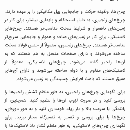
چرخ‌ها، وظیفه حرکت و جابجایی بیل مکانیکی را بر عهده دارند.
چرخ‌های زنجیری، به دلیل استحکام و پایداری بیشتر، برای کار در
زمین‌های ناهموار و شرایط سخت مناسب‌تر هستند. چرخ‌های
لاستیکی، برای کار در زمین‌های صاف و هموار و جابجایی سریع‌تر
مناسب‌تر هستند. چرخ‌های زنجیری، معمولاً از جنس فولاد سخت
ساخته می‌شوند و دارای صفحات متصل به هم هستند که به
آن‌ها زنجیر گفته می‌شود. چرخ‌های لاستیکی، معمولاً از
لاستیک‌های مقاوم و با دوام ساخته می‌شوند و دارای آج‌های
عمیق هستند که باعث افزایش چسبندگی به زمین می‌شوند.
برای نگهداری چرخ‌های زنجیری، به طور منظم کشش زنجیرها را
بررسی کنید و در صورت لزوم، آن‌ها را تنظیم کنید. همچنین، از
رانندگی با سرعت بالا و بار زیاد خودداری کنید و به طور دوره‌ای،
چرخ‌ها را برای بررسی و تعمیر به تعمیرگاه مجاز ببرید. برای
نگهداری چرخ‌های لاستیکی، به طور منظم فشار باد لاستیک‌ها را