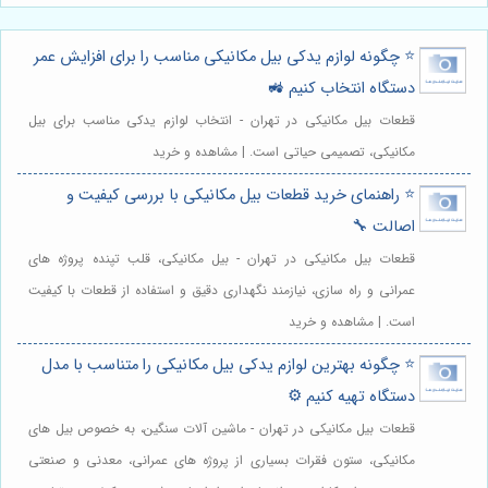
⭐️ چگونه لوازم یدکی بیل مکانیکی مناسب را برای افزایش عمر
دستگاه انتخاب کنیم 🚜
قطعات بیل مکانیکی در تهران - انتخاب لوازم یدکی مناسب برای بیل
مکانیکی، تصمیمی حیاتی است. | مشاهده و خرید
⭐️ راهنمای خرید قطعات بیل مکانیکی با بررسی کیفیت و
اصالت 🔧
قطعات بیل مکانیکی در تهران - بیل مکانیکی، قلب تپنده پروژه های
عمرانی و راه سازی، نیازمند نگهداری دقیق و استفاده از قطعات با کیفیت
است. | مشاهده و خرید
⭐️ چگونه بهترین لوازم یدکی بیل مکانیکی را متناسب با مدل
دستگاه تهیه کنیم ⚙️
قطعات بیل مکانیکی در تهران - ماشین آلات سنگین، به خصوص بیل های
مکانیکی، ستون فقرات بسیاری از پروژه های عمرانی، معدنی و صنعتی