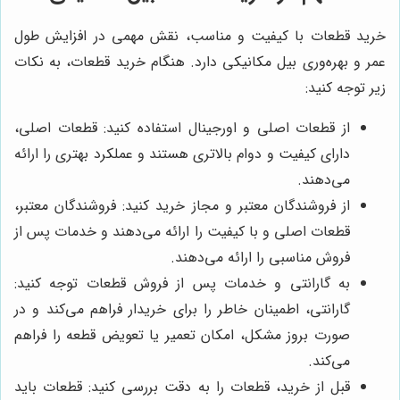
خرید قطعات با کیفیت و مناسب، نقش مهمی در افزایش طول
عمر و بهره‌وری بیل مکانیکی دارد. هنگام خرید قطعات، به نکات
زیر توجه کنید:
از قطعات اصلی و اورجینال استفاده کنید: قطعات اصلی،
دارای کیفیت و دوام بالاتری هستند و عملکرد بهتری را ارائه
می‌دهند.
از فروشندگان معتبر و مجاز خرید کنید: فروشندگان معتبر،
قطعات اصلی و با کیفیت را ارائه می‌دهند و خدمات پس از
فروش مناسبی را ارائه می‌دهند.
به گارانتی و خدمات پس از فروش قطعات توجه کنید:
گارانتی، اطمینان خاطر را برای خریدار فراهم می‌کند و در
صورت بروز مشکل، امکان تعمیر یا تعویض قطعه را فراهم
می‌کند.
قبل از خرید، قطعات را به دقت بررسی کنید: قطعات باید