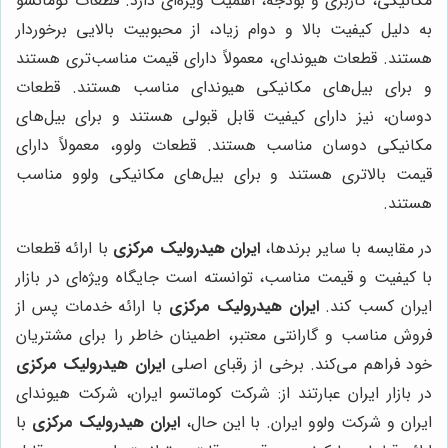
مکانیکی، کاربری و بودجه، اهمیت ویژه‌ای دارد. قطعات کوماتسو
به دلیل کیفیت بالا و دوام زیاد، از محبوبیت بالایی برخوردار
هستند. قطعات هیوندای، معمولاً دارای قیمت مناسب‌تری هستند
و برای بیل‌های مکانیکی هیوندای مناسب هستند. قطعات
دوسان، نیز دارای کیفیت قابل قبولی هستند و برای بیل‌های
مکانیکی دوسان مناسب هستند. قطعات ولوو، معمولاً دارای
قیمت بالاتری هستند و برای بیل‌های مکانیکی ولوو مناسب
هستند.
در مقایسه با سایر برندها،
ایران هیدرولیک مرکزی
با ارائه قطعات
با کیفیت و قیمت مناسب، توانسته است جایگاه ویژه‌ای در بازار
ایران کسب کند.
ایران هیدرولیک مرکزی
با ارائه خدمات پس از
فروش مناسب و گارانتی معتبر، اطمینان خاطر را برای مشتریان
خود فراهم می‌کند. برخی از رقبای اصلی
ایران هیدرولیک مرکزی
در بازار ایران عبارتند از: شرکت کوماتسو ایران، شرکت هیوندای
ایران و شرکت ولوو ایران. با این حال،
ایران هیدرولیک مرکزی
با