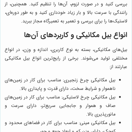
بررسی کنید و در صورت لزوم، آن‌ها را تنظیم کنید. همچنین، از
رانندگی با سرعت بالا و بار زیاد خودداری کنید و به طور دوره‌ای،
لاستیک‌ها را برای بررسی و تعمیر به تعمیرگاه مجاز ببرید.
انواع بیل مکانیکی و کاربردهای آن‌ها
بیل‌های مکانیکی، بسته به نوع کاربری، اندازه و وزن، در انواع
مختلفی تولید می‌شوند. برخی از رایج‌ترین انواع بیل مکانیکی
عبارتند از:
بیل مکانیکی چرخ زنجیری: مناسب برای کار در زمین‌های
ناهموار و شرایط سخت، دارای قدرت و پایداری بالا.
بیل مکانیکی چرخ لاستیکی: مناسب برای کار در زمین‌های
صاف و هموار و جابجایی سریع‌تر، دارای سرعت و
مانورپذیری بالا.
بیل مکانیکی مینی: مناسب برای کار در فضاهای محدود و
کوچک، دارای وزن کم و ابعاد جمع و جور.