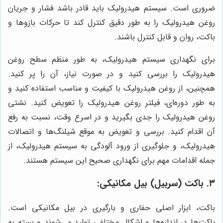
ضروری است. سیستم هیدرولیک باید قادر باشد فشار و جریان
روغن هیدرولیک را به طور دقیق کنترل کند تا حرکات بازوها و
باکت، روان و قابل کنترل باشند.
برای نگهداری سیستم هیدرولیک، به طور منظم سطح روغن
هیدرولیک را بررسی کنید و در صورت نیاز، آن را پر کنید.
همچنین، از روغن هیدرولیک با کیفیت و مناسب استفاده کنید و
به طور دوره‌ای، فیلتر روغن هیدرولیک را تعویض کنید. نشتی
روغن هیدرولیک را جدی بگیرید و در اسرع وقت، نسبت به رفع
آن اقدام کنید. بررسی و تعویض به موقع شیلنگ‌ها و اتصالات
هیدرولیک، و جلوگیری از ورود آلودگی به سیستم هیدرولیک، از
جمله اقدامات مهم برای نگهداری صحیح این سیستم هستند.
۳. باکت (سربیل) بیل مکانیکی:
باکت، ابزار اصلی حفاری و بارگیری در بیل مکانیکی است.
باکت‌ها در اندازه‌ها و اشکال مختلفی تولید می‌شوند و بسته به