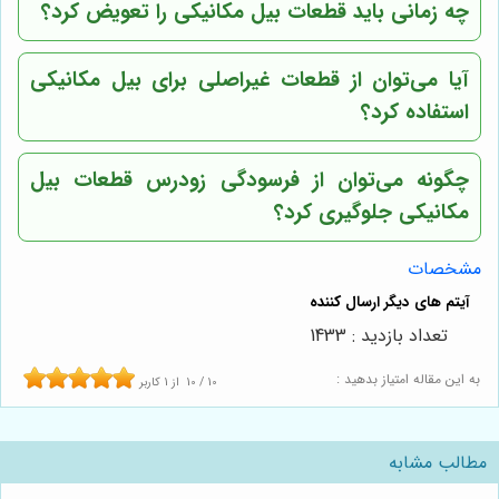
چه زمانی باید قطعات بیل مکانیکی را تعویض کرد؟
آیا می‌توان از قطعات غیراصلی برای بیل مکانیکی
استفاده کرد؟
چگونه می‌توان از فرسودگی زودرس قطعات بیل
مکانیکی جلوگیری کرد؟
مشخصات
تعداد بازدید : 1433
به این مقاله امتیاز بدهید :
10
/
10
از
1
کاربر
مطالب مشابه