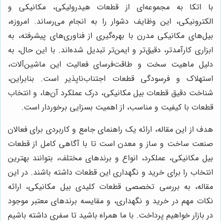
با اتکا به مجموعه‌ای از قطعات هیدرولیکی، مکانیکی و
الکترونیکی، این وظایف دشوار را به انجام می‌رساند. امروزه،
بیل‌های مکانیکی مدرن با بهره‌گیری از فناوری‌های پیشرفته، به
ابزاری کارآمدتر، دقیق‌تر و ایمن‌تر تبدیل شده‌اند. با این حال، به
دلیل ماهیت سخت و طاقت‌فرسای فعالیت این ماشین‌آلات،
استهلاک و فرسودگی قطعات اجتناب‌ناپذیر است. بنابراین،
شناخت دقیق قطعات بیل مکانیکی، درک عملکرد آن‌ها، و انتخاب
قطعات با کیفیت و مناسب، از اهمیت بسزایی برخوردار است.
هدف از این مقاله، ارائه یک راهنمای جامع و کاربردی برای فعالان
صنعت ساخت و ساز و معدن است تا با آگاهی کامل از قطعات
بیل مکانیکی، عملکرد، انواع و برندهای مختلف، بتوانند بهترین
انتخاب را برای خرید و نگهداری این قطعات داشته باشند. در این
مقاله، به بررسی تخصصی قطعات کلیدی بیل مکانیکی، ارائه
نکات مهم در خرید و نگهداری، و مقایسه برندهای معتبر موجود
در بازار خواهیم پرداخت. با ما همراه باشید تا سفری داشته باشیم