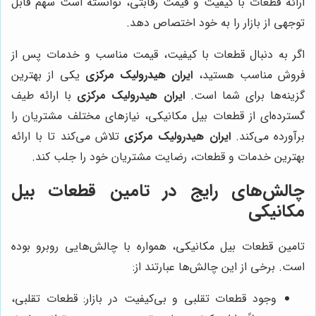
ارائه قطعات با کیفیت و قیمت رقابتی، توانسته است سهم قابل
توجهی از بازار را به خود اختصاص دهد.
اگر به دنبال قطعات با کیفیت، قیمت مناسب و خدمات پس از
فروش مناسب هستید،
ایران هیدرولیک مرکزی
یکی از بهترین
گزینه‌ها برای شما است.
ایران هیدرولیک مرکزی
با ارائه طیف
گسترده‌ای از قطعات بیل مکانیکی، نیازهای مختلف مشتریان را
برآورده می‌کند.
ایران هیدرولیک مرکزی
تلاش می‌کند تا با ارائه
بهترین خدمات و قطعات، رضایت مشتریان خود را جلب کند.
چالش‌های رایج در تامین قطعات بیل
مکانیکی
تامین قطعات بیل مکانیکی، همواره با چالش‌هایی روبرو بوده
است. برخی از این چالش‌ها عبارتند از:
وجود قطعات تقلبی و بی‌کیفیت در بازار: قطعات تقلبی،