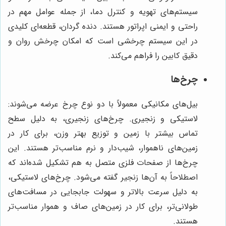
سیستم‌های تهویه و کنترل دما، از جمله عوامل مهم در
راحتی و ایمنی اپراتور هستند. دنده گردان، قطعه‌ای کلیدی
در این سیستم چرخشی است که امکان چرخش روان و
دقیق کابین را فراهم می‌کند.
چرخ‌ها
بیل‌های مکانیکی معمولاً با دو نوع چرخ عرضه می‌شوند:
لاستیکی و زنجیری. چرخ‌های زنجیری، به دلیل سطح
تماس بیشتر با زمین و توزیع بهتر وزن، برای کار در
زمین‌های ناهموار، شیب‌دار و نرم مناسب‌تر هستند. این
چرخ‌ها از صفحات فلزی متصل به هم تشکیل شده‌اند که
اصطلاحاً به آن‌ها زنجیر گفته می‌شود. چرخ‌های لاستیکی،
به دلیل سرعت بالاتر و سهولت جابجایی در مسافت‌های
طولانی‌تر، برای کار در زمین‌های صاف و هموار مناسب‌تر
هستند.