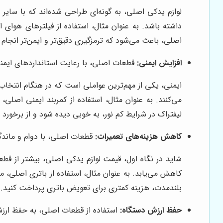
لوازم یدکی اصلی، به گونه‌ای طراحی شده‌اند که با سایر
داشته باشد. به عنوان مثال، استفاده از فیلترهای هوای
اصلی، باعث می‌شود که ترمزگیری دقیق‌تر و ایمن‌تر انجام 
افزایش ایمنی:
قطعات اصلی، با رعایت استانداردهای ایمنی
ایمنی، یکی از مهم‌ترین عواملی است که در هنگام انتخاب 
می‌کنند. به عنوان مثال، استفاده از کمربند ایمنی اصل
لیفتراک در شرایط کم نور، به خوبی دیده شود و از برخورد 
کاهش هزینه‌های تعمیرات:
قطعات اصلی، با دوام و ماندگ
شاید در نگاه اول، قیمت لوازم یدکی اصلی، بیشتر از قطع
کاهش می‌یابد. به عنوان مثال، استفاده از باتری اصلی، م
بلندمدت، هزینه کمتری برای تعویض باتری پرداخت کنید.
حفظ ارزش دستگاه:
استفاده از قطعات اصلی، به حفظ ارز