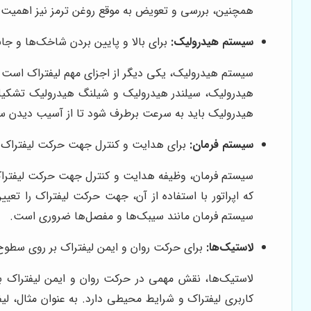
همچنین، بررسی و تعویض به موقع روغن ترمز نیز اهمیت د
سیستم هیدرولیک:
برای بالا و پایین بردن شاخک‌ها و جاب
سیستم هیدرولیک، یکی دیگر از اجزای مهم لیفتراک است که
هیدرولیک، سیلندر هیدرولیک و شیلنگ هیدرولیک تشکی
هیدرولیک باید به سرعت برطرف شود تا از آسیب دیدن س
سیستم فرمان:
برای هدایت و کنترل جهت حرکت لیفتراک.
سیستم فرمان، وظیفه هدایت و کنترل جهت حرکت لیفتراک ر
که اپراتور با استفاده از آن، جهت حرکت لیفتراک را ت
سیستم فرمان مانند سیبک‌ها و مفصل‌ها ضروری است.
لاستیک‌ها:
برای حرکت روان و ایمن لیفتراک بر روی سطو
لاستیک‌ها، نقش مهمی در حرکت روان و ایمن لیفتراک بر
کاربری لیفتراک و شرایط محیطی دارد. به عنوان مثال، لیف