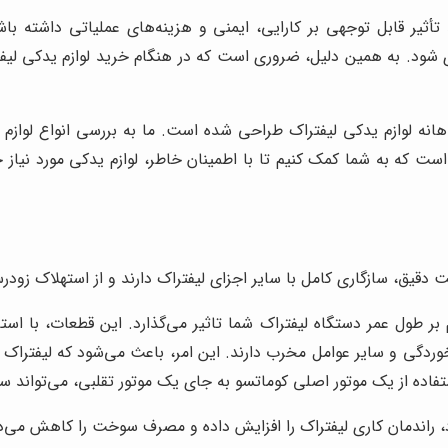
ثیر قابل توجهی بر کارایی، ایمنی و هزینه‌های عملیاتی داشته باش
ود. به همین دلیل، ضروری است که در هنگام خرید لوازم یدکی لیفتر
آگاهانه لوازم یدکی لیفتراک طراحی شده است. ما به بررسی انواع لو
ت که به شما کمک کنیم تا با اطمینان خاطر، لوازم یدکی مورد نیاز خو
یق، سازگاری کامل با سایر اجزای لیفتراک دارند و از استهلاک زودرس
بر طول عمر دستگاه لیفتراک شما تاثیر می‌گذارد. این قطعات، با استا
ردگی و سایر عوامل مخرب دارند. این امر، باعث می‌شود که لیفتراک شم
ده از یک موتور اصلی کوماتسو به جای یک موتور تقلبی، می‌تواند سال
، راندمان کاری لیفتراک را افزایش داده و مصرف سوخت را کاهش می‌د