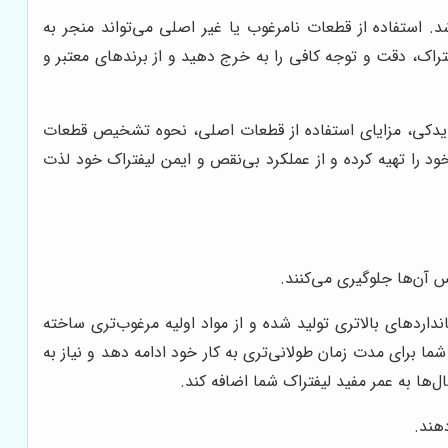
د. استفاده از قطعات نامرغوب یا غیر اصلی می‌تواند منجر به
اک، دقت و توجه کافی را به خرج دهید و از برندهای معتبر و
ازم یدکی، مزایای استفاده از قطعات اصلی، نحوه تشخیص قطعات
د را تهیه کرده و از عملکرد بی‌نقص و ایمن لیفتراک خود لذت
 آن‌ها جلوگیری می‌کنند.
نداردهای بالاتری تولید شده و از مواد اولیه مرغوب‌تری ساخته
ا برای مدت زمان طولانی‌تری به کار خود ادامه دهد و نیاز به
‌ها به عمر مفید لیفتراک شما اضافه کند.
هند.