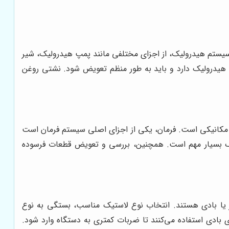
 سیستم هیدرولیک، از اجزای مختلفی مانند پمپ هیدرولیک، شیر
درولیک دارد و باید به طور منظم تعویض شود. نشتی روغن
یا مکانیکی است. فرمان، یکی از اجزای اصلی سیستم فرمان است
فتراک بسیار مهم است. همچنین، بررسی و تعویض قطعات فرسوده
ر یا بادی هستند. انتخاب نوع لاستیک مناسب، بستگی به نوع
ای بادی استفاده می‌کنند تا ضربات کمتری به دستگاه وارد شود.