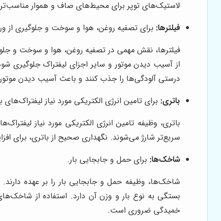
لاستیک‌های توپر برای محیط‌های صاف و هموار مناسب‌تر ه
فیلترها:
برای تصفیه روغن، هوا و سوخت و جلوگیری از ورود
فیلترها، نقش مهمی در تصفیه روغن، هوا و سوخت و جلوگیر
از آسیب دیدن موتور و سایر اجزای لیفتراک جلوگیری شود
درستی آلودگی‌ها را جذب کنند و باعث آسیب دیدن موتور
باتری:
برای تامین انرژی الکتریکی مورد نیاز لیفتراک‌های ب
باتری، وظیفه تامین انرژی الکتریکی مورد نیاز لیفتراک‌ها
سریع‌تر شارژ می‌شوند. نگهداری صحیح از باتری، برای افز
شاخک‌ها:
برای حمل و جابجایی بار.
شاخک‌ها، وظیفه حمل و جابجایی بار را بر عهده دارند. 
بستگی به نوع بار و وزن آن دارد. استفاده از شاخک‌
خمیدگی ضروری است.