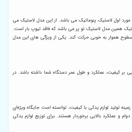
. مورد اول لاستیک پنوماتیک می باشد. از این مدل لاستیک می
تیک همین مدل لاستیک تو پر می باشد که فاقد تیوپ بار است.
در سطوح هموار به خوبی حرکت کند. یکی از ویژگی های این مدل
سزایی بر کیفیت، عملکرد و طول عمر دستگاه شما داشته باشد. در
مینه تولید لوازم یدکی با کیفیت، توانسته است جایگاه ویژه‌ای
دوام و عملکرد بالایی برخوردار هستند. برای توزیع لوازم یدکی