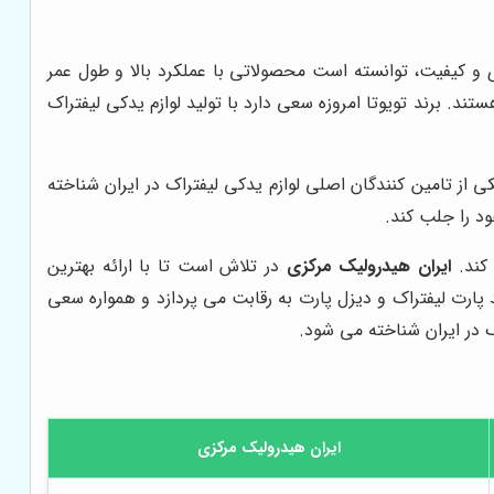
وری و کیفیت، توانسته است محصولاتی با عملکرد بالا و طول عمر
ستند. برند تویوتا امروزه سعی دارد با تولید لوازم یدکی لیفتراک
ی از تامین کنندگان اصلی لوازم یدکی لیفتراک در ایران شناخته
د را جلب کند.
کند.
ایران هیدرولیک مرکزی
در تلاش است تا با ارائه بهترین
د پارت لیفتراک و دیزل پارت به رقابت می پردازد و همواره سعی
ک در ایران شناخته می شود.
ایران هیدرولیک مرکزی