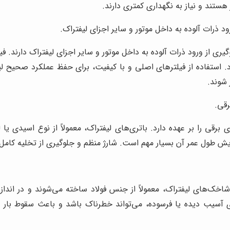
ستند و نیاز به نگهداری کمتری دارند.
 ذرات آلوده به داخل موتور و سایر اجزای لیفتراک.
ی از ورود ذرات آلوده به داخل موتور و سایر اجزای لیفتراک دارند. 
. استفاده از فیلترهای اصلی و با کیفیت، برای حفظ عملکرد صحیح لی
 شوند.
رقی.
ی برقی را بر عهده دارد. باتری‌های لیفتراک، معمولاً از نوع اسیدی ی
ایش طول عمر آن بسیار مهم است. شارژ منظم و جلوگیری از تخلیه کامل
شاخک‌های لیفتراک، معمولاً از جنس فولاد ساخته می‌شوند و در اند
های آسیب دیده یا فرسوده، می‌تواند خطرناک باشد و باعث سقوط ب