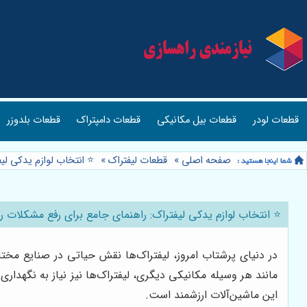
قطعات لودر
قطعات بیل مکانیکی
قطعات دامپتراک
قطعات بلدوزر
صفحه اصلی
»
قطعات لیفتراک
»
⭐️ انتخاب لوازم یدکی لی
⭐️ انتخاب لوازم یدکی لیفتراک: راهنمای جامع برای رفع مشکلات را
در دنیای پرشتاب امروز، لیفتراک‌ها نقش حیاتی در صنایع مختلف 
مانند هر وسیله مکانیکی دیگری، لیفتراک‌ها نیز نیاز به نگهدار
این ماشین‌آلات ارزشمند است.