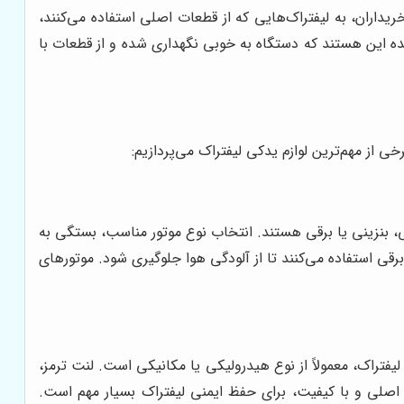
یداران، به لیفتراک‌هایی که از قطعات اصلی استفاده می‌کنند،
ده این هستند که دستگاه به خوبی نگهداری شده و از قطعات با
ی از مهم‌ترین لوازم یدکی لیفتراک می‌پردازیم:
زلی، بنزینی یا برقی هستند. انتخاب نوع موتور مناسب، بستگی به
برقی استفاده می‌کنند تا از آلودگی هوا جلوگیری شود. موتورهای
فتراک، معمولاً از نوع هیدرولیکی یا مکانیکی است. لنت ترمز،
اصلی و با کیفیت، برای حفظ ایمنی لیفتراک بسیار مهم است.