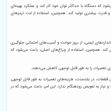
ود که دستگاه با حداکثر توان خود کار کند و عملکرد بهینه‌ای
 و قدرت بیشتری تولید کند. همچنین، استفاده از لنت ترمزهای
انداردهای ایمنی، از بروز حوادث و آسیب‌های احتمالی جلوگیری
ری کند. همچنین، استفاده از چراغ‌های اصلی، باعث می‌شود که
ای تعمیرات را به طور قابل توجهی کاهش می‌دهند.
ین قطعات، در بلندمدت، هزینه‌های تعمیرات به طور قابل توجهی
و نیاز به تعویض زودهنگام ندارد. این امر، باعث می‌شود که در