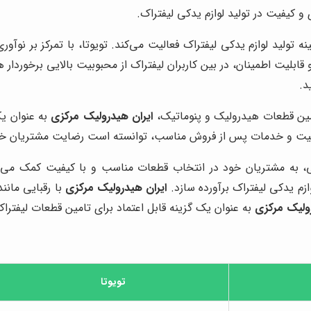
 و کیفیت در تولید لوازم یدکی لیفتراک.
ه تولید لوازم یدکی لیفتراک فعالیت می‌کند. تویوتا، با تمرکز بر نوآ
و قابلیت اطمینان، در بین کاربران لیفتراک از محبوبیت بالایی برخوردار ه
د.
امین قطعات هیدرولیک و پنوماتیک،
ایران هیدرولیک مرکزی
به عنوان یک
یفیت و خدمات پس از فروش مناسب، توانسته است رضایت مشتریان خو
 به مشتریان خود در انتخاب قطعات مناسب و با کیفیت کمک می 
زم یدکی لیفتراک برآورده سازد.
ایران هیدرولیک مرکزی
با رقبایی مانن
رولیک مرکزی
به عنوان یک گزینه قابل اعتماد برای تامین قطعات لیفترا
تویوتا