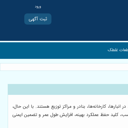
ثبت آگهی
عات غلطک
نبارها، کارخانه‌ها، بنادر و مراکز توزیع هستند. با این حال،
مناسب، کلید حفظ عملکرد بهینه، افزایش طول عمر و تضمین ایمنی