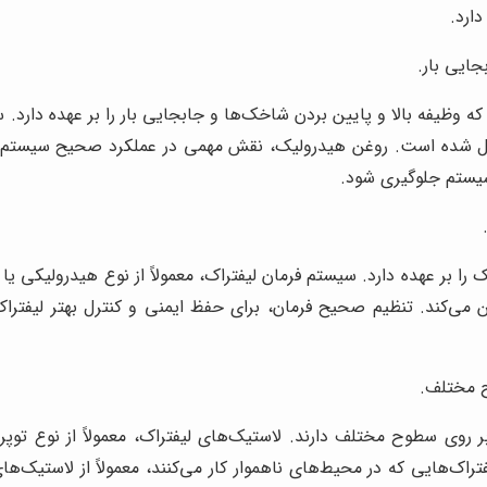
ارد.
جایی بار.
 وظیفه بالا و پایین بردن شاخک‌ها و جابجایی بار را بر عهده دارد.
ل شده است. روغن هیدرولیک، نقش مهمی در عملکرد صحیح سیستم هی
یستم جلوگیری شود.
ا بر عهده دارد. سیستم فرمان لیفتراک، معمولاً از نوع هیدرولیکی 
عیین می‌کند. تنظیم صحیح فرمان، برای حفظ ایمنی و کنترل بهتر لی
ح مختلف.
 روی سطوح مختلف دارند. لاستیک‌های لیفتراک، معمولاً از نوع توپ
تراک‌هایی که در محیط‌های ناهموار کار می‌کنند، معمولاً از لاستیک‌ه