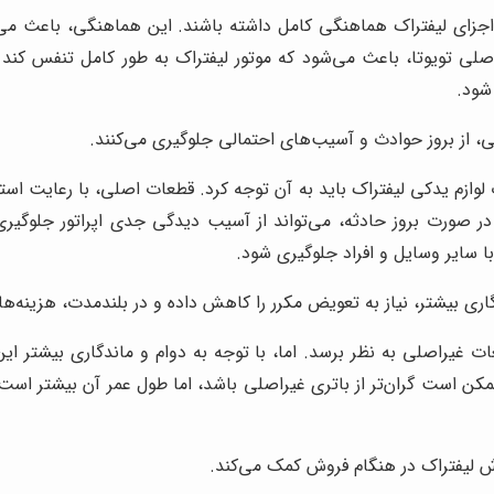
 اجزای لیفتراک هماهنگی کامل داشته باشند. این هماهنگی، باعث می‌ش
 اصلی تویوتا، باعث می‌شود که موتور لیفتراک به طور کامل تنفس کند
شود.
، از بروز حوادث و آسیب‌های احتمالی جلوگیری می‌کنند.
لوازم یدکی لیفتراک باید به آن توجه کرد. قطعات اصلی، با رعایت است
ی، در صورت بروز حادثه، می‌تواند از آسیب دیدگی جدی اپراتور جلوگی
با سایر وسایل و افراد جلوگیری شود.
اری بیشتر، نیاز به تعویض مکرر را کاهش داده و در بلندمدت، هزینه‌ه
ات غیراصلی به نظر برسد. اما، با توجه به دوام و ماندگاری بیشتر ا
مکن است گران‌تر از باتری غیراصلی باشد، اما طول عمر آن بیشتر است 
ش لیفتراک در هنگام فروش کمک می‌کند.