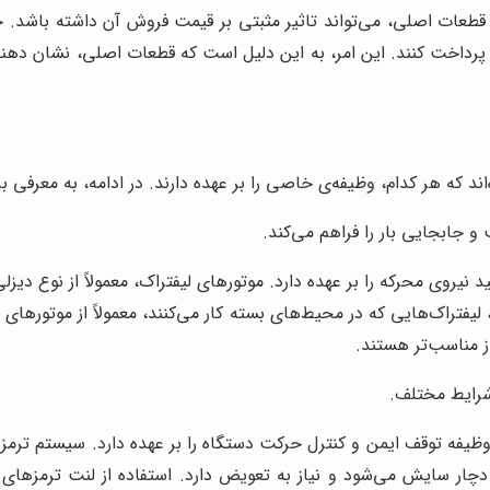
قطعات اصلی، می‌تواند تاثیر مثبتی بر قیمت فروش آن داشته باشد. خر
ی پرداخت کنند. این امر، به این دلیل است که قطعات اصلی، نشان دهن
د که هر کدام، وظیفه‌ی خاصی را بر عهده دارند. در ادامه، به معرفی برخ
و جابجایی بار را فراهم می‌کند.
د نیروی محرکه را بر عهده دارد. موتورهای لیفتراک، معمولاً از نوع دی
لیفتراک‌هایی که در محیط‌های بسته کار می‌کنند، معمولاً از موتورهای 
از مناسب‌تر هستند.
شرایط مختلف.
یفه توقف ایمن و کنترل حرکت دستگاه را بر عهده دارد. سیستم ترمز لی
چار سایش می‌شود و نیاز به تعویض دارد. استفاده از لنت ترمزهای 