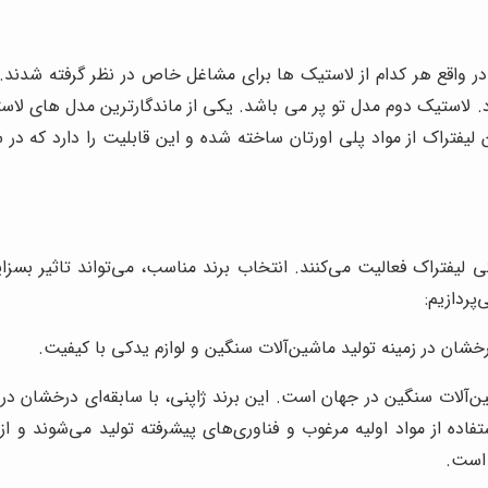
در واقع هر کدام از لاستیک ها برای مشاغل خاص در نظر گرفته شدند
 لاستیک دوم مدل تو پر می باشد. یکی از ماندگارترین مدل های لاس
لیفتراک از مواد پلی اورتان ساخته شده و این قابلیت را دارد که 
یدکی لیفتراک فعالیت می‌کنند. انتخاب برند مناسب، می‌تواند تاثیر ب
پردازیم:
رخشان در زمینه تولید ماشین‌آلات سنگین و لوازم یدکی با کیفیت.
ن‌آلات سنگین در جهان است. این برند ژاپنی، با سابقه‌ای درخشان در ز
فاده از مواد اولیه مرغوب و فناوری‌های پیشرفته تولید می‌شوند و از 
 است.