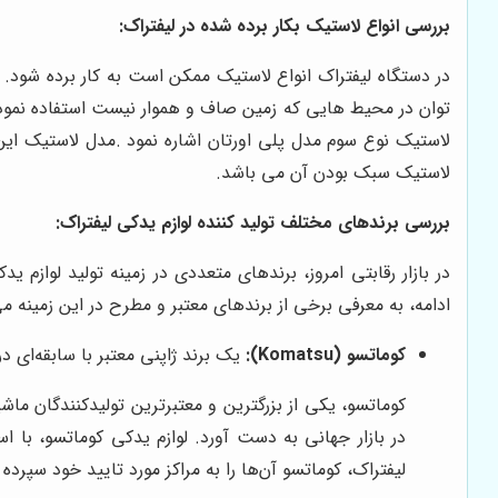
بررسی انواع لاستیک بکار برده شده در لیفتراک:
در دستگاه لیفتراک انواع لاستیک ممکن است به کار برده شود. 
توان در محیط هایی که زمین صاف و هموار نیست استفاده نمود.
لاستیک نوع سوم مدل پلی اورتان اشاره نمود .مدل لاستیک این 
لاستیک سبک بودن آن می باشد.
بررسی برندهای مختلف تولید کننده لوازم یدکی لیفتراک:
در بازار رقابتی امروز، برندهای متعددی در زمینه تولید لوازم 
ادامه، به معرفی برخی از برندهای معتبر و مطرح در این زمینه می‌
کوماتسو (Komatsu):
یک برند ژاپنی معتبر با سابقه‌ای د
کوماتسو، یکی از بزرگترین و معتبرترین تولیدکنندگان ماشی
در بازار جهانی به دست آورد. لوازم یدکی کوماتسو، با است
لیفتراک، کوماتسو آن‌ها را به مراکز مورد تایید خود سپرده