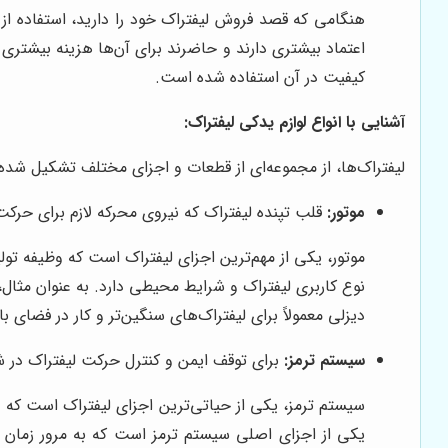
هنگامی که قصد فروش لیفتراک خود را دارید، استفاده از 
اعتماد بیشتری دارند و حاضرند برای آن‌ها هزینه بیشتر
کیفیت در آن استفاده شده است.
آشنایی با انواع لوازم یدکی لیفتراک:
لیفتراک‌ها، از مجموعه‌ای از قطعات و اجزای مختلف تشکیل شده‌ان
موتور:
قلب تپنده لیفتراک که نیروی محرکه لازم برای حرکت 
موتور، یکی از مهم‌ترین اجزای لیفتراک است که وظیفه تولی
نوع کاربری لیفتراک و شرایط محیطی دارد. به عنوان مثال، 
دیزلی معمولاً برای لیفتراک‌های سنگین‌تر و کار در فضای ب
سیستم ترمز:
برای توقف ایمن و کنترل حرکت لیفتراک در 
سیستم ترمز، یکی از حیاتی‌ترین اجزای لیفتراک است که وظ
یکی از اجزای اصلی سیستم ترمز است که به مرور زمان د