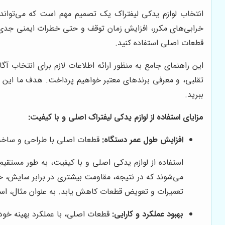
انتخاب لوازم یدکی لیفتراک یک تصمیم مهم است که می‌تواند تأ
خرابی‌های مکرر، افزایش زمان توقف و حتی خطرات ایمنی جدی ش
قطعات اصلی استفاده کنید.
این راهنمای جامع به منظور ارائه اطلاعات لازم برای انتخاب 
تقلبی، و معرفی برندهای معتبر خواهیم پرداخت. هدف ما این اس
ببرید.
مزایای استفاده از لوازم یدکی لیفتراک اصلی و با کیفیت:
افزایش طول عمر دستگاه:
قطعات اصلی با طراحی و ساخت دق
استفاده از لوازم یدکی اصلی و با کیفیت، به طور مستقیم 
می‌شوند که در نتیجه، مقاومت بیشتری در برابر سایش، خو
تعمیرات و تعویض قطعات کاهش یابد. به عنوان مثال، استفا
بهبود عملکرد و کارایی:
قطعات اصلی، با عملکرد بهینه خود