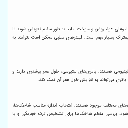
فیلترهای هوا، روغن و سوخت، باید به طور منظم تعویض شوند تا
فتراک بسیار مهم است. فیلترهای تقلبی ممکن است نتوانند به
ا لیتیومی هستند. باتری‌های لیتیومی، طول عمر بیشتری دارند و
 باتری می‌تواند به افزایش طول عمر آن کمک کند.
ازه‌های مختلف موجود هستند. انتخاب اندازه مناسب شاخک‌ها،
ار شود. بررسی منظم شاخک‌ها برای تشخیص ترک خوردگی و یا