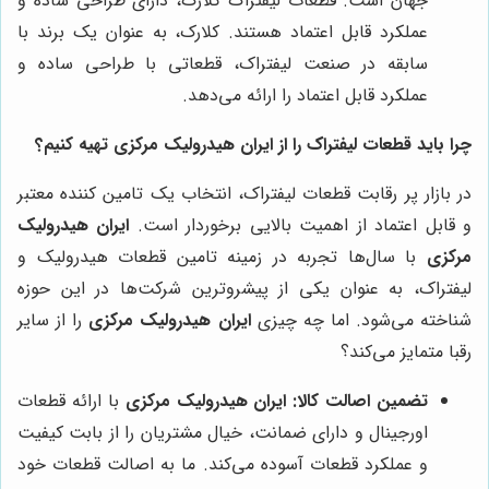
جهان است. قطعات لیفتراک کلارک، دارای طراحی ساده و
عملکرد قابل اعتماد هستند. کلارک، به عنوان یک برند با
سابقه در صنعت لیفتراک، قطعاتی با طراحی ساده و
عملکرد قابل اعتماد را ارائه می‌دهد.
چرا باید قطعات لیفتراک را از
ایران هیدرولیک مرکزی
تهیه کنیم؟
در بازار پر رقابت قطعات لیفتراک، انتخاب یک تامین کننده معتبر
و قابل اعتماد از اهمیت بالایی برخوردار است.
ایران هیدرولیک
مرکزی
با سال‌ها تجربه در زمینه تامین قطعات هیدرولیک و
لیفتراک، به عنوان یکی از پیشروترین شرکت‌ها در این حوزه
شناخته می‌شود. اما چه چیزی
ایران هیدرولیک مرکزی
را از سایر
رقبا متمایز می‌کند؟
تضمین اصالت کالا:
ایران هیدرولیک مرکزی
با ارائه قطعات
اورجینال و دارای ضمانت، خیال مشتریان را از بابت کیفیت
و عملکرد قطعات آسوده می‌کند. ما به اصالت قطعات خود