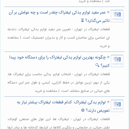
کند. | مشاهده و خرید
⭐️ عمر مفید لوازم یدکی لیفتراک چقدر است و چه عواملی بر آن
تاثیر می‌گذارد؟ ⏳
قطعات لیفتراک در تهران - تعیین عمر مفید لوازم یدکی لیفتراک، دغدغه
ای اساسی برای صاحبان کسب و کار و مدیران لجستیک است. | مشاهده
و خرید
⭐️ چگونه بهترین لوازم یدکی لیفتراک را برای دستگاه خود پیدا
کنیم؟ 🔍
قطعات لیفتراک در تهران - انتخاب لوازم یدکی مناسب برای لیفتراک ها،
یکی از مهم ترین عوامل در حفظ کارایی، ایمنی و طول عمر این دستگاه
های حیاتی در صنایع مختلف است. | مشاهده و خرید
⭐️ لوازم یدکی لیفتراک: کدام قطعات لیفتراک بیشتر نیاز به
تعویض دارند؟ ⚙️
قطعات لیفتراک در تهران - لیفتراک ها، این غول های صنعتی کوچک،
نقش حیاتی در جابجایی و بارگیری کالاها در انبارها، کارخانه ها و بنادر ایفا