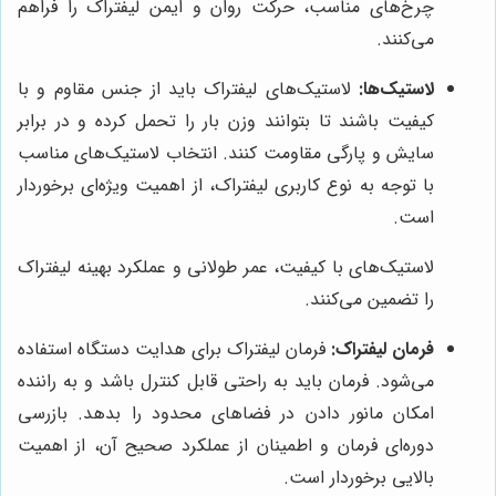
چرخ‌های مناسب، حرکت روان و ایمن لیفتراک را فراهم
می‌کنند.
لاستیک‌ها:
لاستیک‌های لیفتراک باید از جنس مقاوم و با
کیفیت باشند تا بتوانند وزن بار را تحمل کرده و در برابر
سایش و پارگی مقاومت کنند. انتخاب لاستیک‌های مناسب
با توجه به نوع کاربری لیفتراک، از اهمیت ویژه‌ای برخوردار
است.
لاستیک‌های با کیفیت، عمر طولانی و عملکرد بهینه لیفتراک
را تضمین می‌کنند.
فرمان لیفتراک:
فرمان لیفتراک برای هدایت دستگاه استفاده
می‌شود. فرمان باید به راحتی قابل کنترل باشد و به راننده
امکان مانور دادن در فضاهای محدود را بدهد. بازرسی
دوره‌ای فرمان و اطمینان از عملکرد صحیح آن، از اهمیت
بالایی برخوردار است.