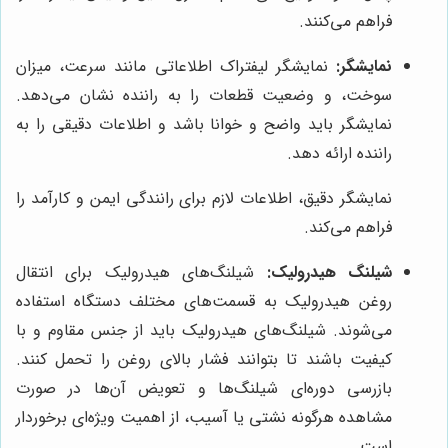
فراهم می‌کنند.
نمایشگر:
نمایشگر لیفتراک اطلاعاتی مانند سرعت، میزان
سوخت، و وضعیت قطعات را به راننده نشان می‌دهد.
نمایشگر باید واضح و خوانا باشد و اطلاعات دقیقی را به
راننده ارائه دهد.
نمایشگر دقیق، اطلاعات لازم برای رانندگی ایمن و کارآمد را
فراهم می‌کند.
شیلنگ هیدرولیک:
شیلنگ‌های هیدرولیک برای انتقال
روغن هیدرولیک به قسمت‌های مختلف دستگاه استفاده
می‌شوند. شیلنگ‌های هیدرولیک باید از جنس مقاوم و با
کیفیت باشند تا بتوانند فشار بالای روغن را تحمل کنند.
بازرسی دوره‌ای شیلنگ‌ها و تعویض آن‌ها در صورت
مشاهده هرگونه نشتی یا آسیب، از اهمیت ویژه‌ای برخوردار
است.