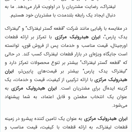
لیفتراک، رضایت مشتریان را در اولویت قرار می‌دهد. ما به
دنبال ایجاد یک رابطه بلندمدت با مشتریان خود هستیم.
در مقایسه با رقبایی مانند شرکت "قطعه گستر لیفتراک" و "لیفتراک
یدک پارس"،
ایران هیدرولیک مرکزی
با تمرکز بر ارائه قطعات
اورجینال، قیمت مناسب و خدمات پس از فروش قوی، توانسته
است جایگاه ویژه‌ای در بازار قطعات لیفتراک کسب کند. در حالی
که "قطعه گستر لیفتراک" بیشتر بر تنوع محصولات تمرکز دارد و
"لیفتراک یدک پارس" بیشتر بر قیمت‌های پایین‌تر،
ایران
هیدرولیک مرکزی
با ارائه ترکیبی از کیفیت، قیمت و خدمات، یک
گزینه ایده‌آل برای مشتریان است.
ایران هیدرولیک مرکزی
به
عنوان یک انتخاب مطمئن و قابل اعتماد، به شما پیشنهاد
می‌شود.
ایران هیدرولیک مرکزی
به عنوان یک تامین کننده پیشرو در زمینه
قطعات لیفتراک، به ارائه قطعات با کیفیت، قیمت مناسب و