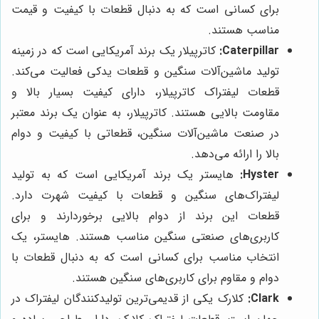
برای کسانی است که به دنبال قطعات با کیفیت و قیمت
مناسب هستند.
Caterpillar:
کاترپیلار یک برند آمریکایی است که در زمینه
تولید ماشین‌آلات سنگین و قطعات یدکی فعالیت می‌کند.
قطعات لیفتراک کاترپیلار، دارای کیفیت بسیار بالا و
مقاومت بالایی هستند. کاترپیلار، به عنوان یک برند معتبر
در صنعت ماشین‌آلات سنگین، قطعاتی با کیفیت و دوام
بالا را ارائه می‌دهد.
Hyster:
هایستر یک برند آمریکایی است که به تولید
لیفتراک‌های سنگین و قطعات با کیفیت شهرت دارد.
قطعات این برند از دوام بالایی برخوردارند و برای
کاربری‌های صنعتی سنگین مناسب هستند. هایستر، یک
انتخاب مناسب برای کسانی است که به دنبال قطعات با
دوام و مقاوم برای کاربری‌های سنگین هستند.
Clark:
کلارک یکی از قدیمی‌ترین تولیدکنندگان لیفتراک در