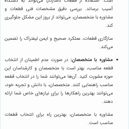
است. استفاده از قطعات ناسازگار، می‌تواند به دستگاه
آسیب برساند. بررسی دقیق مشخصات فنی قطعات و
مشاوره با متخصصان، می‌تواند از بروز این مشکل جلوگیری
کند.
سازگاری قطعات، عملکرد صحیح و ایمن لیفتراک را تضمین
می‌کند.
مشاوره با متخصصان:
در صورت عدم اطمینان از انتخاب
قطعه مناسب، بهتر است با متخصصان و کارشناسان این
حوزه مشورت کنید. آن‌ها می‌توانند شما را در انتخاب قطعه
مناسب راهنمایی کنند. متخصصان، با دانش و تجربه خود،
می‌توانند بهترین راهکارها را برای نیازهای خاص شما ارائه
دهند.
مشاوره با متخصصان، بهترین راه برای انتخاب قطعات
مناسب است.