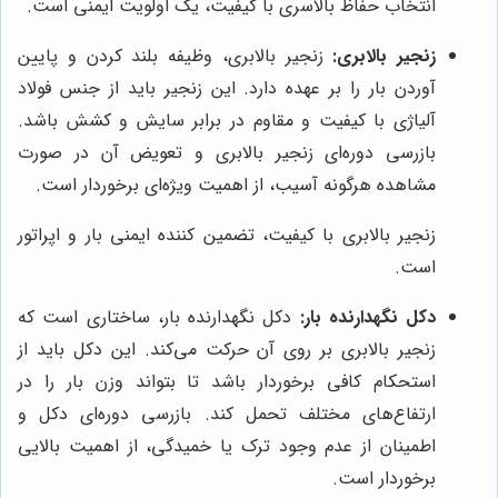
انتخاب حفاظ بالاسری با کیفیت، یک اولویت ایمنی است.
زنجیر بالابری:
زنجیر بالابری، وظیفه بلند کردن و پایین
آوردن بار را بر عهده دارد. این زنجیر باید از جنس فولاد
آلیاژی با کیفیت و مقاوم در برابر سایش و کشش باشد.
بازرسی دوره‌ای زنجیر بالابری و تعویض آن در صورت
مشاهده هرگونه آسیب، از اهمیت ویژه‌ای برخوردار است.
زنجیر بالابری با کیفیت، تضمین کننده ایمنی بار و اپراتور
است.
دکل نگهدارنده بار:
دکل نگهدارنده بار، ساختاری است که
زنجیر بالابری بر روی آن حرکت می‌کند. این دکل باید از
استحکام کافی برخوردار باشد تا بتواند وزن بار را در
ارتفاع‌های مختلف تحمل کند. بازرسی دوره‌ای دکل و
اطمینان از عدم وجود ترک یا خمیدگی، از اهمیت بالایی
برخوردار است.