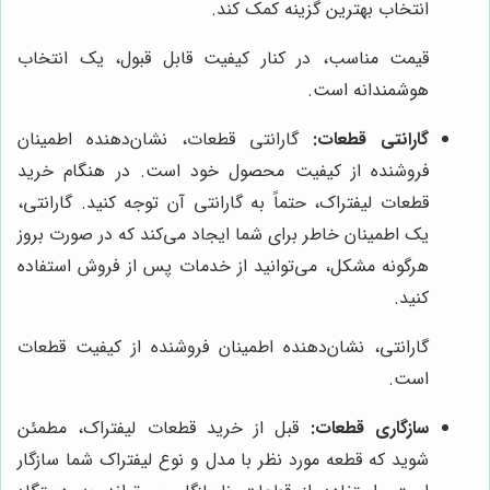
انتخاب بهترین گزینه کمک کند.
قیمت مناسب، در کنار کیفیت قابل قبول، یک انتخاب
هوشمندانه است.
گارانتی قطعات:
گارانتی قطعات، نشان‌دهنده اطمینان
فروشنده از کیفیت محصول خود است. در هنگام خرید
قطعات لیفتراک، حتماً به گارانتی آن توجه کنید. گارانتی،
یک اطمینان خاطر برای شما ایجاد می‌کند که در صورت بروز
هرگونه مشکل، می‌توانید از خدمات پس از فروش استفاده
کنید.
گارانتی، نشان‌دهنده اطمینان فروشنده از کیفیت قطعات
است.
سازگاری قطعات:
قبل از خرید قطعات لیفتراک، مطمئن
شوید که قطعه مورد نظر با مدل و نوع لیفتراک شما سازگار