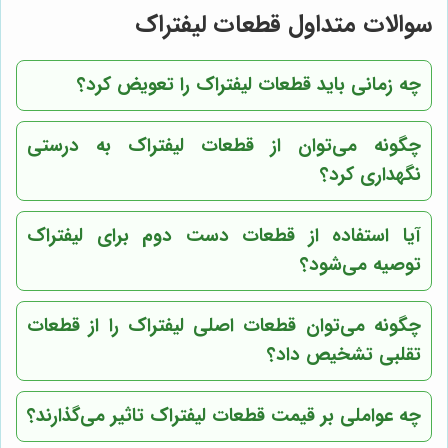
سوالات متداول قطعات لیفتراک
چه زمانی باید قطعات لیفتراک را تعویض کرد؟
چگونه می‌توان از قطعات لیفتراک به درستی
نگهداری کرد؟
آیا استفاده از قطعات دست دوم برای لیفتراک
توصیه می‌شود؟
چگونه می‌توان قطعات اصلی لیفتراک را از قطعات
تقلبی تشخیص داد؟
چه عواملی بر قیمت قطعات لیفتراک تاثیر می‌گذارند؟