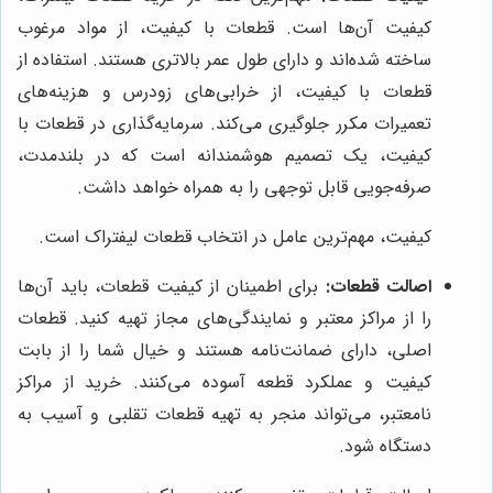
کیفیت آن‌ها است. قطعات با کیفیت، از مواد مرغوب
ساخته شده‌اند و دارای طول عمر بالاتری هستند. استفاده از
قطعات با کیفیت، از خرابی‌های زودرس و هزینه‌های
تعمیرات مکرر جلوگیری می‌کند. سرمایه‌گذاری در قطعات با
کیفیت، یک تصمیم هوشمندانه است که در بلندمدت،
صرفه‌جویی قابل توجهی را به همراه خواهد داشت.
کیفیت، مهم‌ترین عامل در انتخاب قطعات لیفتراک است.
اصالت قطعات:
برای اطمینان از کیفیت قطعات، باید آن‌ها
را از مراکز معتبر و نمایندگی‌های مجاز تهیه کنید. قطعات
اصلی، دارای ضمانت‌نامه هستند و خیال شما را از بابت
کیفیت و عملکرد قطعه آسوده می‌کنند. خرید از مراکز
نامعتبر، می‌تواند منجر به تهیه قطعات تقلبی و آسیب به
دستگاه شود.