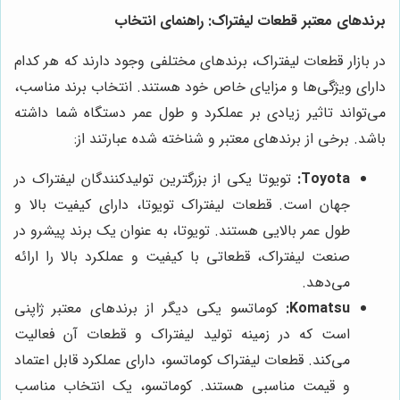
برندهای معتبر قطعات لیفتراک: راهنمای انتخاب
در بازار قطعات لیفتراک، برندهای مختلفی وجود دارند که هر کدام
دارای ویژگی‌ها و مزایای خاص خود هستند. انتخاب برند مناسب،
می‌تواند تاثیر زیادی بر عملکرد و طول عمر دستگاه شما داشته
باشد. برخی از برندهای معتبر و شناخته شده عبارتند از:
Toyota:
تویوتا یکی از بزرگترین تولیدکنندگان لیفتراک در
جهان است. قطعات لیفتراک تویوتا، دارای کیفیت بالا و
طول عمر بالایی هستند. تویوتا، به عنوان یک برند پیشرو در
صنعت لیفتراک، قطعاتی با کیفیت و عملکرد بالا را ارائه
می‌دهد.
Komatsu:
کوماتسو یکی دیگر از برندهای معتبر ژاپنی
است که در زمینه تولید لیفتراک و قطعات آن فعالیت
می‌کند. قطعات لیفتراک کوماتسو، دارای عملکرد قابل اعتماد
و قیمت مناسبی هستند. کوماتسو، یک انتخاب مناسب