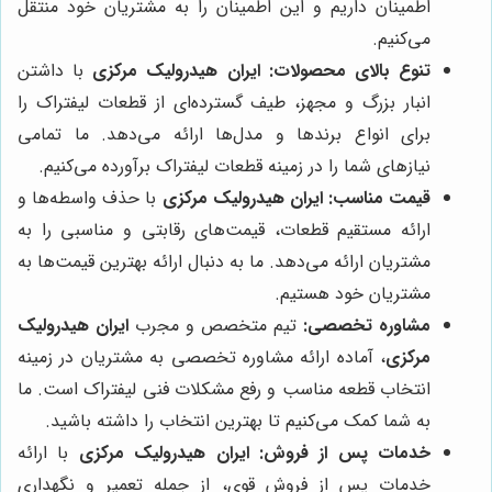
اطمینان داریم و این اطمینان را به مشتریان خود منتقل
می‌کنیم.
تنوع بالای محصولات:
ایران هیدرولیک مرکزی
با داشتن
انبار بزرگ و مجهز، طیف گسترده‌ای از قطعات لیفتراک را
برای انواع برندها و مدل‌ها ارائه می‌دهد. ما تمامی
نیازهای شما را در زمینه قطعات لیفتراک برآورده می‌کنیم.
قیمت مناسب:
ایران هیدرولیک مرکزی
با حذف واسطه‌ها و
ارائه مستقیم قطعات، قیمت‌های رقابتی و مناسبی را به
مشتریان ارائه می‌دهد. ما به دنبال ارائه بهترین قیمت‌ها به
مشتریان خود هستیم.
مشاوره تخصصی:
تیم متخصص و مجرب
ایران هیدرولیک
مرکزی
، آماده ارائه مشاوره تخصصی به مشتریان در زمینه
انتخاب قطعه مناسب و رفع مشکلات فنی لیفتراک است. ما
به شما کمک می‌کنیم تا بهترین انتخاب را داشته باشید.
خدمات پس از فروش:
ایران هیدرولیک مرکزی
با ارائه
خدمات پس از فروش قوی، از جمله تعمیر و نگهداری