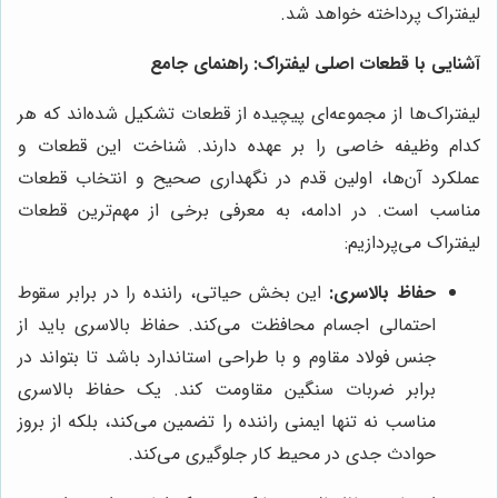
لیفتراک پرداخته خواهد شد.
آشنایی با قطعات اصلی لیفتراک: راهنمای جامع
لیفتراک‌ها از مجموعه‌ای پیچیده از قطعات تشکیل شده‌اند که هر
کدام وظیفه خاصی را بر عهده دارند. شناخت این قطعات و
عملکرد آن‌ها، اولین قدم در نگهداری صحیح و انتخاب قطعات
مناسب است. در ادامه، به معرفی برخی از مهم‌ترین قطعات
لیفتراک می‌پردازیم:
حفاظ بالاسری:
این بخش حیاتی، راننده را در برابر سقوط
احتمالی اجسام محافظت می‌کند. حفاظ بالاسری باید از
جنس فولاد مقاوم و با طراحی استاندارد باشد تا بتواند در
برابر ضربات سنگین مقاومت کند. یک حفاظ بالاسری
مناسب نه تنها ایمنی راننده را تضمین می‌کند، بلکه از بروز
حوادث جدی در محیط کار جلوگیری می‌کند.