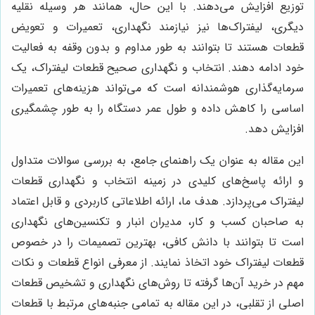
توزیع افزایش می‌دهند. با این حال، همانند هر وسیله نقلیه
دیگری، لیفتراک‌ها نیز نیازمند نگهداری، تعمیرات و تعویض
قطعات هستند تا بتوانند به طور مداوم و بدون وقفه به فعالیت
خود ادامه دهند. انتخاب و نگهداری صحیح قطعات لیفتراک، یک
سرمایه‌گذاری هوشمندانه است که می‌تواند هزینه‌های تعمیرات
اساسی را کاهش داده و طول عمر دستگاه را به طور چشمگیری
افزایش دهد.
این مقاله به عنوان یک راهنمای جامع، به بررسی سوالات متداول
و ارائه پاسخ‌های کلیدی در زمینه انتخاب و نگهداری قطعات
لیفتراک می‌پردازد. هدف ما، ارائه اطلاعاتی کاربردی و قابل اعتماد
به صاحبان کسب و کار، مدیران انبار و تکنسین‌های نگهداری
است تا بتوانند با دانش کافی، بهترین تصمیمات را در خصوص
قطعات لیفتراک خود اتخاذ نمایند. از معرفی انواع قطعات و نکات
مهم در خرید آن‌ها گرفته تا روش‌های نگهداری و تشخیص قطعات
اصلی از تقلبی، در این مقاله به تمامی جنبه‌های مرتبط با قطعات