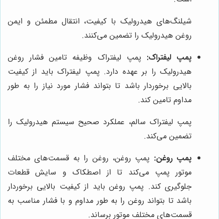
شیلنگ‌های هیدرولیک با کیفیت، انتقال مطمئن و ایمن
روغن هیدرولیک را تضمین می‌کنند.
پمپ لیفتراک:
پمپ لیفتراک وظیفه تامین فشار روغن
هیدرولیک را بر عهده دارد. پمپ لیفتراک باید از کیفیت
بالایی برخوردار باشد تا بتواند فشار مورد نیاز را به طور
مداوم تامین کند.
پمپ لیفتراک سالم، عملکرد صحیح سیستم هیدرولیک را
تضمین می‌کند.
پمپ روغن:
پمپ روغن، روغن را به قسمت‌های مختلف
موتور پمپ می‌کند تا از اصطکاک و سایش قطعات
جلوگیری کند. پمپ روغن باید از کیفیت بالایی برخوردار
باشد تا بتواند روغن را به طور مداوم و با فشار مناسب به
قسمت‌های مختلف موتور برساند.