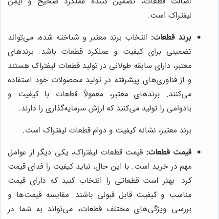
اصالت قطعات، تضمین کننده عملکرد صحیح و ایمن
لیفتراک است.
برند قطعات:
انتخاب برند معتبر و شناخته شده، می‌تواند
تضمینی برای کیفیت و عملکرد قطعات باشد. برندهای
معتبر، دارای سابقه طولانی در تولید قطعات لیفتراک هستند
و از فناوری‌های پیشرفته در تولید محصولات خود استفاده
می‌کنند. برندهای معتبر، معمولاً قطعات با کیفیت و
بادوامی را تولید می‌کنند که ارزش سرمایه‌گذاری را دارند.
برند معتبر، نشانه کیفیت و دوام قطعات لیفتراک است.
قیمت قطعات:
قیمت قطعات لیفتراک، یکی دیگر از عوامل
مهم در خرید است. با این حال، نباید کیفیت را فدای قیمت
کرد. بهتر است قطعاتی را انتخاب کنید که دارای قیمت
مناسب و کیفیت قابل قبولی باشند. مقایسه قیمت‌ها و
بررسی ویژگی‌های مختلف قطعات، می‌تواند به شما در