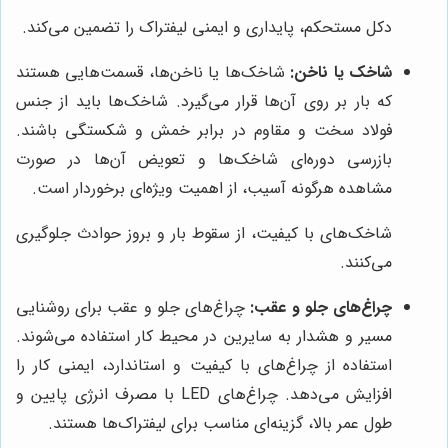
دکل مستحکم، پایداری و ایمنی لیفتراک را تضمین می‌کند.
شاخک یا ناخن:
شاخک‌ها یا ناخن‌ها، قسمت‌هایی هستند
که بار بر روی آن‌ها قرار می‌گیرد. شاخک‌ها باید از جنس
فولاد سخت و مقاوم در برابر خمش و شکستگی باشند.
بازرسی دوره‌ای شاخک‌ها و تعویض آن‌ها در صورت
مشاهده هرگونه آسیب، از اهمیت ویژه‌ای برخوردار است.
شاخک‌های با کیفیت، از سقوط بار و بروز حوادث جلوگیری
می‌کنند.
چراغ‌های جلو و عقب:
چراغ‌های جلو و عقب برای روشنایی
مسیر و هشدار به سایرین در محیط کار استفاده می‌شوند.
استفاده از چراغ‌های با کیفیت و استاندارد، ایمنی کار را
افزایش می‌دهد. چراغ‌های LED با مصرف انرژی پایین و
طول عمر بالا، گزینه‌ای مناسب برای لیفتراک‌ها هستند.