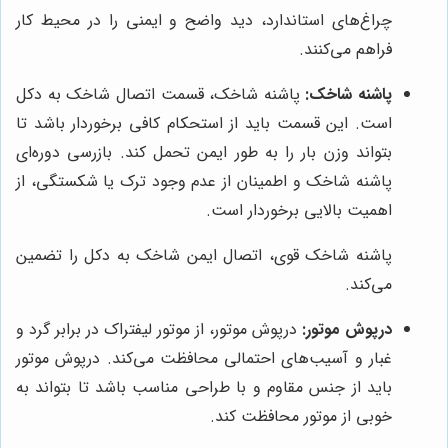
چراغ‌های استاندارد، دید واضح و ایمنی را در محیط کار
فراهم می‌کنند.
پاشنه شاخک:
پاشنه شاخک، قسمت اتصال شاخک به دکل
است. این قسمت باید از استحکام کافی برخوردار باشد تا
بتواند وزن بار را به طور ایمن تحمل کند. بازرسی دوره‌ای
پاشنه شاخک و اطمینان از عدم وجود ترک یا شکستگی، از
اهمیت بالایی برخوردار است.
پاشنه شاخک قوی، اتصال ایمن شاخک به دکل را تضمین
می‌کند.
درپوش موتور:
درپوش موتور، از موتور لیفتراک در برابر گرد و
غبار و آسیب‌های احتمالی محافظت می‌کند. درپوش موتور
باید از جنس مقاوم و با طراحی مناسب باشد تا بتواند به
خوبی از موتور محافظت کند.