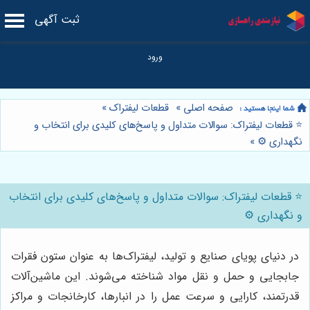
ثبت آگهی
صفحه اصلی
»
قطعات لیفتراک
»
⭐️ قطعات لیفتراک: سوالات متداول و پاسخ‌های کلیدی برای انتخاب و
نگهداری ⚙️
»
⭐️ قطعات لیفتراک: سوالات متداول و پاسخ‌های کلیدی برای انتخاب
و نگهداری ⚙️
در دنیای پویای صنایع و تولید، لیفتراک‌ها به عنوان ستون فقرات
جابجایی و حمل و نقل مواد شناخته می‌شوند. این ماشین‌آلات
قدرتمند، کارایی و سرعت عمل را در انبارها، کارخانجات و مراکز