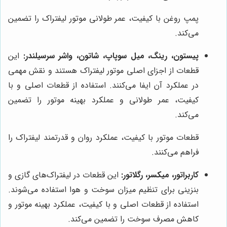
پمپ روغن با کیفیت، عمر طولانی موتور لیفتراک را تضمین
می‌کند.
پیستون، رینگ، میل سوپاپ، شاتون، واشر سرسیلندر:
این
قطعات از اجزای اصلی موتور لیفتراک هستند و نقش مهمی
در عملکرد آن ایفا می‌کنند. استفاده از قطعات اصلی و با
کیفیت، عمر طولانی و عملکرد بهینه موتور را تضمین
می‌کند.
قطعات موتور با کیفیت، عملکرد روان و قدرتمند لیفتراک را
فراهم می‌کنند.
کاربراتور، میکسر، رگلاتور:
این قطعات در لیفتراک‌های گازی و
بنزینی برای تنظیم میزان سوخت و هوا استفاده می‌شوند.
استفاده از قطعات اصلی و با کیفیت، عملکرد بهینه موتور و
کاهش مصرف سوخت را تضمین می‌کند.