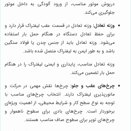
درپوش موتور مناسب، از ورود آلودگی به داخل موتور
جلوگیری می‌کند.
وزنه تعادل:
وزنه تعادل در قسمت عقب لیفتراک قرار دارد و
برای حفظ تعادل دستگاه در هنگام حمل بار استفاده
می‌شود. وزنه تعادل باید از جنس چدن یا فولاد سنگین
باشد و به طور ایمن به لیفتراک متصل شده باشد.
وزنه تعادل مناسب، پایداری و ایمنی لیفتراک را در هنگام
حمل بار تضمین می‌کند.
چرخ‌های عقب و جلو:
چرخ‌ها نقش مهمی در حرکت و
مانورپذیری لیفتراک دارند. انتخاب چرخ‌های مناسب با
توجه به نوع سطح کار و شرایط محیطی، از اهمیت ویژه‌ای
برخوردار است. چرخ‌های بادی برای سطوح ناهموار و
چرخ‌های توپر برای سطوح صاف مناسب هستند.