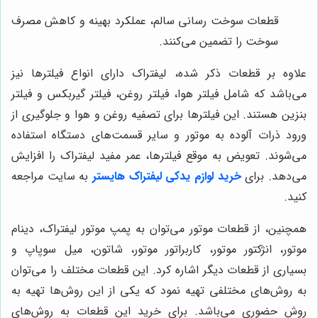
قطعات سوخت رسانی سالم، عملکرد بهینه و کاهش مصرف
سوخت را تضمین می‌کنند.
علاوه بر قطعات ذکر شده، لیفتراک دارای انواع فیلترها نیز
می‌باشد که شامل فیلتر هوا، فیلتر روغن، فیلتر گیربکس و فیلتر
بنزین هستند. این فیلترها برای تصفیه روغن و هوا و جلوگیری از
ورود ذرات آلوده به موتور و سایر قسمت‌های دستگاه استفاده
می‌شوند. تعویض به موقع فیلترها، عمر مفید لیفتراک را افزایش
می‌دهد. برای
خرید لوازم یدکی لیفتراک هایستر
به سایت مراجعه
کنید.
همچنین، از قطعات موتور می‌توان به پمپ موتور لیفتراک، دینام
موتور، انژکتور موتور، کاربراتور موتور، شاتون، میل سوپاپ و
بسیاری از قطعات دیگر اشاره کرد. این قطعات مختلف را می‌توان
به روش‌های مختلفی تهیه نمود که یکی از این روش‌ها تهیه به
روش حضوری می‌باشد. برای خرید این قطعات به روش‌های