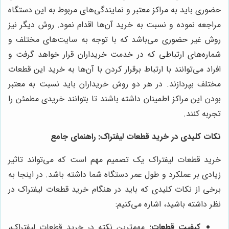
حضوری باید به مراکز معتبر و نمایندگی‌های مربوط به این دستگاه
مراجعه نموده و نسبت به خرید آن‌ها اقدام نمود. روش دیگر نیز
روش غیر حضوری می‌باشد که با توجه به سایت‌های مختلف و
شماره‌های ارتباطی که در خدمت خریداران قرار خواهد گرفت و
افراد می‌توانند با ارتباط برقرار کردن با آن‌ها به خرید این قطعات
مختلف بپردازند. در هر دو روش خریداران باید نسبت به معتبر
بودن این مراکز اطمینان داشته باشند تا بتوانند خریدی مطمئن را
تجربه کنند.
نکات کلیدی در خرید قطعات لیفتراک: راهنمای جامع
خرید قطعات لیفتراک یک تصمیم مهم است که می‌تواند تاثیر
زیادی بر عملکرد و طول عمر دستگاه شما داشته باشد. در اینجا به
برخی از نکات کلیدی که باید در هنگام خرید قطعات لیفتراک در
نظر داشته باشید، اشاره می‌کنیم:
کیفیت قطعات:
مهم‌ترین نکته در خرید قطعات لیفتراک،