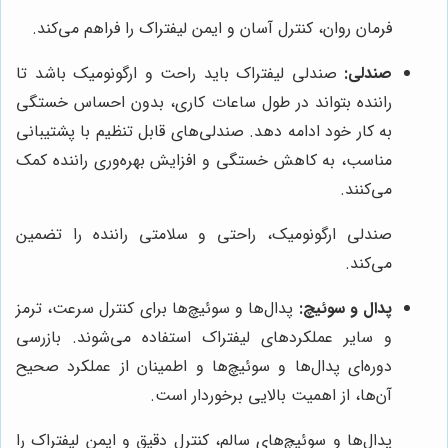
فرمان روان، کنترل آسان و ایمن لیفتراک را فراهم می‌کند.
صندلی:
صندلی لیفتراک باید راحت و ارگونومیک باشد تا
راننده بتواند در طول ساعات کاری، بدون احساس خستگی
به کار خود ادامه دهد. صندلی‌های قابل تنظیم با پشتیبانی
مناسب، به کاهش خستگی و افزایش بهره‌وری راننده کمک
می‌کنند.
صندلی ارگونومیک، راحتی و سلامتی راننده را تضمین
می‌کند.
پدال و سوئیچ:
پدال‌ها و سوئیچ‌ها برای کنترل سرعت، ترمز
و سایر عملکردهای لیفتراک استفاده می‌شوند. بازرسی
دوره‌ای پدال‌ها و سوئیچ‌ها و اطمینان از عملکرد صحیح
آن‌ها، از اهمیت بالایی برخوردار است.
پدال‌ها و سوئیچ‌های سالم، کنترل دقیق و ایمن لیفتراک را