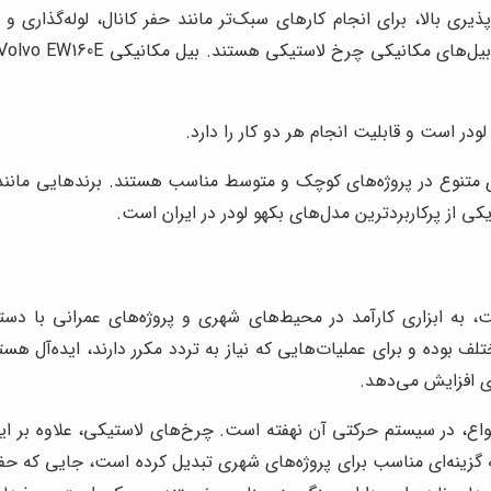
ری بالا، برای انجام کارهای سبک‌تر مانند حفر کانال، لوله‌گذاری
ودر است و قابلیت انجام هر دو کار را دارد.
 به ابزاری کارآمد در محیط‌های شهری و پروژه‌های عمرانی با دست
 بوده و برای عملیات‌هایی که نیاز به تردد مکرر دارند، ایده‌آل هستن
ری افزایش می‌دهد.
واع، در سیستم حرکتی آن نهفته است. چرخ‌های لاستیکی، علاوه بر 
 گزینه‌ای مناسب برای پروژه‌های شهری تبدیل کرده است، جایی که حف