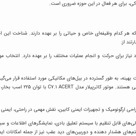
دکی، برای هر فعال در این حوزه ضروری است.
هر کدام وظیفه‌ای خاص و حیاتی را بر عهده دارند. شناخت این اجزا
ند از:
نیاز برای حرکت و انجام عملیات مختلف را بر عهده دارد. انتخاب مو
تولیدکنندگان معتبر موتورهای 
احی ارگونومیک و تجهیزات ایمنی کابین، نقش مهمی در راحتی، ایمنی و را
‌های قابل تنظیم با سیستم تعلیق بادی، نمایشگرهای اطلاعات و سیست
م‌های هشدار دهنده و دوربین‌های دید عقب نیز از جمله امکانات ای