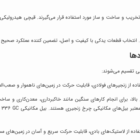
 انتخاب قطعات یدکی با کیفیت و اصل، تضمین کننده عملکرد صحیح و 
دها
ی تقسیم می‌شوند:
ده از زنجیرهای فولادی، قابلیت حرکت در زمین‌های ناهموار و صعب‌العبو
الا، برای انجام کارهای سنگین مانند خاکبرداری، معدن‌کاری و ساخت
فاده از لاستیک‌های بادی، قابلیت حرکت سریع و آسان در زمین‌های مس