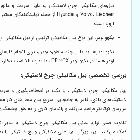
بیل‌های مکانیکی چرخ لاستیکی به دلیل سرعت و مانورپذی
اروپا است.
بکهو لودر:
این نوع بیل مکانیکی ترکیبی از بیل مکانیکی و ل
لودر هستند. بکهو لودر JCB 3CX با قدرت 74 اسب بخار، یکی از پرکاربردترین مدل‌های بکهو لودر در ایران است.
بررسی تخصصی بیل مکانیکی چرخ لاستیکی:
بیل مکانیکی چرخ لاستیکی، با تکیه بر انعطاف‌پذیری و سرعت،
لاستیک‌های بادی، قادر به جابجایی سریع بین محل‌های کار مختلف
در زمان کوتاه‌تر فراهم می‌کند و راندمان کاری را به طور چشمگی
تفاوت اصلی لوازم یدکی بیل مکانیکی چرخ لاستیکی با سایر ان
کمک می‌کنند. این ویژگی، بیل‌های مکانیکی چرخ لاستیکی را به