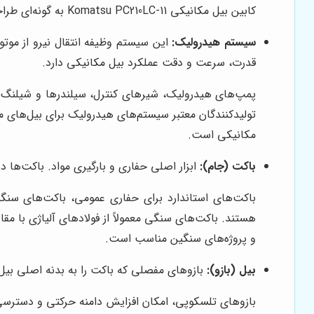
کابین بیل مکانیکی Komatsu PC210LC-11 به گونه‌ای طراحی شده است که دید 360 درجه را برای اپراتور فراهم می‌کند.
سیستم هیدرولیک:
این سیستم وظیفه انتقال نیرو از موتو
قدرت، سرعت و دقت عملکرد بیل مکانیکی دارد.
مکانیکی است.
باکت (جام):
ابزار اصلی حفاری و بارگیری مواد. باکت‌ها د
باکت‌های استاندارد برای حفاری عمومی، باکت‌های سنگ
و پروژه‌های سنگین مناسب است.
بیل (بازو):
بازوهای مفصلی که باکت را به بدنه اصلی بیل