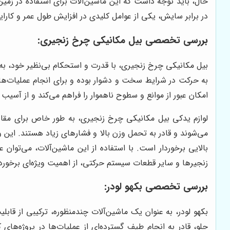
حال، باید توجه داشت که این ماشین‌آلات برای استفاده در زمی
در برابر سایش، یکی از عوامل کلیدی در افزایش طول عمر و کار
بررسی تخصصی بیل مکانیکی چرخ زنجیری:
بیل مکانیکی چرخ زنجیری، با قدرت و استحکام بی‌نظیر خود، به ع
به حرکت در شرایط سخت و دشوار بوده و برای انجام عملیات‌ها
امکان عبور از موانع و سطوح ناهموار را فراهم می‌کند و از آسیب
لوازم یدکی بیل مکانیکی چرخ زنجیری، به طور خاص برای مقاوم
می‌شوند و قادر به تحمل وزن بالا و فشارهای زیاد هستند. این 
بالایی برخوردار است. با استفاده از این ماشین‌آلات، می‌توا
زنجیرها و سایر قطعات سیستم حرکتی، از اهمیت ویژه‌ای برخورد
بررسی تخصصی بکهو لودر:
بکهو لودر، به عنوان یک ماشین‌آلات چندمنظوره، ترکیبی از قا
جلو، قادر به انجام طیف گسترده‌ای از عملیات‌ها در پروژه‌ها