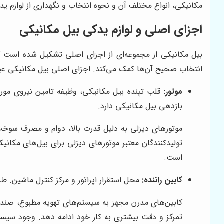
مکانیکی، انواع مختلف آن و نحوه انتخاب و نگهداری از لوازم ی
اجزای اصلی و لوازم یدکی بیل مکانیکی
بیل مکانیکی از مجموعه‌ای از اجزای اصلی تشکیل شده است که 
انتخاب صحیح آن‌ها کمک می‌کند. اجزای اصلی بیل مکانیکی عبارت
موتور:
قلب تپنده بیل مکانیکی، وظیفه تامین نیروی مورد 
بازدهی بیل مکانیکی دارد.
است.
کابین راننده:
محل استقرار اپراتور و مرکز کنترل ماشین. طر
کابین‌های مدرن مجهز به سیستم‌های تهویه مطبوع، صندلی
تمرکز و دقت بیشتری به کار خود ادامه دهد. وجود سیست