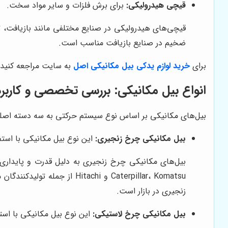
قیچی هیدرولیکی:
برای برش فلزات و سایر مواد سخت.
ضخیم در صنایع بازیافت مناسب است.
برای
خرید لوازم یدکی بیل مکانیکی اصل
به سایت مراجعه کنید.
انواع بیل مکانیکی: بررسی تخصصی و کاربر
بیل‌های مکانیکی بر اساس نوع سیستم حرکتی به سه دسته اصل
بیل مکانیکی چرخ زنجیری:
این نوع بیل مکانیکی با استفا
بیل‌های مکانیکی چرخ زنجیری به دلیل قدرت و پایداری ب
زنجیری در بازار است.
بیل مکانیکی چرخ لاستیکی:
این نوع بیل مکانیکی با است