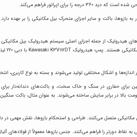
ر به بازوها، باکت و سایر اجزای متحرک بیل مکانیکی را بر عهده دا
تولیدکنند
ر اندازه‌ها و اشکال مختلفی تولید می‌شوند و بسته به نوع کاربری، انت
ین برای حفاری در سنگ و خاک سخت، و باکت‌های دندانه‌دار برای خ
 مکانیکی متصل می‌کنند. طراحی و استحکام بازوها، نقش مهمی در دام