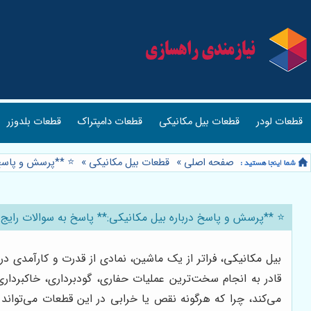
قطعات لودر
قطعات بیل مکانیکی
قطعات دامپتراک
قطعات بلدوزر
صفحه اصلی
»
قطعات بیل مکانیکی
»
⭐️ **پرسش و پاسخ 
⭐️ **پرسش و پاسخ درباره بیل مکانیکی:** پاسخ به سوالات رایج
بیل مکانیکی، فراتر از یک ماشین، نمادی از قدرت و کارآمدی د
قادر به انجام سخت‌ترین عملیات حفاری، گودبرداری، خاکبردار
می‌کند، چرا که هرگونه نقص یا خرابی در این قطعات می‌تواند 