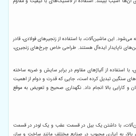
ن‌ها آسیب ببینند. استفاده از لاستیک‌های با کیفیت و مقاوم
ی‌شود. این ماشین‌آلات، با استفاده از زنجیرهای فولادی، قادر
ن‌های ناپایدار ایده‌آل هستند. طراحی خاص چرخ‌های زنجیری،
با استفاده از آلیاژهای مقاوم در برابر سایش و ضربه ساخته
ژه‌های سنگین تبدیل کرده است، جایی که قدرت و دوام از اهمیت
ان و کارایی بالا انجام داد. نگهداری صحیح و تعویض به موقع
اشین‌آلات، با داشتن یک بیل در قسمت عقب و یک لودر در قسمت
ی بالا، به ابزاری محبوب در صنایع مختلف مانند ساخت و ساز،