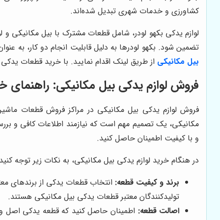
کشاورزی و خدمات شهری تبدیل شده‌اند.
لوازم یدکی بکهو لودر، شامل قطعات مشترک با بیل مکانیکی و لو
تضمین شود. بکهو لودرها به دلیل قابلیت انجام دو کار، به عنوا
بیل مکانیکی
از طریق لینک اقدام نمایید. با خرید قطعات یدکی ب
فروش لوازم یدکی بیل مکانیکی: راهنمای خ
فروش لوازم یدکی بیل مکانیکی در مراکز فروش قطعات ماشین‌ه
مکانیکی، یک تصمیم مهم است که نیازمند اطلاعات کافی و بررسی
و با کیفیت اطمینان حاصل کنید.
در هنگام خرید لوازم یدکی بیل مکانیکی، به نکات زیر توجه کنید:
برند و کیفیت قطعه:
تولیدکنندگان معتبر قطعات یدکی بیل مکانیکی هستند.
اصالت قطعه:
اطمینان حاصل کنید که قطعه یدکی اصل و 