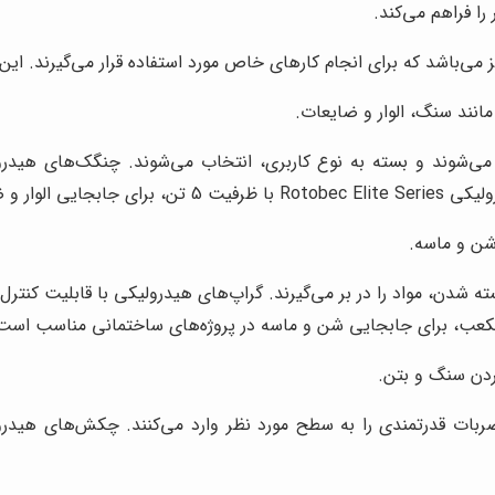
ی‌باشد که برای انجام کارهای خاص مورد استفاده قرار می‌گیرند. این ق
انند سنگ، الوار و ضایعات.
ازیافت مناسب است.
 شن و ماسه.
ه شدن، مواد را در بر می‌گیرند. گراپ‌های هیدرولیکی با قابلیت کنترل
ردن سنگ و بتن.