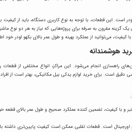
در است. این قطعات، با توجه به نوع کاربری دستگاه، باید از کیفیت با
ن یک گزینه مقرون به صرفه برای پروژه‌هایی که نیاز به هر دو نوع ما
ا کیفیت، می‌توانید از عملکرد بهینه و طول عمر بالای بکهو لودر خود ا
رید هوشمندانه
ای راهسازی انجام می‌شود. این مراکز، انواع مختلفی از قطعات را
 دقیق است. برای خرید لوازم یدکی بیل مکانیکی، بهتر است از افراد ب
اورجینال است. قطعات تقلبی ممکن است کیفیت پایین‌تری داشته با