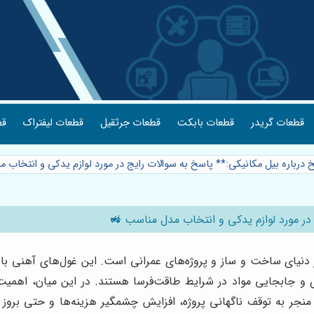
قطعات گریدر
قطعات بابکت
قطعات جرثقیل
قطعات لیفتراک
قط
درباره بیل مکانیکی:** پاسخ به سوالات رایج در مورد لوازم یدکی و انتخاب
 در مورد لوازم یدکی و انتخاب مدل مناسب 🚜
ر دنیای ساخت و ساز و پروژه‌های عمرانی است. این غول‌های آهنی ب
ی و جابجایی مواد در شرایط طاقت‌فرسا هستند. در این میان، اهمی
منجر به توقف ناگهانی پروژه، افزایش چشمگیر هزینه‌ها و حتی بروز