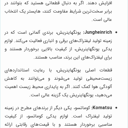
افزایش دهند. اگر به دنبال قطعاتی هستید که بتوانند در
برابر سخت‌ترین شرایط مقاومت کنند، هایستر یک انتخاب
عالی است.
Jungheinrich:
یونگهاینریش، برندی آلمانی است که در
زمینه تولید لیفتراک‌های برقی و انباری فعالیت می‌کند. لوازم
یدکی یونگهاینریش، از کیفیت بالایی برخوردار هستند و
برای لیفتراک‌های این برند، مناسب هستند.
قطعات اصلی یونگهاینریش، با رعایت استانداردهای
زیست‌محیطی تولید می‌شوند و می‌توانند به کاهش
آلودگی هوا کمک کنند. اگر به پایداری محیط زیست اهمیت
می‌دهید، یونگهاینریش یک گزینه عالی است.
Komatsu:
کوماتسو، یکی دیگر از برندهای مطرح در زمینه
تولید لیفتراک است. لوازم یدکی کوماتسو، از کیفیت
مناسبی برخوردار هستند و با قیمت‌های رقابتی ارائه