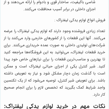
شاسی باکیفیت، ساختار قوی و بادوام را ارائه می‌دهند و از
اجزای داخلی در برابر آسیب محافظت می‌کنند.
فروش انواع لوازم یدکی لیفتراک :
تعداد زیادی فروشنده وجود دارند که لوازم یدکی لیفتراک را عرضه
می‌کنند. آنها این قطعات را از کشورهای خارجی وارد می‌کنند یا از
شرکت‌های تولیدی داخلی به صورت عمده خریداری می‌کنند. برای
خرید قطعات لیفتراک، می‌توانید به این فروشگاه‌ها مراجعه کنید
تا بهترین و مناسب‌ترین قطعات را برای نیازهای خاص خود پیدا
کنید. شیر کنترل یکی از اجزای حیاتی لیفتراک است و ممکن
است با گذشت زمان دچار مشکل شود و نیاز به تعویض داشته
باشد. برای تعویض شیر کنترل، توصیه می‌شود که از یک تکنسین
واجد شرایط کمک بگیرید که تخصص لازم را برای انجام صحیح
کار دارد.
نکات مهم در خرید لوازم یدکی لیفتراک: