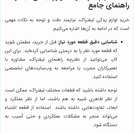
راهنمای جامع
خرید لوازم یدکی لیفتراک، نیازمند دقت و توجه به نکات مهمی
است که در ادامه به آن‌ها اشاره می‌کنیم:
شناسایی دقیق قطعه مورد نیاز:
قبل از خرید، مطمئن شوید
که قطعه مورد نظر را به درستی شناسایی کرده‌اید. برای این
کار، می‌توانید از دفترچه راهنمای لیفتراک، مشاوره با
تعمیرکاران مجرب یا مراجعه به وب‌سایت‌های تخصصی
استفاده کنید.
توجه داشته باشید که قطعات مختلف لیفتراک، ممکن است
از نظر ظاهری شبیه به هم باشند، اما از نظر عملکرد و
ابعاد، تفاوت‌هایی داشته باشند. استفاده از قطعه اشتباه
می‌تواند منجر به مشکلات عملکردی و حتی آسیب به
دستگاه شود.