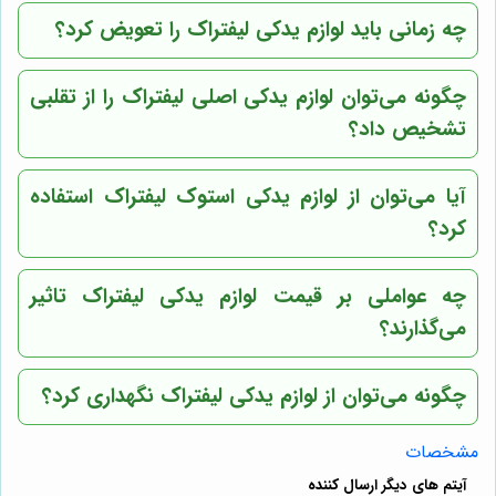
چه زمانی باید لوازم یدکی لیفتراک را تعویض کرد؟
چگونه می‌توان لوازم یدکی اصلی لیفتراک را از تقلبی
تشخیص داد؟
آیا می‌توان از لوازم یدکی استوک لیفتراک استفاده
کرد؟
چه عواملی بر قیمت لوازم یدکی لیفتراک تاثیر
می‌گذارند؟
چگونه می‌توان از لوازم یدکی لیفتراک نگهداری کرد؟
مشخصات