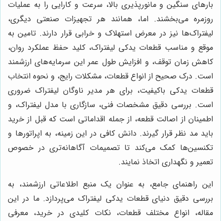
بارهای سنگین و مانورپذیری بالا، سرعت و کارایی را به عملیات
روزمره می‌بخشند. اما، همانند هر تجهیزات صنعتی دیگری،
لیفتراک‌ها نیز در معرض استهلاک و خرابی قرار دارند. تامین به
موقع و مناسب قطعات یدکی لیفتراک، کلید حفظ عملکرد روان،
کاهش زمان توقف، و افزایش طول عمر این سرمایه‌های ارزشمند
است. درک صحیح از انواع قطعات، مشکلات رایج، و نحوه انتخاب
قطعات یدکی باکیفیت، برای هر مدیر ناوگان لیفتراک ضروری
است. بررسی دقیق مشخصات فنی، سازگاری با مدل لیفتراک، و
اطمینان از اصالت قطعه، از جمله اقداماتی است که قبل از خرید
باید مد نظر قرار گیرند. دانش کافی در این زمینه، به اپراتورها و
تکنسین‌ها کمک می‌کند تا تصمیمات آگاهانه‌تری در خصوص
تعمیر و نگهداری اتخاذ نمایند.
این راهنمای جامع، به عنوان یک منبع اطلاعاتی ارزشمند، به
بررسی دقیق دنیای قطعات یدکی لیفتراک می‌پردازد. ما در این
مقاله، انواع مختلف قطعات، نکات کلیدی در خرید، معرفی