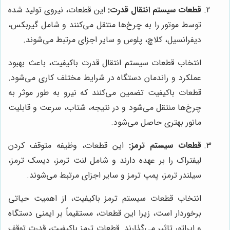
قطعات سیستم انتقال قدرت:
این قطعات، نیروی تولید شده
توسط موتور را به چرخ‌ها منتقل می‌کنند و شامل گیربکس،
دیفرانسیل، کلاچ، پلوس و سایر اجزای مرتبط می‌شوند.
انتخاب قطعات سیستم انتقال قدرت باکیفیت، باعث بهبود
عملکرد و راندمان دستگاه در شرایط مختلف کاری می‌شود.
قطعات باکیفیت تضمین می‌کنند که نیرو به طور موثر به
چرخ‌ها منتقل می‌شود و در نتیجه، شتاب، سرعت و قابلیت
مانور بهتری حاصل می‌شود.
قطعات سیستم ترمز:
این قطعات، وظیفه متوقف کردن
لیفتراک را بر عهده دارند و شامل لنت ترمز، دیسک ترمز،
سیلندر ترمز، پمپ ترمز و سایر اجزای مرتبط می‌شوند.
انتخاب قطعات سیستم ترمز باکیفیت، از اهمیت حیاتی
برخوردار است، زیرا این قطعات، مستقیماً بر ایمنی دستگاه
و اپراتور تاثیر می‌گذارند. قطعات ترمز باکیفیت، قدرت توقف