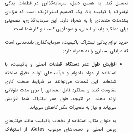
تحمیل کند. به همین دلیل، سرمایه‌گذاری در قطعات یدکی
لیفتراک با کیفیت بالا، یک تصمیم استراتژیک است که مزایای
بلندمدت متعددی را به همراه دارد. این سرمایه‌گذاری، تضمینی
برای عملکرد پایدار، ایمنی، و سودآوری کسب و کار شما است.
خرید لوازم یدکی لیفتراک باکیفیت، سرمایه‌گذاری بلندمدتی است
که مزایای بسیاری را به همراه دارد:
افزایش طول عمر دستگاه:
قطعات اصلی و باکیفیت، با
استفاده از مواد بادوام و فرآیندهای تولید دقیق ساخته
شده‌اند. این قطعات می‌توانند در شرایط سخت کاری
مقاومت کنند و عملکرد قابل اعتمادی را برای مدت طولانی
ارائه دهند. در نتیجه، طول عمر لیفتراک شما افزایش
می‌یابد و نیاز به تعمیرات مکرر کاهش می‌یابد.
به عنوان مثال، استفاده از قطعات باکیفیت مانند فیلترهای
روغن اصلی و تسمه‌های مرغوب Gates، از استهلاک