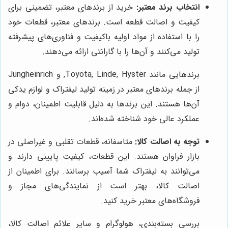
انتخاب برند معتبر:
خرید از برندهای معتبر، تضمینی برای
کیفیت و اصالت قطعه است. برندهای معتبر، قطعات خود
را با استفاده از مواد اولیه باکیفیت و فناوری‌های پیشرفته
تولید می‌کنند و آن‌ها را با گارانتی ارائه می‌دهند.
برندهایی مانند Toyota, Linde, Hyster, و Jungheinrich
از جمله برندهای معتبر در زمینه تولید لیفتراک و لوازم یدکی
آن‌ها هستند. این برندها به دلیل قابلیت اطمینان، دوام و
عملکرد عالی خود شناخته شده‌اند.
توجه به اصالت کالا:
متاسفانه، قطعات تقلبی و غیراصلی در
بازار فراوان هستند. این قطعات، کیفیت پایینی دارند و
می‌توانند به لیفتراک شما آسیب برسانند. برای اطمینان از
اصالت کالا، بهتر است از نمایندگی‌های مجاز و
فروشگاه‌های معتبر خرید کنید.
بررسی بسته‌بندی، هولوگرام و سایر علائم اصالت کالا،