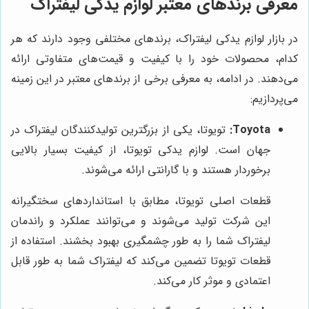
معرفی برندهای معتبر لوازم یدکی لیفتراک
در بازار لوازم یدکی لیفتراک، برندهای مختلفی وجود دارند که هر
کدام، محصولات خود را با کیفیت و قیمت‌های متفاوتی ارائه
می‌دهند. در ادامه، به معرفی برخی از برندهای معتبر در این زمینه
می‌پردازیم:
Toyota:
تویوتا، یکی از بزرگترین تولیدکنندگان لیفتراک در
جهان است. لوازم یدکی تویوتا، از کیفیت بسیار بالایی
برخوردار هستند و با گارانتی ارائه می‌شوند.
قطعات اصلی تویوتا، مطابق با استانداردهای سختگیرانه
این شرکت تولید می‌شوند و می‌توانند عملکرد و راندمان
لیفتراک شما را به طور چشمگیری بهبود بخشند. استفاده از
قطعات تویوتا تضمین می‌کند که لیفتراک شما به طور قابل
اعتمادی و موثر کار می‌کند.