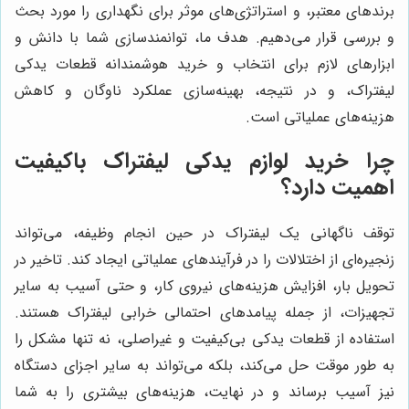
برندهای معتبر، و استراتژی‌های موثر برای نگهداری را مورد بحث
و بررسی قرار می‌دهیم. هدف ما، توانمندسازی شما با دانش و
ابزارهای لازم برای انتخاب و خرید هوشمندانه قطعات یدکی
لیفتراک، و در نتیجه، بهینه‌سازی عملکرد ناوگان و کاهش
هزینه‌های عملیاتی است.
چرا خرید لوازم یدکی لیفتراک باکیفیت
اهمیت دارد؟
توقف ناگهانی یک لیفتراک در حین انجام وظیفه، می‌تواند
زنجیره‌ای از اختلالات را در فرآیندهای عملیاتی ایجاد کند. تاخیر در
تحویل بار، افزایش هزینه‌های نیروی کار، و حتی آسیب به سایر
تجهیزات، از جمله پیامدهای احتمالی خرابی لیفتراک هستند.
استفاده از قطعات یدکی بی‌کیفیت و غیراصلی، نه تنها مشکل را
به طور موقت حل می‌کند، بلکه می‌تواند به سایر اجزای دستگاه
نیز آسیب برساند و در نهایت، هزینه‌های بیشتری را به شما