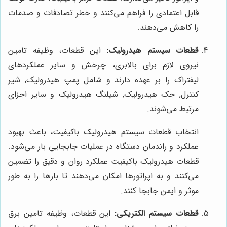
قابل اعتمادی را فراهم می‌کنند و خطر تصادفات و صدمات
را کاهش می‌دهند.
قطعات سیستم هیدرولیک:
این قطعات، وظیفه تامین
نیروی لازم برای بالابری، چرخش و سایر عملکردهای
لیفتراک را بر عهده دارند و شامل پمپ هیدرولیک, شیر
کنترل, جک هیدرولیک, شیلنگ هیدرولیک و سایر اجزای
مرتبط می‌شوند.
انتخاب قطعات سیستم هیدرولیک باکیفیت، باعث بهبود
عملکرد و راندمان دستگاه در عملیات جابجایی بار می‌شود.
قطعات هیدرولیک باکیفیت عملکرد روان و دقیق را تضمین
می‌کنند و به اپراتورها امکان می‌دهند تا بارها را به طور
موثر و ایمن جابجا کنند.
قطعات سیستم الکتریکی:
این قطعات، وظیفه تامین برق