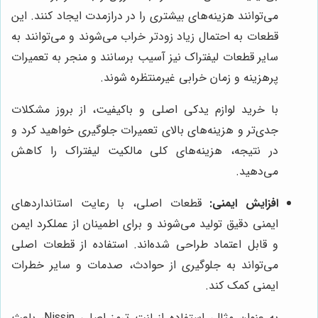
می‌توانند هزینه‌های بیشتری را در درازمدت ایجاد کنند. این
قطعات به احتمال زیاد زودتر خراب می‌شوند و می‌توانند به
سایر قطعات لیفتراک نیز آسیب برسانند و منجر به تعمیرات
پرهزینه و زمان خرابی غیرمنتظره شوند.
با خرید لوازم یدکی اصلی و باکیفیت، از بروز مشکلات
جدی‌تر و هزینه‌های بالای تعمیرات جلوگیری خواهید کرد و
در نتیجه، هزینه‌های کلی مالکیت لیفتراک را کاهش
می‌دهید.
افزایش ایمنی:
قطعات اصلی، با رعایت استانداردهای
ایمنی دقیق تولید می‌شوند و برای اطمینان از عملکرد ایمن
و قابل اعتماد طراحی شده‌اند. استفاده از قطعات اصلی
می‌تواند به جلوگیری از حوادث، صدمات و سایر خطرات
ایمنی کمک کند.
به عنوان مثال، استفاده از لنت ترمز اصلی Nissin، باعث