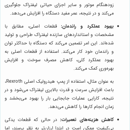
زودهنگام موتور و سایر اجزای حیاتی لیفتراک جلوگیری
می‌کند و در نتیجه، عمر مفید دستگاه را افزایش می‌دهد.
بهبود عملکرد و راندمان:
قطعات اصلی، مطابق با
مشخصات و استانداردهای سازنده لیفتراک طراحی و تولید
شده‌اند. این امر تضمین می‌کند که دستگاه با حداکثر توان
و راندمان خود کار می‌کند. استفاده از قطعات اصلی به
بهبود عملکرد کلی، کاهش مصرف سوخت و افزایش
بهره‌وری کمک می‌کند.
به عنوان مثال، استفاده از پمپ هیدرولیک اصلی Rexroth،
باعث افزایش سرعت و قدرت بالابری لیفتراک می‌شود و در
نتیجه، کارایی عملیات جابجایی بار را بهبود می‌بخشد و
زمان انجام کارها را کاهش می‌دهد.
کاهش هزینه‌های تعمیرات:
در حالی که قطعات یدکی
بی‌کیفیت ممکن است در ابتدا ارزان‌تر به نظر برسند، اما