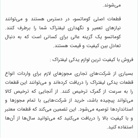
می‌شوند.
قطعات اصلی کوماتسو، در دسترس هستند و می‌توانند
نیازهای تعمیر و نگهداری لیفتراک شما را برطرف کنند.
کوماتسو یک گزینه عالی برای کسانی است که به دنبال
تعادل بین کیفیت و قیمت هستند.
فروش با کیفیت ترین لوازم یدکی لیفتراک :
بسیاری از شرکت‌های تجاری مجوزهای لازم برای واردات انواع
قطعات یدکی لیفتراک را دریافت کرده‌اند و می‌توانند این قطعات
را به سرعت از گمرک ترخیص کنند. از آنجایی که ترخیص کالا
می‌تواند پیچیده باشد، خرید از شرکت‌هایی با تمام مجوزها و
استانداردها توصیه می‌شود. این تضمین می‌کند که قطعات معتبر
و با کیفیت بالا را دریافت می‌کنید که می‌توانید سال‌ها از آن‌ها
استفاده کنید.