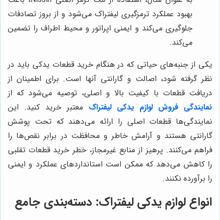
بهبود عملکرد ترمزگیری لیفتراک می‌شود و از بروز تصادفات
جلوگیری می‌کند و ایمنی اپراتور و محیط اطراف را تضمین
می‌کند.
یکی از جنبه‌های حیاتی که در هنگام خرید قطعات یدکی باید در
نظر گرفته شود، اصالت و گارانتی آنها است. برای اطمینان از
دریافت قطعات با کیفیت بالا و اصلی، توصیه می‌شود که از
نمایندگی فروش لوازم یدکی لیفتراک
معتبر خرید کنید. این
نمایندگی‌ها قطعات اصلی را ارائه می‌دهند که تحت پوشش
گارانتی هستند و آرامش خاطر و محافظت در برابر نقص‌ها را
فراهم می‌کنند. پرهیز از منابع غیرمجاز، خطر خرید قطعات تقلبی
را کاهش می‌دهد که ممکن است استانداردهای عملکرد و ایمنی
را برآورده نکنند.
انواع لوازم یدکی لیفتراک: دسته‌بندی جامع