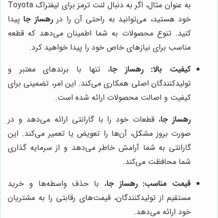
به عنوان مثال، اگر به دنبال لنت ترمز برای لیفتراک Toyota
خود هستید، می‌توانید به راحتی آن را در
رهساز جا
پیدا
کنید. تنوع محصولات به شما اطمینان می‌دهد که قطعه
مناسب برای نیازهای خاص خود را پیدا خواهید کرد.
کیفیت بالا:
رهساز جا
، تنها با برندهای معتبر و
تولیدکنندگان اصلی همکاری می‌کند. این امر، تضمینی برای
کیفیت و اصالت محصولات ارائه شده است.
رهساز جا
، قطعات خود را با گارانتی ارائه می‌دهد و در
صورت بروز مشکل، آن‌ها را تعویض یا تعمیر می‌کند. این
گارانتی به شما آرامش خاطر می‌دهد و از سرمایه گذاری
شما محافظت می‌کند.
قیمت مناسب:
رهساز جا
، با حذف واسطه‌ها و خرید
مستقیم از تولیدکنندگان، قیمت‌های رقابتی را به مشتریان
خود ارائه می‌دهد.