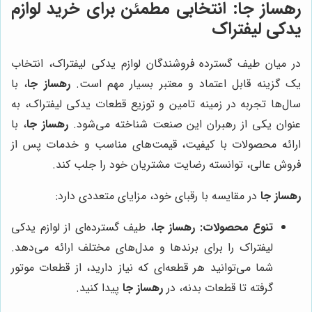
رهساز جا
: انتخابی مطمئن برای خرید لوازم
یدکی لیفتراک
در میان طیف گسترده فروشندگان لوازم یدکی لیفتراک، انتخاب
یک گزینه قابل اعتماد و معتبر بسیار مهم است.
رهساز جا
، با
سال‌ها تجربه در زمینه تامین و توزیع قطعات یدکی لیفتراک، به
عنوان یکی از رهبران این صنعت شناخته می‌شود.
رهساز جا
، با
ارائه محصولات با کیفیت، قیمت‌های مناسب و خدمات پس از
فروش عالی، توانسته رضایت مشتریان خود را جلب کند.
رهساز جا
در مقایسه با رقبای خود، مزایای متعددی دارد:
تنوع محصولات:
رهساز جا
، طیف گسترده‌ای از لوازم یدکی
لیفتراک را برای برندها و مدل‌های مختلف ارائه می‌دهد.
شما می‌توانید هر قطعه‌ای که نیاز دارید، از قطعات موتور
گرفته تا قطعات بدنه، در
رهساز جا
پیدا کنید.