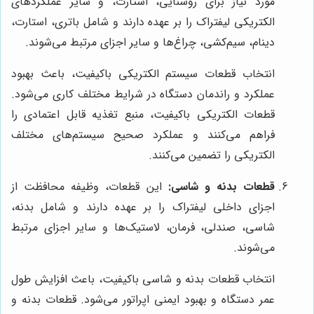
مورد نیاز برای روشنایی، استارت، و سایر عملکردهای
الکتریکی لیفتراک را بر عهده دارند و شامل باتری، استارت،
دینام، سیم‌کشی، چراغ‌ها و سایر اجزای مرتبط می‌شوند.
انتخاب قطعات سیستم الکتریکی باکیفیت، باعث بهبود
عملکرد و راندمان دستگاه در شرایط مختلف کاری می‌شود.
قطعات الکتریکی باکیفیت، منبع تغذیه قابل اعتمادی را
فراهم می‌کنند و عملکرد صحیح سیستم‌های مختلف
الکتریکی را تضمین می‌کنند.
قطعات بدنه و شاسی:
این قطعات، وظیفه محافظت از
اجزای داخلی لیفتراک را بر عهده دارند و شامل بدنه،
شاسی، صندلی، فرمان، لاستیک‌ها و سایر اجزای مرتبط
می‌شوند.
انتخاب قطعات بدنه و شاسی باکیفیت، باعث افزایش طول
عمر دستگاه و بهبود ایمنی اپراتور می‌شود. قطعات بدنه و