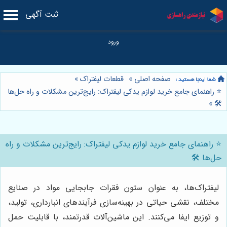
ثبت آگهی
صفحه اصلی
»
قطعات لیفتراک
»
⭐️ راهنمای جامع خرید لوازم یدکی لیفتراک: رایج‌ترین مشکلات و راه حل‌ها
»
🛠️
⭐️ راهنمای جامع خرید لوازم یدکی لیفتراک: رایج‌ترین مشکلات و راه
حل‌ها 🛠️
لیفتراک‌ها، به عنوان ستون فقرات جابجایی مواد در صنایع
مختلف، نقشی حیاتی در بهینه‌سازی فرآیندهای انبارداری، تولید،
و توزیع ایفا می‌کنند. این ماشین‌آلات قدرتمند، با قابلیت حمل