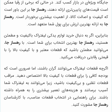
جایگاه ویژه‌ای در بازار کسب کند. در حالی که برخی از رقبا ممکن
است قیمت‌های پایین‌تری ارائه دهند،
رهساز جا
بر این باور است
که کیفیت و اصالت کالا، از اهمیت بیشتری برخوردار است.
رهساز
جا
به ارائه بهترین ارزش برای پول شما متعهد است.
بنابراین، اگر به دنبال خرید لوازم یدکی لیفتراک باکیفیت و مطمئن
هستید،
رهساز جا
بهترین انتخاب برای شما است. با
رهساز جا
،
می‌توانید مطمئن باشید که قطعات معتبر و با کیفیت بالا را با
قیمتی رقابتی دریافت می‌کنید.
اگرچه قطعات لیفتراک می‌توانند گران باشند، اما ضروری است که
بودجه کافی را برای قطعات با کیفیت بالا اختصاص دهید. مراقب
قطعات تقلبی و بی‌کیفیت باشید، زیرا می‌توانند به لیفتراک شما
آسیب برسانند و هزینه‌های تعمیر بیشتری را به همراه داشته
باشند. برای راهنمایی در انتخاب قطعات مناسب، با کارشناسان
رهساز جا
مشورت کنید.