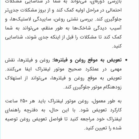
بازرسی دوره‌ای، می‌تواند به شما در شناسایی مشکلات
احتمالی در مراحل اولیه کمک کند و از بروز مشکلات جدی‌تر
جلوگیری کند. بررسی نشتی روغن، ساییدگی لاستیک‌ها، و
آسیب دیدگی شاخک‌ها به طور منظم، می‌تواند به شما
کمک کند تا مشکلات را قبل از اینکه جدی شوند، شناسایی
کنید.
تعویض به موقع روغن و فیلترها:
روغن و فیلترها، نقش
مهمی در عملکرد صحیح موتور لیفتراک ایفا می‌کنند.
تعویض به موقع روغن و فیلترها، می‌تواند از استهلاک
زودهنگام موتور جلوگیری کند.
به طور معمول، روغن موتور لیفتراک باید هر 250 ساعت
کارکرد تعویض شود. با این حال، به دفترچه راهنمای
لیفتراک خود مراجعه کنید تا فواصل تعویض روغن توصیه
شده را تعیین کنید.