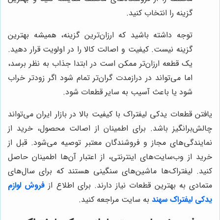
گزینه را انتخاب کنید.
توجه داشته باشید که ارزان‌ترین گزینه، همیشه بهترین
گزینه نیست. کیفیت و اصالت کالا را در اولویت قرار دهید.
یک قطعه ارزان‌تر ممکن است در ابتدا جذاب به نظر برسد،
اما می‌تواند در درازمدت گران‌تر تمام شود اگر زودتر خراب
شود یا باعث آسیب به سایر قطعات شود.
یافتن قطعات یدکی لیفتراک با کیفیت بالا در بازار ایران می‌تواند
چالش‌برانگیز باشد. برای اطمینان از اصالت محصول، خرید از
نمایندگی‌های مجاز و فروشندگان معتبر توصیه می‌شود. قبل از
خرید از وب‌سایت‌های اینترنتی، از اعتبار آن‌ها اطمینان حاصل
کنید. لیفتراک‌ها ماشین‌های سنگینی هستند که برای سال‌های
متمادی به بهترین قطعات نیاز دارند. برای اطلاع از
فروش لوازم
یدکی لیفتراک سهند
به سایت مراجعه کنید.