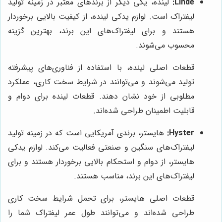
Linde:
لینده، یکی دیگر از برندهای معتبر در زمینه تولید
لیفتراک است. لوازم یدکی لینده، از کیفیت بالایی برخوردار
هستند و برای لیفتراک‌های این برند، بهترین گزینه
محسوب می‌شوند.
قطعات اصلی لینده، با استفاده از فناوری‌های پیشرفته
تولید می‌شوند و می‌توانند در شرایط سخت کاری، عملکرد
مطلوبی از خود نشان دهند. قطعات لینده برای دوام و
قابلیت اطمینان طراحی شده‌اند.
Hyster:
هایستر، برندی آمریکایی است که در زمینه تولید
لیفتراک‌های سنگین و صنعتی فعالیت می‌کند. لوازم یدکی
هایستر، از دوام و استحکام بالایی برخوردار هستند و برای
لیفتراک‌های این برند، مناسب هستند.
قطعات اصلی هایستر، برای تحمل شرایط سخت کاری
طراحی شده‌اند و می‌توانند طول عمر لیفتراک شما را