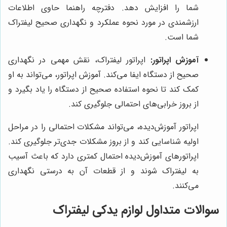
شما را افزایش دهد. دفترچه راهنما حاوی اطلاعات
ارزشمندی در مورد نحوه عملکرد و نگهداری صحیح لیفتراک
شما است.
آموزش اپراتور:
اپراتور لیفتراک، نقش مهمی در نگهداری
صحیح از دستگاه ایفا می‌کند. آموزش اپراتور، می‌تواند به او
کمک کند تا نحوه استفاده صحیح از دستگاه را یاد بگیرد و
از بروز خرابی‌های احتمالی جلوگیری کند.
اپراتور آموزش‌دیده، می‌تواند مشکلات احتمالی را در مراحل
اولیه شناسایی کند و از بروز مشکلات جدی‌تر جلوگیری کند.
اپراتورهای آموزش‌دیده احتمال کمتری دارد که باعث آسیب
به لیفتراک شوند و از قطعات آن به درستی نگهداری
می‌کنند.
سوالات متداول لوازم یدکی لیفتراک