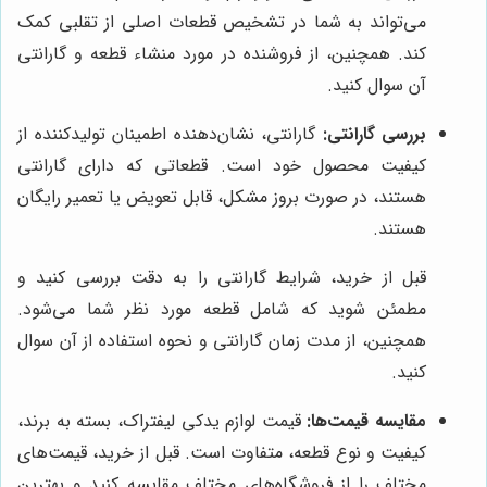
می‌تواند به شما در تشخیص قطعات اصلی از تقلبی کمک
کند. همچنین، از فروشنده در مورد منشاء قطعه و گارانتی
آن سوال کنید.
بررسی گارانتی:
گارانتی، نشان‌دهنده اطمینان تولیدکننده از
کیفیت محصول خود است. قطعاتی که دارای گارانتی
هستند، در صورت بروز مشکل، قابل تعویض یا تعمیر رایگان
هستند.
قبل از خرید، شرایط گارانتی را به دقت بررسی کنید و
مطمئن شوید که شامل قطعه مورد نظر شما می‌شود.
همچنین، از مدت زمان گارانتی و نحوه استفاده از آن سوال
کنید.
مقایسه قیمت‌ها:
قیمت لوازم یدکی لیفتراک، بسته به برند،
کیفیت و نوع قطعه، متفاوت است. قبل از خرید، قیمت‌های
مختلف را از فروشگاه‌های مختلف مقایسه کنید و بهترین