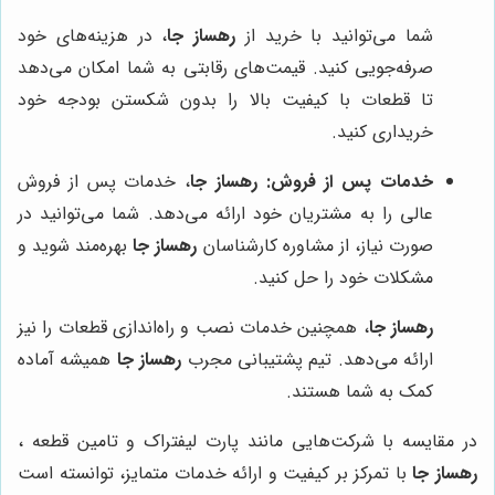
شما می‌توانید با خرید از
رهساز جا
، در هزینه‌های خود
صرفه‌جویی کنید. قیمت‌های رقابتی به شما امکان می‌دهد
تا قطعات با کیفیت بالا را بدون شکستن بودجه خود
خریداری کنید.
خدمات پس از فروش:
رهساز جا
، خدمات پس از فروش
عالی را به مشتریان خود ارائه می‌دهد. شما می‌توانید در
صورت نیاز، از مشاوره کارشناسان
رهساز جا
بهره‌مند شوید و
مشکلات خود را حل کنید.
رهساز جا
، همچنین خدمات نصب و راه‌اندازی قطعات را نیز
ارائه می‌دهد. تیم پشتیبانی مجرب
رهساز جا
همیشه آماده
کمک به شما هستند.
در مقایسه با شرکت‌هایی مانند پارت لیفتراک و تامین قطعه ،
رهساز جا
با تمرکز بر کیفیت و ارائه خدمات متمایز، توانسته است