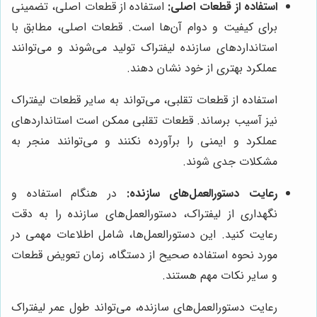
استفاده از قطعات اصلی:
استفاده از قطعات اصلی، تضمینی
برای کیفیت و دوام آن‌ها است. قطعات اصلی، مطابق با
استانداردهای سازنده لیفتراک تولید می‌شوند و می‌توانند
عملکرد بهتری از خود نشان دهند.
استفاده از قطعات تقلبی، می‌تواند به سایر قطعات لیفتراک
نیز آسیب برساند. قطعات تقلبی ممکن است استانداردهای
عملکرد و ایمنی را برآورده نکنند و می‌توانند منجر به
مشکلات جدی شوند.
رعایت دستورالعمل‌های سازنده:
در هنگام استفاده و
نگهداری از لیفتراک، دستورالعمل‌های سازنده را به دقت
رعایت کنید. این دستورالعمل‌ها، شامل اطلاعات مهمی در
مورد نحوه استفاده صحیح از دستگاه، زمان تعویض قطعات
و سایر نکات مهم هستند.
رعایت دستورالعمل‌های سازنده، می‌تواند طول عمر لیفتراک