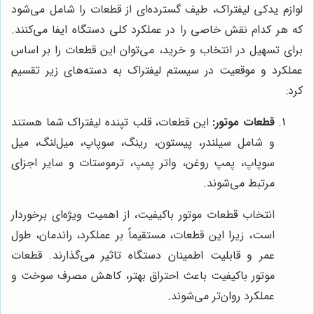
لوازم یدکی لیفتراک، طیف گسترده‌ای از قطعات را شامل می‌شود
که هر کدام نقش خاصی را در عملکرد کلی دستگاه ایفا می‌کنند.
برای تسهیل در انتخاب و خرید، می‌توان این قطعات را بر اساس
عملکرد و موقعیت در سیستم لیفتراک به دسته‌های زیر تقسیم
کرد:
قطعات موتور:
این قطعات، قلب تپنده لیفتراک شما هستند
و شامل سیلندر، پیستون، رینگ، سوپاپ، میل‌لنگ، میل
سوپاپ، پمپ روغن، واتر پمپ، ترموستات و سایر اجزای
مرتبط می‌شوند.
انتخاب قطعات موتور باکیفیت، از اهمیت ویژه‌ای برخوردار
است، زیرا این قطعات، مستقیماً بر عملکرد، راندمان، طول
عمر و قابلیت اطمینان دستگاه تاثیر می‌گذارند. قطعات
موتور باکیفیت باعث احتراق بهتر، کاهش مصرف سوخت و
عملکرد روان‌تر می‌شوند.