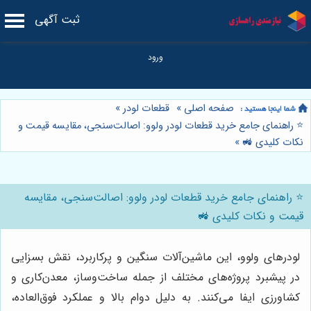
ثبت آگهی
صفحه اصلی
»
قطعات لودر
»
⭐️ راهنمای جامع خرید قطعات لودر ولوو: اصالت‌سنجی، مقایسه قیمت و
نکات کلیدی 🚜
»
⭐️ راهنمای جامع خرید قطعات لودر ولوو: اصالت‌سنجی، مقایسه
قیمت و نکات کلیدی 🚜
لودرهای ولوو، این ماشین‌آلات سنگین و پرکاربرد، نقش بسزایی
در پیشبرد پروژه‌های مختلف از جمله ساخت‌وساز، معدن‌کاری و
کشاورزی ایفا می‌کنند. به دلیل دوام بالا و عملکرد فوق‌العاده،