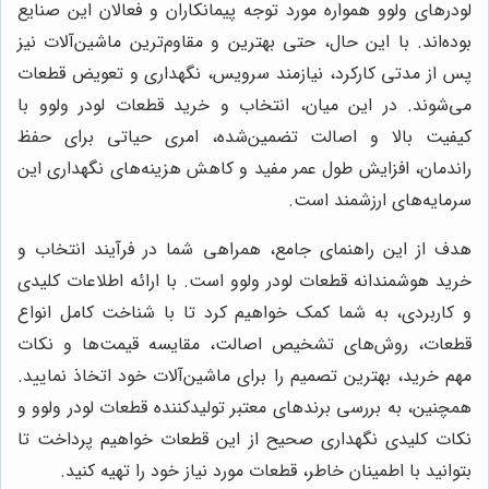
لودرهای ولوو همواره مورد توجه پیمانکاران و فعالان این صنایع
بوده‌اند. با این حال، حتی بهترین و مقاوم‌ترین ماشین‌آلات نیز
پس از مدتی کارکرد، نیازمند سرویس، نگهداری و تعویض قطعات
می‌شوند. در این میان، انتخاب و خرید قطعات لودر ولوو با
کیفیت بالا و اصالت تضمین‌شده، امری حیاتی برای حفظ
راندمان، افزایش طول عمر مفید و کاهش هزینه‌های نگهداری این
سرمایه‌های ارزشمند است.
هدف از این راهنمای جامع، همراهی شما در فرآیند انتخاب و
خرید هوشمندانه قطعات لودر ولوو است. با ارائه اطلاعات کلیدی
و کاربردی، به شما کمک خواهیم کرد تا با شناخت کامل انواع
قطعات، روش‌های تشخیص اصالت، مقایسه قیمت‌ها و نکات
مهم خرید، بهترین تصمیم را برای ماشین‌آلات خود اتخاذ نمایید.
همچنین، به بررسی برندهای معتبر تولیدکننده قطعات لودر ولوو و
نکات کلیدی نگهداری صحیح از این قطعات خواهیم پرداخت تا
بتوانید با اطمینان خاطر، قطعات مورد نیاز خود را تهیه کنید.