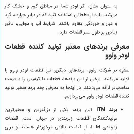
به عنوان مثال، اگر لودر شما در مناطق گرم و خشک کار
می‌کند، باید از قطعاتی استفاده کنید که در برابر حرارت، گرد
و غبار و خوردگی مقاوم باشند. شرایط آب و هوایی، تاثیر
زیادی بر طول عمر قطعات دارد.
معرفی برندهای معتبر تولید کننده قطعات
لودر ولوو
علاوه بر شرکت ولوو، برندهای دیگری نیز قطعات لودر ولوو را
تولید می‌کنند. برخی از این برندها، قطعات با کیفیتی را با قیمت
مناسب‌تر ارائه می‌دهند. در اینجا به معرفی چند برند معتبر تولید
کننده قطعات لودر ولوو می‌پردازیم:
برند ITM:
این برند، یکی از بزرگترین و معتبرترین
تولیدکنندگان قطعات زیربندی در جهان است. قطعات
زیربندی ITM، از کیفیت بالایی برخوردار هستند و برای