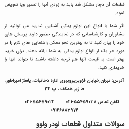
قطعات آن دچار مشکل شد باید به زودی آنها را تعمیر ویا تعویض
نمود.
اگر شما با انواع این لوازم یدکی آشنایی ندارید می توانید از
مشاوران و کارشناسانی که در نمایندگی حضور دارند پرسش های
خود را بیان کنید تا به بهترین نحو ممکن راهنمایی های لازم را در
مورد هر یک از انواع لوازم یدکی به شما ارائه دهند. برای خرید
بهتر است به قیمت آنها هم توجه داشته باشید تا بتواند آنها را
خریداری کنید.
آدرس: تهران,خیابان قزوین,روبروی اداره دخانیات، پاساژ امپراطور،
ط زیر همکف ، پ 32
تلفن تماس:55459038-021 55459022-021
09126883974
سوالات متداول قطعات لودر ولوو