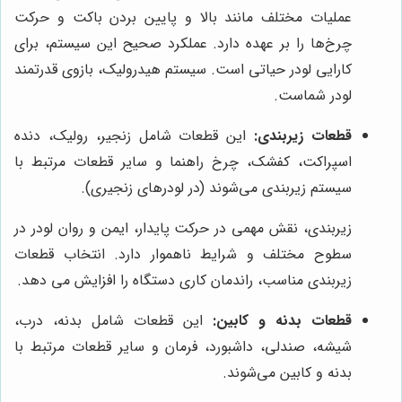
عملیات مختلف مانند بالا و پایین بردن باکت و حرکت
چرخ‌ها را بر عهده دارد. عملکرد صحیح این سیستم، برای
کارایی لودر حیاتی است. سیستم هیدرولیک، بازوی قدرتمند
لودر شماست.
قطعات زیربندی:
این قطعات شامل زنجیر، رولیک، دنده
اسپراکت، کفشک، چرخ راهنما و سایر قطعات مرتبط با
سیستم زیربندی می‌شوند (در لودرهای زنجیری).
زیربندی، نقش مهمی در حرکت پایدار، ایمن و روان لودر در
سطوح مختلف و شرایط ناهموار دارد. انتخاب قطعات
زیربندی مناسب، راندمان کاری دستگاه را افزایش می دهد.
قطعات بدنه و کابین:
این قطعات شامل بدنه، درب،
شیشه، صندلی، داشبورد، فرمان و سایر قطعات مرتبط با
بدنه و کابین می‌شوند.