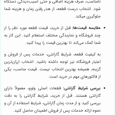
نامناسب، صرف هزینه اضافی و حتی آسیب‌دیدگی دستگاه
شود. انتخاب درست قطعه، از هدر رفتن زمان و هزینه شما
جلوگیری میکند.
مقایسه قیمت‌ها:
قبل از خرید، قیمت قطعه مورد نظر را از
چند فروشگاه و نمایندگی مختلف استعلام کنید. این کار به
شما کمک می‌کند تا بهترین قیمت را پیدا کنید.
به کیفیت قطعه، شرایط گارانتی، خدمات پس از فروش و
اعتبار فروشگاه نیز توجه داشته باشید. انتخاب ارزان‌ترین
گزینه، همیشه بهترین انتخاب نیست. قیمت مناسب، یکی
از فاکتورهای مهم در خرید است.
بررسی شرایط گارانتی:
قطعات اصلی ولوو، معمولاً دارای
گارانتی هستند. قبل از خرید، شرایط گارانتی را به دقت
بررسی کنید و از مدت زمان گارانتی، شرایط استفاده از آن و
نحوه ارائه خدمات پس از فروش اطمینان حاصل کنید.