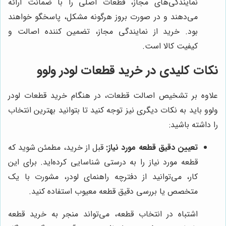
نمایندگی‌های مجاز، قطعات اصلی را با ضمانت ارائه
می‌دهند و در صورت بروز هرگونه مشکل، پاسخگو خواهند
بود. خرید از نمایندگی مجاز، تضمین کننده اصالت و
کیفیت کالا است.
نکات کلیدی در خرید قطعات لودر ولوو
علاوه بر تشخیص اصالت قطعات، در هنگام خرید قطعات لودر
ولوو باید به نکات دیگری نیز توجه کنید تا بتوانید بهترین انتخاب
را داشته باشید:
تعیین دقیق قطعه مورد نیاز:
قبل از خرید، مطمئن شوید که
قطعه مورد نیاز را به درستی شناسایی کرده‌اید. برای این
کار، می‌توانید از دفترچه راهنمای لودر، مشورت با یک
متخصص یا بررسی دقیق قطعه معیوب استفاده کنید.
اشتباه در انتخاب قطعه، می‌تواند منجر به خرید قطعه