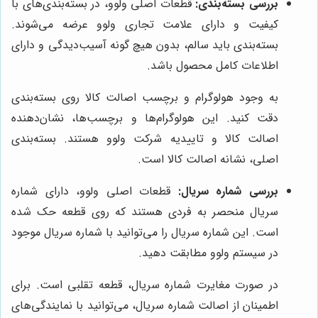
بررسی بسته‌بندی:
قطعات اصلی ولوو، در بسته‌بندی‌های با
کیفیت و دارای علامت تجاری ولوو عرضه می‌شوند.
بسته‌بندی باید سالم، بدون هیچ گونه آسیب‌دیدگی و دارای
اطلاعات کامل محصول باشد.
به وجود هولوگرام و برچسب اصالت کالا روی بسته‌بندی
دقت کنید. این هولوگرام‌ها و برچسب‌ها، نشان‌دهنده
اصالت کالا و تاییدیه شرکت ولوو هستند. بسته‌بندی
اصلی، نشانه اصالت کالا است.
بررسی شماره سریال:
قطعات اصلی ولوو، دارای شماره
سریال منحصر به فردی هستند که روی قطعه حک شده
است. این شماره سریال را می‌توانید با شماره سریال موجود
در سیستم ولوو مطابقت دهید.
در صورت مغایرت شماره سریال، قطعه تقلبی است. برای
اطمینان از اصالت شماره سریال، می‌توانید با نمایندگی‌های