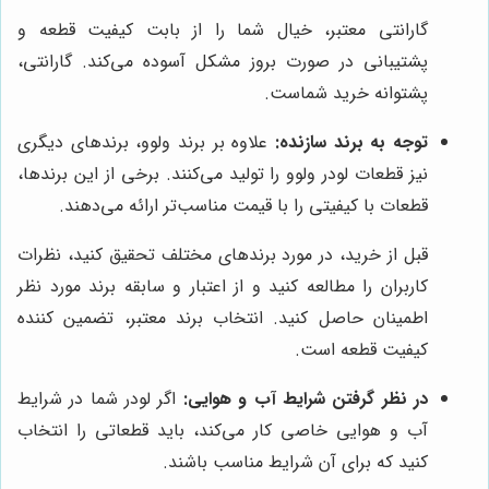
گارانتی معتبر، خیال شما را از بابت کیفیت قطعه و
پشتیبانی در صورت بروز مشکل آسوده می‌کند. گارانتی،
پشتوانه خرید شماست.
توجه به برند سازنده:
علاوه بر برند ولوو، برندهای دیگری
نیز قطعات لودر ولوو را تولید می‌کنند. برخی از این برندها،
قطعات با کیفیتی را با قیمت مناسب‌تر ارائه می‌دهند.
قبل از خرید، در مورد برندهای مختلف تحقیق کنید، نظرات
کاربران را مطالعه کنید و از اعتبار و سابقه برند مورد نظر
اطمینان حاصل کنید. انتخاب برند معتبر، تضمین کننده
کیفیت قطعه است.
در نظر گرفتن شرایط آب و هوایی:
اگر لودر شما در شرایط
آب و هوایی خاصی کار می‌کند، باید قطعاتی را انتخاب
کنید که برای آن شرایط مناسب باشند.