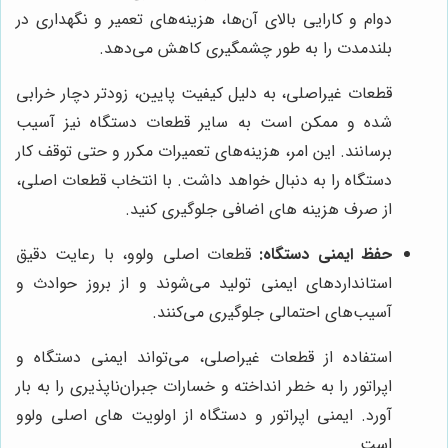
دوام و کارایی بالای آن‌ها، هزینه‌های تعمیر و نگهداری در
بلندمدت را به طور چشمگیری کاهش می‌دهد.
قطعات غیراصلی، به دلیل کیفیت پایین، زودتر دچار خرابی
شده و ممکن است به سایر قطعات دستگاه نیز آسیب
برسانند. این امر، هزینه‌های تعمیرات مکرر و حتی توقف کار
دستگاه را به دنبال خواهد داشت. با انتخاب قطعات اصلی،
از صرف هزینه های اضافی جلوگیری کنید.
حفظ ایمنی دستگاه:
قطعات اصلی ولوو، با رعایت دقیق
استانداردهای ایمنی تولید می‌شوند و از بروز حوادث و
آسیب‌های احتمالی جلوگیری می‌کنند.
استفاده از قطعات غیراصلی، می‌تواند ایمنی دستگاه و
اپراتور را به خطر انداخته و خسارات جبران‌ناپذیری را به بار
آورد. ایمنی اپراتور و دستگاه از اولویت های اصلی ولوو
است.