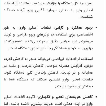
عمر مفید کل دستگاه را افزایش می‌دهد. استفاده از قطعات
اصلی ولوو به معنای سرمایه گذاری برای آینده دستگاه
شماست.
بهبود عملکرد و کارایی:
قطعات اصلی ولوو، به طور
اختصاصی برای استفاده در لودرهای ولوو طراحی و تولید
می‌شوند. این طراحی دقیق و مهندسی‌شده، تضمین‌کننده
بهترین عملکرد و هماهنگی با سایر اجزای دستگاه است.
استفاده از قطعات غیراصلی می‌تواند منجر به کاهش قدرت
موتور، افزایش مصرف سوخت، کاهش سرعت و دقت در
عملیات و در نهایت، کاهش راندمان کلی دستگاه شود.
قطعات اصلی ولوو تضمین میکنند که دستگاه شما با
حداکثر توان خود کار کند.
کاهش هزینه‌های تعمیر و نگهداری:
اگرچه قطعات اصلی
ولوو در ابتدا ممکن است هزینه بیشتری داشته باشند، اما