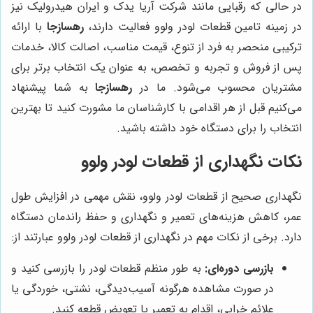
در حالی که رقبایی مانند شرکت آریا یدک و ایران هیدرولیک نیز
در زمینه تامین قطعات لودر ولوو فعالیت دارند،
رهسازجا
با ارائه
ترکیبی منحصر به فرد از تنوع، قیمت مناسب، اصالت کالا، خدمات
پس از فروش و تجربه و تخصص، به عنوان یک انتخاب برتر برای
مشتریان محسوب می‌شود. ما در
رهسازجا
به شما پیشنهاد
می‌کنیم قبل از هر اقدامی با کارشناسان ما مشورت کنید تا بهترین
انتخاب را برای دستگاه خود داشته باشید.
نکات نگهداری از قطعات لودر ولوو
نگهداری صحیح از قطعات لودر ولوو، نقش مهمی در افزایش طول
عمر، کاهش هزینه‌های تعمیر و نگهداری و حفظ راندمان دستگاه
دارد. برخی از نکات مهم در نگهداری از قطعات لودر ولوو عبارتند از:
بازرسی دوره‌ای:
به طور منظم قطعات لودر را بازرسی کنید و
در صورت مشاهده هرگونه آسیب‌دیدگی، نشتی، خوردگی یا
علائم خرابی، اقدام به تعمیر یا تعویض قطعه کنید.