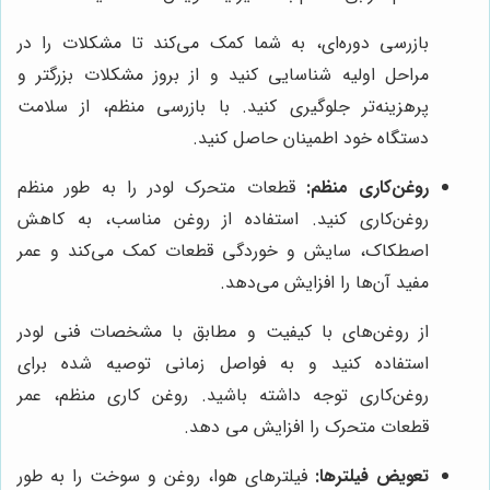
بازرسی دوره‌ای، به شما کمک می‌کند تا مشکلات را در
مراحل اولیه شناسایی کنید و از بروز مشکلات بزرگتر و
پرهزینه‌تر جلوگیری کنید. با بازرسی منظم، از سلامت
دستگاه خود اطمینان حاصل کنید.
روغن‌کاری منظم:
قطعات متحرک لودر را به طور منظم
روغن‌کاری کنید. استفاده از روغن مناسب، به کاهش
اصطکاک، سایش و خوردگی قطعات کمک می‌کند و عمر
مفید آن‌ها را افزایش می‌دهد.
از روغن‌های با کیفیت و مطابق با مشخصات فنی لودر
استفاده کنید و به فواصل زمانی توصیه شده برای
روغن‌کاری توجه داشته باشید. روغن کاری منظم، عمر
قطعات متحرک را افزایش می دهد.
تعویض فیلترها:
فیلترهای هوا، روغن و سوخت را به طور