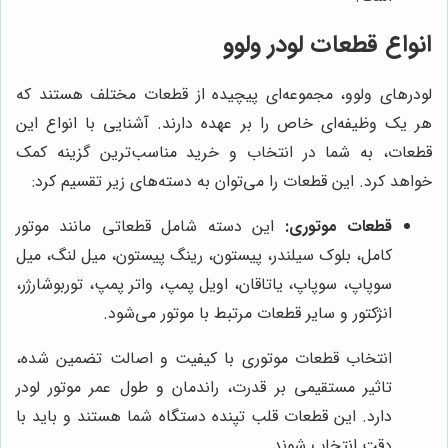
انواع قطعات لودر ولوو
لودرهای ولوو، مجموعه‌ای پیچیده از قطعات مختلف هستند که
هر یک وظیفه‌ای خاص را بر عهده دارند. آشنایی با انواع این
قطعات، به شما در انتخاب و خرید مناسب‌ترین گزینه کمک
خواهد کرد. این قطعات را می‌توان به دسته‌های زیر تقسیم کرد:
قطعات موتوری:
این دسته شامل قطعاتی مانند موتور
کامل، بلوک سیلندر، پیستون، رینگ پیستون، میل لنگ، میل
سوپاپ، سوپاپ، یاتاقان، اویل پمپ، واتر پمپ، توربوشارژر،
انژکتور و سایر قطعات مرتبط با موتور می‌شود.
انتخاب قطعات موتوری با کیفیت و اصالت تضمین شده،
تاثیر مستقیمی بر قدرت، راندمان و طول عمر موتور لودر
دارد. این قطعات قلب تپنده دستگاه شما هستند و باید با
دقت انتخاب شوند.