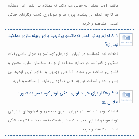
ماشین آلات سنگین به خوبی می دانند که عملکرد بی نقص این دستگاه
ها تا چه اندازه در پیشبرد پروژه ها و سودآوری کسب وکارشان حیاتی
است. | مشاهده و خرید
⭐️ 8 لوازم یدکی لودر کوماتسو پرکاربرد برای بهینه‌سازی عملکرد
لودر 🚀
قطعات لودر کوماتسو در تهران - لودرهای کوماتسو به عنوان ماشین آلات
سنگین و قدرتمند در صنایع مختلف از جمله ساختمان سازی، معدن و
کشاورزی شناخته می شوند. اما حتی بهترین و مقاوم ترین لودرها نیز
پس از مدتی استفاده نیاز به تعمیر و نگهداری دارند. | مشاهده و خرید
⭐️ 6 راهکار برای خرید لوازم یدکی لودر کوماتسو به صورت
آنلاین 💻
قطعات لودر کوماتسو در تهران - برای صاحبان و اپراتورهای لودرهای
کوماتسو، تهیه لوازم یدکی با کیفیت و قیمت مناسب یک چالش همیشگی
است. | مشاهده و خرید