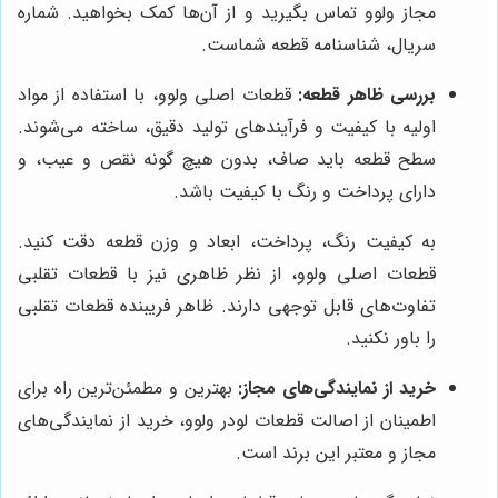
مجاز ولوو تماس بگیرید و از آن‌ها کمک بخواهید. شماره
سریال، شناسنامه قطعه شماست.
بررسی ظاهر قطعه:
قطعات اصلی ولوو، با استفاده از مواد
اولیه با کیفیت و فرآیندهای تولید دقیق، ساخته می‌شوند.
سطح قطعه باید صاف، بدون هیچ گونه نقص و عیب، و
دارای پرداخت و رنگ با کیفیت باشد.
به کیفیت رنگ، پرداخت، ابعاد و وزن قطعه دقت کنید.
قطعات اصلی ولوو، از نظر ظاهری نیز با قطعات تقلبی
تفاوت‌های قابل توجهی دارند. ظاهر فریبنده قطعات تقلبی
را باور نکنید.
خرید از نمایندگی‌های مجاز:
بهترین و مطمئن‌ترین راه برای
اطمینان از اصالت قطعات لودر ولوو، خرید از نمایندگی‌های
مجاز و معتبر این برند است.