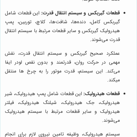
قطعات گیربکس و سیستم انتقال قدرت:
این قطعات شامل
گیربکس کامل، دنده‌ها، شافت‌ها، کلاچ، توربین، پمپ
هیدرولیک گیربکس و سایر قطعات مرتبط با سیستم انتقال
قدرت می‌شوند.
عملکرد صحیح گیربکس و سیستم انتقال قدرت، نقش
مهمی در حرکت روان، قدرتمند و بدون نقص لودر ایفا
می‌کند. این سیستم، قدرت موتور را به چرخ ها منتقل
میکند.
قطعات هیدرولیک:
این قطعات شامل پمپ هیدرولیک، شیر
هیدرولیک، جک هیدرولیک، شیلنگ هیدرولیک، فیلتر
هیدرولیک و سایر قطعات مرتبط با سیستم هیدرولیک
می‌شوند.
سیستم هیدرولیک، وظیفه تامین نیروی لازم برای انجام