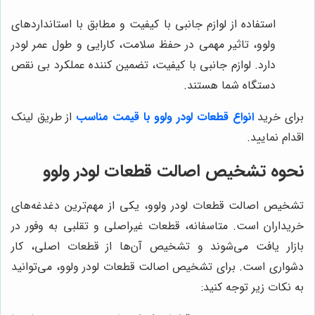
استفاده از لوازم جانبی با کیفیت و مطابق با استانداردهای
ولوو، تاثیر مهمی در حفظ سلامت، کارایی و طول عمر لودر
دارد. لوازم جانبی با کیفیت، تضمین کننده عملکرد بی نقص
دستگاه شما هستند.
برای خرید
انواع قطعات لودر ولوو با قیمت مناسب
از طریق لینک
اقدام نمایید.
نحوه تشخیص اصالت قطعات لودر ولوو
تشخیص اصالت قطعات لودر ولوو، یکی از مهم‌ترین دغدغه‌های
خریداران است. متاسفانه، قطعات غیراصلی و تقلبی به وفور در
بازار یافت می‌شوند و تشخیص آن‌ها از قطعات اصلی، کار
دشواری است. برای تشخیص اصالت قطعات لودر ولوو، می‌توانید
به نکات زیر توجه کنید: