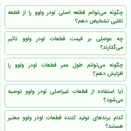
چگونه می‌توانم قطعه اصلی لودر ولوو را از قطعه
تقلبی تشخیص دهم؟
چه عواملی بر قیمت قطعات لودر ولوو تاثیر
می‌گذارند؟
چگونه می‌توانم طول عمر قطعات لودر ولوو را
افزایش دهم؟
آیا استفاده از قطعات غیراصلی لودر ولوو توصیه
می‌شود؟
کدام برندهای تولید کننده قطعات لودر ولوو معتبر
هستند؟