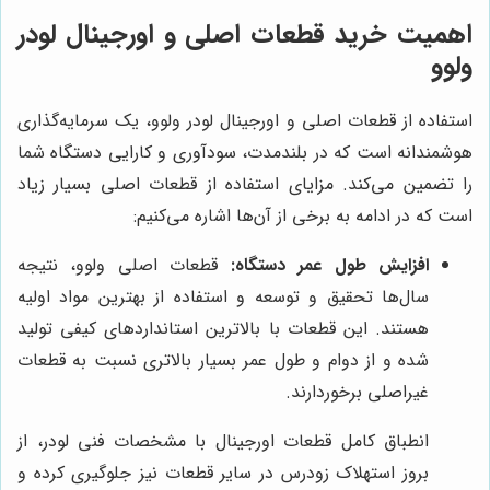
اهمیت خرید قطعات اصلی و اورجینال لودر
ولوو
استفاده از قطعات اصلی و اورجینال لودر ولوو، یک سرمایه‌گذاری
هوشمندانه است که در بلندمدت، سودآوری و کارایی دستگاه شما
را تضمین می‌کند. مزایای استفاده از قطعات اصلی بسیار زیاد
است که در ادامه به برخی از آن‌ها اشاره می‌کنیم:
افزایش طول عمر دستگاه:
قطعات اصلی ولوو، نتیجه
سال‌ها تحقیق و توسعه و استفاده از بهترین مواد اولیه
هستند. این قطعات با بالاترین استانداردهای کیفی تولید
شده و از دوام و طول عمر بسیار بالاتری نسبت به قطعات
غیراصلی برخوردارند.
انطباق کامل قطعات اورجینال با مشخصات فنی لودر، از
بروز استهلاک زودرس در سایر قطعات نیز جلوگیری کرده و