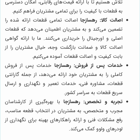
تلاش هستیم تا با ارائه قیمت‌های رقابتی، امکان دسترسی
به قطعات با کیفیت را برای تمامی مشتریان فراهم کنیم.
اصالت کالا:
رهسازجا
اصالت تمامی قطعات ارائه شده را
تضمین می‌کند و به مشتریان اطمینان می‌دهد که قطعات
اصلی و اورجینال را خریداری می‌کنند. ما با ارائه گواهی
اصالت کالا و ضمانت بازگشت وجه، خیال مشتریان را از
بابت کیفیت و اصالت قطعات آسوده می‌کنیم.
خدمات پس از فروش:
رهسازجا
خدمات پس از فروش
کاملی را به مشتریان خود ارائه می‌دهد، از جمله گارانتی
قطعات، مشاوره فنی، خدمات تعمیر و نگهداری و ارسال
سریع قطعات به سراسر کشور.
تجربه و تخصص:
رهسازجا
با بهره‌گیری از کارشناسان
مجرب و متخصص، به مشتریان در انتخاب قطعه مناسب،
رفع مشکلات فنی و ارائه راهکارهای بهینه برای نگهداری از
لودرهای ولوو کمک می‌کند.