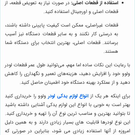
استفاده از قطعات اصلی:
در صورت نیاز به تعویض قطعه، از
قطعات اصلی و اورجینال استفاده کنید.
قطعات غیراصلی، ممکن است کیفیت پایینی داشته باشند،
به درستی کار نکنند و به سایر قطعات دستگاه نیز آسیب
برسانند. قطعات اصلی، بهترین انتخاب برای دستگاه شما
هستند.
با رعایت این نکات ساده اما مهم، می‌توانید طول عمر قطعات لودر
ولوو خود را افزایش دهید، هزینه‌های تعمیر و نگهداری را کاهش
دهید و از عملکرد بهینه دستگاه خود اطمینان حاصل کنید.
برای اینکه هر یک از
انواع لوازم یدکی لودر
ولوو را خریداری کنید
بهتر است به خوبی با انواع این لوازم یدکی آشنایی داشته باشید
تا بتوانید بهترین و مناسب ترین نوع آن را تهیه و خریداری کنید.
این نوع لودرها قابلیت های بسیار زیادی دارند و به همین دلیل
امروزه از آنها استفاده زیادی می شود، بنابراین در صورتی که