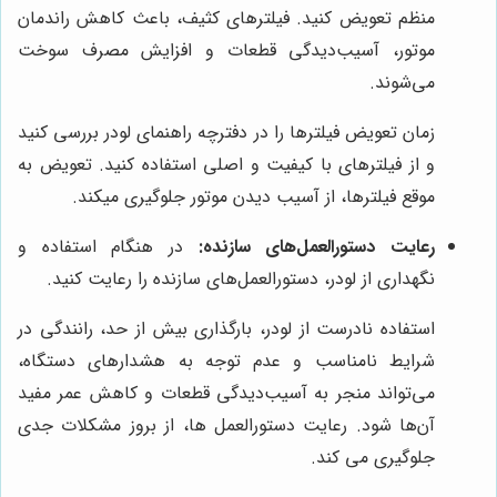
منظم تعویض کنید. فیلترهای کثیف، باعث کاهش راندمان
موتور، آسیب‌دیدگی قطعات و افزایش مصرف سوخت
می‌شوند.
زمان تعویض فیلترها را در دفترچه راهنمای لودر بررسی کنید
و از فیلترهای با کیفیت و اصلی استفاده کنید. تعویض به
موقع فیلترها، از آسیب دیدن موتور جلوگیری میکند.
رعایت دستورالعمل‌های سازنده:
در هنگام استفاده و
نگهداری از لودر، دستورالعمل‌های سازنده را رعایت کنید.
استفاده نادرست از لودر، بارگذاری بیش از حد، رانندگی در
شرایط نامناسب و عدم توجه به هشدارهای دستگاه،
می‌تواند منجر به آسیب‌دیدگی قطعات و کاهش عمر مفید
آن‌ها شود. رعایت دستورالعمل ها، از بروز مشکلات جدی
جلوگیری می کند.