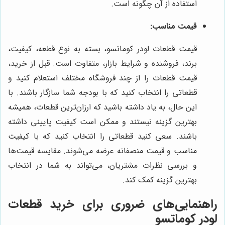
استفاده از آن چگونه است.
قیمت مناسب:
قیمت قطعات لودر کوماتسو، بسته به نوع قطعه، کیفیت،
برند، فروشنده و شرایط بازار، متفاوت است. قبل از خرید،
قیمت قطعات را از چند فروشگاه مختلف استعلام کنید و
قطعاتی را انتخاب کنید که با بودجه شما سازگار باشند. با
این حال، به یاد داشته باشید که ارزان‌ترین قطعات، همیشه
بهترین گزینه نیستند و ممکن است کیفیت پایینی داشته
باشند. سعی کنید قطعاتی را انتخاب کنید که با کیفیت
مناسب و قیمت منصفانه عرضه می‌شوند. مقایسه قیمت‌ها
و بررسی نظرات مشتریان، می‌تواند به شما در انتخاب
بهترین گزینه کمک کند.
راهنمایی‌های ضروری برای خرید قطعات
لودر کوماتسو