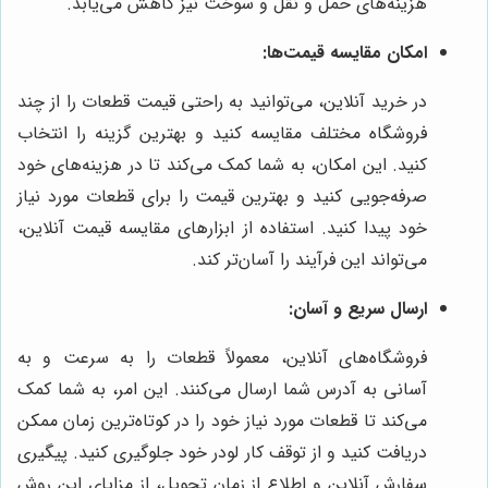
هزینه‌های حمل و نقل و سوخت نیز کاهش می‌یابد.
امکان مقایسه قیمت‌ها:
در خرید آنلاین، می‌توانید به راحتی قیمت قطعات را از چند
فروشگاه مختلف مقایسه کنید و بهترین گزینه را انتخاب
کنید. این امکان، به شما کمک می‌کند تا در هزینه‌های خود
صرفه‌جویی کنید و بهترین قیمت را برای قطعات مورد نیاز
خود پیدا کنید. استفاده از ابزارهای مقایسه قیمت آنلاین،
می‌تواند این فرآیند را آسان‌تر کند.
ارسال سریع و آسان:
فروشگاه‌های آنلاین، معمولاً قطعات را به سرعت و به
آسانی به آدرس شما ارسال می‌کنند. این امر، به شما کمک
می‌کند تا قطعات مورد نیاز خود را در کوتاه‌ترین زمان ممکن
دریافت کنید و از توقف کار لودر خود جلوگیری کنید. پیگیری
سفارش آنلاین و اطلاع از زمان تحویل، از مزایای این روش