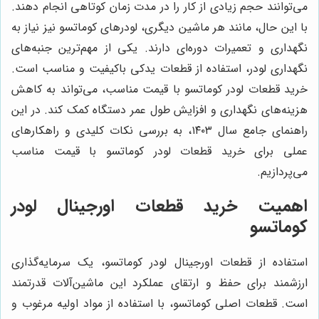
می‌توانند حجم زیادی از کار را در مدت زمان کوتاهی انجام دهند.
با این حال، مانند هر ماشین دیگری، لودرهای کوماتسو نیز نیاز به
نگهداری و تعمیرات دوره‌ای دارند. یکی از مهم‌ترین جنبه‌های
نگهداری لودر، استفاده از قطعات یدکی باکیفیت و مناسب است.
خرید قطعات لودر کوماتسو با قیمت مناسب، می‌تواند به کاهش
هزینه‌های نگهداری و افزایش طول عمر دستگاه کمک کند. در این
راهنمای جامع سال ۱۴۰۳، به بررسی نکات کلیدی و راهکارهای
عملی برای خرید قطعات لودر کوماتسو با قیمت مناسب
می‌پردازیم.
اهمیت خرید قطعات اورجینال لودر
کوماتسو
استفاده از قطعات اورجینال لودر کوماتسو، یک سرمایه‌گذاری
ارزشمند برای حفظ و ارتقای عملکرد این ماشین‌آلات قدرتمند
است. قطعات اصلی کوماتسو، با استفاده از مواد اولیه مرغوب و