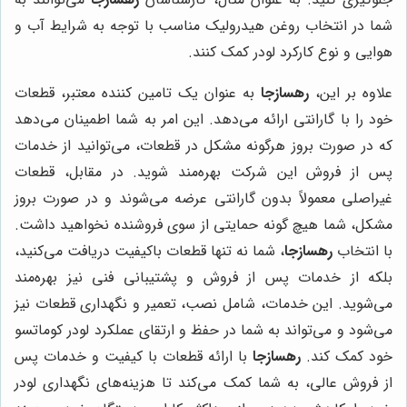
شما در انتخاب روغن هیدرولیک مناسب با توجه به شرایط آب و
هوایی و نوع کارکرد لودر کمک کنند.
علاوه بر این،
رهسازجا
به عنوان یک تامین کننده معتبر، قطعات
خود را با گارانتی ارائه می‌دهد. این امر به شما اطمینان می‌دهد
که در صورت بروز هرگونه مشکل در قطعات، می‌توانید از خدمات
پس از فروش این شرکت بهره‌مند شوید. در مقابل، قطعات
غیراصلی معمولاً بدون گارانتی عرضه می‌شوند و در صورت بروز
مشکل، شما هیچ گونه حمایتی از سوی فروشنده نخواهید داشت.
با انتخاب
رهسازجا
، شما نه تنها قطعات باکیفیت دریافت می‌کنید،
بلکه از خدمات پس از فروش و پشتیبانی فنی نیز بهره‌مند
می‌شوید. این خدمات، شامل نصب، تعمیر و نگهداری قطعات نیز
می‌شود و می‌تواند به شما در حفظ و ارتقای عملکرد لودر کوماتسو
خود کمک کند.
رهسازجا
با ارائه قطعات با کیفیت و خدمات پس
از فروش عالی، به شما کمک می‌کند تا هزینه‌های نگهداری لودر