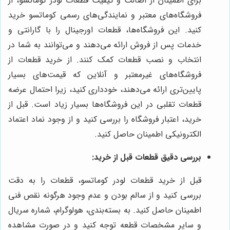
برای اطمینان از اصالت و کیفیت قطعات لودر کوماتسو، از
فروشگاه‌های معتبر و نمایندگی‌های رسمی کوماتسو خرید
کنید. این فروشگاه‌ها، قطعات اورجینال را با گارانتی و
خدمات پس از فروش ارائه می‌دهند و می‌توانند به شما در
انتخاب و نصب قطعات کمک کنند. از خرید قطعات از
فروشگاه‌های غیرمعتبر و آنلاین که قیمت‌های بسیار
پایین‌تری ارائه می‌دهند، خودداری کنید، زیرا احتمال عرضه
قطعات تقلبی در این فروشگاه‌ها بسیار زیاد است. قبل از
خرید، اعتبار فروشگاه را بررسی کنید و از وجود نماد اعتماد
الکترونیکی اطمینان حاصل کنید.
بررسی دقیق قطعات قبل از خرید:
قبل از خرید قطعات لودر کوماتسو، قطعات را به دقت
بررسی کنید و از سالم بودن و عدم وجود هرگونه نقص فنی
اطمینان حاصل کنید. به بسته‌بندی، هولوگرام، شماره سریال
و سایر مشخصات قطعه توجه کنید و در صورت مشاهده