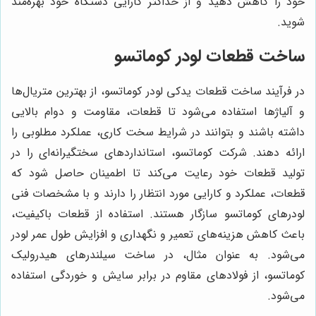
خود را کاهش دهید و از حداکثر کارایی دستگاه خود بهره‌مند
شوید.
ساخت قطعات لودر کوماتسو
در فرآیند ساخت قطعات یدکی لودر کوماتسو، از بهترین متریال‌ها
و آلیاژها استفاده می‌شود تا قطعات، مقاومت و دوام بالایی
داشته باشند و بتوانند در شرایط سخت کاری، عملکرد مطلوبی را
ارائه دهند. شرکت کوماتسو، استانداردهای سختگیرانه‌ای را در
تولید قطعات خود رعایت می‌کند تا اطمینان حاصل شود که
قطعات، عملکرد و کارایی مورد انتظار را دارند و با مشخصات فنی
لودرهای کوماتسو سازگار هستند. استفاده از قطعات باکیفیت،
باعث کاهش هزینه‌های تعمیر و نگهداری و افزایش طول عمر لودر
می‌شود. به عنوان مثال، در ساخت سیلندرهای هیدرولیک
کوماتسو، از فولادهای مقاوم در برابر سایش و خوردگی استفاده
می‌شود.