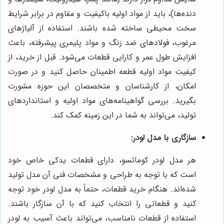
دنده‌ها)، باید از مواد اولیه باکیفیت و مقاوم در برابر شرایط
سخت محیطی ساخته شده باشند. استفاده از آلیاژهای
مرغوب، فولادهای ضد زنگ و مواد پلیمری پیشرفته، باعث
افزایش طول عمر و کارایی قطعات می‌شود. قبل از خرید، از
کیفیت مواد اولیه قطعه اطمینان حاصل کنید و در صورت
امکان، از کارشناسان و متخصصان این حوزه مشورت
بگیرید. بررسی گواهینامه‌های مواد اولیه و استانداردهای
تولید، می‌تواند به شما در این زمینه کمک کند.
سازگاری با مدل لودر:
هر مدل لودر کوماتسو، دارای قطعات یدکی خاص خود
است که با توجه به طراحی و مشخصات فنی آن مدل تولید
شده‌اند. هنگام خرید قطعات، حتماً به مدل لودر خود توجه
کنید و قطعاتی را انتخاب کنید که با آن سازگار باشند.
استفاده از قطعات نامناسب، می‌تواند باعث آسیب به لودر