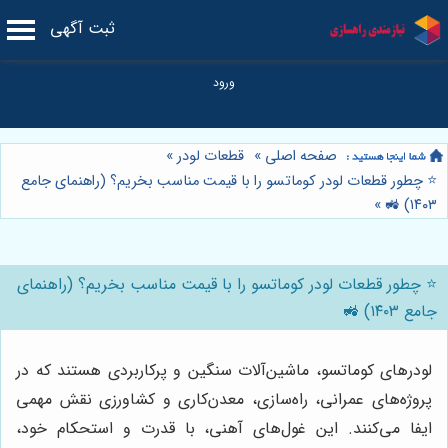
ثبت آگهی
صفحه اصلی
»
قطعات لودر
»
⭐️ چطور قطعات لودر کوماتسو را با قیمت مناسب بخریم؟ (راهنمای جامع
»
۱۴۰۳) 🚜
⭐️ چطور قطعات لودر کوماتسو را با قیمت مناسب بخریم؟ (راهنمای
جامع ۱۴۰۳) 🚜
لودرهای کوماتسو، ماشین‌آلات سنگین و پرکاربردی هستند که در
پروژه‌های عمرانی، راه‌سازی، معدن‌کاری و کشاورزی نقش مهمی
ایفا می‌کنند. این غول‌های آهنی، با قدرت و استحکام خود،