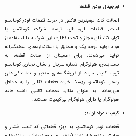
اورجینال بودن قطعه:
اصالت کالا، مهم‌ترین فاکتور در خرید قطعات لودر کوماتسو
است. قطعات اورجینال، توسط شرکت کوماتسو یا
تولیدکنندگان مجاز و تحت نظارت این شرکت، با استفاده از
مواد اولیه درجه یک و مطابق با استانداردهای سختگیرانه
تولید می‌شوند. برای اطمینان از اصالت قطعه، به
بسته‌بندی، هولوگرام، شماره سریال و نشان تجاری کوماتسو
توجه کنید. خرید از فروشگاه‌های معتبر و نمایندگی‌های
رسمی کوماتسو، ریسک خرید قطعات تقلبی را به حداقل
می‌رساند. به عنوان مثال، قطعات تقلبی اغلب فاقد
هولوگرام یا دارای هولوگرام بی‌کیفیت هستند.
کیفیت مواد اولیه:
قطعات لودر کوماتسو، به ویژه قطعاتی که تحت فشار و
سایش مداوم قرار دارند (مانند پمپ هیدرولیک، سیلندرها و