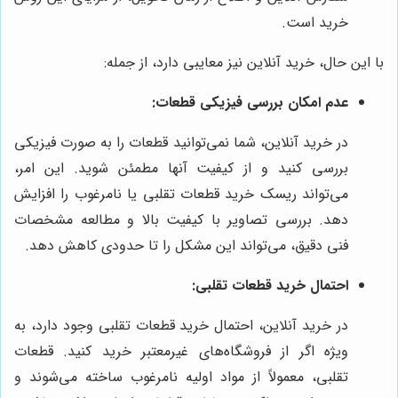
خرید است.
با این حال، خرید آنلاین نیز معایبی دارد، از جمله:
عدم امکان بررسی فیزیکی قطعات:
در خرید آنلاین، شما نمی‌توانید قطعات را به صورت فیزیکی
بررسی کنید و از کیفیت آنها مطمئن شوید. این امر،
می‌تواند ریسک خرید قطعات تقلبی یا نامرغوب را افزایش
دهد. بررسی تصاویر با کیفیت بالا و مطالعه مشخصات
فنی دقیق، می‌تواند این مشکل را تا حدودی کاهش دهد.
احتمال خرید قطعات تقلبی:
در خرید آنلاین، احتمال خرید قطعات تقلبی وجود دارد، به
ویژه اگر از فروشگاه‌های غیرمعتبر خرید کنید. قطعات
تقلبی، معمولاً از مواد اولیه نامرغوب ساخته می‌شوند و