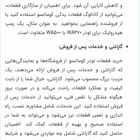
و کاهش کارایی آن شود. برای اطمینان از سازگاری قطعات،
می‌توانید از کاتالوگ قطعات یدکی کوماتسو استفاده کنید یا
از فروشنده راهنمایی بخواهید. به عنوان مثال، یک پمپ
هیدرولیک برای لودر WA470 با WA500 متفاوت است.
گارانتی و خدمات پس از فروش:
خرید قطعات لودر کوماتسو از فروشگاه‌ها و نمایندگی‌هایی
که گارانتی و خدمات پس از فروش ارائه می‌دهند، یک
مزیت بزرگ محسوب می‌شود. گارانتی، خیال شما را از بابت
کیفیت و عملکرد قطعات راحت می‌کند و در صورت بروز
هرگونه مشکل یا نقص فنی، می‌توانید از خدمات پس از
فروش استفاده کنید. این خدمات، شامل مشاوره، نصب، راه
اندازی و تعمیر قطعات نیز می‌شود و می‌تواند به شما در
استفاده صحیح و بهینه از قطعات کمک کند. اطمینان
حاصل کنید که گارانتی شامل چه مواردی می‌شود و شرایط