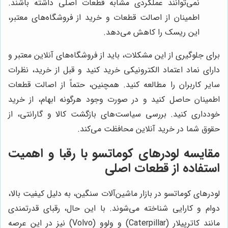
نمی‌توانند عملکردی مشابه قطعات اصلی داشته باشند.
اطمینان از اصالت قطعات و خرید از فروشگاه‌های معتبر،
این ریسک را کاهش می‌دهد.
برای جلوگیری از این مشکلات، باید از فروشگاه‌های آنلاین معتبر و
دارای نماد اعتماد الکترونیکی خرید کنید و قبل از خرید، نظرات
سایر کاربران را مطالعه کنید. همچنین، حتماً از اصالت قطعات
اطمینان حاصل کنید و در صورت وجود هرگونه ابهام، از خرید
خودداری کنید. بررسی سیاست‌های بازگشت کالا و گارانتی، از
حقوق شما در خرید آنلاین محافظت می‌کند.
مقایسه لودرهای کوماتسو با رقبا و اهمیت
استفاده از قطعات اصلی
لودرهای کوماتسو در بازار ماشین‌آلات سنگین، به دلیل کیفیت بالا،
دوام و کارایی شناخته می‌شوند. با این حال، رقبای قدرتمندی
مانند کاترپیلار (Caterpillar) و ولوو (Volvo) نیز در این عرصه