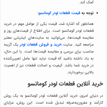
کمک کند.
توجه به
قیمت قطعات لودر کوماتسو
:
همانطور که اشاره شد، قیمت یکی از عوامل مهم در خرید
قطعات لودر کوماتسو است. برای اطلاع از قیمت‌های روز و
مقایسه قیمت‌ها، می‌توانید به سایت‌های اینترنتی معتبر
مراجعه کنید. سایت
خرید و فروش قطعات لودر
یک گزینه
مناسب برای بررسی و مقایسه قیمت‌ها است. با این حال،
به یاد داشته باشید که قیمت نباید تنها عامل تعیین‌کننده
در خرید شما باشد. کیفیت و اصالت قطعات نیز از اهمیت
بالایی برخوردارند.
خرید آنلاین قطعات لودر کوماتسو
در دنیای امروز، خرید آنلاین قطعات لودر کوماتسو به یک روش
کارآمد و مقرون‌به‌صرفه تبدیل شده است. این روش، مزایای