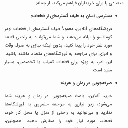
متعددی را برای خریداران فراهم می‌کند، از جمله:
دسترسی آسان به طیف گسترده‌ای از قطعات:
فروشگاه‌های آنلاین، معمولاً طیف گسترده‌ای از قطعات لودر
کوماتسو را ارائه می‌دهند و شما می‌توانید به راحتی قطعه
مورد نظر خود را پیدا کنید، بدون اینکه نیازی به صرف وقت
و انرژی برای مراجعه به فروشگاه‌های متعدد داشته باشید.
این امر، به ویژه برای قطعات کمیاب یا تخصصی، بسیار
مفید است.
صرفه‌جویی در زمان و هزینه:
خرید آنلاین، باعث صرفه‌جویی در زمان و هزینه شما
می‌شود، زیرا نیازی به مراجعه حضوری به فروشگاه‌ها
ندارید و می‌توانید به راحتی از منزل یا محل کار خود،
قطعات مورد نیاز خود را سفارش دهید. همچنین،