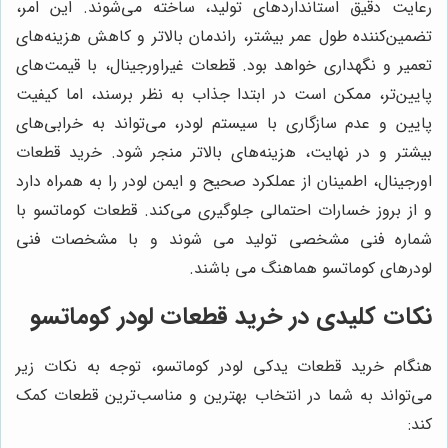
رعایت دقیق استانداردهای تولید، ساخته می‌شوند. این امر،
تضمین‌کننده طول عمر بیشتر، راندمان بالاتر و کاهش هزینه‌های
تعمیر و نگهداری خواهد بود. قطعات غیراورجینال، با قیمت‌های
پایین‌تر، ممکن است در ابتدا جذاب به نظر برسند، اما کیفیت
پایین و عدم سازگاری با سیستم لودر، می‌تواند به خرابی‌های
بیشتر و در نهایت، هزینه‌های بالاتر منجر شود. خرید قطعات
اورجینال، اطمینان از عملکرد صحیح و ایمن لودر را به همراه دارد
و از بروز خسارات احتمالی جلوگیری می‌کند. قطعات کوماتسو با
شماره فنی مشخصی تولید می شوند و با مشخصات فنی
لودرهای کوماتسو هماهنگ می باشند.
نکات کلیدی در خرید قطعات لودر کوماتسو
هنگام خرید قطعات یدکی لودر کوماتسو، توجه به نکات زیر
می‌تواند به شما در انتخاب بهترین و مناسب‌ترین قطعات کمک
کند: