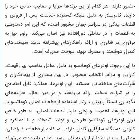
حضور دارند. هر کدام از این برندها مزایا و معایب خاص خود را
دارند. کاترپیلار به دلیل شبکه گسترده خدمات پس از فروش و
قطعات یدکی در سراسر جهان مشهور است، که این امر دسترسی
به قطعات را در مناطق دورافتاده نیز آسان می‌کند. ولوو نیز به
نوآوری در فناوری و ارائه راهکارهای پیشرفته مانند سیستم‌های
کنترل هوشمند و مصرف بهینه سوخت معروف است.
با این وجود، لودرهای کوماتسو به دلیل تعادل مناسب بین قیمت،
کارایی و دوام، انتخاب محبوبی در بین بسیاری از پیمانکاران و
شرکت‌های ساختمانی هستند. این لودرها، عملکرد قابل اعتمادی
را در شرایط سخت ارائه می‌دهند و در عین حال، هزینه‌های
نگهداری نسبتاً پایینی دارند. استفاده از قطعات اصلی کوماتسو در
این لودرها، اهمیت ویژه‌ای دارد. قطعات اصلی، به طور خاص
برای لودرهای کوماتسو طراحی و تولید شده‌اند و با عملکرد و
کارایی دستگاه سازگاری کامل دارند. استفاده از قطعات غیراصلی،
ممکن است در ابتدا ارزان‌تر به نظر برسد، اما در بلندمدت می‌تواند