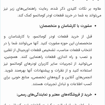
علاوه بر نکات کلیدی ذکر شده، رعایت راهنمایی‌های زیر نیز
می‌تواند به شما در خرید قطعات لودر کوماتسو کمک کند:
مشورت با کارشناسان و متخصصان:
قبل از خرید قطعات لودر کوماتسو، با کارشناسان و
متخصصان این حوزه مشورت کنید. آنها می‌توانند شما را در
انتخاب قطعات مناسب، تشخیص قطعات اورجینال از تقلبی
و نصب و راه اندازی قطعات راهنمایی کنند. همچنین،
می‌توانید از تجربیات سایر کاربران لودرهای کوماتسو نیز
استفاده کنید و از نظرات و پیشنهادات آنها بهره‌مند شوید.
انجمن‌های آنلاین و گروه‌های تخصصی، منابع خوبی برای
کسب اطلاعات و تبادل تجربیات هستند.
خرید از فروشگاه‌های معتبر و نمایندگی‌های رسمی: