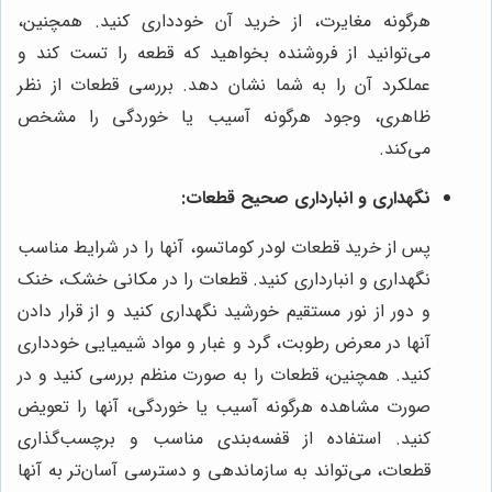
هرگونه مغایرت، از خرید آن خودداری کنید. همچنین،
می‌توانید از فروشنده بخواهید که قطعه را تست کند و
عملکرد آن را به شما نشان دهد. بررسی قطعات از نظر
ظاهری، وجود هرگونه آسیب یا خوردگی را مشخص
می‌کند.
نگهداری و انبارداری صحیح قطعات:
پس از خرید قطعات لودر کوماتسو، آنها را در شرایط مناسب
نگهداری و انبارداری کنید. قطعات را در مکانی خشک، خنک
و دور از نور مستقیم خورشید نگهداری کنید و از قرار دادن
آنها در معرض رطوبت، گرد و غبار و مواد شیمیایی خودداری
کنید. همچنین، قطعات را به صورت منظم بررسی کنید و در
صورت مشاهده هرگونه آسیب یا خوردگی، آنها را تعویض
کنید. استفاده از قفسه‌بندی مناسب و برچسب‌گذاری
قطعات، می‌تواند به سازماندهی و دسترسی آسان‌تر به آنها