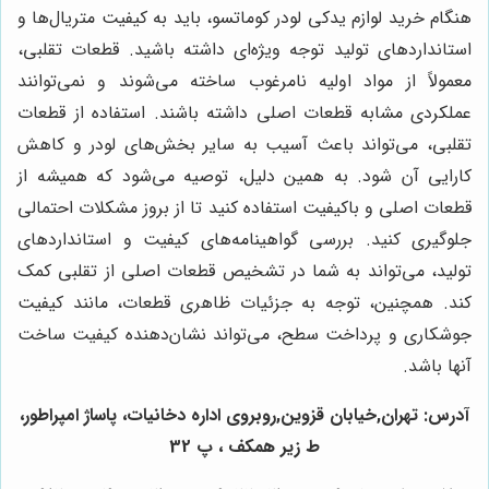
هنگام خرید لوازم یدکی لودر کوماتسو، باید به کیفیت متریال‌ها و
استانداردهای تولید توجه ویژه‌ای داشته باشید. قطعات تقلبی،
معمولاً از مواد اولیه نامرغوب ساخته می‌شوند و نمی‌توانند
عملکردی مشابه قطعات اصلی داشته باشند. استفاده از قطعات
تقلبی، می‌تواند باعث آسیب به سایر بخش‌های لودر و کاهش
کارایی آن شود. به همین دلیل، توصیه می‌شود که همیشه از
قطعات اصلی و باکیفیت استفاده کنید تا از بروز مشکلات احتمالی
جلوگیری کنید. بررسی گواهینامه‌های کیفیت و استانداردهای
تولید، می‌تواند به شما در تشخیص قطعات اصلی از تقلبی کمک
کند. همچنین، توجه به جزئیات ظاهری قطعات، مانند کیفیت
جوشکاری و پرداخت سطح، می‌تواند نشان‌دهنده کیفیت ساخت
آنها باشد.
آدرس: تهران,خیابان قزوین,روبروی اداره دخانیات، پاساژ امپراطور،
ط زیر همکف ، پ 32