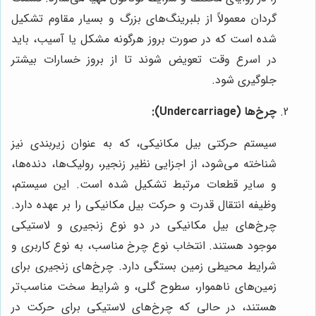
گردان معمولاً از بلبرینگ‌های بزرگ و بسیار مقاوم تشکیل
شده است که در صورت بروز هرگونه مشکل یا آسیب، باید
در اسرع وقت تعویض شوند تا از بروز خسارات بیشتر
جلوگیری شود.
چرخ‌ها (Undercarriage):
سیستم حرکتی بیل مکانیکی، که به عنوان زیربندی نیز
شناخته می‌شود، از اجزایی نظیر زنجیر، رولیک‌ها، دنده‌ها،
و سایر قطعات مرتبط تشکیل شده است. این سیستم،
وظیفه انتقال قدرت و حرکت بیل مکانیکی را بر عهده دارد.
چرخ‌های بیل مکانیکی در دو نوع زنجیری و لاستیکی
موجود هستند. انتخاب نوع چرخ مناسب، به نوع کاربری و
شرایط محیطی زمین بستگی دارد. چرخ‌های زنجیری برای
زمین‌های ناهموار، سطوح گلی، و شرایط سخت مناسب‌تر
هستند، در حالی که چرخ‌های لاستیکی برای حرکت در