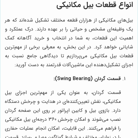
انواع قطعات بیل مکانیکی
بیل‌های مکانیکی از هزاران قطعه مختلف تشکیل شده‌اند که هر
یک وظیفه‌ای مشخص و حیاتی را بر عهده دارند. درک عملکرد و
اهمیت این قطعات، به شما در انتخاب و خرید آگاهانه کمک
شایانی خواهد کرد. در این بخش، به معرفی برخی از مهم‌ترین
قطعات بیل مکانیکی می‌پردازیم تا دیدگاهی جامع نسبت به
اجزای تشکیل‌دهنده این ماشین‌آلات قدرتمند به دست آورید:
قسمت گردان (Swing Bearing):
قسمت گردان، به عنوان یکی از مهم‌ترین اجزای بیل
مکانیکی، نقش تعیین‌کننده‌ای در هدایت و چرخش دستگاه
دارد. بازوی بیل و کابین اپراتور بر روی این صفحه گردان
نصب می‌شوند و امکان چرخش 360 درجه‌ای بیل مکانیکی
را فراهم می‌کنند. این قابلیت، امکان انجام عملیات حفاری
را در زوایای مختلف و شرایط گوناگون مهیا می‌سازد. قسمت