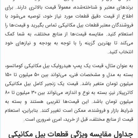
برندهای معتبر و شناخته‌شده، معمولاً قیمت بالاتری دارند. برای
اطلاع از قیمت دقیق قطعات مورد نیاز خود، توصیه می‌شود با
فروشندگان معتبر قطعات بیل مکانیکی تماس بگیرید و قیمت‌ها را
استعلام کنید. مقایسه قیمت‌ها از منابع مختلف، به شما کمک
می‌کند تا بهترین گزینه را با توجه به بودجه و نیازهای خود
انتخاب کنید.
به عنوان مثال، قیمت یک پمپ هیدرولیک بیل مکانیکی کوماتسو،
بسته به مدل و مشخصات فنی، می‌تواند بین 50 میلیون تا 150
میلیون تومان متغیر باشد. قیمت یک زنجیر کامل بیل مکانیکی
کاترپیلار نیز، بسته به نوع و اندازه، می‌تواند بین 30 میلیون تا 80
میلیون تومان باشد. این قیمت‌ها تقریبی هستند و بسته به
شرایط بازار و فروشنده، ممکن است تغییر کنند. بنابراین، استعلام
قیمت از منابع مختلف، قبل از خرید، امری ضروری است.
جداول مقایسه ویژگی قطعات بیل مکانیکی