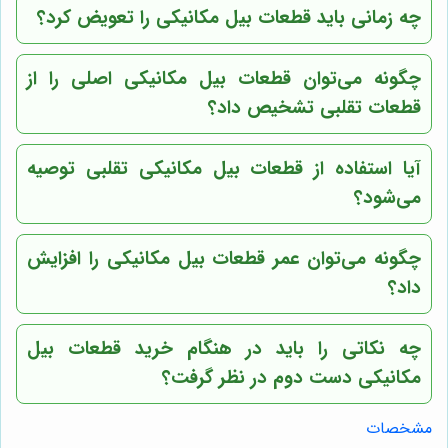
چه زمانی باید قطعات بیل مکانیکی را تعویض کرد؟
چگونه می‌توان قطعات بیل مکانیکی اصلی را از
قطعات تقلبی تشخیص داد؟
آیا استفاده از قطعات بیل مکانیکی تقلبی توصیه
می‌شود؟
چگونه می‌توان عمر قطعات بیل مکانیکی را افزایش
داد؟
چه نکاتی را باید در هنگام خرید قطعات بیل
مکانیکی دست دوم در نظر گرفت؟
مشخصات