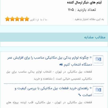
تعداد بازدید : 705
به این مقاله امتیاز بدهید :
10
/
10
از
1
کاربر
مطالب مشابه
⭐️ چگونه لوازم یدکی بیل مکانیکی مناسب را برای افزایش عمر
دستگاه انتخاب کنیم 🚜
قطعات بیل مکانیکی در تهران - انتخاب لوازم یدکی مناسب برای بیل
مکانیکی، تصمیمی حیاتی است. | مشاهده و خرید
⭐️ راهنمای خرید قطعات بیل مکانیکی با بررسی کیفیت و
اصالت 🔧
قطعات بیل مکانیکی در تهران - بیل مکانیکی، قلب تپنده پروژه های