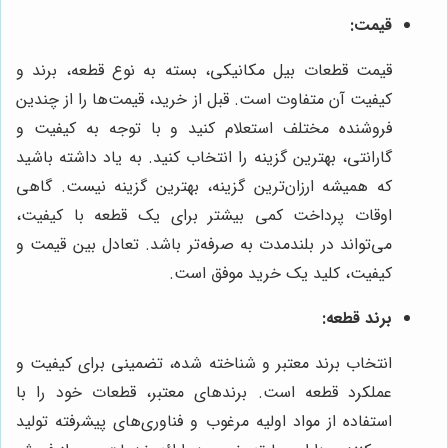
قیمت:
قیمت قطعات بیل مکانیکی، بسته به نوع قطعه، برند و
کیفیت آن متفاوت است. قبل از خرید، قیمت‌ها را از چندین
فروشنده مختلف استعلام کنید و با توجه به کیفیت و
گارانتی، بهترین گزینه را انتخاب کنید. به یاد داشته باشید
که همیشه ارزان‌ترین گزینه، بهترین گزینه نیست. گاهی
اوقات پرداخت کمی بیشتر برای یک قطعه با کیفیت،
می‌تواند در بلندمدت به صرفه‌تر باشد. تعادل بین قیمت و
کیفیت، کلید یک خرید موفق است.
برند قطعه:
انتخاب برند معتبر و شناخته شده، تضمینی برای کیفیت و
عملکرد قطعه است. برندهای معتبر، قطعات خود را با
استفاده از مواد اولیه مرغوب و فناوری‌های پیشرفته تولید