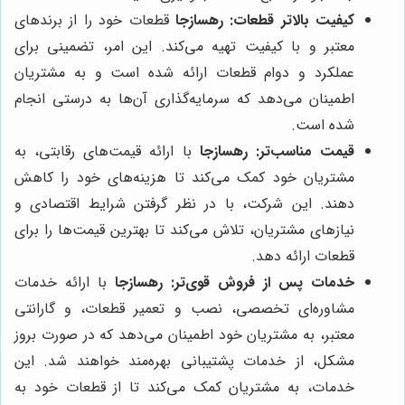
کیفیت بالاتر قطعات:
رهسازجا
قطعات خود را از برندهای
معتبر و با کیفیت تهیه می‌کند. این امر، تضمینی برای
عملکرد و دوام قطعات ارائه شده است و به مشتریان
اطمینان می‌دهد که سرمایه‌گذاری آن‌ها به درستی انجام
شده است.
قیمت مناسب‌تر:
رهسازجا
با ارائه قیمت‌های رقابتی، به
مشتریان خود کمک می‌کند تا هزینه‌های خود را کاهش
دهند. این شرکت، با در نظر گرفتن شرایط اقتصادی و
نیازهای مشتریان، تلاش می‌کند تا بهترین قیمت‌ها را برای
قطعات ارائه دهد.
خدمات پس از فروش قوی‌تر:
رهسازجا
با ارائه خدمات
مشاوره‌ای تخصصی، نصب و تعمیر قطعات، و گارانتی
معتبر، به مشتریان خود اطمینان می‌دهد که در صورت بروز
مشکل، از خدمات پشتیبانی بهره‌مند خواهند شد. این
خدمات، به مشتریان کمک می‌کند تا از قطعات خود به