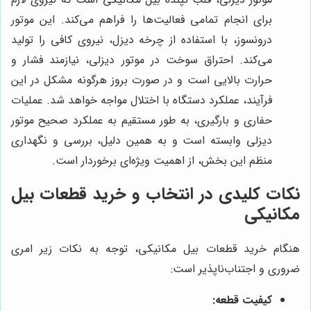
برای انجام تمامی فعالیت‌ها را فراهم می‌کند. این موتور
درونسوز، با استفاده از چرخه دیزل، نیروی کافی را تولید
می‌کند. احتراق سوخت در موتور دیزلی، نیازمند فشار و
حرارت بالایی است و در صورت بروز هرگونه مشکل در این
فرآیند، عملکرد دستگاه با اختلال مواجه خواهد شد. عملیات
حفاری و بارگیری، به طور مستقیم به عملکرد صحیح موتور
دیزلی وابسته است و به همین دلیل، بررسی و نگهداری
منظم این بخش، از اهمیت ویژه‌ای برخوردار است.
نکات کلیدی در انتخاب و خرید قطعات بیل
مکانیکی
هنگام خرید قطعات بیل مکانیکی، توجه به نکات زیر امری
ضروری و اجتناب‌ناپذیر است:
کیفیت قطعه: