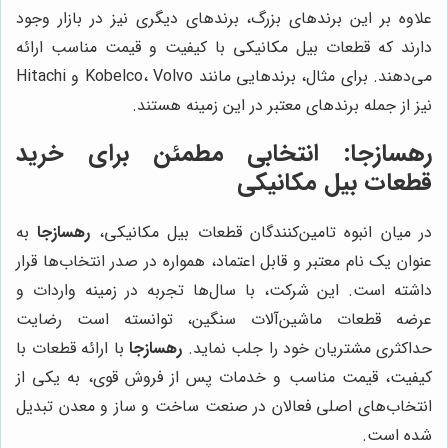
علاوه بر این برندهای بزرگ، برندهای دیگری نیز در بازار وجود
دارند که قطعات بیل مکانیکی با کیفیت و قیمت مناسب ارائه
می‌دهند. برای مثال، برندهایی مانند Kobelco، Volvo و Hitachi
نیز از جمله برندهای معتبر در این زمینه هستند.
رهسازجا
: انتخابی مطمئن برای خرید
قطعات بیل مکانیکی
در میان انبوه تامین‌کنندگان قطعات بیل مکانیکی،
رهسازجا
به
عنوان یک نام معتبر و قابل اعتماد، همواره در صدر انتخاب‌ها قرار
داشته است. این شرکت، با سال‌ها تجربه در زمینه واردات و
عرضه قطعات ماشین‌آلات سنگین، توانسته است رضایت
حداکثری مشتریان خود را جلب نماید.
رهسازجا
با ارائه قطعات با
کیفیت، قیمت مناسب و خدمات پس از فروش قوی، به یکی از
انتخاب‌های اصلی فعالان در صنعت ساخت و ساز و معدن تبدیل
شده است.