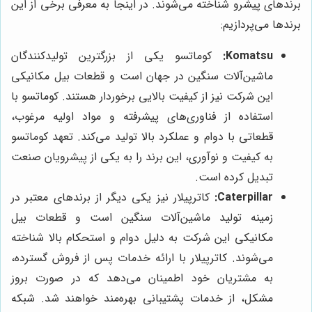
برندهای پیشرو شناخته می‌شوند. در اینجا به معرفی برخی از این
برندها می‌پردازیم:
Komatsu:
کوماتسو یکی از بزرگترین تولیدکنندگان
ماشین‌آلات سنگین در جهان است و قطعات بیل مکانیکی
این شرکت نیز از کیفیت بالایی برخوردار هستند. کوماتسو با
استفاده از فناوری‌های پیشرفته و مواد اولیه مرغوب،
قطعاتی با دوام و عملکرد بالا تولید می‌کند. تعهد کوماتسو
به کیفیت و نوآوری، این برند را به یکی از پیشرویان صنعت
تبدیل کرده است.
Caterpillar:
کاترپیلار نیز یکی دیگر از برندهای معتبر در
زمینه تولید ماشین‌آلات سنگین است و قطعات بیل
مکانیکی این شرکت به دلیل دوام و استحکام بالا شناخته
می‌شوند. کاترپیلار با ارائه خدمات پس از فروش گسترده،
به مشتریان خود اطمینان می‌دهد که در صورت بروز
مشکل، از خدمات پشتیبانی بهره‌مند خواهند شد. شبکه