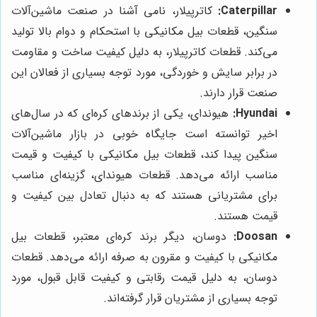
Caterpillar:
کاترپیلار، نامی آشنا در صنعت ماشین‌آلات
سنگین، قطعات بیل مکانیکی با استحکام و دوام بالا تولید
می‌کند. قطعات کاترپیلار، به دلیل کیفیت ساخت و مقاومت
در برابر سایش و خوردگی، مورد توجه بسیاری از فعالان این
صنعت قرار دارند.
Hyundai:
هیوندای، یکی از برندهای کره‌ای که در سال‌های
اخیر توانسته است جایگاه خوبی در بازار ماشین‌آلات
سنگین پیدا کند، قطعات بیل مکانیکی با کیفیت و قیمت
مناسب ارائه می‌دهد. قطعات هیوندای، گزینه‌ای مناسب
برای مشتریانی هستند که به دنبال تعادل بین کیفیت و
قیمت هستند.
Doosan:
دوسان، دیگر برند کره‌ای معتبر، قطعات بیل
مکانیکی با کیفیت و مقرون به صرفه ارائه می‌دهد. قطعات
دوسان، به دلیل قیمت رقابتی و کیفیت قابل قبول، مورد
توجه بسیاری از مشتریان قرار گرفته‌اند.