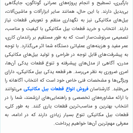
بارگیری، تسطیح و انجام پروژه‌های عمرانی گوناگون، جایگاهی
بی‌بدیل دارند. با این حال، همانند سایر ابزارآلات و ماشین‌آلات،
بیل‌های مکانیکی نیز به نگهداری منظم و تعویض قطعات نیاز
دارند. انتخاب و خرید قطعات بیل مکانیکی با کیفیت و مناسب،
تصمیمی سرنوشت‌ساز است که به طور مستقیم بر راندمان کاری،
عمر مفید و هزینه‌های عملیاتی دستگاه شما اثر می‌گذارد. با توجه
به پیشرفت‌های قابل توجه در طراحی و تولید بیل‌های مکانیکی
مدرن، آگاهی از مدل‌های پیشرفته و تنوع قطعات یدکی آن‌ها،
امری ضروری به نظر می‌رسد. هر قطعه یدکی بیل مکانیکی، دارای
ویژگی‌ها و مشخصات فنی خاص خود است که انتخاب آگاهانه را
می‌طلبد. کارشناسان
فروش انواع قطعات بیل مکانیکی
می‌توانند
با ارائه مشاوره‌های تخصصی و راهنمایی‌های ارزشمند، شما را در
انتخاب بهترین و مناسب‌ترین قطعات یاری کنند. به طور کلی،
قطعات بیل مکانیکی تنوع بسیار زیادی دارند که در ادامه، به
معرفی مهم‌ترین آن‌ها خواهیم پرداخت.