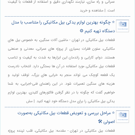
عمرانی و راه سازی، نیازمند نگهداری دقیق و استفاده از قطعات با کیفیت
است. | مشاهده و خرید
⭐️ چگونه بهترین لوازم یدکی بیل مکانیکی را متناسب با مدل
دستگاه تهیه کنیم ⚙️
قطعات بیل مکانیکی در تهران - ماشین آلات سنگین، به خصوص بیل های
مکانیکی، ستون فقرات بسیاری از پروژه های عمرانی، معدنی و صنعتی
هستند. دوام، کارایی و راندمان این ابزارها به شدت به کیفیت و تناسب
قطعات بیل مکانیکی مورد استفاده در آن ها بستگی دارد. انتخاب نادرست
یک قطعه کوچک می تواند منجر به خرابی های بزرگ، توقف تولید و
هزینه های سنگین تعمیرات شود. در این راهنمای فنی-اجرایی، به شما
خواهیم گفت که چگونه با در نظر گرفتن فاکتورهای کلیدی، بهترین لوازم
یدکی بیل مکانیکی را برای مدل دستگاه خود تهیه کنید. | مش
⭐️ مراحل بررسی و تعویض قطعات بیل مکانیکی به‌صورت
اصولی 🛠️
قطعات بیل مکانیکی در تهران - مقدمه: بیل مکانیکی، قلب تپنده پروژه