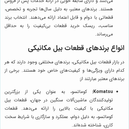
می‌کنند و دارای سابقه خوبی در ارائه خدمات پس از فروش
هستند. برندهای معتبر، به دلیل سال‌ها تجربه و تخصص،
قطعاتی با دوام و قابل اعتماد ارائه می‌دهند. انتخاب برند
مناسب، ریسک خرید قطعات بی‌کیفیت را به حداقل
می‌رساند.
انواع برندهای قطعات بیل مکانیکی
در بازار قطعات بیل مکانیکی، برندهای مختلفی وجود دارند که هر
کدام دارای ویژگی‌ها و کیفیت‌های خاص خود هستند. برخی از
برندهای معتبر عبارتند از:
Komatsu:
کوماتسو، به عنوان یکی از بزرگترین
تولیدکنندگان ماشین‌آلات سنگین در جهان، قطعات بیل
مکانیکی با کیفیت بالایی را ارائه می‌دهد. قطعات
کوماتسو، به دلیل دوام، عملکرد و سازگاری با شرایط سخت
کاری، شناخته شده‌اند.