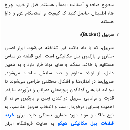
سطوح صاف و آسفالت ایده‌آل هستند. قبل از خرید چرخ
ها، اطمینان حاصل کنید که کیفیت و استحکام لازم را دارا
هستند.
سربیل (Bucket):
سربیل، که با نام باکت نیز شناخته می‌شود، ابزار اصلی
حفاری و بارگیری بیل مکانیکی است. این قطعه در تماس
مستقیم با خاک، سنگ، و سایر مواد قرار دارد و به همین
دلیل، از فولاد مقاوم و ضد سایش ساخته می‌شود.
سربیل‌ها در اندازه‌ها و اشکال مختلفی طراحی می‌شوند تا
بتوانند نیازهای گوناگون پروژه‌های عمرانی را برآورده سازند.
قدرت و توانایی سربیل در کندن زمین و بارگیری مواد، از
اهمیت بسزایی برخوردار است و انتخاب سربیل مناسب، به
نوع خاک و مواد مورد حفاری بستگی دارد. برای
خرید
قطعات بیل مکانیکی هپکو
به سایت
فروشگاه ایران