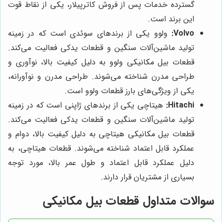
گسترده خدمات پس از فروش کاترپیلار، یکی از نقاط قوت
این برند است.
Volvo:
ولوو یکی از برندهای سوئدی است که در زمینه
تولید ماشین‌آلات سنگین و قطعات یدکی فعالیت می‌کند.
قطعات بیل مکانیکی ولوو به دلیل کیفیت بالا، نوآوری و
طراحی مدرن شناخته می‌شوند. طراحی مدرن و نوآورانه،
یکی از ویژگی‌های بارز قطعات ولوو است.
Hitachi:
هیتاچی یکی از برندهای ژاپنی است که در زمینه
تولید ماشین‌آلات سنگین و قطعات یدکی فعالیت می‌کند.
قطعات بیل مکانیکی هیتاچی به دلیل کیفیت بالا، دوام و
عملکرد قابل اعتماد شناخته می‌شوند. قطعات هیتاچی، به
دلیل عملکرد قابل اعتماد و طول عمر بالا، مورد توجه
بسیاری از مشتریان قرار دارند.
سوالات متداول قطعات بیل مکانیکی