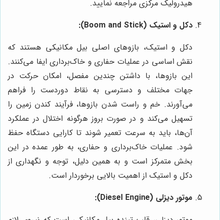
هیدرولیک مرکزی
مراجعه نمایید.
دکل و استیک (Boom and Stick):
دکل و استیک، بازوهای اصلی بیل مکانیکی هستند که
نقش اساسی در عملیات حفاری و خاک‌برداری ایفا می‌کنند.
این بازوها، با داشتن چندین مفصل، امکان حرکت در
جهات مختلف و دسترسی به نقاط دوردست را فراهم
می‌آورند. خم و راست شدن بازوها، فرآیند کندن زمین را
تسهیل می‌کند و در صورت بروز هرگونه اختلال در عملکرد
آن‌ها، باید به سرعت تعمیر شوند تا کارایی دستگاه حفظ
شود. عملیات خاک‌برداری و حفاری، به طور عمده در این
بخش متمرکز است و به همین دلیل، توجه و نگهداری از
دکل و استیک از اهمیت بالایی برخوردار است.
موتور دیزلی (Diesel Engine):
موتور دیزلی، قلب تپنده بیل مکانیکی است که نیروی لازم