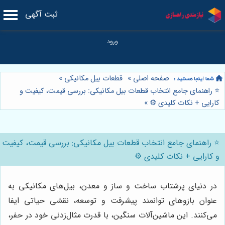
ثبت آگهی
صفحه اصلی
»
قطعات بیل مکانیکی
»
⭐️ راهنمای جامع انتخاب قطعات بیل مکانیکی: بررسی قیمت، کیفیت و
کارایی + نکات کلیدی ⚙️
»
⭐️ راهنمای جامع انتخاب قطعات بیل مکانیکی: بررسی قیمت، کیفیت
و کارایی + نکات کلیدی ⚙️
در دنیای پرشتاب ساخت و ساز و معدن، بیل‌های مکانیکی به
عنوان بازوهای توانمند پیشرفت و توسعه، نقشی حیاتی ایفا
می‌کنند. این ماشین‌آلات سنگین، با قدرت مثال‌زدنی خود در حفر،