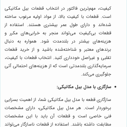
کیفیت، مهم‌ترین فاکتور در انتخاب قطعات بیل مکانیکی
است. قطعات با کیفیت بالا، از مواد اولیه مرغوب ساخته
شده‌اند و دارای طول عمر بیشتری هستند. استفاده از
قطعات بی‌کیفیت می‌تواند منجر به خرابی‌های مکرر و
هزینه‌های بیشتر در بلندمدت شود. همواره به دنبال
برندهای معتبر و شناخته‌شده باشید و از خرید قطعات
تقلبی و غیراصل خودداری کنید. انتخاب قطعات با کیفیت،
سرمایه‌گذاری بلندمدتی است که از هزینه‌های احتمالی آتی
جلوگیری می‌کند.
سازگاری با مدل بیل مکانیکی:
سازگاری قطعه با مدل بیل مکانیکی شما، از اهمیت بسزایی
برخوردار است. هر مدل بیل مکانیکی، دارای مشخصات
فنی خاصی است و قطعات آن باید با این مشخصات
مطابقت داشته باشند. استفاده از قطعات ناسازگار می‌تواند