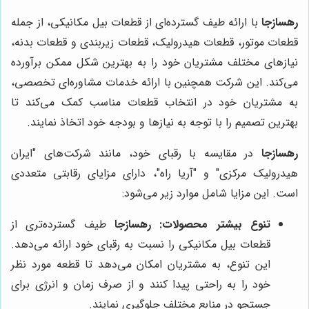
رهسازجا
با ارائه طیف گسترده‌ای از قطعات بیل مکانیکی، از جمله
قطعات موتور، قطعات هیدرولیک، قطعات زیربندی و قطعات بدنه،
نیازهای مختلف مشتریان خود را به بهترین شکل ممکن برآورده
می‌کند. این شرکت همچنین با ارائه خدمات مشاوره‌ای تخصصی،
به مشتریان خود در انتخاب قطعات مناسب کمک می‌کند تا
بهترین تصمیم را با توجه به نیازها و بودجه خود اتخاذ نمایند.
رهسازجا
در مقایسه با رقبای خود، مانند شرکت‌های "ایران
هیدرولیک مرکزی" و "آریا راه"، دارای مزایای رقابتی متعددی
است. این مزایا شامل موارد زیر می‌شود:
تنوع بیشتر محصولات:
رهسازجا
طیف گسترده‌تری از
قطعات بیل مکانیکی را نسبت به رقبای خود ارائه می‌دهد.
این تنوع، به مشتریان امکان می‌دهد تا قطعه مورد نظر
خود را به راحتی پیدا کنند و از صرف زمان و انرژی برای
جستجو در منابع مختلف جلوگیری نمایند.