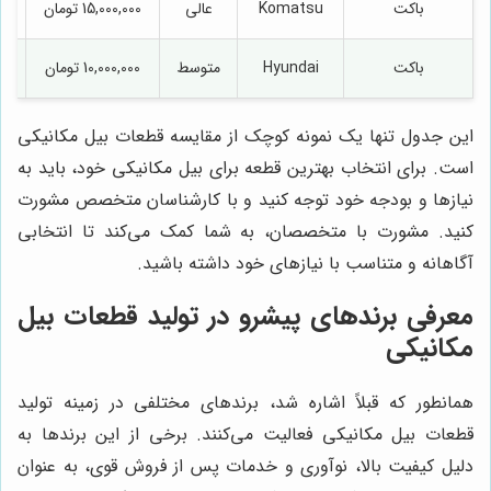
باکت
Komatsu
عالی
15,000,000 تومان
باکت
Hyundai
متوسط
10,000,000 تومان
این جدول تنها یک نمونه کوچک از مقایسه قطعات بیل مکانیکی
است. برای انتخاب بهترین قطعه برای بیل مکانیکی خود، باید به
نیازها و بودجه خود توجه کنید و با کارشناسان متخصص مشورت
کنید. مشورت با متخصصان، به شما کمک می‌کند تا انتخابی
آگاهانه و متناسب با نیازهای خود داشته باشید.
معرفی برندهای پیشرو در تولید قطعات بیل
مکانیکی
همانطور که قبلاً اشاره شد، برندهای مختلفی در زمینه تولید
قطعات بیل مکانیکی فعالیت می‌کنند. برخی از این برندها به
دلیل کیفیت بالا، نوآوری و خدمات پس از فروش قوی، به عنوان