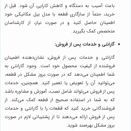
باعث آسیب به دستگاه و کاهش کارایی آن شود. قبل از
خرید، حتماً از سازگاری قطعه با مدل بیل مکانیکی خود
اطمینان حاصل کنید و در صورت نیاز، از کارشناسان
متخصص کمک بگیرید.
گارانتی و خدمات پس از فروش:
گارانتی و خدمات پس از فروش، نشان‌دهنده اطمینان
فروشنده از کیفیت محصول خود است. وجود گارانتی به
شما اطمینان می‌دهد که در صورت بروز مشکل در قطعه،
می‌توانید آن را تعویض یا تعمیر کنید. همچنین، خدمات
پس از فروش می‌تواند شامل نصب، آموزش و مشاوره باشد
که به شما در استفاده صحیح از قطعه کمک می‌کند. از
فروشندگانی خرید کنید که قطعات را با گارانتی و خدمات
پس از فروش ارائه می‌دهند تا از پشتیبانی لازم در صورت
بروز مشکل بهره‌مند شوید.