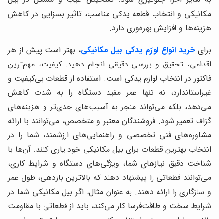
مکانیکی و انتخاب قطعه یدکی مناسب، تاثیر بسزایی در کاهش
هزینه‌ها و افزایش بهره‌وری دارد.
برای
خرید انواع لوازم یدکی بیل مکانیکی
، بهتر است پیش از هر
اقدامی، تحقیق و بررسی دقیقی انجام دهید. کیفیت، مهم‌ترین
فاکتور در انتخاب لوازم یدکی است. استفاده از قطعات بی‌کیفیت و
غیراستاندارد، نه تنها عمر مفید دستگاه را به شدت کاهش
می‌دهد، بلکه می‌تواند منجر به آسیب‌های جدی‌تر و هزینه‌های
گزاف تعمیر شود. فروشندگان معتبر و متخصص، می‌توانند با ارائه
مشاوره‌های فنی تخصصی و راهنمایی‌های ارزشمند، شما را در
انتخاب بهترین قطعات برای بیل مکانیکی خود یاری کنند. آن‌ها با
شناخت دقیق نیازهای شما، ویژگی‌های دستگاه و شرایط کاری،
می‌توانند قطعاتی را پیشنهاد دهند که بالاترین بازدهی، طول عمر
و سازگاری را ارائه دهند. به عنوان مثال، اگر بیل مکانیکی شما در
شرایط سخت و طاقت‌فرسا کار می‌کند، باید از قطعاتی با مقاومت