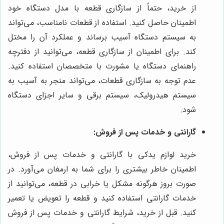
از خرید، حتماً از سازگاری قطعه با مدل دستگاه خود
اطمینان حاصل کنید. استفاده از قطعات نامناسب، می‌تواند
به سیستم دستگاه آسیب برساند و عملکرد آن را مختل
کند. برای اطمینان از سازگاری قطعه، می‌توانید از دفترچه
راهنمای دستگاه یا مشورت با متخصصان استفاده کنید.
عدم توجه به سازگاری قطعات، می‌تواند منجر به آسیب به
سیستم هیدرولیک، سیستم برقی و سایر اجزای دستگاه
شود.
گارانتی و خدمات پس از فروش:
خرید لوازم یدکی با گارانتی و خدمات پس از فروش،
اطمینان خاطر بیشتری را برای شما به ارمغان می‌آورد. در
صورت بروز هرگونه مشکل یا خرابی در قطعه، می‌توانید از
خدمات گارانتی استفاده کنید و قطعه را تعویض یا تعمیر
کنید. قبل از خرید، شرایط گارانتی و خدمات پس از فروش