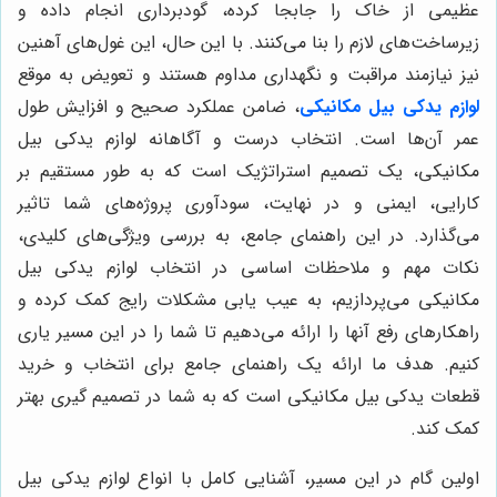
عظیمی از خاک را جابجا کرده، گودبرداری انجام داده و
زیرساخت‌های لازم را بنا می‌کنند. با این حال، این غول‌های آهنین
نیز نیازمند مراقبت و نگهداری مداوم هستند و تعویض به موقع
لوازم یدکی بیل مکانیکی
، ضامن عملکرد صحیح و افزایش طول
عمر آن‌ها است. انتخاب درست و آگاهانه لوازم یدکی بیل
مکانیکی، یک تصمیم استراتژیک است که به طور مستقیم بر
کارایی، ایمنی و در نهایت، سودآوری پروژه‌های شما تاثیر
می‌گذارد. در این راهنمای جامع، به بررسی ویژگی‌های کلیدی،
نکات مهم و ملاحظات اساسی در انتخاب لوازم یدکی بیل
مکانیکی می‌پردازیم، به عیب یابی مشکلات رایج کمک کرده و
راهکارهای رفع آنها را ارائه می‌دهیم تا شما را در این مسیر یاری
کنیم. هدف ما ارائه یک راهنمای جامع برای انتخاب و خرید
قطعات یدکی بیل مکانیکی است که به شما در تصمیم گیری بهتر
کمک کند.
اولین گام در این مسیر، آشنایی کامل با انواع لوازم یدکی بیل