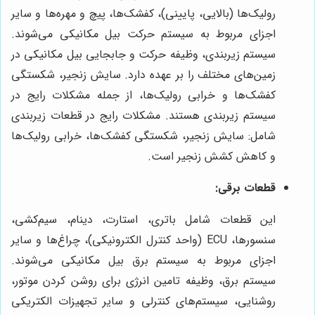
رولیک‌ها (بالایی، پایینی)، کفشک‌ها، پیچ و مهره‌ها و سایر
اجزای مربوط به سیستم حرکت بیل مکانیکی می‌شوند.
سیستم زیربندی، وظیفه حرکت و جابجایی بیل مکانیکی در
زمین‌های مختلف را بر عهده دارد. سایش زنجیر، شکستگی
کفشک‌ها و خرابی رولیک‌ها، از جمله مشکلات رایج در
سیستم زیربندی هستند. مشکلات رایج در قطعات زیربندی
شامل: سایش زنجیر، شکستگی کفشک‌ها، خرابی رولیک‌ها
و کاهش کشش زنجیر است.
قطعات برقی:
این قطعات شامل باتری، استارت، دینام، سیم‌کشی،
سنسورها، ECU (واحد کنترل الکترونیکی)، چراغ‌ها و سایر
اجزای مربوط به سیستم برق بیل مکانیکی می‌شوند.
سیستم برق، وظیفه تامین انرژی برای روشن کردن موتور،
روشنایی، سیستم‌های کنترلی و سایر تجهیزات الکتریکی