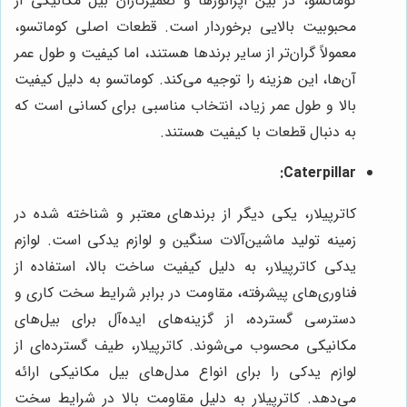
کوماتسو، در بین اپراتورها و تعمیرکاران بیل مکانیکی از
محبوبیت بالایی برخوردار است. قطعات اصلی کوماتسو،
معمولاً گران‌تر از سایر برندها هستند، اما کیفیت و طول عمر
آن‌ها، این هزینه را توجیه می‌کند. کوماتسو به دلیل کیفیت
بالا و طول عمر زیاد، انتخاب مناسبی برای کسانی است که
به دنبال قطعات با کیفیت هستند.
Caterpillar:
کاترپیلار، یکی دیگر از برندهای معتبر و شناخته شده در
زمینه تولید ماشین‌آلات سنگین و لوازم یدکی است. لوازم
یدکی کاترپیلار، به دلیل کیفیت ساخت بالا، استفاده از
فناوری‌های پیشرفته، مقاومت در برابر شرایط سخت کاری و
دسترسی گسترده، از گزینه‌های ایده‌آل برای بیل‌های
مکانیکی محسوب می‌شوند. کاترپیلار، طیف گسترده‌ای از
لوازم یدکی را برای انواع مدل‌های بیل مکانیکی ارائه
می‌دهد. کاترپیلار به دلیل مقاومت بالا در شرایط سخت