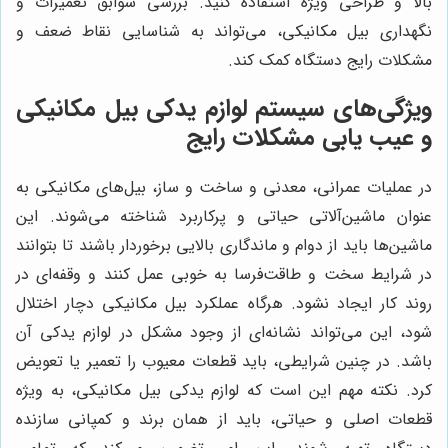
بالا و طراحی ویژه استفاده کنید. بررسی سوابق تعمیرات و
نگهداری بیل مکانیکی، می‌تواند به شناسایی نقاط ضعف و
مشکلات رایج دستگاه کمک کند.
ویژگی‌های سیستم لوازم یدکی بیل مکانیکی
و عیب یابی مشکلات رایج
در عملیات عمرانی، معدنی و ساخت و ساز، بیل‌های مکانیکی به
عنوان ماشین‌آلاتی حیاتی و پرکاربرد شناخته می‌شوند. این
ماشین‌ها باید از دوام و ماندگاری بالایی برخوردار باشند تا بتوانند
در شرایط سخت و طاقت‌فرسا به خوبی عمل کنند و وقفه‌ای در
روند کار ایجاد نشود. هرگاه عملکرد بیل مکانیکی دچار اختلال
شود، این می‌تواند نشانه‌ای از وجود مشکل در لوازم یدکی آن
باشد. در چنین شرایطی، باید قطعات معیوب را تعمیر یا تعویض
کرد. نکته مهم این است که لوازم یدکی بیل مکانیکی، به ویژه
قطعات اصلی و حیاتی، باید از همان برند و کمپانی سازنده