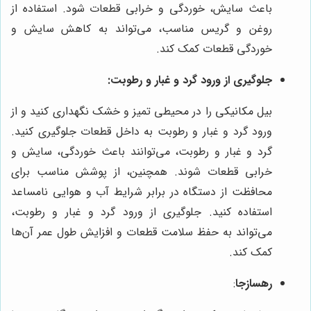
باعث سایش، خوردگی و خرابی قطعات شود. استفاده از
روغن و گریس مناسب، می‌تواند به کاهش سایش و
خوردگی قطعات کمک کند.
جلوگیری از ورود گرد و غبار و رطوبت:
بیل مکانیکی را در محیطی تمیز و خشک نگهداری کنید و از
ورود گرد و غبار و رطوبت به داخل قطعات جلوگیری کنید.
گرد و غبار و رطوبت، می‌توانند باعث خوردگی، سایش و
خرابی قطعات شوند. همچنین، از پوشش مناسب برای
محافظت از دستگاه در برابر شرایط آب و هوایی نامساعد
استفاده کنید. جلوگیری از ورود گرد و غبار و رطوبت،
می‌تواند به حفظ سلامت قطعات و افزایش طول عمر آن‌ها
کمک کند.
رهسازجا
: