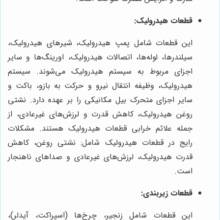
قطعات هیدرولیک:
این قطعات شامل پمپ هیدرولیک، شیرهای هیدرولیک،
سیلندرها، لوله‌ها، اتصالات هیدرولیک، اورینگ‌ها و سایر
اجزای مربوط به سیستم هیدرولیک می‌شوند. سیستم
هیدرولیک، وظیفه انتقال نیرو و حرکت به بازو، باکت و
سایر اجزای متحرک بیل مکانیکی را بر عهده دارد. نشتی
روغن هیدرولیک، کاهش قدرت و لرزش‌های غیرعادی، از
جمله علائم خرابی قطعات هیدرولیک هستند. مشکلات
رایج در قطعات هیدرولیک شامل: نشتی روغن، کاهش
قدرت هیدرولیک، لرزش‌های غیرعادی و صداهای ناهنجار
است.
قطعات زیربندی:
این قطعات شامل زنجیر، چرخ‌ها (اسپراکت، آیدلر)،