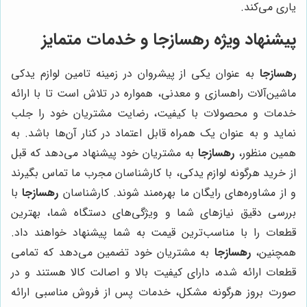
یاری می‌کند.
پیشنهاد ویژه
رهسازجا
و خدمات متمایز
رهسازجا
به عنوان یکی از پیشروان در زمینه تامین لوازم یدکی
ماشین‌آلات راهسازی و معدنی، همواره در تلاش است تا با ارائه
خدمات و محصولات با کیفیت، رضایت مشتریان خود را جلب
نماید و به عنوان یک همراه قابل اعتماد در کنار آن‌ها باشد. به
همین منظور،
رهسازجا
به مشتریان خود پیشنهاد می‌دهد که قبل
از خرید هرگونه لوازم یدکی، با کارشناسان مجرب ما تماس بگیرند
و از مشاوره‌های رایگان ما بهره‌مند شوند. کارشناسان
رهسازجا
با
بررسی دقیق نیازهای شما و ویژگی‌های دستگاه شما، بهترین
قطعات را با مناسب‌ترین قیمت به شما پیشنهاد خواهند داد.
همچنین،
رهسازجا
به مشتریان خود تضمین می‌دهد که تمامی
قطعات ارائه شده، دارای کیفیت بالا و اصالت کالا هستند و در
صورت بروز هرگونه مشکل، خدمات پس از فروش مناسبی ارائه