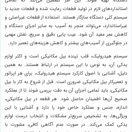
دستگاه تهیه شوند. این امر تضمین می‌کند که تمامی
استانداردهای لازم در تولید قطعات رعایت شده و قطعات جدید با
سیستم کلی دستگاه سازگار هستند. استفاده از قطعات غیراصلی و
غیراستاندارد، می‌تواند منجر به آسیب به سایر اجزای دستگاه و
کاهش عمر مفید آن شود. عیب یابی دقیق و سریع، نقش مهمی
در جلوگیری از آسیب‌های بیشتر و کاهش هزینه‌های تعمیر دارد.
سیستم هیدرولیک، قلب تپنده بیل مکانیکی است و اکثر لوازم
یدکی آن، به نوعی با این سیستم در ارتباط هستند. به همین
دلیل، آشنایی با اصول کارکرد سیستم هیدرولیک، برای هر اپراتور
و تعمیرکار بیل مکانیکی ضروری است. قبل از شروع به کار با بیل
مکانیکی، باید تمامی اجزای آن به دقت بررسی شوند تا از عملکرد
صحیح آن‌ها اطمینان حاصل شود. هر قطعه در بیل مکانیکی،
اندازه، جنس و عملکرد خاص خود را دارد و آشنایی با این
ویژگی‌ها، به تشخیص سریع‌تر مشکلات و انتخاب درست لوازم
یدکی کمک می‌کند. در صورت عدم آگاهی کافی، مشورت با