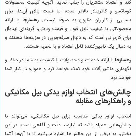
کند و اعتماد مشتریان را جلب نماید. اگرچه کیفیت محصولات
کوماتسو و کاترپیلار بالاتر است، اما قیمت بالای آن‌ها، برای
بسیاری از کاربران مقرون به صرفه نیست.
رهسازجا
با ارائه
محصولاتی با کیفیت قابل قبول و قیمت رقابتی، گزینه‌ای ایده‌آل
برای کاربرانی است که به دنبال صرفه‌جویی در هزینه‌ها هستند و
به دنبال یک تامین‌کننده قابل اعتماد و با تجربه هستند.
رهسازجا
با ارائه خدمات و محصولات با کیفیت، به شما در حفظ و
نگهداری ماشین‌آلات خود کمک خواهد کرد و همواره در کنار شما
خواهد بود.
چالش‌های انتخاب لوازم یدکی بیل مکانیکی
و راهکارهای مقابله
انتخاب لوازم یدکی مناسب برای بیل مکانیکی، می‌تواند با
چالش‌هایی همراه باشد که نیازمند دقت و آگاهی است. در این
بخش، به برخی از این چالش‌ها اشاره می‌کنیم تا با آن‌ها آشنا