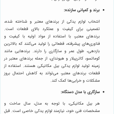
برند و کمپانی سازنده:
انتخاب لوازم یدکی از برندهای معتبر و شناخته شده،
تضمینی برای کیفیت و عملکرد بالای قطعات است.
برندهای معتبر، با استفاده از مواد اولیه با کیفیت و
فناوری‌های پیشرفته، قطعاتی را تولید می‌کنند که بالاترین
بازدهی، طول عمر و سازگاری را دارند. برندهایی مانند
کوماتسو، کاترپیلار و هیوندای، از جمله برندهای معتبر در
زمینه تولید لوازم یدکی بیل مکانیکی هستند. استفاده از
قطعات برندهای معتبر، می‌تواند به کاهش احتمال بروز
مشکلات و خرابی‌ها کمک کند.
سازگاری با مدل دستگاه:
هر بیل مکانیکی، با توجه به مدل، سال ساخت و
مشخصات فنی خود، نیازمند لوازم یدکی خاصی است. قبل