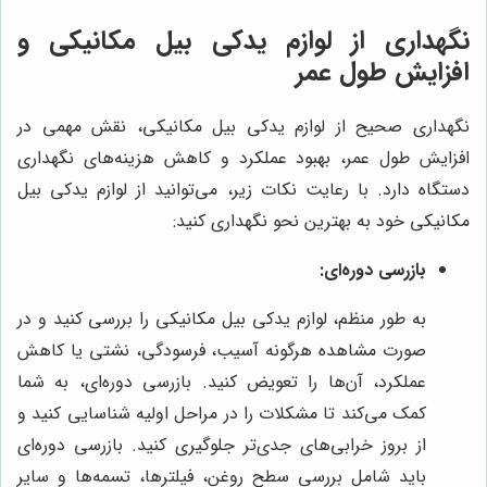
نگهداری از لوازم یدکی بیل مکانیکی و
افزایش طول عمر
نگهداری صحیح از لوازم یدکی بیل مکانیکی، نقش مهمی در
افزایش طول عمر، بهبود عملکرد و کاهش هزینه‌های نگهداری
دستگاه دارد. با رعایت نکات زیر، می‌توانید از لوازم یدکی بیل
مکانیکی خود به بهترین نحو نگهداری کنید:
بازرسی دوره‌ای:
به طور منظم، لوازم یدکی بیل مکانیکی را بررسی کنید و در
صورت مشاهده هرگونه آسیب، فرسودگی، نشتی یا کاهش
عملکرد، آن‌ها را تعویض کنید. بازرسی دوره‌ای، به شما
کمک می‌کند تا مشکلات را در مراحل اولیه شناسایی کنید و
از بروز خرابی‌های جدی‌تر جلوگیری کنید. بازرسی دوره‌ای
باید شامل بررسی سطح روغن، فیلترها، تسمه‌ها و سایر