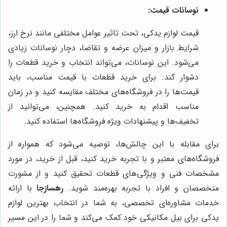
نوسانات قیمت:
قیمت لوازم یدکی، تحت تاثیر عوامل مختلفی مانند نرخ ارز،
شرایط بازار و میزان عرضه و تقاضا، دچار نوسانات زیادی
می‌شود. این نوسانات، می‌تواند انتخاب و خرید قطعات را
دشوار کند. برای خرید قطعات با قیمت مناسب، باید
قیمت‌ها را در فروشگاه‌های مختلف مقایسه کنید و در زمان
مناسب اقدام به خرید کنید. همچنین، می‌توانید از
تخفیف‌ها و پیشنهادات ویژه فروشگاه‌ها استفاده کنید.
برای مقابله با این چالش‌ها، توصیه می‌شود که همواره از
فروشگاه‌های معتبر و با تجربه خرید کنید، قبل از خرید، در مورد
مشخصات فنی و ویژگی‌های قطعات تحقیق کنید و از مشورت
متخصصان و افراد با تجربه بهره‌مند شوید.
رهسازجا
با ارائه
خدمات مشاوره‌ای تخصصی، به شما در انتخاب بهترین لوازم
یدکی برای بیل مکانیکی خود کمک می‌کند و شما را در این مسیر