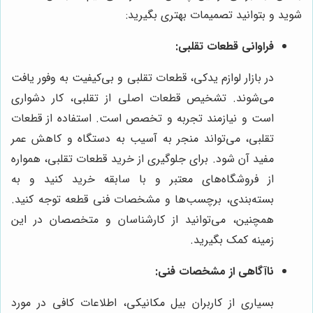
شوید و بتوانید تصمیمات بهتری بگیرید:
فراوانی قطعات تقلبی:
در بازار لوازم یدکی، قطعات تقلبی و بی‌کیفیت به وفور یافت
می‌شوند. تشخیص قطعات اصلی از تقلبی، کار دشواری
است و نیازمند تجربه و تخصص است. استفاده از قطعات
تقلبی، می‌تواند منجر به آسیب به دستگاه و کاهش عمر
مفید آن شود. برای جلوگیری از خرید قطعات تقلبی، همواره
از فروشگاه‌های معتبر و با سابقه خرید کنید و به
بسته‌بندی، برچسب‌ها و مشخصات فنی قطعه توجه کنید.
همچنین، می‌توانید از کارشناسان و متخصصان در این
زمینه کمک بگیرید.
ناآگاهی از مشخصات فنی:
بسیاری از کاربران بیل مکانیکی، اطلاعات کافی در مورد