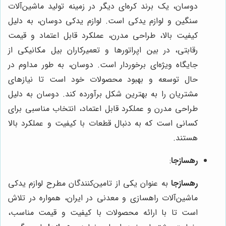
دوسان، یک برند کره‌ای دیگر در زمینه تولید ماشین‌آلات
سنگین و لوازم یدکی است. لوازم یدکی دوسان، به دلیل
کیفیت بالا، طراحی مدرن، عملکرد قابل اعتماد و قیمت
رقابتی، در بین اپراتورها و تعمیرکاران بیل مکانیکی از
جایگاه ویژه‌ای برخوردار است. دوسان، به طور مداوم در
حال توسعه و بهبود محصولات خود است تا نیازهای
مشتریان را به بهترین شکل برآورده کند. دوسان به دلیل
طراحی مدرن و عملکرد قابل اعتماد، انتخاب مناسبی برای
کسانی است که به دنبال قطعات با کیفیت و عملکرد بالا
هستند.
رهسازجا
:
رهسازجا
به عنوان یکی از تامین‌کنندگان مطرح لوازم یدکی
ماشین‌آلات راهسازی و معدنی در ایران، همواره در تلاش
است تا با ارائه محصولات با کیفیت و قیمت مناسب،