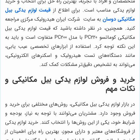
متخصصان و افراد با تجربه، بهترین راه حل برای انتخاب و خرید
لوازم یدکی مناسب است. برای اطلاع از
قیمت لوازم یدکی بیل
مکانیکی دوسان
به سایت
شرکت ایران هیدرولیک مرکزی
مراجعه
کنید. همچنین، در نظر داشته باشید که قیمت لوازم یدکی بیل
مکانیکی کوماتسو PC220 با مدل PC200 متفاوت است و باید به
این نکته توجه کرد. استفاده از ابزارهای تخصصی عیب یابی،
مانند دستگاه‌های تست هیدرولیک و اسکنرهای الکترونیکی،
می‌تواند به تشخیص دقیق‌تر مشکلات کمک کند.
خرید و فروش لوازم یدکی بیل مکانیکی و
نکات مهم
در بازار لوازم یدکی بیل مکانیکی، روش‌های مختلفی برای خرید و
فروش وجود دارد. مشتریان می‌توانند با توجه به نیاز، بودجه و
شرایط خود، یکی از این روش‌ها را انتخاب کنند. خرید لوازم یدکی
از فروشگاه‌های معتبر و دارای مجوز، بهترین راه برای اطمینان از