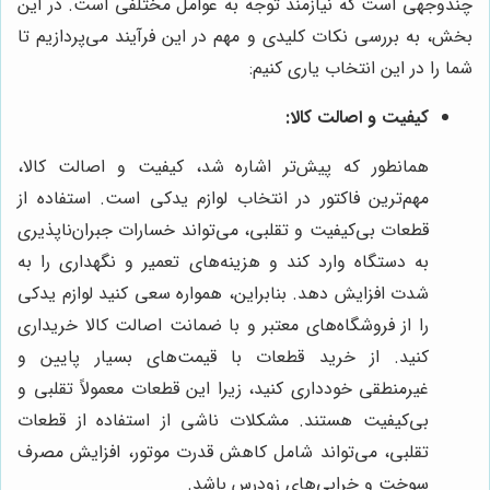
چندوجهی است که نیازمند توجه به عوامل مختلفی است. در این
بخش، به بررسی نکات کلیدی و مهم در این فرآیند می‌پردازیم تا
شما را در این انتخاب یاری کنیم:
کیفیت و اصالت کالا:
همانطور که پیش‌تر اشاره شد، کیفیت و اصالت کالا،
مهم‌ترین فاکتور در انتخاب لوازم یدکی است. استفاده از
قطعات بی‌کیفیت و تقلبی، می‌تواند خسارات جبران‌ناپذیری
به دستگاه وارد کند و هزینه‌های تعمیر و نگهداری را به
شدت افزایش دهد. بنابراین، همواره سعی کنید لوازم یدکی
را از فروشگاه‌های معتبر و با ضمانت اصالت کالا خریداری
کنید. از خرید قطعات با قیمت‌های بسیار پایین و
غیرمنطقی خودداری کنید، زیرا این قطعات معمولاً تقلبی و
بی‌کیفیت هستند. مشکلات ناشی از استفاده از قطعات
تقلبی، می‌تواند شامل کاهش قدرت موتور، افزایش مصرف
سوخت و خرابی‌های زودرس باشد.