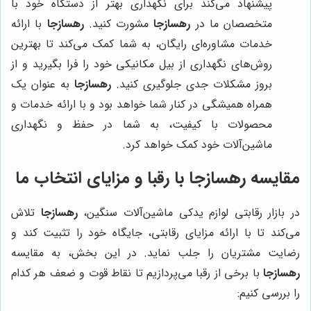
پیشنهاد می‌کند برای نگهداری بهتر از دستگاه خود با
متخصصان ما در
رهسازجا
مشورت کنید.
رهسازجا
با ارائه
خدمات مشاوره‌ای رایگان، به شما کمک می‌کند تا بهترین
روش‌های نگهداری از بیل مکانیکی خود را فرا بگیرید و از
بروز مشکلات جدی جلوگیری کنید.
رهسازجا
به عنوان یک
همراه همیشگی در کنار شما خواهد بود و با ارائه خدمات و
محصولات با کیفیت، به شما در حفظ و نگهداری
ماشین‌آلات خود کمک خواهد کرد.
مقایسه
رهسازجا
با رقبا و مزایای انتخاب ما
در بازار رقابتی لوازم یدکی ماشین‌آلات سنگین،
رهسازجا
تلاش
می‌کند تا با ارائه مزایای رقابتی، جایگاه خود را تثبیت کند و
رضایت مشتریان را جلب نماید. در این بخش، به مقایسه
رهسازجا
با برخی از رقبا می‌پردازیم تا نقاط قوت و ضعف هر کدام
را بررسی کنیم: