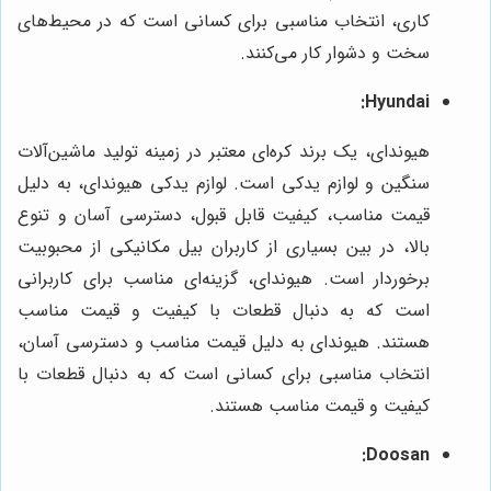
کاری، انتخاب مناسبی برای کسانی است که در محیط‌های
سخت و دشوار کار می‌کنند.
Hyundai:
هیوندای، یک برند کره‌ای معتبر در زمینه تولید ماشین‌آلات
سنگین و لوازم یدکی است. لوازم یدکی هیوندای، به دلیل
قیمت مناسب، کیفیت قابل قبول، دسترسی آسان و تنوع
بالا، در بین بسیاری از کاربران بیل مکانیکی از محبوبیت
برخوردار است. هیوندای، گزینه‌ای مناسب برای کاربرانی
است که به دنبال قطعات با کیفیت و قیمت مناسب
هستند. هیوندای به دلیل قیمت مناسب و دسترسی آسان،
انتخاب مناسبی برای کسانی است که به دنبال قطعات با
کیفیت و قیمت مناسب هستند.
Doosan: