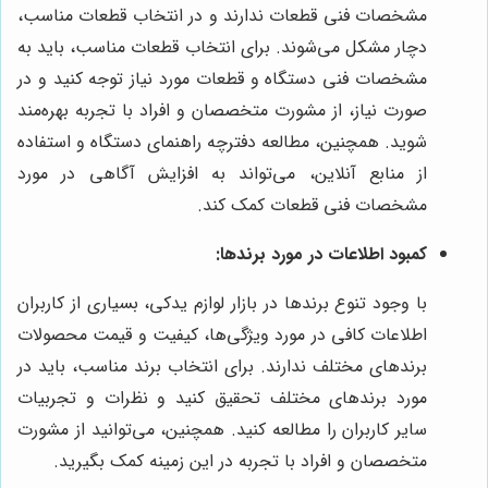
مشخصات فنی قطعات ندارند و در انتخاب قطعات مناسب،
دچار مشکل می‌شوند. برای انتخاب قطعات مناسب، باید به
مشخصات فنی دستگاه و قطعات مورد نیاز توجه کنید و در
صورت نیاز، از مشورت متخصصان و افراد با تجربه بهره‌مند
شوید. همچنین، مطالعه دفترچه راهنمای دستگاه و استفاده
از منابع آنلاین، می‌تواند به افزایش آگاهی در مورد
مشخصات فنی قطعات کمک کند.
کمبود اطلاعات در مورد برندها:
با وجود تنوع برندها در بازار لوازم یدکی، بسیاری از کاربران
اطلاعات کافی در مورد ویژگی‌ها، کیفیت و قیمت محصولات
برندهای مختلف ندارند. برای انتخاب برند مناسب، باید در
مورد برندهای مختلف تحقیق کنید و نظرات و تجربیات
سایر کاربران را مطالعه کنید. همچنین، می‌توانید از مشورت
متخصصان و افراد با تجربه در این زمینه کمک بگیرید.