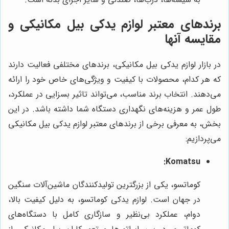
برندهای معتبر لوازم یدکی بیل مکانیکی و
مقایسه آنها
در بازار لوازم یدکی بیل مکانیکی، برندهای مختلفی فعالیت دارند
که هر کدام، محصولات با کیفیت و ویژگی‌های خاص خود را ارائه
می‌دهند. انتخاب برند مناسب، می‌تواند تاثیر بسزایی در عملکرد،
طول عمر و هزینه‌های نگهداری دستگاه شما داشته باشد. در این
بخش، به معرفی برخی از برندهای معتبر لوازم یدکی بیل مکانیکی
می‌پردازیم:
Komatsu:
کوماتسو، یکی از بزرگترین تولیدکنندگان ماشین‌آلات سنگین
در جهان است. لوازم یدکی کوماتسو، به دلیل کیفیت بالا،
دوام، عملکرد بی‌نظیر و سازگاری کامل با دستگاه‌های