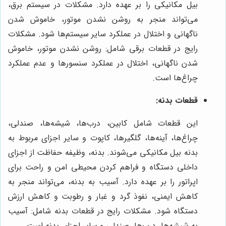
بیل مکانیکی را بر عهده دارد. مشکلات در سیستم برق،
می‌تواند منجر به روشن نشدن موتور، خاموش شدن
ناگهانی و اختلال در عملکرد سایر سیستم‌ها شود. مشکلات
رایج در قطعات برقی شامل: روشن نشدن موتور، خاموش
شدن ناگهانی، اختلال در عملکرد سنسورها و عدم عملکرد
چراغ‌ها است.
قطعات بدنه:
این قطعات شامل کابین، درب‌ها، شیشه‌ها، صندلی،
چراغ‌ها، آینه‌ها، گلگیرها، کاپوت و سایر اجزای مربوط به
بدنه بیل مکانیکی می‌شوند. بدنه، وظیفه حفاظت از اجزای
داخلی دستگاه و فراهم کردن محیطی امن و راحت برای
اپراتور را بر عهده دارد. آسیب به بدنه، می‌تواند منجر به
کاهش ایمنی، نفوذ گرد و غبار و رطوبت و کاهش ارزش
دستگاه شود. مشکلات رایج در قطعات بدنه شامل: آسیب
به شیشه‌ها، درب‌ها، صندلی و سایر اجزای بدنه است.