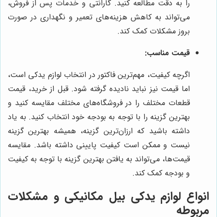
را به دقت مطالعه کنید. گارانتی و خدمات پس از فروش،
می‌تواند به کاهش هزینه‌های تعمیر و نگهداری در صورت
بروز مشکلات کمک کند.
قیمت مناسب:
اگرچه کیفیت، مهم‌ترین فاکتور در انتخاب لوازم یدکی است،
اما قیمت نیز نباید نادیده گرفته شود. قبل از خرید، قیمت
قطعات مختلف را در فروشگاه‌های مختلف مقایسه کنید و
بهترین گزینه را با توجه به بودجه خود انتخاب کنید. به یاد
داشته باشید که ارزان‌ترین گزینه، همیشه بهترین گزینه
نیست و ممکن است کیفیت پایینی داشته باشد. مقایسه
قیمت‌ها، می‌تواند به یافتن بهترین گزینه با توجه به کیفیت
و بودجه کمک کند.
انواع لوازم یدکی بیل مکانیکی و مشکلات
مربوطه