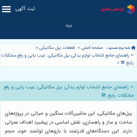
ثبت آگهی
صفحه اصلی
»
قطعات بیل مکانیکی
»
⭐️ راهنمای جامع انتخاب لوازم یدکی بیل مکانیکی: عیب یابی و رفع مشکلات
رایج 🛠️
»
⭐️ راهنمای جامع انتخاب لوازم یدکی بیل مکانیکی: عیب یابی و رفع
مشکلات رایج 🛠️
بیل‌های مکانیکی، این ماشین‌آلات سنگین و حیاتی در پروژه‌های
ساخت و ساز و راهسازی، نقش اساسی در پیشبرد اهداف عمرانی
دارند. این دستگاه‌های قدرتمند با بازوهای توانمند خود، حجم