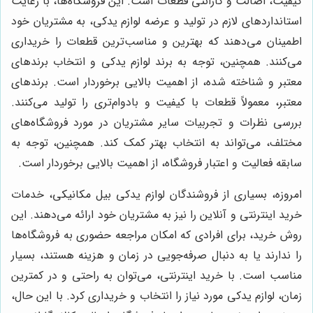
کیفیت، اصالت و گارانتی قطعات است. این فروشگاه‌ها، با رعایت
استانداردهای لازم در تولید و عرضه لوازم یدکی، به مشتریان خود
اطمینان می‌دهند که بهترین و مناسب‌ترین قطعات را خریداری
می‌کنند. همچنین، توجه به برند لوازم یدکی و انتخاب برندهای
معتبر و شناخته شده، از اهمیت بالایی برخوردار است. برندهای
معتبر، معمولاً قطعات با کیفیت و بادوام‌تری را تولید می‌کنند.
بررسی نظرات و تجربیات سایر مشتریان در مورد فروشگاه‌های
مختلف، می‌تواند به انتخاب بهتر کمک کند. همچنین، توجه به
سابقه فعالیت و اعتبار فروشگاه، از اهمیت بالایی برخوردار است.
امروزه، بسیاری از فروشندگان لوازم یدکی بیل مکانیکی، خدمات
خرید اینترنتی و آنلاین را نیز به مشتریان خود ارائه می‌دهند. این
روش خرید، برای افرادی که امکان مراجعه حضوری به فروشگاه‌ها
را ندارند یا به دنبال صرفه‌جویی در زمان و هزینه هستند، بسیار
مناسب است. با خرید اینترنتی، می‌توان به راحتی و در کمترین
زمان، لوازم یدکی مورد نیاز را انتخاب و خریداری کرد. با این حال،