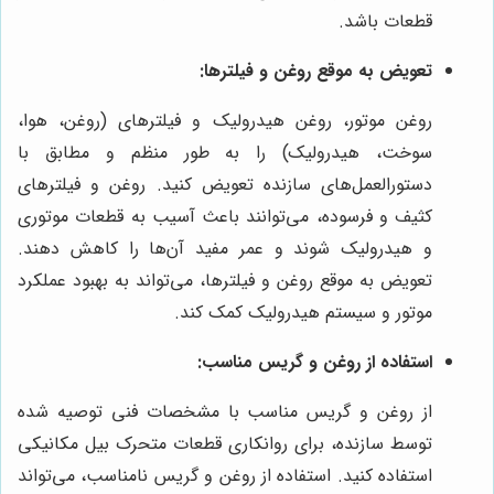
قطعات باشد.
تعویض به موقع روغن و فیلترها:
روغن موتور، روغن هیدرولیک و فیلترهای (روغن، هوا،
سوخت، هیدرولیک) را به طور منظم و مطابق با
دستورالعمل‌های سازنده تعویض کنید. روغن و فیلترهای
کثیف و فرسوده، می‌توانند باعث آسیب به قطعات موتوری
و هیدرولیک شوند و عمر مفید آن‌ها را کاهش دهند.
تعویض به موقع روغن و فیلترها، می‌تواند به بهبود عملکرد
موتور و سیستم هیدرولیک کمک کند.
استفاده از روغن و گریس مناسب:
از روغن و گریس مناسب با مشخصات فنی توصیه شده
توسط سازنده، برای روانکاری قطعات متحرک بیل مکانیکی
استفاده کنید. استفاده از روغن و گریس نامناسب، می‌تواند