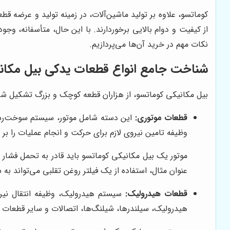
کوماتسو، علاوه بر تولید ماشین‌آلات، در زمینه تولید و عرضه قط
از کیفیت و دوام بالایی برخوردارند. با این حال، متأسفانه، و
نکات مهم در خرید آن‌ها می‌پردازیم.
شناخت جامع انواع قطعات یدکی بیل مکان
بیل مکانیکی کوماتسو، از هزاران قطعه کوچک و بزرگ تشکیل شد
قطعات موتوری:
این دسته شامل موتور، سیستم سوخت‌رسان
وظیفه تامین نیروی لازم برای حرکت و انجام عملیات را بر
موتور یک بیل مکانیکی کوماتسو باید قادر به تحمل فشار و
عنوان مثال، استفاده از یک فیلتر روغن تقلبی می‌تواند 
قطعات هیدرولیک:
سیستم هیدرولیک، وظیفه انتقال نیرو
هیدرولیک، سیلندرها، شیلنگ‌ها، اتصالات و سایر قطعات 