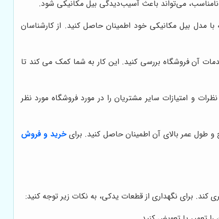
 نامناسب، می‌تواند باعث آسیب‌دیدگی بیل مکانیکی شود.
با مدل بیل مکانیکی خود اطمینان حاصل کنید. از کارشناسان
مات آن فروشگاه بررسی کنید. این کار به شما کمک می کند تا
رات و امتیازات سایر مشتریان را در مورد فروشگاه مورد نظر
 و طول عمر بالای آن اطمینان حاصل کنید. برای
خرید و فروش
ی کند. برای نگهداری از قطعات یدکی، به نکات زیر توجه کنید:
ا تعمیر یا تعویض کنید.