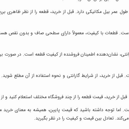
ول عمر بیل مکانیکی دارد. قبل از خرید، قطعه را از نظر ظاهری بر
است. قطعات با کیفیت، معمولاً دارای سطحی صاف و بدون نقص هست
انتی، نشان‌دهنده اطمینان فروشنده از کیفیت قطعه است. در صورت بروز
 قبل از خرید، از شرایط گارانتی و نحوه استفاده از آن مطلع شوید.
ل از خرید، قیمت قطعه را از چند فروشگاه مختلف استعلام کنید و از خ
ت. اما توجه داشته باشید که قیمت پایین، همیشه به معنای خرید م
ی‌کند. تعادل بین قیمت و کیفیت را در نظر بگیرید.