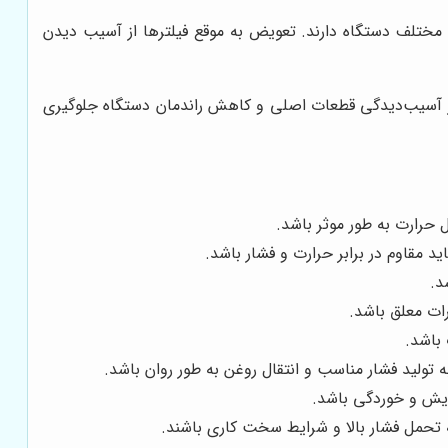
ختلف دستگاه دارند. تعویض به موقع فیلترها از آسیب دیدن
 از آسیب‌دیدگی قطعات اصلی و کاهش راندمان دستگاه جلوگیری
ل حرارت به طور موثر باشد.
ید مقاوم در برابر حرارت و فشار باشد.
د.
رات معلق باشد.
 باشد.
ه تولید فشار مناسب و انتقال روغن به طور روان باشد.
سایش و خوردگی باشد.
ه تحمل فشار بالا و شرایط سخت کاری باشند.