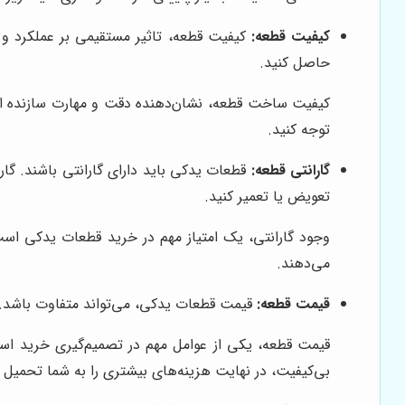
کیفیت قطعه:
کیفیت قطعه، تاثیر مستقیمی بر عملکرد و ط
حاصل کنید.
کیفیت ساخت قطعه، نشان‌دهنده دقت و مهارت سازنده 
توجه کنید.
گارانتی قطعه:
قطعات یدکی باید دارای گارانتی باشند. گار
تعویض یا تعمیر کنید.
وجود گارانتی، یک امتیاز مهم در خرید قطعات یدکی است.
می‌دهند.
قیمت قطعه:
قیمت قطعات یدکی، می‌تواند متفاوت باشد. قب
قیمت قطعه، یکی از عوامل مهم در تصمیم‌گیری خرید اس
بی‌کیفیت، در نهایت هزینه‌های بیشتری را به شما تحمیل م