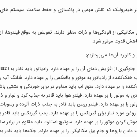
یلتر هیدرولیک که نقش مهمی در پاکسازی و حفظ سلامت سیستم های م
کانیکی از آلودگی‌ها و ذرات معلق دارند. تعویض به موقع فیلترها،
 کاهش قدرت موتور شود.
کاربرد آن‌ها می‌پردازیم:
گیری از افزایش دمای آن را بر عهده دارد. رادیاتور باید قادر به انتقا
خنک‌کننده از رادیاتور به موتور و بالعکس را بر عهده دارد. شلنگ آب با
ده را بر عهده دارد. منبع آب باید مقاوم در برابر خوردگی و نشتی باش
ه موتور را بر عهده دارد. فیلتر هوا باید قادر به جذب گرد و غبار و ذ
 را بر عهده دارد. فیلتر روغن باید قادر به جذب ذرات آلوده و رسوبات
وغن مورد نیاز برای گیربکس را بر عهده دارد. پمپ گیربکس باید قادر ب
 کردن موتور را بر عهده دارد. سوئیچ استارت باید مقاوم در برابر 
ادن بازوها و جام بیل مکانیکی را بر عهده دارند. جک‌ها باید قادر ب