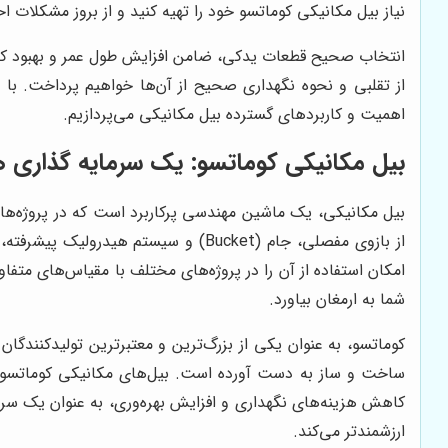
نیاز بیل مکانیکی کوماتسو خود را تهیه کنید و از بروز مشکلات ا
انتخاب صحیح قطعات یدکی، ضامن افزایش طول عمر و بهبود کار
از تقلبی و نحوه نگهداری صحیح از آن‌ها خواهیم پرداخت. با مط
اهمیت و کاربردهای گسترده بیل مکانیکی می‌پردازیم.
بیل مکانیکی کوماتسو: یک سرمایه گذاری ه
بیل مکانیکی، یک ماشین مهندسی پرکاربرد است که در پروژه‌های
از بازوی مفصلی، جام (Bucket) و سیس
امکان استفاده از آن را در پروژه‌های مختلف با مقیاس‌های متف
شما به ارمغان بیاورد.
کوماتسو، به عنوان یکی از بزرگ‌ترین و معتبرترین تولیدکنندگان
ساخت و ساز به دست آورده است. بیل‌های مکانیکی کوماتسو، با
کاهش هزینه‌های نگهداری و افزایش بهره‌وری، به عنوان یک سرم
ارزشمندتر می‌کند.