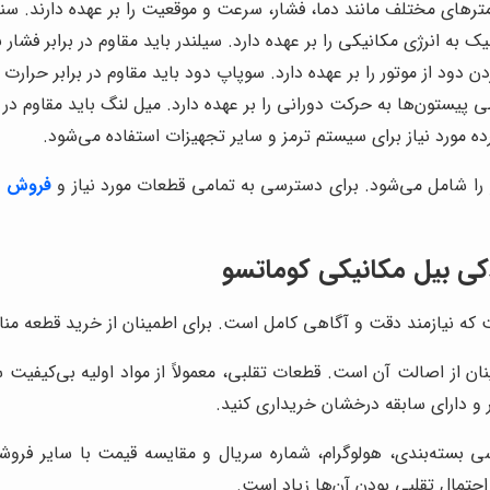
مترهای مختلف مانند دما، فشار، سرعت و موقعیت را بر عهده دارند. سنس
 به انرژی مکانیکی را بر عهده دارد. سیلندر باید مقاوم در برابر فشار 
 دود از موتور را بر عهده دارد. سوپاپ دود باید مقاوم در برابر حرارت
یستون‌ها به حرکت دورانی را بر عهده دارد. میل لنگ باید مقاوم در
 مورد نیاز برای سیستم ترمز و سایر تجهیزات استفاده می‌شود.
را شامل می‌شود. برای دسترسی به تمامی قطعات مورد نیاز و
فروش مس
ی بیل مکانیکی کوماتسو
 نیازمند دقت و آگاهی کامل است. برای اطمینان از خرید قطعه مناسب
ن از اصالت آن است. قطعات تقلبی، معمولاً از مواد اولیه بی‌کیفیت 
ر و دارای سابقه درخشان خریداری کنید.
سته‌بندی، هولوگرام، شماره سریال و مقایسه قیمت با سایر فروشندگ
احتمال تقلبی بودن آن‌ها زیاد است.