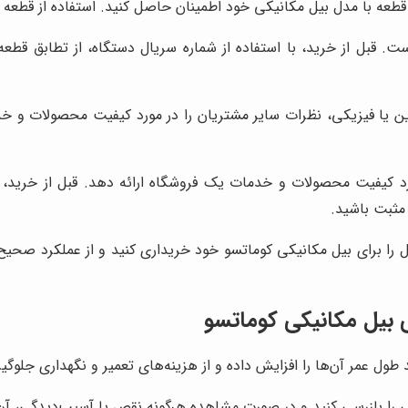
 قطعه با مدل بیل مکانیکی خود اطمینان حاصل کنید. استفاده از قطعه
قبل از خرید، با استفاده از شماره سریال دستگاه، از تطابق قطعه 
ین یا فیزیکی، نظرات سایر مشتریان را در مورد کیفیت محصولات و خد
رد کیفیت محصولات و خدمات یک فروشگاه ارائه دهد. قبل از خرید، نظ
 مثبت باشید.
ل را برای بیل مکانیکی کوماتسو خود خریداری کنید و از عملکرد صحیح
ی بیل مکانیکی کوماتسو
ل عمر آن‌ها را افزایش داده و از هزینه‌های تعمیر و نگهداری جلوگیر
 را بازرسی کنید و در صورت مشاهده هرگونه نقص یا آسیب‌دیدگی، آن ر