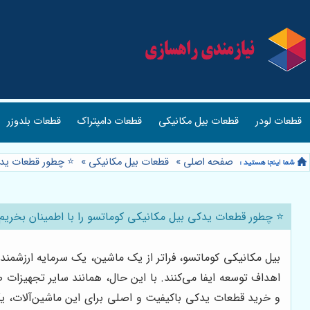
قطعات لودر
قطعات بیل مکانیکی
قطعات دامپتراک
قطعات بلدوزر
صفحه اصلی
»
قطعات بیل مکانیکی
»
⭐️ چطور قطعات یدک
⭐️ چطور قطعات یدکی بیل مکانیکی کوماتسو را با اطمینان بخری
بیل مکانیکی کوماتسو، فراتر از یک ماشین، یک سرمایه ارزشمند
اهداف توسعه ایفا می‌کنند. با این حال، همانند سایر تجهیزات
و خرید قطعات یدکی باکیفیت و اصلی برای این ماشین‌آلات، یک