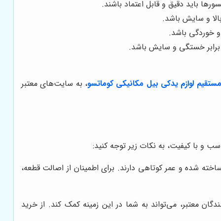
ورها باید دقیق و قابل اعتماد باشند.
بالا و سایش باشد.
 و خوردگی باشد.
 برابر خستگی و سایش باشد.
تقیم لوازم یدکی بیل مکانیکی کوماتسو
، به سایت‌های معتبر
 و با کیفیت، به نکات زیر توجه کنید:
ساخته شده و عمر کوتاهی دارند. برای اطمینان از اصالت قطعه،
ان معتبر، می‌تواند به شما در این زمینه کمک کند. از خرید