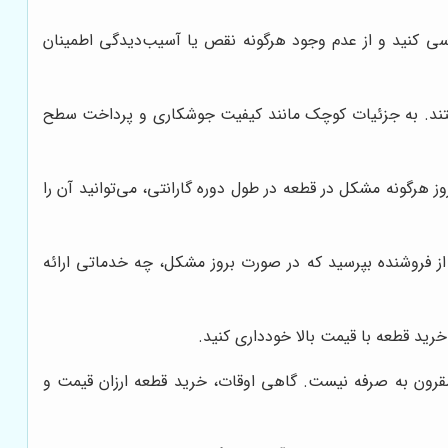
رسی کنید و از عدم وجود هرگونه نقص یا آسیب‌دیدگی اطمینان
ند. به جزئیات کوچک مانند کیفیت جوشکاری و پرداخت سطح
 هرگونه مشکل در قطعه در طول دوره گارانتی، می‌توانید آن را
 از فروشنده بپرسید که در صورت بروز مشکل، چه خدماتی ارائه
رید قطعه با قیمت بالا خودداری کنید.
قرون به صرفه نیست. گاهی اوقات، خرید قطعه ارزان قیمت و