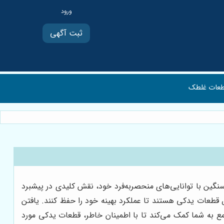
ثبت آگهی
عات غلطک
نگین با توانایی‌های منحصربه‌فرد خود، نقش کلیدی در پیشبرد
 قطعات یدکی هستند تا عملکرد بهینه خود را حفظ کنند. یافتن
ع به شما کمک می‌کند تا با اطمینان خاطر، قطعات یدکی مورد