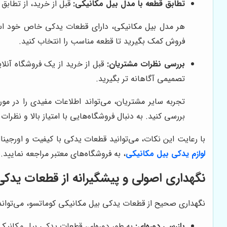
تطابق قطعه با مدل بیل مکانیکی:
قبل از خرید، از تطابق
هر مدل بیل مکانیکی، دارای قطعات یدکی خاص خود است. 
فروش کمک بگیرید تا قطعه مناسب را انتخاب کنید.
بررسی نظرات مشتریان:
قبل از خرید از یک فروشگاه آنلا
تصمیمی آگاهانه تر بگیرید.
تجربه سایر مشتریان، می‌تواند اطلاعات مفیدی را در مو
بررسی کنید. به دنبال فروشگاه‌هایی با امتیاز بالا و نظرات
با رعایت این نکات، می‌توانید قطعات یدکی با کیفیت و اورجینا
لوازم یدکی بیل مکانیکی
، به فروشگاه‌های معتبر مراجعه نمایید.
نگهداری اصولی و پیشگیرانه از قطعات یدک
نگهداری صحیح از قطعات یدکی بیل مکانیکی کوماتسو، می‌تواند طو
بازرسی دوره‌ای:
به طور دوره‌ای، قطعات یدکی بیل مکانیکی