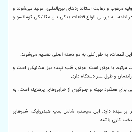
ولیه مرغوب و رعایت استانداردهای بین‌المللی، تولید می‌شوند و
در ادامه، به بررسی انواع قطعات یدکی بیل مکانیکی کوماتسو و
این قطعات، به طور کلی به دو دسته اصلی تقسیم می‌شوند:
 مرتبط با موتور است. موتور، قلب تپنده بیل مکانیکی است و
اندمان و طول عمر دستگاه دارد.
ی برای عملکرد بهینه و جلوگیری از خرابی‌های پرهزینه است. به
را بر عهده دارد. این سیستم، شامل پمپ هیدرولیک، شیرهای
سخت کاری باشند.