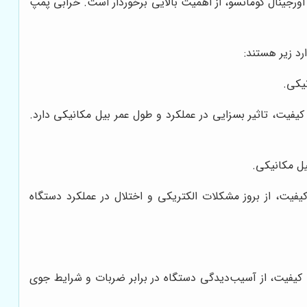
رجینال کوماتسو، از اهمیت بالایی برخوردار است. خرابی پمپ
رد زیر هستند:
یکی.
فیت، تاثیر بسزایی در عملکرد و طول عمر بیل مکانیکی دارد.
یفیت، از بروز مشکلات الکتریکی و اختلال در عملکرد دستگاه
ا کیفیت، از آسیب‌دیدگی دستگاه در برابر ضربات و شرایط جوی