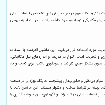
قطعات یدکی، نکات مهم در خرید، روش‌های تشخیص قطعات اصلی
ی بیل مکانیکی کوماتسو خود داشته باشید. در ابتدا، به بررسی
 مورد استفاده قرار می‌گیرد. این ماشین قدرتمند با استفاده
ح، گودبرداری و تخریب است. تنوع در مدل‌ها و اندازه‌های بیل مکانیکی،
‌ها بدون مشکل جدی کار کند و سودآوری بالایی برای کسب و کار
 دوام بی‌نظیر و فناوری‌های پیشرفته، جایگاه ویژه‌ای در صنعت
رد بهینه در شرایط سخت و دشوار هستند. این ماشین‌آلات، با
 از قطعات اصلی در تعمیرات و نگهداری، این سرمایه گذاری را