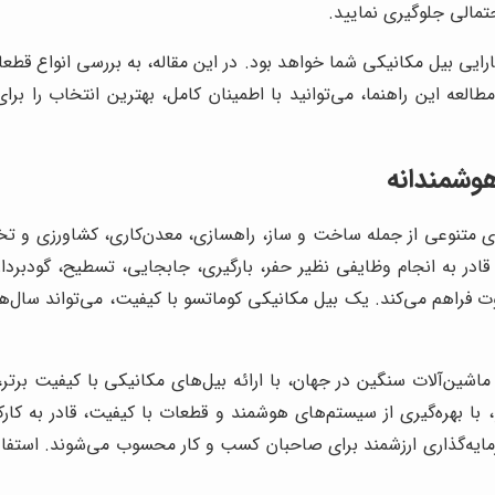
حتمالی جلوگیری نمایید.
ایی بیل مکانیکی شما خواهد بود. در این مقاله، به بررسی انواع 
العه این راهنما، می‌توانید با اطمینان کامل، بهترین انتخاب را برا
وشمندانه
 متنوعی از جمله ساخت و ساز، راهسازی، معدن‌کاری، کشاورزی و تخریب
تم هیدرولیک پیشرفته، قادر به انجام وظایفی نظیر حفر، بارگیری، جابجایی، تسطی
اوت فراهم می‌کند. یک بیل مکانیکی کوماتسو با کیفیت، می‌تواند سال
 ماشین‌آلات سنگین در جهان، با ارائه بیل‌های مکانیکی با کیفیت برتر،
 بهره‌گیری از سیستم‌های هوشمند و قطعات با کیفیت، قادر به کارک
ایه‌گذاری ارزشمند برای صاحبان کسب و کار محسوب می‌شوند. استفاده