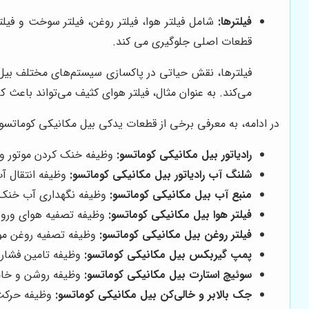
فیلترها:
شامل فیلتر هوا، فیلتر روغن، فیلتر سوخت و ف
قطعات اصلی جلوگیری می کند.
فیلترها، نقش حیاتی در پاکسازی سیستم‌های مختلف بیل م
می‌کند. به عنوان مثال، فیلتر هوای کثیف می‌تواند باعث
در ادامه، به معرفی برخی از قطعات یدکی بیل مکانیکی کوماتسو و 
رادیاتور بیل مکانیکی کوماتسو:
وظیفه خنک کردن موتور و جلو
شلنگ آب رادیاتور بیل مکانیکی کوماتسو:
وظیفه انتقال آب 
منبع آب بیل مکانیکی کوماتسو:
وظیفه نگهداری آب خنک‌کنن
فیلتر هوا بیل مکانیکی کوماتسو:
وظیفه تصفیه هوای ورودی ب
فیلتر روغن بیل مکانیکی کوماتسو:
وظیفه تصفیه روغن موتور
پمپ گیربکس بیل مکانیکی کوماتسو:
وظیفه تامین فشار ر
سوئیچ استارت بیل مکانیکی کوماتسو:
وظیفه روشن و خاموش
جک بالابر و خالی‌کن بیل مکانیکی کوماتسو:
وظیفه حرکت د