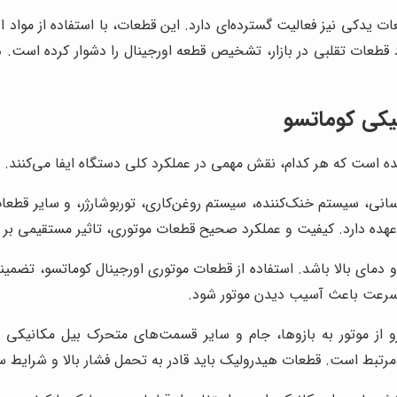
عات یدکی نیز فعالیت گسترده‌ای دارد. این قطعات، با استفاده از مواد ا
جود قطعات تقلبی در بازار، تشخیص قطعه اورجینال را دشوار کرده است. 
یکی کوماتسو
ه است که هر کدام، نقش مهمی در عملکرد کلی دستگاه ایفا می‌کنند. 
ی، سیستم خنک‌کننده، سیستم روغن‌کاری، توربوشارژر، و سایر قطعات
 عهده دارد. کیفیت و عملکرد صحیح قطعات موتوری، تاثیر مستقیمی بر ر
 دمای بالا باشد. استفاده از قطعات موتوری اورجینال کوماتسو، تضمین
به سرعت باعث آسیب دیدن موتور شود.
 از موتور به بازوها، جام و سایر قسمت‌های متحرک بیل مکانیکی 
مرتبط است. قطعات هیدرولیک باید قادر به تحمل فشار بالا و شرایط 