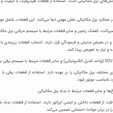
‌های بیل مکانیکی است. استفاده از قطعات هیدرولیک با کیفیت و او
ر عملکرد بیل مکانیکی نقش مهمی ایفا می‌کنند. این قطعات، شامل موا
سپراکت، کفشک زنجیر و سایر قطعات مرتبط با سیستم حرکتی بیل مکان
 در معرض سایش و فرسودگی قرار دارند. انتخاب قطعات زیربندی با کی
و نیاز به تعویض پیدا کنند.
.
مختلف بیل مکانیکی را بر عهده دارد. استفاده از قطعات برقی با ک
 نامناسب موتور شود.
ها و سایر قطعات مرتبط با بدنه بیل مکانیکی.
ت از قطعات داخلی و ایمنی اپراتور دارند. استفاده از قطعات بدنه ب
را در برابر حوادث احتمالی تضمین می‌کند.