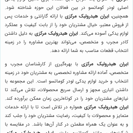
اصلی لودر کوماتسو در بین فعالان این حوزه شناخته شود.
همچنین،
ایران هیدرولیک مرکزی
با ارائه گارانتی و خدمات پس
از فروش معتبر، خیال مشتریان خود را از بابت کیفیت و عملکرد
لوازم یدکی آسوده می‌کند.
ایران هیدرولیک مرکزی
به دلیل داشتن
کادر مجرب و متخصص، می‌تواند بهترین مشاوره را در زمینه
انتخاب قطعات مناسب به شما ارائه دهد.
ایران هیدرولیک مرکزی
با بهره‌گیری از کارشناسان مجرب و
متخصص، آماده ارائه مشاوره تخصصی به مشتریان خود در زمینه
انتخاب و خرید لوازم یدکی لودر کوماتسو است. این مجموعه با
داشتن انباری مجهز و ارسال سریع محصولات، تلاش می‌کند تا
نیازهای مشتریان خود را در کوتاه‌ترین زمان ممکن برآورده کند.
ایران هیدرولیک مرکزی
همواره در تلاش است تا با ارائه خدمات
متمایز و محصولات با کیفیت، رضایت مشتریان خود را جلب کند
و به عنوان یک همراه مطمئن در کنار آن‌ها باشد. در مقایسه با
شرکت‌هایی مانند کوماتسو پارت،
ایران هیدرولیک مرکزی