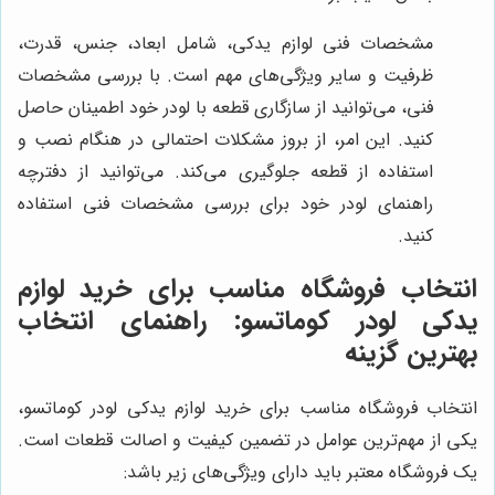
مشخصات فنی لوازم یدکی، شامل ابعاد، جنس، قدرت،
ظرفیت و سایر ویژگی‌های مهم است. با بررسی مشخصات
فنی، می‌توانید از سازگاری قطعه با لودر خود اطمینان حاصل
کنید. این امر، از بروز مشکلات احتمالی در هنگام نصب و
استفاده از قطعه جلوگیری می‌کند. می‌توانید از دفترچه
راهنمای لودر خود برای بررسی مشخصات فنی استفاده
کنید.
انتخاب فروشگاه مناسب برای خرید لوازم
یدکی لودر کوماتسو: راهنمای انتخاب
بهترین گزینه
انتخاب فروشگاه مناسب برای خرید لوازم یدکی لودر کوماتسو،
یکی از مهم‌ترین عوامل در تضمین کیفیت و اصالت قطعات است.
یک فروشگاه معتبر باید دارای ویژگی‌های زیر باشد: