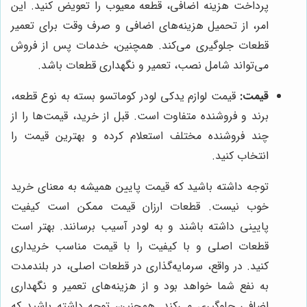
پرداخت هزینه اضافی، قطعه معیوب را تعویض کنید. این
امر، از تحمیل هزینه‌های اضافی و صرف وقت برای تعمیر
قطعات جلوگیری می‌کند. همچنین، خدمات پس از فروش
می‌تواند شامل نصب، تعمیر و نگهداری قطعات باشد.
قیمت:
قیمت لوازم یدکی لودر کوماتسو بسته به نوع قطعه،
برند و فروشنده متفاوت است. قبل از خرید، قیمت‌ها را از
چند فروشنده مختلف استعلام کرده و بهترین قیمت را
انتخاب کنید.
توجه داشته باشید که قیمت پایین همیشه به معنای خرید
خوب نیست. قطعات ارزان قیمت ممکن است کیفیت
پایینی داشته باشند و به لودر آسیب برسانند. بهتر است
قطعات اصلی و با کیفیت را با قیمت مناسب خریداری
کنید. در واقع، سرمایه‌گذاری در قطعات اصلی، در بلندمدت
به نفع شما خواهد بود و از هزینه‌های تعمیر و نگهداری
اضافی جلوگیری می‌کند. همچنین، توجه داشته باشید که