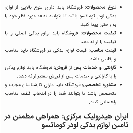
تنوع محصولات:
فروشگاه باید دارای تنوع بالایی از لوازم
یدکی لودر کوماتسو باشد تا بتوانید قطعه مورد نظر خود را
به راحتی پیدا کنید.
کیفیت محصولات:
فروشگاه باید لوازم یدکی اصلی و با
کیفیت را ارائه دهد.
قیمت مناسب:
قیمت لوازم یدکی در فروشگاه باید مناسب
و رقابتی باشد.
گارانتی و خدمات پس از فروش:
فروشگاه باید لوازم یدکی
را با گارانتی و خدمات پس از فروش معتبر ارائه دهد.
مشاوره تخصصی:
فروشگاه باید دارای کارشناسان مجرب و
متخصص باشد تا بتوانند شما را در انتخاب قطعه مناسب
راهنمایی کنند.
ایران هیدرولیک مرکزی
: همراهی مطمئن در
تامین لوازم یدکی لودر کوماتسو