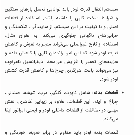
سیستم انتقال قدرت لودر باید توانایی تحمل بارهای سنگین
و شرایط سخت کاری را داشته باشد. استفاده از قطعات
اصلی و با کیفیت در این سیستم، از ساییدگی، شکستگی و
خرابی‌های ناگهانی جلوگیری می‌کند. به عنوان مثال،
استفاده از کلاچ غیراصلی می‌تواند منجر به لغزش و کاهش
قدرت لودر شود که این امر، راندمان کاری را کاهش داده و
هزینه‌های تعمیر را افزایش می‌دهد. دیفرانسیل نامرغوب
نیز می‌تواند باعث هرزگردی چرخ‌ها و کاهش قدرت کشش
لودر شود.
قطعات بدنه:
شامل کاپوت، گلگیر، درب، شیشه، صندلی،
چراغ و آینه. این قطعات، علاوه بر زیبایی ظاهری، نقش
مهمی در حفاظت از قطعات داخلی لودر و ایمنی اپراتور ایفا
می‌کنند.
قطعات بدنه لودر باید مقاوم در برابر ضربه، خوردگی و