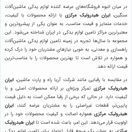
در میان انبوه فروشگاه‌های عرضه کننده لوازم یدکی ماشین‌آلات
سنگین،
ایران هیدرولیک مرکزی
با ارائه محصولات با کیفیت،
خدمات متمایز و قیمت مناسب، به عنوان یکی از پیشروترین و
معتبرترین مراکز تامین لوازم یدکی در ایران شناخته می‌شود. این
مجموعه با سال‌ها تجربه در زمینه تامین لوازم یدکی ماشین‌آلات
راهسازی و معدنی، به خوبی نیازهای مشتریان خود را درک کرده
و همواره در تلاش است تا بهترین محصولات را با مناسب‌ترین
قیمت ارائه دهد.
در مقایسه با رقبایی مانند شرکت آریا راه و پارت ماشین،
ایران
هیدرولیک مرکزی
تمرکز ویژه‌ای بر ارائه محصولات اصلی و با
کیفیت دارد. در حالی که برخی از رقبا ممکن است به دلیل قیمت
پایین‌تر، قطعات غیراصلی را به مشتریان عرضه کنند،
ایران
هیدرولیک مرکزی
همواره اصالت و کیفیت محصولات خود را در
اولویت قرار می‌دهد. این امر، باعث شده است تا
ایران هیدرولیک
مرکزی
به عنوان یک مرجع قابل اعتماد برای تامین لوازم یدکی