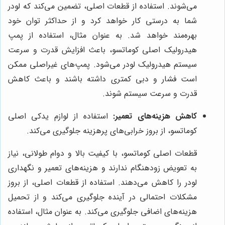
می‌شوند. استفاده از قطعات اصلی، تضمین می‌کند که لودر
شما به درستی کار خواهد کرد و از حداکثر توان خود
بهره‌مند خواهد شد. به عنوان مثال، استفاده از پمپ
هیدرولیک اصلی کوماتسو، باعث افزایش قدرت و سرعت
سیستم هیدرولیک لودر می‌شود. پمپ‌های غیراصلی ممکن
است فشار و دبی کمتری داشته باشند و باعث کاهش
قدرت و سرعت سیستم شوند.
کاهش هزینه‌های تعمیر:
استفاده از لوازم یدکی اصلی
کوماتسو، از بروز خرابی‌های پرهزینه جلوگیری می‌کند.
قطعات اصلی کوماتسو، با کیفیت بالا و دوام طولانی، نیاز
به تعویض زودهنگام ندارند و هزینه‌های تعمیر و نگهداری
لودر را کاهش می‌دهند. استفاده از قطعات اصلی، از بروز
مشکلات احتمالی در آینده جلوگیری می‌کند و از تحمیل
هزینه‌های اضافی جلوگیری می‌کند. به عنوان مثال، استفاده