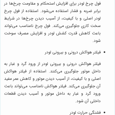
فول چرخ لودر برای افزایش استحکام و مقاومت چرخ‌ها در
برابر ضربه و فشار استفاده می‌شود. استفاده از فول چرخ
لودر اصلی و با کیفیت، از آسیب دیدن چرخ‌ها در شرایط
سخت کاری جلوگیری می‌کند. فول چرخ نامناسب می‌تواند
باعث کاهش قدرت کشش لودر و افزایش مصرف سوخت
شود.
فیلتر هواکش درونی و بیرونی لودر
فیلتر هواکش درونی و بیرونی لودر از ورود گرد و غبار به
داخل موتور جلوگیری می‌کنند. استفاده از فیلتر هواکش
اصلی و با کیفیت، از آسیب دیدن موتور و کاهش عمر مفید
آن جلوگیری می‌کند. فیلتر هواکش نامناسب می‌تواند باعث
ورود گرد و غبار به داخل موتور و آسیب دیدن قطعات
داخلی آن شود.
فشنگی حرارت لودر