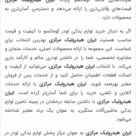
قیمت‌های رقابتی‌تری را ارائه می‌دهد و دسترسی آسان‌تری به
محصولات دارد.
اگر به دنبال خرید لوازم یدکی لودر کوماتسو با کیفیت و قیمت
مناسب هستید،
ایران هیدرولیک مرکزی
بهترین انتخاب برای
شماست. این مجموعه با ارائه محصولات اصلی، خدمات متمایز و
مشاوره تخصصی، شما را در داشتن لودری سالم و کارآمد یاری
می‌کند. با انتخاب
ایران هیدرولیک مرکزی
، می‌توانید از کیفیت و
اصالت قطعات اطمینان حاصل کنید و از خدمات پس از فروش
معتبر بهره‌مند شوید.
ایران هیدرولیک مرکزی
با ارائه خدمات
آنلاین و تلفنی، خرید را برای شما آسان‌تر کرده است.
ایران
هیدرولیک مرکزی
با داشتن سابقه درخشان در زمینه تامین لوازم
یدکی ماشین‌آلات سنگین، به عنوان یک برند معتبر شناخته
می‌شود.
ایران هیدرولیک مرکزی
به عنوان مرکز پخش لوازم یدکی لودر در