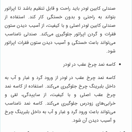
صندلی کابین لودر باید راحت و قابل تنظیم باشد تا اپراتور
بتواند به راحتی و بدون خستگی کار کند. استفاده از
صندلی کابین لودر اصلی و با کیفیت، از آسیب دیدن ستون
فقرات و گردن اپراتور جلوگیری می‌کند. صندلی نامناسب
می‌تواند باعث خستگی و آسیب دیدن ستون فقرات اپراتور
شود.
کاسه نمد چرخ عقب در لودر
کاسه نمد چرخ عقب در لودر از ورود گرد و غبار و آب به
داخل بلبرینگ چرخ جلوگیری می‌کند. استفاده از کاسه نمد
چرخ عقب اصلی و با کیفیت، از ساییدگی، لقی و
خرابی‌های زودرس جلوگیری می‌کند. کاسه نمد نامناسب
می‌تواند باعث ورود گرد و غبار و آب به داخل بلبرینگ چرخ
و آسیب دیدن آن شود.