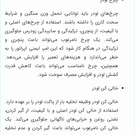
چرخ‌های لودر باید توانایی تحمل وزن سنگین و شرایط
سخت کاری را داشته باشند. استفاده از چرخ‌های اصلی و
با کیفیت، از پنچری، ترکیدگی و ساییدگی زودرس جلوگیری
می‌کند. یک چرخ نامرغوب می‌تواند باعث پنچری و
ترکیدگی در هنگام کار شود که این امر، ایمنی اپراتور را به
خطر می‌اندازد و هزینه‌های تعمیر را افزایش می‌دهد.
همچنین، چرخ نامناسب می‌تواند باعث کاهش قدرت
کشش لودر و افزایش مصرف سوخت شود.
خالی کن لودر
خالی کن لودر وظیفه تخلیه بار از پاکت لودر را بر عهده دارد.
استفاده از خالی کن لودر اصلی و با کیفیت، از گیر کردن،
نشتی روغن و خرابی‌های ناگهانی جلوگیری می‌کند. یک
خالی کن نامرغوب می‌تواند باعث گیر کردن و عدم تخلیه