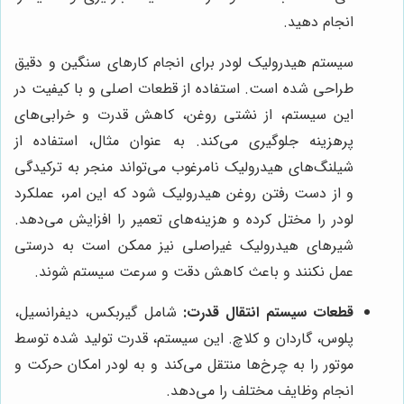
انجام دهید.
سیستم هیدرولیک لودر برای انجام کارهای سنگین و دقیق
طراحی شده است. استفاده از قطعات اصلی و با کیفیت در
این سیستم، از نشتی روغن، کاهش قدرت و خرابی‌های
پرهزینه جلوگیری می‌کند. به عنوان مثال، استفاده از
شیلنگ‌های هیدرولیک نامرغوب می‌تواند منجر به ترکیدگی
و از دست رفتن روغن هیدرولیک شود که این امر، عملکرد
لودر را مختل کرده و هزینه‌های تعمیر را افزایش می‌دهد.
شیرهای هیدرولیک غیراصلی نیز ممکن است به درستی
عمل نکنند و باعث کاهش دقت و سرعت سیستم شوند.
قطعات سیستم انتقال قدرت:
شامل گیربکس، دیفرانسیل،
پلوس، گاردان و کلاچ. این سیستم، قدرت تولید شده توسط
موتور را به چرخ‌ها منتقل می‌کند و به لودر امکان حرکت و
انجام وظایف مختلف را می‌دهد.