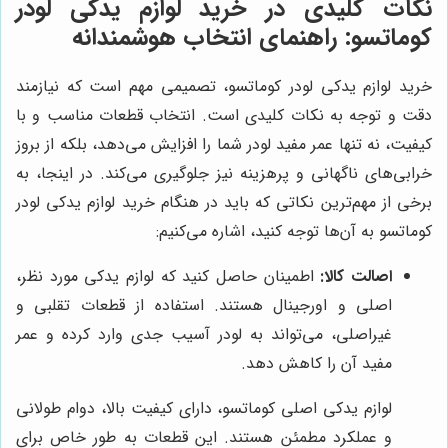
نکات کلیدی در خرید لوازم یدکی لودر
کوماتسو: راهنمای انتخاب هوشمندانه
خرید لوازم یدکی لودر کوماتسو، تصمیمی مهم است که نیازمند
دقت و توجه به نکات کلیدی است. انتخاب قطعات مناسب و با
کیفیت، نه تنها عمر مفید لودر شما را افزایش می‌دهد، بلکه از بروز
خرابی‌های ناگهانی و پرهزینه نیز جلوگیری می‌کند. در اینجا، به
برخی از مهم‌ترین نکاتی که باید در هنگام خرید لوازم یدکی لودر
کوماتسو به آن‌ها توجه کنید، اشاره می‌کنیم:
اصالت کالا:
اطمینان حاصل کنید که لوازم یدکی مورد نظر،
اصلی و اورجینال هستند. استفاده از قطعات تقلبی و
غیراصلی، می‌تواند به لودر آسیب جدی وارد کرده و عمر
مفید آن را کاهش دهد.
لوازم یدکی اصلی کوماتسو، دارای کیفیت بالا، دوام طولانی
و عملکرد مطمئن هستند. این قطعات به طور خاص برای