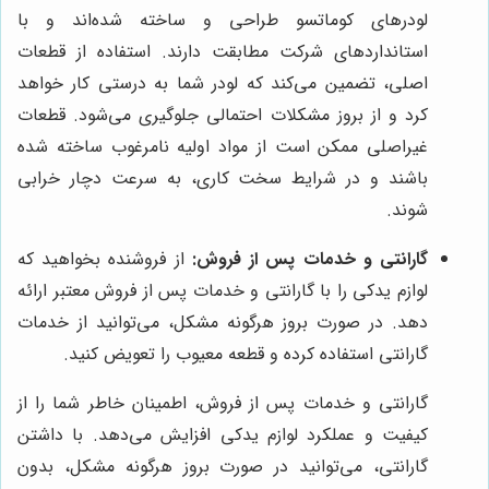
لودرهای کوماتسو طراحی و ساخته شده‌اند و با
استانداردهای شرکت مطابقت دارند. استفاده از قطعات
اصلی، تضمین می‌کند که لودر شما به درستی کار خواهد
کرد و از بروز مشکلات احتمالی جلوگیری می‌شود. قطعات
غیراصلی ممکن است از مواد اولیه نامرغوب ساخته شده
باشند و در شرایط سخت کاری، به سرعت دچار خرابی
شوند.
گارانتی و خدمات پس از فروش:
از فروشنده بخواهید که
لوازم یدکی را با گارانتی و خدمات پس از فروش معتبر ارائه
دهد. در صورت بروز هرگونه مشکل، می‌توانید از خدمات
گارانتی استفاده کرده و قطعه معیوب را تعویض کنید.
گارانتی و خدمات پس از فروش، اطمینان خاطر شما را از
کیفیت و عملکرد لوازم یدکی افزایش می‌دهد. با داشتن
گارانتی، می‌توانید در صورت بروز هرگونه مشکل، بدون