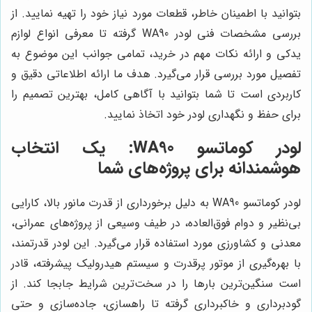
بتوانید با اطمینان خاطر، قطعات مورد نیاز خود را تهیه نمایید. از
بررسی مشخصات فنی لودر WA90 گرفته تا معرفی انواع لوازم
یدکی و ارائه نکات مهم در خرید، تمامی جوانب این موضوع به
تفصیل مورد بررسی قرار می‌گیرد. هدف ما ارائه اطلاعاتی دقیق و
کاربردی است تا شما بتوانید با آگاهی کامل، بهترین تصمیم را
برای حفظ و نگهداری لودر خود اتخاذ نمایید.
لودر کوماتسو WA90: یک انتخاب
هوشمندانه برای پروژه‌های شما
لودر کوماتسو WA90 به دلیل برخورداری از قدرت مانور بالا، کارایی
بی‌نظیر و دوام فوق‌العاده، در طیف وسیعی از پروژه‌های عمرانی،
معدنی و کشاورزی مورد استفاده قرار می‌گیرد. این لودر قدرتمند،
با بهره‌گیری از موتور پرقدرت و سیستم هیدرولیک پیشرفته، قادر
است سنگین‌ترین بارها را در سخت‌ترین شرایط جابجا کند. از
گودبرداری و خاکبرداری گرفته تا راهسازی، جاده‌سازی و حتی