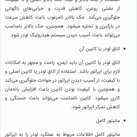
از نشتی روغن، کاهش قدرت و خرابی‌های ناگهانی
جلوگیری می‌کند. جک بالابر نامرغوب باعث کاهش سرعت
در بارگیری و تخلیه میشود. همچنین، جک بالابر نامناسب
می‌تواند باعث آسیب دیدن سیستم هیدرولیک لودر شود.
اتاق لودر یا کابین آن
اتاق لودر یا کابین آن باید ایمن، راحت و مجهز به امکانات
لازم برای اپراتور باشد. استفاده از اتاق لودر یا کابین اصلی و
با کیفیت، از آسیب دیدن اپراتور در حوادث جلوگیری می‌کند
و همچنین با کیفیت بودن کابین باعث افزایش راندمان
کاری میشود. کابین نامناسب می‌تواند باعث خستگی و
کاهش تمرکز اپراتور شود.
مانیتور کامل
مانیتور کامل اطلاعات مربوط به عملکرد لودر را به اپراتور