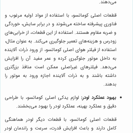
می‌دهند.
قطعات اصلی کوماتسو، با استفاده از مواد اولیه مرغوب و
فناوری پیشرفته ساخته می‌شوند و در برابر سایش، خوردگی
و ضربه مقاوم هستند. استفاده از این قطعات، از خرابی‌های
زودرس و هزینه‌های تعمیر جلوگیری می‌کند. به عنوان مثال،
استفاده از فیلتر هوای اصلی کوماتسو، از ورود ذرات آلاینده
به داخل موتور جلوگیری کرده و عمر مفید آن را افزایش
می‌دهد. فیلترهای غیراصلی ممکن است منافذ بزرگتری
داشته باشند و به ذرات آلاینده اجازه ورود به موتور را
بدهند.
بهبود عملکرد لودر:
لوازم یدکی اصلی کوماتسو، با طراحی
دقیق و عملکرد بهینه، عملکرد لودر را بهبود می‌بخشند.
قطعات اصلی کوماتسو، با قطعات دیگر لودر هماهنگی
کامل دارند و باعث افزایش قدرت، سرعت و راندمان لودر