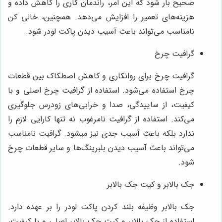
صحیح بار شود که این امر، راندمان کاری را کاهش داده و
هزینه‌های تعمیر را افزایش می‌دهد. همچنین، خالی کن
نامناسب می‌تواند باعث آسیب دیدن پاکت لودر شود.
گرافیت چرخ
گرافیت چرخ برای روانکاری و کاهش اصطکاک بین قطعات
چرخ استفاده می‌شود. استفاده از گرافیت چرخ اصلی و با
کیفیت، از ساییدگی، صدا و خرابی‌های زودرس جلوگیری
می‌کند. استفاده از گرافیت نامرغوب نه تنها کارایی لازم را
ندارد بلکه باعث آسیب جدی نیز میشود. گرافیت نامناسب
می‌تواند باعث آسیب دیدن بلبرینگ‌ها و سایر قطعات چرخ
شود.
جک بالابر و کیت جک بالابر
جک بالابر وظیفه بلند کردن پاکت لودر را بر عهده دارد.
استفاده از جک بالابر و کیت جک بالابر اصلی و با کیفیت،