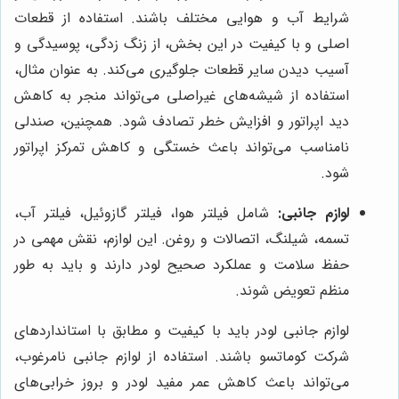
شرایط آب و هوایی مختلف باشند. استفاده از قطعات
اصلی و با کیفیت در این بخش، از زنگ زدگی، پوسیدگی و
آسیب دیدن سایر قطعات جلوگیری می‌کند. به عنوان مثال،
استفاده از شیشه‌های غیراصلی می‌تواند منجر به کاهش
دید اپراتور و افزایش خطر تصادف شود. همچنین، صندلی
نامناسب می‌تواند باعث خستگی و کاهش تمرکز اپراتور
شود.
لوازم جانبی:
شامل فیلتر هوا، فیلتر گازوئیل، فیلتر آب،
تسمه، شیلنگ، اتصالات و روغن. این لوازم، نقش مهمی در
حفظ سلامت و عملکرد صحیح لودر دارند و باید به طور
منظم تعویض شوند.
لوازم جانبی لودر باید با کیفیت و مطابق با استانداردهای
شرکت کوماتسو باشند. استفاده از لوازم جانبی نامرغوب،
می‌تواند باعث کاهش عمر مفید لودر و بروز خرابی‌های