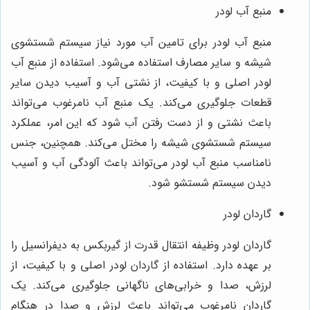
منبع آب لودر
منبع آب لودر برای تامین آب مورد نیاز سیستم شستشوی
شیشه و سایر مصارف استفاده می‌شود. استفاده از منبع آب
لودر اصلی و با کیفیت، از نشتی آب و آسیب دیدن سایر
قطعات جلوگیری می‌کند. یک منبع آب نامرغوب می‌تواند
باعث نشتی و از دست رفتن آب شود که این امر، عملکرد
سیستم شستشوی شیشه را مختل می‌کند. همچنین، جنس
نامناسب منبع آب لودر می‌تواند باعث آلودگی آب و آسیب
دیدن سیستم شستشو شود.
گاردان لودر
گاردان لودر وظیفه انتقال قدرت از گیربکس به دیفرانسیل را
بر عهده دارد. استفاده از گاردان لودر اصلی و با کیفیت، از
لرزش، صدا و خرابی‌های ناگهانی جلوگیری می‌کند. یک
گاردان نامرغوب می‌تواند باعث لرزش و صدا در هنگام