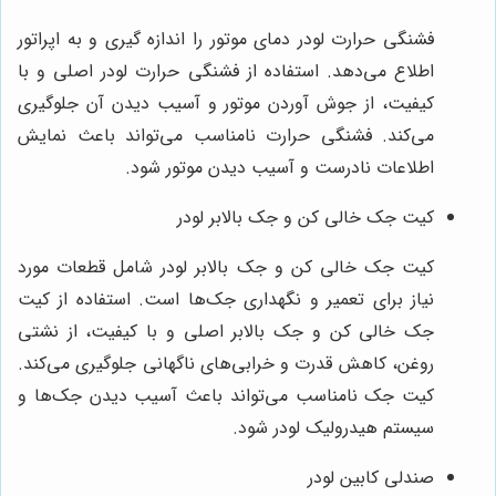
فشنگی حرارت لودر دمای موتور را اندازه گیری و به اپراتور
اطلاع می‌دهد. استفاده از فشنگی حرارت لودر اصلی و با
کیفیت، از جوش آوردن موتور و آسیب دیدن آن جلوگیری
می‌کند. فشنگی حرارت نامناسب می‌تواند باعث نمایش
اطلاعات نادرست و آسیب دیدن موتور شود.
کیت جک خالی کن و جک بالابر لودر
کیت جک خالی کن و جک بالابر لودر شامل قطعات مورد
نیاز برای تعمیر و نگهداری جک‌ها است. استفاده از کیت
جک خالی کن و جک بالابر اصلی و با کیفیت، از نشتی
روغن، کاهش قدرت و خرابی‌های ناگهانی جلوگیری می‌کند.
کیت جک نامناسب می‌تواند باعث آسیب دیدن جک‌ها و
سیستم هیدرولیک لودر شود.
صندلی کابین لودر