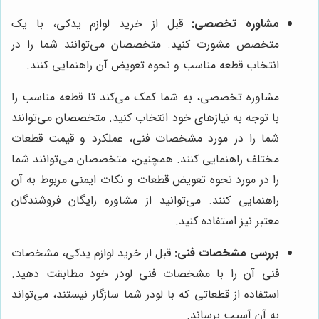
مشاوره تخصصی:
قبل از خرید لوازم یدکی، با یک
متخصص مشورت کنید. متخصصان می‌توانند شما را در
انتخاب قطعه مناسب و نحوه تعویض آن راهنمایی کنند.
مشاوره تخصصی، به شما کمک می‌کند تا قطعه مناسب را
با توجه به نیازهای خود انتخاب کنید. متخصصان می‌توانند
شما را در مورد مشخصات فنی، عملکرد و قیمت قطعات
مختلف راهنمایی کنند. همچنین، متخصصان می‌توانند شما
را در مورد نحوه تعویض قطعات و نکات ایمنی مربوط به آن
راهنمایی کنند. می‌توانید از مشاوره رایگان فروشندگان
معتبر نیز استفاده کنید.
بررسی مشخصات فنی:
قبل از خرید لوازم یدکی، مشخصات
فنی آن را با مشخصات فنی لودر خود مطابقت دهید.
استفاده از قطعاتی که با لودر شما سازگار نیستند، می‌تواند
به آن آسیب برساند.