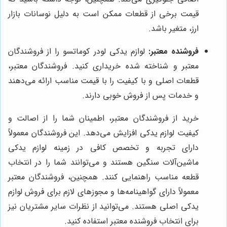
قیمت برخی از قطعات ممکن است به دلیل نوسانات بازار
ارز، متغیر باشد.
فروشنده معتبر:
لوازم یدکی لودر کوماتسو را از فروشندگان
معتبر و شناخته شده خریداری کنید. فروشندگان معتبر،
قطعات اصلی و با کیفیت را با قیمت مناسب ارائه می‌دهند
و خدمات پس از فروش خوبی دارند.
خرید از فروشندگان معتبر، اطمینان شما را از اصالت و
کیفیت لوازم یدکی افزایش می‌دهد. این فروشندگان معمولاً
دارای تجربه و تخصص کافی در زمینه لوازم یدکی
ماشین‌آلات سنگین هستند و می‌توانند شما را در انتخاب
قطعه مناسب راهنمایی کنند. همچنین، فروشندگان معتبر
معمولاً دارای گواهینامه‌ها و مجوزهای لازم برای فروش لوازم
یدکی اصلی هستند. می‌توانید از نظرات سایر مشتریان نیز
برای انتخاب فروشنده معتبر استفاده کنید.