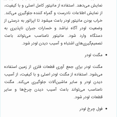
نمایش می‌دهد. استفاده از مانیتور کامل اصلی و با کیفیت،
از نمایش اطلاعات نادرست و گمراه کننده جلوگیری می‌کند.
خراب بودن مانیتور لودر باعث میشود تا اپراتور به درستی از
وضعیت لودر آگاه نباشد و خسارات جبران ناپذیری به
دستگاه وارد شود. مانیتور نامناسب می‌تواند باعث
تصمیم‌گیری‌های اشتباه و آسیب دیدن لودر شود.
مگنت لودر
مگنت لودر برای جمع آوری قطعات فلزی از زمین استفاده
می‌شود. استفاده از مگنت لودر اصلی و با کیفیت، از آسیب
دیدن لودر و سایر ماشین‌آلات جلوگیری می‌کند. مگنت
نامناسب می‌تواند باعث آسیب دیدن چرخ‌ها و سایر
قطعات لودر شود.
فول چرخ لودر