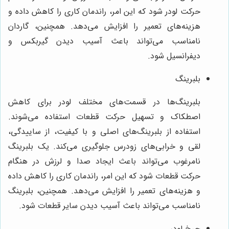
حرکت لودر شود که این امر، راندمان کاری را کاهش داده و
هزینه‌های تعمیر را افزایش می‌دهد. همچنین، گاردان
نامناسب می‌تواند باعث آسیب دیدن گیربکس و
دیفرانسیل شود.
بلبرینگ
بلبرینگ‌ها در قسمت‌های مختلف لودر برای کاهش
اصطکاک و تسهیل حرکت قطعات استفاده می‌شوند.
استفاده از بلبرینگ‌های اصلی و با کیفیت، از ساییدگی،
لقی و خرابی‌های زودرس جلوگیری می‌کند. یک بلبرینگ
نامرغوب می‌تواند باعث ایجاد صدا و لرزش در هنگام
حرکت قطعات شود که این امر، راندمان کاری را کاهش داده
و هزینه‌های تعمیر را افزایش می‌دهد. همچنین، بلبرینگ
نامناسب می‌تواند باعث آسیب دیدن سایر قطعات شود.
چرخ لودر