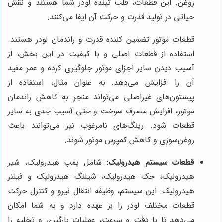
روغن. این قطعات، قلب تپنده لودر شما هستند و نقش
حیاتی در تولید قدرت و حرکت آن ایفا می‌کنند.
قطعات موتور تضمین کننده قدرت و راندمان لودر هستند.
استفاده از قطعات اصلی و با کیفیت در این بخش، از
آسیب دیدن سایر اجزای موتور جلوگیری کرده و عمر مفید
آن را افزایش می‌دهد. به عنوان مثال، استفاده از
پیستون‌های غیراصلی می‌تواند منجر به کاهش راندمان
موتور، افزایش مصرف سوخت و حتی آسیب جدی به سایر
قطعات شود. رینگ‌های نامرغوب نیز می‌توانند باعث
روغن‌سوزی و کاهش کمپرس موتور شوند.
قطعات سیستم هیدرولیک:
شامل پمپ هیدرولیک، شیر
هیدرولیک، جک هیدرولیک، شیلنگ هیدرولیک و فیلتر
هیدرولیک. این سیستم، وظیفه انتقال نیرو و کنترل حرکت
قطعات مختلف لودر را بر عهده دارد و به شما امکان
می‌دهد تا با دقت و سرعت، عملیات بارگیری و تخلیه را