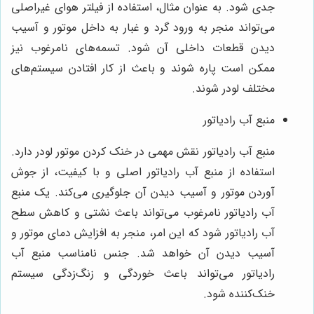
جدی شود. به عنوان مثال، استفاده از فیلتر هوای غیراصلی
می‌تواند منجر به ورود گرد و غبار به داخل موتور و آسیب
دیدن قطعات داخلی آن شود. تسمه‌های نامرغوب نیز
ممکن است پاره شوند و باعث از کار افتادن سیستم‌های
مختلف لودر شوند.
منبع آب رادیاتور
منبع آب رادیاتور نقش مهمی در خنک کردن موتور لودر دارد.
استفاده از منبع آب رادیاتور اصلی و با کیفیت، از جوش
آوردن موتور و آسیب دیدن آن جلوگیری می‌کند. یک منبع
آب رادیاتور نامرغوب می‌تواند باعث نشتی و کاهش سطح
آب رادیاتور شود که این امر، منجر به افزایش دمای موتور و
آسیب دیدن آن خواهد شد. جنس نامناسب منبع آب
رادیاتور می‌تواند باعث خوردگی و زنگ‌زدگی سیستم
خنک‌کننده شود.