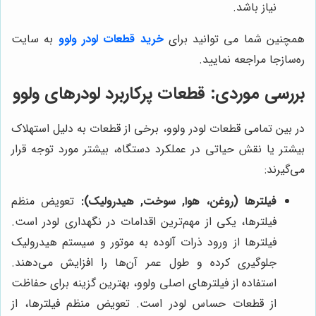
نیاز باشد.
همچنین شما می توانید برای
خرید قطعات لودر ولوو
به سایت
ره‌سازجا مراجعه نمایید.
بررسی موردی: قطعات پرکاربرد لودرهای ولوو
در بین تمامی قطعات لودر ولوو، برخی از قطعات به دلیل استهلاک
بیشتر یا نقش حیاتی در عملکرد دستگاه، بیشتر مورد توجه قرار
می‌گیرند:
فیلترها (روغن، هوا, سوخت, هیدرولیک):
تعویض منظم
فیلترها، یکی از مهم‌ترین اقدامات در نگهداری لودر است.
فیلترها از ورود ذرات آلوده به موتور و سیستم هیدرولیک
جلوگیری کرده و طول عمر آن‌ها را افزایش می‌دهند.
استفاده از فیلترهای اصلی ولوو، بهترین گزینه برای حفاظت
از قطعات حساس لودر است. تعویض منظم فیلترها، از