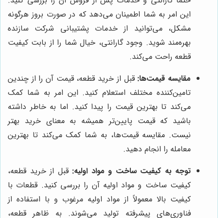
حتماً گارانتی و خدمات پس از فروش آن را بررسی کنید.
این امر به شما اطمینان می‌دهد که در صورت بروز هرگونه
مشکل، می‌توانید از خدمات پشتیبانی شرکت سازنده
بهره‌مند شوید. وجود گارانتی، خیال شما را از بابت کیفیت
قطعه راحت می‌کند.
مقایسه قیمت‌ها:
قبل از خرید قطعه، قیمت آن را از چندین
تامین‌کننده مختلف استعلام کنید. این امر به شما کمک
می‌کند تا بهترین قیمت را پیدا کنید. اما به خاطر داشته
باشید که قیمت پایین‌تر همیشه به معنای خرید بهتر
نیست. مقایسه قیمت‌ها، به شما کمک می‌کند تا بهترین
معامله را انجام دهید.
توجه به کیفیت ساخت و مواد اولیه:
قبل از خرید قطعه،
کیفیت ساخت و مواد اولیه آن را بررسی کنید. قطعات با
کیفیت بالا معمولاً از مواد اولیه مرغوب و با استفاده از
فناوری‌های پیشرفته تولید می‌شوند. به ظاهر قطعه،