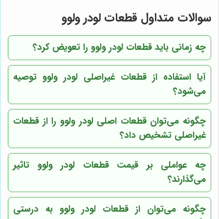
سوالات متداول قطعات لودر ولوو
چه زمانی باید قطعات لودر ولوو را تعویض کرد؟
آیا استفاده از قطعات غیراصلی لودر ولوو توصیه
می‌شود؟
چگونه می‌توان قطعات اصلی لودر ولوو را از قطعات
غیراصلی تشخیص داد؟
چه عواملی بر قیمت قطعات لودر ولوو تاثیر
می‌گذارند؟
چگونه می‌توان از قطعات لودر ولوو به درستی