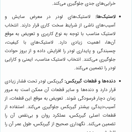
خرابی‌های جدی جلوگیری می‌کند.
لاستیک‌ها:
لاستیک‌های لودر در معرض سایش و
آسیب‌های ناشی از شرایط سخت کاری قرار دارند. انتخاب
لاستیک مناسب با توجه به نوع کاربری و تعویض به موقع
آن‌ها، اهمیت زیادی دارد. لاستیک‌های با کیفیت،
چسبندگی و پایداری لودر را افزایش داده و از بروز حوادث
جلوگیری می‌کنند. انتخاب لاستیک مناسب، ایمنی و کارایی
لودر را تضمین می‌کند.
دنده‌ها و قطعات گیربکس:
گیربکس لودر تحت فشار زیادی
قرار دارد و دنده‌ها و سایر قطعات آن ممکن است به مرور
زمان دچار فرسودگی شوند. تعویض به موقع این قطعات، از
آسیب‌دیدگی بیشتر گیربکس جلوگیری می‌کند. استفاده از
قطعات اصلی گیربکس، عملکرد روان و بی‌نقص آن را
تضمین می‌کند. نگهداری صحیح از گیربکس، طول عمر آن را