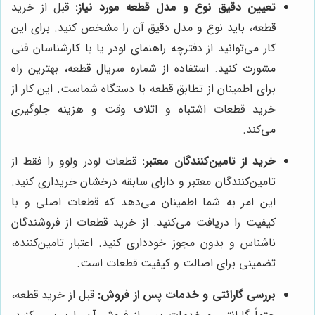
تعیین دقیق نوع و مدل قطعه مورد نیاز:
قبل از خرید
قطعه، باید نوع و مدل دقیق آن را مشخص کنید. برای این
کار می‌توانید از دفترچه راهنمای لودر یا با کارشناسان فنی
مشورت کنید. استفاده از شماره سریال قطعه، بهترین راه
برای اطمینان از تطابق قطعه با دستگاه شماست. این کار از
خرید قطعات اشتباه و اتلاف وقت و هزینه جلوگیری
می‌کند.
خرید از تامین‌کنندگان معتبر:
قطعات لودر ولوو را فقط از
تامین‌کنندگان معتبر و دارای سابقه درخشان خریداری کنید.
این امر به شما اطمینان می‌دهد که قطعات اصلی و با
کیفیت را دریافت می‌کنید. از خرید قطعات از فروشندگان
ناشناس و بدون مجوز خودداری کنید. اعتبار تامین‌کننده،
تضمینی برای اصالت و کیفیت قطعات است.
بررسی گارانتی و خدمات پس از فروش:
قبل از خرید قطعه،