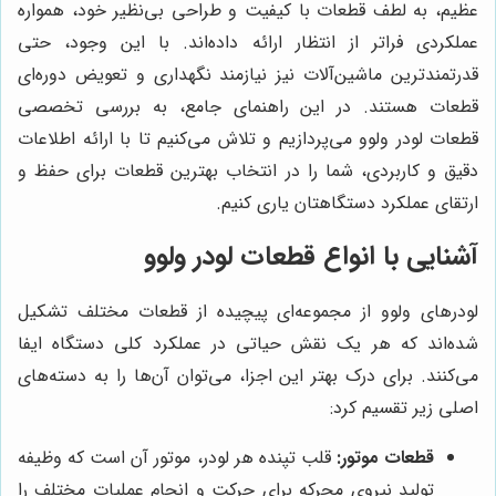
عظیم، به لطف قطعات با کیفیت و طراحی بی‌نظیر خود، همواره
عملکردی فراتر از انتظار ارائه داده‌اند. با این وجود، حتی
قدرتمندترین ماشین‌آلات نیز نیازمند نگهداری و تعویض دوره‌ای
قطعات هستند. در این راهنمای جامع، به بررسی تخصصی
قطعات لودر ولوو می‌پردازیم و تلاش می‌کنیم تا با ارائه اطلاعات
دقیق و کاربردی، شما را در انتخاب بهترین قطعات برای حفظ و
ارتقای عملکرد دستگاهتان یاری کنیم.
آشنایی با انواع قطعات لودر ولوو
لودرهای ولوو از مجموعه‌ای پیچیده از قطعات مختلف تشکیل
شده‌اند که هر یک نقش حیاتی در عملکرد کلی دستگاه ایفا
می‌کنند. برای درک بهتر این اجزا، می‌توان آن‌ها را به دسته‌های
اصلی زیر تقسیم کرد:
قطعات موتور:
قلب تپنده هر لودر، موتور آن است که وظیفه
تولید نیروی محرکه برای حرکت و انجام عملیات مختلف را