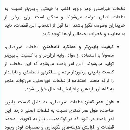
قطعات غیراصلی لودر ولوو، اغلب با قیمتی پایین‌تر نسبت به
قطعات اصلی عرضه می‌شوند و ممکن است برای برخی از
خریداران وسوسه‌انگیز باشند. اما قبل از انتخاب این قطعات، باید
به معایب و خطرات احتمالی آن‌ها توجه کرد:
کیفیت پایین‌تر و عملکرد نامطمئن:
قطعات غیراصلی،
معمولاً با استفاده از مواد اولیه ارزان‌تر و با کیفیت پایین‌تر
تولید می‌شوند. این امر باعث می‌شود که این قطعات از
کیفیت پایینی برخوردار بوده و عملکردی نامطمئن و ناپایدار
را ارائه دهند. استفاده از قطعات غیراصلی، می‌تواند منجر
به کاهش بازدهی و افزایش احتمال خرابی شود.
طول عمر کمتر:
قطعات غیراصلی، به دلیل کیفیت پایین
ساخت، طول عمر کمتری نسبت به قطعات اصلی دارند. این
امر باعث می‌شود که در کوتاه‌مدت، نیاز به تعویض مجدد
قطعات و افزایش هزینه‌های نگهداری و تعمیرات لودر وجود