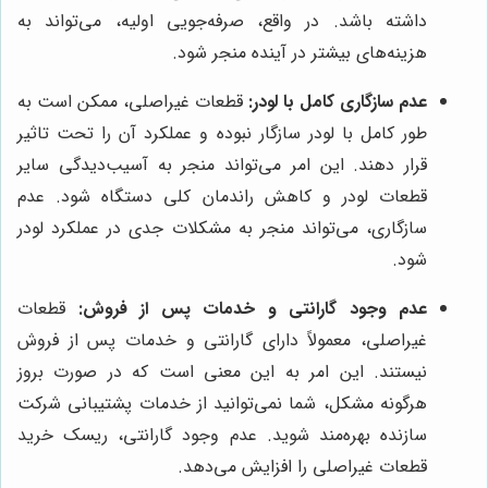
داشته باشد. در واقع، صرفه‌جویی اولیه، می‌تواند به
هزینه‌های بیشتر در آینده منجر شود.
عدم سازگاری کامل با لودر:
قطعات غیراصلی، ممکن است به
طور کامل با لودر سازگار نبوده و عملکرد آن را تحت تاثیر
قرار دهند. این امر می‌تواند منجر به آسیب‌دیدگی سایر
قطعات لودر و کاهش راندمان کلی دستگاه شود. عدم
سازگاری، می‌تواند منجر به مشکلات جدی در عملکرد لودر
شود.
عدم وجود گارانتی و خدمات پس از فروش:
قطعات
غیراصلی، معمولاً دارای گارانتی و خدمات پس از فروش
نیستند. این امر به این معنی است که در صورت بروز
هرگونه مشکل، شما نمی‌توانید از خدمات پشتیبانی شرکت
سازنده بهره‌مند شوید. عدم وجود گارانتی، ریسک خرید
قطعات غیراصلی را افزایش می‌دهد.