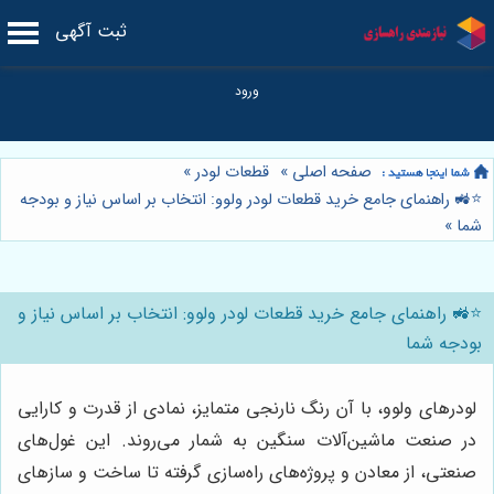
ثبت آگهی
صفحه اصلی
»
قطعات لودر
»
⭐️🚜 راهنمای جامع خرید قطعات لودر ولوو: انتخاب بر اساس نیاز و بودجه
شما
»
⭐️🚜 راهنمای جامع خرید قطعات لودر ولوو: انتخاب بر اساس نیاز و
بودجه شما
لودرهای ولوو، با آن رنگ نارنجی متمایز، نمادی از قدرت و کارایی
در صنعت ماشین‌آلات سنگین به شمار می‌روند. این غول‌های
صنعتی، از معادن و پروژه‌های راه‌سازی گرفته تا ساخت و سازهای