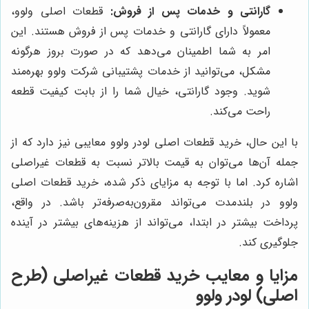
گارانتی و خدمات پس از فروش:
قطعات اصلی ولوو،
معمولاً دارای گارانتی و خدمات پس از فروش هستند. این
امر به شما اطمینان می‌دهد که در صورت بروز هرگونه
مشکل، می‌توانید از خدمات پشتیبانی شرکت ولوو بهره‌مند
شوید. وجود گارانتی، خیال شما را از بابت کیفیت قطعه
راحت می‌کند.
با این حال، خرید قطعات اصلی لودر ولوو معایبی نیز دارد که از
جمله آن‌ها می‌توان به قیمت بالاتر نسبت به قطعات غیراصلی
اشاره کرد. اما با توجه به مزایای ذکر شده، خرید قطعات اصلی
ولوو در بلندمدت می‌تواند مقرون‌به‌صرفه‌تر باشد. در واقع،
پرداخت بیشتر در ابتدا، می‌تواند از هزینه‌های بیشتر در آینده
جلوگیری کند.
مزایا و معایب خرید قطعات غیراصلی (طرح
اصلی) لودر ولوو