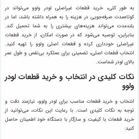
به طور کلی، خرید قطعات غیراصلی لودر ولوو می‌تواند در
کوتاه‌مدت صرفه‌جویی در هزینه را به همراه داشته باشد، اما در
بلندمدت می‌تواند هزینه‌های بیشتری را به شما تحمیل کند.
بنابراین، توصیه می‌شود که در صورت امکان، از خرید قطعات
غیراصلی خودداری کرده و قطعات اصلی ولوو را تهیه کنید.
انتخاب قطعات اصلی، تضمینی برای عملکرد بی‌نقص و طول عمر
بالای لودر شماست.
نکات کلیدی در انتخاب و خرید قطعات لودر
ولوو
انتخاب و خرید قطعات مناسب برای لودر ولوو، نیازمند دقت و
توجه به نکات کلیدی است. با رعایت این نکات، می‌توانید از
خرید قطعات با کیفیت و سازگار با دستگاه خود اطمینان حاصل
کنید: