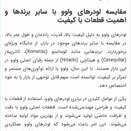
مقایسه لودرهای ولوو با سایر برندها و
اهمیت قطعات با کیفیت
لودرهای ولوو به دلیل کیفیت بالا، قدرت، راندمان و طول عمر بالا،
در مقایسه با سایر برندهای موجود در بازار، از جایگاه ویژه‌ای
برخوردارند. برندهایی مانند کوماتسو (Komatsu)، کاترپیلار
(Caterpillar) و هیتاچی (Hitachi) از جمله رقبای اصلی ولوو در
این بازار هستند. با این حال، ولوو با ارائه نوآوری‌های مستمر و
تمرکز بر کیفیت، توانسته است سهم قابل توجهی از بازار را به خود
اختصاص دهد.
یکی از عوامل کلیدی در برتری لودرهای ولوو، استفاده از قطعات با
کیفیت و طراحی مهندسی‌شده است. قطعات اصلی ولوو با دقت
و ظرافت خاصی تولید می‌شوند و از بهترین مواد اولیه ساخته
می‌شوند. این امر باعث می‌شود که لودرهای ولوو عملکردی