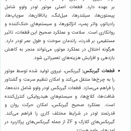
بر عهده دارد. قطعات اصلی موتور لودر ولوو شامل
پیستون‌ها، سیلندرها، میل‌لنگ، یاتاقان‌ها، سوپاپ‌ها،
رادیاتور، واتر پمپ، انژکتورها، و سیستم‌های خنک‌کننده و
روانکاری است. سلامت و عملکرد صحیح این قطعات، تاثیر
مستقیمی بر قدرت، راندمان سوخت و طول عمر لودر دارد.
هرگونه اختلال در عملکرد موتور، می‌تواند منجر به کاهش
بازدهی و افزایش هزینه‌های تعمیراتی شود.
قطعات گیربکس:
گیربکس، نیروی تولید شده توسط موتور
را به چرخ‌ها منتقل می‌کند و امکان تنظیم سرعت و گشتاور
را فراهم می‌سازد. قطعات گیربکس لودر ولوو شامل دنده‌ها،
شافت‌ها، کلاچ‌ها، و سیستم‌های هیدرولیکی کنترل‌کننده
است. عملکرد صحیح گیربکس، امکان حرکت روان و
قدرتمند لودر در شرایط مختلف کاری را فراهم می‌کند.
گیربکس‌های کلارک و ZF از جمله گیربکس‌های پرکاربرد در
لودرهای ولوو هستند.