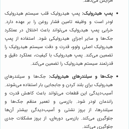
افزایش می‌دهد.
پمپ هیدرولیک:
پمپ هیدرولیک قلب سیستم هیدرولیک
لودر است و وظیفه تامین فشار روغن را بر عهده دارد.
خرابی پمپ هیدرولیک می‌تواند باعث اختلال در عملکرد
جک‌ها و سایر اجزای هیدرولیکی شود. استفاده از پمپ
هیدرولیک اصلی ولوو، قدرت و دقت سیستم هیدرولیک را
تضمین می‌کند. پمپ هیدرولیک با کیفیت، عملکرد دقیق و
قدرتمند سیستم هیدرولیک را تضمین می‌کند.
جک‌ها و سیلندرهای هیدرولیک:
جک‌ها و سیلندرهای
هیدرولیک برای بلند کردن و جابجایی بار استفاده می‌شوند.
آسیب‌دیدگی این قطعات می‌تواند باعث کاهش قدرت و
راندمان لودر شود. بازرسی و تعمیر منظم جک‌ها و
سیلندرها، از بروز نشتی و آسیب‌دیدگی بیشتر آن‌ها
جلوگیری می‌کند. بازرسی دوره‌ای، از بروز مشکلات جدی
جلوگیری می‌کند.