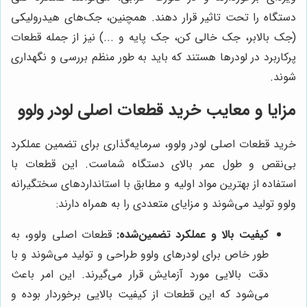
دستگاه را تحت تاثیر قرار دهند. همچنین، جک‌های هیدرولیکی
(جک بالابر، جک خالی کن، جک پایه و ...) نیز از جمله قطعات
پرکاربرد در لودرها هستند که باید به طور منظم بررسی و نگهداری
شوند.
مزایا و معایب خرید قطعات اصلی لودر ولوو
خرید قطعات اصلی لودر ولوو، سرمایه‌گذاری برای تضمین عملکرد
بی‌نقص و طول عمر بالای دستگاه شماست. این قطعات با
استفاده از بهترین مواد اولیه و مطابق با استانداردهای سختگیرانه
ولوو تولید می‌شوند و مزایای متعددی را به همراه دارند:
کیفیت بالا و عملکرد تضمین‌شده:
قطعات اصلی ولوو، به
طور خاص برای لودرهای ولوو طراحی و تولید می‌شوند و با
دقت بالایی مورد آزمایش قرار می‌گیرند. این امر باعث
می‌شود که این قطعات از کیفیت بالایی برخوردار بوده و