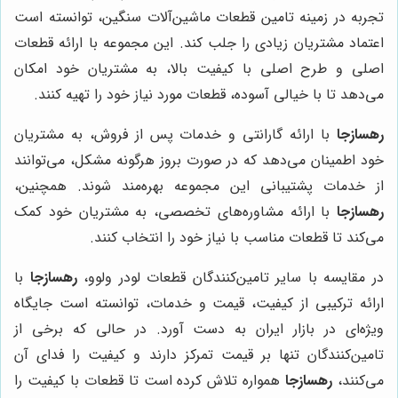
تجربه در زمینه تامین قطعات ماشین‌آلات سنگین، توانسته است
اعتماد مشتریان زیادی را جلب کند. این مجموعه با ارائه قطعات
اصلی و طرح اصلی با کیفیت بالا، به مشتریان خود امکان
می‌دهد تا با خیالی آسوده، قطعات مورد نیاز خود را تهیه کنند.
رهسازجا
با ارائه گارانتی و خدمات پس از فروش، به مشتریان
خود اطمینان می‌دهد که در صورت بروز هرگونه مشکل، می‌توانند
از خدمات پشتیبانی این مجموعه بهره‌مند شوند. همچنین،
رهسازجا
با ارائه مشاوره‌های تخصصی، به مشتریان خود کمک
می‌کند تا قطعات مناسب با نیاز خود را انتخاب کنند.
در مقایسه با سایر تامین‌کنندگان قطعات لودر ولوو،
رهسازجا
با
ارائه ترکیبی از کیفیت، قیمت و خدمات، توانسته است جایگاه
ویژه‌ای در بازار ایران به دست آورد. در حالی که برخی از
تامین‌کنندگان تنها بر قیمت تمرکز دارند و کیفیت را فدای آن
می‌کنند،
رهسازجا
همواره تلاش کرده است تا قطعات با کیفیت را