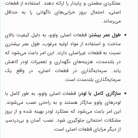
عملکردی مطمئن و پایدار را ارائه دهند. استفاده از قطعات
اصلی، احتمال بروز خرابی‌های ناگهانی را به حداقل
می‌رساند.
طول عمر بیشتر:
قطعات اصلی ولوو، به دلیل کیفیت بالای
ساخت و استفاده از مواد اولیه مرغوب، طول عمر بیشتری
نسبت به قطعات غیراصلی دارند. این امر باعث می‌شود که
در بلندمدت، هزینه‌های نگهداری و تعمیرات لودر کاهش
یابد. سرمایه‌گذاری در قطعات اصلی، در واقع یک
سرمایه‌گذاری بلندمدت است.
سازگاری کامل با لودر:
قطعات اصلی ولوو، به طور کامل با
لودرهای ولوو سازگار هستند و به راحتی نصب می‌شوند.
این امر باعث می‌شود که عملکرد لودر بهینه شده و از بروز
مشکلات احتمالی جلوگیری شود. نصب آسان و بی‌دردسر،
از دیگر مزایای قطعات اصلی است.