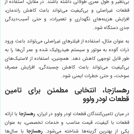
بی‌نظیر و طول عمری طولانی داشته باشند. در مقابل، استفاده از
قطعات غیراصلی و بی‌کیفیت می‌تواند باعث کاهش راندمان،
افزایش هزینه‌های نگهداری و تعمیرات، و حتی آسیب‌دیدگی
جدی دستگاه شود.
به عنوان مثال، استفاده از فیلترهای غیراصلی می‌تواند باعث ورود
ذرات آلوده به موتور و سیستم هیدرولیک شده و عمر آن‌ها را به
طور قابل توجهی کاهش دهد. همچنین، استفاده از لاستیک‌های
بی‌کیفیت می‌تواند باعث کاهش چسبندگی، افزایش مصرف
سوخت، و حتی خطرات ایمنی شود.
رهسازجا
، انتخابی مطمئن برای تامین
قطعات لودر ولوو
در میان تامین‌کنندگان قطعات لودر ولوو در ایران،
رهسازجا
با ارائه
قطعات با کیفیت، قیمت مناسب و خدمات تخصصی، به عنوان
یکی از بهترین گزینه‌ها شناخته می‌شود.
رهسازجا
با سال‌ها