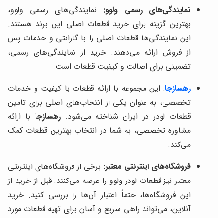
نمایندگی‌های رسمی ولوو:
نمایندگی‌های رسمی ولوو،
بهترین گزینه برای خرید قطعات اصلی این برند هستند.
این نمایندگی‌ها قطعات اصلی را با گارانتی و خدمات پس
از فروش ارائه می‌دهند. خرید از نمایندگی‌های رسمی،
تضمینی برای اصالت و کیفیت قطعات است.
رهسازجا
: این مجموعه با ارائه قطعات با کیفیت و خدمات
تخصصی، به عنوان یکی از انتخاب‌های اصلی برای تامین
قطعات لودر در ایران شناخته می‌شود.
رهسازجا
با ارائه
مشاوره تخصصی، به شما در انتخاب بهترین قطعات کمک
می‌کند.
فروشگاه‌های اینترنتی معتبر:
برخی از فروشگاه‌های اینترنتی
معتبر نیز قطعات لودر ولوو را عرضه می‌کنند. قبل از خرید از
این فروشگاه‌ها، حتماً اعتبار آن‌ها را بررسی کنید. خرید
آنلاین، می‌تواند راهی سریع و آسان برای تهیه قطعات مورد