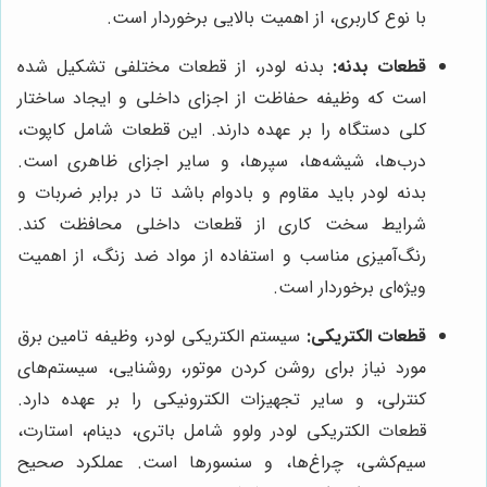
با نوع کاربری، از اهمیت بالایی برخوردار است.
قطعات بدنه:
بدنه لودر، از قطعات مختلفی تشکیل شده
است که وظیفه حفاظت از اجزای داخلی و ایجاد ساختار
کلی دستگاه را بر عهده دارند. این قطعات شامل کاپوت،
درب‌ها، شیشه‌ها، سپرها، و سایر اجزای ظاهری است.
بدنه لودر باید مقاوم و بادوام باشد تا در برابر ضربات و
شرایط سخت کاری از قطعات داخلی محافظت کند.
رنگ‌آمیزی مناسب و استفاده از مواد ضد زنگ، از اهمیت
ویژه‌ای برخوردار است.
قطعات الکتریکی:
سیستم الکتریکی لودر، وظیفه تامین برق
مورد نیاز برای روشن کردن موتور، روشنایی، سیستم‌های
کنترلی، و سایر تجهیزات الکترونیکی را بر عهده دارد.
قطعات الکتریکی لودر ولوو شامل باتری، دینام، استارت،
سیم‌کشی، چراغ‌ها، و سنسورها است. عملکرد صحیح