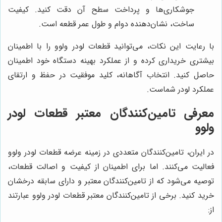
جوشکاری‌ها و پرداخت سطح آن دقت کنید. کیفیت
ساخت، نشان‌دهنده دوام و طول عمر قطعه است.
با رعایت این نکات، می‌توانید قطعات لودر ولوو را با اطمینان
بیشتری خریداری کرده و از عملکرد بهینه دستگاه خود اطمینان
حاصل کنید. انتخاب آگاهانه، کلید موفقیت در حفظ و ارتقای
عملکرد لودر شماست.
معرفی تامین‌کنندگان معتبر قطعات لودر
ولوو
در ایران، تامین‌کنندگان متعددی در زمینه عرضه قطعات لودر ولوو
فعالیت می‌کنند. اما برای اطمینان از کیفیت و اصالت قطعات،
توصیه می‌شود که از تامین‌کنندگان معتبر و دارای سابقه درخشان
خرید کنید. برخی از تامین‌کنندگان معتبر قطعات لودر ولوو عبارتند
از: