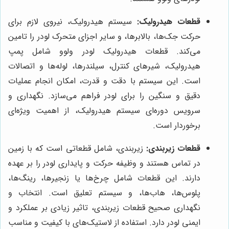
قطعات هیدرولیک:
سیستم هیدرولیک، نیروی لازم برای
حرکت جک‌ها، بالابرها، و سایر اجزای متحرک لودر را تامین
می‌کند. قطعات هیدرولیک لودر ولوو شامل پمپ
هیدرولیک، شیرهای کنترل، سیلندرها، لوله‌ها و اتصالات
است. این سیستم با دقت و قدرت، امکان انجام عملیات
دقیق و سنگین را برای لودر فراهم می‌سازد. نگهداری و
سرویس دوره‌ای سیستم هیدرولیک، از اهمیت ویژه‌ای
برخوردار است.
قطعات زیربندی:
زیربندی، شامل قطعاتی است که با زمین
در تماس هستند و وظیفه حرکت و پایداری لودر را بر عهده
دارند. این قطعات شامل چرخ‌ها یا زنجیرها، رینگ‌ها،
پلوس‌ها، هاب‌ها، و سیستم تعلیق است. انتخاب و
نگهداری صحیح قطعات زیربندی، تاثیر زیادی بر عملکرد و
ایمنی لودر دارد. استفاده از لاستیک‌های با کیفیت و مناسب