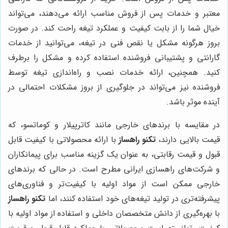
معتبر و خدمات پس از فروش مناسب ارائه می‌دهند، می‌تواند
خیال شما را از بابت کیفیت و عملکرد تیغه راحت کند. در صورت
بروز هرگونه مشکل یا نقص فنی در تیغه، می‌توانید از خدمات
گارانتی و پشتیبانی فروشنده استفاده کرده و مشکل را برطرف
کنید. همچنین، ارائه خدمات نصب و راه‌اندازی تیغه توسط
فروشنده نیز می‌تواند در جلوگیری از بروز مشکلات احتمالی در
آینده موثر باشد.
در مقایسه با برندهای خارجی مانند کاترپیلار و کوماتسو، که
قیمت بالایی دارند،
تکنو راهساز
با ارائه محصولاتی با کیفیت قابل
قبول و قیمت رقابتی، به عنوان یک گزینه مناسب برای پیمانکاران
و شرکت‌های راهسازی ایرانی مطرح است. در حالی که برندهای
خارجی ممکن است از مواد اولیه با کیفیت‌تر و فناوری‌های
پیشرفته‌تری در تولید تیغه‌های خود استفاده کنند، اما
تکنو راهساز
با بهره‌گیری از دانش متخصصان داخلی و استفاده از مواد اولیه با