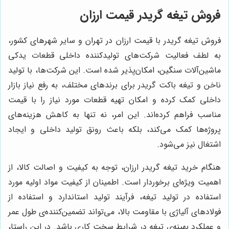
فروش تیغه گریدر قیمت ارزان
فروش تیغه گریدر با قیمت ارزان در تهران و سایر شهرهای کشور،
به لطف فعالیت شرکت‌های تولیدکننده داخلی قطعات یدکی
ماشین‌آلات سنگین، امکان‌پذیر شده است. این شرکت‌ها، با تولید
ناخن و تیغه باکت گریدر برای برندهای مختلف، به رفع نیاز بازار
داخلی کمک کرده و امکان تهیه قطعات مورد نیاز را با قیمت
مناسب فراهم کرده‌اند. این امر، نه تنها به کاهش هزینه‌های
پروژه‌ها کمک می‌کند، بلکه باعث رونق تولید داخلی و ایجاد
اشتغال نیز می‌شود.
هنگام خرید تیغه گریدر ارزان، توجه به کیفیت و اصالت کالا، از
اهمیت ویژه‌ای برخوردار است. اطمینان از کیفیت مواد اولیه مورد
استفاده در تولید تیغه، فرآیند تولید استاندارد و استفاده از
فولادهای آلیاژی با مقاومت بالا، می‌تواند تضمین‌کننده‌ی طول عمر
و عملکرد بهینه‌ی تیغه در شرایط سخت کاری باشد. در این راستا،