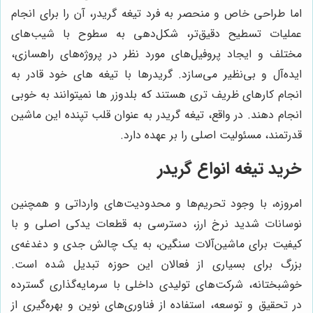
اما طراحی خاص و منحصر به فرد تیغه گریدر، آن را برای انجام
عملیات تسطیح دقیق‌تر، شکل‌دهی به سطوح با شیب‌های
مختلف و ایجاد پروفیل‌های مورد نظر در پروژه‌های راهسازی،
ایده‌آل و بی‌نظیر می‌سازد. گریدرها با تیغه های خود قادر به
انجام کارهای ظریف تری هستند که بلدوزر ها نمیتوانند به خوبی
انجام دهند. در واقع، تیغه گریدر به عنوان قلب تپنده این ماشین
قدرتمند، مسئولیت اصلی را بر عهده دارد.
خرید تیغه انواع گریدر
امروزه، با وجود تحریم‌ها و محدودیت‌های وارداتی و همچنین
نوسانات شدید نرخ ارز، دسترسی به قطعات یدکی اصلی و با
کیفیت برای ماشین‌آلات سنگین، به یک چالش جدی و دغدغه‌ی
بزرگ برای بسیاری از فعالان این حوزه تبدیل شده است.
خوشبختانه، شرکت‌های تولیدی داخلی با سرمایه‌گذاری گسترده
در تحقیق و توسعه، استفاده از فناوری‌های نوین و بهره‌گیری از