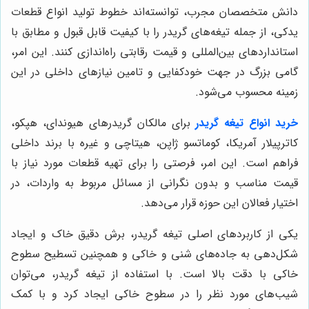
دانش متخصصان مجرب، توانسته‌اند خطوط تولید انواع قطعات
یدکی، از جمله تیغه‌های گریدر را با کیفیت قابل قبول و مطابق با
استانداردهای بین‌المللی و قیمت رقابتی راه‌اندازی کنند. این امر،
گامی بزرگ در جهت خودکفایی و تامین نیازهای داخلی در این
زمینه محسوب می‌شود.
خرید انواع تیغه گریدر
برای مالکان گریدرهای هیوندای، هپکو،
کاترپیلار آمریکا، کوماتسو ژاپن، هیتاچی و غیره با برند داخلی
فراهم است. این امر، فرصتی را برای تهیه قطعات مورد نیاز با
قیمت مناسب و بدون نگرانی از مسائل مربوط به واردات، در
اختیار فعالان این حوزه قرار می‌دهد.
یکی از کاربردهای اصلی تیغه گریدر، برش دقیق خاک و ایجاد
شکل‌دهی به جاده‌های شنی و خاکی و همچنین تسطیح سطوح
خاکی با دقت بالا است. با استفاده از تیغه گریدر، می‌توان
شیب‌های مورد نظر را در سطوح خاکی ایجاد کرد و با کمک