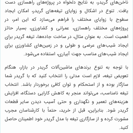
ناخن‌های گریدر، به نتایج دلخواه در پروژه‌های راهسازی دست
یافت. تنوع در اشکال و زوایای تیغه‌های گریدر، امکان ایجاد
سطوح با زوایای مختلف را فراهم می‌سازد که این امر، در
پروژه‌های مختلف راهسازی، عمرانی و کشاورزی، بسیار حائز
اهمیت است. به عنوان مثال، در ساخت جاده‌ها، تیغه گریدر برای
ایجاد شیب‌های عرضی و طولی و در زمین‌های کشاورزی برای
ایجاد شیب‌های مناسب جهت آبیاری، استفاده می‌شود.
با توجه به تنوع برندهای ماشین‌آلات گریدر در بازار، هنگام
تعویض تیغه، لازم است مدلی را انتخاب کنید که با گریدر شما
سازگار بوده و از استحکام و توان کافی برخوردار باشد. انتخاب
تیغه نامناسب، می‌تواند منجر به کاهش کارایی دستگاه، افزایش
هزینه‌های تعمیر و نگهداری و حتی آسیب دیدن سایر قطعات
گریدر شود. بنابراین، قبل از خرید، حتماً با کارشناسان مجرب
مشورت کرده و از سازگاری تیغه با مدل گریدر خود اطمینان حاصل
کنید.