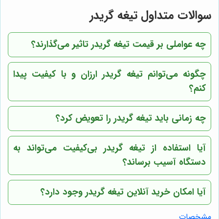
سوالات متداول تیغه گریدر
چه عواملی بر قیمت تیغه گریدر تاثیر می‌گذارند؟
چگونه می‌توانم تیغه گریدر ارزان و با کیفیت پیدا
کنم؟
چه زمانی باید تیغه گریدر را تعویض کرد؟
آیا استفاده از تیغه گریدر بی‌کیفیت می‌تواند به
دستگاه آسیب برساند؟
آیا امکان خرید آنلاین تیغه گریدر وجود دارد؟
مشخصات