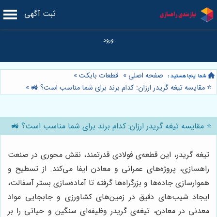
ثبت آگهی
صفحه اصلی
»
قطعات بابکت
»
⭐️ مقایسه تیغه گریدر ارزان: کدام برند برای شما مناسب است؟ 🚜
»
⭐️ مقایسه تیغه گریدر ارزان: کدام برند برای شما مناسب است؟ 🚜
تیغه گریدر، این قطعه‌ی فولادی قدرتمند، نقش محوری در صنعت
راهسازی، پروژه‌های عمرانی و معادن ایفا می‌کند. از تسطیح و
هموارسازی جاده‌ها و بزرگراه‌ها گرفته تا آماده‌سازی بستر آسفالت،
ایجاد شیب‌های دقیق در زمین‌های کشاورزی و جابجایی مواد
معدنی در معادن، تیغه‌ی گریدر وظیفه‌ای سنگین و حیاتی را بر