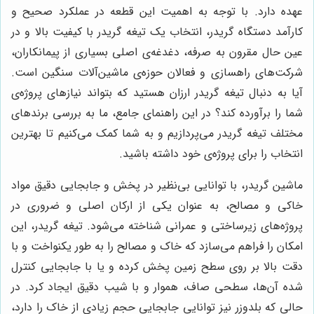
عهده دارد. با توجه به اهمیت این قطعه در عملکرد صحیح و
کارآمد دستگاه گریدر، انتخاب یک تیغه گریدر با کیفیت بالا و در
عین حال مقرون به صرفه، دغدغه‌ی اصلی بسیاری از پیمانکاران،
شرکت‌های راهسازی و فعالان حوزه‌ی ماشین‌آلات سنگین است.
آیا به دنبال تیغه گریدر ارزان هستید که بتواند نیازهای پروژه‌ی
شما را برآورده کند؟ در این راهنمای جامع، ما به بررسی برندهای
مختلف تیغه گریدر می‌پردازیم و به شما کمک می‌کنیم تا بهترین
انتخاب را برای پروژه‌ی خود داشته باشید.
ماشین گریدر، با توانایی بی‌نظیر در پخش و جابجایی دقیق مواد
خاکی و مصالح، به عنوان یکی از ارکان اصلی و ضروری در
پروژه‌های زیرساختی و عمرانی شناخته می‌شود. تیغه گریدر، این
امکان را فراهم می‌سازد که خاک و مصالح را به طور یکنواخت و با
دقت بالا بر روی سطح زمین پخش کرده و یا با جابجایی کنترل
شده آن‌ها، سطحی صاف، هموار و با شیب دقیق ایجاد کرد. در
حالی که بلدوزر نیز توانایی جابجایی حجم زیادی از خاک را دارد،