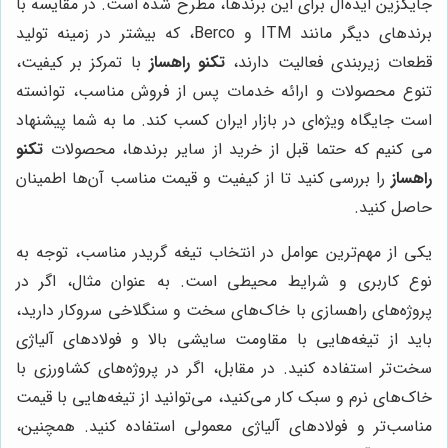
جایگزین ایده‌آل برای این برندها، مطرح شده است. در مقایسه با
برندهای دیگر مانند ITM و Berco، که بیشتر در زمینه تولید
قطعات زیربندی فعالیت دارند،
تکنو راهساز
با تمرکز بر کیفیت،
تنوع محصولات و ارائه خدمات پس از فروش مناسب، توانسته
است جایگاه ویژه‌ای در بازار ایران کسب کند. ما به شما پیشنهاد
می کنیم که حتما قبل از خرید از سایر برندها، محصولات
تکنو
راهساز
را بررسی کنید تا از کیفیت و قیمت مناسب آن‌ها اطمینان
حاصل کنید.
یکی از مهم‌ترین عوامل در انتخاب تیغه گریدر مناسب، توجه به
نوع کاربری و شرایط محیطی است. به عنوان مثال، اگر در
پروژه‌های راهسازی با خاک‌های سخت و سنگلاخی سروکار دارید،
باید از تیغه‌هایی با مقاومت سایشی بالا و فولادهای آلیاژی
سخت‌تر استفاده کنید. در مقابل، اگر در پروژه‌های کشاورزی با
خاک‌های نرم و سبک کار می‌کنید، می‌توانید از تیغه‌هایی با قیمت
مناسب‌تر و فولادهای آلیاژی معمولی استفاده کنید. همچنین،