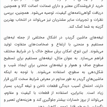
خرید از فروشندگان معتبر و دارای ضمانت اصالت کالا و همچنین
دریافت گواهی‌نامه‌های کیفیت، توصیه می‌شود. همچنین، بررسی
نظرات و تجربیات سایر مشتریان نیز می‌تواند در انتخاب بهترین
گزینه به شما کمک کند.
تیغه‌های ماشین گریدر، در اشکال مختلفی از جمله لبه‌های
مستقیم و منحنی با ارتفاع و ضخامت‌های متفاوت تولید
می‌شوند. این تنوع، امکان برش سطح خاک را در شرایط مختلف
فراهم می‌سازد. به عنوان مثال، تیغه‌های مستقیم برای تسطیح
سطوح صاف و هموار و تیغه‌های منحنی برای ایجاد شیب و
شکل‌دهی به سطوح، استفاده می‌شوند. با توجه به اینکه
ماشین‌های گریدر به طور مداوم در معرض شرایط سخت کاری قرار
دارند، احتمال آسیب دیدگی قطعات ناخن و تیغه گریدر، بسیار
زیاد است. بنابراین، استفاده از قطعات با کیفیت و مقاوم،
می‌تواند از بروز خسارات بیشتر جلوگیری کند و هزینه‌های تعمیر و
نگهداری را به طور قابل توجهی کاهش دهد.