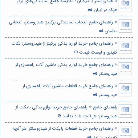
⭐️ هیدروسنتر یا دیگران؟ مقایسه جامع نمایندگی‌های برتر
هپکو در ایران 🚜
⭐️ راهنمای جامع انتخاب نمایندگی پرکینز: هیدروسنتر، انتخابی
مطمئن 🚜
⭐️ راهنمای جامع خرید لوازم یدکی پرکینز از هیدروسنتر: نکات
کلیدی و لیست قیمت ⚙️
⭐️ راهنمای جامع خرید لوازم یدکی ماشین آلات راهسازی از
هیدروسنتر 🚜
⭐️ راهنمای جامع خرید قطعات ماشین آلات راهسازی از
هیدروسنتر 🚜
راهنمای جامع ⭐️ راهنمای جامع خرید لوازم یدکی بابکت از
هیدروسنتر: هر آنچه باید بدانید ⚙️
⭐️ راهنمای جامع خرید قطعات بابکت از هیدروسنتر: هر آنچه
که باید بدانید 🚜