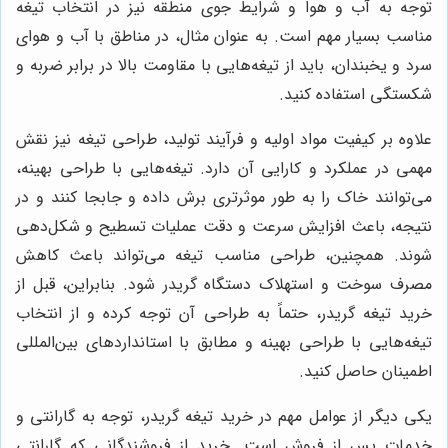
توجه به آب و هوا و شرایط جوی منطقه نیز در انتخاب تیغه
مناسب بسیار مهم است. به عنوان مثال، در مناطق با آب و هوای
سرد و یخبندان، باید از تیغه‌هایی با مقاومت بالا در برابر ضربه و
شکستگی استفاده کنید.
علاوه بر کیفیت مواد اولیه و فرآیند تولید، طراحی تیغه نیز نقش
مهمی در عملکرد و کارایی آن دارد. تیغه‌هایی با طراحی بهینه،
می‌توانند خاک را به طور موثرتری برش داده و جابجا کنند و در
نتیجه، باعث افزایش سرعت و دقت عملیات تسطیح و شکل‌دهی
شوند. همچنین، طراحی مناسب تیغه می‌تواند باعث کاهش
مصرف سوخت و استهلاک دستگاه گریدر شود. بنابراین، قبل از
خرید تیغه گریدر، حتماً به طراحی آن توجه کرده و از انتخاب
تیغه‌هایی با طراحی بهینه و مطابق با استانداردهای بین‌المللی
اطمینان حاصل کنید.
یکی دیگر از عوامل مهم در خرید تیغه گریدر، توجه به گارانتی و
خدمات پس از فروش است. خرید از فروشندگانی که گارانتی