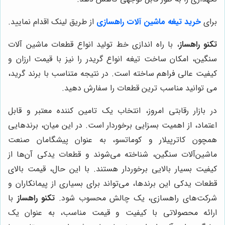
برای
خرید تیغه ماشین آلات راهسازی
از طریق لینک اقدام نمایید.
تکنو راهساز
، با راه اندازی خط تولید انواع قطعات ماشین آلات
سنگین، امکان ساخت تیغه انواع گریدر را نیز با قیمت ارزان و
کیفیت عالی فراهم ساخته است. در نتیجه متناسب با برند گرید،
می توانید مناسب ترین قطعات را سفارش دهید.
در بازار رقابتی امروز، انتخاب یک تامین کننده معتبر و قابل
اعتماد، از اهمیت بسزایی برخوردار است. در این میان، برندهایی
همچون کاترپیلار و کوماتسو، به عنوان پیشگامان صنعت
ماشین‌آلات سنگین، شناخته می‌شوند و قطعات یدکی آن‌ها از
کیفیت بسیار بالایی برخوردار هستند. با این حال، قیمت بالای
قطعات یدکی این برندها، می‌تواند برای بسیاری از پیمانکاران و
شرکت‌های راهسازی، یک چالش محسوب شود.
تکنو راهساز
با
ارائه محصولاتی با کیفیت و قیمت مناسب، به عنوان یک