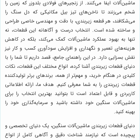
ماشین‌آلات ایفا می‌کنند. از زنجیرهای فولادی بلدوزر که زمین را
شخم می‌زنند تا ناخن‌های تیز بیل مکانیکی که دل سنگ را
می‌شکافند، هر قطعه زیربندی، با دقت و مهندسی خاصی طراحی
و ساخته شده است. انتخاب درست و آگاهانه این قطعات، نه
تنها به بهبود عملکرد ماشین‌آلات کمک می‌کند، بلکه در کاهش
هزینه‌های تعمیر و نگهداری و افزایش سودآوری کسب و کار نیز
نقش بسزایی دارد. در این راهنمای جامع، قصد داریم تا شما را با
دنیای قطعات زیربندی آشنا کرده، انواع مختلف این قطعات، نکات
کلیدی در هنگام خرید، و مهم‌تر از همه، برندهای برتر تولیدکننده
قطعات زیربندی را به شما معرفی کنیم. هدف ما، ارائه اطلاعاتی
کاربردی و قابل اعتماد است تا بتوانید بهترین انتخاب را برای
ماشین‌آلات سنگین خود داشته باشید و سرمایه‌گذاری خود را
بهینه کنید.
دنیای قطعات زیربندی ماشین‌آلات سنگین، یک دنیای تخصصی و
پیچیده است که نیازمند شناخت دقیق و آگاهی کامل از انواع