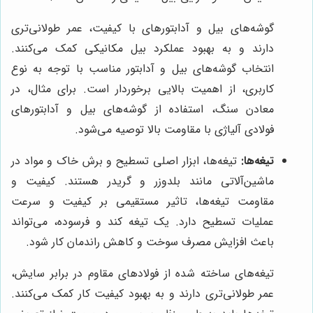
گوشه‌های بیل و آدابتورهای با کیفیت، عمر طولانی‌تری
دارند و به بهبود عملکرد بیل مکانیکی کمک می‌کنند.
انتخاب گوشه‌های بیل و آدابتور مناسب با توجه به نوع
کاربری، از اهمیت بالایی برخوردار است. برای مثال، در
معادن سنگ، استفاده از گوشه‌های بیل و آدابتورهای
فولادی آلیاژی با مقاومت بالا توصیه می‌شود.
تیغه‌ها:
تیغه‌ها، ابزار اصلی تسطیح و برش خاک و مواد در
ماشین‌آلاتی مانند بلدوزر و گریدر هستند. کیفیت و
مقاومت تیغه‌ها، تاثیر مستقیمی بر کیفیت و سرعت
عملیات تسطیح دارد. یک تیغه کند و فرسوده، می‌تواند
باعث افزایش مصرف سوخت و کاهش راندمان کار شود.
تیغه‌های ساخته شده از فولادهای مقاوم در برابر سایش،
عمر طولانی‌تری دارند و به بهبود کیفیت کار کمک می‌کنند.