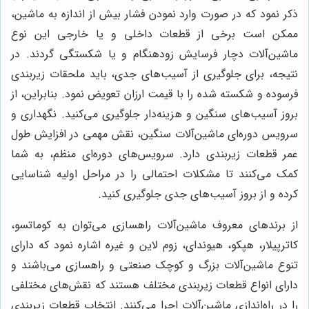
ذکر نمود که در صورت وارد نمودن فشار بیش از اندازه به ماشین،
ممکن است برخی از قطعات داخلی و یا خارجی این نوع
ماشین‌آلات دچار فرسایش زودهنگام و یا شکستگی گردند. در
نتیجه، برای جلوگیری از آسیب‌های جدی، باید ملحقات زیربندی
فرسوده و شکسته شده را با قیمت ارزان تعویض نمود. بنابراین، از
بروز آسیب‌های سنگین و هزینه‌دار جلوگیری می‌کنید. نگهداری و
سرویس دوره‌ای ماشین‌آلات سنگین، نقش مهمی در افزایش طول
عمر قطعات زیربندی دارد. سرویس‌های دوره‌ای منظم، به شما
کمک می‌کنند تا مشکلات احتمالی را در مراحل اولیه شناسایی
کرده و از بروز آسیب‌های جدی جلوگیری کنید.
از برندهای معروف ماشین‌آلات راهسازی می‌توان به کوماتسو،
کاترپیلار، هپکو، هیوندای، زوم لاین و غیره اشاره نمود که دارای
تنوع ماشین‌آلات بزرگ و کوچک صنعتی و راهسازی می‌باشند و
دارای انواع قطعات زیربندی مختلف هستند که نقش‌های مختلفی
را در راه‌اندازی ماشین‌آلات اجرا می‌کنند. انتخاب قطعات زیربندی