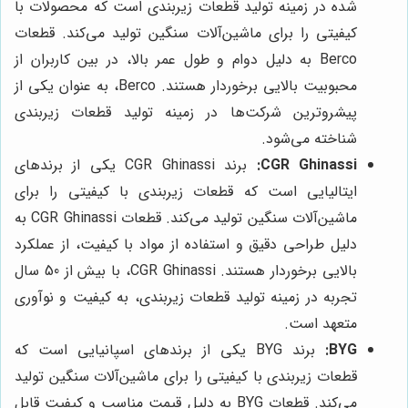
شده در زمینه تولید قطعات زیربندی است که محصولات با
کیفیتی را برای ماشین‌آلات سنگین تولید می‌کند. قطعات
Berco به دلیل دوام و طول عمر بالا، در بین کاربران از
محبوبیت بالایی برخوردار هستند. Berco، به عنوان یکی از
پیشروترین شرکت‌ها در زمینه تولید قطعات زیربندی
شناخته می‌شود.
CGR Ghinassi:
برند CGR Ghinassi یکی از برندهای
ایتالیایی است که قطعات زیربندی با کیفیتی را برای
ماشین‌آلات سنگین تولید می‌کند. قطعات CGR Ghinassi به
دلیل طراحی دقیق و استفاده از مواد با کیفیت، از عملکرد
بالایی برخوردار هستند. CGR Ghinassi، با بیش از 50 سال
تجربه در زمینه تولید قطعات زیربندی، به کیفیت و نوآوری
متعهد است.
BYG:
برند BYG یکی از برندهای اسپانیایی است که
قطعات زیربندی با کیفیتی را برای ماشین‌آلات سنگین تولید
می‌کند. قطعات BYG به دلیل قیمت مناسب و کیفیت قابل