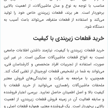
مناسب با توجه به نوع و مدل ماشین‌آلات، از اهمیت بالایی
برخوردار است. هر برند، قطعات زیربندی خاص خود را تولید
می‌کند و استفاده از قطعات متفرقه، می‌تواند باعث آسیب به
دستگاه شود.
خرید قطعات زیربندی با کیفیت
خرید قطعات زیربندی با کیفیت، نیازمند داشتن اطلاعات جامعی
نسبت به انواع قطعات ماشین‌آلات سنگین است. در غیر این
صورت، استفاده از تجربیات افراد متخصص و کارشناسان فنی،
می‌تواند به شما در تشخیص قطعات اورجینال از تقلبی کمک کند.
همچنین، با مراجعه به شرکت و نمایندگی‌های فروش معتبر
ملحقات ماشین‌آلات راهسازی، می‌توانید از خرید قطعات با
کیفیت بالا و اصل اطمینان حاصل نمایید. بررسی اعتبار فروشنده
و سابقه فعالیت آن در زمینه فروش قطعات زیربندی، از اهمیت
بالایی برخوردار است. یک فروشنده معتبر، همواره قطعات اصلی و