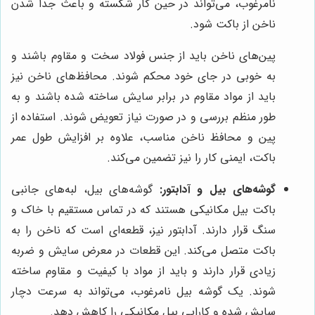
نامرغوب، می‌تواند در حین کار شکسته و باعث جدا شدن
ناخن از باکت شود.
پین‌های ناخن باید از جنس فولاد سخت و مقاوم باشند و
به خوبی در جای خود محکم شوند. محافظ‌های ناخن نیز
باید از مواد مقاوم در برابر سایش ساخته شده باشند و به
طور منظم بررسی و در صورت نیاز تعویض شوند. استفاده از
پین و محافظ ناخن مناسب، علاوه بر افزایش طول عمر
باکت، ایمنی کار را نیز تضمین می‌کند.
گوشه‌های بیل و آدابتور:
گوشه‌های بیل، لبه‌های جانبی
باکت بیل مکانیکی هستند که در تماس مستقیم با خاک و
سنگ قرار دارند. آدابتور نیز، قطعه‌ای است که ناخن را به
باکت متصل می‌کند. این قطعات در معرض سایش و ضربه
زیادی قرار دارند و باید از مواد با کیفیت و مقاوم ساخته
شوند. یک گوشه بیل نامرغوب، می‌تواند به سرعت دچار
سایش شده و کارایی بیل مکانیکی را کاهش دهد.