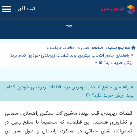
ثبت آگهی
صفحه اصلی
»
قطعات بابکت
»
⭐️ راهنمای جامع انتخاب بهترین برند قطعات زیربندی خودرو: کدام برند
ارزش خرید دارد؟ ⚙️
»
⭐️ راهنمای جامع انتخاب بهترین برند قطعات زیربندی خودرو: کدام
برند ارزش خرید دارد؟ ⚙️
قطعات زیربندی، قلب تپنده ماشین‌آلات سنگین راهسازی، معدنی
و کشاورزی هستند. این قطعات، که مستقیماً با سطح زمین در
تماس‌اند، نقش حیاتی در عملکرد، راندمان و طول عمر این