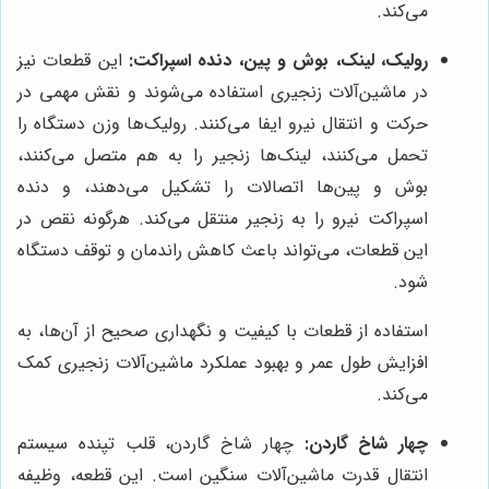
می‌کند.
رولیک، لینک، بوش و پین، دنده اسپراکت:
این قطعات نیز
در ماشین‌آلات زنجیری استفاده می‌شوند و نقش مهمی در
حرکت و انتقال نیرو ایفا می‌کنند. رولیک‌ها وزن دستگاه را
تحمل می‌کنند، لینک‌ها زنجیر را به هم متصل می‌کنند،
بوش و پین‌ها اتصالات را تشکیل می‌دهند، و دنده
اسپراکت نیرو را به زنجیر منتقل می‌کند. هرگونه نقص در
این قطعات، می‌تواند باعث کاهش راندمان و توقف دستگاه
شود.
استفاده از قطعات با کیفیت و نگهداری صحیح از آن‌ها، به
افزایش طول عمر و بهبود عملکرد ماشین‌آلات زنجیری کمک
می‌کند.
چهار شاخ گاردن:
چهار شاخ گاردن، قلب تپنده سیستم
انتقال قدرت ماشین‌آلات سنگین است. این قطعه، وظیفه