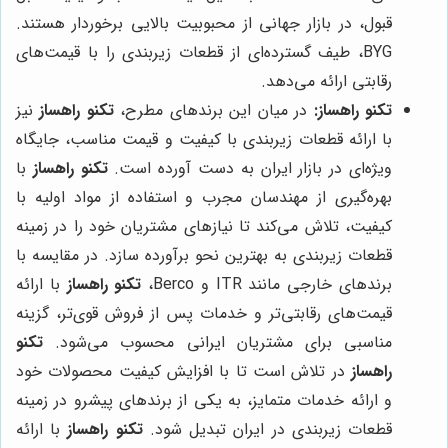
قبول، در بازار جهانی از محبوبیت بالایی برخوردار هستند.
BYG، طیف گسترده‌ای از قطعات زیربندی را با قیمت‌های
رقابتی ارائه می‌دهد.
تکنو راهساز
:
در میان این برندهای مطرح،
تکنو راهساز
نیز
با ارائه قطعات زیربندی با کیفیت و قیمت مناسب، جایگاه
ویژه‌ای در بازار ایران به دست آورده است.
تکنو راهساز
با
بهره‌گیری از مهندسان مجرب و استفاده از مواد اولیه با
کیفیت، تلاش می‌کند تا نیازهای مشتریان خود را در زمینه
قطعات زیربندی به بهترین نحو برآورده سازد. در مقایسه با
برندهای خارجی مانند ITR و Berco،
تکنو راهساز
با ارائه
قیمت‌های رقابتی‌تر و خدمات پس از فروش قوی‌تر، گزینه
مناسبی برای مشتریان ایرانی محسوب می‌شود.
تکنو
راهساز
در تلاش است تا با افزایش کیفیت محصولات خود
و ارائه خدمات متمایز، به یکی از برندهای پیشرو در زمینه
قطعات زیربندی در ایران تبدیل شود.
تکنو راهساز
با ارائه