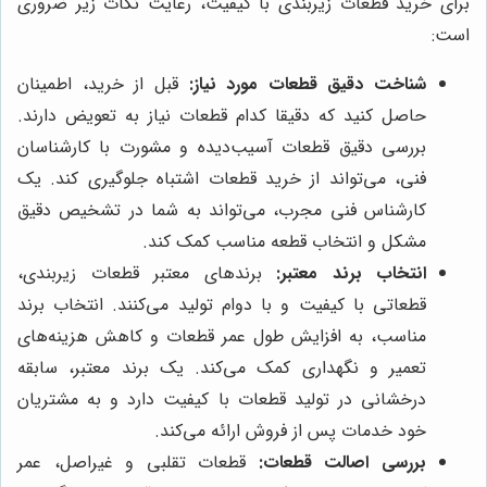
برای خرید قطعات زیربندی با کیفیت، رعایت نکات زیر ضروری
است:
شناخت دقیق قطعات مورد نیاز:
قبل از خرید، اطمینان
حاصل کنید که دقیقا کدام قطعات نیاز به تعویض دارند.
بررسی دقیق قطعات آسیب‌دیده و مشورت با کارشناسان
فنی، می‌تواند از خرید قطعات اشتباه جلوگیری کند. یک
کارشناس فنی مجرب، می‌تواند به شما در تشخیص دقیق
مشکل و انتخاب قطعه مناسب کمک کند.
انتخاب برند معتبر:
برندهای معتبر قطعات زیربندی،
قطعاتی با کیفیت و با دوام تولید می‌کنند. انتخاب برند
مناسب، به افزایش طول عمر قطعات و کاهش هزینه‌های
تعمیر و نگهداری کمک می‌کند. یک برند معتبر، سابقه
درخشانی در تولید قطعات با کیفیت دارد و به مشتریان
خود خدمات پس از فروش ارائه می‌کند.
بررسی اصالت قطعات:
قطعات تقلبی و غیراصل، عمر