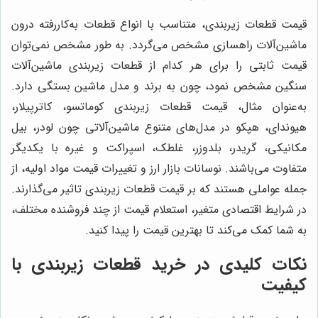
قیمت قطعات زیربندی، متناسب با انواع قطعات به‌کاررفته درون
ماشین‌آلات راهسازی مشخص می‌گردد. به طور مشخص نمی‌توان
قیمت ثابتی را برای هر کدام از قطعات زیربندی ماشین‌آلات
سنگین مشخص نمود، چون به برند و مدل ماشین بستگی دارد.
به‌عنوان مثال، قیمت قطعات زیربندی کوماتسو، کاترپیلار،
هیوندای، هپکو در مدل‌های متنوع ماشین‌آلاتی چون لودر، بیل
مکانیکی، گریدر، بلدوزر، غلطک، اسپراکت و غیره با یکدیگر
متفاوت می‌باشند. نوسانات بازار ارز و تغییرات قیمت مواد اولیه، از
جمله عواملی هستند که بر قیمت قطعات زیربندی تاثیر می‌گذارند.
در شرایط اقتصادی متغیر، استعلام قیمت از چند فروشنده مختلف،
به شما کمک می‌کند تا بهترین قیمت را پیدا کنید.
نکات کلیدی در خرید قطعات زیربندی با
کیفیت