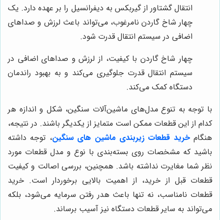
انتقال گشتاور از گیربکس به دیفرانسیل را بر عهده دارد. یک
چهار شاخ گاردن نامرغوب، می‌تواند باعث لرزش و صداهای
اضافی در سیستم انتقال قدرت شود.
چهار شاخ گاردن با کیفیت، از لرزش و صداهای اضافی در
سیستم انتقال قدرت جلوگیری می‌کند و به بهبود راندمان
دستگاه کمک می‌کند.
با توجه به تنوع مدل‌های ماشین‌آلات سنگین، شکل و اندازه هر
کدام از این قطعات ممکن است متمایز از یکدیگر باشند. در نتیجه،
هنگام
خرید قطعات زیربندی ماشین های سنگین
، توجه داشته
باشید که مشخصات روی بسته‌بندی با نوع و مدل قطعات مورد
نظر شما مغایرت نداشته باشد. همچنین، بررسی اصالت و کیفیت
قطعات قبل از خرید، از اهمیت بالایی برخوردار است. خرید
قطعات نامناسب، نه تنها باعث هدر رفتن سرمایه می‌شود، بلکه
می‌تواند به سایر قطعات دستگاه نیز آسیب برساند.