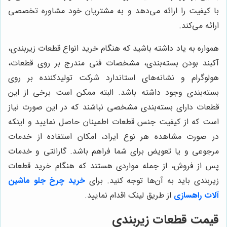
با کیفیت را ارائه می‌دهد و به مشتریان خود مشاوره تخصصی
ارائه می‌کند.
همواره به یاد داشته باشید که هنگام خرید انواع قطعات زیربندی،
آکبند بودن بسته‌بندی، مشخصات فنی مندرج بر روی قطعات،
هولوگرام و نشانه‌های استاندارد شرکت تولیدکننده بر روی
بسته‌بندی وجود داشته باشد. البته ممکن است برخی از این
قطعات دارای بسته‌بندی مشخصی نباشند که در این صورت نیاز
است که از کیفیت جنس قطعات اطمینان حاصل نمایید و اینکه
در صورت مشاهده هر نوع ایراد، امکان استفاده از خدمات
مرجوعی و یا تعویض برای شما فراهم باشد. گارانتی و خدمات
پس از فروش، از جمله مواردی هستند که هنگام خرید قطعات
زیربندی باید به آن‌ها توجه کنید. برای
خرید چرخ جلو ماشین
آلات راهسازی
از طریق لینک اقدام نمایید.
قیمت قطعات زیربندی