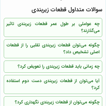
سوالات متداول قطعات زیربندی
چه عواملی بر طول عمر قطعات زیربندی تاثیر
می‌گذارند؟
چگونه می‌توان قطعات زیربندی تقلبی را از قطعات
اصلی تشخیص داد؟
چه زمانی باید قطعات زیربندی را تعویض کرد؟
آیا می‌توان از قطعات زیربندی دست دوم استفاده
کرد؟
چگونه می‌توان از قطعات زیربندی نگهداری کرد؟