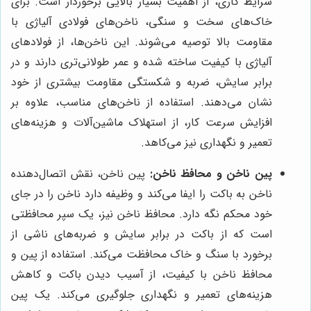
شرایط کاری، از اهمیت بسیار بالایی برخوردار است. برای
خاک‌های سخت و سنگی، ناخن‌های فولادی آلیاژی با
مقاومت بالا توصیه می‌شوند. این ناخن‌ها، از فولادهای
آلیاژی با کیفیت ساخته شده و عمر طولانی‌تری دارند و در
برابر سایش، ضربه و شکستگی مقاومت بیشتری از خود
نشان می‌دهند. استفاده از ناخن‌های مناسب، علاوه بر
افزایش سرعت کار، از استهلاک ماشین‌آلات و هزینه‌های
تعمیر و نگهداری نیز می‌کاهد.
پین ناخن و محافظ ناخن:
پین ناخن، نقش اتصال‌دهنده
ناخن به باکت را ایفا می‌کند و وظیفه دارد ناخن را در جای
خود محکم نگه دارد. محافظ ناخن نیز، یک سپر محافظتی
است که از باکت در برابر سایش و ضربه‌های ناشی از
برخورد با سنگ و خاک محافظت می‌کند. استفاده از پین و
محافظ ناخن با کیفیت، از آسیب دیدن باکت و کاهش
هزینه‌های تعمیر و نگهداری جلوگیری می‌کند. یک پین