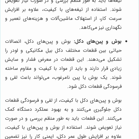
تیغه‌ها باید به طور منظم بررسی و در صورت نیاز تعویض
شوند. استفاده از تیغه‌های با کیفیت، علاوه بر افزایش
سرعت کار، از استهلاک ماشین‌آلات و هزینه‌های تعمیر و
نگهداری نیز می‌کاهد.
بوش و پین‌های دکل:
بوش و پین‌های دکل، اتصالات
حیاتی بین قطعات مختلف دکل بیل مکانیکی و لودر را
تشکیل می‌دهند. این قطعات در معرض فشار و سایش
زیادی قرار دارند و باید از مواد با کیفیت و مقاوم ساخته
شوند. یک بوش یا پین نامرغوب، می‌تواند باعث لقی و
فرسودگی قطعات دکل شود.
بوش و پین‌های دکل با کیفیت، از لقی و فرسودگی قطعات
دکل جلوگیری می‌کنند و به بهبود عملکرد دستگاه کمک
می‌کنند. این قطعات باید به طور منظم بررسی و در صورت
نیاز تعویض شوند. استفاده از بوش و پین‌های با کیفیت،
علاوه بر افزایش طول عمر دکل، ایمنی کار را نیز تضمین