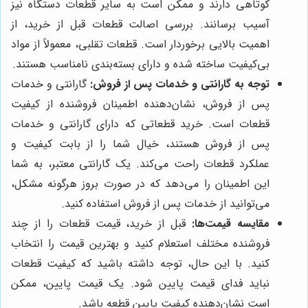
کوتاهی دارند و ممکن است به سایر قطعات دستگاه نیز
آسیب برسانند. بررسی اصالت قطعات قبل از خرید، از
اهمیت بالایی برخوردار است. قطعات تقلبی، معمولاً از مواد
بی‌کیفیت ساخته شده و دارای بسته‌بندی نامناسب هستند.
توجه به گارانتی و خدمات پس از فروش:
گارانتی و خدمات
پس از فروش، نشان‌دهنده اطمینان فروشنده از کیفیت
قطعات است. خرید قطعاتی که دارای گارانتی و خدمات
پس از فروش هستند، خیال شما را از بابت کیفیت و
عملکرد قطعات راحت می‌کند. یک گارانتی معتبر، به شما
این اطمینان را می‌دهد که در صورت بروز هرگونه مشکل،
می‌توانید از خدمات پس از فروش استفاده کنید.
مقایسه قیمت‌ها:
قبل از خرید، قیمت قطعات را از چند
فروشنده مختلف استعلام کنید و بهترین قیمت را انتخاب
کنید. با این حال، توجه داشته باشید که کیفیت قطعات
نباید فدای قیمت پایین شود. یک قیمت پایین، ممکن
است نشان‌دهنده کیفیت پایین قطعه باشد.