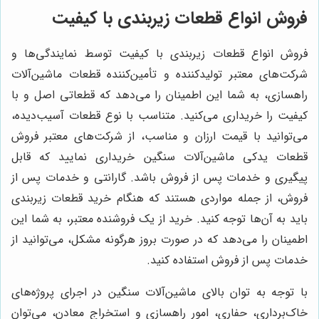
فروش انواع قطعات زیربندی با کیفیت
فروش انواع قطعات زیربندی با کیفیت توسط نمایندگی‌ها و
شرکت‌های معتبر تولیدکننده و تأمین‌کننده قطعات ماشین‌آلات
راهسازی، به شما این اطمینان را می‌دهد که قطعاتی اصل و با
کیفیت را خریداری می‌کنید. متناسب با نوع قطعات آسیب‌دیده،
می‌توانید با قیمت ارزان و مناسب، از شرکت‌های معتبر فروش
قطعات یدکی ماشین‌آلات سنگین خریداری نمایید که قابل
پیگیری و خدمات پس از فروش باشد. گارانتی و خدمات پس از
فروش، از جمله مواردی هستند که هنگام خرید قطعات زیربندی
باید به آن‌ها توجه کنید. خرید از یک فروشنده معتبر، به شما این
اطمینان را می‌دهد که در صورت بروز هرگونه مشکل، می‌توانید از
خدمات پس از فروش استفاده کنید.
با توجه به توان بالای ماشین‌آلات سنگین در اجرای پروژه‌های
خاک‌برداری، حفاری، امور راهسازی و استخراج معادن، می‌توان