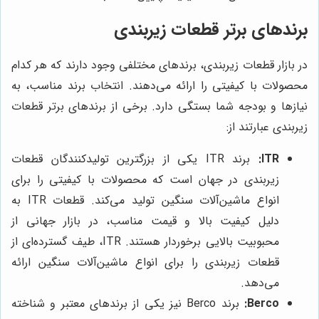
برندهای برتر قطعات زیربندی
در بازار قطعات زیربندی، برندهای مختلفی وجود دارند که هر کدام
محصولات با کیفیتی را ارائه می‌دهند. انتخاب برند مناسب، به
نیازها و بودجه شما بستگی دارد. برخی از برندهای برتر قطعات
زیربندی عبارتند از:
ITR:
برند ITR یکی از بزرگترین تولیدکنندگان قطعات
زیربندی در جهان است که محصولات با کیفیتی را برای
انواع ماشین‌آلات سنگین تولید می‌کند. قطعات ITR به
دلیل کیفیت بالا و قیمت مناسب، در بازار جهانی از
محبوبیت بالایی برخوردار هستند. ITR، طیف گسترده‌ای از
قطعات زیربندی را برای انواع ماشین‌آلات سنگین ارائه
می‌دهد.
Berco:
برند Berco نیز یکی از برندهای معتبر و شناخته