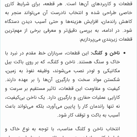
قطعات و کاربردهای آن‌ها است. هر قطعه، برای شرایط کاری
خاصی طراحی شده و انتخاب نادرست آن می‌تواند منجر به
کاهش راندمان، افزایش هزینه‌ها و حتی آسیب دیدن دستگاه
شود. در ادامه، به بررسی دقیق‌تر و معرفی برخی از مهم‌ترین
قطعات زیربندی می‌پردازیم:
ناخن و کلنگ:
این قطعات، سربازان خط مقدم در نبرد با
خاک و سنگ هستند. ناخن و کلنگ، که بر روی باکت بیل
مکانیکی و لودر نصب می‌شوند، وظیفه نفوذ به زمین،
شکستن مواد سخت و بارگیری آن‌ها را بر عهده دارند.
کیفیت و مقاومت این قطعات، تاثیر مستقیم بر سرعت و
کارایی عملیات حفاری و بارگیری دارد. یک ناخن بی‌کیفیت،
نه تنها راندمان کار را پایین می‌آورد، بلکه می‌تواند باعث
آسیب به باکت و توقف کار شود.
انتخاب ناخن و کلنگ مناسب، با توجه به نوع خاک و