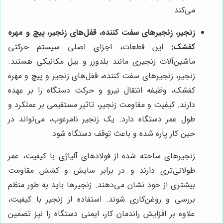
می‌کند.
زنجیر، زنجیرهای سفت کننده، قفل‌های زنجیر، پیچ و مهره
کفشک:
این قطعات، اجزای اصلی سیستم حرکتی
ماشین‌آلات زنجیری مانند بلدوزر و بیل مکانیکی هستند.
زنجیر، زنجیرهای سفت کننده، قفل‌های زنجیر و پیچ و مهره
کفشک، وظیفه انتقال نیرو و حرکت دستگاه را بر عهده
دارند. کیفیت و مقاومت زنجیر، تاثیر مستقیمی بر عملکرد و
طول عمر دستگاه دارد. یک زنجیر نامرغوب، می‌تواند در
حین کار پاره شده و باعث توقف دستگاه شود.
زنجیرهای ساخته شده از فولادهای آلیاژی با کیفیت، عمر
طولانی‌تری دارند و در برابر سایش و کشش مقاومت
بیشتری از خود نشان می‌دهند. زنجیرها باید به طور منظم
بررسی و روغن‌کاری شوند. استفاده از زنجیر با کیفیت،
علاوه بر افزایش راندمان کار، ایمنی دستگاه را نیز تضمین