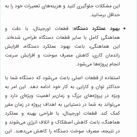
این مشکلات جلوگیری کنید و هزینه‌های تعمیرات خود را به
حداقل برسانید.
بهبود عملکرد دستگاه:
قطعات اورجینال، با دقت و
هماهنگی کامل با سایر قطعات دستگاه طراحی شده‌اند.
این هماهنگی، باعث بهبود عملکرد دستگاه، افزایش
راندمان کاری، کاهش مصرف سوخت و افزایش سرعت
انجام پروژه‌ها می‌شود.
استفاده از قطعات اصلی باعث می‌شود که دستگاه شما با
حداکثر توان و کارایی به کار خود ادامه دهد. این امر به
ویژه در پروژه‌های بزرگ و زمان‌بر اهمیت ویژه‌ای دارد و
می‌تواند به شما در دستیابی به اهداف پروژه در زمان مقرر
کمک کند. قطعات اورجینال، با طراحی بهینه و عملکرد
هماهنگ، باعث کاهش اصطکاک و اتلاف انرژی می‌شوند و
در نتیجه، مصرف سوخت دستگاه را کاهش می‌دهند. این