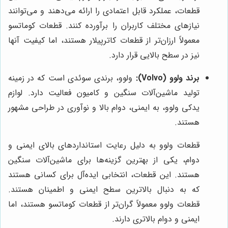
قطعات، عملکرد قابل اعتمادی را ارائه می‌دهند و می‌توانند
نیازهای مختلف کاربران را برآورده کنند. قطعات کوماتسو
معمولاً ارزان‌تر از قطعات کاترپیلار هستند، اما کیفیت آنها
نیز در سطح بالایی قرار دارد.
برند ولوو (Volvo):
ولوو، برندی سوئدی است که در زمینه
تولید ماشین‌آلات سنگین و کامیون فعالیت دارد. لوازم
یدکی ولوو، به ایمنی، دوام بالا و نوآوری در طراحی مشهور
هستند.
قطعات ولوو به دلیل رعایت استانداردهای بالای ایمنی و
دوام، یکی از بهترین گزینه‌ها برای ماشین‌آلات سنگین
هستند. این قطعات، انتخابی ایده‌آل برای کسانی هستند
که به دنبال بالاترین سطح ایمنی و اطمینان هستند.
قطعات ولوو معمولاً گران‌تر از قطعات کوماتسو هستند، اما
ایمنی و دوام بالاتری دارند.