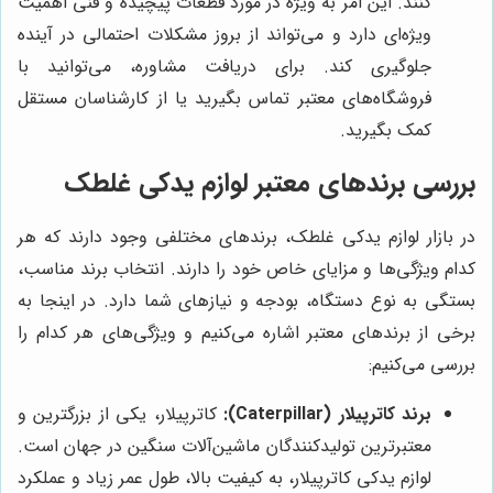
کنند. این امر به ویژه در مورد قطعات پیچیده و فنی اهمیت
ویژه‌ای دارد و می‌تواند از بروز مشکلات احتمالی در آینده
جلوگیری کند. برای دریافت مشاوره، می‌توانید با
فروشگاه‌های معتبر تماس بگیرید یا از کارشناسان مستقل
کمک بگیرید.
بررسی برندهای معتبر لوازم یدکی غلطک
در بازار لوازم یدکی غلطک، برندهای مختلفی وجود دارند که هر
کدام ویژگی‌ها و مزایای خاص خود را دارند. انتخاب برند مناسب،
بستگی به نوع دستگاه، بودجه و نیازهای شما دارد. در اینجا به
برخی از برندهای معتبر اشاره می‌کنیم و ویژگی‌های هر کدام را
بررسی می‌کنیم:
برند کاترپیلار (Caterpillar):
کاترپیلار، یکی از بزرگترین و
معتبرترین تولیدکنندگان ماشین‌آلات سنگین در جهان است.
لوازم یدکی کاترپیلار، به کیفیت بالا، طول عمر زیاد و عملکرد