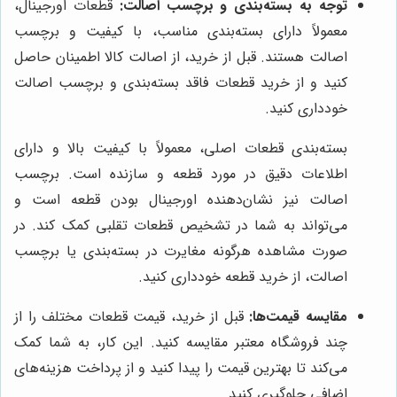
توجه به بسته‌بندی و برچسب اصالت:
قطعات اورجینال،
معمولاً دارای بسته‌بندی مناسب، با کیفیت و برچسب
اصالت هستند. قبل از خرید، از اصالت کالا اطمینان حاصل
کنید و از خرید قطعات فاقد بسته‌بندی و برچسب اصالت
خودداری کنید.
بسته‌بندی قطعات اصلی، معمولاً با کیفیت بالا و دارای
اطلاعات دقیق در مورد قطعه و سازنده است. برچسب
اصالت نیز نشان‌دهنده اورجینال بودن قطعه است و
می‌تواند به شما در تشخیص قطعات تقلبی کمک کند. در
صورت مشاهده هرگونه مغایرت در بسته‌بندی یا برچسب
اصالت، از خرید قطعه خودداری کنید.
مقایسه قیمت‌ها:
قبل از خرید، قیمت قطعات مختلف را از
چند فروشگاه معتبر مقایسه کنید. این کار، به شما کمک
می‌کند تا بهترین قیمت را پیدا کنید و از پرداخت هزینه‌های
اضافی جلوگیری کنید.