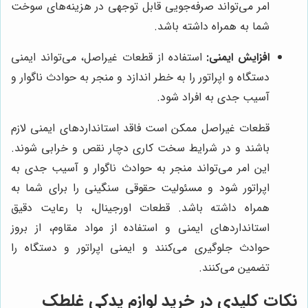
امر می‌تواند صرفه‌جویی قابل توجهی در هزینه‌های سوخت
شما به همراه داشته باشد.
افزایش ایمنی:
استفاده از قطعات غیراصل، می‌تواند ایمنی
دستگاه و اپراتور را به خطر اندازد و منجر به حوادث ناگوار و
آسیب جدی به افراد شود.
قطعات غیراصل ممکن است فاقد استانداردهای ایمنی لازم
باشند و در شرایط سخت کاری دچار نقص و خرابی شوند.
این امر می‌تواند منجر به حوادث ناگوار و آسیب جدی به
اپراتور شود و مسئولیت حقوقی سنگینی را برای شما به
همراه داشته باشد. قطعات اورجینال، با رعایت دقیق
استانداردهای ایمنی و استفاده از مواد مقاوم، از بروز
حوادث جلوگیری می‌کنند و ایمنی اپراتور و دستگاه را
تضمین می‌کنند.
نکات کلیدی در خرید لوازم یدکی غلطک