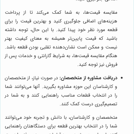
مقایسه قیمت‌ها، به شما کمک می‌کند تا از پرداخت
هزینه‌های اضافی جلوگیری کنید و بهترین قیمت را برای
قطعه مورد نظر خود پیدا کنید. با این حال، توجه داشته
باشید که قیمت پایین‌تر همیشه به معنای کیفیت بهتر
نیست و ممکن است نشان‌دهنده تقلبی بودن قطعه باشد.
هنگام مقایسه قیمت‌ها، به شرایط گارانتی و خدمات پس از
فروش نیز توجه کنید.
دریافت مشاوره از متخصصان:
در صورت نیاز، از متخصصان
و کارشناسان این حوزه مشاوره بگیرید. آنها می‌توانند شما
را در انتخاب قطعات مناسب راهنمایی کنند و به شما در
تصمیم‌گیری درست کمک کنند.
متخصصان و کارشناسان، با دانش و تجربه خود می‌توانند
شما را در انتخاب بهترین قطعه برای دستگاهتان راهنمایی