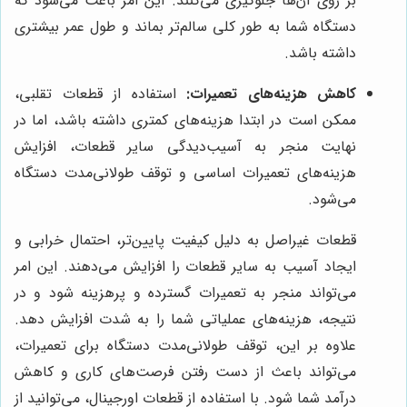
بر روی آن‌ها جلوگیری می‌کنند. این امر باعث می‌شود که
دستگاه شما به طور کلی سالم‌تر بماند و طول عمر بیشتری
داشته باشد.
کاهش هزینه‌های تعمیرات:
استفاده از قطعات تقلبی،
ممکن است در ابتدا هزینه‌های کمتری داشته باشد، اما در
نهایت منجر به آسیب‌دیدگی سایر قطعات، افزایش
هزینه‌های تعمیرات اساسی و توقف طولانی‌مدت دستگاه
می‌شود.
قطعات غیراصل به دلیل کیفیت پایین‌تر، احتمال خرابی و
ایجاد آسیب به سایر قطعات را افزایش می‌دهند. این امر
می‌تواند منجر به تعمیرات گسترده و پرهزینه شود و در
نتیجه، هزینه‌های عملیاتی شما را به شدت افزایش دهد.
علاوه بر این، توقف طولانی‌مدت دستگاه برای تعمیرات،
می‌تواند باعث از دست رفتن فرصت‌های کاری و کاهش
درآمد شما شود. با استفاده از قطعات اورجینال، می‌توانید از