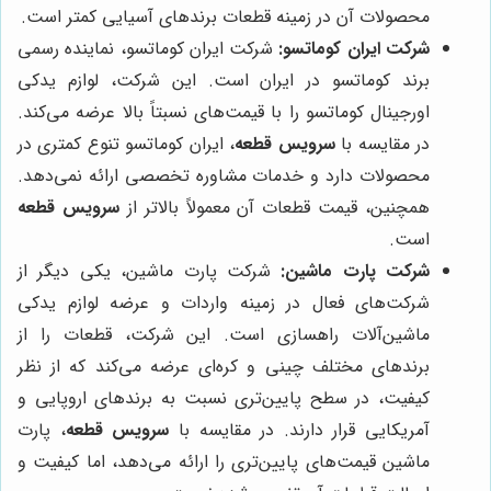
محصولات آن در زمینه قطعات برندهای آسیایی کمتر است.
شرکت ایران کوماتسو:
شرکت ایران کوماتسو، نماینده رسمی
برند کوماتسو در ایران است. این شرکت، لوازم یدکی
اورجینال کوماتسو را با قیمت‌های نسبتاً بالا عرضه می‌کند.
در مقایسه با
سرویس قطعه
، ایران کوماتسو تنوع کمتری در
محصولات دارد و خدمات مشاوره تخصصی ارائه نمی‌دهد.
همچنین، قیمت قطعات آن معمولاً بالاتر از
سرویس قطعه
است.
شرکت پارت ماشین:
شرکت پارت ماشین، یکی دیگر از
شرکت‌های فعال در زمینه واردات و عرضه لوازم یدکی
ماشین‌آلات راهسازی است. این شرکت، قطعات را از
برندهای مختلف چینی و کره‌ای عرضه می‌کند که از نظر
کیفیت، در سطح پایین‌تری نسبت به برندهای اروپایی و
آمریکایی قرار دارند. در مقایسه با
سرویس قطعه
، پارت
ماشین قیمت‌های پایین‌تری را ارائه می‌دهد، اما کیفیت و