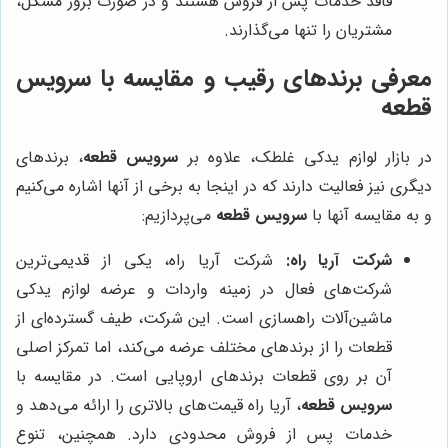
فاقد خدمات پس از فروش هستند و در صورت بروز مشکل،
مشتریان را تنها می‌گذارند.
معرفی برندهای رقیب و مقایسه با
سرویس
قطعه
در بازار لوازم یدکی غلطک، علاوه بر
سرویس قطعه
، برندهای
دیگری نیز فعالیت دارند که در اینجا به برخی از آنها اشاره می‌کنیم
و به مقایسه آنها با
سرویس قطعه
می‌پردازیم:
شرکت آریا راه:
شرکت آریا راه، یکی از قدیمی‌ترین
شرکت‌های فعال در زمینه واردات و عرضه لوازم یدکی
ماشین‌آلات راهسازی است. این شرکت، طیف گسترده‌ای از
قطعات را از برندهای مختلف عرضه می‌کند، اما تمرکز اصلی
آن بر روی قطعات برندهای اروپایی است. در مقایسه با
سرویس قطعه
، آریا راه قیمت‌های بالاتری را ارائه می‌دهد و
خدمات پس از فروش محدودی دارد. همچنین، تنوع