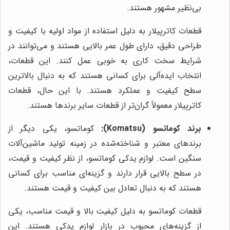
بی‌نظیر مشهور هستند.
قطعات کاترپیلار به دلیل استفاده از مواد اولیه با کیفیت و
طراحی دقیق، دارای طول عمر بالایی هستند و می‌توانند در
شرایط سخت کاری به خوبی عمل کنند. این قطعات،
انتخاب ایده‌آلی برای کسانی هستند که به دنبال بالاترین
سطح کیفیت و عملکرد هستند. با این حال، قطعات
کاترپیلار معمولاً گران‌تر از قطعات سایر برندها هستند.
برند کوماتسو (Komatsu):
کوماتسو، یکی دیگر از
برندهای معتبر و شناخته‌شده در زمینه تولید ماشین‌آلات
سنگین است. لوازم یدکی کوماتسو، از نظر کیفیت و قیمت،
در سطح بالایی قرار دارند و گزینه‌ای مناسب برای کسانی
هستند که به دنبال تعادل بین کیفیت و قیمت هستند.
قطعات کوماتسو به دلیل کیفیت بالا و قیمت مناسب، یکی
از گزینه‌های محبوب در بازار لوازم یدکی هستند. این