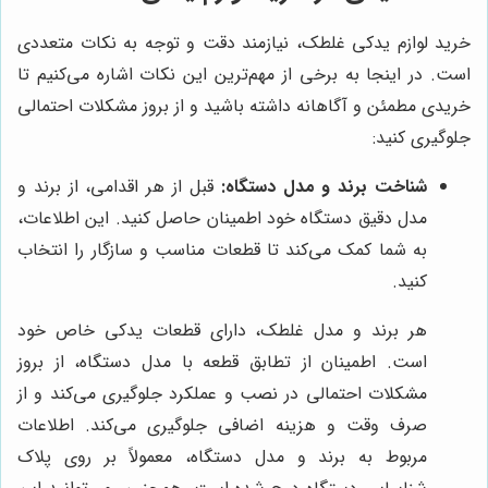
خرید لوازم یدکی غلطک، نیازمند دقت و توجه به نکات متعددی
است. در اینجا به برخی از مهم‌ترین این نکات اشاره می‌کنیم تا
خریدی مطمئن و آگاهانه داشته باشید و از بروز مشکلات احتمالی
جلوگیری کنید:
شناخت برند و مدل دستگاه:
قبل از هر اقدامی، از برند و
مدل دقیق دستگاه خود اطمینان حاصل کنید. این اطلاعات،
به شما کمک می‌کند تا قطعات مناسب و سازگار را انتخاب
کنید.
هر برند و مدل غلطک، دارای قطعات یدکی خاص خود
است. اطمینان از تطابق قطعه با مدل دستگاه، از بروز
مشکلات احتمالی در نصب و عملکرد جلوگیری می‌کند و از
صرف وقت و هزینه اضافی جلوگیری می‌کند. اطلاعات
مربوط به برند و مدل دستگاه، معمولاً بر روی پلاک