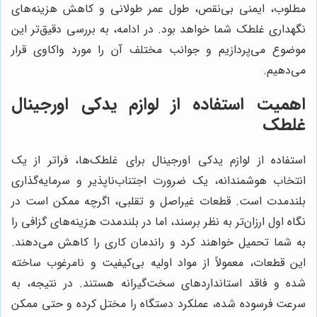
مطلوب، ایمنی بی‌نقص، طول عمر طولانی و کاهش هزینه‌های
نگهداری غلطک شما خواهد بود. در ادامه، به بررسی دقیق‌تر این
موضوع می‌پردازیم و جوانب مختلف آن را مورد واکاوی قرار
می‌دهیم.
اهمیت استفاده از لوازم یدکی اورجینال
غلطک
استفاده از لوازم یدکی اورجینال برای غلطک‌ها، فراتر از یک
انتخاب هوشمندانه، یک ضرورت اجتناب‌ناپذیر و سرمایه‌گذاری
بلندمدت است. قطعات غیراصل و تقلبی، اگرچه ممکن است در
نگاه اول ارزان‌تر به نظر برسند، اما در بلندمدت هزینه‌های گزافی را
به شما تحمیل خواهند کرد و راندمان کاری را کاهش می‌دهند.
این قطعات، معمولاً از مواد اولیه بی‌کیفیت و نامرغوب ساخته
شده و فاقد استانداردهای سخت‌گیرانه هستند. در نتیجه، به
سرعت فرسوده شده، عملکرد دستگاه را مختل کرده و حتی ممکن