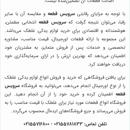
اصالت قطعات آن تضمین‌شده نیست.
با توجه به مزایای رقابتی
سرویس قطعه
و مقایسه آن با سایر
رقبا، می‌توان نتیجه گرفت که
سرویس قطعه
انتخابی مطمئن،
هوشمندانه و اقتصادی برای خرید لوازم یدکی غلطک می‌باشد.
این مجموعه با ارائه قطعات اورجینال، قیمت مناسب، مشاوره
تخصصی و خدمات پس از فروش متمایز، به مشتریان خود
اطمینان می‌دهد که بهترین ارزش را در ازای سرمایه‌گذاری خود
دریافت خواهند کرد.
برای یافتن فروشگاهی که خرید و فروش انواع لوازم یدکی غلطک
را از نوع اورجینال انجام می‌دهد، می‌توانید به فروشگاه
سرویس
قطعه
اطمینان کرده و خرید خود را از آن انجام دهید. این
فروشگاه انواع قطعات مورد نیاز برای غلطک با قیمت مناسب را به
فروش می‌رساند و جزو فروشگاه‌های ایده‌آل محسوب می‌گردد.
تلفن تماس: 02155781833 - 02155716800