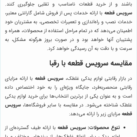
باشند و از خرید قطعات نامناسب و تقلبی جلوگیری کنند.
سرویس قطعه
با ارائه خدمات پس از فروش شامل گارانتی معتبر،
خدمات نصب و راه‌اندازی و تعمیرات تخصصی، به مشتریان خود
اطمینان می‌دهد که در تمام مراحل استفاده از محصولات، همراه و
پشتیبان آنها خواهد بود و در صورت بروز هرگونه مشکل، به
سرعت و با دقت به آن رسیدگی خواهد کرد.
مقایسه
سرویس قطعه
با رقبا
در بازار رقابتی لوازم یدکی غلطک،
سرویس قطعه
با ارائه مزایای
رقابتی منحصربه‌فرد، جایگاه ویژه‌ای را به خود اختصاص داده
است و به عنوان یکی از برترین انتخاب‌ها برای خرید لوازم یدکی
غلطک شناخته می‌شود. در مقایسه با سایر فروشگاه‌ها،
سرویس
قطعه
مزایای زیر را ارائه می‌دهد:
تنوع محصولات:
سرویس قطعه
با ارائه طیف گسترده‌ای از
لوازم یدکی برای انواع غلطک‌ها، از برندهای مختلف و با