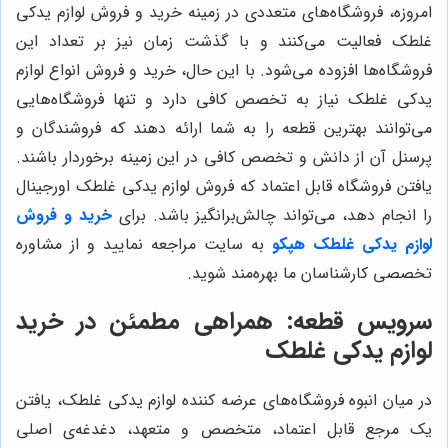
امروزه، فروشگاه‌های متعددی در زمینه خرید و فروش لوازم یدکی
غلطک فعالیت می‌کنند و با گذشت زمان نیز بر تعداد این
فروشگاه‌ها افزوده می‌شود. با این حال، خرید و فروش انواع لوازم
یدکی غلطک نیاز به تخصص کافی دارد و تنها فروشگاه‌هایی
می‌توانند بهترین قطعه را به شما ارائه دهند که فروشندگان و
پرسنل آن از دانش و تخصص کافی در این زمینه برخوردار باشند.
یافتن فروشگاه قابل اعتماد که فروش لوازم یدکی غلطک اورجینال
را انجام دهد، می‌تواند چالش‌برانگیز باشد. برای
خرید و فروش
لوازم یدکی غلطک هپکو
به سایت مراجعه نمایید و از مشاوره
تخصصی کارشناسان ما بهره‌مند شوید.
سرویس قطعه
: همراهی مطمئن در خرید
لوازم یدکی غلطک
در میان انبوه فروشگاه‌های عرضه کننده لوازم یدکی غلطک، یافتن
یک مرجع قابل اعتماد، متخصص و متعهد، دغدغه‌ی اصلی