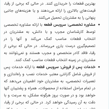
بهترین قطعات را خریداری کنند. در حالی که برخی از رقبا،
قیمت‌های بالاتری را ارائه می‌دهند و یا هزینه‌های جانبی
پنهانی را به مشتریان تحمیل می‌کنند.
مشاوره تخصصی:
سرویس قطعه
با ارائه مشاوره تخصصی
توسط کارشناسان مجرب و با دانش، به مشتریان در
انتخاب قطعات مناسب کمک می‌کند و آنها را در
تصمیم‌گیری درست یاری می‌رساند. در حالی که برخی از
رقبا، فاقد کادر متخصص و مجرب هستند و نمی‌توانند به
مشتریان در زمینه انتخاب قطعات مناسب کمک کنند.
خدمات پس از فروش:
سرویس قطعه
با ارائه خدمات پس
از فروش شامل گارانتی معتبر، خدمات نصب و راه‌اندازی و
تعمیرات تخصصی، به مشتریان خود اطمینان می‌دهد که
در تمام مراحل استفاده از محصولات، همراه و پشتیبان آنها
خواهد بود و در صورت بروز هرگونه مشکل، به سرعت و با
دقت به آن رسیدگی خواهد کرد. در حالی که برخی از رقبا،