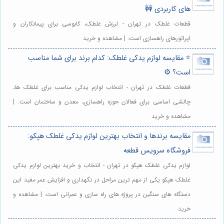
های کاربردی 🚧
قطعات غلطک در تهران - لرزش غلطک، کابوسی برای پیمانکاران و
اپراتورهای راهسازی است. | مشاهده و خرید
⭐️ مقایسه لوازم یدکی غلطک: کدام برند برای شما مناسب
است؟ ⚙️
قطعات غلطک در تهران - انتخاب لوازم یدکی مناسب برای غلطک ها،
چالشی اساسی برای فعالان حوزه راهسازی، معدن و ساختمان است. |
مشاهده و خرید
مقایسه برندها و انتخاب بهترین لوازم یدکی غلطک هپکو:
فروشگاه سرویس قطعه
لوازم یدکی غلطک هپکو در تهران - انتخاب و خرید بهترین لوازم یدکی
غلطک هپکو یکی از مهم ترین مراحل در نگهداری و افزایش عمر مفید این
دستگاه های سنگین در پروژه های راه سازی و عمرانی است. | مشاهده و
خرید