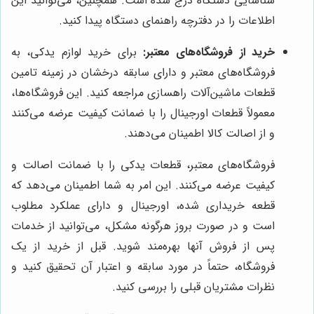
شناسایی دستگاه درج شده است. همچنین، می‌توانید این
اطلاعات را در دفترچه راهنمای دستگاه پیدا کنید.
خرید از فروشگاه‌های معتبر:
برای خرید لوازم یدکی، به
فروشگاه‌های معتبر و دارای سابقه درخشان در زمینه تامین
قطعات ماشین‌آلات راهسازی مراجعه کنید. این فروشگاه‌ها،
معمولاً قطعات اورجینال را با ضمانت کیفیت عرضه می‌کنند
و از اصالت کالا اطمینان می‌دهند.
فروشگاه‌های معتبر، قطعات یدکی را با ضمانت اصالت و
کیفیت عرضه می‌کنند. این امر به شما اطمینان می‌دهد که
قطعه خریداری شده، اورجینال و دارای عملکرد مطلوب
است و در صورت بروز هرگونه مشکل، می‌توانید از خدمات
پس از فروش آنها بهره‌مند شوید. قبل از خرید از یک
فروشگاه، حتماً در مورد سابقه و اعتبار آن تحقیق کنید و
نظرات مشتریان قبلی را بررسی کنید.