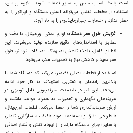
است باعث آسیب جدی به سایر قطعات شوند. علاوه بر این،
استفاده از قطعات تقلبی می‌تواند ایمنی دستگاه و اپراتور را به
خطر اندازد و خسارات جبران‌ناپذیری را به بار آورد.
افزایش طول عمر دستگاه:
لوازم یدکی اورجینال، با دقت و
مطابق با استانداردهای دقیق سازنده تولید می‌شوند. این
انطباق کامل، باعث کاهش استهلاک دستگاه، افزایش طول
عمر مفید و کاهش نیاز به تعمیرات مکرر می‌شود.
استفاده از قطعات اصلی تضمین می‌کند که دستگاه شما با
بالاترین راندمان و کمترین استهلاک به کار خود ادامه
می‌دهد. این امر در بلندمدت صرفه‌جویی قابل توجهی در
هزینه‌های نگهداری و تعمیرات به همراه خواهد داشت و
ارزش سرمایه‌گذاری شما را حفظ می‌کند. قطعات اورجینال،
با طراحی دقیق و استفاده از مواد باکیفیت، سازگاری کاملی
با سایر اجزای دستگاه دارند و از ایجاد تنش و فشار اضافی