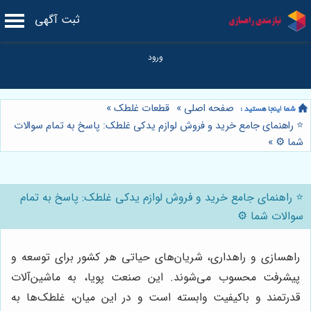
ثبت آگهی
صفحه اصلی
»
قطعات غلطک
»
⭐️ راهنمای جامع خرید و فروش لوازم یدکی غلطک: پاسخ به تمام سوالات
شما ⚙️
»
⭐️ راهنمای جامع خرید و فروش لوازم یدکی غلطک: پاسخ به تمام
سوالات شما ⚙️
راهسازی و راهداری، شریان‌های حیاتی هر کشور برای توسعه و
پیشرفت محسوب می‌شوند. این صنعت پویا، به ماشین‌آلات
قدرتمند و باکیفیت وابسته است و در این میان، غلطک‌ها به