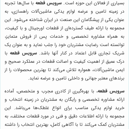
بسیاری از فعالان این حوزه است.
سرویس قطعه
با سال‌ها تجربه
در زمینه تامین و عرضه لوازم یدکی ماشین‌آلات راهسازی، به
عنوان یکی از پیشگامان این صنعت در ایران شناخته می‌شود. این
مجموعه با ارائه طیف گسترده‌ای از قطعات اورجینال و با کیفیت،
به همراه مشاوره تخصصی و خدمات پس از فروش متمایز،
توانسته است رضایت مشتریان خود را جلب نماید و به عنوان یک
شریک تجاری قابل اعتماد در کنار آنها باشد.
سرویس قطعه
با
درک عمیق از اهمیت کیفیت و اصالت قطعات در عملکرد صحیح و
ایمن ماشین‌آلات، همواره تلاش می‌کند تا بهترین محصولات را از
برندهای معتبر جهانی و داخلی تامین و عرضه نماید.
سرویس قطعه
، با بهره‌گیری از کادری مجرب و متخصص، آماده
ارائه مشاوره تخصصی و رایگان به مشتریان در زمینه انتخاب و
خرید لوازم یدکی مناسب برای انواع غلطک‌ها می‌باشد. این
مجموعه با ارائه اطلاعات دقیق و فنی در مورد قطعات مختلف، به
مشتریان کمک می‌کند تا با آگاهی کامل، بهترین انتخاب را داشته