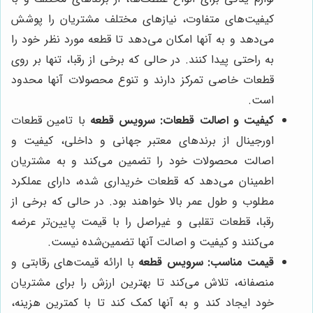
کیفیت‌های متفاوت، نیازهای مختلف مشتریان را پوشش
می‌دهد و به آنها امکان می‌دهد تا قطعه مورد نظر خود را
به راحتی پیدا کنند. در حالی که برخی از رقبا، تنها بر روی
قطعات خاصی تمرکز دارند و تنوع محصولات آنها محدود
است.
کیفیت و اصالت قطعات:
سرویس قطعه
با تامین قطعات
اورجینال از برندهای معتبر جهانی و داخلی، کیفیت و
اصالت محصولات خود را تضمین می‌کند و به مشتریان
اطمینان می‌دهد که قطعات خریداری شده، دارای عملکرد
مطلوب و طول عمر بالا خواهند بود. در حالی که برخی از
رقبا، قطعات تقلبی و غیراصل را با قیمت پایین‌تر عرضه
می‌کنند و کیفیت و اصالت آنها تضمین‌شده نیست.
قیمت مناسب:
سرویس قطعه
با ارائه قیمت‌های رقابتی و
منصفانه، تلاش می‌کند تا بهترین ارزش را برای مشتریان
خود ایجاد کند و به آنها کمک کند تا با کمترین هزینه،