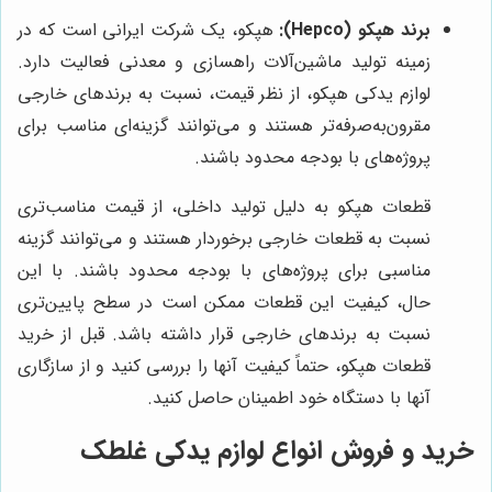
برند هپکو (Hepco):
هپکو، یک شرکت ایرانی است که در
زمینه تولید ماشین‌آلات راهسازی و معدنی فعالیت دارد.
لوازم یدکی هپکو، از نظر قیمت، نسبت به برندهای خارجی
مقرون‌به‌صرفه‌تر هستند و می‌توانند گزینه‌ای مناسب برای
پروژه‌های با بودجه محدود باشند.
قطعات هپکو به دلیل تولید داخلی، از قیمت مناسب‌تری
نسبت به قطعات خارجی برخوردار هستند و می‌توانند گزینه
مناسبی برای پروژه‌های با بودجه محدود باشند. با این
حال، کیفیت این قطعات ممکن است در سطح پایین‌تری
نسبت به برندهای خارجی قرار داشته باشد. قبل از خرید
قطعات هپکو، حتماً کیفیت آنها را بررسی کنید و از سازگاری
آنها با دستگاه خود اطمینان حاصل کنید.
خرید و فروش انواع لوازم یدکی غلطک