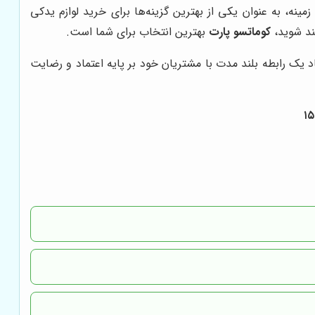
نه، به عنوان یکی از بهترین گزینه‌ها برای خرید لوازم یدکی
ند شوید،
کوماتسو پارت
بهترین انتخاب برای شما است.
یک رابطه بلند مدت با مشتریان خود بر پایه اعتماد و رضایت