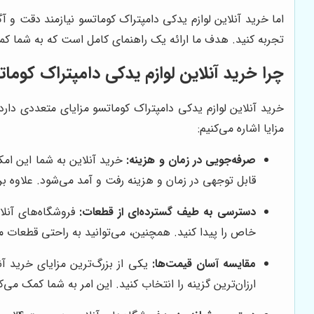
اما خرید آنلاین لوازم یدکی دامپتراک کوماتسو نیازمند دقت و 
تجربه کنید. هدف ما ارائه یک راهنمای کامل است که به شما کمک 
چرا خرید آنلاین لوازم یدکی دامپتراک کوما
خرید آنلاین لوازم یدکی دامپتراک کوماتسو مزایای متعددی دارد
مزایا اشاره می‌کنیم:
صرفه‌جویی در زمان و هزینه:
خرید آنلاین به شما این امکا
قابل توجهی در زمان و هزینه رفت و آمد می‌شود. علاوه بر 
دسترسی به طیف گسترده‌ای از قطعات:
فروشگاه‌های آنلا
خاص را پیدا کنید. همچنین، می‌توانید به راحتی قطعات مخ
مقایسه آسان قیمت‌ها:
یکی از بزرگ‌ترین مزایای خرید آ
ارزان‌ترین گزینه را انتخاب کنید. این امر به شما کمک می