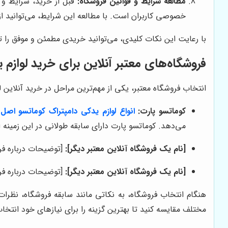
مطالعه شرایط و قوانین فروشگاه:
قبل از خرید، شرایط و ق
خصوصی کاربران است. با مطالعه این شرایط، می‌توانید از
با رعایت این نکات کلیدی، می‌توانید خریدی مطمئن و موفق را تجر
فروشگاه‌های معتبر آنلاین برای خرید لوازم
انتخاب فروشگاه معتبر، یکی از مهم‌ترین مراحل در خرید آنلاین لوازم یدکی دا
کوماتسو پارت:
انواع لوازم یدکی دامپتراک کوماتسو اصل
می‌دهد. کوماتسو پارت دارای سابقه طولانی در این زمینه
[نام یک فروشگاه آنلاین معتبر دیگر]:
[توضیحات درباره فر
[نام یک فروشگاه آنلاین معتبر دیگر]:
[توضیحات درباره فر
هنگام انتخاب فروشگاه، به نکاتی مانند سابقه فروشگاه، نظرا
مختلف مقایسه کنید تا بهترین گزینه را برای نیازهای خود انتخاب