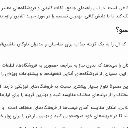
آگاهی است. در این راهنمای جامع، نکات کلیدی و فروشگاه‌های معتبر 
کند تا با دانش کافی، بهترین تصمیم را در مورد خرید آنلاین لوازم ی
تسو؟
 که آن را به یک گزینه جذاب برای صاحبان و مدیران ناوگان ماشین‌آل
ن را می‌دهد که بدون نیاز به مراجعه حضوری به فروشگاه‌ها، قطعات مو
این، بسیاری از فروشگاه‌های آنلاین تخفیف‌ها و پیشنهادات ویژه‌ای را
ین معمولاً تنوع بسیار بیشتری نسبت به فروشگاه‌های فیزیکی دارند. 
تلف را از برندهای مختلف مقایسه کنید و بهترین گزینه را برای نیازها
نلاین، امکان مقایسه آسان قیمت‌ها از فروشگاه‌های مختلف است. با 
‌کند تا در هزینه‌های خود صرفه‌جویی کنید و بهترین ارزش را برای پول 