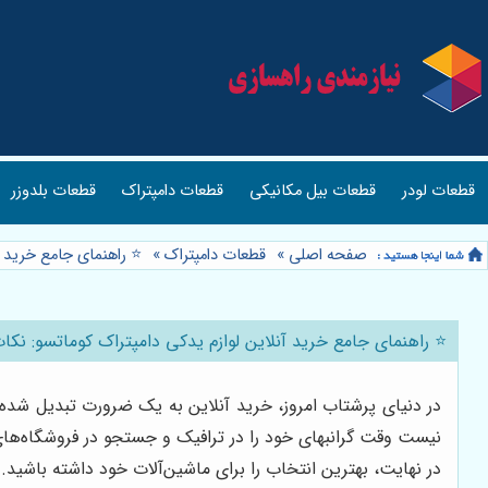
قطعات لودر
قطعات بیل مکانیکی
قطعات دامپتراک
قطعات بلدوزر
صفحه اصلی
»
قطعات دامپتراک
»
⭐️ راهنمای جامع خرید آنلاین ل
⭐️ راهنمای جامع خرید آنلاین لوازم یدکی دامپتراک کوماتسو: نکات کلیدی و проверенных
در دنیای پرشتاب امروز، خرید آنلاین به یک ضرورت تبدیل شده 
نیست وقت گرانبهای خود را در ترافیک و جستجو در فروشگاه‌های 
در نهایت، بهترین انتخاب را برای ماشین‌آلات خود داشته باشید.