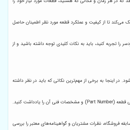
ا این امکان را می‌دهد که در هر زمان و مکانی که هستید، قطعات مورد نیاز خود را
مک می‌کند تا از کیفیت و عملکرد قطعه مورد نظر اطمینان حاصل
سر را تجربه کنید، باید به نکات کلیدی توجه داشته باشید و از
. در اینجا به برخی از مهم‌ترین نکاتی که باید در نظر داشته
قبل از هر چیز، باید دقیقاً بدانید چه قطعه‌ای را نیاز دارید. مدل دقیق دامپتراک کوماتسو، شماره فنی قطعه (Part Number) و مشخصات فنی آن را یادداشت کنید.
ابقه فروشگاه، نظرات مشتریان و گواهینامه‌های معتبر را بررسی