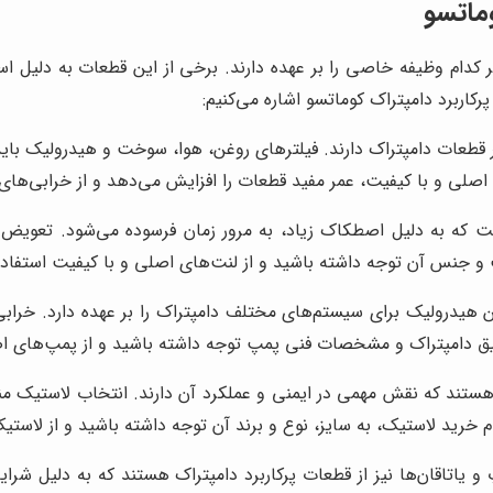
وماتسو
 کدام وظیفه خاصی را بر عهده دارند. برخی از این قطعات به دلیل ا
پرکاربرد دامپتراک کوماتسو اشاره می‌کنیم:
عات دامپتراک دارند. فیلترهای روغن، هوا، سوخت و هیدرولیک باید ب
صلی و با کیفیت، عمر مفید قطعات را افزایش می‌دهد و از خرابی‌های 
ه به دلیل اصطکاک زیاد، به مرور زمان فرسوده می‌شود. تعویض به 
و جنس آن توجه داشته باشید و از لنت‌های اصلی و با کیفیت استفاده
هیدرولیک برای سیستم‌های مختلف دامپتراک را بر عهده دارد. خرابی
 دامپتراک و مشخصات فنی پمپ توجه داشته باشید و از پمپ‌های اصل
ستند که نقش مهمی در ایمنی و عملکرد آن دارند. انتخاب لاستیک من
 خرید لاستیک، به سایز، نوع و برند آن توجه داشته باشید و از لاستیک
 یاتاقان‌ها نیز از قطعات پرکاربرد دامپتراک هستند که به دلیل شر