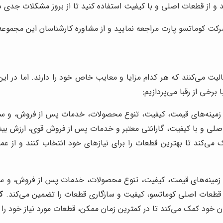
و از قطعات اصلی و با کیفیت استفاده کنید تا از بروز مشکلات جدی در
کت کوماتسو پارت مراجعه نمایید و از مشاوره کارشناسان این مجموعه 
الیت می‌کنند که هر کدام مزایا و معایب خاص خود را دارند. اما در ای
 برخی از رقبا می‌پردازیم:
زمینه‌های قیمت، کیفیت، تنوع محصولات، خدمات پس از فروش، و سابق
اصلی و با کیفیت، گارانتی معتبر و خدمات پس از فروش قوی، ارزش بیش
ی‌کند تا بهترین قطعات را برای نیازهای خود انتخاب کنند و از ع
زمینه‌های قیمت، کیفیت، تنوع محصولات، خدمات پس از فروش، و ساب
ر قطعات اصلی کوماتسو، کیفیت و سازگاری قطعات را تضمین می‌کند.
ک
 خود کمک می‌کند تا در کمترین زمان ممکن، قطعات مورد نیاز خود را 