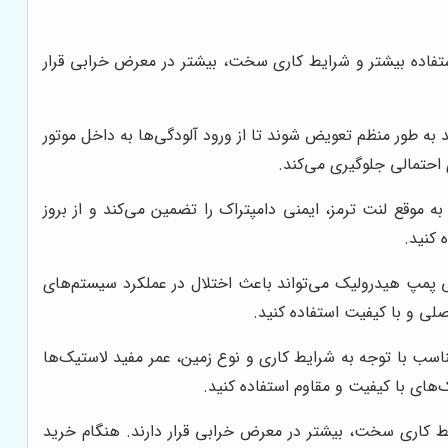
ستفاده بیشتر و شرایط کاری سخت، بیشتر در معرض خرابی قرار
ه طور منظم تعویض شوند تا از ورود آلودگی‌ها به داخل موتور
احتمالی جلوگیری می‌کند.
موقع لنت ترمز، ایمنی دامپتراک را تضمین می‌کند و از بروز
 کنید.
 پمپ هیدرولیک می‌تواند باعث اختلال در عملکرد سیستم‌های
ی و با کیفیت استفاده کنید.
اسب با توجه به شرایط کاری و نوع زمین، عمر مفید لاستیک‌ها
‌های با کیفیت و مقاوم استفاده کنید.
ایط کاری سخت، بیشتر در معرض خرابی قرار دارند. هنگام خرید