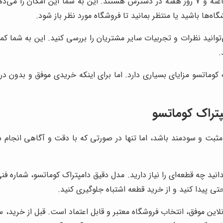
فروشگاه‌های آنلاین به صورت 24 ساعته و 7 روز هفته در دسترس هستند. این به شم
‌ها باشید یا منتظر بمانید تا فروشگاه مورد نظر باز شود.
توانید نظرات و تجربیات سایر مشتریان را بررسی کنید. این به شما ک
.
کوماتسو مزایای بسیاری دارد. اما برای اینکه خریدی موفق و بدون درد
پتراک کوماتسو
مثبت و سودمند باشد، اما تنها در صورتی که با دقت و آگاهی انجام شود
تی پیدا کنید و از خرید قطعه اشتباه جلوگیری کنید.
لاین موفق، انتخاب فروشگاه معتبر و قابل اعتماد است. قبل از خرید، س