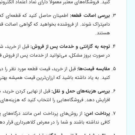
کنید. فروشگاه‌های معتبر معمولاً دارای نماد اعتماد الکترونیکی (e-namad) هستند و اطلاعات تماس و آدرس آن‌ها به صورت واضح در وب‌سایت 
بررسی اصالت قطعه:
اطمینان حاصل کنید که قطعه‌ای که
دامپتراک شوند. از فروشنده بخواهید که گواهی اصالت قطع
هستند.
توجه به گارانتی و خدمات پس از فروش:
قبل از خرید، ش
در صورت بروز مشکل، می‌توانید از خدمات پس از فروش فروشگ
مقایسه قیمت‌ها:
قبل از خرید، قیمت قطعه مورد نظر را د
کنید. به یاد داشته باشید که ارزان‌ترین قیمت همیشه بهت
بررسی هزینه‌های حمل و نقل:
قبل از نهایی کردن خرید، ه
افزایش دهد. فروشگاه‌هایی را انتخاب کنید که هزینه‌های 
پرداخت امن:
از روش‌های پرداخت امن مانند درگاه‌های 
کافی نداشته باشند و شما را در معرض کلاهبرداری قرار دهند. از