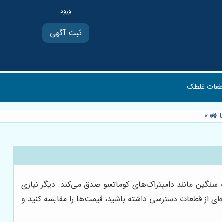
ثبت آگهی
عات غلطک
»
 سنگین مانند دامپتراک‌های کوماتسو صدق می‌کند. دیگر نیازی
‌ای از قطعات دسترسی داشته باشید، قیمت‌ها را مقایسه کنید و