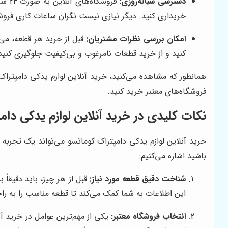
دسترسی شبانه‌روزی:
خریداری کنید. دیگر نیازی نیست نگران ساعات کاری فروشگاه
امکان بررسی نظرات مشتریان:
قبل از خرید هر قطعه، می‌
کنید و از خرید قطعات نامرغوب و بی‌کیفیت جلوگیری کنید
همانطور که مشاهده می‌کنید، خرید آنلاین لوازم یدکی دامپتراک 
فروشگاه‌های معتبر خرید کنید.
نکات کلیدی در خرید آنلاین لوازم یدکی دام
خرید آنلاین لوازم یدکی دامپتراک کوماتسو می‌تواند یک تجربه 
باشید اشاره می‌کنیم:
شناخت دقیق قطعه مورد نیاز:
این اطلاعات به شما کمک می‌کند تا قطعه مناسب را به راح
انتخاب فروشگاه معتبر:
یکی از مهم‌ترین عوامل در خرید آن