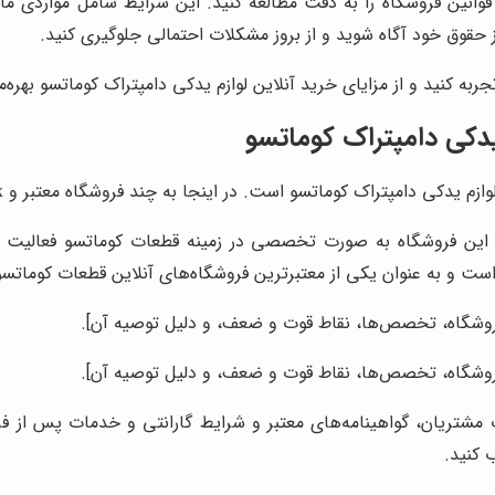
وانین فروشگاه را به دقت مطالعه کنید. این شرایط شامل مواردی مانن
 حقوق خود آگاه شوید و از بروز مشکلات احتمالی جلوگیری کنید.
به کنید و از مزایای خرید آنلاین لوازم یدکی دامپتراک کوماتسو بهره‌م
 یدکی دامپتراک کوماتسو
مپتراک کوماتسو است. در اینجا به چند فروشگاه معتبر و проверенных اشاره می‌کنیم:
این فروشگاه به صورت تخصصی در زمینه قطعات کوماتسو فعالیت می‌
 است و به عنوان یکی از معتبرترین فروشگاه‌های آنلاین قطعات کوماتس
وشگاه، تخصص‌ها، نقاط قوت و ضعف، و دلیل توصیه آن].
وشگاه، تخصص‌ها، نقاط قوت و ضعف، و دلیل توصیه آن].
ت مشتریان، گواهینامه‌های معتبر و شرایط گارانتی و خدمات پس از ف
 کنید.