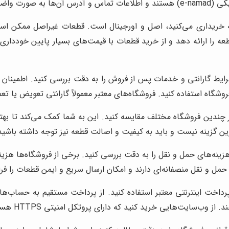
درج شده است.
 خریداری می‌کنید، اصل و اورجینال است. قطعات غیراصل ممکن اس
ه را ارائه دهد و از خرید قطعات با قیمت‌های بسیار پایین خودداری ک
رایط گارانتی و خدمات پس از فروش را به دقت بررسی کنید. اطمینان 
اه استفاده کنید. فروشگاه‌های معتبر معمولاً گارانتی تعویض یا تعمیر
ر چندین فروشگاه مختلف مقایسه کنید. این به شما کمک می‌کند تا بهت
رین گزینه نیست و باید به کیفیت و اصالت قطعه نیز توجه داشته باشید
زینه‌های حمل و نقل را به دقت بررسی کنید. برخی از فروشگاه‌ها هزینه
حمل و نقل منصفانه‌ای دارند و امکان ارسال سریع و ایمن قطعات را فرا
پرداخت اینترنتی معتبر استفاده کنید. از پرداخت مستقیم به حساب
 وب‌سایت‌هایی خرید کنید که دارای پروتکل امنیتی HTTPS هستند.