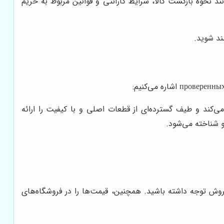
د نحوه بازگشت کالا، شرایط گارانتی و قوانین مربوط به حریم
ند شوید.
کند و طیف گسترده‌ای از قطعات اصلی و با کیفیت را ارائه
و شناخته می‌شود.
روش توجه داشته باشید. همچنین، قیمت‌ها را در فروشگاه‌های