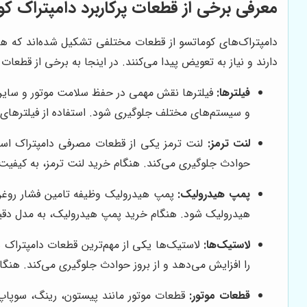
معرفی برخی از قطعات پرکاربرد دامپتراک ک
دامپتراک‌های کوماتسو از قطعات مختلفی تشکیل شده‌اند که هر
دارند و نیاز به تعویض پیدا می‌کنند. در اینجا به برخی از قطعات 
فیلترها:
فیلترها نقش مهمی در حفظ سلامت موتور و سایر قط
و سیستم‌های مختلف جلوگیری شود. استفاده از فیلترهای ا
لنت ترمز:
لنت ترمز یکی از قطعات مصرفی دامپتراک است ک
حوادث جلوگیری می‌کند. هنگام خرید لنت ترمز، به کیفیت 
پمپ هیدرولیک:
پمپ هیدرولیک وظیفه تامین فشار روغن 
هیدرولیک شود. هنگام خرید پمپ هیدرولیک، به مدل دقیق
لاستیک‌ها:
لاستیک‌ها یکی از مهم‌ترین قطعات دامپتراک ه
را افزایش می‌دهد و از بروز حوادث جلوگیری می‌کند. هنگام
قطعات موتور:
قطعات موتور مانند پیستون، رینگ، سوپاپ و