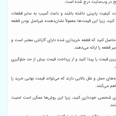
ت کیفیت پایینی داشته باشند و باعث آسیب به سایر قطعات
نید، زیرا این قیمت‌ها معمولاً نشان‌دهنده غیراصل بودن قطعه
حاصل کنید که قطعه خریداری شده دارای گارانتی معتبر است و
 قطعه را ارائه می‌دهند.
رین قیمت را پیدا کنید و از پرداخت قیمت بیش از حد جلوگیری
.
‌های حمل و نقل بالایی دارند که می‌تواند قیمت نهایی خرید را
هم می‌کنند.
‌های شخصی خودداری کنید، زیرا این روش‌ها ممکن است امنیت