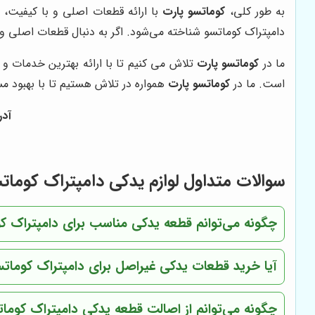
به طور کلی،
کوماتسو پارت
با ارائه قطعات اصلی و با کیفیت، ق
دامپتراک کوماتسو شناخته می‌شود. اگر به دنبال قطعات اصلی 
ما در
کوماتسو پارت
تلاش می کنیم تا با ارائه بهترین خدمات و
است. ما در
کوماتسو پارت
همواره در تلاش هستیم تا با بهبود مس
آدر
سوالات متداول لوازم یدکی دامپتراک کومات
چگونه می‌توانم قطعه یدکی مناسب برای دامپتراک کوم
آیا خرید قطعات یدکی غیراصل برای دامپتراک کومات
چگونه می‌توانم از اصالت قطعه یدکی دامپتراک کوما