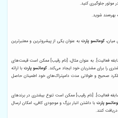
 موتور جلوگیری کنید.
بهره‌مند شوید.
ن میان،
کوماتسو پارت
به عنوان یکی از پیشروترین و معتبرترین
ه فعالیت]. به عنوان مثال، [نام رقیب] ممکن است قیمت‌های
تری را برای مشتریان خود ایجاد می‌کند.
کوماتسو پارت
با ارائه
ملکرد صحیح و طولانی مدت دامپتراک‌های خود اطمینان حاصل
قه فعالیت]. [نام رقیب] ممکن است تنوع بیشتری در برندهای
وماتسو پارت
با داشتن انبار بزرگ و موجودی کافی، امکان ارسال
دریافت کنند.