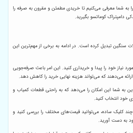
را به شما معرفی می‌کنیم تا خریدی مطمئن و مقرون به صرفه را
دکی دامپتراک کوماتسو بگیرید.
ات سنگین تبدیل کرده است. در ادامه به برخی از مهم‌ترین این
رد نیاز خود را پیدا و خریداری کنید. این امر باعث صرفه‌جویی
 ارائه می‌دهند که می‌تواند هزینه نهایی خرید را کاهش دهد.
این به شما این امکان را می‌دهد که به راحتی قطعات کمیاب و
ی خود انتخاب کنید.
چند کلیک ساده، می‌توانید قیمت‌های مختلف را بررسی کنید و
خود به دست آورید.