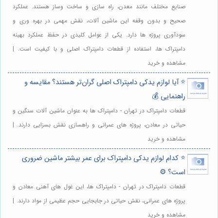
صنایع مختلف مانند معدن، راه سازی و ساخت وساز هستند. عملکرد
صحیح و بدون وقفه این ماشین آلات، نقش مهمی در بهره وری و
سودآوری پروژه ها دارد. یکی از عوامل کلیدی در حفظ عملکرد بهینه
دامپتراک ها، استفاده از قطعات دامپتراک اصلی و با کیفیت است. |
مشاهده و خرید
⭐️ آیا لوازم یدکی دامپتراک اصلی گران‌تر هستند؟ مقایسه و
راهنمایی 💰
قطعات دامپتراک در تهران - دامپتراک ها به عنوان ماشین آلات سنگین و
حیاتی در معادن، پروژه های عمرانی و راهسازی نقش بسزایی دارند. |
مشاهده و خرید
⭐️ کدام لوازم یدکی دامپتراک برای عمر بیشتر ماشین ضروری
است؟ ⚙️
قطعات دامپتراک در تهران - دامپتراک ها، این غول های آهنی معادن و
پروژه های عمرانی، نقش حیاتی در جابجایی حجم عظیمی از مواد دارند. |
مشاهده و خرید