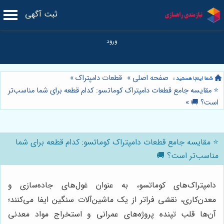
ثبت آگهی
صفحه اصلی
»
قطعات دامپتراک
»
⭐️ مقایسه جامع قطعات دامپتراک کوماتسو: کدام قطعه برای شما مناسب‌تر
است؟ 🚚
»
⭐️ مقایسه جامع قطعات دامپتراک کوماتسو: کدام قطعه برای شما
مناسب‌تر است؟ 🚚
دامپتراک‌های کوماتسو، به عنوان غول‌های جاده‌سازی و
معدن‌کاری، نقشی فراتر از یک ماشین‌آلات سنگین ایفا می‌کنند؛
آن‌ها قلب تپنده پروژه‌های عمرانی و استخراج مواد معدنی