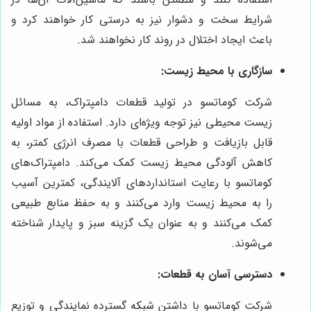
شرایط سخت و دشوار نیز به درستی کار خواهند کرد و
باعث ایجاد اختلال در روند کار نخواهند شد.
سازگاری با محیط زیست:
شرکت کوماتسو در تولید قطعات دامپتراک، به مسائل
زیست محیطی نیز توجه ویژه‌ای دارد. استفاده از مواد اولیه
قابل بازیافت و طراحی قطعات با مصرف انرژی کمتر، به
کاهش آلودگی محیط زیست کمک می‌کند. دامپتراک‌های
کوماتسو با رعایت استانداردهای آلایندگی، کمترین آسیب
را به محیط زیست وارد می‌کنند و به حفظ منابع طبیعی
کمک می‌کنند و به عنوان یک گزینه سبز و پایدار شناخته
می‌شوند.
دسترسی آسان به قطعات:
شرکت کوماتسو با داشتن شبکه گسترده نمایندگی و توزیع