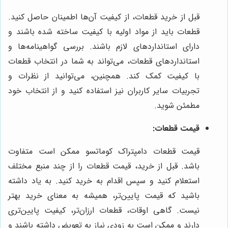
قبل از خرید قطعات، از کیفیت آن‌ها اطمینان حاصل کنید.
قطعات باید از مواد اولیه با کیفیت ساخته شده باشند و
دارای استانداردهای لازم باشند. بررسی گواهینامه‌ها و
استانداردهای قطعات، می‌تواند به شما در انتخاب قطعات
با کیفیت کمک کند. همچنین، می‌توانید از نظرات و
تجربیات سایر کاربران نیز استفاده کنید و از انتخاب خود
مطمئن شوید.
قیمت قطعات:
قیمت قطعات دامپتراک کوماتسو ممکن است متفاوت
باشد. قبل از خرید، قیمت قطعات را از چند منبع مختلف
استعلام کنید و سپس اقدام به خرید کنید. به یاد داشته
باشید که قیمت پایین‌تر، همیشه به معنای خرید بهتر
نیست. گاهی اوقات، قطعات ارزان‌تر، کیفیت پایین‌تری
دارند و ممکن است به زودی نیاز به تعویض داشته باشند و