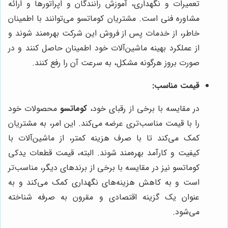
تعمیرات و نگهداری، آموزش رانندگان و اپراتورها و ارائه
مشاوره فنی است. مشتریان کوماتسو می‌توانند با اطمینان
خاطر، از خدمات پس از فروش این شرکت بهره‌مند شوند و
از عملکرد بهینه ماشین‌آلات خود اطمینان حاصل کنند و در
صورت بروز هرگونه مشکل، به سرعت آن را رفع کنند.
قیمت مناسب:
در مقایسه با برخی از رقبای خود،
کوماتسو
محصولات خود
را با قیمت مناسب‌تری عرضه می‌کند. این امر، به مشتریان
کمک می‌کند تا با صرف هزینه کمتر، از ماشین‌آلات با
کیفیت و کارآمد بهره‌مند شوند. البته، قیمت قطعات یدکی
کوماتسو نیز در مقایسه با برخی از برندهای دیگر، مناسب‌تر
است و به کاهش هزینه‌های نگهداری کمک می‌کند و به
عنوان یک گزینه اقتصادی و مقرون به صرفه شناخته
می‌شود.