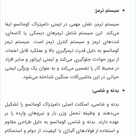
سیستم ترمز:
سیستم ترمز، نقش مهمی در ایمنی دامپتراک کوماتسو ایفا
می‌کند. این سیستم شامل ترمزهای دیسکی یا کاسه‌ای،
لنت‌های ترمز و سیستم کنترل ترمز است. سیستم ترمز
کوماتسو به دلیل قدرت ترمزگیری بالا و عملکرد قابل اعتماد،
از بروز حوادث جلوگیری می‌کند و ایمنی اپراتور و سایر افراد
در محیط کار را تضمین می‌کند و به عنوان یک ویژگی ایمنی
حیاتی در این ماشین‌آلات سنگین شناخته می‌شود.
بدنه و شاسی:
بدنه و شاسی، اسکلت اصلی دامپتراک کوماتسو را تشکیل
می‌دهند و وظیفه تحمل وزن بار و نیروهای وارده را بر
عهده دارند. بدنه و شاسی کوماتسو به دلیل طراحی مقاوم
و استفاده از فولادهای آلیاژی با کیفیت، از دوام و استحکام