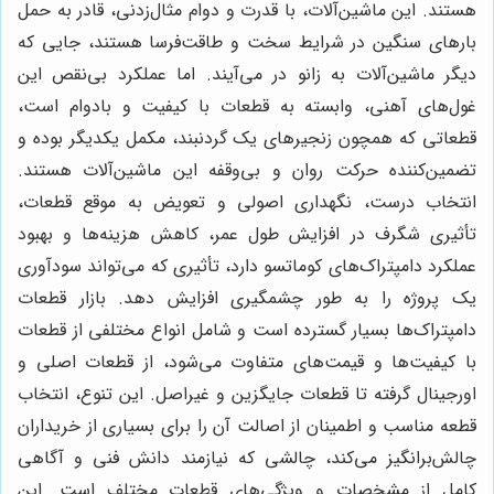
هستند. این ماشین‌آلات، با قدرت و دوام مثال‌زدنی، قادر به حمل
بارهای سنگین در شرایط سخت و طاقت‌فرسا هستند، جایی که
دیگر ماشین‌آلات به زانو در می‌آیند. اما عملکرد بی‌نقص این
غول‌های آهنی، وابسته به قطعات با کیفیت و بادوام است،
قطعاتی که همچون زنجیرهای یک گردنبند، مکمل یکدیگر بوده و
تضمین‌کننده حرکت روان و بی‌وقفه این ماشین‌آلات هستند.
انتخاب درست، نگهداری اصولی و تعویض به موقع قطعات،
تأثیری شگرف در افزایش طول عمر، کاهش هزینه‌ها و بهبود
عملکرد دامپتراک‌های کوماتسو دارد، تأثیری که می‌تواند سودآوری
یک پروژه را به طور چشمگیری افزایش دهد. بازار قطعات
دامپتراک‌ها بسیار گسترده است و شامل انواع مختلفی از قطعات
با کیفیت‌ها و قیمت‌های متفاوت می‌شود، از قطعات اصلی و
اورجینال گرفته تا قطعات جایگزین و غیراصل. این تنوع، انتخاب
قطعه مناسب و اطمینان از اصالت آن را برای بسیاری از خریداران
چالش‌برانگیز می‌کند، چالشی که نیازمند دانش فنی و آگاهی
کامل از مشخصات و ویژگی‌های قطعات مختلف است. این