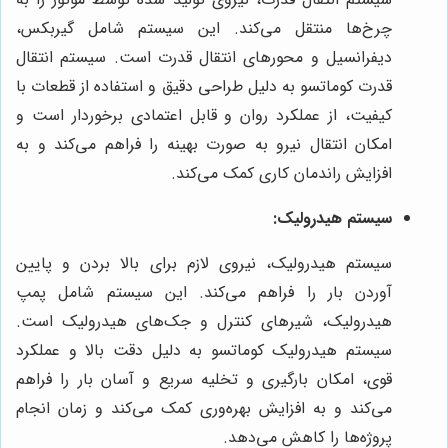
چرخ‌ها منتقل می‌کند. این سیستم شامل گیربکس،
دیفرانسیل و محورهای انتقال قدرت است. سیستم انتقال
قدرت کوماتسو به دلیل طراحی دقیق و استفاده از قطعات با
کیفیت، از عملکرد روان و قابل اعتمادی برخوردار است و
امکان انتقال نیرو به صورت بهینه را فراهم می‌کند و به
افزایش راندمان کاری کمک می‌کند.
سیستم هیدرولیک:
سیستم هیدرولیک، نیروی لازم برای بالا بردن و پایین
آوردن بار را فراهم می‌کند. این سیستم شامل پمپ
هیدرولیک، شیرهای کنترل و جک‌های هیدرولیک است.
سیستم هیدرولیک کوماتسو به دلیل دقت بالا و عملکرد
قوی، امکان بارگیری و تخلیه سریع و آسان بار را فراهم
می‌کند و به افزایش بهره‌وری کمک می‌کند و زمان انجام
پروژه‌ها را کاهش می‌دهد.