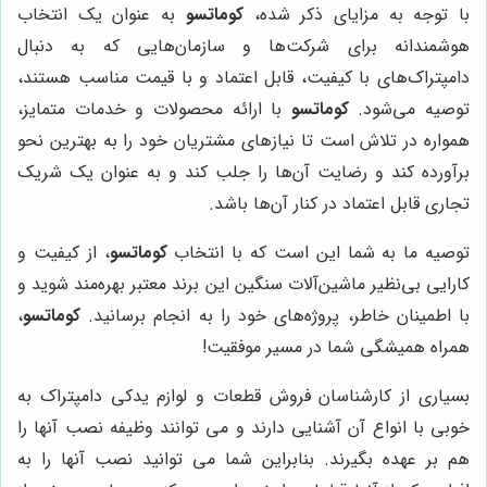
با توجه به مزایای ذکر شده،
کوماتسو
به عنوان یک انتخاب
هوشمندانه برای شرکت‌ها و سازمان‌هایی که به دنبال
دامپتراک‌های با کیفیت، قابل اعتماد و با قیمت مناسب هستند،
توصیه می‌شود.
کوماتسو
با ارائه محصولات و خدمات متمایز،
همواره در تلاش است تا نیازهای مشتریان خود را به بهترین نحو
برآورده کند و رضایت آن‌ها را جلب کند و به عنوان یک شریک
تجاری قابل اعتماد در کنار آن‌ها باشد.
توصیه ما به شما این است که با انتخاب
کوماتسو
، از کیفیت و
کارایی بی‌نظیر ماشین‌آلات سنگین این برند معتبر بهره‌مند شوید و
با اطمینان خاطر، پروژه‌های خود را به انجام برسانید.
کوماتسو
،
همراه همیشگی شما در مسیر موفقیت!
بسیاری از کارشناسان فروش قطعات و لوازم یدکی دامپتراک به
خوبی با انواع آن آشنایی دارند و می توانند وظیفه نصب آنها را
هم بر عهده بگیرند. بنابراین شما می توانید نصب آنها را به