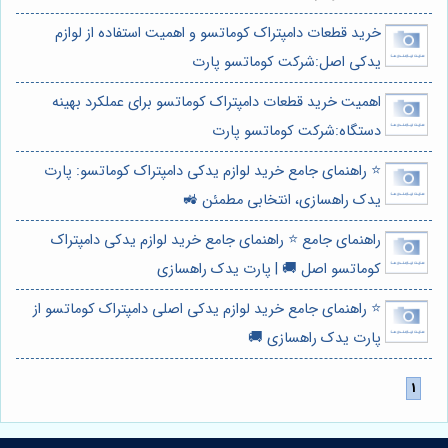
خرید قطعات دامپتراک کوماتسو و اهمیت استفاده از لوازم
یدکی اصل:شرکت کوماتسو پارت
اهمیت خرید قطعات دامپتراک کوماتسو برای عملکرد بهینه
دستگاه:شرکت کوماتسو پارت
⭐️ راهنمای جامع خرید لوازم یدکی دامپتراک کوماتسو: پارت
یدک راهسازی، انتخابی مطمئن 🚜
راهنمای جامع ⭐️ راهنمای جامع خرید لوازم یدکی دامپتراک
کوماتسو اصل 🚚 | پارت یدک راهسازی
⭐️ راهنمای جامع خرید لوازم یدکی اصلی دامپتراک کوماتسو از
پارت یدک راهسازی 🚚