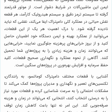
ایمن این ماشین‌آلات در شرایط دشوار است. از موتور قدرتمند
گرفته تا سیستم ترمز دقیق و سیستم هیدرولیک کارآمد، هر قطعه
نقش حیاتی در عملکرد کلی دامپتراک ایفا می‌کند، نقشی که نباید
نادیده گرفته شود. با درک اهمیت هر یک از این قطعات،
می‌توانید از عملکرد بهینه و ایمن دستگاه خود اطمینان حاصل
کنید و از بروز خرابی‌های پرهزینه جلوگیری نمایید، خرابی‌هایی
که می‌توانند زمان و هزینه زیادی را به پروژه‌های شما تحمیل
کنند. آگاهی از نحوه عملکرد و نگهداری صحیح قطعات، کلید
حفظ سرمایه و افزایش بهره‌وری در پروژه‌های سنگین است.
آشنایی با قطعات مختلف دامپتراک کوماتسو، به رانندگان،
تکنسین‌های تعمیر و نگهداری و مدیران پروژه‌ها کمک می‌کند تا
مشکلات احتمالی را به سرعت شناسایی کرده و قطعات مورد نیاز
را به درستی انتخاب کنند، انتخابی که می‌تواند در زمان و هزینه
صرفه‌جویی کند. این امر نه تنها باعث کاهش زمان توقف