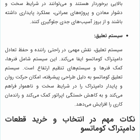
بالایی برخوردار هستند و می‌توانند در شرایط سخت و
دشوار معادن و پروژه‌های عمرانی، عملکرد پایداری داشته
باشند و از بروز آسیب‌های جدی جلوگیری کنند.
سیستم تعلیق:
سیستم تعلیق، نقش مهمی در راحتی راننده و حفظ تعادل
دامپتراک کوماتسو ایفا می‌کند. این سیستم شامل فنرها،
کمک فنرها و سیستم‌های تنظیم ارتفاع است. سیستم
تعلیق کوماتسو به دلیل طراحی پیشرفته، امکان حرکت روان
و پایدار دامپتراک را در شرایط سخت و ناهموار فراهم
می‌کند و به کاهش خستگی اپراتور کمک می‌کند و راندمان
کاری را افزایش می‌دهد.
نکات مهم در انتخاب و خرید قطعات
دامپتراک کوماتسو