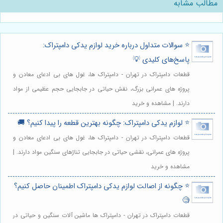
مطالب مشابه
⭐️ سوالات متداول درباره خرید لوازم یدکی دامپتراک:
پاسخ‌های کلیدی 💡
قطعات دامپتراک در تهران - دامپتراک ها، غول های بی ادعای معادن و
پروژه های عمرانی بزرگ، نقش حیاتی در جابجایی حجم عظیمی از مواد
دارند. | مشاهده و خرید
⭐️ لوازم یدکی دامپتراک: چگونه بهترین قطعه را پیدا کنیم؟ 🚚
قطعات دامپتراک در تهران - دامپتراک ها، غول های بی ادعای معادن و
پروژه های عمرانی، نقشی حیاتی در جابجایی تناژهای سنگین مواد دارند. |
مشاهده و خرید
⭐️ چگونه از اصالت لوازم یدکی دامپتراک اطمینان حاصل کنیم؟
🧐
قطعات دامپتراک در تهران - دامپتراک ها ماشین آلات سنگین و حیاتی در