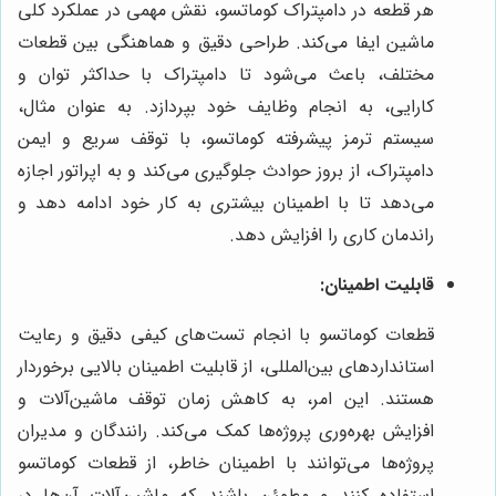
هر قطعه در دامپتراک کوماتسو، نقش مهمی در عملکرد کلی
ماشین ایفا می‌کند. طراحی دقیق و هماهنگی بین قطعات
مختلف، باعث می‌شود تا دامپتراک با حداکثر توان و
کارایی، به انجام وظایف خود بپردازد. به عنوان مثال،
سیستم ترمز پیشرفته کوماتسو، با توقف سریع و ایمن
دامپتراک، از بروز حوادث جلوگیری می‌کند و به اپراتور اجازه
می‌دهد تا با اطمینان بیشتری به کار خود ادامه دهد و
راندمان کاری را افزایش دهد.
قابلیت اطمینان:
قطعات کوماتسو با انجام تست‌های کیفی دقیق و رعایت
استانداردهای بین‌المللی، از قابلیت اطمینان بالایی برخوردار
هستند. این امر، به کاهش زمان توقف ماشین‌آلات و
افزایش بهره‌وری پروژه‌ها کمک می‌کند. رانندگان و مدیران
پروژه‌ها می‌توانند با اطمینان خاطر، از قطعات کوماتسو
استفاده کنند و مطمئن باشند که ماشین‌آلات آن‌ها در