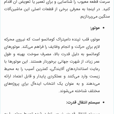
سرعت قطعه معیوب را شناسایی و برای تعمیر یا تعویض آن اقدام
کنید. در اینجا به معرفی برخی از قطعات اصلی این ماشین‌آلات
سنگین می‌پردازیم:
موتور:
موتور، قلب تپنده دامپتراک کوماتسو است که نیروی محرکه
لازم برای حرکت و انجام وظایف را فراهم می‌کند. موتورهای
کوماتسو به دلیل قدرت بالا، مصرف سوخت بهینه و طول
عمر زیاد، از شهرت جهانی برخوردار هستند. این موتورها با
رعایت استانداردهای آلایندگی، کمترین آسیب را به محیط
زیست وارد می‌کنند و عملکردی پایدار و قابل اعتماد ارائه
می‌دهند و به عنوان یک انتخاب ایده‌آل برای پروژه‌های
مختلف شناخته می‌شوند.
سیستم انتقال قدرت:
سیستم انتقال قدرت، نیروی تولید شده توسط موتور را به