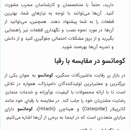
دارید، حتماً با متخصصان و کارشناسان مجرب مشورت
کنید. آن‌ها می‌توانند با توجه به نیازهای شما، بهترین
قطعات را به شما پیشنهاد دهند. همچنین، می‌توانید از
آن‌ها در مورد نحوه نصب و نگهداری قطعات نیز راهنمایی
بگیرید و از بروز مشکلات احتمالی جلوگیری کنید و از دانش
و تجربه آن‌ها بهره‌مند شوید.
کوماتسو
در مقایسه با رقبا
در بازار پر رقابت ماشین‌آلات سنگین،
کوماتسو
به عنوان یکی از
بزرگترین و معتبرترین تولیدکنندگان دامپتراک، همواره در تلاش
است تا با ارائه محصولات با کیفیت، نوآورانه و خدمات متمایز،
رضایت مشتریان خود را جلب کند. در مقایسه با رقبای خود مانند
کاترپیلار (Caterpillar) و هیتاچی (Hitachi)،
کوماتسو
دارای
مزایای متعددی است که در اینجا به برخی از آن‌ها اشاره می‌کنیم: