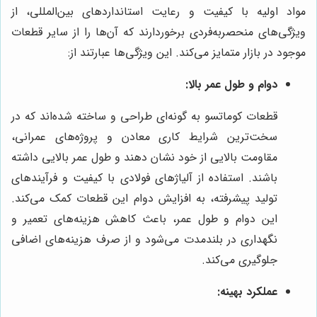
مواد اولیه با کیفیت و رعایت استانداردهای بین‌المللی، از
ویژگی‌های منحصربه‌فردی برخوردارند که آن‌ها را از سایر قطعات
موجود در بازار متمایز می‌کند. این ویژگی‌ها عبارتند از:
دوام و طول عمر بالا:
قطعات کوماتسو به گونه‌ای طراحی و ساخته شده‌اند که در
سخت‌ترین شرایط کاری معادن و پروژه‌های عمرانی،
مقاومت بالایی از خود نشان دهند و طول عمر بالایی داشته
باشند. استفاده از آلیاژهای فولادی با کیفیت و فرآیندهای
تولید پیشرفته، به افزایش دوام این قطعات کمک می‌کند.
این دوام و طول عمر، باعث کاهش هزینه‌های تعمیر و
نگهداری در بلندمدت می‌شود و از صرف هزینه‌های اضافی
جلوگیری می‌کند.
عملکرد بهینه: