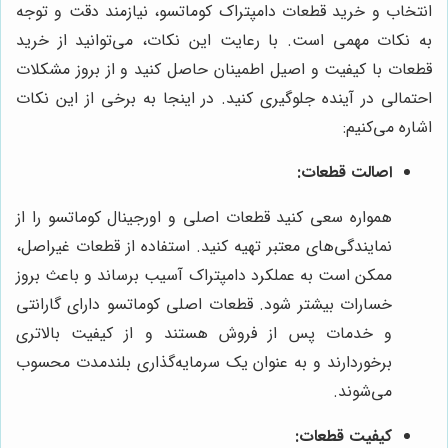
انتخاب و خرید قطعات دامپتراک کوماتسو، نیازمند دقت و توجه
به نکات مهمی است. با رعایت این نکات، می‌توانید از خرید
قطعات با کیفیت و اصیل اطمینان حاصل کنید و از بروز مشکلات
احتمالی در آینده جلوگیری کنید. در اینجا به برخی از این نکات
اشاره می‌کنیم:
اصالت قطعات:
همواره سعی کنید قطعات اصلی و اورجینال کوماتسو را از
نمایندگی‌های معتبر تهیه کنید. استفاده از قطعات غیراصل،
ممکن است به عملکرد دامپتراک آسیب برساند و باعث بروز
خسارات بیشتر شود. قطعات اصلی کوماتسو دارای گارانتی
و خدمات پس از فروش هستند و از کیفیت بالاتری
برخوردارند و به عنوان یک سرمایه‌گذاری بلندمدت محسوب
می‌شوند.
کیفیت قطعات: