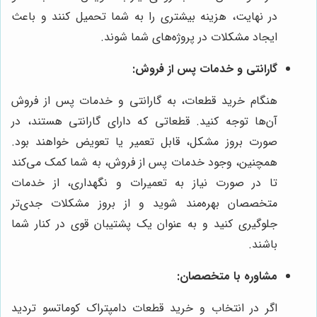
در نهایت، هزینه بیشتری را به شما تحمیل کنند و باعث
ایجاد مشکلات در پروژه‌های شما شوند.
گارانتی و خدمات پس از فروش:
هنگام خرید قطعات، به گارانتی و خدمات پس از فروش
آن‌ها توجه کنید. قطعاتی که دارای گارانتی هستند، در
صورت بروز مشکل، قابل تعمیر یا تعویض خواهند بود.
همچنین، وجود خدمات پس از فروش، به شما کمک می‌کند
تا در صورت نیاز به تعمیرات و نگهداری، از خدمات
متخصصان بهره‌مند شوید و از بروز مشکلات جدی‌تر
جلوگیری کنید و به عنوان یک پشتیبان قوی در کنار شما
باشند.
مشاوره با متخصصان:
اگر در انتخاب و خرید قطعات دامپتراک کوماتسو تردید