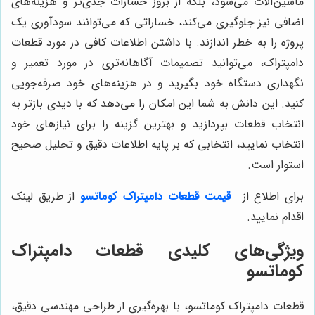
ماشین‌آلات می‌شود، بلکه از بروز خسارات جدی‌تر و هزینه‌های
اضافی نیز جلوگیری می‌کند، خساراتی که می‌توانند سودآوری یک
پروژه را به خطر اندازند. با داشتن اطلاعات کافی در مورد قطعات
دامپتراک، می‌توانید تصمیمات آگاهانه‌تری در مورد تعمیر و
نگهداری دستگاه خود بگیرید و در هزینه‌های خود صرفه‌جویی
کنید. این دانش به شما این امکان را می‌دهد که با دیدی بازتر به
انتخاب قطعات بپردازید و بهترین گزینه را برای نیازهای خود
انتخاب نمایید، انتخابی که بر پایه اطلاعات دقیق و تحلیل صحیح
استوار است.
برای اطلاع از
قیمت
قطعات
دامپتراک کوماتسو
از طریق لینک
اقدام نمایید.
ویژگی‌های کلیدی قطعات دامپتراک
کوماتسو
قطعات دامپتراک کوماتسو، با بهره‌گیری از طراحی مهندسی دقیق،