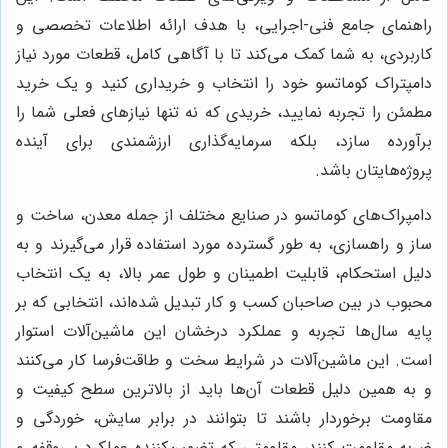
راهنمای جامع فنی-اجرایی، با هدف ارائه اطلاعات تخصصی و
کاربردی، به شما کمک می‌کند تا با آگاهی کامل، قطعات مورد نیاز
دامپتراک کوماتسو خود را انتخاب و خریداری کنید و یک خرید
مطمئن را تجربه نمایید، خریدی که نه تنها نیازهای فعلی شما را
برآورده سازد، بلکه سرمایه‌گذاری ارزشمندی برای آینده
پروژه‌هایتان باشد.
دامپراک‌های کوماتسو در صنایع مختلف از جمله معدن، ساخت و
ساز و راهسازی، به طور گسترده مورد استفاده قرار می‌گیرند و به
دلیل استحکام، قابلیت اطمینان و طول عمر بالا، به یک انتخاب
محبوب در بین صاحبان کسب و کار تبدیل شده‌اند، انتخابی که بر
پایه سال‌ها تجربه و عملکرد درخشان این ماشین‌آلات استوار
است. این ماشین‌آلات در شرایط سخت و طاقت‌فرسا کار می‌کنند
و به همین دلیل قطعات آن‌ها باید از بالاترین سطح کیفیت و
مقاومت برخوردار باشند تا بتوانند در برابر سایش، خوردگی و
ضربه مقاومت کنند، مقاومتی که تضمین‌کننده عملکرد بی‌وقفه و