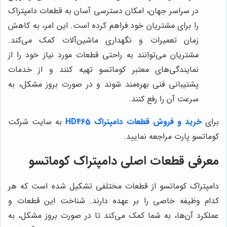
در سراسر جهان، امکان دسترسی آسان به قطعات دامپتراک
را برای مشتریان خود فراهم کرده است. این امر، به کاهش
زمان تعمیرات و نگهداری ماشین‌آلات کمک می‌کند.
مشتریان می‌توانند به راحتی قطعات مورد نیاز خود را از
نمایندگی‌های معتبر کوماتسو تهیه کنند و از خدمات
پشتیبانی فنی بهره‌مند شوند و در صورت بروز مشکل، به
سرعت آن را رفع کنند.
برای
خرید و فروش قطعات دامپتراک HD465
به سایت شرکت
کوماتسو پارت مراجعه نمایید.
معرفی قطعات اصلی دامپتراک کوماتسو
دامپتراک کوماتسو از قطعات مختلفی تشکیل شده است که هر
کدام وظیفه خاصی را بر عهده دارند. شناخت این قطعات و
عملکرد آن‌ها، به شما کمک می‌کند تا در صورت بروز مشکل، به