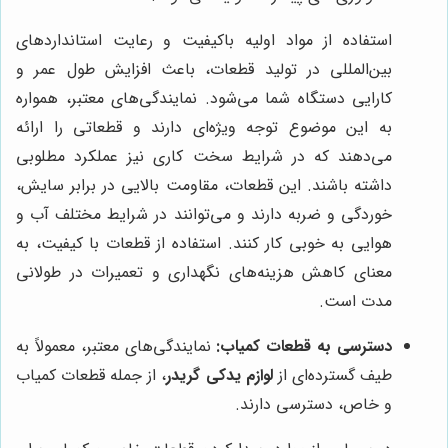
استفاده از مواد اولیه باکیفیت و رعایت استانداردهای
بین‌المللی در تولید قطعات، باعث افزایش طول عمر و
کارایی دستگاه شما می‌شود. نمایندگی‌های معتبر، همواره
به این موضوع توجه ویژه‌ای دارند و قطعاتی را ارائه
می‌دهند که در شرایط سخت کاری نیز عملکرد مطلوبی
داشته باشند. این قطعات، مقاومت بالایی در برابر سایش،
خوردگی و ضربه دارند و می‌توانند در شرایط مختلف آب و
هوایی به خوبی کار کنند. استفاده از قطعات با کیفیت، به
معنای کاهش هزینه‌های نگهداری و تعمیرات در طولانی
مدت است.
دسترسی به قطعات کمیاب:
نمایندگی‌های معتبر، معمولاً به
طیف گسترده‌ای از
لوازم یدکی گریدر
، از جمله قطعات کمیاب
و خاص، دسترسی دارند.