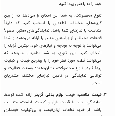
خود را به راحتی پیدا کنید.
تنوع محصولات، به شما این امکان را می‌دهد که از بین
گزینه‌های مختلف، قطعه‌ای را انتخاب کنید که دقیقاً
متناسب با نیازهای شما باشد. نمایندگی‌های معتبر، معمولاً
قطعات مختلفی از برندهای معتبر را ارائه می‌دهند و شما
می‌توانید با توجه به بودجه و نیازهای خود، بهترین گزینه را
انتخاب کنید. این تنوع، به شما اطمینان می‌دهد که
می‌توانید قطعه مورد نظر خود را با بهترین قیمت و کیفیت
پیدا کنید. تنوع محصولات، نشان‌دهنده وسعت فعالیت و
توانایی نمایندگی در تامین نیازهای مختلف مشتریان
است.
قیمت مناسب:
قیمت
لوازم یدکی گریدر
ارائه شده توسط
نمایندگی، باید با قیمت بازار و کیفیت قطعات، متناسب
باشد. از خرید قطعات ارزان‌قیمت و بی‌کیفیت خودداری