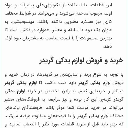
این قطعات، با استفاده از تکنولوژی‌های پیشرفته و مواد
اولیه مرغوب ساخته می‌شوند و می‌توانند در شرایط مختلف
کاری نیز عملکرد مطلوبی داشته باشند. میتسوبیشی، به
عنوان یک برند با سابقه و معتبر، همواره در تلاش است تا
بهترین محصولات را با قیمت مناسب به مشتریان خود ارائه
دهد.
خرید و فروش لوازم یدکی گریدر
با توجه به تنوع برند و سایزبندی در گریدرها، در زمان خرید و
فروش
لوازم یدکی گریدر
باید دقت داشت تا
لوازم یدکی گریدر
مدنظر را خریداری کنیم. بنابراین تخصص در خرید
لوازم یدکی
گریدر
لازمه‌ی این کار بوده و نیز مراجعه به فروشگاه‌های معتبر
می‌تواند در خرید درست شما موثر باشد. فروشندگان برندهای
مختلف
لوازم یدکی گریدر
را با قیمت‌های متفاوت عرضه می‌کنند
که بهتر باید قبل از خرید قطعات مورد نظر را انتخاب نمایید و