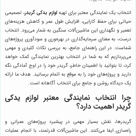
انتخاب یک نمایندگی معتبر برای تهیه
لوازم یدکی گریدر
، تصمیمی
حیاتی برای حفظ کارایی، افزایش طول عمر و کاهش هزینه‌های
تعمیر و نگهداری این ماشین‌آلات سنگین به شمار می‌رود. انتخاب
درست، به معنای سرمایه‌گذاری در بهره‌وری و سودآوری پروژه‌های
شماست. در این راهنمای جامع، به بررسی نکات کلیدی و مهمی
می‌پردازیم که به شما در انتخاب بهترین نمایندگی کمک خواهد
کرد، تا بتوانید با اطمینان خاطر، گریدر خود را در اوج آمادگی نگه
دارید و پروژه‌های خود را به موقع به اتمام برسانید. هدف ما ارائه
یک دیدگاه روشن و جامع برای انتخاب آگاهانه است.
چرا انتخاب نمایندگی معتبر لوازم یدکی
گریدر اهمیت دارد؟
گریدرها، نقش بسیار مهمی در پیشبرد پروژه‌های عمرانی و
راه‌سازی ایفا می‌کنند. این ماشین‌آلات قدرتمند، با انجام عملیات