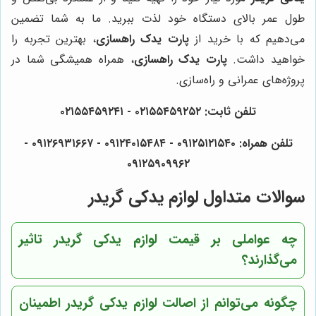
طول عمر بالای دستگاه خود لذت ببرید. ما به شما تضمین
می‌دهیم که با خرید از
پارت یدک راهسازی
، بهترین تجربه را
خواهید داشت.
پارت یدک راهسازی
، همراه همیشگی شما در
پروژه‌های عمرانی و راه‌سازی.
تلفن ثابت: ۰۲۱۵۵۴۵۹۲۵۲ - ۰۲۱۵۵۴۵۹۲۴۱
تلفن همراه: ۰۹۱۲۵۱۲۱۵۴۰‌‌ - ۰۹۱۲۴۰۱۵۴۸۴ - ۰۹۱۲۶۹۳۱۶۶۷ -
۰۹۱۲۵۹۰۹۹۶۲
سوالات متداول لوازم یدکی گریدر
چه عواملی بر قیمت لوازم یدکی گریدر تاثیر
می‌گذارند؟
چگونه می‌توانم از اصالت لوازم یدکی گریدر اطمینان