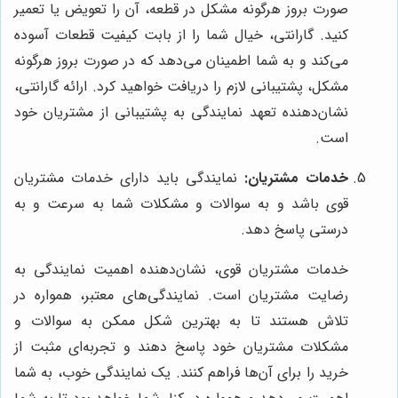
صورت بروز هرگونه مشکل در قطعه، آن را تعویض یا تعمیر
کنید. گارانتی، خیال شما را از بابت کیفیت قطعات آسوده
می‌کند و به شما اطمینان می‌دهد که در صورت بروز هرگونه
مشکل، پشتیبانی لازم را دریافت خواهید کرد. ارائه گارانتی،
نشان‌دهنده تعهد نمایندگی به پشتیبانی از مشتریان خود
است.
خدمات مشتریان:
نمایندگی باید دارای خدمات مشتریان
قوی باشد و به سوالات و مشکلات شما به سرعت و به
درستی پاسخ دهد.
خدمات مشتریان قوی، نشان‌دهنده اهمیت نمایندگی به
رضایت مشتریان است. نمایندگی‌های معتبر، همواره در
تلاش هستند تا به بهترین شکل ممکن به سوالات و
مشکلات مشتریان خود پاسخ دهند و تجربه‌ای مثبت از
خرید را برای آن‌ها فراهم کنند. یک نمایندگی خوب، به شما