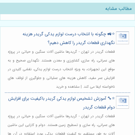
مطالب مشابه
⭐️🚜 چگونه با انتخاب درست لوازم یدکی گریدر هزینه
نگهداری قطعات گریدر را کاهش دهیم؟
قطعات گریدر در تهران - گریدرها ماشین آلات سنگین و حیاتی در پروژه
های عمرانی، راه سازی، کشاورزی و معدن هستند. نگهداری صحیح و به
موقع این تجهیزات، به ویژه انتخاب درست لوازم یدکی، نقشی کلیدی در
افزایش عمر مفید، کاهش هزینه های عملیاتی و جلوگیری از توقف های
ناخواسته ایفا می کند. | مشاهده و خرید
⭐️🔧 آموزش تشخیص لوازم یدکی گریدر باکیفیت برای افزایش
دوام قطعات گریدر
قطعات گریدر در تهران - گریدرها ماشین آلات سنگین و حیاتی در پروژه
های عمرانی، راه سازی و تسطیح زمین هستند. دوام و کارایی این ماشین
آلات به طور مستقیم به کیفیت قطعات یدکی مورد استفاده در آن ها