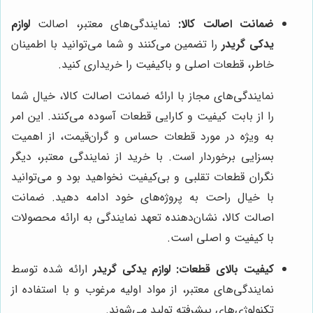
ضمانت اصالت کالا:
نمایندگی‌های معتبر، اصالت
لوازم
یدکی گریدر
را تضمین می‌کنند و شما می‌توانید با اطمینان
خاطر، قطعات اصلی و باکیفیت را خریداری کنید.
نمایندگی‌های مجاز با ارائه ضمانت اصالت کالا، خیال شما
را از بابت کیفیت و کارایی قطعات آسوده می‌کنند. این امر
به ویژه در مورد قطعات حساس و گران‌قیمت، از اهمیت
بسزایی برخوردار است. با خرید از نمایندگی معتبر، دیگر
نگران قطعات تقلبی و بی‌کیفیت نخواهید بود و می‌توانید
با خیال راحت به پروژه‌های خود ادامه دهید. ضمانت
اصالت کالا، نشان‌دهنده تعهد نمایندگی به ارائه محصولات
با کیفیت و اصلی است.
کیفیت بالای قطعات:
لوازم یدکی گریدر
ارائه شده توسط
نمایندگی‌های معتبر، از مواد اولیه مرغوب و با استفاده از
تکنولوژی‌های پیشرفته تولید می‌شوند.