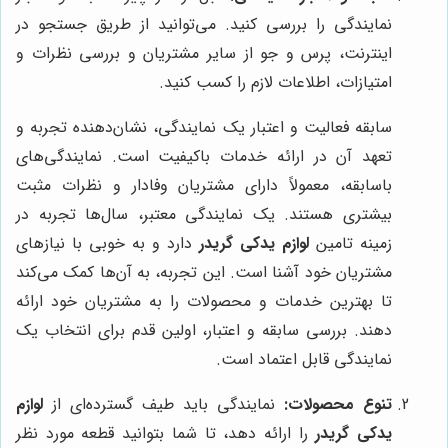
نمایندگی را بررسی کنید. می‌توانید از طریق جستجو در
اینترنت، پرس و جو از سایر مشتریان و بررسی نظرات و
امتیازات، اطلاعات لازم را کسب کنید.
سابقه فعالیت و اعتبار یک نمایندگی، نشان‌دهنده تجربه و
تعهد آن در ارائه خدمات باکیفیت است. نمایندگی‌های
باسابقه، معمولاً دارای مشتریان وفادار و نظرات مثبت
بیشتری هستند. یک نمایندگی معتبر، سال‌ها تجربه در
زمینه تامین
لوازم یدکی گریدر
دارد و به خوبی با نیازهای
مشتریان خود آشنا است. این تجربه، به آن‌ها کمک می‌کند
تا بهترین خدمات و محصولات را به مشتریان خود ارائه
دهند. بررسی سابقه و اعتبار، اولین قدم برای انتخاب یک
نمایندگی قابل اعتماد است.
تنوع محصولات:
نمایندگی باید طیف گسترده‌ای از
لوازم
یدکی گریدر
را ارائه دهد، تا شما بتوانید قطعه مورد نظر