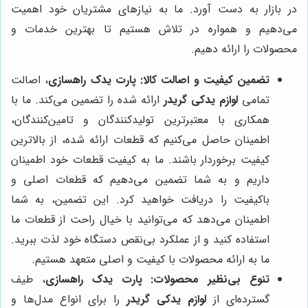
در بازار به دست آورد. ما به نیازهای مشتریان خود اهمیت
می‌دهیم و همواره در تلاش هستیم تا بهترین خدمات و
محصولات را ارائه دهیم.
تضمین کیفیت و اصالت کالا:
پارت یدک راهسازی
، اصالت
تمامی
لوازم یدکی گریدر
ارائه شده را تضمین می‌کند. ما با
همکاری با معتبرترین تولیدکنندگان و تامین‌کنندگان،
اطمینان حاصل می‌کنیم که قطعات ارائه شده، از بالاترین
کیفیت برخوردار باشند. ما به کیفیت قطعات خود اطمینان
داریم و به شما تضمین می‌دهیم که قطعات اصلی و
باکیفیت را دریافت خواهید کرد. این تضمین، به شما
اطمینان می‌دهد که می‌توانید با خیال راحت از قطعات ما
استفاده کنید و از عملکرد بی‌نقص دستگاه خود لذت ببرید.
ما به ارائه محصولات با کیفیت و اصلی متعهد هستیم.
تنوع بی‌نظیر محصولات:
پارت یدک راهسازی
، طیف
گسترده‌ای از
لوازم یدکی گریدر
را برای انواع مدل‌ها و