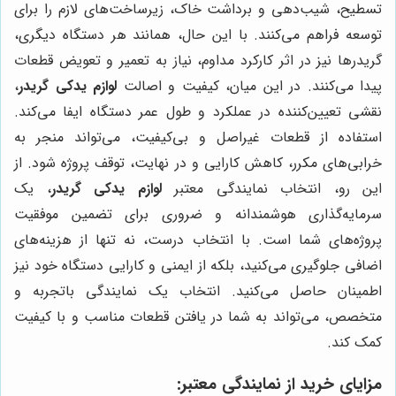
تسطیح، شیب‌دهی و برداشت خاک، زیرساخت‌های لازم را برای
توسعه فراهم می‌کنند. با این حال، همانند هر دستگاه دیگری،
گریدرها نیز در اثر کارکرد مداوم، نیاز به تعمیر و تعویض قطعات
پیدا می‌کنند. در این میان، کیفیت و اصالت
لوازم یدکی گریدر
،
نقشی تعیین‌کننده در عملکرد و طول عمر دستگاه ایفا می‌کند.
استفاده از قطعات غیراصل و بی‌کیفیت، می‌تواند منجر به
خرابی‌های مکرر، کاهش کارایی و در نهایت، توقف پروژه شود. از
این رو، انتخاب نمایندگی معتبر
لوازم یدکی گریدر
، یک
سرمایه‌گذاری هوشمندانه و ضروری برای تضمین موفقیت
پروژه‌های شما است. با انتخاب درست، نه تنها از هزینه‌های
اضافی جلوگیری می‌کنید، بلکه از ایمنی و کارایی دستگاه خود نیز
اطمینان حاصل می‌کنید. انتخاب یک نمایندگی باتجربه و
متخصص، می‌تواند به شما در یافتن قطعات مناسب و با کیفیت
کمک کند.
مزایای خرید از نمایندگی معتبر: