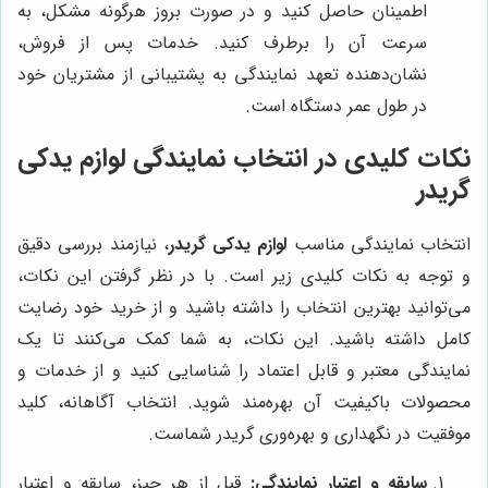
اطمینان حاصل کنید و در صورت بروز هرگونه مشکل، به
سرعت آن را برطرف کنید. خدمات پس از فروش،
نشان‌دهنده تعهد نمایندگی به پشتیبانی از مشتریان خود
در طول عمر دستگاه است.
نکات کلیدی در انتخاب نمایندگی لوازم یدکی
گریدر
انتخاب نمایندگی مناسب
لوازم یدکی گریدر
، نیازمند بررسی دقیق
و توجه به نکات کلیدی زیر است. با در نظر گرفتن این نکات،
می‌توانید بهترین انتخاب را داشته باشید و از خرید خود رضایت
کامل داشته باشید. این نکات، به شما کمک می‌کنند تا یک
نمایندگی معتبر و قابل اعتماد را شناسایی کنید و از خدمات و
محصولات باکیفیت آن بهره‌مند شوید. انتخاب آگاهانه، کلید
موفقیت در نگهداری و بهره‌وری گریدر شماست.
سابقه و اعتبار نمایندگی:
قبل از هر چیز، سابقه و اعتبار