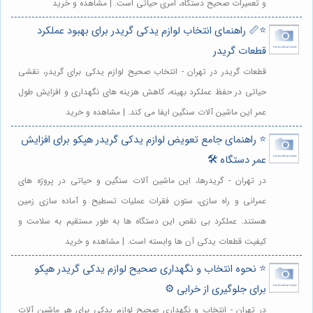
و تعمیرات صحیح دستگاه، امری حیاتی است. | مشاهده و خرید
⭐️📏 راهنمای انتخاب لوازم یدکی گریدر برای بهبود عملکرد
قطعات گریدر
قطعات گریدر در تهران - انتخاب صحیح لوازم یدکی برای گریدر، نقشی
حیاتی در حفظ عملکرد بهینه، کاهش هزینه های نگهداری و افزایش طول
عمر این ماشین آلات سنگین ایفا می کند. | مشاهده و خرید
⭐️ راهنمای جامع تعویض لوازم یدکی گریدر هپکو برای افزایش
عمر دستگاه 🛠️
در تهران - گریدرها، این ماشین آلات سنگین و حیاتی در پروژه های
عمرانی و راه سازی، ستون فقرات عملیات تسطیح و آماده سازی زمین
هستند. عملکرد بی نقص این دستگاه ها به طور مستقیم به سلامت و
کیفیت قطعات یدکی آن ها وابسته است. | مشاهده و خرید
⭐️ نحوه انتخاب و نگهداری صحیح لوازم یدکی گریدر هپکو
برای جلوگیری از خرابی ⚙️
در تهران - انتخاب و نگهداری صحیح لوازم یدکی برای هر ماشین آلات