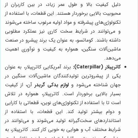
دلیل کیفیت بالا و طول عمر زیاد، در بین کاربران از
محبوبیت بالایی برخوردار هستند. این قطعات، با استفاده از
تکنولوژی‌های پیشرفته و مواد اولیه مرغوب ساخته می‌شوند
و می‌توانند در شرایط سخت کاری نیز عملکرد مطلوبی
داشته باشند. کوماتسو، به عنوان یک برند پیشرو در صنعت
ماشین‌آلات سنگین، همواره به کیفیت و نوآوری اهمیت
می‌دهد.
کاترپیلار (Caterpillar):
برند آمریکایی کاترپیلار، به عنوان
یکی از پیشروترین تولیدکنندگان ماشین‌آلات سنگین در
جهان شناخته می‌شود و
لوازم یدکی گریدر
آن، از کیفیت
بسیار بالایی برخوردار است. کاترپیلار، همواره در تلاش
است تا با استفاده از تکنولوژی‌های نوین، قطعاتی با کارایی
و دوام بیشتر تولید کند. این قطعات، با استفاده از
استانداردهای سخت‌گیرانه تولید می‌شوند و می‌توانند در
شرایط مختلف آب و هوایی به خوبی کار کنند. کاترپیلار، به