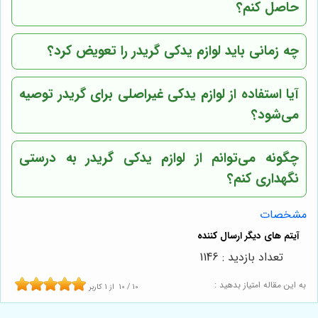
حاصل کنم؟
چه زمانی باید لوازم یدکی گریدر را تعویض کرد؟
آیا استفاده از لوازم یدکی غیراصلی برای گریدر توصیه
می‌شود؟
چگونه می‌توانم از لوازم یدکی گریدر به درستی
نگهداری کنم؟
مشخصات
تعداد بازدید : 1146
به این مقاله امتیاز بدهید :
10
/
10
از
1
کاربر