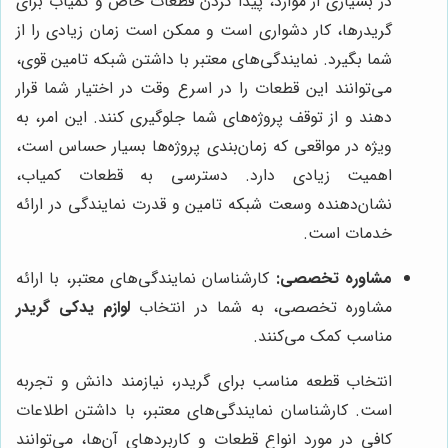
در بسیاری از موارد، پیدا کردن قطعات خاص و کمیاب برای
گریدرها، کار دشواری است و ممکن است زمان زیادی را از
شما بگیرد. نمایندگی‌های معتبر با داشتن شبکه تامین قوی،
می‌توانند این قطعات را در اسرع وقت در اختیار شما قرار
دهند و از توقف پروژه‌های شما جلوگیری کنند. این امر، به
ویژه در مواقعی که زمان‌بندی پروژه‌ها بسیار حساس است،
اهمیت زیادی دارد. دسترسی به قطعات کمیاب،
نشان‌دهنده وسعت شبکه تامین و قدرت نمایندگی در ارائه
خدمات است.
مشاوره تخصصی:
کارشناسان نمایندگی‌های معتبر، با ارائه
مشاوره تخصصی، به شما در انتخاب
لوازم یدکی گریدر
مناسب کمک می‌کنند.
انتخاب قطعه مناسب برای گریدر، نیازمند دانش و تجربه
است. کارشناسان نمایندگی‌های معتبر، با داشتن اطلاعات
کافی در مورد انواع قطعات و کاربردهای آن‌ها، می‌توانند