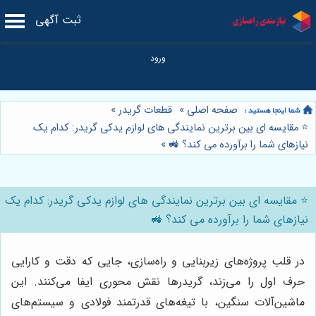
ثبت آگهی
صفحه اصلی
»
قطعات گریدر
»
⭐️ مقایسه ای بین برترین نمایندگی های لوازم یدکی گریدر: کدام یک
نیازهای شما را برآورده می کند؟ 🚜
»
⭐️ مقایسه ای بین برترین نمایندگی های لوازم یدکی گریدر: کدام یک
نیازهای شما را برآورده می کند؟ 🚜
در قلب پروژه‌های زیربنایی و راه‌سازی، جایی که دقت و کارایی
حرف اول را می‌زند، گریدرها نقش محوری ایفا می‌کنند. این
ماشین‌آلات سنگین، با تیغه‌های قدرتمند فولادی و سیستم‌های