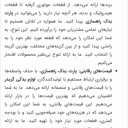
برندها ارائه می‌دهد. از قطعات موتوری گرفته تا قطعات
هیدرولیک و بدنه، هر آنچه نیاز دارید را می‌توانید در
پارت
یدک راهسازی
پیدا کنید. ما همواره در تلاش هستیم تا
نیازهای تمامی مشتریان خود را برآورده کنیم. این تنوع، به
شما این امکان را می‌دهد که قطعه مورد نظر خود را به
راحتی پیدا کنید و از بین گزینه‌های مختلف، بهترین گزینه
را انتخاب کنید. ما به ارائه تنوع بی‌نظیر محصولات افتخار
می‌کنیم.
قیمت‌های رقابتی:
پارت یدک راهسازی
، با حذف واسطه‌ها
و برقراری ارتباط مستقیم با تولیدکنندگان،
لوازم یدکی گریدر
را با قیمت‌های رقابتی و منصفانه ارائه می‌دهد. ما به شما
اطمینان می‌دهیم که بهترین قیمت‌ها را در بازار ارائه
می‌دهیم. این قیمت‌های رقابتی، به شما این امکان را
می‌دهد که در هزینه‌های خود صرفه‌جویی کنید و با بودجه
کمتری، قطعات مورد نیاز خود را تهیه کنید. ما به ارائه