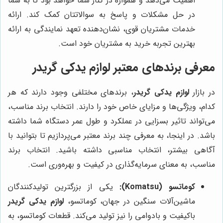
اهمیت می‌دهد و همواره در کنار شما خواهد بود تا به شما
در حل مشکلات و پاسخ به سوالاتتان کمک کند. ارائه
خدمات مشتریان قوی، نشان‌دهنده تعهد نمایندگی به ارائه
بهترین تجربه خرید به مشتریان خود است.
معرفی برندهای معتبر لوازم یدکی گریدر
در بازار
لوازم یدکی گریدر
، برندهای مختلفی وجود دارند که هر
کدام، ویژگی‌ها و مزایای خاص خود را دارند. انتخاب برند مناسب،
می‌تواند تاثیر بسزایی در عملکرد و طول عمر دستگاه شما داشته
باشد. در اینجا، به معرفی چند برند معتبر می‌پردازیم تا بتوانید با
آگاهی بیشتر، انتخاب مناسبی داشته باشید. انتخاب برند
مناسب، به معنای سرمایه‌گذاری در کیفیت و بهره‌وری است.
کوماتسو (Komatsu):
یکی از بزرگترین تولیدکنندگان
ماشین‌آلات سنگین در جهان، کوماتسو،
لوازم یدکی گریدر
باکیفیت و بادوامی را نیز تولید می‌کند. قطعات کوماتسو، به