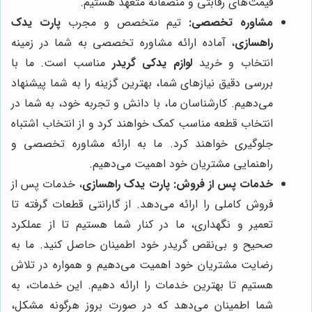
قیمت‌های رقابتی و منصفانه متعهد هستیم.
مشاوره تخصصی:
تیم متخصص و مجرب
پارت یدک
راهسازی
، آماده ارائه مشاوره تخصصی به شما در زمینه
انتخاب و خرید
لوازم یدکی گریدر
مناسب است. ما با
بررسی دقیق نیازهای شما، بهترین گزینه را به شما پیشنهاد
می‌دهیم. کارشناسان ما، با دانش و تجربه خود، به شما در
انتخاب قطعه مناسب کمک خواهند کرد و از انتخاب اشتباه
جلوگیری خواهند کرد. ما به ارائه مشاوره تخصصی و
راهنمایی مشتریان خود اهمیت می‌دهیم.
خدمات پس از فروش:
پارت یدک راهسازی
، خدمات پس از
فروش کاملی را ارائه می‌دهد. از گارانتی قطعات گرفته تا
تعمیر و نگهداری، ما در کنار شما هستیم تا از عملکرد
صحیح و بی‌نقص گریدر خود اطمینان حاصل کنید. ما به
رضایت مشتریان خود اهمیت می‌دهیم و همواره در تلاش
هستیم تا بهترین خدمات را ارائه دهیم. این خدمات، به
شما اطمینان می‌دهد که در صورت بروز هرگونه مشکل،