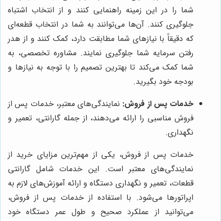
شما را در این زمینه راهنمایی کنند و از انتخاب اشتباه
جلوگیری کنند. آن‌ها می‌توانند به شما در انتخاب قطعه‌ای
که دقیقاً با نیازهای شما مطابقت دارد، کمک کنند و از هدر
رفتن سرمایه شما جلوگیری نمایند. مشاوره تخصصی، به
شما کمک می‌کند تا بهترین تصمیم را با توجه به نیازها و
بودجه خود بگیرید.
خدمات پس از فروش:
نمایندگی‌های معتبر، خدمات پس از
فروش مناسبی را ارائه می‌دهند، از جمله گارانتی، تعمیر و
نگهداری.
خدمات پس از فروش، یکی از مهم‌ترین مزایای خرید از
نمایندگی‌های معتبر است. این خدمات شامل گارانتی
قطعات، تعمیر و نگهداری دستگاه و ارائه آموزش‌های لازم به
اپراتورها می‌شود. با استفاده از خدمات پس از فروش،
می‌توانید از عملکرد صحیح و طول عمر دستگاه خود