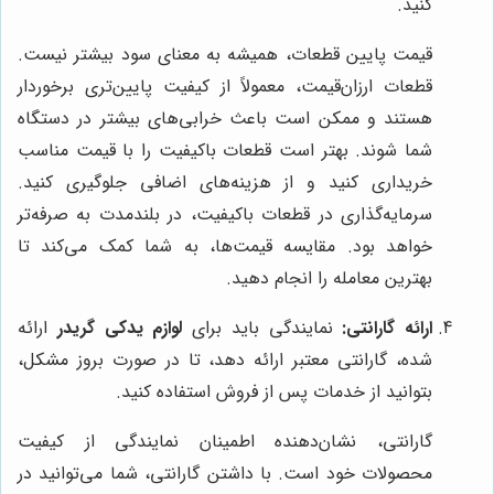
کنید.
قیمت پایین قطعات، همیشه به معنای سود بیشتر نیست.
قطعات ارزان‌قیمت، معمولاً از کیفیت پایین‌تری برخوردار
هستند و ممکن است باعث خرابی‌های بیشتر در دستگاه
شما شوند. بهتر است قطعات باکیفیت را با قیمت مناسب
خریداری کنید و از هزینه‌های اضافی جلوگیری کنید.
سرمایه‌گذاری در قطعات باکیفیت، در بلندمدت به صرفه‌تر
خواهد بود. مقایسه قیمت‌ها، به شما کمک می‌کند تا
بهترین معامله را انجام دهید.
ارائه گارانتی:
نمایندگی باید برای
لوازم یدکی گریدر
ارائه
شده، گارانتی معتبر ارائه دهد، تا در صورت بروز مشکل،
بتوانید از خدمات پس از فروش استفاده کنید.
گارانتی، نشان‌دهنده اطمینان نمایندگی از کیفیت
محصولات خود است. با داشتن گارانتی، شما می‌توانید در