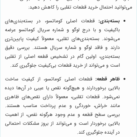
می‌توانید احتمال خرید قطعات تقلبی را کاهش دهید:
بسته‌بندی:
قطعات اصلی کوماتسو، در بسته‌بندی‌های
باکیفیت و با درج لوگو و شماره سریال کوماتسو عرضه
می‌شوند. بسته‌بندی‌های تقلبی، معمولاً کیفیت پایین‌تری
دارند و فاقد لوگو و شماره سریال هستند. بررسی دقیق
بسته‌بندی، اولین گام در تشخیص قطعه اصلی از تقلبی
است و می‌تواند از خرید قطعات بی‌کیفیت جلوگیری کند.
ظاهر قطعه:
قطعات اصلی کوماتسو، از کیفیت ساخت
بالایی برخوردارند و هیچ‌گونه نقص یا عیبی در آن‌ها دیده
نمی‌شود. قطعات تقلبی، معمولاً دارای نقص‌های ظاهری
مانند خراش، خوردگی و عدم پرداخت مناسب هستند.
بررسی سطح قطعه و عدم وجود هرگونه نقص، از اهمیت
بالایی برخوردار است و می‌تواند از بروز مشکلات احتمالی
در آینده جلوگیری کند.