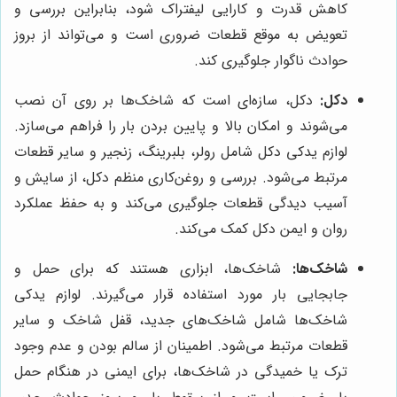
کاهش قدرت و کارایی لیفتراک شود، بنابراین بررسی و
تعویض به موقع قطعات ضروری است و می‌تواند از بروز
حوادث ناگوار جلوگیری کند.
دکل:
دکل، سازه‌ای است که شاخک‌ها بر روی آن نصب
می‌شوند و امکان بالا و پایین بردن بار را فراهم می‌سازد.
لوازم یدکی دکل شامل رولر، بلبرینگ، زنجیر و سایر قطعات
مرتبط می‌شود. بررسی و روغن‌کاری منظم دکل، از سایش و
آسیب دیدگی قطعات جلوگیری می‌کند و به حفظ عملکرد
روان و ایمن دکل کمک می‌کند.
شاخک‌ها:
شاخک‌ها، ابزاری هستند که برای حمل و
جابجایی بار مورد استفاده قرار می‌گیرند. لوازم یدکی
شاخک‌ها شامل شاخک‌های جدید، قفل شاخک و سایر
قطعات مرتبط می‌شود. اطمینان از سالم بودن و عدم وجود
ترک یا خمیدگی در شاخک‌ها، برای ایمنی در هنگام حمل