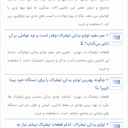
صحیح و بدون نقص این ماشین آلات سنگین، نه تنها بهره وری را
افزایش می دهد، بلکه از بروز حوادث و آسیب های جدی نیز جلوگیری می
کند. | مشاهده و خرید
⭐️ عمر مفید لوازم یدکی لیفتراک چقدر است و چه عواملی بر آن
تاثیر می‌گذارد؟ ⏳
قطعات لیفتراک در تهران - تعیین عمر مفید لوازم یدکی لیفتراک، دغدغه
ای اساسی برای صاحبان کسب و کار و مدیران لجستیک است. | مشاهده
و خرید
⭐️ چگونه بهترین لوازم یدکی لیفتراک را برای دستگاه خود پیدا
کنیم؟ 🔍
قطعات لیفتراک در تهران - انتخاب لوازم یدکی مناسب برای لیفتراک ها،
یکی از مهم ترین عوامل در حفظ کارایی، ایمنی و طول عمر این دستگاه
های حیاتی در صنایع مختلف است. | مشاهده و خرید
⭐️ لوازم یدکی لیفتراک: کدام قطعات لیفتراک بیشتر نیاز به