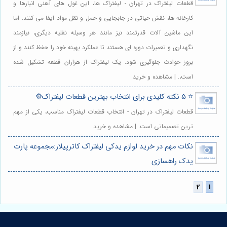
قطعات لیفتراک در تهران - لیفتراک ها، این غول های آهنی انبارها و
کارخانه ها، نقش حیاتی در جابجایی و حمل و نقل مواد ایفا می کنند. اما
این ماشین آلات قدرتمند نیز مانند هر وسیله نقلیه دیگری، نیازمند
نگهداری و تعمیرات دوره ای هستند تا عملکرد بهینه خود را حفظ کنند و از
بروز حوادث جلوگیری شود. یک لیفتراک از هزاران قطعه تشکیل شده
است،. | مشاهده و خرید
⭐️ 5 نکته کلیدی برای انتخاب بهترین قطعات لیفتراک⚙️
قطعات لیفتراک در تهران - انتخاب قطعات لیفتراک مناسب، یکی از مهم
ترین تصمیماتی است. | مشاهده و خرید
نکات مهم در خرید لوازم یدکی لیفتراک کاترپیلار:مجموعه پارت
یدک راهسازی