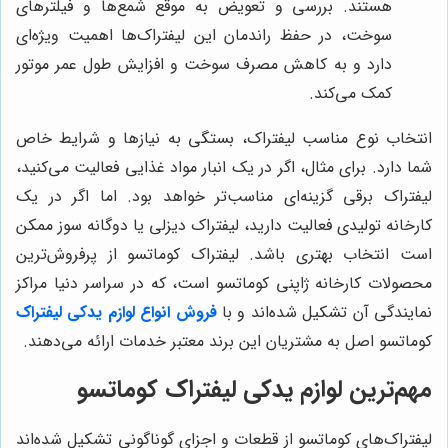
هستند. بررسی و تعویض به موقع شمع‌ها و فیلترهای
سوخت، در حفظ راندمان این لیفتراک‌ها اهمیت ویژه‌ای
دارد و به کاهش مصرف سوخت و افزایش طول عمر موتور
کمک می‌کند.
انتخاب نوع مناسب لیفتراک، بستگی به نیازها و شرایط خاص
شما دارد. برای مثال، اگر در یک انبار مواد غذایی فعالیت می‌کنید،
لیفتراک برقی گزینه‌ای مناسب‌تر خواهد بود. اما اگر در یک
کارخانه تولیدی فعالیت دارید، لیفتراک دیزلی یا دوگانه سوز ممکن
است انتخاب بهتری باشد. لیفتراک کوماتسو از پرفروش‌ترین
محصولات کارخانه ژاپنی کوماتسو است، که در سراسر دنیا مراکز
نمایندگی آن تشکیل شده‌اند و با
فروش انواع لوازم یدکی لیفتراک
کوماتسو اصل به مشتریان این برند معتبر خدمات ارائه می‌دهند.
مهم‌ترین لوازم یدکی لیفتراک کوماتسو
لیفتراک‌های کوماتسو از قطعات و اجزای گوناگونی تشکیل شده‌اند