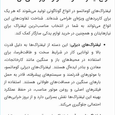
لیفتراک‌های کوماتسو در انواع گوناگونی تولید می‌شوند که هر یک
برای کاربردهای ویژه‌ای طراحی شده‌اند. شناخت تفاوت‌های این
انواع می‌تواند به شما در انتخاب مناسب‌ترین لیفتراک برای
نیازهایتان و همچنین در خرید لوازم یدکی سازگار کمک کند:
لیفتراک‌های دیزلی:
این دسته از لیفتراک‌ها به دلیل قدرت
بالا و توانایی کار در شرایط سخت و طاقت‌فرسا، برای
استفاده در محیط‌های باز و سنگین مانند کارخانجات،
معادن و بنادر ایده‌آل هستند. لیفتراک‌های دیزلی کوماتسو،
با موتورهای قدرتمند و سیستم‌های پیشرفته، قادر به حمل
بارهای سنگین در مسافت‌های طولانی هستند. استفاده از
فیلترهای اصلی و روغن موتور مناسب، در حفظ عملکرد
بهینه این لیفتراک‌ها نقش بسزایی دارد و از بروز خرابی‌های
احتمالی جلوگیری می‌کند.