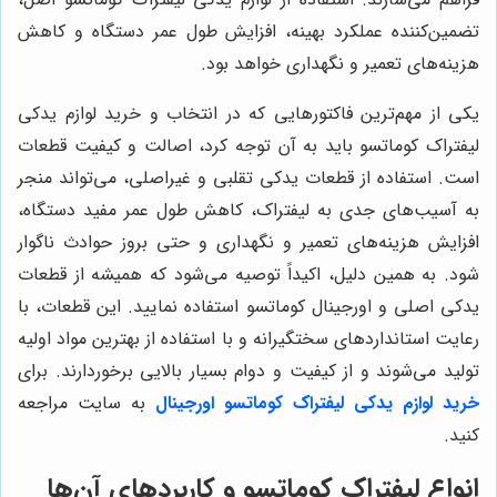
تضمین‌کننده عملکرد بهینه، افزایش طول عمر دستگاه و کاهش
هزینه‌های تعمیر و نگهداری خواهد بود.
یکی از مهم‌ترین فاکتورهایی که در انتخاب و خرید لوازم یدکی
لیفتراک کوماتسو باید به آن توجه کرد، اصالت و کیفیت قطعات
است. استفاده از قطعات یدکی تقلبی و غیراصلی، می‌تواند منجر
به آسیب‌های جدی به لیفتراک، کاهش طول عمر مفید دستگاه،
افزایش هزینه‌های تعمیر و نگهداری و حتی بروز حوادث ناگوار
شود. به همین دلیل، اکیداً توصیه می‌شود که همیشه از قطعات
یدکی اصلی و اورجینال کوماتسو استفاده نمایید. این قطعات، با
رعایت استانداردهای سختگیرانه و با استفاده از بهترین مواد اولیه
تولید می‌شوند و از کیفیت و دوام بسیار بالایی برخوردارند. برای
خرید لوازم یدکی لیفتراک کوماتسو اورجینال
به سایت مراجعه
کنید.
انواع لیفتراک کوماتسو و کاربردهای آن‌ها