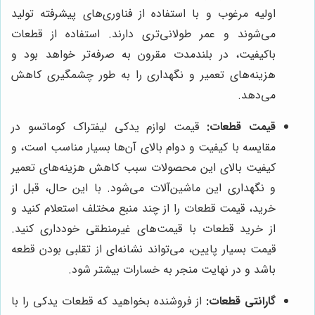
اولیه مرغوب و با استفاده از فناوری‌های پیشرفته تولید
می‌شوند و عمر طولانی‌تری دارند. استفاده از قطعات
باکیفیت، در بلندمدت مقرون به صرفه‌تر خواهد بود و
هزینه‌های تعمیر و نگهداری را به طور چشمگیری کاهش
می‌دهد.
قیمت قطعات:
قیمت لوازم یدکی لیفتراک کوماتسو در
مقایسه با کیفیت و دوام بالای آن‌ها بسیار مناسب است، و
کیفیت بالای این محصولات سبب کاهش هزینه‌های تعمیر
و نگهداری این ماشین‌آلات می‌شود. با این حال، قبل از
خرید، قیمت قطعات را از چند منبع مختلف استعلام کنید و
از خرید قطعات با قیمت‌های غیرمنطقی خودداری کنید.
قیمت بسیار پایین، می‌تواند نشانه‌ای از تقلبی بودن قطعه
باشد و در نهایت منجر به خسارات بیشتر شود.
گارانتی قطعات:
از فروشنده بخواهید که قطعات یدکی را با