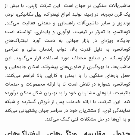
ماشین‌آلات سنگین در جهان است. این شرکت ژاپنی، با بیش از
یک قرن تجربه، در زمینه تولید انواع لیفتراک، بیل مکانیکی، لودر،
بولدوزر و سایر ماشین‌آلات راهسازی و معدنی فعالیت می‌کند.
کوماتسو، با تمرکز بر کیفیت، نوآوری و پایداری، توانسته است
جایگاه ویژه‌ای در بازار جهانی به دست آورد. لیفتراک‌های
کوماتسو، به دلیل قدرت بالا، دوام، راندمان عالی و طراحی
ارگونومیک، در صنایع مختلف مورد استفاده قرار می‌گیرند. این
ماشین‌ها، با بهره‌گیری از فناوری‌های پیشرفته، امکان جابجایی و
حمل بارهای سنگین را با ایمنی و کارایی بالا فراهم می‌کنند.
کوماتسو، همواره در تلاش است تا با ارائه محصولات و خدمات
باکیفیت، نیازهای مشتریان خود را به بهترین شکل ممکن برآورده
کند. این شرکت، با ارائه خدمات پس از فروش گسترده و شبکه
نمایندگی قوی، از مشتریان خود در سراسر جهان پشتیبانی می‌کند
و به آن‌ها در حل مشکلات فنی کمک می‌کند.
جدول مقایسه ویژگی‌های لیفتراک‌های