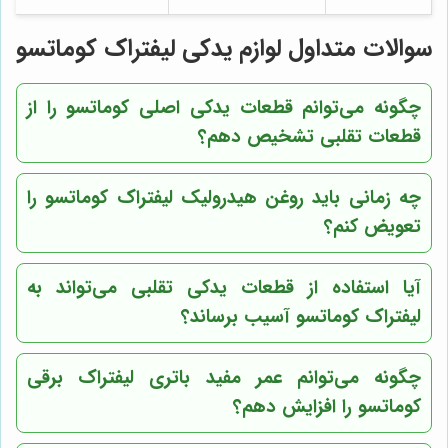
سوالات متداول لوازم یدکی لیفتراک کوماتسو
چگونه می‌توانم قطعات یدکی اصلی کوماتسو را از
قطعات تقلبی تشخیص دهم؟
چه زمانی باید روغن هیدرولیک لیفتراک کوماتسو را
تعویض کنم؟
آیا استفاده از قطعات یدکی تقلبی می‌تواند به
لیفتراک کوماتسو آسیب برساند؟
چگونه می‌توانم عمر مفید باتری لیفتراک برقی
کوماتسو را افزایش دهم؟