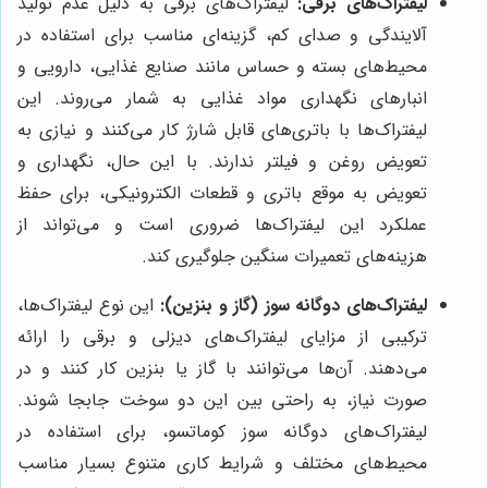
لیفتراک‌های برقی:
لیفتراک‌های برقی به دلیل عدم تولید
آلایندگی و صدای کم، گزینه‌ای مناسب برای استفاده در
محیط‌های بسته و حساس مانند صنایع غذایی، دارویی و
انبارهای نگهداری مواد غذایی به شمار می‌روند. این
لیفتراک‌ها با باتری‌های قابل شارژ کار می‌کنند و نیازی به
تعویض روغن و فیلتر ندارند. با این حال، نگهداری و
تعویض به موقع باتری و قطعات الکترونیکی، برای حفظ
عملکرد این لیفتراک‌ها ضروری است و می‌تواند از
هزینه‌های تعمیرات سنگین جلوگیری کند.
لیفتراک‌های دوگانه سوز (گاز و بنزین):
این نوع لیفتراک‌ها،
ترکیبی از مزایای لیفتراک‌های دیزلی و برقی را ارائه
می‌دهند. آن‌ها می‌توانند با گاز یا بنزین کار کنند و در
صورت نیاز، به راحتی بین این دو سوخت جابجا شوند.
لیفتراک‌های دوگانه سوز کوماتسو، برای استفاده در
محیط‌های مختلف و شرایط کاری متنوع بسیار مناسب