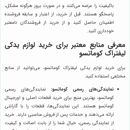
باکیفیت را عرضه می‌کنند و در صورت بروز هرگونه مشکل،
پاسخگو هستند. قبل از خرید، از اعتبار و سابقه فروشنده
اطمینان حاصل کنید و از خرید از فروشندگان نامعتبر
خودداری کنید.
معرفی منابع معتبر برای خرید لوازم یدکی
لیفتراک کوماتسو
برای خرید لوازم یدکی لیفتراک کوماتسو، می‌توانید از منابع
مختلفی استفاده کنید:
نمایندگی‌های رسمی کوماتسو:
نمایندگی‌های رسمی
کوماتسو، بهترین منبع برای خرید قطعات اصلی و اورجینال
کوماتسو هستند. این نمایندگی‌ها، قطعات را با گارانتی
ارائه می‌دهند و خدمات پس از فروش مناسبی دارند. خرید
از نمایندگی رسمی، خیال شما را از بابت اصالت و کیفیت