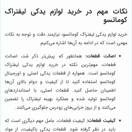
نکات مهم در خرید لوازم یدکی لیفتراک
کوماتسو
خرید لوازم یدکی لیفتراک کوماتسو، نیازمند دقت و توجه به نکات
مهمی است که در ادامه به آن‌ها اشاره می‌کنیم:
اصالت قطعات:
همانطور که پیش‌تر ذکر شد، اصالت
قطعات، مهم‌ترین نکته در خرید لوازم یدکی لیفتراک
کوماتسو است. همواره از قطعات یدکی اصلی و اورجینال
کوماتسو استفاده کنید تا از کیفیت و دوام بالای آن‌ها
اطمینان حاصل کنید. قطعات اصلی، با استانداردهای
کوماتسو تولید شده و عملکرد بهینه لیفتراک را تضمین
می‌کنند و از بروز خرابی‌های زودرس جلوگیری می‌کنند.
کیفیت قطعات:
کیفیت قطعات، عامل مهم دیگری است که
باید در نظر گرفته شود. قطعات یدکی باکیفیت، از مواد