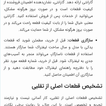
گارانتی ارائه دهد. گارانتی، نشان‌دهنده اطمینان فروشنده از
کیفیت قطعات است و در صورت بروز هرگونه مشکل،
می‌توانید از خدمات پس از فروش استفاده کنید. گارانتی
معتبر، خیال شما را از بابت کیفیت قطعه راحت می‌کند و در
صورت بروز هرگونه مشکل، از شما حمایت می‌کند.
سازگاری قطعات:
قبل از خرید، مطمئن شوید که قطعات
یدکی با مدل و سال ساخت لیفتراک شما سازگار هستند.
استفاده از قطعات ناسازگار، می‌تواند منجر به آسیب‌های
جدی به لیفتراک شود. قبل از خرید، شماره قطعه مورد نظر
را با دفترچه راهنمای لیفتراک خود مطابقت دهید و از
سازگاری آن اطمینان حاصل کنید.
تشخیص قطعات اصلی از تقلبی
تشخیص قطعات اصلی از تقلبی، کار آسانی نیست و نیازمند
تجربه و تخصص است. با این حال، با رعایت برخی نکات،