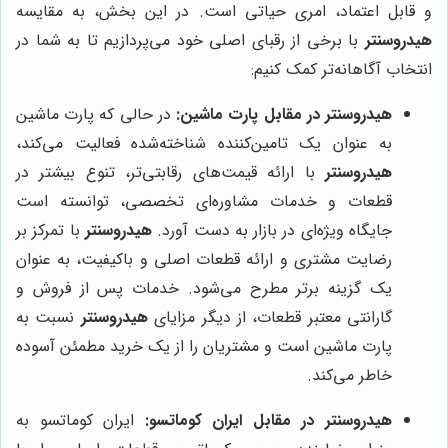
و قابل اعتماد، امری حیاتی است. در این بخش، به مقایسه
هیدروسنتر
با برخی از رقبای اصلی خود می‌پردازیم تا به شما در
انتخاب آگاهانه‌تر کمک کنیم:
هیدروسنتر
در مقابل پارت ماشین:
در حالی که پارت ماشین
به عنوان یک تامین‌کننده شناخته‌شده فعالیت می‌کند،
هیدروسنتر
با ارائه قیمت‌های رقابتی‌تر، تنوع بیشتر در
قطعات و خدمات مشاوره‌ای تخصصی، توانسته است
جایگاه ویژه‌ای در بازار به دست آورد.
هیدروسنتر
با تمرکز بر
رضایت مشتری و ارائه قطعات اصلی و باکیفیت، به عنوان
یک گزینه برتر مطرح می‌شود. خدمات پس از فروش و
گارانتی معتبر قطعات، از دیگر مزایای
هیدروسنتر
نسبت به
پارت ماشین است و مشتریان را از یک خرید مطمئن آسوده
خاطر می‌کند.
هیدروسنتر
در مقابل ایران کوماتسو:
ایران کوماتسو به