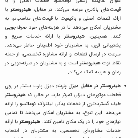
عنوان نماینده رسمی کوماتسو، قطعات اصلی را با
قیمت‌های بالاتری عرضه می‌کند. در مقابل،
هیدروسنتر
با
ارائه قطعات اصلی و باکیفیت با قیمت‌های مناسب‌تر، به
مشتریان امکان می‌دهد تا در هزینه‌های خود صرفه‌جویی
کنند. همچنین،
هیدروسنتر
با ارائه خدمات سریع و
پشتیبانی قوی، به مشتریان خود اطمینان خاطر می‌دهد.
سرعت در ارسال قطعات و ارائه مشاوره تخصصی، از جمله
نقاط قوت
هیدروسنتر
است و به مشتریان در صرفه‌جویی در
زمان و هزینه کمک می‌کند.
هیدروسنتر
در مقابل دیزل پارت:
دیزل پارت بیشتر بر روی
قطعات موتورهای دیزلی تمرکز دارد، در حالی که
هیدروسنتر
طیف گسترده‌تری از قطعات یدکی لیفتراک کوماتسو را ارائه
می‌دهد. این تنوع، به مشتریان امکان می‌دهد تا تمامی
نیازهای خود را در یک مکان تامین کنند.
هیدروسنتر
با ارائه
خدمات مشاوره‌ای تخصصی، به مشتریان در انتخاب