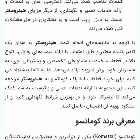
قطعات مناسب کمک می‌کند. دسترسی آسان به قطعات و
ارائه خدمات تعمیر و نگهداری، از دیگر مزایای
هیدروسنتر
نسبت به دیزل پارت است و به مشتریان در حل مشکلات
فنی کمک می‌کند.
با توجه به مقایسه‌های انجام شده،
هیدروسنتر
به عنوان یک
تامین‌کننده معتبر و قابل اعتماد، با ارائه قیمت‌های رقابتی، تنوع
بالا در قطعات، خدمات مشاوره‌ای تخصصی و پشتیبانی قوی، به
مشتریان خود ارزش افزوده ارائه می‌دهد. ما به شما پیشنهاد می
کنیم برای خرید قطعات لیفتراک کوماتسو به
هیدروسنتر
مراجعه
کنید. این مجموعه با ارائه قطعات اصلی و باکیفیت، به شما کمک
می‌کند تا لیفتراک خود را در بهترین شرایط نگهداری کنید و از
عملکرد بهینه آن اطمینان حاصل کنید.
معرفی برند کوماتسو
کوماتسو (Komatsu) یکی از بزرگترین و معتبرترین تولیدکنندگان