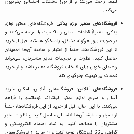
قطعه راحت می‌کند و از بروز مشکلات احتمالی جلوگیری
می‌کند.
فروشگاه‌های معتبر لوازم یدکی:
فروشگاه‌های معتبر لوازم
یدکی، معمولاً قطعات اصلی و باکیفیت را عرضه می‌کنند و
در صورت بروز هرگونه مشکل، پاسخگو هستند. قبل از خرید
از این فروشگاه‌ها، حتماً از اعتبار و سابقه آن‌ها اطمینان
حاصل کنید. نظرات و تجربیات سایر مشتریان، می‌تواند
راهنمای خوبی برای انتخاب فروشگاه معتبر باشد و از خرید
قطعات بی‌کیفیت جلوگیری کند.
فروشگاه‌های آنلاین:
فروشگاه‌های آنلاین، امکان خرید
آسان و سریع لوازم یدکی لیفتراک کوماتسو را فراهم
می‌کنند. با این حال، قبل از خرید از این فروشگاه‌ها، حتماً
از اعتبار و سابقه آن‌ها اطمینان حاصل کنید و نظرات سایر
مشتریان را مطالعه کنید. به نماد اعتماد الکترونیکی و
گواهی SSL فروشگاه توجه کنید و از خرید از فروشگاه‌های