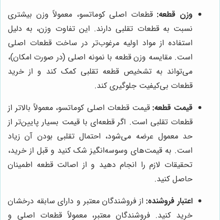
وزن قطعه:
قطعات اصلی کوماتسو، معمولاً وزن بیشتری
نسبت به قطعات تقلبی دارند. این تفاوت وزن، به دلیل
استفاده از مواد اولیه مرغوب‌تر در ساخت قطعات اصلی
است. مقایسه وزن قطعه با نمونه اصلی (در صورت امکان)،
می‌تواند به تشخیص قطعه تقلبی کمک کند و از خرید
قطعات بی‌کیفیت جلوگیری کند.
قیمت قطعه:
قیمت قطعات اصلی کوماتسو، معمولاً بالاتر از
قطعات تقلبی است. اگر قطعه‌ای با قیمت بسیار پایین‌تر از
حد معمول عرضه می‌شود، احتمال تقلبی بودن آن زیاد
است. به قیمت‌های وسوسه‌انگیز شک کنید و قبل از خرید،
تحقیقات لازم را انجام دهید و از اصالت قطعه اطمینان
حاصل کنید.
اعتبار فروشنده:
از فروشندگان معتبر و دارای سابقه درخشان
خرید کنید. فروشندگان معتبر، معمولاً قطعات اصلی و