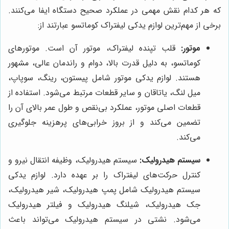
که هر کدام نقش مهمی در عملکرد صحیح دستگاه ایفا می‌کنند.
برخی از مهم‌ترین لوازم یدکی لیفتراک کوماتسو عبارتند از:
موتور:
قلب تپنده لیفتراک، موتور آن است. موتورهای
کوماتسو، به دلیل قدرت بالا، دوام و راندمان عالی، مشهور
هستند. لوازم یدکی موتور شامل پیستون، رینگ، سوپاپ،
میل لنگ، یاتاقان و سایر قطعات مرتبط می‌شود. استفاده از
قطعات اصلی موتور، عملکرد بی‌نقص و طول عمر بالای آن را
تضمین می‌کند و از بروز خرابی‌های پرهزینه جلوگیری
می‌کند.
سیستم هیدرولیک:
سیستم هیدرولیک، وظیفه انتقال نیرو و
کنترل حرکت‌های لیفتراک را بر عهده دارد. لوازم یدکی
سیستم هیدرولیک شامل پمپ هیدرولیک، شیر هیدرولیک،
جک هیدرولیک، شیلنگ هیدرولیک و فیلتر هیدرولیک
می‌شود. نشتی در سیستم هیدرولیک می‌تواند باعث