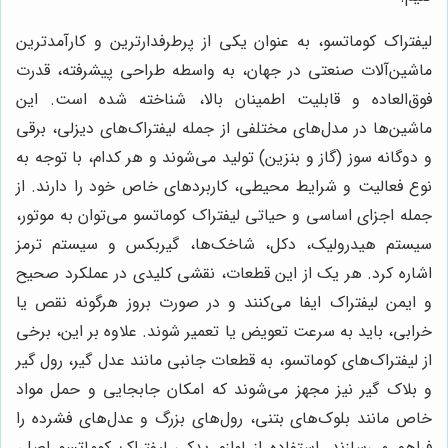
لیفتراک کوماتسو، به عنوان یکی از پرطرفدارترین و کارآمدترین
ماشین‌آلات صنعتی در جهان، به واسطه طراحی پیشرفته، قدرت
فوق‌العاده و قابلیت اطمینان بالا، شناخته شده است. این
ماشین‌ها در مدل‌های مختلفی از جمله لیفتراک‌های دیزلی، برقی
و دوگانه سوز (گاز و بنزین) تولید می‌شوند و هر کدام، با توجه به
نوع فعالیت و شرایط محیطی، کاربردهای خاص خود را دارند. از
جمله اجزای اساسی و حیاتی لیفتراک کوماتسو می‌توان به موتور،
سیستم هیدرولیک، دکل، شاخک‌ها، گیربکس و سیستم ترمز
اشاره کرد. هر یک از این قطعات، نقشی کلیدی در عملکرد صحیح
و ایمن لیفتراک ایفا می‌کنند و در صورت بروز هرگونه نقص یا
خرابی، باید به سرعت تعویض یا تعمیر شوند. علاوه بر این، برخی
از لیفتراک‌های کوماتسو، به قطعات جانبی مانند عدل گیر، رول گیر
و بلاک گیر نیز مجهز می‌شوند که امکان جابجایی و حمل مواد
خاص مانند بلوک‌های بتنی، رول‌های بزرگ و عدل‌های فشرده را
فراهم می‌سازند. استفاده از لوازم یدکی لیفتراک کوماتسو اصل،