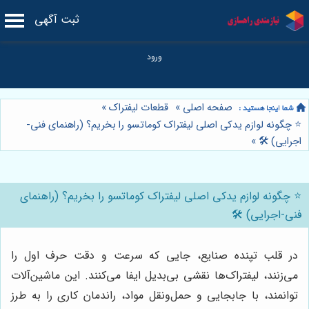
ثبت آگهی
صفحه اصلی
»
قطعات لیفتراک
»
⭐️ چگونه لوازم یدکی اصلی لیفتراک کوماتسو را بخریم؟ (راهنمای فنی-
اجرایی) 🛠️
»
⭐️ چگونه لوازم یدکی اصلی لیفتراک کوماتسو را بخریم؟ (راهنمای
فنی-اجرایی) 🛠️
در قلب تپنده صنایع، جایی که سرعت و دقت حرف اول را
می‌زنند، لیفتراک‌ها نقشی بی‌بدیل ایفا می‌کنند. این ماشین‌آلات
توانمند، با جابجایی و حمل‌ونقل مواد، راندمان کاری را به طرز