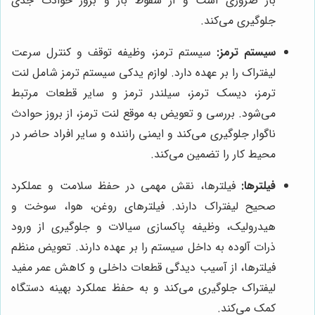
بار ضروری است و از سقوط بار و بروز حوادث جدی
جلوگیری می‌کند.
سیستم ترمز:
سیستم ترمز، وظیفه توقف و کنترل سرعت
لیفتراک را بر عهده دارد. لوازم یدکی سیستم ترمز شامل لنت
ترمز، دیسک ترمز، سیلندر ترمز و سایر قطعات مرتبط
می‌شود. بررسی و تعویض به موقع لنت ترمز، از بروز حوادث
ناگوار جلوگیری می‌کند و ایمنی راننده و سایر افراد حاضر در
محیط کار را تضمین می‌کند.
فیلترها:
فیلترها، نقش مهمی در حفظ سلامت و عملکرد
صحیح لیفتراک دارند. فیلترهای روغن، هوا، سوخت و
هیدرولیک، وظیفه پاکسازی سیالات و جلوگیری از ورود
ذرات آلوده به داخل سیستم را بر عهده دارند. تعویض منظم
فیلترها، از آسیب دیدگی قطعات داخلی و کاهش عمر مفید
لیفتراک جلوگیری می‌کند و به حفظ عملکرد بهینه دستگاه
کمک می‌کند.