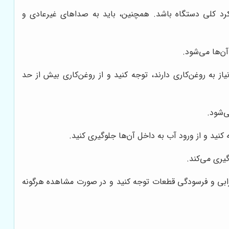
کرد کلی دستگاه باشد. همچنین، باید به صداهای غیرعادی و
ن‌ها می‌شود.
از به روغن‌کاری دارند، توجه کنید و از روغن‌کاری بیش از حد
ی‌شود.
نید و از ورود آب به داخل آن‌ها جلوگیری کنید.
یری می‌کند.
خرابی و فرسودگی قطعات توجه کنید و در صورت مشاهده هرگونه