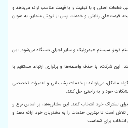
عتبر، قطعات اصلی و با کیفیت را با قیمت مناسب ارائه می‌دهد و
یت، قیمت‌های رقابتی و خدمات پس از فروش متمایز، به عنوان
یستم ترمز، سیستم هیدرولیک و سایر اجزای دستگاه می‌شود. این
کند. این شرکت، با حذف واسطه‌ها و برقراری ارتباط مستقیم با
رگونه مشکل، می‌توانند از خدمات پشتیبانی و تعمیرات تخصصی
کلات خود را به راحتی حل کنند.
ای لیفتراک خود انتخاب کنند. این مشاوره‌ها، بر اساس نوع و
لاش است تا بهترین خدمات را به مشتریان خود ارائه دهد و
 انتخاب برای شماست.