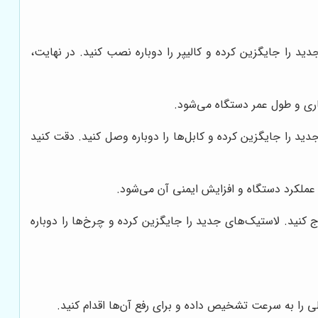
جدید را جایگزین کرده و کالیپر را دوباره نصب کنید. در نهایت،
اری و طول عمر دستگاه می‌شود.
دید را جایگزین کرده و کابل‌ها را دوباره وصل کنید. دقت کنید
عملکرد دستگاه و افزایش ایمنی آن می‌شود.
ج کنید. لاستیک‌های جدید را جایگزین کرده و چرخ‌ها را دوباره
را به سرعت تشخیص داده و برای رفع آن‌ها اقدام کنید.