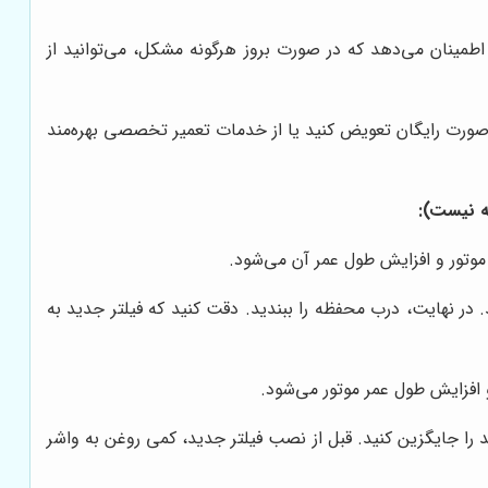
طمینان می‌دهد که در صورت بروز هرگونه مشکل، می‌توانید از
ه صورت رایگان تعویض کنید یا از خدمات تعمیر تخصصی بهره‌مند
ه نیست):
 موتور و افزایش طول عمر آن می‌شود.
د. در نهایت، درب محفظه را ببندید. دقت کنید که فیلتر جدید به
 افزایش طول عمر موتور می‌شود.
دید را جایگزین کنید. قبل از نصب فیلتر جدید، کمی روغن به واشر