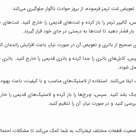
 تعویض لنت ترمز فرسوده، از بروز حوادث ناگوار جلوگیری می‌کند.
س، کالیپر ترمز را باز کرده و لنت‌های قدیمی را خارج کنید. لنت‌های 
بار فشار دهید تا لنت‌ها به درستی در جای خود قرار گیرند.
ی صحیح از باتری و تعویض آن در صورت نیاز، باعث افزایش راندمان ک
س، کابل‌های باتری را جدا کرده و باتری قدیمی را خارج کنید. باتری ج
صل شوند.
یفا می‌کنند. استفاده از لاستیک‌های مناسب و با کیفیت، باعث بهبود 
ز جک بلند کنید. سپس، چرخ‌ها را باز کرده و لاستیک‌های قدیمی را خار
ررسی کنید و در صورت نیاز، آن را تنظیم کنید.
ضعیت قطعات مختلف لیفتراک، به شما کمک می‌کند تا مشکلات احتمالی 