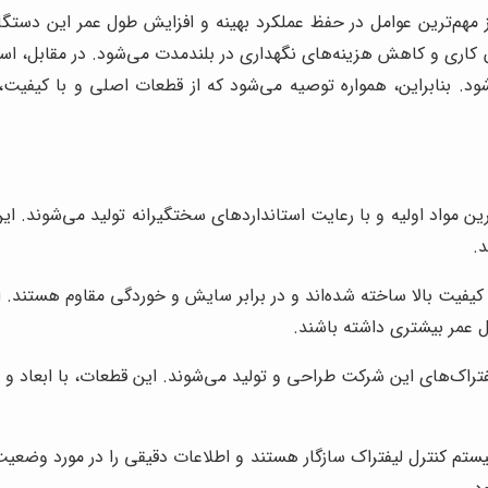
مهم‌ترین عوامل در حفظ عملکرد بهینه و افزایش طول عمر این دستگاه‌ه
 کاری و کاهش هزینه‌های نگهداری در بلندمدت می‌شود. در مقابل، است
بنابراین، همواره توصیه می‌شود که از قطعات اصلی و با کیفیت، که
ین مواد اولیه و با رعایت استانداردهای سختگیرانه تولید می‌شوند. این 
.
با کیفیت بالا ساخته شده‌اند و در برابر سایش و خوردگی مقاوم هستند. 
 عمر بیشتری داشته باشند.
راک‌های این شرکت طراحی و تولید می‌شوند. این قطعات، با ابعاد و 
یستم کنترل لیفتراک سازگار هستند و اطلاعات دقیقی را در مورد وضعیت