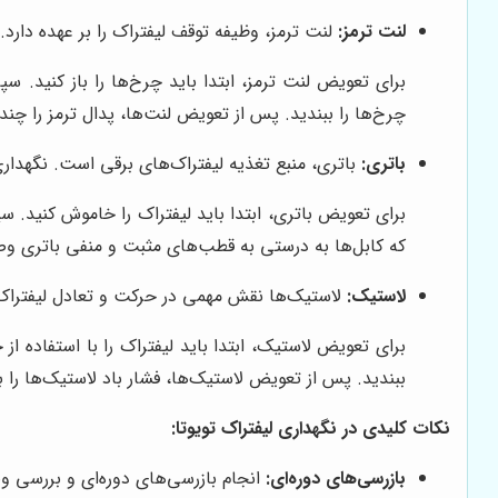
لنت ترمز:
لنت ترمز، وظیفه توقف لیفتراک را بر عهده دارد.
برای تعویض لنت ترمز، ابتدا باید چرخ‌ها را باز کنید. سپ
چرخ‌ها را ببندید. پس از تعویض لنت‌ها، پدال ترمز را چند 
باتری:
باتری، منبع تغذیه لیفتراک‌های برقی است. نگهدار
برای تعویض باتری، ابتدا باید لیفتراک را خاموش کنید. سپ
که کابل‌ها به درستی به قطب‌های مثبت و منفی باتری و
لاستیک:
لاستیک‌ها نقش مهمی در حرکت و تعادل لیفتراک ا
برای تعویض لاستیک، ابتدا باید لیفتراک را با استفاده ا
ببندید. پس از تعویض لاستیک‌ها، فشار باد لاستیک‌ها را ب
نکات کلیدی در نگهداری لیفتراک تویوتا:
بازرسی‌های دوره‌ای:
انجام بازرسی‌های دوره‌ای و بررسی و