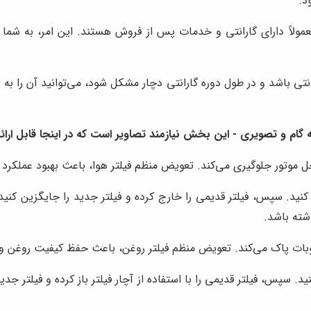
د.
ولاً دارای گارانتی و خدمات پس از فروش هستند. این امر، به شما ا
انتی باشد و در طول دوره گارانتی دچار مشکل شود، می‌توانید آن را ب
م و تصویری - این بخش نیازمند تصاویر است که در اینجا قابل ارائ
اخل موتور جلوگیری می‌کند. تعویض منظم فیلتر هوا، باعث بهبود عملکرد
ز کنید. سپس، فیلتر قدیمی را خارج کرده و فیلتر جدید را جایگزین کنی
شته باشد.
رسوبات پاک می‌کند. تعویض منظم فیلتر روغن، باعث حفظ کیفیت روغن و
نید. سپس، فیلتر قدیمی را با استفاده از آچار فیلتر باز کرده و فیلتر ج