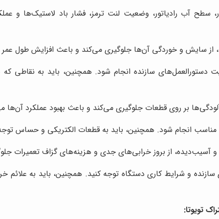
، سطح آب رادیاتور، وضعیت لنت ترمز، فشار باد لاستیک‌ها و عمل
از سایش و خوردگی آن‌ها جلوگیری می‌کند و باعث افزایش طول عمر آ
یت دستورالعمل‌های سازنده انجام شود. همچنین، باید به نقاطی که نی
آلودگی‌ها بر روی قطعات جلوگیری می‌کند و باعث بهبود عملکرد آن‌ها م
ده مناسب انجام شود. همچنین، باید به قطعات الکتریکی و حساس توجه ک
آسیب‌دیده، از بروز خرابی‌های جدی و هزینه‌های گزاف تعمیرات جلوگ
 سازنده و شرایط کاری دستگاه توجه کنید. همچنین، باید به علائم 
ک تویوتا: