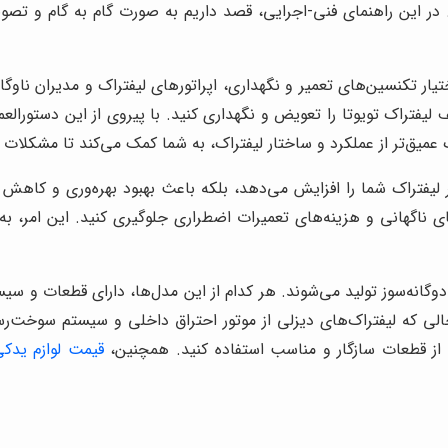
در این راهنمای فنی-اجرایی، قصد داریم به صورت گام به گام و تصویر
تیار تکنسین‌های تعمیر و نگهداری، اپراتورهای لیفتراک و مدیران ناوگ
فتراک تویوتا را تعویض و نگهداری کنید. با پیروی از این دستورالعمل
عمیق‌تر از عملکرد و ساختار لیفتراک، به شما کمک می‌کند تا مشکلات 
یفتراک شما را افزایش می‌دهد، بلکه باعث بهبود بهره‌وری و کاهش هز
ای ناگهانی و هزینه‌های تعمیرات اضطراری جلوگیری کنید. این امر، به
دوگانه‌سوز تولید می‌شوند. هر کدام از این مدل‌ها، دارای قطعات و س
 حالی که لیفتراک‌های دیزلی از موتور احتراق داخلی و سیستم سوخت‌رس
 از قطعات سازگار و مناسب استفاده کنید. همچنین،
قیمت لوازم یدکی