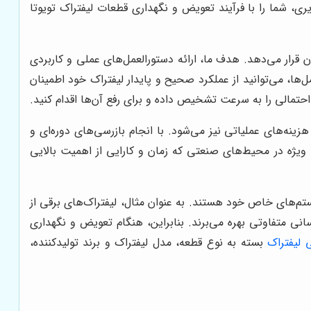
ی، شما را با فرآیند تعویض و نگهداری قطعات لیفتراک تویوتا
ان قرار می‌دهد. هدف ما، ارائه دستورالعمل‌های عملی و کاربردی
‌ها، می‌توانید از عملکرد صحیح و پایدار لیفتراک خود اطمینان
احتمالی را به سرعت تشخیص داده و برای رفع آن‌ها اقدام کنید.
ینه‌های عملیاتی نیز می‌شود. با انجام بازرسی‌های دوره‌ای و
 ویژه در محیط‌های صنعتی که زمان و کارایی از اهمیت بالایی
یستم‌های خاص خود هستند. به عنوان مثال، لیفتراک‌های برقی از
انی متفاوتی بهره می‌برند. بنابراین، هنگام تعویض و نگهداری
 لیفتراک
بسته به نوع قطعه، مدل لیفتراک و برند تولیدکننده،