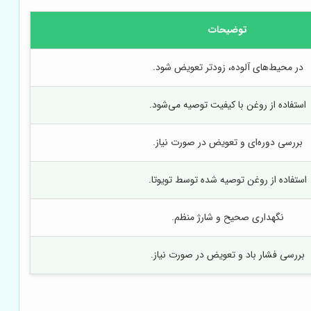
توضیحات
در محیط‌های آلوده، زودتر تعویض شود.
استفاده از روغن با کیفیت توصیه می‌شود.
بررسی دوره‌ای و تعویض در صورت نیاز.
استفاده از روغن توصیه شده توسط تویوتا.
نگهداری صحیح و شارژ منظم.
بررسی فشار باد و تعویض در صورت نیاز.