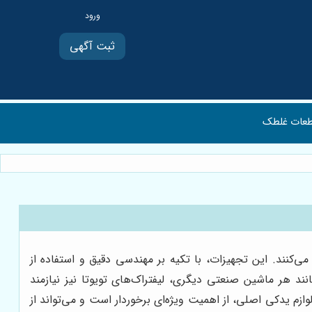
ثبت آگهی
عات غلطک
 می‌کنند. این تجهیزات، با تکیه بر مهندسی دقیق و استفاده از
ند هر ماشین صنعتی دیگری، لیفتراک‌های تویوتا نیز نیازمند
زم یدکی اصلی، از اهمیت ویژه‌ای برخوردار است و می‌تواند از