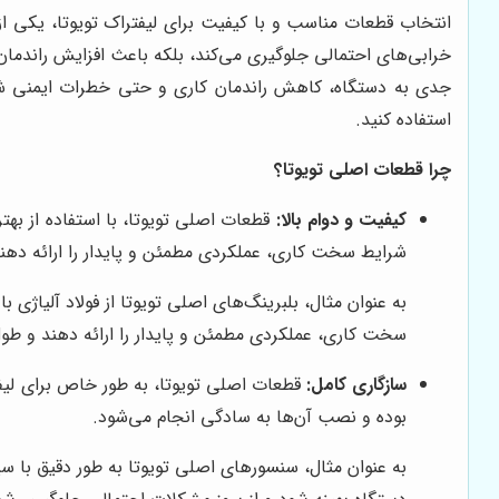
انتخاب قطعات مناسب و با کیفیت برای لیفتراک تویوتا، یکی از 
خرابی‌های احتمالی جلوگیری می‌کند، بلکه باعث افزایش راندمان
جدی به دستگاه، کاهش راندمان کاری و حتی خطرات ایمنی شود. 
استفاده کنید.
چرا قطعات اصلی تویوتا؟
کیفیت و دوام بالا:
قطعات اصلی تویوتا، با استفاده از بهتر
شرایط سخت کاری، عملکردی مطمئن و پایدار را ارائه دهند
به عنوان مثال، بلبرینگ‌های اصلی تویوتا از فولاد آلیاژی 
سخت کاری، عملکردی مطمئن و پایدار را ارائه دهند و طول
سازگاری کامل:
قطعات اصلی تویوتا، به طور خاص برای لیفت
بوده و نصب آن‌ها به سادگی انجام می‌شود.
به عنوان مثال، سنسورهای اصلی تویوتا به طور دقیق با س