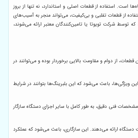
ا است. استفاده از قطعات اصلی و استاندارد، نه تنها از بروز
فاده از قطعات تقلبی و بی‌کیفیت، می‌تواند منجر به آسیب‌های
 توسط شرکت تویوتا یا تامین‌کنندگان معتبر ارائه می‌شوند،
قطعات، از دوام و مقاومت بالایی برخوردار بوده و می‌توانند در
این ویژگی‌ها، باعث می‌شود که این بلبرینگ‌ها بتوانند در شرایط
مشخصات فنی دقیق، به طور کامل با سایر اجزای دستگاه سازگار
 دستگاه ارائه می‌دهند. این سازگاری، باعث می‌شود که عملکرد