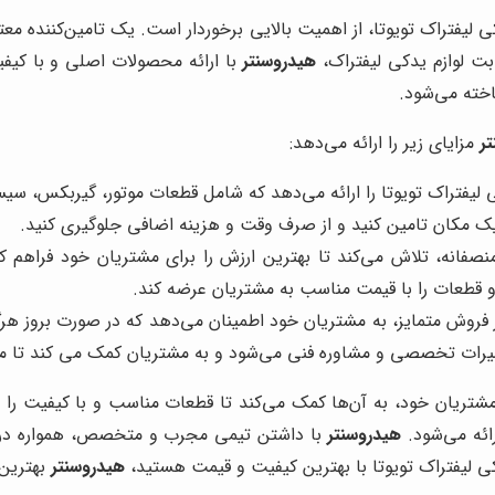
کی لیفتراک تویوتا، از اهمیت بالایی برخوردار است. یک تامین‌کننده م
ابت لوازم یدکی لیفتراک،
هیدروسنتر
با ارائه محصولات اصلی و با کیف
اخته می‌شود.
ر
مزایای زیر را ارائه می‌دهد:
کی لیفتراک تویوتا را ارائه می‌دهد که شامل قطعات موتور، گیربکس، س
 یک مکان تامین کنید و از صرف وقت و هزینه اضافی جلوگیری کنید.
 منصفانه، تلاش می‌کند تا بهترین ارزش را برای مشتریان خود فراهم 
 و قطعات را با قیمت مناسب به مشتریان عرضه کند.
ز فروش متمایز، به مشتریان خود اطمینان می‌دهد که در صورت بروز ه
میرات تخصصی و مشاوره فنی می‌شود و به مشتریان کمک می کند تا مش
شتریان خود، به آن‌ها کمک می‌کند تا قطعات مناسب و با کیفیت را بر
ائه می‌شود.
هیدروسنتر
با داشتن تیمی مجرب و متخصص، همواره در ت
دکی لیفتراک تویوتا با بهترین کیفیت و قیمت هستید،
هیدروسنتر
بهترین