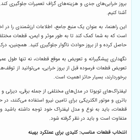
بروز خرابی‌های جدی و هزینه‌های گزاف تعمیرات جلوگیری کند. 
آشنا کنیم.
این راهنما، به عنوان یک منبع جامع، اطلاعات ارزشمندی را در اخ
است که به شما کمک کند تا به طور موثر و ایمن، قطعات مختلف لی
حاصل کرده و از بروز حوادث ناگوار جلوگیری کنید. همچنین، درک 
نگهداری پیشگیرانه و تعویض به موقع قطعات، نه تنها طول عمر ل
تعویض قطعات فرسوده قبل از بروز خرابی، می‌توانید از توقف‌ه
برخوردارند، بسیار حائز اهمیت است.
لیفتراک‌های تویوتا در مدل‌های مختلفی از جمله برقی، دیزلی و 
باتری و موتور الکتریکی برای تامین نیرو استفاده می‌کنند، در
قطعات، باید به نوع و مدل لیفتراک خود توجه داشته باشید و
متفاوت است و باید در نظر گرفته شود.
انتخاب قطعات مناسب: کلیدی برای عملکرد بهینه