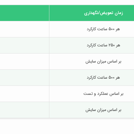
زمان تعویض/نگهداری
هر 500 ساعت کارکرد
هر 250 ساعت کارکرد
بر اساس میزان سایش
هر 500 ساعت کارکرد
بر اساس عملکرد و تست
بر اساس میزان سایش