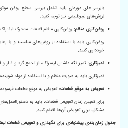
بازرسی‌های دوره‌ای باید شامل بررسی سطح روغن موتور
لرزش‌های غیرطبیعی نیز توجه کنید.
روغن‌کاری منظم:
روغن‌کاری منظم قطعات متحرک لیفتراک، 
روغن‌کاری باید با استفاده از روغن‌های مناسب و با رعا
خودداری کنید.
تمیزکاری:
تمیز نگه داشتن لیفتراک، از تجمع گرد و غبار و 
تمیزکاری باید به صورت منظم و با استفاده از مواد شوین
تعویض به موقع قطعات:
تعویض به موقع قطعات فرسوده و 
برای تعیین زمان تعویض قطعات، باید به دستورالعمل‌های
مشکل، برای تعویض آن‌ها اقدام کنید.
جدول زمان‌بندی پیشنهادی برای نگهداری و تعویض قطعات لیفترا