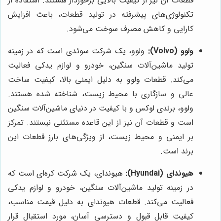
قطعات آن نیز از کیفیت بالایی برخوردار هستند. استفاده از
تکنولوژی‌های پیشرفته در تولید قطعات، باعث افزایش
کارایی و کاهش مصرف سوخت می‌شود.
ولوو (Volvo):
ولوو، یک شرکت سوئدی است که در زمینه
تولید ماشین‌آلات سنگین، خودرو و لوازم یدکی فعالیت
می‌کند. قطعات ولوو به دلیل ایمنی بالا، کیفیت ساخت
عالی و سازگاری با محیط زیست، شناخته شده هستند.
ولوو، برندی لوکس و با کیفیت در دنیای ماشین‌آلات سنگین
است و قطعات آن نیز از این قاعده مستثنی نیستند. تمرکز
بر ایمنی و محیط زیست، از ویژگی‌های بارز قطعات این
برند است.
هیوندای (Hyundai):
هیوندای، یک شرکت کره‌ای است که
در زمینه تولید ماشین‌آلات سنگین، خودرو و لوازم یدکی
فعالیت می‌کند. قطعات هیوندای به دلیل قیمت مناسب،
کیفیت قابل قبول و دسترسی آسان، مورد استقبال قرار