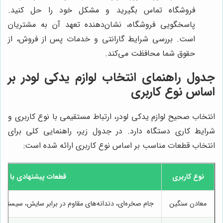
فروشگاه تماس بگیرید و مشکل خود را حل کنید.
پاسخگویی فروشگاه، نشان‌دهنده تعهد آن به مشتریان
است. بررسی شرایط گارانتی و خدمات پس از فروش، از
حقوق شما محافظت می‌کند.
جدول راهنمای انتخاب لوازم یدکی لودر بر
اساس نوع کاربری
انتخاب صحیح لوازم یدکی لودر، ارتباط مستقیمی با نوع کاربری و
شرایط کاری دستگاه دارد. در جدول زیر، راهنمایی کلی برای
انتخاب قطعات مناسب بر اساس نوع کاربری ارائه شده است:
نوع کاربری
قطعات پیشنهادی با مقا
معادن سنگین
جام صخره‌ای، دندانه‌های مقاوم در برابر سایش، سیست