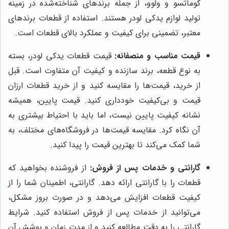
کوماتسو و ولوو، از جمله برندهای شناخته‌شده در زمینه
تولید لوازم یدکی لودر هستند. استفاده از قطعات برندهای
معتبر، تضمینی برای کیفیت و عملکرد بالای قطعات است.
قیمت مناسب و منصفانه:
قیمت قطعات یدکی لودر، بسته
به نوع قطعه، برند سازنده و کیفیت آن متفاوت است. قبل
از خرید، قیمت‌ها را مقایسه کنید و از خرید قطعات ارزان
قیمت و بی‌کیفیت خودداری کنید. قیمت پایین، همیشه
نشانه کیفیت پایین نیست، اما باید با احتیاط بیشتری به
آن نگاه کرد. مقایسه قیمت‌ها در فروشگاه‌های مختلف، به
شما کمک می‌کند تا بهترین قیمت را پیدا کنید.
گارانتی و خدمات پس از فروش:
از فروشنده بخواهید که
قطعات را با گارانتی ارائه دهد. گارانتی، اطمینان شما را از
کیفیت قطعات افزایش می‌دهد و در صورت بروز مشکل،
می‌توانید از خدمات پس از فروش استفاده کنید. شرایط
گارانتی را به دقت مطالعه کنید و از مدت زمان و پوشش آن