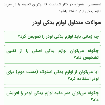
تخصصی، همواره در کنار شماست تا بهترین تجربه را در خرید
لوازم یدکی لودر داشته باشید.
سوالات متداول لوازم یدکی لودر
چه زمانی باید لوازم یدکی لودر را تعویض کرد؟
چگونه می‌توان لوازم یدکی اصلی را از تقلبی
تشخیص داد؟
آیا می‌توان از لوازم یدکی استوک (دست دوم) برای
لودر استفاده کرد؟
چگونه می‌توان عمر مفید لوازم یدکی لودر را افزایش
داد؟