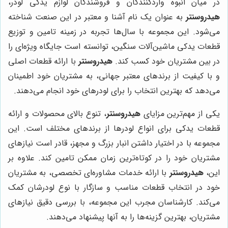
در میان انبوه واردکنندگان و فروشندگان لوازم یدکی لودر،
هیدروسنتر
به عنوان یک نام آشنا و معتبر در این صنعت شناخته
می‌شود. این مجموعه با سال‌ها تجربه در زمینه تامین و توزیع
قطعات یدکی ماشین‌آلات سنگین، توانسته است جایگاه ویژه‌ای را
در بین مشتریان خود کسب کند.
هیدروسنتر
با ارائه قطعات اصلی
و با کیفیت از برندهای معتبر جهانی، به مشتریان خود اطمینان
می‌دهد که بهترین انتخاب را برای لودرهای خود انجام می‌دهند.
یکی از مهم‌ترین مزایای
هیدروسنتر
، تنوع بالای محصولات و ارائه
قطعات یدکی برای انواع لودرها از برندهای مختلف است. این
مجموعه با در اختیار داشتن انبار بزرگ و مجهز، قادر است نیازهای
مشتریان خود را در کوتاه‌ترین زمان ممکن تامین کند. علاوه بر
این،
هیدروسنتر
با ارائه خدمات مشاوره‌ای تخصصی، به مشتریان
خود در انتخاب قطعات مناسب و سازگار با نوع لودرشان کمک
می‌کند. کارشناسان مجرب این مجموعه، با بررسی دقیق نیازهای
مشتریان، بهترین گزینه‌ها را به آنها پیشنهاد می‌دهند.