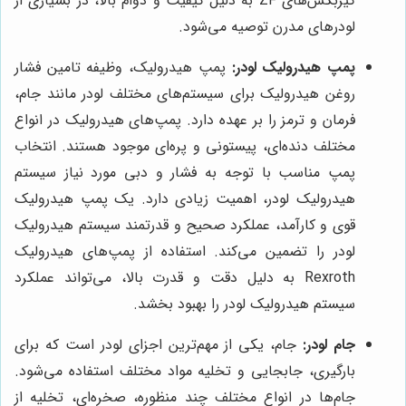
گیربکس‌های ZF به دلیل کیفیت و دوام بالا، در بسیاری از
لودرهای مدرن توصیه می‌شود.
پمپ هیدرولیک لودر:
پمپ هیدرولیک، وظیفه تامین فشار
روغن هیدرولیک برای سیستم‌های مختلف لودر مانند جام،
فرمان و ترمز را بر عهده دارد. پمپ‌های هیدرولیک در انواع
مختلف دنده‌ای، پیستونی و پره‌ای موجود هستند. انتخاب
پمپ مناسب با توجه به فشار و دبی مورد نیاز سیستم
هیدرولیک لودر، اهمیت زیادی دارد. یک پمپ هیدرولیک
قوی و کارآمد، عملکرد صحیح و قدرتمند سیستم هیدرولیک
لودر را تضمین می‌کند. استفاده از پمپ‌های هیدرولیک
Rexroth به دلیل دقت و قدرت بالا، می‌تواند عملکرد
سیستم هیدرولیک لودر را بهبود بخشد.
جام لودر:
جام، یکی از مهم‌ترین اجزای لودر است که برای
بارگیری، جابجایی و تخلیه مواد مختلف استفاده می‌شود.
جام‌ها در انواع مختلف چند منظوره، صخره‌ای، تخلیه از