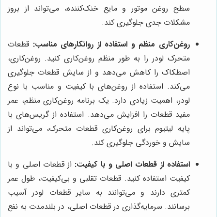
سطح روغن موتور و مایع خنک‌کننده، می‌تواند از بروز
مشکلات جدی جلوگیری کند.
روغن‌کاری منظم و استفاده از روانکارهای مناسب:
قطعات
متحرک لودر را به طور منظم روغن‌کاری کنید. روغن‌کاری،
اصطکاک را کاهش می‌دهد و از سایش قطعات جلوگیری
می‌کند. استفاده از روغن‌های با کیفیت و مناسب با نوع
لودر، اهمیت زیادی دارد. یک برنامه روغن‌کاری منظم، عمر
مفید قطعات را افزایش می‌دهد. استفاده از گریس‌های با
پایه لیتیوم برای روغن‌کاری قطعات متحرک، می‌تواند از
سایش و خوردگی جلوگیری کند.
استفاده از قطعات اصلی و با کیفیت:
از قطعات اصلی و با
کیفیت استفاده کنید. قطعات تقلبی و بی‌کیفیت، طول عمر
کمتری دارند و می‌توانند به سایر قطعات لودر آسیب
برسانند. سرمایه‌گذاری در قطعات اصلی، در بلندمدت به نفع