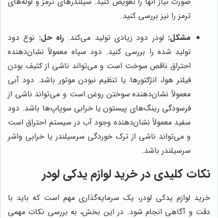
صورت نیاز آنها را تعویض کنید. سیلندرهای ترمز و لوله‌های
ترمز را نیز بررسی کنید.
مشکل:
لودر دود زیادی تولید می‌کند.
راه حل:
نوع دود
تولید شده را بررسی کنید. دود سیاه معمولاً نشان‌دهنده
احتراق ناقص سوخت است و می‌تواند ناشی از کثیف بودن
فیلتر هوا، انژکتورها یا تنظیم نبودن موتور باشد. دود آبی
معمولاً نشان‌دهنده سوختن روغن است و می‌تواند ناشی از
فرسودگی رینگ‌های پیستون یا خرابی سوپاپ‌ها باشد. دود
سفید معمولاً نشان‌دهنده وجود آب در سیستم احتراق است
و می‌تواند ناشی از ترک خوردگی سرسیلندر یا خرابی واشر
سرسیلندر باشد.
نکات کلیدی در خرید لوازم یدکی لودر
خرید لوازم یدکی لودر، یک سرمایه‌گذاری مهم است که باید با
دقت و آگاهی انجام شود. در این بخش، به بررسی نکات مهمی