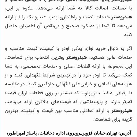
با ضمانت اصالت کالا به شما ارائه می‌دهد. علاوه بر این،
هیدروسنتر
خدمات نصب و راه‌اندازی پمپ هیدرولیک را نیز ارائه
می‌دهد تا شما از عملکرد صحیح و بی‌نقص آن اطمینان حاصل
کنید.
اگر به دنبال خرید لوازم یدکی لودر با کیفیت، قیمت مناسب و
خدمات عالی هستید،
هیدروسنتر
بهترین انتخاب برای شماست.
این مجموعه با ارائه قطعات اصلی و خدمات تخصصی، به شما
کمک می‌کند تا لودر خود را در بهترین شرایط نگهداری کنید و از
هزینه‌های اضافی و خرابی‌های ناگهانی جلوگیری کنید. در مقایسه
با رقبایی مانند دیزل‌پارت که بیشتر بر روی قطعات ارزان قیمت
تمرکز دارند و پارت‌ماشین که قیمت‌های بالاتری ارائه می‌دهد،
هیدروسنتر
با ارائه تعادلی مناسب بین قیمت و کیفیت، بهترین
گزینه برای شماست.
آدرس: تهران,خیابان قزوین,روبروی اداره دخانیات، پاساژ امپراطور،