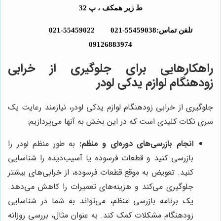
ط زیر همکف ، پ 32
تلفن تماس:55459038-021 55459022-021
09126883974
راهکارهایی برای جلوگیری از خرابی
زودهنگام لوازم یدکی لودر
جلوگیری از خرابی زودهنگام لوازم یدکی لودر، نیازمند رعایت یک
سری نکات کلیدی است که در این بخش به آنها می‌پردازیم:
انجام بازرسی‌های دوره‌ای و منظم:
به طور منظم لودر را
بازرسی کنید و قطعات فرسوده یا آسیب‌دیده را شناسایی
کنید. تعویض به موقع قطعات فرسوده، از خرابی‌های بیشتر
جلوگیری می‌کند و هزینه‌های تعمیرات را کاهش می‌دهد.
یک برنامه بازرسی منظم، می‌تواند به شما در شناسایی
زودهنگام مشکلات کمک کند. به عنوان مثال، بررسی روزانه