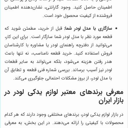
اطمینان حاصل کنید. وجود گارانتی، نشان‌دهنده اطمینان
فروشنده از کیفیت محصول خود است.
سازگاری با مدل لودر شما:
قبل از خرید، مطمئن شوید که
قطعه مورد نظر با مدل لودر شما سازگار است. برای این کار،
می‌توانید از دفترچه راهنمای لودر یا مشاوره با کارشناسان
فروش استفاده کنید. خرید قطعه نامناسب، نه تنها باعث
هدر رفتن هزینه می‌شود، بلکه می‌تواند به سایر قطعات
لودر نیز آسیب برساند. بررسی شماره فنی قطعه و تطابق آن
با مدل لودر، از بروز مشکلات احتمالی جلوگیری می‌کند.
معرفی برندهای معتبر لوازم یدکی لودر در
بازار ایران
در بازار لوازم یدکی لودر، برندهای مختلفی وجود دارند که هر کدام
محصولات با کیفیتی را ارائه می‌دهند. در این بخش، به معرفی