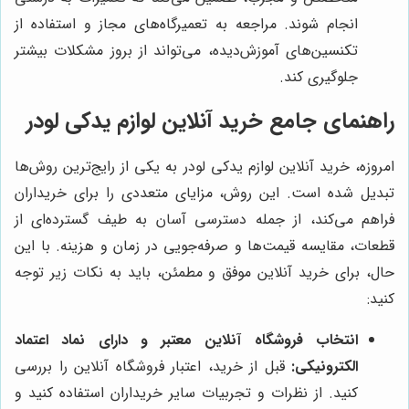
انجام شوند. مراجعه به تعمیرگاه‌های مجاز و استفاده از
تکنسین‌های آموزش‌دیده، می‌تواند از بروز مشکلات بیشتر
جلوگیری کند.
راهنمای جامع خرید آنلاین لوازم یدکی لودر
امروزه، خرید آنلاین لوازم یدکی لودر به یکی از رایج‌ترین روش‌ها
تبدیل شده است. این روش، مزایای متعددی را برای خریداران
فراهم می‌کند، از جمله دسترسی آسان به طیف گسترده‌ای از
قطعات، مقایسه قیمت‌ها و صرفه‌جویی در زمان و هزینه. با این
حال، برای خرید آنلاین موفق و مطمئن، باید به نکات زیر توجه
کنید:
انتخاب فروشگاه آنلاین معتبر و دارای نماد اعتماد
الکترونیکی:
قبل از خرید، اعتبار فروشگاه آنلاین را بررسی
کنید. از نظرات و تجربیات سایر خریداران استفاده کنید و