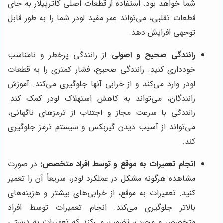
شما خواهد بود. استفاده از قطعات اصلی کاترپیلار به جای
قطعات تقلبی، می‌تواند عمر مفید لودر شما را به طور قابل
توجهی افزایش دهد.
رانندگی صحیح و اصولی:
از رانندگی پرخطر و نامناسب
خودداری کنید. رانندگی صحیح، فشار کمتری را به قطعات
لودر وارد می‌کند و از خرابی آنها جلوگیری می‌کند. آموزش
رانندگان، می‌تواند به کاهش استهلاک لودر کمک کند.
رانندگی با سرعت مجاز و اجتناب از ترمزهای ناگهانی،
می‌تواند از آسیب دیدن گیربکس و سیستم ترمز جلوگیری
کند.
انجام تعمیرات به موقع و توسط افراد متخصص:
در صورت
مشاهده هرگونه مشکل در عملکرد لودر، سریعاً آن را تعمیر
کنید. تعمیرات به موقع، از خرابی‌های بیشتر و هزینه‌های
بالاتر جلوگیری می‌کند. انجام تعمیرات توسط افراد
متخصص و مجرب، تضمین می‌کند که تعمیرات به درستی