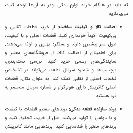
که باید در هنگام خرید لوازم یدکی لودر به آن‌ها توجه کنید،
می‌پردازیم:
اصالت کالا و کیفیت ساخت:
از خرید قطعات تقلبی و
بی‌کیفیت اکیداً خودداری کنید. قطعات اصلی و با کیفیت،
طول عمر بیشتری دارند و عملکرد بهتری را ارائه می‌دهند.
برای اطمینان از اصالت کالا، از فروشگاه‌های معتبر و
نمایندگی‌های رسمی خرید کنید. بررسی بسته‌بندی،
برچسب‌ها و شماره سریال قطعه، می‌تواند در تشخیص
قطعات اصلی از تقلبی کمک کند. به عنوان مثال، قطعات
اصلی کاترپیلار دارای هولوگرام و شماره سریال منحصر به
فرد هستند.
برند سازنده قطعه یدکی:
برندهای معتبر، قطعات با کیفیت
و با دوامی را تولید می‌کنند. قبل از خرید، تحقیق کنید و
برندهای معتبر را شناسایی کنید. برندهایی مانند کاترپیلار،