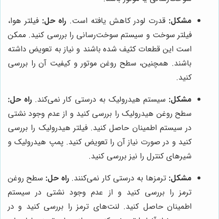
مشکل:
قدرت لودر کاهش یافته است.
راه حل:
فیلتر هوا،
فیلتر سوخت و سیستم سوخت‌رسانی را بررسی کنید. ممکن
است این قطعات کثیف شده باشند و نیاز به تعویض داشته
باشند. همچنین، سطح روغن موتور و کیفیت آن را بررسی
کنید.
مشکل:
سیستم هیدرولیک به درستی کار نمی‌کند.
راه حل:
سطح روغن هیدرولیک را بررسی کنید و از عدم وجود نشتی
در سیستم اطمینان حاصل کنید. فیلتر هیدرولیک را بررسی
کنید و در صورت نیاز آن را تعویض کنید. پمپ هیدرولیک و
شیرهای کنترل را نیز بررسی کنید.
مشکل:
ترمزها به درستی کار نمی‌کنند.
راه حل:
سطح روغن
ترمز را بررسی کنید و از عدم وجود نشتی در سیستم
اطمینان حاصل کنید. لنت‌های ترمز را بررسی کنید و در