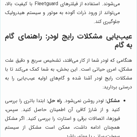
می‌شوند. استفاده از فیلترهای Fleetguard با کیفیت بالا،
می‌تواند از ورود ذرات آلوده به موتور و سیستم هیدرولیک
جلوگیری کند.
عیب‌یابی مشکلات رایج لودر: راهنمای گام
به گام
هنگامی که لودر شما از کار می‌افتد، تشخیص سریع و دقیق علت
مشکل، امری حیاتی است. این بخش، به شما کمک می‌کند تا با
مشکلات رایج لودر آشنا شده و گام‌های اولیه عیب‌یابی را به
درستی بردارید:
مشکل:
لودر روشن نمی‌شود.
راه حل:
ابتدا باتری را بررسی
کنید و از شارژ کافی آن اطمینان حاصل کنید. سپس،
فیوزها، اتصالات برقی و استارت را بررسی کنید. اگر مشکل
همچنان ادامه داشت، ممکن است مشکل از سیستم
سوخت‌رسانی یا موتور باشد.