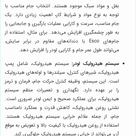
بغل و مواد سبک موجود هستند. انتخاب جام مناسب با
توجه به نوع مواد و شرایط کار، اهمیت زیادی دارد. یک
جام مناسب، سرعت و کارایی عملیات بارگیری و جابجایی را
به طور چشمگیری افزایش می‌دهد. برای مثال، استفاده از
جام‌های Esco با دندانه‌های مقاوم در برابر سایش،
می‌تواند طول عمر جام و کارایی لودر را افزایش دهد.
سیستم هیدرولیک لودر:
سیستم هیدرولیک، شامل پمپ
هیدرولیک، شیرهای کنترل، سیلندرها و لوله‌های هیدرولیک
است. این سیستم، وظیفه کنترل حرکت جام، فرمان و ترمز
را بر عهده دارد. نگهداری و تعمیرات منظم سیستم
هیدرولیک، برای عملکرد صحیح و ایمن لودر ضروری است.
نشتی روغن هیدرولیک، کاهش قدرت و عملکرد نامناسب
جام، از جمله علائم خرابی سیستم هیدرولیک هستند.
استفاده از روغن هیدرولیک با کیفیت بالا و تعویض به موقع
آن، می‌تواند از خرابی سیستم هیدرولیک جلوگیری کند.