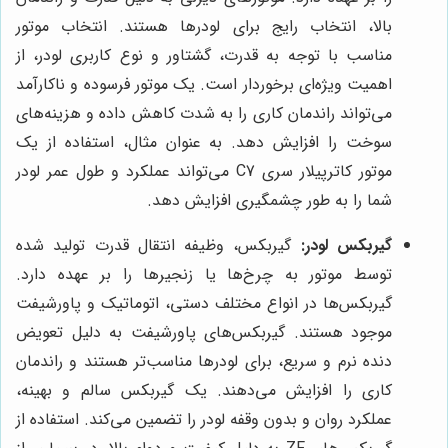
بالا، انتخاب رایج برای لودرها هستند. انتخاب موتور
مناسب با توجه به قدرت، گشتاور و نوع کاربری لودر، از
اهمیت ویژه‌ای برخوردار است. یک موتور فرسوده و ناکارآمد
می‌تواند راندمان کاری را به شدت کاهش داده و هزینه‌های
سوخت را افزایش دهد. به عنوان مثال، استفاده از یک
موتور کاترپیلار سری C7 می‌تواند عملکرد و طول عمر لودر
شما را به طور چشمگیری افزایش دهد.
گیربکس لودر:
گیربکس، وظیفه انتقال قدرت تولید شده
توسط موتور به چرخ‌ها یا زنجیرها را بر عهده دارد.
گیربکس‌ها در انواع مختلف دستی، اتوماتیک و پاورشیفت
موجود هستند. گیربکس‌های پاورشیفت به دلیل تعویض
دنده نرم و سریع، برای لودرها مناسب‌تر هستند و راندمان
کاری را افزایش می‌دهند. یک گیربکس سالم و بهینه،
عملکرد روان و بدون وقفه لودر را تضمین می‌کند. استفاده از