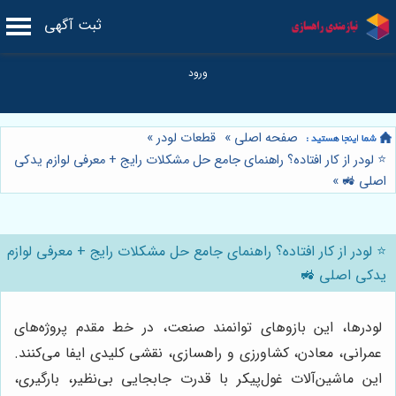
ثبت آگهی
صفحه اصلی
»
قطعات لودر
»
⭐️ لودر از کار افتاده؟ راهنمای جامع حل مشکلات رایج + معرفی لوازم یدکی
اصلی 🚜
»
⭐️ لودر از کار افتاده؟ راهنمای جامع حل مشکلات رایج + معرفی لوازم
یدکی اصلی 🚜
لودرها، این بازوهای توانمند صنعت، در خط مقدم پروژه‌های
عمرانی، معادن، کشاورزی و راهسازی، نقشی کلیدی ایفا می‌کنند.
این ماشین‌آلات غول‌پیکر با قدرت جابجایی بی‌نظیر، بارگیری،