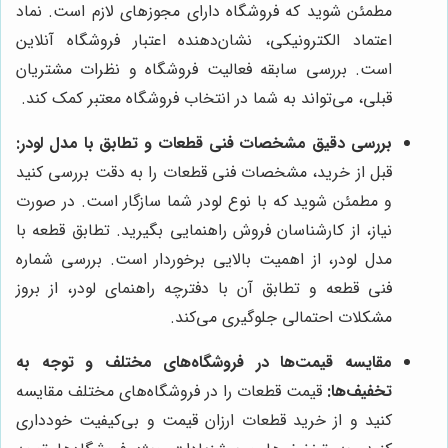
مطمئن شوید که فروشگاه دارای مجوزهای لازم است. نماد
اعتماد الکترونیکی، نشان‌دهنده اعتبار فروشگاه آنلاین
است. بررسی سابقه فعالیت فروشگاه و نظرات مشتریان
قبلی، می‌تواند به شما در انتخاب فروشگاه معتبر کمک کند.
بررسی دقیق مشخصات فنی قطعات و تطابق با مدل لودر:
قبل از خرید، مشخصات فنی قطعات را به دقت بررسی کنید
و مطمئن شوید که با نوع لودر شما سازگار است. در صورت
نیاز، از کارشناسان فروش راهنمایی بگیرید. تطابق قطعه با
مدل لودر، از اهمیت بالایی برخوردار است. بررسی شماره
فنی قطعه و تطابق آن با دفترچه راهنمای لودر، از بروز
مشکلات احتمالی جلوگیری می‌کند.
مقایسه قیمت‌ها در فروشگاه‌های مختلف و توجه به
تخفیف‌ها:
قیمت قطعات را در فروشگاه‌های مختلف مقایسه
کنید و از خرید قطعات ارزان قیمت و بی‌کیفیت خودداری