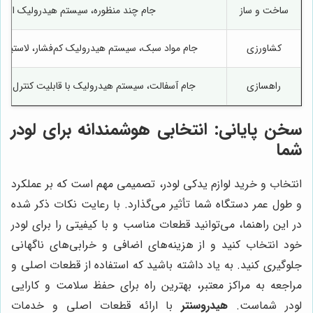
ساخت و ساز
جام چند منظوره، سیستم هیدرولیک استا
کشاورزی
جام مواد سبک، سیستم هیدرولیک کم‌فشار، لاستیک‌
راهسازی
جام آسفالت، سیستم هیدرولیک با قابلیت کنترل دقی
سخن پایانی: انتخابی هوشمندانه برای لودر
شما
انتخاب و خرید لوازم یدکی لودر، تصمیمی مهم است که بر عملکرد
و طول عمر دستگاه شما تأثیر می‌گذارد. با رعایت نکات ذکر شده
در این راهنما، می‌توانید قطعات مناسب و با کیفیتی را برای لودر
خود انتخاب کنید و از هزینه‌های اضافی و خرابی‌های ناگهانی
جلوگیری کنید. به یاد داشته باشید که استفاده از قطعات اصلی و
مراجعه به مراکز معتبر، بهترین راه برای حفظ سلامت و کارایی
لودر شماست.
هیدروسنتر
با ارائه قطعات اصلی و خدمات