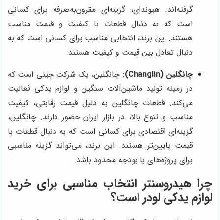
گرفته‌اند. هیوندای، گزینه‌ای مقرون‌به‌صرفه برای کسانی
است که به دنبال قطعات با کیفیت و قیمت مناسب
هستند. این برند، انتخابی مناسب برای کسانی است که به
دنبال تعادل بین قیمت و کیفیت هستند.
چانگلین (Changlin):
چانگلین، یک شرکت چینی است که
در زمینه تولید ماشین‌آلات سنگین و لوازم یدکی فعالیت
می‌کند. قطعات چانگلین به دلیل قیمت رقابتی، کیفیت
مناسب و تنوع بالا، در بازار ایران حضور دارند. چانگلین،
گزینه‌ای اقتصادی برای کسانی است که به دنبال قطعات با
قیمت پایین‌تر هستند. این برند، می‌تواند گزینه مناسبی
برای پروژه‌های با بودجه محدود باشد.
چرا
هیدروسنتر
انتخاب مناسبی برای خرید
لوازم یدکی لودر است؟