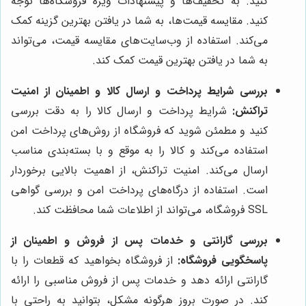
کنید. به تخفیف‌ها و پیشنهادات ویژه فروشگاه‌ها توجه
کنید. مقایسه قیمت‌ها، به شما در یافتن بهترین گزینه کمک
می‌کند. استفاده از وب‌سایت‌های مقایسه قیمت، می‌تواند
به شما در یافتن بهترین قیمت کمک کند.
بررسی شرایط پرداخت و ارسال کالا و اطمینان از امنیت
تراکنش:
شرایط پرداخت و ارسال کالا را به دقت بررسی
کنید و مطمئن شوید که فروشگاه از روش‌های پرداخت امن
استفاده می‌کند و کالا را به موقع و با بسته‌بندی مناسب
ارسال می‌کند. امنیت تراکنش، از اهمیت بالایی برخوردار
است. استفاده از درگاه‌های پرداخت امن و بررسی گواهی
SSL فروشگاه، می‌تواند از اطلاعات شما محافظت کند.
بررسی گارانتی و خدمات پس از فروش و اطمینان از
پاسخگویی فروشگاه:
از فروشگاه بخواهید که قطعات را با
گارانتی ارائه دهد و خدمات پس از فروش مناسبی را ارائه
کند. در صورت بروز هرگونه مشکل، بتوانید به راحتی با